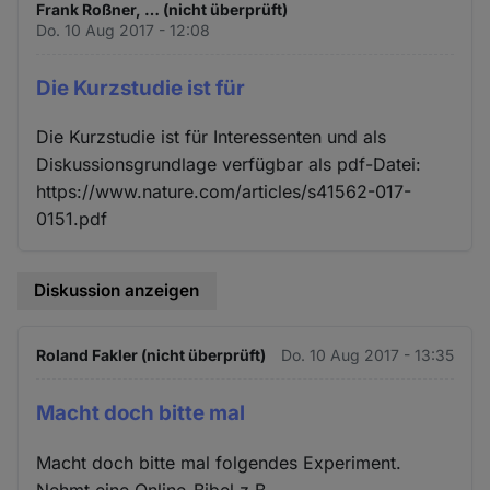
Frank Roßner, … (nicht überprüft)
Do. 10 Aug 2017 - 12:08
Die Kurzstudie ist für
Die Kurzstudie ist für Interessenten und als
Diskussionsgrundlage verfügbar als pdf-Datei:
https://www.nature.com/articles/s41562-017-
0151.pdf
Diskussion anzeigen
Roland Fakler (nicht überprüft)
Do. 10 Aug 2017 - 13:35
Macht doch bitte mal
Macht doch bitte mal folgendes Experiment.
Nehmt eine Online-Bibel z.B.