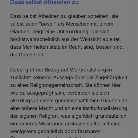
Dass selbst Atheisten zu
Dass selbst Atheisten zu glauben scheinen, sie
selbst seien "böser" als Menschen mit einem
Glauben, zeigt eine Unterordnung, die sich
höchstwahrscheinlich aus der Weltsicht ableitet,
dass Mehrheiten stets im Recht sind, besser sind,
die Guten sind.
Dabei gibt der Bezug auf Wertvorstellungen
zunächst keinerlei Aussage über die Zugehörigkeit
zu einer Religionsgemeinschaft. Sie können hier
wie da ausgeprägt sein, verbinden sie sich
allerdings in einem gemeinschaftlichen Glauben an
eine höhere Macht und an eine Institutionalisierung
der eigenen Religion, was eigentlich grundsätzlich
ein höheres Misstrauen auslösen sollte, mit einer
wenigstens gedanklich doch fassbaren