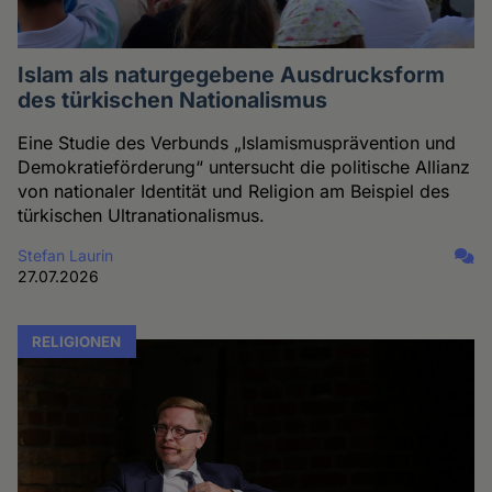
Islam als naturgegebene Ausdrucksform
des türkischen Nationalismus
Eine Studie des Verbunds „Islamismusprävention und
Demokratieförderung“ untersucht die politische Allianz
von nationaler Identität und Religion am Beispiel des
türkischen Ultranationalismus.
Stefan Laurin
27.07.2026
RELIGIONEN