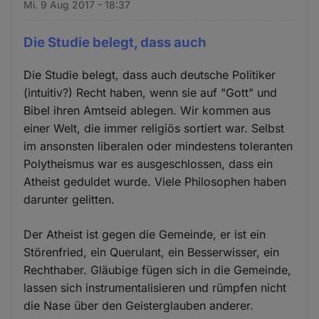
Mi. 9 Aug 2017 - 18:37
Die Studie belegt, dass auch
Die Studie belegt, dass auch deutsche Politiker
(intuitiv?) Recht haben, wenn sie auf "Gott" und
Bibel ihren Amtseid ablegen. Wir kommen aus
einer Welt, die immer religiös sortiert war. Selbst
im ansonsten liberalen oder mindestens toleranten
Polytheismus war es ausgeschlossen, dass ein
Atheist geduldet wurde. Viele Philosophen haben
darunter gelitten.
Der Atheist ist gegen die Gemeinde, er ist ein
Störenfried, ein Querulant, ein Besserwisser, ein
Rechthaber. Gläubige fügen sich in die Gemeinde,
lassen sich instrumentalisieren und rümpfen nicht
die Nase über den Geisterglauben anderer.