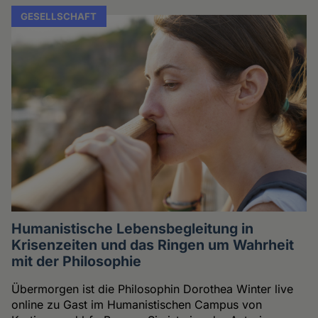
GESELLSCHAFT
Humanistische Lebensbegleitung in
Krisenzeiten und das Ringen um Wahrheit
mit der Philosophie
Übermorgen ist die Philosophin Dorothea Winter live
online zu Gast im Humanistischen Campus von