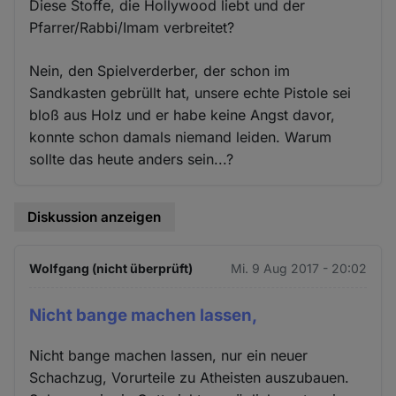
Diese Stoffe, die Hollywood liebt und der
Pfarrer/Rabbi/Imam verbreitet?
Nein, den Spielverderber, der schon im
Sandkasten gebrüllt hat, unsere echte Pistole sei
bloß aus Holz und er habe keine Angst davor,
konnte schon damals niemand leiden. Warum
sollte das heute anders sein...?
Diskussion anzeigen
Wolfgang (nicht überprüft)
Mi. 9 Aug 2017 - 20:02
Nicht bange machen lassen,
Nicht bange machen lassen, nur ein neuer
Schachzug, Vorurteile zu Atheisten auszubauen.