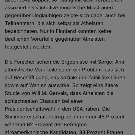
assoziert. Das intuitive moralische Misstrauen
gegenüber Ungläubigen zeigte sich dabei auch bei
Teilnehmern, die sich selbst als Atheisten
bezeichneten. Nur in Finnland konnten keine
deutlichen Vorurteile gegenüber Atheisten
festgestellt werden.
Die Forscher sehen die Ergebnisse mit Sorge: Anti-
atheistische Vorurteile seien ein Problem, das sich
auf Beschäftigung, das soziale und familiäre Leben
sowie auf Wahlen auswirke. So zeigt eine ältere
Studie von Will M. Gervais, dass Atheisten die
schlechtesten Chancen bei einer
Präsidentschaftswahl in den USA haben. Die
Stimmbereitschaft betrug bei ihnen nur 45 Prozent,
während 92 Prozent der Befragten
afroamerikanische Kandidaten, 88 Prozent Frauen