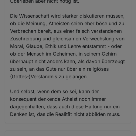
Überleben aber nicht nötig ist.
Die Wissenschaft wird stärker diskutieren müssen,
ob die Meinung, Atheisten seien eher böse und zu
Verbrechen bereit, aus einer falsch verstandenen
Zuschreibung und gleichsamen Verwechslung von
Moral, Glaube, Ethik und Lehre entstammt - oder
ob der Mensch im Geheimen, in seinem Gehirn
überhaupt nicht anders kann, als davon überzeugt
zu sein, an das Gute nur über ein religiöses
(Gottes-)Verständnis zu gelangen.
Und selbst, wenn dem so sei, kann der
konsequent denkende Atheist noch immer
dagegenhalten, dass auch diese Haltung nur ein
Denken ist, das die Realität nicht abbilden muss.