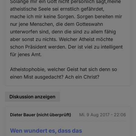
Solange mir ein Gott nicht persönlich sagt,meine
atheistische Seele sei ernstlich gefährdet,
mache ich mir keine Sorgen. Sorgen bereiten mir
nur jene Menschen, die dem Gotteswahn
unterworfen sind, denn die sind zu allem fähig
aber sonst zu nichts. Welcher Atheist möchte
schon Präsident werden. Der ist viel zu intelligent
für jenes Amt.
Atheistophobie, welcher Geist hat sich denn so
einen Mist ausgedacht? Ach ein Christ?
Diskussion anzeigen
Dieter Bauer (nicht überprüft)
Mi. 9 Aug 2017 - 22:06
Wen wundert es, dass das