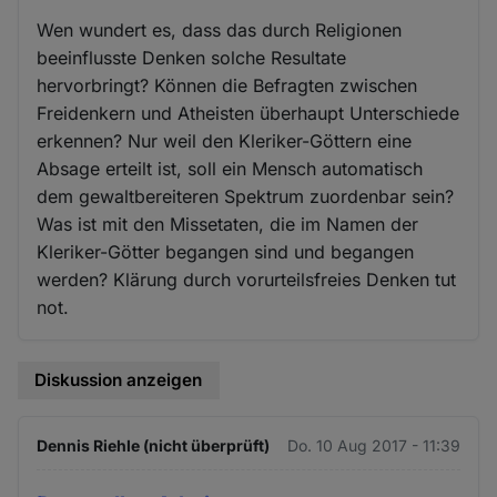
Wen wundert es, dass das durch Religionen
beeinflusste Denken solche Resultate
hervorbringt? Können die Befragten zwischen
Freidenkern und Atheisten überhaupt Unterschiede
erkennen? Nur weil den Kleriker-Göttern eine
Absage erteilt ist, soll ein Mensch automatisch
dem gewaltbereiteren Spektrum zuordenbar sein?
Was ist mit den Missetaten, die im Namen der
Kleriker-Götter begangen sind und begangen
werden? Klärung durch vorurteilsfreies Denken tut
not.
Diskussion anzeigen
Dennis Riehle (nicht überprüft)
Do. 10 Aug 2017 - 11:39