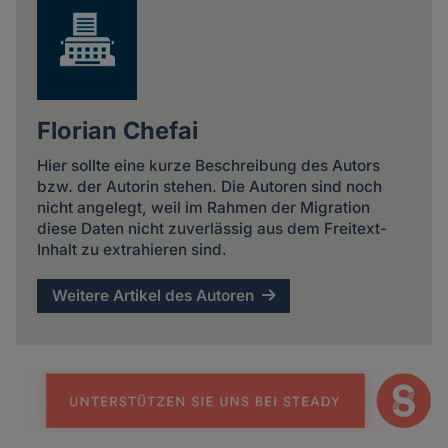
Florian Chefai
Hier sollte eine kurze Beschreibung des Autors
bzw. der Autorin stehen. Die Autoren sind noch
nicht angelegt, weil im Rahmen der Migration
diese Daten nicht zuverlässig aus dem Freitext-
Inhalt zu extrahieren sind.
Weitere Artikel des Autoren