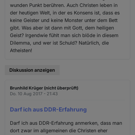
wunden Punkt berühren. Auch Christen leben in
der heutigen Welt, in der es Konsens ist, dass es
keine Geister und keine Monster unter dem Bett
gibt. Was aber ist dann mit Gott, dem heiligen
Geist? Irgendwie fühlt man sich blöde in diesem
Dilemma, und wer ist Schuld? Natürlich, die
Atheisten!
Diskussion anzeigen
Brunhild Krüger (nicht überprüft)
Do. 10 Aug 2017 - 21:43
Darf ich aus DDR-Erfahrung
Darf ich aus DDR-Erfahrung anmerken, dass man
dort zwar im allgemeinen die Christen eher