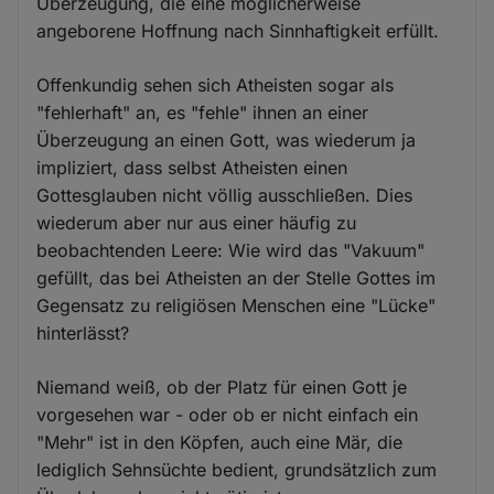
Überzeugung, die eine möglicherweise
angeborene Hoffnung nach Sinnhaftigkeit erfüllt.
Offenkundig sehen sich Atheisten sogar als
"fehlerhaft" an, es "fehle" ihnen an einer
Überzeugung an einen Gott, was wiederum ja
impliziert, dass selbst Atheisten einen
Gottesglauben nicht völlig ausschließen. Dies
wiederum aber nur aus einer häufig zu
beobachtenden Leere: Wie wird das "Vakuum"
gefüllt, das bei Atheisten an der Stelle Gottes im
Gegensatz zu religiösen Menschen eine "Lücke"
hinterlässt?
Niemand weiß, ob der Platz für einen Gott je
vorgesehen war - oder ob er nicht einfach ein
"Mehr" ist in den Köpfen, auch eine Mär, die
lediglich Sehnsüchte bedient, grundsätzlich zum