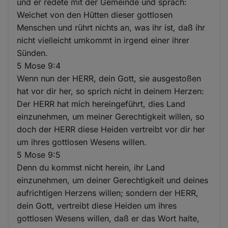
und er redete mit der Gemeinde und sprach:
Weichet von den Hütten dieser gottlosen
Menschen und rührt nichts an, was ihr ist, daß ihr
nicht vielleicht umkommt in irgend einer ihrer
Sünden.
5 Mose 9:4
Wenn nun der HERR, dein Gott, sie ausgestoßen
hat vor dir her, so sprich nicht in deinem Herzen:
Der HERR hat mich hereingeführt, dies Land
einzunehmen, um meiner Gerechtigkeit willen, so
doch der HERR diese Heiden vertreibt vor dir her
um ihres gottlosen Wesens willen.
5 Mose 9:5
Denn du kommst nicht herein, ihr Land
einzunehmen, um deiner Gerechtigkeit und deines
aufrichtigen Herzens willen; sondern der HERR,
dein Gott, vertreibt diese Heiden um ihres
gottlosen Wesens willen, daß er das Wort halte,