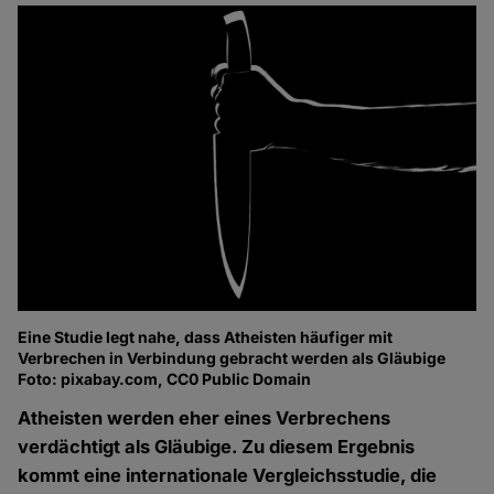
Eine Studie legt nahe, dass Atheisten häufiger mit
Verbrechen in Verbindung gebracht werden als Gläubige
Foto: pixabay.com, CC0 Public Domain
Atheisten werden eher eines Verbrechens
verdächtigt als Gläubige. Zu diesem Ergebnis
kommt eine internationale Vergleichsstudie, die