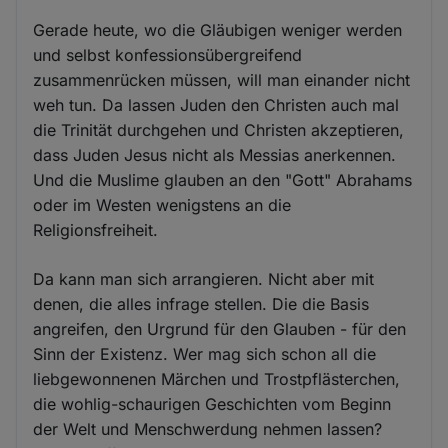
Gerade heute, wo die Gläubigen weniger werden
und selbst konfessionsübergreifend
zusammenrücken müssen, will man einander nicht
weh tun. Da lassen Juden den Christen auch mal
die Trinität durchgehen und Christen akzeptieren,
dass Juden Jesus nicht als Messias anerkennen.
Und die Muslime glauben an den "Gott" Abrahams
oder im Westen wenigstens an die
Religionsfreiheit.
Da kann man sich arrangieren. Nicht aber mit
denen, die alles infrage stellen. Die die Basis
angreifen, den Urgrund für den Glauben - für den
Sinn der Existenz. Wer mag sich schon all die
liebgewonnenen Märchen und Trostpflästerchen,
die wohlig-schaurigen Geschichten vom Beginn
der Welt und Menschwerdung nehmen lassen?