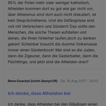
95% der Polen mehr oder weniger katholisch,
Atheisten kommen dort so gut wie gar nicht vor,
über Atheismus wird dort auch nicht diskutiert, ist
kein Gesprächsthema. Und die Gefängnisse sind
voll mit Verbrechern und Sündern! Das sollte den
Menschen, die solche Thesen aufstellen und
denen, die Ihnen hinterher laufen,doch zu denken
geben! Scheinbar braucht die dumme Volksmasse
immer einen Sündenbock! Mal sind es die Juden,
dann die Zigeuner, dann die Gastarbeiter, dann die
Flüchtlinge, und jetzt sind die Atheisten dran?
Rene Goeckel (nicht überprüft)
Do. 10 Aug 2017 - 20:13
Ich denke, dass Atheisten bei
Ich denke, dass Atheisten bei den Gläubigen einen