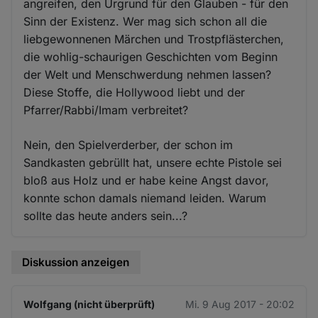
angreifen, den Urgrund für den Glauben - für den
Sinn der Existenz. Wer mag sich schon all die
liebgewonnenen Märchen und Trostpflästerchen,
die wohlig-schaurigen Geschichten vom Beginn
der Welt und Menschwerdung nehmen lassen?
Diese Stoffe, die Hollywood liebt und der
Pfarrer/Rabbi/Imam verbreitet?
Nein, den Spielverderber, der schon im
Sandkasten gebrüllt hat, unsere echte Pistole sei
bloß aus Holz und er habe keine Angst davor,
konnte schon damals niemand leiden. Warum
sollte das heute anders sein...?
Diskussion anzeigen
Wolfgang (nicht überprüft)
Mi. 9 Aug 2017 - 20:02