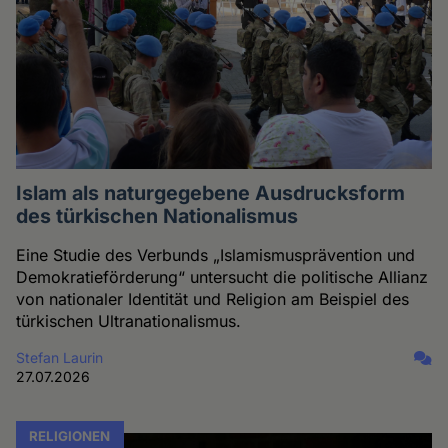
Islam als naturgegebene Ausdrucksform
des türkischen Nationalismus
Eine Studie des Verbunds „Islamismusprävention und
Demokratieförderung“ untersucht die politische Allianz
von nationaler Identität und Religion am Beispiel des
türkischen Ultranationalismus.
Stefan Laurin
27.07.2026
RELIGIONEN