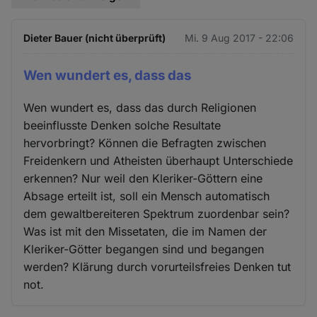
Dieter Bauer (nicht überprüft)
Mi. 9 Aug 2017 - 22:06
Wen wundert es, dass das
Wen wundert es, dass das durch Religionen
beeinflusste Denken solche Resultate
hervorbringt? Können die Befragten zwischen
Freidenkern und Atheisten überhaupt Unterschiede
erkennen? Nur weil den Kleriker-Göttern eine
Absage erteilt ist, soll ein Mensch automatisch
dem gewaltbereiteren Spektrum zuordenbar sein?
Was ist mit den Missetaten, die im Namen der
Kleriker-Götter begangen sind und begangen
werden? Klärung durch vorurteilsfreies Denken tut
not.