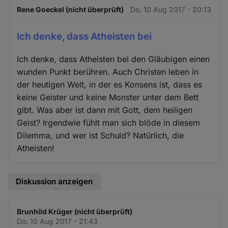
Rene Goeckel (nicht überprüft)
Do. 10 Aug 2017 - 20:13
Ich denke, dass Atheisten bei
Ich denke, dass Atheisten bei den Gläubigen einen
wunden Punkt berühren. Auch Christen leben in
der heutigen Welt, in der es Konsens ist, dass es
keine Geister und keine Monster unter dem Bett
gibt. Was aber ist dann mit Gott, dem heiligen
Geist? Irgendwie fühlt man sich blöde in diesem
Dilemma, und wer ist Schuld? Natürlich, die
Atheisten!
Diskussion anzeigen
Brunhild Krüger (nicht überprüft)
Do. 10 Aug 2017 - 21:43