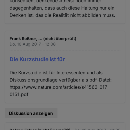
konsequent denkende Atheist noch immer
dagegenhalten, dass auch diese Haltung nur ein
Denken ist, das die Realität nicht abbilden muss.
Frank Roßner, … (nicht überprüft)
Do. 10 Aug 2017 - 12:08
Die Kurzstudie ist für
Die Kurzstudie ist für Interessenten und als
Diskussionsgrundlage verfügbar als pdf-Datei:
https://www.nature.com/articles/s41562-017-
0151.pdf
Diskussion anzeigen