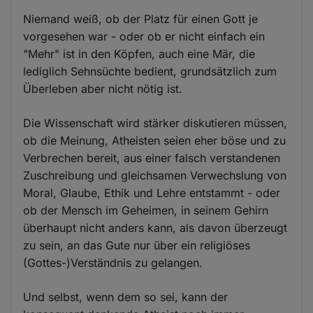
Niemand weiß, ob der Platz für einen Gott je
vorgesehen war - oder ob er nicht einfach ein
"Mehr" ist in den Köpfen, auch eine Mär, die
lediglich Sehnsüchte bedient, grundsätzlich zum
Überleben aber nicht nötig ist.
Die Wissenschaft wird stärker diskutieren müssen,
ob die Meinung, Atheisten seien eher böse und zu
Verbrechen bereit, aus einer falsch verstandenen
Zuschreibung und gleichsamen Verwechslung von
Moral, Glaube, Ethik und Lehre entstammt - oder
ob der Mensch im Geheimen, in seinem Gehirn
überhaupt nicht anders kann, als davon überzeugt
zu sein, an das Gute nur über ein religiöses
(Gottes-)Verständnis zu gelangen.
Und selbst, wenn dem so sei, kann der