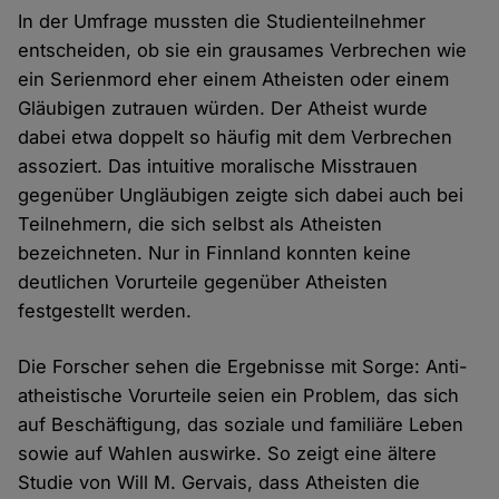
In der Umfrage mussten die Studienteilnehmer
entscheiden, ob sie ein grausames Verbrechen wie
ein Serienmord eher einem Atheisten oder einem
Gläubigen zutrauen würden. Der Atheist wurde
dabei etwa doppelt so häufig mit dem Verbrechen
assoziert. Das intuitive moralische Misstrauen
gegenüber Ungläubigen zeigte sich dabei auch bei
Teilnehmern, die sich selbst als Atheisten
bezeichneten. Nur in Finnland konnten keine
deutlichen Vorurteile gegenüber Atheisten
festgestellt werden.
Die Forscher sehen die Ergebnisse mit Sorge: Anti-
atheistische Vorurteile seien ein Problem, das sich
auf Beschäftigung, das soziale und familiäre Leben
sowie auf Wahlen auswirke. So zeigt eine ältere
Studie von Will M. Gervais, dass Atheisten die