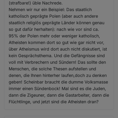
(strafbare!) üble Nachrede.
Nehmen wir nur ein Beispiel: Das staatlich
katholisch geprägte Polen (aber auch andere
staatlich religiös geprägte Länder können genau
so gut dafür herhalten): nach wie vor sind ca.
95% der Polen mehr oder weniger katholisch,
Atheisten kommen dort so gut wie gar nicht vor,
über Atheismus wird dort auch nicht diskutiert, ist
kein Gesprächsthema. Und die Gefängnisse sind
voll mit Verbrechern und Sündern! Das sollte den
Menschen, die solche Thesen aufstellen und
denen, die Ihnen hinterher laufen,doch zu denken
geben! Scheinbar braucht die dumme Volksmasse
immer einen Sündenbock! Mal sind es die Juden,
dann die Zigeuner, dann die Gastarbeiter, dann die
Flüchtlinge, und jetzt sind die Atheisten dran?