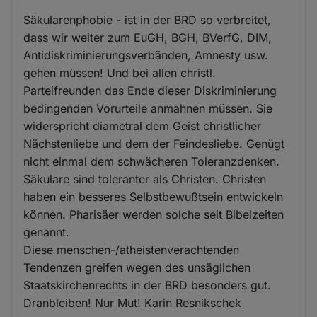
Säkularenphobie - ist in der BRD so verbreitet,
dass wir weiter zum EuGH, BGH, BVerfG, DIM,
Antidiskriminierungsverbänden, Amnesty usw.
gehen müssen! Und bei allen christl.
Parteifreunden das Ende dieser Diskriminierung
bedingenden Vorurteile anmahnen müssen. Sie
widerspricht diametral dem Geist christlicher
Nächstenliebe und dem der Feindesliebe. Genügt
nicht einmal dem schwächeren Toleranzdenken.
Säkulare sind toleranter als Christen. Christen
haben ein besseres Selbstbewußtsein entwickeln
können. Pharisäer werden solche seit Bibelzeiten
genannt.
Diese menschen-/atheistenverachtenden
Tendenzen greifen wegen des unsäglichen
Staatskirchenrechts in der BRD besonders gut.
Dranbleiben! Nur Mut! Karin Resnikschek