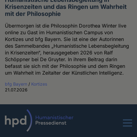
Krisenzeiten und das Ringen um Wahrheit
mit der Philosophie
Übermorgen ist die Philosophin Dorothea Winter live
online zu Gast im Humanistischen Campus von
Kortizes und bfg Bayern. Sie ist eine der Autorinnen
des Sammelbandes „Humanistische Lebensbegleitung
in Krisenzeiten“, herausgegeben 2026 von Ralf
Schöppner bei De Gruyter. In ihrem Beitrag darin
befasst sie sich mit der Philosophie und dem Ringen
um Wahrheit im Zeitalter der Künstlichen Intelligenz.
bfg Bayern
/
Kortizes
21.07.2026
Menu