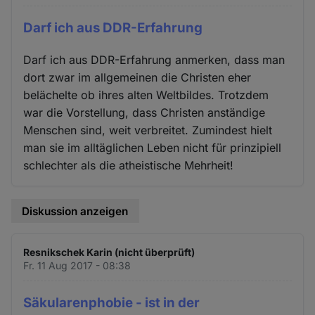
Darf ich aus DDR-Erfahrung
Darf ich aus DDR-Erfahrung anmerken, dass man
dort zwar im allgemeinen die Christen eher
belächelte ob ihres alten Weltbildes. Trotzdem
war die Vorstellung, dass Christen anständige
Menschen sind, weit verbreitet. Zumindest hielt
man sie im alltäglichen Leben nicht für prinzipiell
schlechter als die atheistische Mehrheit!
Diskussion anzeigen
Resnikschek Karin (nicht überprüft)
Fr. 11 Aug 2017 - 08:38
Säkularenphobie - ist in der