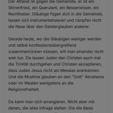
Der Atheist ist gegen die Gemeinde, er ist ein
Störenfried, ein Querulant, ein Besserwisser, ein
Rechthaber. Gläubige fügen sich in die Gemeinde,
lassen sich instrumentalisieren und rümpfen nicht
die Nase über den Geisterglauben anderer.
Gerade heute, wo die Gläubigen weniger werden
und selbst konfessionsübergreifend
zusammenrücken müssen, will man einander nicht
weh tun. Da lassen Juden den Christen auch mal
die Trinität durchgehen und Christen akzeptieren,
dass Juden Jesus nicht als Messias anerkennen.
Und die Muslime glauben an den "Gott" Abrahams
oder im Westen wenigstens an die
Religionsfreiheit.
Da kann man sich arrangieren. Nicht aber mit
denen, die alles infrage stellen. Die die Basis