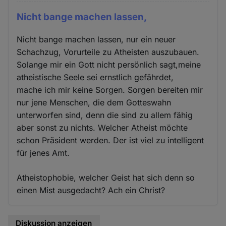
Nicht bange machen lassen,
Nicht bange machen lassen, nur ein neuer
Schachzug, Vorurteile zu Atheisten auszubauen.
Solange mir ein Gott nicht persönlich sagt,meine
atheistische Seele sei ernstlich gefährdet,
mache ich mir keine Sorgen. Sorgen bereiten mir
nur jene Menschen, die dem Gotteswahn
unterworfen sind, denn die sind zu allem fähig
aber sonst zu nichts. Welcher Atheist möchte
schon Präsident werden. Der ist viel zu intelligent
für jenes Amt.
Atheistophobie, welcher Geist hat sich denn so
einen Mist ausgedacht? Ach ein Christ?
Diskussion anzeigen