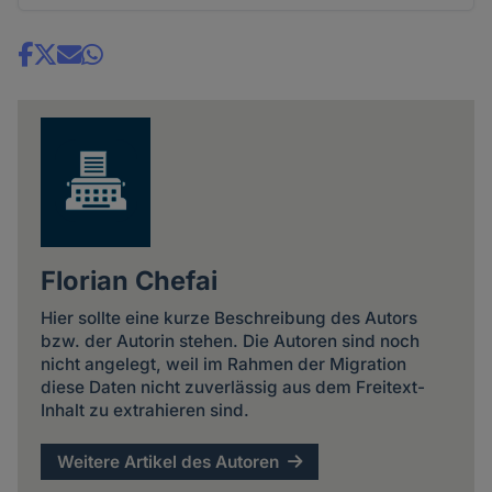
Share
news
Florian Chefai
Hier sollte eine kurze Beschreibung des Autors
bzw. der Autorin stehen. Die Autoren sind noch
nicht angelegt, weil im Rahmen der Migration
diese Daten nicht zuverlässig aus dem Freitext-
Inhalt zu extrahieren sind.
Weitere Artikel des Autoren