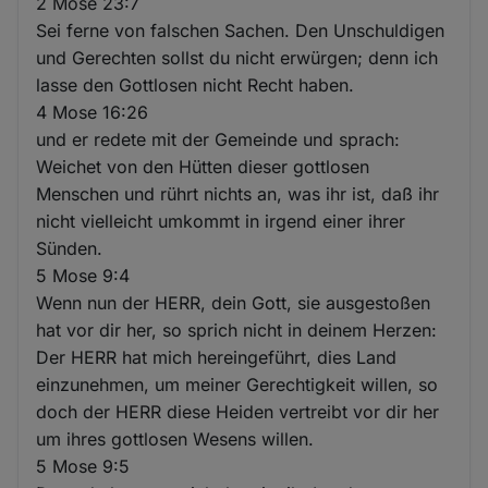
2 Mose 23:7
Sei ferne von falschen Sachen. Den Unschuldigen
und Gerechten sollst du nicht erwürgen; denn ich
lasse den Gottlosen nicht Recht haben.
4 Mose 16:26
und er redete mit der Gemeinde und sprach:
Weichet von den Hütten dieser gottlosen
Menschen und rührt nichts an, was ihr ist, daß ihr
nicht vielleicht umkommt in irgend einer ihrer
Sünden.
5 Mose 9:4
Wenn nun der HERR, dein Gott, sie ausgestoßen
hat vor dir her, so sprich nicht in deinem Herzen:
Der HERR hat mich hereingeführt, dies Land
einzunehmen, um meiner Gerechtigkeit willen, so
doch der HERR diese Heiden vertreibt vor dir her
um ihres gottlosen Wesens willen.
5 Mose 9:5