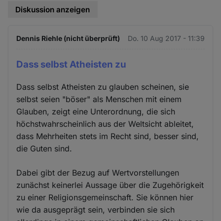
Diskussion anzeigen
Dennis Riehle (nicht überprüft)
Do. 10 Aug 2017 - 11:39
Dass selbst Atheisten zu
Dass selbst Atheisten zu glauben scheinen, sie
selbst seien "böser" als Menschen mit einem
Glauben, zeigt eine Unterordnung, die sich
höchstwahrscheinlich aus der Weltsicht ableitet,
dass Mehrheiten stets im Recht sind, besser sind,
die Guten sind.
Dabei gibt der Bezug auf Wertvorstellungen
zunächst keinerlei Aussage über die Zugehörigkeit
zu einer Religionsgemeinschaft. Sie können hier
wie da ausgeprägt sein, verbinden sie sich