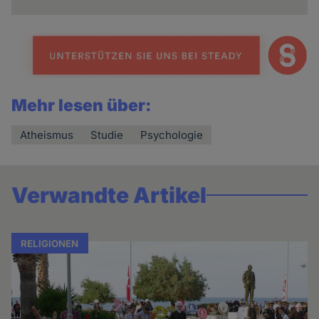
Mehr lesen über:
Atheismus
Studie
Psychologie
Verwandte Artikel
RELIGIONEN