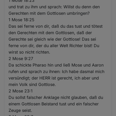
1 Mose 18:23
und trat zu ihm und sprach: Willst du denn den
Gerechten mit dem Gottlosen umbringen?
1 Mose 18:25
Das sei ferne von dir, daß du das tust und tötest
den Gerechten mit dem Gottlosen, daß der
Gerechte sei gleich wie der Gottlose! Das sei
ferne von dir, der du aller Welt Richter bist! Du
wirst so nicht richten.
2 Mose 9:27
Da schickte Pharao hin und ließ Mose und Aaron
rufen und sprach zu ihnen: Ich habe dasmal mich
versündigt; der HERR ist gerecht, ich aber und
mein Volk sind Gottlose.
2 Mose 23:1
Du sollst falscher Anklage nicht glauben, daß du
einem Gottlosen Beistand tust und ein falscher
Zeuge seist.