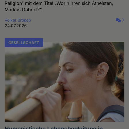
Religion“ mit dem Titel „Worin irren sich Atheisten,
Markus Gabriel?“.
Volker Brokop
7
24.07.2026
GESELLSCHAFT
Humanistische Lebensbegleitung in