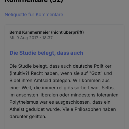
Netiquette für Kommentare
Bernd Kammermeier (nicht überprüft)
Mi. 9 Aug 2017 - 18:37
Die Studie belegt, dass auch
Die Studie belegt, dass auch deutsche Politiker
(intuitiv?) Recht haben, wenn sie auf "Gott" und
Bibel ihren Amtseid ablegen. Wir kommen aus
einer Welt, die immer religiös sortiert war. Selbst
im ansonsten liberalen oder mindestens toleranten
Polytheismus war es ausgeschlossen, dass ein
Atheist geduldet wurde. Viele Philosophen haben
darunter gelitten.