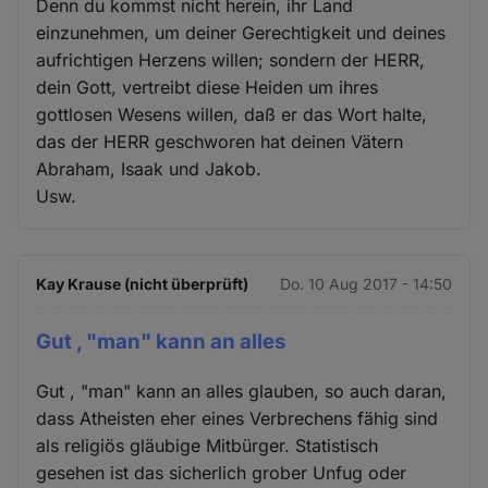
Denn du kommst nicht herein, ihr Land
einzunehmen, um deiner Gerechtigkeit und deines
aufrichtigen Herzens willen; sondern der HERR,
dein Gott, vertreibt diese Heiden um ihres
gottlosen Wesens willen, daß er das Wort halte,
das der HERR geschworen hat deinen Vätern
Abraham, Isaak und Jakob.
Usw.
Kay Krause (nicht überprüft)
Do. 10 Aug 2017 - 14:50
Gut , "man" kann an alles
Gut , "man" kann an alles glauben, so auch daran,
dass Atheisten eher eines Verbrechens fähig sind
als religiös gläubige Mitbürger. Statistisch
gesehen ist das sicherlich grober Unfug oder