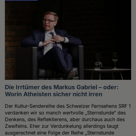
Die Irrtümer des Markus Gabriel – oder:
Worin Atheisten sicher nicht irren
Der Kultur-Sendereihe des Schweizer Fernsehens SRF 1
verdanken wir so manch wertvolle „Sternstunde“ des
Denkens, des Reflektierens, aber durchaus auch des
Zweifelns. Eher zur Verdunkelung allerdings taugt
ausgerechnet eine Folge der Reihe „Sternstunde