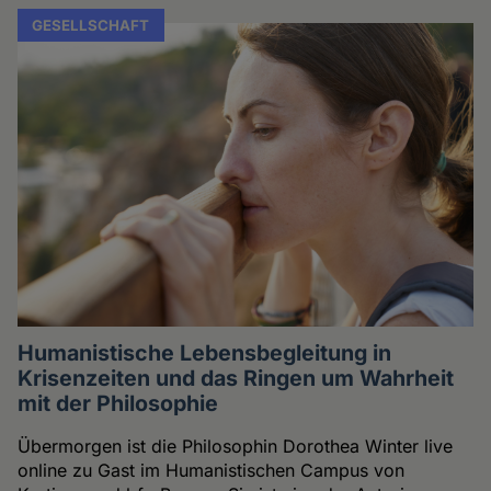
GESELLSCHAFT
Humanistische Lebensbegleitung in
Krisenzeiten und das Ringen um Wahrheit
mit der Philosophie
Übermorgen ist die Philosophin Dorothea Winter live
online zu Gast im Humanistischen Campus von