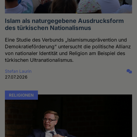
Islam als naturgegebene Ausdrucksform
des türkischen Nationalismus
Eine Studie des Verbunds „Islamismusprävention und
Demokratieförderung“ untersucht die politische Allianz
von nationaler Identität und Religion am Beispiel des
türkischen Ultranationalismus.
Stefan Laurin
27.07.2026
RELIGIONEN