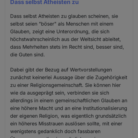
Dass selbst Atheisten zu
Dass selbst Atheisten zu glauben scheinen, sie
selbst seien "böser" als Menschen mit einem
Glauben, zeigt eine Unterordnung, die sich
höchstwahrscheinlich aus der Weltsicht ableitet,
dass Mehrheiten stets im Recht sind, besser sind,
die Guten sind.
Dabei gibt der Bezug auf Wertvorstellungen
zunächst keinerlei Aussage über die Zugehörigkeit
zu einer Religionsgemeinschaft. Sie können hier
wie da ausgeprägt sein, verbinden sie sich
allerdings in einem gemeinschaftlichen Glauben an
eine höhere Macht und an eine Institutionalisierung
der eigenen Religion, was eigentlich grundsätzlich
ein höheres Misstrauen auslösen sollte, mit einer
wenigstens gedanklich doch fassbaren