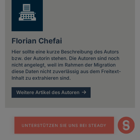
Florian Chefai
Hier sollte eine kurze Beschreibung des Autors
bzw. der Autorin stehen. Die Autoren sind noch
nicht angelegt, weil im Rahmen der Migration
diese Daten nicht zuverlässig aus dem Freitext-
Inhalt zu extrahieren sind.
Weitere Artikel des Autoren