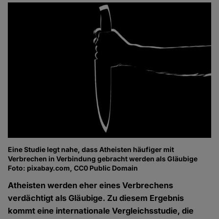
Eine Studie legt nahe, dass Atheisten häufiger mit
Verbrechen in Verbindung gebracht werden als Gläubige
Foto: pixabay.com, CC0 Public Domain
Atheisten werden eher eines Verbrechens
verdächtigt als Gläubige. Zu diesem Ergebnis
kommt eine internationale Vergleichsstudie, die