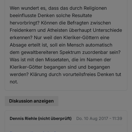
Wen wundert es, dass das durch Religionen
beeinflusste Denken solche Resultate
hervorbringt? Können die Befragten zwischen
Freidenkern und Atheisten überhaupt Unterschiede
erkennen? Nur weil den Kleriker-Göttern eine
Absage erteilt ist, soll ein Mensch automatisch
dem gewaltbereiteren Spektrum zuordenbar sein?
Was ist mit den Missetaten, die im Namen der
Kleriker-Götter begangen sind und begangen
werden? Klärung durch vorurteilsfreies Denken tut
not.
Diskussion anzeigen
Dennis Riehle (nicht überprüft)
Do. 10 Aug 2017 - 11:39