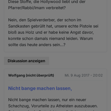
Diese Stoffe, die Hollywood liebt und der
Pfarrer/Rabbi/Imam verbreitet?
Nein, den Spielverderber, der schon im
Sandkasten gebrüllt hat, unsere echte Pistole sei
bloß aus Holz und er habe keine Angst davor,
konnte schon damals niemand leiden. Warum
sollte das heute anders sein...?
Diskussion anzeigen
Wolfgang (nicht überprüft)
Mi. 9 Aug 2017 - 20:02
Nicht bange machen lassen,
Nicht bange machen lassen, nur ein neuer
Schachzug, Vorurteile zu Atheisten auszubauen.