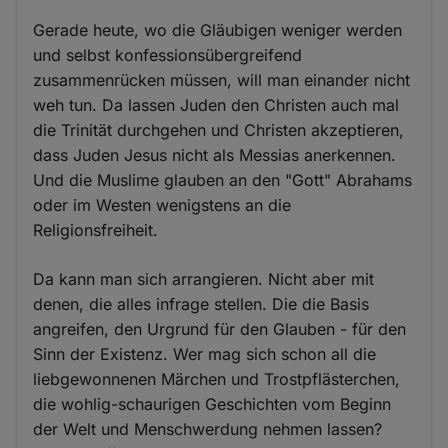
Gerade heute, wo die Gläubigen weniger werden
und selbst konfessionsübergreifend
zusammenrücken müssen, will man einander nicht
weh tun. Da lassen Juden den Christen auch mal
die Trinität durchgehen und Christen akzeptieren,
dass Juden Jesus nicht als Messias anerkennen.
Und die Muslime glauben an den "Gott" Abrahams
oder im Westen wenigstens an die
Religionsfreiheit.
Da kann man sich arrangieren. Nicht aber mit
denen, die alles infrage stellen. Die die Basis
angreifen, den Urgrund für den Glauben - für den
Sinn der Existenz. Wer mag sich schon all die
liebgewonnenen Märchen und Trostpflästerchen,
die wohlig-schaurigen Geschichten vom Beginn
der Welt und Menschwerdung nehmen lassen?