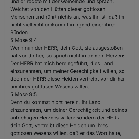
und er redete mit der Gemeinde und sprach:
Weichet von den Hütten dieser gottlosen
Menschen und rührt nichts an, was ihr ist, daß ihr
nicht vielleicht umkommt in irgend einer ihrer
Sünden.
5 Mose 9:4
Wenn nun der HERR, dein Gott, sie ausgestoßen
hat vor dir her, so sprich nicht in deinem Herzen:
Der HERR hat mich hereingeführt, dies Land
einzunehmen, um meiner Gerechtigkeit willen, so
doch der HERR diese Heiden vertreibt vor dir her
um ihres gottlosen Wesens willen.
5 Mose 9:5
Denn du kommst nicht herein, ihr Land
einzunehmen, um deiner Gerechtigkeit und deines
aufrichtigen Herzens willen; sondern der HERR,
dein Gott, vertreibt diese Heiden um ihres
gottlosen Wesens willen, daß er das Wort halte,