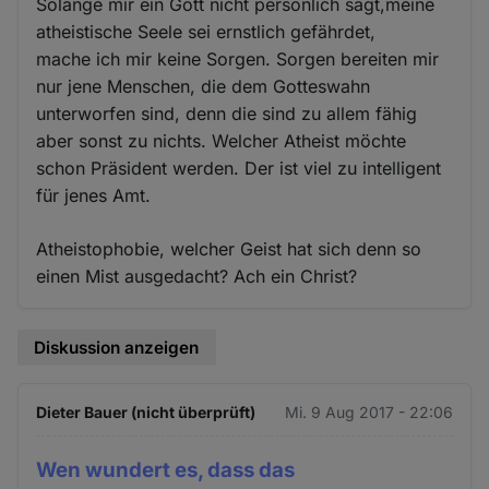
Solange mir ein Gott nicht persönlich sagt,meine
atheistische Seele sei ernstlich gefährdet,
mache ich mir keine Sorgen. Sorgen bereiten mir
nur jene Menschen, die dem Gotteswahn
unterworfen sind, denn die sind zu allem fähig
aber sonst zu nichts. Welcher Atheist möchte
schon Präsident werden. Der ist viel zu intelligent
für jenes Amt.
Atheistophobie, welcher Geist hat sich denn so
einen Mist ausgedacht? Ach ein Christ?
Diskussion anzeigen
Dieter Bauer (nicht überprüft)
Mi. 9 Aug 2017 - 22:06
Wen wundert es, dass das