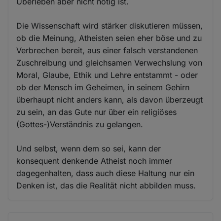
Überleben aber nicht nötig ist.
Die Wissenschaft wird stärker diskutieren müssen,
ob die Meinung, Atheisten seien eher böse und zu
Verbrechen bereit, aus einer falsch verstandenen
Zuschreibung und gleichsamen Verwechslung von
Moral, Glaube, Ethik und Lehre entstammt - oder
ob der Mensch im Geheimen, in seinem Gehirn
überhaupt nicht anders kann, als davon überzeugt
zu sein, an das Gute nur über ein religiöses
(Gottes-)Verständnis zu gelangen.
Und selbst, wenn dem so sei, kann der
konsequent denkende Atheist noch immer
dagegenhalten, dass auch diese Haltung nur ein
Denken ist, das die Realität nicht abbilden muss.