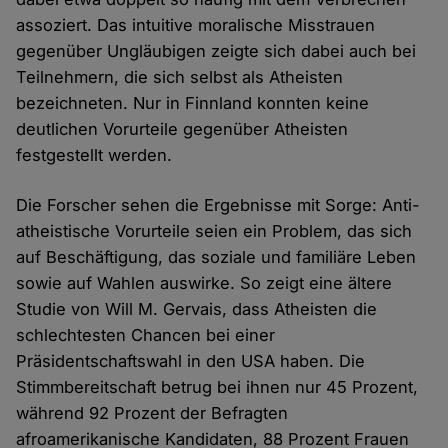
assoziert. Das intuitive moralische Misstrauen
gegenüber Ungläubigen zeigte sich dabei auch bei
Teilnehmern, die sich selbst als Atheisten
bezeichneten. Nur in Finnland konnten keine
deutlichen Vorurteile gegenüber Atheisten
festgestellt werden.
Die Forscher sehen die Ergebnisse mit Sorge: Anti-
atheistische Vorurteile seien ein Problem, das sich
auf Beschäftigung, das soziale und familiäre Leben
sowie auf Wahlen auswirke. So zeigt eine ältere
Studie von Will M. Gervais, dass Atheisten die
schlechtesten Chancen bei einer
Präsidentschaftswahl in den USA haben. Die
Stimmbereitschaft betrug bei ihnen nur 45 Prozent,
während 92 Prozent der Befragten
afroamerikanische Kandidaten, 88 Prozent Frauen