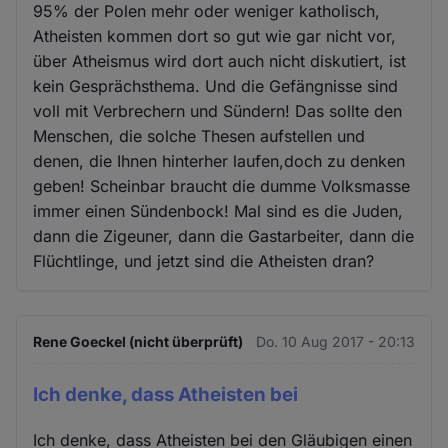
95% der Polen mehr oder weniger katholisch,
Atheisten kommen dort so gut wie gar nicht vor,
über Atheismus wird dort auch nicht diskutiert, ist
kein Gesprächsthema. Und die Gefängnisse sind
voll mit Verbrechern und Sündern! Das sollte den
Menschen, die solche Thesen aufstellen und
denen, die Ihnen hinterher laufen,doch zu denken
geben! Scheinbar braucht die dumme Volksmasse
immer einen Sündenbock! Mal sind es die Juden,
dann die Zigeuner, dann die Gastarbeiter, dann die
Flüchtlinge, und jetzt sind die Atheisten dran?
Rene Goeckel (nicht überprüft)
Do. 10 Aug 2017 - 20:13
Ich denke, dass Atheisten bei
Ich denke, dass Atheisten bei den Gläubigen einen