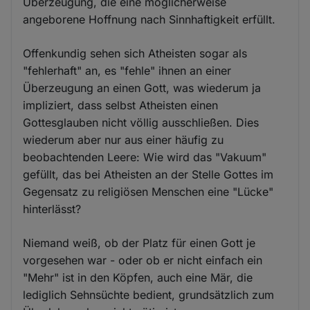
Überzeugung, die eine möglicherweise
angeborene Hoffnung nach Sinnhaftigkeit erfüllt.
Offenkundig sehen sich Atheisten sogar als
"fehlerhaft" an, es "fehle" ihnen an einer
Überzeugung an einen Gott, was wiederum ja
impliziert, dass selbst Atheisten einen
Gottesglauben nicht völlig ausschließen. Dies
wiederum aber nur aus einer häufig zu
beobachtenden Leere: Wie wird das "Vakuum"
gefüllt, das bei Atheisten an der Stelle Gottes im
Gegensatz zu religiösen Menschen eine "Lücke"
hinterlässt?
Niemand weiß, ob der Platz für einen Gott je
vorgesehen war - oder ob er nicht einfach ein
"Mehr" ist in den Köpfen, auch eine Mär, die
lediglich Sehnsüchte bedient, grundsätzlich zum