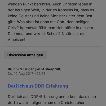
wunden Punkt berühren. Auch Christen leben in
der heutigen Welt, in der es Konsens ist, dass es
keine Geister und keine Monster unter dem Bett
gibt. Was aber ist dann mit Gott, dem heiligen
Geist? Irgendwie fühlt man sich blöde in diesem
Dilemma, und wer ist Schuld? Natürlich, die
Atheisten!
Diskussion anzeigen
Brunhild Krüger (nicht überprüft)
Do. 10 Aug 2017 - 21:43
Darf ich aus DDR-Erfahrung
Darf ich aus DDR-Erfahrung anmerken, dass man
dort zwar im allgemeinen die Christen eher