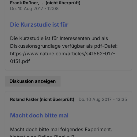
Frank Roßner, … (nicht überprüft)
Do. 10 Aug 2017 - 12:08
Die Kurzstudie ist für
Die Kurzstudie ist für Interessenten und als
Diskussionsgrundlage verfügbar als pdf-Datei:
https://www.nature.com/articles/s41562-017-
0151.pdf
Diskussion anzeigen
Roland Fakler (nicht überprüft)
Do. 10 Aug 2017 - 13:35
Macht doch bitte mal
Macht doch bitte mal folgendes Experiment.
Nehmt eine Online-Bibel z.B.