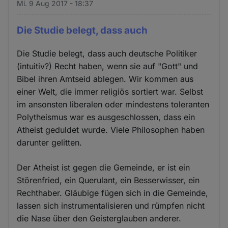
Mi. 9 Aug 2017 - 18:37
Die Studie belegt, dass auch
Die Studie belegt, dass auch deutsche Politiker
(intuitiv?) Recht haben, wenn sie auf "Gott" und
Bibel ihren Amtseid ablegen. Wir kommen aus
einer Welt, die immer religiös sortiert war. Selbst
im ansonsten liberalen oder mindestens toleranten
Polytheismus war es ausgeschlossen, dass ein
Atheist geduldet wurde. Viele Philosophen haben
darunter gelitten.
Der Atheist ist gegen die Gemeinde, er ist ein
Störenfried, ein Querulant, ein Besserwisser, ein
Rechthaber. Gläubige fügen sich in die Gemeinde,
lassen sich instrumentalisieren und rümpfen nicht
die Nase über den Geisterglauben anderer.