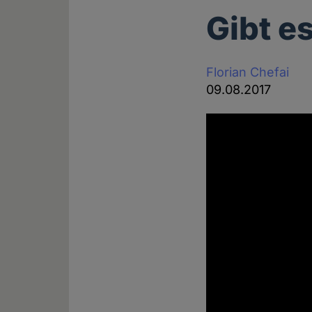
Gibt e
Florian Chefai
09.08.2017