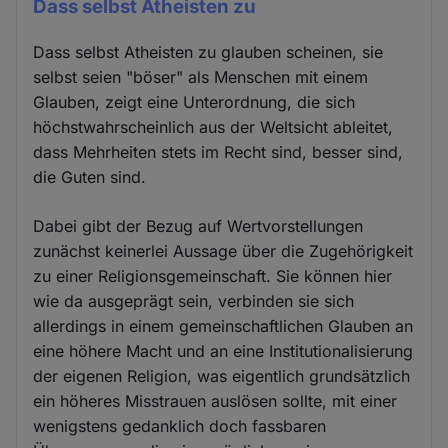
Dass selbst Atheisten zu
Dass selbst Atheisten zu glauben scheinen, sie
selbst seien "böser" als Menschen mit einem
Glauben, zeigt eine Unterordnung, die sich
höchstwahrscheinlich aus der Weltsicht ableitet,
dass Mehrheiten stets im Recht sind, besser sind,
die Guten sind.
Dabei gibt der Bezug auf Wertvorstellungen
zunächst keinerlei Aussage über die Zugehörigkeit
zu einer Religionsgemeinschaft. Sie können hier
wie da ausgeprägt sein, verbinden sie sich
allerdings in einem gemeinschaftlichen Glauben an
eine höhere Macht und an eine Institutionalisierung
der eigenen Religion, was eigentlich grundsätzlich
ein höheres Misstrauen auslösen sollte, mit einer
wenigstens gedanklich doch fassbaren