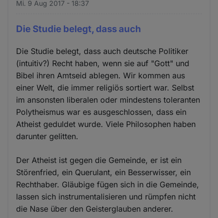
Mi. 9 Aug 2017 - 18:37
Die Studie belegt, dass auch
Die Studie belegt, dass auch deutsche Politiker
(intuitiv?) Recht haben, wenn sie auf "Gott" und
Bibel ihren Amtseid ablegen. Wir kommen aus
einer Welt, die immer religiös sortiert war. Selbst
im ansonsten liberalen oder mindestens toleranten
Polytheismus war es ausgeschlossen, dass ein
Atheist geduldet wurde. Viele Philosophen haben
darunter gelitten.
Der Atheist ist gegen die Gemeinde, er ist ein
Störenfried, ein Querulant, ein Besserwisser, ein
Rechthaber. Gläubige fügen sich in die Gemeinde,
lassen sich instrumentalisieren und rümpfen nicht
die Nase über den Geisterglauben anderer.