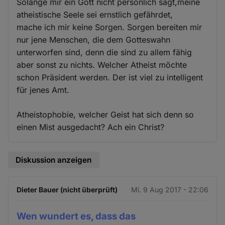
Solange mir ein Gott nicht persönlich sagt,meine
atheistische Seele sei ernstlich gefährdet,
mache ich mir keine Sorgen. Sorgen bereiten mir
nur jene Menschen, die dem Gotteswahn
unterworfen sind, denn die sind zu allem fähig
aber sonst zu nichts. Welcher Atheist möchte
schon Präsident werden. Der ist viel zu intelligent
für jenes Amt.
Atheistophobie, welcher Geist hat sich denn so
einen Mist ausgedacht? Ach ein Christ?
Diskussion anzeigen
Dieter Bauer (nicht überprüft)
Mi. 9 Aug 2017 - 22:06
Wen wundert es, dass das