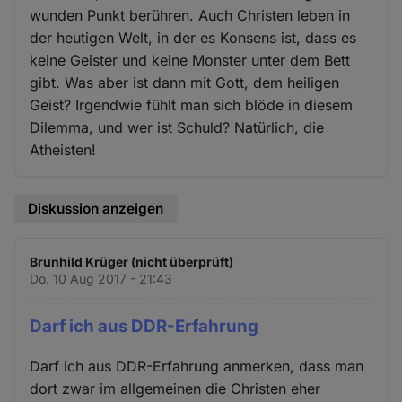
wunden Punkt berühren. Auch Christen leben in
der heutigen Welt, in der es Konsens ist, dass es
keine Geister und keine Monster unter dem Bett
gibt. Was aber ist dann mit Gott, dem heiligen
Geist? Irgendwie fühlt man sich blöde in diesem
Dilemma, und wer ist Schuld? Natürlich, die
Atheisten!
Diskussion anzeigen
Brunhild Krüger (nicht überprüft)
Do. 10 Aug 2017 - 21:43
Darf ich aus DDR-Erfahrung
Darf ich aus DDR-Erfahrung anmerken, dass man
dort zwar im allgemeinen die Christen eher