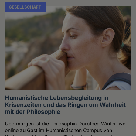
GESELLSCHAFT
Humanistische Lebensbegleitung in
Krisenzeiten und das Ringen um Wahrheit
mit der Philosophie
Übermorgen ist die Philosophin Dorothea Winter live
online zu Gast im Humanistischen Campus von