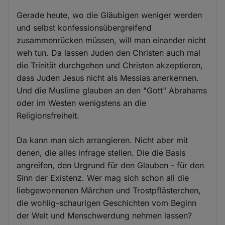
Gerade heute, wo die Gläubigen weniger werden
und selbst konfessionsübergreifend
zusammenrücken müssen, will man einander nicht
weh tun. Da lassen Juden den Christen auch mal
die Trinität durchgehen und Christen akzeptieren,
dass Juden Jesus nicht als Messias anerkennen.
Und die Muslime glauben an den "Gott" Abrahams
oder im Westen wenigstens an die
Religionsfreiheit.
Da kann man sich arrangieren. Nicht aber mit
denen, die alles infrage stellen. Die die Basis
angreifen, den Urgrund für den Glauben - für den
Sinn der Existenz. Wer mag sich schon all die
liebgewonnenen Märchen und Trostpflästerchen,
die wohlig-schaurigen Geschichten vom Beginn
der Welt und Menschwerdung nehmen lassen?