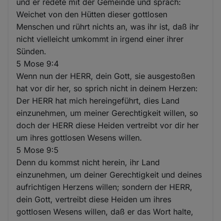
und er redete mit der Gemeinde und sprach:
Weichet von den Hütten dieser gottlosen
Menschen und rührt nichts an, was ihr ist, daß ihr
nicht vielleicht umkommt in irgend einer ihrer
Sünden.
5 Mose 9:4
Wenn nun der HERR, dein Gott, sie ausgestoßen
hat vor dir her, so sprich nicht in deinem Herzen:
Der HERR hat mich hereingeführt, dies Land
einzunehmen, um meiner Gerechtigkeit willen, so
doch der HERR diese Heiden vertreibt vor dir her
um ihres gottlosen Wesens willen.
5 Mose 9:5
Denn du kommst nicht herein, ihr Land
einzunehmen, um deiner Gerechtigkeit und deines
aufrichtigen Herzens willen; sondern der HERR,
dein Gott, vertreibt diese Heiden um ihres
gottlosen Wesens willen, daß er das Wort halte,