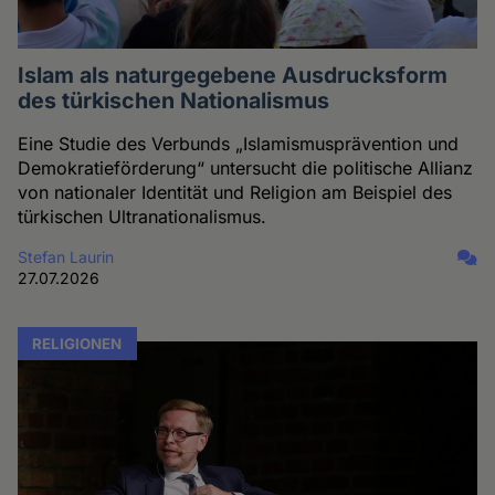
Islam als naturgegebene Ausdrucksform
des türkischen Nationalismus
Eine Studie des Verbunds „Islamismusprävention und
Demokratieförderung“ untersucht die politische Allianz
von nationaler Identität und Religion am Beispiel des
türkischen Ultranationalismus.
Stefan Laurin
27.07.2026
RELIGIONEN