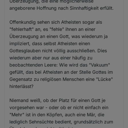
Überzeugung, die eine möglicherweise
angeborene Hoffnung nach Sinnhaftigkeit erfüllt.
Offenkundig sehen sich Atheisten sogar als
"fehlerhaft" an, es "fehle" ihnen an einer
Überzeugung an einen Gott, was wiederum ja
impliziert, dass selbst Atheisten einen
Gottesglauben nicht völlig ausschließen. Dies
wiederum aber nur aus einer häufig zu
beobachtenden Leere: Wie wird das "Vakuum"
gefüllt, das bei Atheisten an der Stelle Gottes im
Gegensatz zu religiösen Menschen eine "Lücke"
hinterlässt?
Niemand weiß, ob der Platz für einen Gott je
vorgesehen war - oder ob er nicht einfach ein
"Mehr" ist in den Köpfen, auch eine Mär, die
lediglich Sehnsüchte bedient, grundsätzlich zum