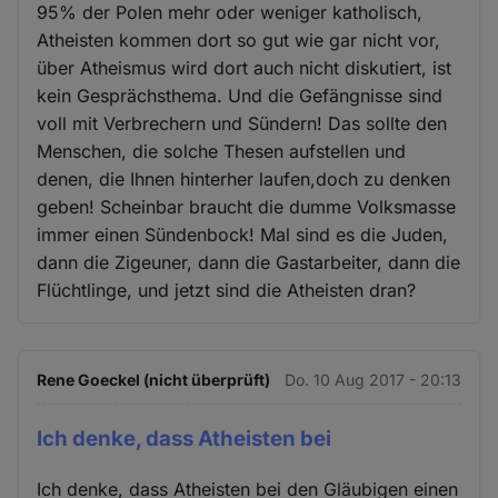
95% der Polen mehr oder weniger katholisch,
Atheisten kommen dort so gut wie gar nicht vor,
über Atheismus wird dort auch nicht diskutiert, ist
kein Gesprächsthema. Und die Gefängnisse sind
voll mit Verbrechern und Sündern! Das sollte den
Menschen, die solche Thesen aufstellen und
denen, die Ihnen hinterher laufen,doch zu denken
geben! Scheinbar braucht die dumme Volksmasse
immer einen Sündenbock! Mal sind es die Juden,
dann die Zigeuner, dann die Gastarbeiter, dann die
Flüchtlinge, und jetzt sind die Atheisten dran?
Rene Goeckel (nicht überprüft)
Do. 10 Aug 2017 - 20:13
Ich denke, dass Atheisten bei
Ich denke, dass Atheisten bei den Gläubigen einen