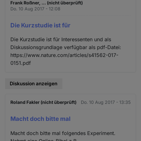
Frank Roßner, … (nicht überprüft)
Do. 10 Aug 2017 - 12:08
Die Kurzstudie ist für
Die Kurzstudie ist für Interessenten und als
Diskussionsgrundlage verfügbar als pdf-Datei:
https://www.nature.com/articles/s41562-017-
0151.pdf
Diskussion anzeigen
Roland Fakler (nicht überprüft)
Do. 10 Aug 2017 - 13:35
Macht doch bitte mal
Macht doch bitte mal folgendes Experiment.
Nehmt eine Online-Bibel z.B.