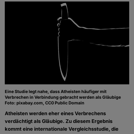
Eine Studie legt nahe, dass Atheisten häufiger mit
Verbrechen in Verbindung gebracht werden als Gläubige
Foto: pixabay.com, CC0 Public Domain
Atheisten werden eher eines Verbrechens
verdächtigt als Gläubige. Zu diesem Ergebnis
kommt eine internationale Vergleichsstudie, die