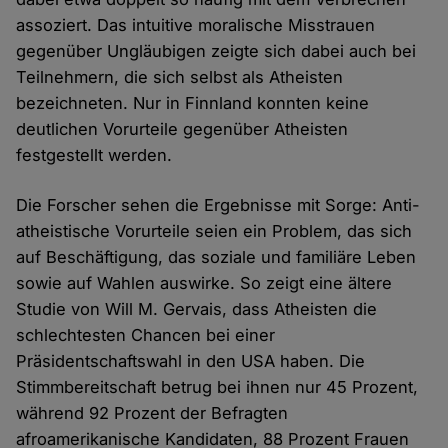
assoziert. Das intuitive moralische Misstrauen
gegenüber Ungläubigen zeigte sich dabei auch bei
Teilnehmern, die sich selbst als Atheisten
bezeichneten. Nur in Finnland konnten keine
deutlichen Vorurteile gegenüber Atheisten
festgestellt werden.
Die Forscher sehen die Ergebnisse mit Sorge: Anti-
atheistische Vorurteile seien ein Problem, das sich
auf Beschäftigung, das soziale und familiäre Leben
sowie auf Wahlen auswirke. So zeigt eine ältere
Studie von Will M. Gervais, dass Atheisten die
schlechtesten Chancen bei einer
Präsidentschaftswahl in den USA haben. Die
Stimmbereitschaft betrug bei ihnen nur 45 Prozent,
während 92 Prozent der Befragten
afroamerikanische Kandidaten, 88 Prozent Frauen