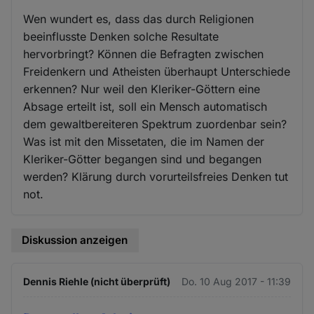
Wen wundert es, dass das durch Religionen
beeinflusste Denken solche Resultate
hervorbringt? Können die Befragten zwischen
Freidenkern und Atheisten überhaupt Unterschiede
erkennen? Nur weil den Kleriker-Göttern eine
Absage erteilt ist, soll ein Mensch automatisch
dem gewaltbereiteren Spektrum zuordenbar sein?
Was ist mit den Missetaten, die im Namen der
Kleriker-Götter begangen sind und begangen
werden? Klärung durch vorurteilsfreies Denken tut
not.
Diskussion anzeigen
Dennis Riehle (nicht überprüft)
Do. 10 Aug 2017 - 11:39