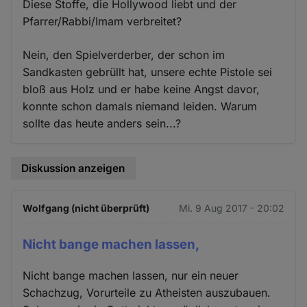
Diese Stoffe, die Hollywood liebt und der
Pfarrer/Rabbi/Imam verbreitet?
Nein, den Spielverderber, der schon im
Sandkasten gebrüllt hat, unsere echte Pistole sei
bloß aus Holz und er habe keine Angst davor,
konnte schon damals niemand leiden. Warum
sollte das heute anders sein...?
Diskussion anzeigen
Wolfgang (nicht überprüft)
Mi. 9 Aug 2017 - 20:02
Nicht bange machen lassen,
Nicht bange machen lassen, nur ein neuer
Schachzug, Vorurteile zu Atheisten auszubauen.