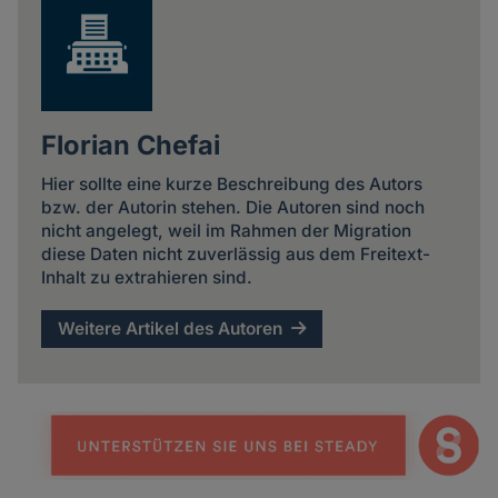
Florian Chefai
Hier sollte eine kurze Beschreibung des Autors
bzw. der Autorin stehen. Die Autoren sind noch
nicht angelegt, weil im Rahmen der Migration
diese Daten nicht zuverlässig aus dem Freitext-
Inhalt zu extrahieren sind.
Weitere Artikel des Autoren