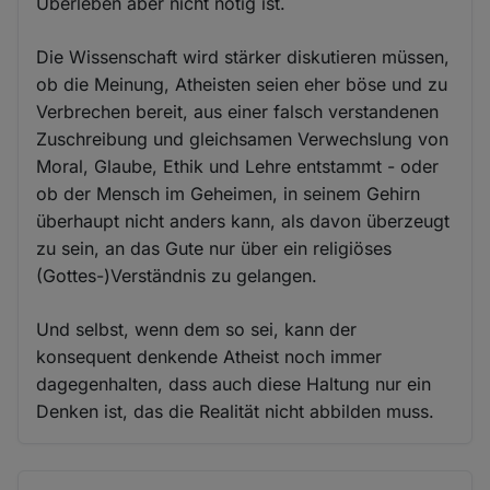
Überleben aber nicht nötig ist.
Die Wissenschaft wird stärker diskutieren müssen,
ob die Meinung, Atheisten seien eher böse und zu
Verbrechen bereit, aus einer falsch verstandenen
Zuschreibung und gleichsamen Verwechslung von
Moral, Glaube, Ethik und Lehre entstammt - oder
ob der Mensch im Geheimen, in seinem Gehirn
überhaupt nicht anders kann, als davon überzeugt
zu sein, an das Gute nur über ein religiöses
(Gottes-)Verständnis zu gelangen.
Und selbst, wenn dem so sei, kann der
konsequent denkende Atheist noch immer
dagegenhalten, dass auch diese Haltung nur ein
Denken ist, das die Realität nicht abbilden muss.