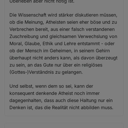
Überleben aber nicht nötig ist.
Die Wissenschaft wird stärker diskutieren müssen,
ob die Meinung, Atheisten seien eher böse und zu
Verbrechen bereit, aus einer falsch verstandenen
Zuschreibung und gleichsamen Verwechslung von
Moral, Glaube, Ethik und Lehre entstammt - oder
ob der Mensch im Geheimen, in seinem Gehirn
überhaupt nicht anders kann, als davon überzeugt
zu sein, an das Gute nur über ein religiöses
(Gottes-)Verständnis zu gelangen.
Und selbst, wenn dem so sei, kann der
konsequent denkende Atheist noch immer
dagegenhalten, dass auch diese Haltung nur ein
Denken ist, das die Realität nicht abbilden muss.