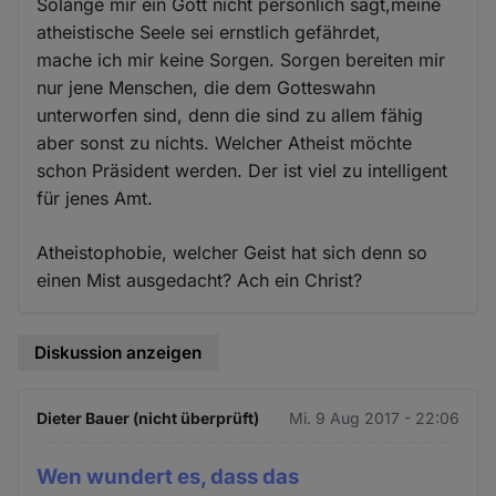
Solange mir ein Gott nicht persönlich sagt,meine
atheistische Seele sei ernstlich gefährdet,
mache ich mir keine Sorgen. Sorgen bereiten mir
nur jene Menschen, die dem Gotteswahn
unterworfen sind, denn die sind zu allem fähig
aber sonst zu nichts. Welcher Atheist möchte
schon Präsident werden. Der ist viel zu intelligent
für jenes Amt.
Atheistophobie, welcher Geist hat sich denn so
einen Mist ausgedacht? Ach ein Christ?
Diskussion anzeigen
Dieter Bauer (nicht überprüft)
Mi. 9 Aug 2017 - 22:06
Wen wundert es, dass das