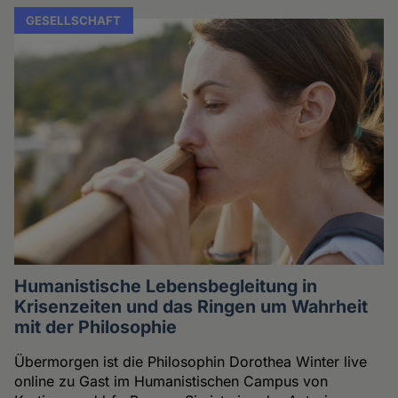
GESELLSCHAFT
Humanistische Lebensbegleitung in
Krisenzeiten und das Ringen um Wahrheit
mit der Philosophie
Übermorgen ist die Philosophin Dorothea Winter live
online zu Gast im Humanistischen Campus von