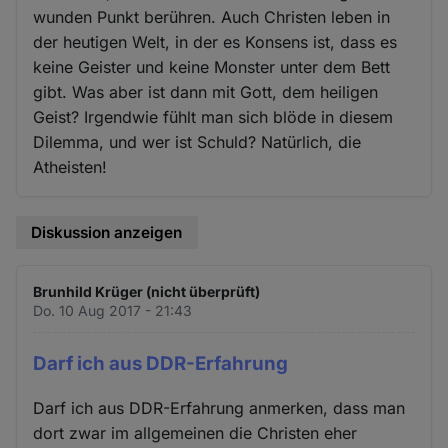
wunden Punkt berühren. Auch Christen leben in
der heutigen Welt, in der es Konsens ist, dass es
keine Geister und keine Monster unter dem Bett
gibt. Was aber ist dann mit Gott, dem heiligen
Geist? Irgendwie fühlt man sich blöde in diesem
Dilemma, und wer ist Schuld? Natürlich, die
Atheisten!
Diskussion anzeigen
Brunhild Krüger (nicht überprüft)
Do. 10 Aug 2017 - 21:43
Darf ich aus DDR-Erfahrung
Darf ich aus DDR-Erfahrung anmerken, dass man
dort zwar im allgemeinen die Christen eher