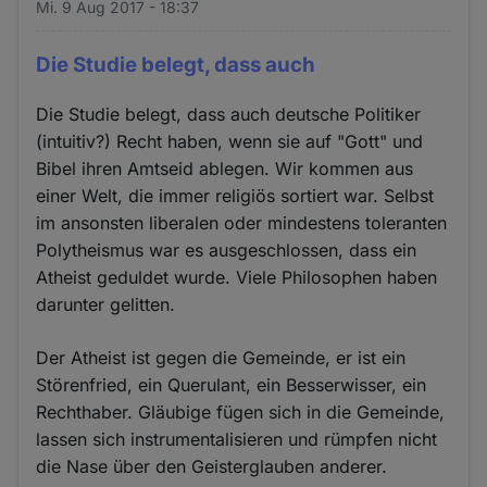
Mi. 9 Aug 2017 - 18:37
Die Studie belegt, dass auch
Die Studie belegt, dass auch deutsche Politiker
(intuitiv?) Recht haben, wenn sie auf "Gott" und
Bibel ihren Amtseid ablegen. Wir kommen aus
einer Welt, die immer religiös sortiert war. Selbst
im ansonsten liberalen oder mindestens toleranten
Polytheismus war es ausgeschlossen, dass ein
Atheist geduldet wurde. Viele Philosophen haben
darunter gelitten.
Der Atheist ist gegen die Gemeinde, er ist ein
Störenfried, ein Querulant, ein Besserwisser, ein
Rechthaber. Gläubige fügen sich in die Gemeinde,
lassen sich instrumentalisieren und rümpfen nicht
die Nase über den Geisterglauben anderer.