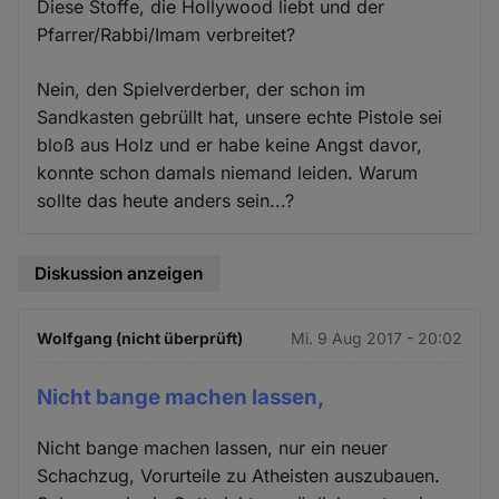
Diese Stoffe, die Hollywood liebt und der
Pfarrer/Rabbi/Imam verbreitet?
Nein, den Spielverderber, der schon im
Sandkasten gebrüllt hat, unsere echte Pistole sei
bloß aus Holz und er habe keine Angst davor,
konnte schon damals niemand leiden. Warum
sollte das heute anders sein...?
Diskussion anzeigen
Wolfgang (nicht überprüft)
Mi. 9 Aug 2017 - 20:02
Nicht bange machen lassen,
Nicht bange machen lassen, nur ein neuer
Schachzug, Vorurteile zu Atheisten auszubauen.