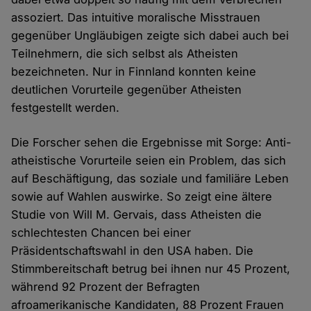
assoziert. Das intuitive moralische Misstrauen
gegenüber Ungläubigen zeigte sich dabei auch bei
Teilnehmern, die sich selbst als Atheisten
bezeichneten. Nur in Finnland konnten keine
deutlichen Vorurteile gegenüber Atheisten
festgestellt werden.
Die Forscher sehen die Ergebnisse mit Sorge: Anti-
atheistische Vorurteile seien ein Problem, das sich
auf Beschäftigung, das soziale und familiäre Leben
sowie auf Wahlen auswirke. So zeigt eine ältere
Studie von Will M. Gervais, dass Atheisten die
schlechtesten Chancen bei einer
Präsidentschaftswahl in den USA haben. Die
Stimmbereitschaft betrug bei ihnen nur 45 Prozent,
während 92 Prozent der Befragten
afroamerikanische Kandidaten, 88 Prozent Frauen