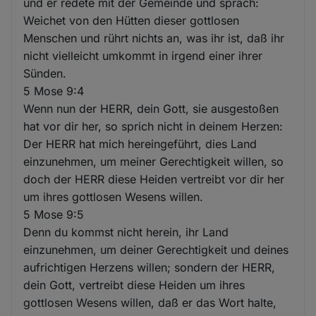
und er redete mit der Gemeinde und sprach:
Weichet von den Hütten dieser gottlosen
Menschen und rührt nichts an, was ihr ist, daß ihr
nicht vielleicht umkommt in irgend einer ihrer
Sünden.
5 Mose 9:4
Wenn nun der HERR, dein Gott, sie ausgestoßen
hat vor dir her, so sprich nicht in deinem Herzen:
Der HERR hat mich hereingeführt, dies Land
einzunehmen, um meiner Gerechtigkeit willen, so
doch der HERR diese Heiden vertreibt vor dir her
um ihres gottlosen Wesens willen.
5 Mose 9:5
Denn du kommst nicht herein, ihr Land
einzunehmen, um deiner Gerechtigkeit und deines
aufrichtigen Herzens willen; sondern der HERR,
dein Gott, vertreibt diese Heiden um ihres
gottlosen Wesens willen, daß er das Wort halte,