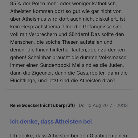
95% der Polen mehr oder weniger katholisch,
Atheisten kommen dort so gut wie gar nicht vor,
über Atheismus wird dort auch nicht diskutiert, ist
kein Gesprächsthema. Und die Gefängnisse sind
voll mit Verbrechern und Sündern! Das sollte den
Menschen, die solche Thesen aufstellen und
denen, die Ihnen hinterher laufen,doch zu denken
geben! Scheinbar braucht die dumme Volksmasse
immer einen Sündenbock! Mal sind es die Juden,
dann die Zigeuner, dann die Gastarbeiter, dann die
Flüchtlinge, und jetzt sind die Atheisten dran?
Rene Goeckel (nicht überprüft)
Do. 10 Aug 2017 - 20:13
Ich denke, dass Atheisten bei
Ich denke, dass Atheisten bei den Gläubigen einen