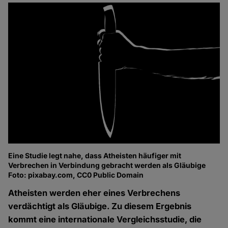
Eine Studie legt nahe, dass Atheisten häufiger mit
Verbrechen in Verbindung gebracht werden als Gläubige
Foto: pixabay.com, CC0 Public Domain
Atheisten werden eher eines Verbrechens
verdächtigt als Gläubige. Zu diesem Ergebnis
kommt eine internationale Vergleichsstudie, die