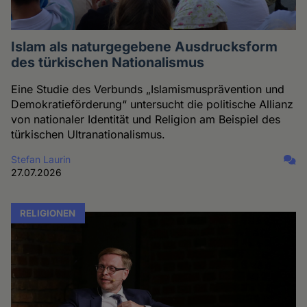
Islam als naturgegebene Ausdrucksform
des türkischen Nationalismus
Eine Studie des Verbunds „Islamismusprävention und
Demokratieförderung“ untersucht die politische Allianz
von nationaler Identität und Religion am Beispiel des
türkischen Ultranationalismus.
Stefan Laurin
27.07.2026
RELIGIONEN