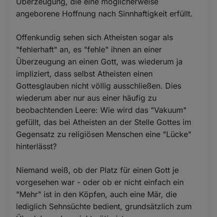
Überzeugung, die eine möglicherweise
angeborene Hoffnung nach Sinnhaftigkeit erfüllt.
Offenkundig sehen sich Atheisten sogar als
"fehlerhaft" an, es "fehle" ihnen an einer
Überzeugung an einen Gott, was wiederum ja
impliziert, dass selbst Atheisten einen
Gottesglauben nicht völlig ausschließen. Dies
wiederum aber nur aus einer häufig zu
beobachtenden Leere: Wie wird das "Vakuum"
gefüllt, das bei Atheisten an der Stelle Gottes im
Gegensatz zu religiösen Menschen eine "Lücke"
hinterlässt?
Niemand weiß, ob der Platz für einen Gott je
vorgesehen war - oder ob er nicht einfach ein
"Mehr" ist in den Köpfen, auch eine Mär, die
lediglich Sehnsüchte bedient, grundsätzlich zum