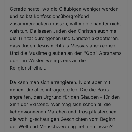
Gerade heute, wo die Gläubigen weniger werden
und selbst konfessionsübergreifend
zusammenrücken müssen, will man einander nicht
weh tun. Da lassen Juden den Christen auch mal
die Trinität durchgehen und Christen akzeptieren,
dass Juden Jesus nicht als Messias anerkennen.
Und die Muslime glauben an den "Gott" Abrahams
oder im Westen wenigstens an die
Religionsfreiheit.
Da kann man sich arrangieren. Nicht aber mit
denen, die alles infrage stellen. Die die Basis
angreifen, den Urgrund für den Glauben - für den
Sinn der Existenz. Wer mag sich schon all die
liebgewonnenen Märchen und Trostpflästerchen,
die wohlig-schaurigen Geschichten vom Beginn
der Welt und Menschwerdung nehmen lassen?