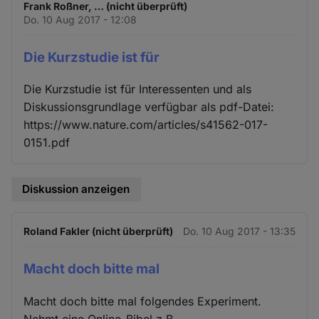
Frank Roßner, … (nicht überprüft)
Do. 10 Aug 2017 - 12:08
Die Kurzstudie ist für
Die Kurzstudie ist für Interessenten und als
Diskussionsgrundlage verfügbar als pdf-Datei:
https://www.nature.com/articles/s41562-017-
0151.pdf
Diskussion anzeigen
Roland Fakler (nicht überprüft)
Do. 10 Aug 2017 - 13:35
Macht doch bitte mal
Macht doch bitte mal folgendes Experiment.
Nehmt eine Online-Bibel z.B.