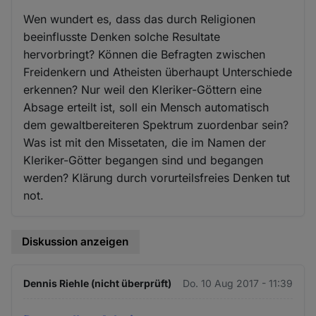
Wen wundert es, dass das durch Religionen
beeinflusste Denken solche Resultate
hervorbringt? Können die Befragten zwischen
Freidenkern und Atheisten überhaupt Unterschiede
erkennen? Nur weil den Kleriker-Göttern eine
Absage erteilt ist, soll ein Mensch automatisch
dem gewaltbereiteren Spektrum zuordenbar sein?
Was ist mit den Missetaten, die im Namen der
Kleriker-Götter begangen sind und begangen
werden? Klärung durch vorurteilsfreies Denken tut
not.
Diskussion anzeigen
Dennis Riehle (nicht überprüft)
Do. 10 Aug 2017 - 11:39