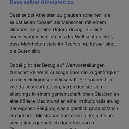
Dass selbst Atheisten zu
Dass selbst Atheisten zu glauben scheinen, sie
selbst seien "böser" als Menschen mit einem
Glauben, zeigt eine Unterordnung, die sich
höchstwahrscheinlich aus der Weltsicht ableitet,
dass Mehrheiten stets im Recht sind, besser sind,
die Guten sind.
Dabei gibt der Bezug auf Wertvorstellungen
zunächst keinerlei Aussage über die Zugehörigkeit
zu einer Religionsgemeinschaft. Sie können hier
wie da ausgeprägt sein, verbinden sie sich
allerdings in einem gemeinschaftlichen Glauben an
eine höhere Macht und an eine Institutionalisierung
der eigenen Religion, was eigentlich grundsätzlich
ein höheres Misstrauen auslösen sollte, mit einer
wenigstens gedanklich doch fassbaren