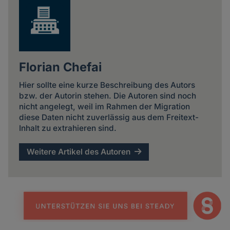
Florian Chefai
Hier sollte eine kurze Beschreibung des Autors
bzw. der Autorin stehen. Die Autoren sind noch
nicht angelegt, weil im Rahmen der Migration
diese Daten nicht zuverlässig aus dem Freitext-
Inhalt zu extrahieren sind.
Weitere Artikel des Autoren