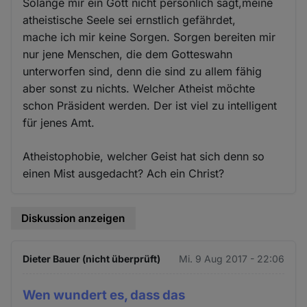
Solange mir ein Gott nicht persönlich sagt,meine
atheistische Seele sei ernstlich gefährdet,
mache ich mir keine Sorgen. Sorgen bereiten mir
nur jene Menschen, die dem Gotteswahn
unterworfen sind, denn die sind zu allem fähig
aber sonst zu nichts. Welcher Atheist möchte
schon Präsident werden. Der ist viel zu intelligent
für jenes Amt.
Atheistophobie, welcher Geist hat sich denn so
einen Mist ausgedacht? Ach ein Christ?
Diskussion anzeigen
Dieter Bauer (nicht überprüft)
Mi. 9 Aug 2017 - 22:06
Wen wundert es, dass das