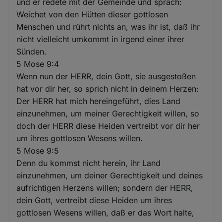
und er redete mit der Gemeinde und sprach:
Weichet von den Hütten dieser gottlosen
Menschen und rührt nichts an, was ihr ist, daß ihr
nicht vielleicht umkommt in irgend einer ihrer
Sünden.
5 Mose 9:4
Wenn nun der HERR, dein Gott, sie ausgestoßen
hat vor dir her, so sprich nicht in deinem Herzen:
Der HERR hat mich hereingeführt, dies Land
einzunehmen, um meiner Gerechtigkeit willen, so
doch der HERR diese Heiden vertreibt vor dir her
um ihres gottlosen Wesens willen.
5 Mose 9:5
Denn du kommst nicht herein, ihr Land
einzunehmen, um deiner Gerechtigkeit und deines
aufrichtigen Herzens willen; sondern der HERR,
dein Gott, vertreibt diese Heiden um ihres
gottlosen Wesens willen, daß er das Wort halte,