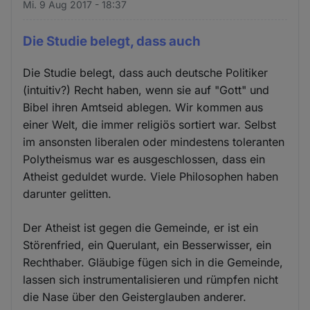
Mi. 9 Aug 2017 - 18:37
Die Studie belegt, dass auch
Die Studie belegt, dass auch deutsche Politiker
(intuitiv?) Recht haben, wenn sie auf "Gott" und
Bibel ihren Amtseid ablegen. Wir kommen aus
einer Welt, die immer religiös sortiert war. Selbst
im ansonsten liberalen oder mindestens toleranten
Polytheismus war es ausgeschlossen, dass ein
Atheist geduldet wurde. Viele Philosophen haben
darunter gelitten.
Der Atheist ist gegen die Gemeinde, er ist ein
Störenfried, ein Querulant, ein Besserwisser, ein
Rechthaber. Gläubige fügen sich in die Gemeinde,
lassen sich instrumentalisieren und rümpfen nicht
die Nase über den Geisterglauben anderer.