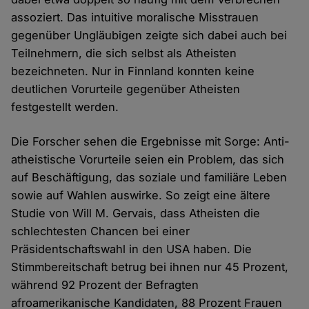
assoziert. Das intuitive moralische Misstrauen
gegenüber Ungläubigen zeigte sich dabei auch bei
Teilnehmern, die sich selbst als Atheisten
bezeichneten. Nur in Finnland konnten keine
deutlichen Vorurteile gegenüber Atheisten
festgestellt werden.
Die Forscher sehen die Ergebnisse mit Sorge: Anti-
atheistische Vorurteile seien ein Problem, das sich
auf Beschäftigung, das soziale und familiäre Leben
sowie auf Wahlen auswirke. So zeigt eine ältere
Studie von Will M. Gervais, dass Atheisten die
schlechtesten Chancen bei einer
Präsidentschaftswahl in den USA haben. Die
Stimmbereitschaft betrug bei ihnen nur 45 Prozent,
während 92 Prozent der Befragten
afroamerikanische Kandidaten, 88 Prozent Frauen