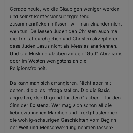
Gerade heute, wo die Gläubigen weniger werden
und selbst konfessionsübergreifend
zusammenrücken müssen, will man einander nicht
weh tun. Da lassen Juden den Christen auch mal
die Trinität durchgehen und Christen akzeptieren,
dass Juden Jesus nicht als Messias anerkennen.
Und die Muslime glauben an den "Gott" Abrahams
oder im Westen wenigstens an die
Religionsfreiheit.
Da kann man sich arrangieren. Nicht aber mit
denen, die alles infrage stellen. Die die Basis
angreifen, den Urgrund für den Glauben - für den
Sinn der Existenz. Wer mag sich schon all die
liebgewonnenen Märchen und Trostpflästerchen,
die wohlig-schaurigen Geschichten vom Beginn
der Welt und Menschwerdung nehmen lassen?