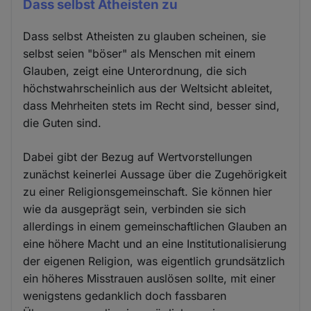
Dass selbst Atheisten zu
Dass selbst Atheisten zu glauben scheinen, sie
selbst seien "böser" als Menschen mit einem
Glauben, zeigt eine Unterordnung, die sich
höchstwahrscheinlich aus der Weltsicht ableitet,
dass Mehrheiten stets im Recht sind, besser sind,
die Guten sind.
Dabei gibt der Bezug auf Wertvorstellungen
zunächst keinerlei Aussage über die Zugehörigkeit
zu einer Religionsgemeinschaft. Sie können hier
wie da ausgeprägt sein, verbinden sie sich
allerdings in einem gemeinschaftlichen Glauben an
eine höhere Macht und an eine Institutionalisierung
der eigenen Religion, was eigentlich grundsätzlich
ein höheres Misstrauen auslösen sollte, mit einer
wenigstens gedanklich doch fassbaren