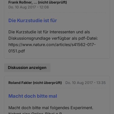
Frank Roßner, … (nicht überprüft)
Do. 10 Aug 2017 - 12:08
Die Kurzstudie ist für
Die Kurzstudie ist für Interessenten und als
Diskussionsgrundlage verfügbar als pdf-Datei:
https://www.nature.com/articles/s41562-017-
0151.pdf
Diskussion anzeigen
Roland Fakler (nicht überprüft)
Do. 10 Aug 2017 - 13:35
Macht doch bitte mal
Macht doch bitte mal folgendes Experiment.
Nehmt eine Online-Bibel z.B.