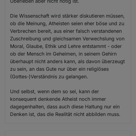
Überleben aber nicht nötig ist.
Die Wissenschaft wird stärker diskutieren müssen,
ob die Meinung, Atheisten seien eher böse und zu
Verbrechen bereit, aus einer falsch verstandenen
Zuschreibung und gleichsamen Verwechslung von
Moral, Glaube, Ethik und Lehre entstammt - oder
ob der Mensch im Geheimen, in seinem Gehirn
überhaupt nicht anders kann, als davon überzeugt
zu sein, an das Gute nur über ein religiöses
(Gottes-)Verständnis zu gelangen.
Und selbst, wenn dem so sei, kann der
konsequent denkende Atheist noch immer
dagegenhalten, dass auch diese Haltung nur ein
Denken ist, das die Realität nicht abbilden muss.