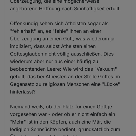
Überzeugung, die eine möglicherweise
angeborene Hoffnung nach Sinnhaftigkeit erfüllt.
Offenkundig sehen sich Atheisten sogar als
"fehlerhaft" an, es "fehle" ihnen an einer
Überzeugung an einen Gott, was wiederum ja
impliziert, dass selbst Atheisten einen
Gottesglauben nicht völlig ausschließen. Dies
wiederum aber nur aus einer häufig zu
beobachtenden Leere: Wie wird das "Vakuum"
gefüllt, das bei Atheisten an der Stelle Gottes im
Gegensatz zu religiösen Menschen eine "Lücke"
hinterlässt?
Niemand weiß, ob der Platz für einen Gott je
vorgesehen war - oder ob er nicht einfach ein
"Mehr" ist in den Köpfen, auch eine Mär, die
lediglich Sehnsüchte bedient, grundsätzlich zum