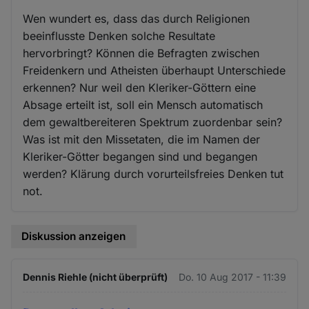
Wen wundert es, dass das durch Religionen
beeinflusste Denken solche Resultate
hervorbringt? Können die Befragten zwischen
Freidenkern und Atheisten überhaupt Unterschiede
erkennen? Nur weil den Kleriker-Göttern eine
Absage erteilt ist, soll ein Mensch automatisch
dem gewaltbereiteren Spektrum zuordenbar sein?
Was ist mit den Missetaten, die im Namen der
Kleriker-Götter begangen sind und begangen
werden? Klärung durch vorurteilsfreies Denken tut
not.
Diskussion anzeigen
Dennis Riehle (nicht überprüft)
Do. 10 Aug 2017 - 11:39