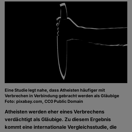
Eine Studie legt nahe, dass Atheisten häufiger mit
Verbrechen in Verbindung gebracht werden als Gläubige
Foto: pixabay.com, CC0 Public Domain
Atheisten werden eher eines Verbrechens
verdächtigt als Gläubige. Zu diesem Ergebnis
kommt eine internationale Vergleichsstudie, die