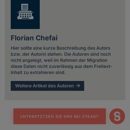
Florian Chefai
Hier sollte eine kurze Beschreibung des Autors
bzw. der Autorin stehen. Die Autoren sind noch
nicht angelegt, weil im Rahmen der Migration
diese Daten nicht zuverlässig aus dem Freitext-
Inhalt zu extrahieren sind.
Weitere Artikel des Autoren