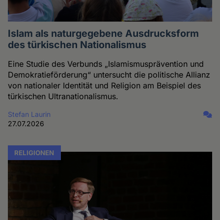
Islam als naturgegebene Ausdrucksform
des türkischen Nationalismus
Eine Studie des Verbunds „Islamismusprävention und
Demokratieförderung“ untersucht die politische Allianz
von nationaler Identität und Religion am Beispiel des
türkischen Ultranationalismus.
Stefan Laurin
27.07.2026
RELIGIONEN