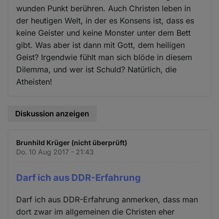
wunden Punkt berühren. Auch Christen leben in
der heutigen Welt, in der es Konsens ist, dass es
keine Geister und keine Monster unter dem Bett
gibt. Was aber ist dann mit Gott, dem heiligen
Geist? Irgendwie fühlt man sich blöde in diesem
Dilemma, und wer ist Schuld? Natürlich, die
Atheisten!
Diskussion anzeigen
Brunhild Krüger (nicht überprüft)
Do. 10 Aug 2017 - 21:43
Darf ich aus DDR-Erfahrung
Darf ich aus DDR-Erfahrung anmerken, dass man
dort zwar im allgemeinen die Christen eher