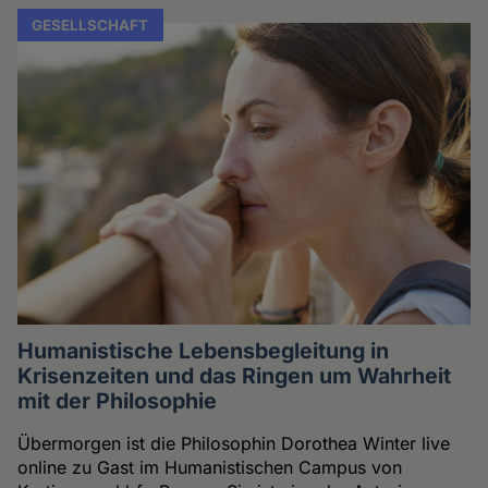
GESELLSCHAFT
Humanistische Lebensbegleitung in
Krisenzeiten und das Ringen um Wahrheit
mit der Philosophie
Übermorgen ist die Philosophin Dorothea Winter live
online zu Gast im Humanistischen Campus von