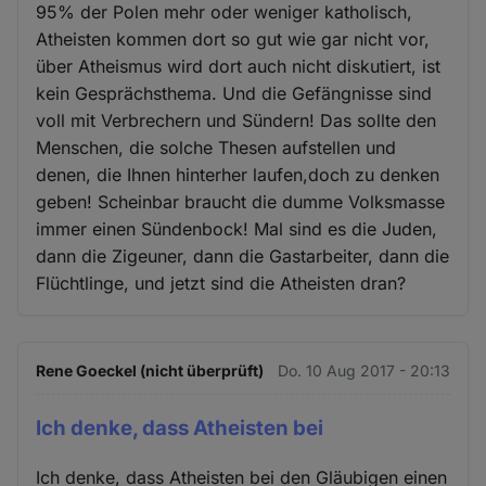
95% der Polen mehr oder weniger katholisch,
Atheisten kommen dort so gut wie gar nicht vor,
über Atheismus wird dort auch nicht diskutiert, ist
kein Gesprächsthema. Und die Gefängnisse sind
voll mit Verbrechern und Sündern! Das sollte den
Menschen, die solche Thesen aufstellen und
denen, die Ihnen hinterher laufen,doch zu denken
geben! Scheinbar braucht die dumme Volksmasse
immer einen Sündenbock! Mal sind es die Juden,
dann die Zigeuner, dann die Gastarbeiter, dann die
Flüchtlinge, und jetzt sind die Atheisten dran?
Rene Goeckel (nicht überprüft)
Do. 10 Aug 2017 - 20:13
Ich denke, dass Atheisten bei
Ich denke, dass Atheisten bei den Gläubigen einen