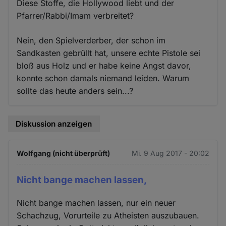
Diese Stoffe, die Hollywood liebt und der
Pfarrer/Rabbi/Imam verbreitet?
Nein, den Spielverderber, der schon im
Sandkasten gebrüllt hat, unsere echte Pistole sei
bloß aus Holz und er habe keine Angst davor,
konnte schon damals niemand leiden. Warum
sollte das heute anders sein...?
Diskussion anzeigen
Wolfgang (nicht überprüft)
Mi. 9 Aug 2017 - 20:02
Nicht bange machen lassen,
Nicht bange machen lassen, nur ein neuer
Schachzug, Vorurteile zu Atheisten auszubauen.