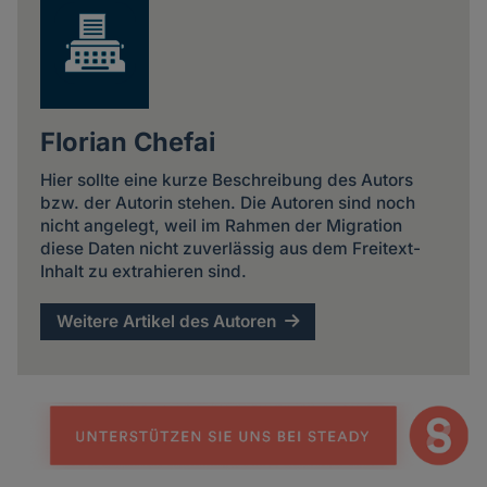
Florian Chefai
Hier sollte eine kurze Beschreibung des Autors
bzw. der Autorin stehen. Die Autoren sind noch
nicht angelegt, weil im Rahmen der Migration
diese Daten nicht zuverlässig aus dem Freitext-
Inhalt zu extrahieren sind.
Weitere Artikel des Autoren