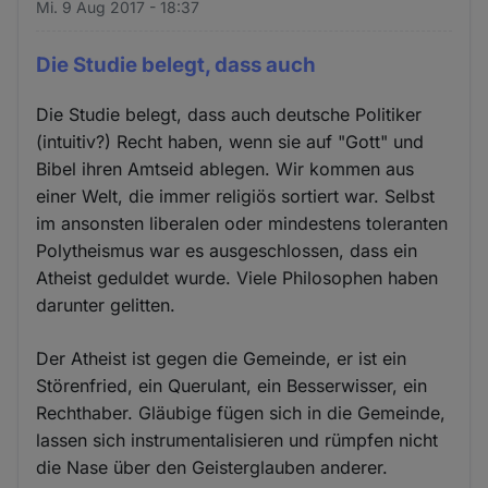
Mi. 9 Aug 2017 - 18:37
Die Studie belegt, dass auch
Die Studie belegt, dass auch deutsche Politiker
(intuitiv?) Recht haben, wenn sie auf "Gott" und
Bibel ihren Amtseid ablegen. Wir kommen aus
einer Welt, die immer religiös sortiert war. Selbst
im ansonsten liberalen oder mindestens toleranten
Polytheismus war es ausgeschlossen, dass ein
Atheist geduldet wurde. Viele Philosophen haben
darunter gelitten.
Der Atheist ist gegen die Gemeinde, er ist ein
Störenfried, ein Querulant, ein Besserwisser, ein
Rechthaber. Gläubige fügen sich in die Gemeinde,
lassen sich instrumentalisieren und rümpfen nicht
die Nase über den Geisterglauben anderer.