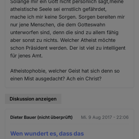
Solange mir ein Gott nicht persönlich sagt,meine
atheistische Seele sei ernstlich gefährdet,
mache ich mir keine Sorgen. Sorgen bereiten mir
nur jene Menschen, die dem Gotteswahn
unterworfen sind, denn die sind zu allem fähig
aber sonst zu nichts. Welcher Atheist möchte
schon Präsident werden. Der ist viel zu intelligent
für jenes Amt.
Atheistophobie, welcher Geist hat sich denn so
einen Mist ausgedacht? Ach ein Christ?
Diskussion anzeigen
Dieter Bauer (nicht überprüft)
Mi. 9 Aug 2017 - 22:06
Wen wundert es, dass das