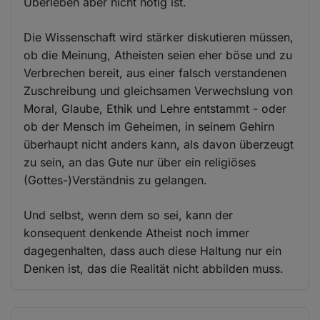
Überleben aber nicht nötig ist.
Die Wissenschaft wird stärker diskutieren müssen,
ob die Meinung, Atheisten seien eher böse und zu
Verbrechen bereit, aus einer falsch verstandenen
Zuschreibung und gleichsamen Verwechslung von
Moral, Glaube, Ethik und Lehre entstammt - oder
ob der Mensch im Geheimen, in seinem Gehirn
überhaupt nicht anders kann, als davon überzeugt
zu sein, an das Gute nur über ein religiöses
(Gottes-)Verständnis zu gelangen.
Und selbst, wenn dem so sei, kann der
konsequent denkende Atheist noch immer
dagegenhalten, dass auch diese Haltung nur ein
Denken ist, das die Realität nicht abbilden muss.