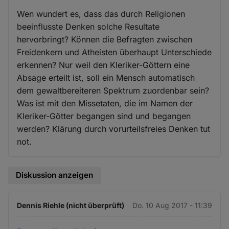
Wen wundert es, dass das durch Religionen
beeinflusste Denken solche Resultate
hervorbringt? Können die Befragten zwischen
Freidenkern und Atheisten überhaupt Unterschiede
erkennen? Nur weil den Kleriker-Göttern eine
Absage erteilt ist, soll ein Mensch automatisch
dem gewaltbereiteren Spektrum zuordenbar sein?
Was ist mit den Missetaten, die im Namen der
Kleriker-Götter begangen sind und begangen
werden? Klärung durch vorurteilsfreies Denken tut
not.
Diskussion anzeigen
Dennis Riehle (nicht überprüft)
Do. 10 Aug 2017 - 11:39