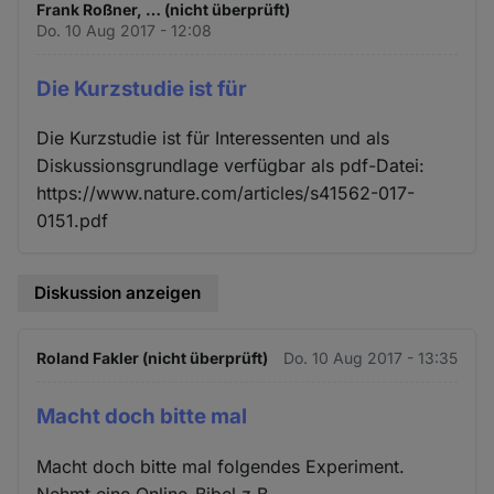
Frank Roßner, … (nicht überprüft)
Do. 10 Aug 2017 - 12:08
Die Kurzstudie ist für
Die Kurzstudie ist für Interessenten und als
Diskussionsgrundlage verfügbar als pdf-Datei:
https://www.nature.com/articles/s41562-017-
0151.pdf
Diskussion anzeigen
Roland Fakler (nicht überprüft)
Do. 10 Aug 2017 - 13:35
Macht doch bitte mal
Macht doch bitte mal folgendes Experiment.
Nehmt eine Online-Bibel z.B.