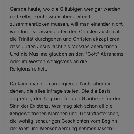
Gerade heute, wo die Gläubigen weniger werden
und selbst konfessionsübergreifend
zusammenrücken müssen, will man einander nicht
weh tun. Da lassen Juden den Christen auch mal
die Trinität durchgehen und Christen akzeptieren,
dass Juden Jesus nicht als Messias anerkennen.
Und die Muslime glauben an den "Gott" Abrahams
oder im Westen wenigstens an die
Religionsfreiheit.
Da kann man sich arrangieren. Nicht aber mit
denen, die alles infrage stellen. Die die Basis
angreifen, den Urgrund für den Glauben - für den
Sinn der Existenz. Wer mag sich schon all die
liebgewonnenen Märchen und Trostpflästerchen,
die wohlig-schaurigen Geschichten vom Beginn
der Welt und Menschwerdung nehmen lassen?