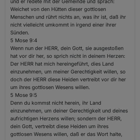
und er redete mit der Gemeinde und sprach:
Weichet von den Hütten dieser gottlosen
Menschen und rührt nichts an, was ihr ist, daß ihr
nicht vielleicht umkommt in irgend einer ihrer
Sünden.
5 Mose 9:4
Wenn nun der HERR, dein Gott, sie ausgestoßen
hat vor dir her, so sprich nicht in deinem Herzen:
Der HERR hat mich hereingeführt, dies Land
einzunehmen, um meiner Gerechtigkeit willen, so
doch der HERR diese Heiden vertreibt vor dir her
um ihres gottlosen Wesens willen.
5 Mose 9:5
Denn du kommst nicht herein, ihr Land
einzunehmen, um deiner Gerechtigkeit und deines
aufrichtigen Herzens willen; sondern der HERR,
dein Gott, vertreibt diese Heiden um ihres
gottlosen Wesens willen, daß er das Wort halte,