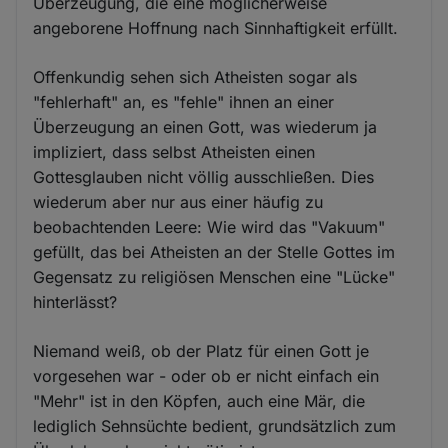
Überzeugung, die eine möglicherweise
angeborene Hoffnung nach Sinnhaftigkeit erfüllt.
Offenkundig sehen sich Atheisten sogar als
"fehlerhaft" an, es "fehle" ihnen an einer
Überzeugung an einen Gott, was wiederum ja
impliziert, dass selbst Atheisten einen
Gottesglauben nicht völlig ausschließen. Dies
wiederum aber nur aus einer häufig zu
beobachtenden Leere: Wie wird das "Vakuum"
gefüllt, das bei Atheisten an der Stelle Gottes im
Gegensatz zu religiösen Menschen eine "Lücke"
hinterlässt?
Niemand weiß, ob der Platz für einen Gott je
vorgesehen war - oder ob er nicht einfach ein
"Mehr" ist in den Köpfen, auch eine Mär, die
lediglich Sehnsüchte bedient, grundsätzlich zum