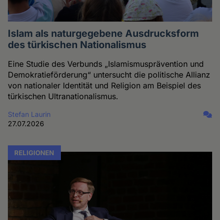
Islam als naturgegebene Ausdrucksform
des türkischen Nationalismus
Eine Studie des Verbunds „Islamismusprävention und
Demokratieförderung“ untersucht die politische Allianz
von nationaler Identität und Religion am Beispiel des
türkischen Ultranationalismus.
Stefan Laurin
27.07.2026
RELIGIONEN