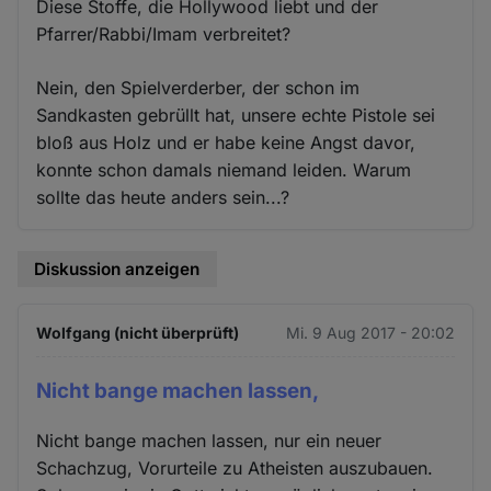
Diese Stoffe, die Hollywood liebt und der
Pfarrer/Rabbi/Imam verbreitet?
Nein, den Spielverderber, der schon im
Sandkasten gebrüllt hat, unsere echte Pistole sei
bloß aus Holz und er habe keine Angst davor,
konnte schon damals niemand leiden. Warum
sollte das heute anders sein...?
Diskussion anzeigen
Wolfgang (nicht überprüft)
Mi. 9 Aug 2017 - 20:02
Nicht bange machen lassen,
Nicht bange machen lassen, nur ein neuer
Schachzug, Vorurteile zu Atheisten auszubauen.