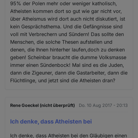
95% der Polen mehr oder weniger katholisch,
Atheisten kommen dort so gut wie gar nicht vor,
über Atheismus wird dort auch nicht diskutiert, ist
kein Gesprächsthema. Und die Gefängnisse sind
voll mit Verbrechern und Sündern! Das sollte den
Menschen, die solche Thesen aufstellen und
denen, die Ihnen hinterher laufen,doch zu denken
geben! Scheinbar braucht die dumme Volksmasse
immer einen Sündenbock! Mal sind es die Juden,
dann die Zigeuner, dann die Gastarbeiter, dann die
Flüchtlinge, und jetzt sind die Atheisten dran?
Rene Goeckel (nicht überprüft)
Do. 10 Aug 2017 - 20:13
Ich denke, dass Atheisten bei
Ich denke, dass Atheisten bei den Gläubigen einen