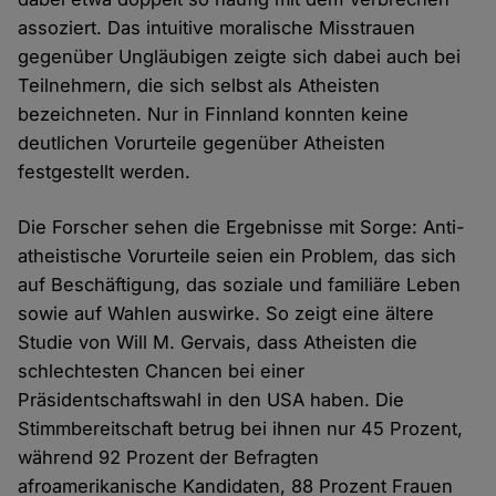
assoziert. Das intuitive moralische Misstrauen
gegenüber Ungläubigen zeigte sich dabei auch bei
Teilnehmern, die sich selbst als Atheisten
bezeichneten. Nur in Finnland konnten keine
deutlichen Vorurteile gegenüber Atheisten
festgestellt werden.
Die Forscher sehen die Ergebnisse mit Sorge: Anti-
atheistische Vorurteile seien ein Problem, das sich
auf Beschäftigung, das soziale und familiäre Leben
sowie auf Wahlen auswirke. So zeigt eine ältere
Studie von Will M. Gervais, dass Atheisten die
schlechtesten Chancen bei einer
Präsidentschaftswahl in den USA haben. Die
Stimmbereitschaft betrug bei ihnen nur 45 Prozent,
während 92 Prozent der Befragten
afroamerikanische Kandidaten, 88 Prozent Frauen