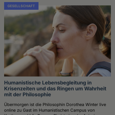
GESELLSCHAFT
Humanistische Lebensbegleitung in
Krisenzeiten und das Ringen um Wahrheit
mit der Philosophie
Übermorgen ist die Philosophin Dorothea Winter live
online zu Gast im Humanistischen Campus von