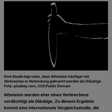
Eine Studie legt nahe, dass Atheisten häufiger mit
Verbrechen in Verbindung gebracht werden als Gläubige
Foto: pixabay.com, CC0 Public Domain
Atheisten werden eher eines Verbrechens
verdächtigt als Gläubige. Zu diesem Ergebnis
kommt eine internationale Vergleichsstudie, die