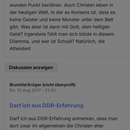
wunden Punkt berühren. Auch Christen leben in
der heutigen Welt, in der es Konsens ist, dass es
keine Geister und keine Monster unter dem Bett
gibt. Was aber ist dann mit Gott, dem heiligen
Geist? Irgendwie fühlt man sich blöde in diesem
Dilemma, und wer ist Schuld? Natürlich, die
Atheisten!
Diskussion anzeigen
Brunhild Krüger (nicht überprüft)
Do. 10 Aug 2017 - 21:43
Darf ich aus DDR-Erfahrung
Darf ich aus DDR-Erfahrung anmerken, dass man
dort zwar im allgemeinen die Christen eher