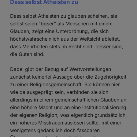
Dass selbst Atheisten zu
Dass selbst Atheisten zu glauben scheinen, sie
selbst seien "böser" als Menschen mit einem
Glauben, zeigt eine Unterordnung, die sich
höchstwahrscheinlich aus der Weltsicht ableitet,
dass Mehrheiten stets im Recht sind, besser sind,
die Guten sind.
Dabei gibt der Bezug auf Wertvorstellungen
zunächst keinerlei Aussage über die Zugehörigkeit
zu einer Religionsgemeinschaft. Sie können hier
wie da ausgeprägt sein, verbinden sie sich
allerdings in einem gemeinschaftlichen Glauben an
eine höhere Macht und an eine Institutionalisierung
der eigenen Religion, was eigentlich grundsätzlich
ein höheres Misstrauen auslösen sollte, mit einer
wenigstens gedanklich doch fassbaren