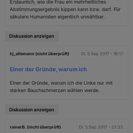
Erstaunlich, wie die Frau ein mehrheitliches
Abstimmungsergebnis kippen kann bzw. darf. Für
säkulare Humanisten eigentlich unwählbar.
Diskussion anzeigen
hj_allemann (nicht überprüft)
Di. 5 Sep 2017 - 16:17
Einer der Gründe, warum ich
Einer der Gründe, warum ich die Linke nur mit
starken Bauchschmerzen wählen werde.
Diskussion anzeigen
rainerB. (nicht überprüft)
Di. 5 Sep 2017 - 22:33