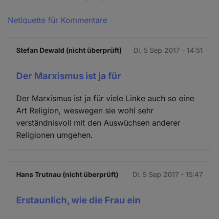
Netiquette für Kommentare
Stefan Dewald (nicht überprüft)
Di. 5 Sep 2017 - 14:51
Der Marxismus ist ja für
Der Marxismus ist ja für viele Linke auch so eine
Art Religion, weswegen sie wohl sehr
verständnisvoll mit den Auswüchsen anderer
Religionen umgehen.
Hans Trutnau (nicht überprüft)
Di. 5 Sep 2017 - 15:47
Erstaunlich, wie die Frau ein