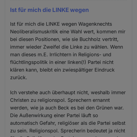
Ist für mich die LINKE wegen
Ist für mich die LINKE wegen Wagenknechts
Neoliberalismuskritik eine Wahl wert, kommen mir
bei diesen Positionen, wie sie Buchholz vertritt,
immer wieder Zweifel die Linke zu wählen. Wenn
man dieses m.E. Irrlichtern in Religions- und
flüchtlingspolitik in einer linken(!) Partei nicht
klären kann, bleibt ein zwiespältiger Eindruck
zurück.
Ich verstehe auch überhaupt nicht, weshalb immer
Christen zu religionspol. Sprechern ernannt
werden, wie ja auch Beck es bei den Grünen war.
Die Außenwirkung einer Partei läuft so
automatisch Gefahr, religiöser als die Partei selbst
zu sein. Religionspol. Sprecherin bedeutet ja nicht