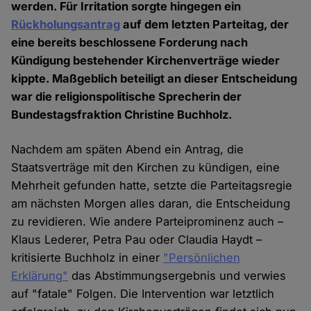
werden. Für Irritation sorgte hingegen ein
Rückholungsantrag
auf dem letzten Parteitag, der
eine bereits beschlossene Forderung nach
Kündigung bestehender Kirchenverträge wieder
kippte. Maßgeblich beteiligt an dieser Entscheidung
war die religionspolitische Sprecherin der
Bundestagsfraktion Christine Buchholz.
Nachdem am späten Abend ein Antrag, die
Staatsverträge mit den Kirchen zu kündigen, eine
Mehrheit gefunden hatte, setzte die Parteitagsregie
am nächsten Morgen alles daran, die Entscheidung
zu revidieren. Wie andere Parteiprominenz auch –
Klaus Lederer, Petra Pau oder Claudia Haydt –
kritisierte Buchholz in einer
"Persönlichen
Erklärung"
das Abstimmungsergebnis und verwies
auf "fatale" Folgen. Die Intervention war letztlich