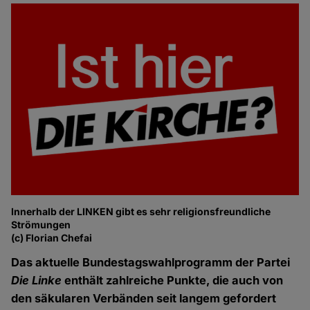
Innerhalb der LINKEN gibt es sehr religionsfreundliche
Strömungen
(c) Florian Chefai
Das aktuelle Bundestagswahlprogramm der Partei
Die Linke
enthält zahlreiche Punkte, die auch von
den säkularen Verbänden seit langem gefordert