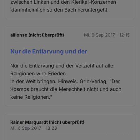
zwischen Linken und den Klerikal-Konzernen
klammheimlich so den Bach heruntergeht.
allionso (nicht überprüft)
Mi. 6 Sep 2017 - 12:15
Nur die Entlarvung und der
Nur die Entlarvung und der Verzicht auf alle
Religionen wird Frieden
in der Welt bringen. Hinweis: Grin-Verlag, "Der
Kosmos braucht die Menschheit nicht und auch
keine Religionen."
Rainer Marquardt (nicht überprüft)
Mi. 6 Sep 2017 - 13:28