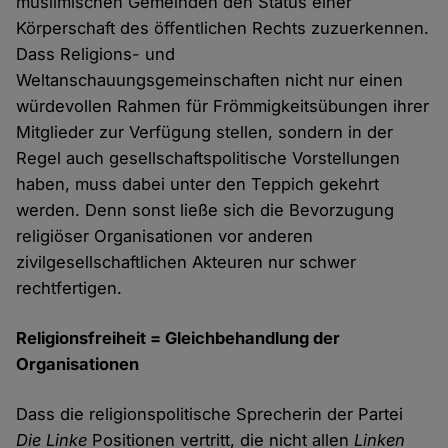
muslimischen Gemeinden den Status einer
Körperschaft des öffentlichen Rechts zuzuerkennen.
Dass Religions- und
Weltanschauungsgemeinschaften nicht nur einen
würdevollen Rahmen für Frömmigkeitsübungen ihrer
Mitglieder zur Verfügung stellen, sondern in der
Regel auch gesellschaftspolitische Vorstellungen
haben, muss dabei unter den Teppich gekehrt
werden. Denn sonst ließe sich die Bevorzugung
religiöser Organisationen vor anderen
zivilgesellschaftlichen Akteuren nur schwer
rechtfertigen.
Religionsfreiheit = Gleichbehandlung der
Organisationen
Dass die religionspolitische Sprecherin der Partei
Die Linke
Positionen vertritt, die nicht allen
Linken