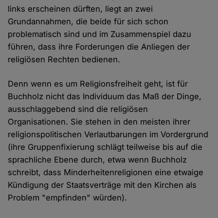
links erscheinen dürften, liegt an zwei
Grundannahmen, die beide für sich schon
problematisch sind und im Zusammenspiel dazu
führen, dass ihre Forderungen die Anliegen der
religiösen Rechten bedienen.
Denn wenn es um Religionsfreiheit geht, ist für
Buchholz nicht das Individuum das Maß der Dinge,
ausschlaggebend sind die religiösen
Organisationen. Sie stehen in den meisten ihrer
religionspolitischen Verlautbarungen im Vordergrund
(ihre Gruppenfixierung schlägt teilweise bis auf die
sprachliche Ebene durch, etwa wenn Buchholz
schreibt, dass Minderheitenreligionen eine etwaige
Kündigung der Staatsverträge mit den Kirchen als
Problem "empfinden" würden).