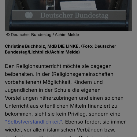
Christine Buchholz, MdB DIE LINKE. (Foto: Deutscher
Bundestag/Lichtblick/Achim Melde)
Den Religionsunterricht möchte sie dagegen
beibehalten. In der (Religionsgemeinschaften
vorbehaltenen) Möglichkeit, Kindern und
Jugendlichen in der Schule die eigenen
Vorstellungen näherzubringen und einen solchen
Unterricht aus öffentlichen Mitteln finanziert zu
bekommen, sieht sie kein Privileg, sondern eine
"Selbstverständlichkeit"
. Ebenso fordert sie immer
wieder, vor allem islamischen Verbänden bzw.