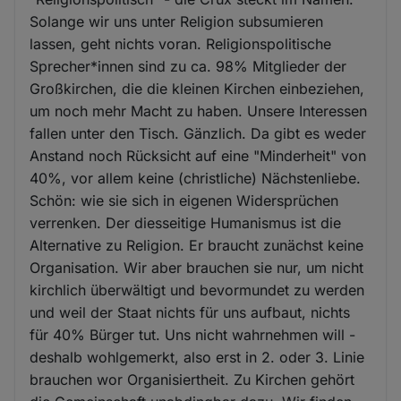
Solange wir uns unter Religion subsumieren
lassen, geht nichts voran. Religionspolitische
Sprecher*innen sind zu ca. 98% Mitglieder der
Großkirchen, die die kleinen Kirchen einbeziehen,
um noch mehr Macht zu haben. Unsere Interessen
fallen unter den Tisch. Gänzlich. Da gibt es weder
Anstand noch Rücksicht auf eine "Minderheit" von
40%, vor allem keine (christliche) Nächstenliebe.
Schön: wie sie sich in eigenen Widersprüchen
verrenken. Der diesseitige Humanismus ist die
Alternative zu Religion. Er braucht zunächst keine
Organisation. Wir aber brauchen sie nur, um nicht
kirchlich überwältigt und bevormundet zu werden
und weil der Staat nichts für uns aufbaut, nichts
für 40% Bürger tut. Uns nicht wahrnehmen will -
deshalb wohlgemerkt, also erst in 2. oder 3. Linie
brauchen wor Organisiertheit. Zu Kirchen gehört