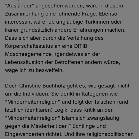
"Ausländer" angesehen werden, wäre in diesem
Zusammenhang eine lohnende Frage. Ebenso
interessant wäre, ob ungläubige Türkinnen oder
Iraner grundsätzlich andere Erfahrungen machen.
Dass sich aber durch die Verleihung des
Körperschaftsstatus an eine DITIB-
Moscheegemeinde irgendetwas an der
Lebenssituation der Betroffenen ändern würde,
wage ich zu bezweifeln.
Doch Christine Buchholz geht es, wie gesagt, nicht
um die Individuen. Sie denkt in Kategorien wie
"Minderheitenreligion" und folgt der falschen (und
letztlich identitären) Logik, dass Kritik an der
"Minderheitenreligion" Islam sich zwangsläufig
gegen die Minderheit der Flüchtlinge und
Eingewanderten richtet. Und ihre religionspolitischen