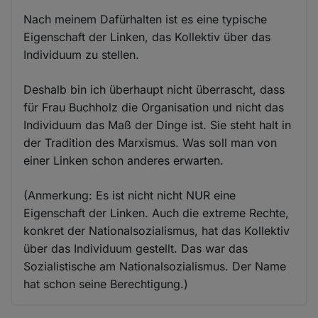
Nach meinem Dafürhalten ist es eine typische
Eigenschaft der Linken, das Kollektiv über das
Individuum zu stellen.
Deshalb bin ich überhaupt nicht überrascht, dass
für Frau Buchholz die Organisation und nicht das
Individuum das Maß der Dinge ist. Sie steht halt in
der Tradition des Marxismus. Was soll man von
einer Linken schon anderes erwarten.
(Anmerkung: Es ist nicht nicht NUR eine
Eigenschaft der Linken. Auch die extreme Rechte,
konkret der Nationalsozialismus, hat das Kollektiv
über das Individuum gestellt. Das war das
Sozialistische am Nationalsozialismus. Der Name
hat schon seine Berechtigung.)