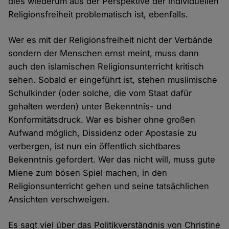
dies wiederum aus der Perspektive der individuellen
Religionsfreiheit problematisch ist, ebenfalls.
Wer es mit der Religionsfreiheit nicht der Verbände
sondern der Menschen ernst meint, muss dann
auch den islamischen Religionsunterricht kritisch
sehen. Sobald er eingeführt ist, stehen muslimische
Schulkinder (oder solche, die vom Staat dafür
gehalten werden) unter Bekenntnis- und
Konformitätsdruck. War es bisher ohne großen
Aufwand möglich, Dissidenz oder Apostasie zu
verbergen, ist nun ein öffentlich sichtbares
Bekenntnis gefordert. Wer das nicht will, muss gute
Miene zum bösen Spiel machen, in den
Religionsunterricht gehen und seine tatsächlichen
Ansichten verschweigen.
Es sagt viel über das Politikverständnis von Christine