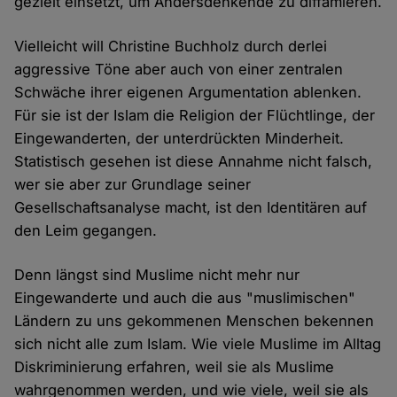
gezielt einsetzt, um Andersdenkende zu diffamieren.
Vielleicht will Christine Buchholz durch derlei
aggressive Töne aber auch von einer zentralen
Schwäche ihrer eigenen Argumentation ablenken.
Für sie ist der Islam die Religion der Flüchtlinge, der
Eingewanderten, der unterdrückten Minderheit.
Statistisch gesehen ist diese Annahme nicht falsch,
wer sie aber zur Grundlage seiner
Gesellschaftsanalyse macht, ist den Identitären auf
den Leim gegangen.
Denn längst sind Muslime nicht mehr nur
Eingewanderte und auch die aus "muslimischen"
Ländern zu uns gekommenen Menschen bekennen
sich nicht alle zum Islam. Wie viele Muslime im Alltag
Diskriminierung erfahren, weil sie als Muslime
wahrgenommen werden, und wie viele, weil sie als