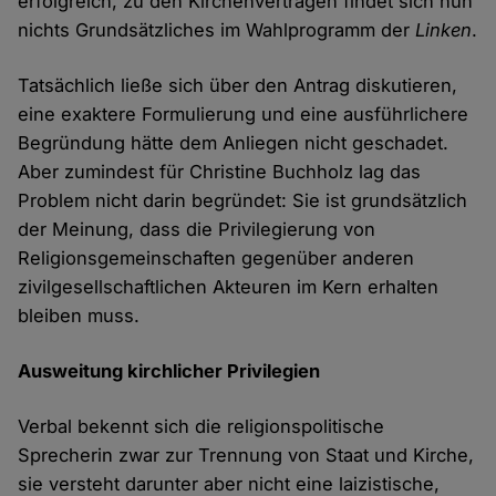
erfolgreich, zu den Kirchenverträgen findet sich nun
nichts Grundsätzliches im Wahlprogramm der
Linken
.
Tatsächlich ließe sich über den Antrag diskutieren,
eine exaktere Formulierung und eine ausführlichere
Begründung hätte dem Anliegen nicht geschadet.
Aber zumindest für Christine Buchholz lag das
Problem nicht darin begründet: Sie ist grundsätzlich
der Meinung, dass die Privilegierung von
Religionsgemeinschaften gegenüber anderen
zivilgesellschaftlichen Akteuren im Kern erhalten
bleiben muss.
Ausweitung kirchlicher Privilegien
Verbal bekennt sich die religionspolitische
Sprecherin zwar zur Trennung von Staat und Kirche,
sie versteht darunter aber nicht eine laizistische,