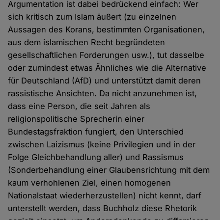
Argumentation ist dabei bedrückend einfach: Wer
sich kritisch zum Islam äußert (zu einzelnen
Aussagen des Korans, bestimmten Organisationen,
aus dem islamischen Recht begründeten
gesellschaftlichen Forderungen usw.), tut dasselbe
oder zumindest etwas Ähnliches wie die Alternative
für Deutschland (AfD) und unterstützt damit deren
rassistische Ansichten. Da nicht anzunehmen ist,
dass eine Person, die seit Jahren als
religionspolitische Sprecherin einer
Bundestagsfraktion fungiert, den Unterschied
zwischen Laizismus (keine Privilegien und in der
Folge Gleichbehandlung aller) und Rassismus
(Sonderbehandlung einer Glaubensrichtung mit dem
kaum verhohlenen Ziel, einen homogenen
Nationalstaat wiederherzustellen) nicht kennt, darf
unterstellt werden, dass Buchholz diese Rhetorik