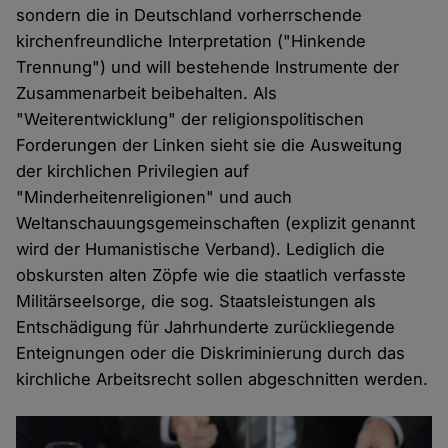
sondern die in Deutschland vorherrschende
kirchenfreundliche Interpretation ("Hinkende
Trennung") und will bestehende Instrumente der
Zusammenarbeit beibehalten. Als
"Weiterentwicklung" der religionspolitischen
Forderungen der Linken sieht sie die Ausweitung
der kirchlichen Privilegien auf
"Minderheitenreligionen" und auch
Weltanschauungsgemeinschaften (explizit genannt
wird der Humanistische Verband). Lediglich die
obskursten alten Zöpfe wie die staatlich verfasste
Militärseelsorge, die sog. Staatsleistungen als
Entschädigung für Jahrhunderte zurückliegende
Enteignungen oder die Diskriminierung durch das
kirchliche Arbeitsrecht sollen abgeschnitten werden.