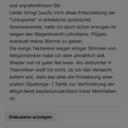
und unprätentiösem Stil.
Leider bringt (auch) mich diese Entscheidung der
"Linkspartei" in erhebliche (politische)
Gewissensnöte, hatte ich doch schon erwogen ihr
wegen des Wagenknecht-Lafontaine- Flügels
eventuell meine Stimme zu geben.
Die ewige Taktiererei wegen einiger Stimmen von
Religionslinken habe ich aber allmählich satt.
Wieder mal ist guter Rat teuer. Als verbohrter V-
Theoretiker weiß ich nicht, ob ich den Verdacht
äußern soll, dass das alles die Fortsetzung einer
uralten (Spaltungs- ) Taktik zur Verhinderung der
Möglichkeit kapitalismuskritisch linker Mehrheiten
ist.
Diskussion anzeigen