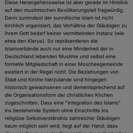
Diese Herangehensweise ist aber gerade im Hinblick
auf den muslimischen Bevölkerungsteil fragwürdig.
Denn zumindest der sunnitische Islam ist nicht
kirchlich organisiert, das Verhältnis der Gläubigen zu
ihrem Gott bedarf keiner vermittelnden Instanz (wie
etwa den Klerus). So repräsentieren die
Islamverbände auch nur eine Minderheit der in
Deutschland lebenden Muslime und selbst eine
formelle Mitgliedschaft in einer Moscheegemeinde
existiert in der Regel nicht. Die Beziehungen von
Staat und Kirche hierzulande sind hingegen
historisch gewachsenen und dementsprechend auf
die Organisationsform der christlichen Kirchen
zugeschnitten. Dass eine "Integration des Islams"
ins bestehende System ohne Einschnitte ins
religiöse Selbstverständnis zahlreicher Gläubigen
kaum möglich sein wird, liegt auf der Hand; dass