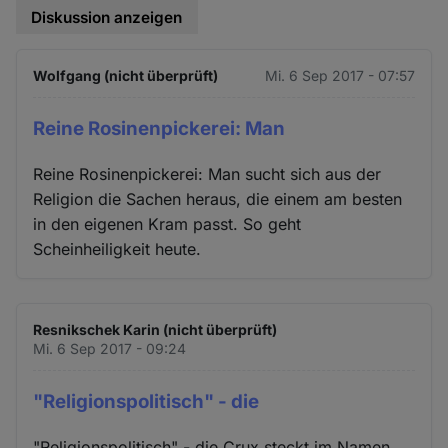
Diskussion anzeigen
Wolfgang (nicht überprüft)
Mi. 6 Sep 2017 - 07:57
Reine Rosinenpickerei: Man
Reine Rosinenpickerei: Man sucht sich aus der
Religion die Sachen heraus, die einem am besten
in den eigenen Kram passt. So geht
Scheinheiligkeit heute.
Resnikschek Karin (nicht überprüft)
Mi. 6 Sep 2017 - 09:24
"Religionspolitisch" - die
"Religionspolitisch" - die Crux steckt im Namen.