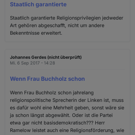
Staatlich garantierte
Staatlich garantierte Religionsprivilegien jedweder
Art gehören abgeschafft, nicht um andere
Bekenntnisse erweitert.
Johannes Gerdes (nicht überprüft)
Mi. 6 Sep 2017 - 14:28
Wenn Frau Buchholz schon
Wenn Frau Buchholz schon jahrelang
religionspolitische Sprecherin der Linken ist, muss
es dafür wohl eine Mehrheit geben, sonst wäre sie
ja schon längst abgewählt. Oder ist die Partei
etwa gar nicht basisdemokratisch??? Herr
Ramelow leistet auch eine Religionsförderung, wie