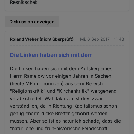
Resnikschek
Diskussion anzeigen
Roland Weber (nicht überprüft)
Mi. 6 Sep 2017 - 11:43
Die Linken haben sich mit dem
Die Linken haben sich mit dem Aufstieg eines
Herrn Ramelow vor einigen Jahren in Sachen
(heute MP in Thüringen) aus dem Bereich
"Religionskritik" und "Kirchenkritik" weitgehend
verabschiedet. Wahltaktisch ist dies zwar
verständlich, da in Richtung Kapitalismus schon
genug enorm dicke Bretter gebohrt werden
müssen. Aber so ist es natürlich schade, dass die
"natürliche und früh-historische Feindschaft"