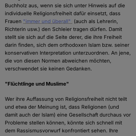
Buchholz aus, wenn sie sich unter Hinweis auf die
individuelle Religionsfreiheit dafür einsetzt, dass
Frauen
"immer und überall"
(auch als Lehrerin,
Richterin usw.) den Schleier tragen dürfen. Damit
stellt sie sich auf die Seite derer, die ihre Freiheit
darin finden, sich dem orthodoxen Islam bzw. seiner
konservativen Interpretation unterzuordnen. An jene,
die von diesen Normen abweichen möchten,
verschwendet sie keinen Gedanken.
"Flüchtlinge und Muslime"
Wer ihre Auffassung von Religionsfreiheit nicht teilt
und etwa der Meinung ist, dass Religionen (und
damit auch der Islam) eine Gesellschaft durchaus vor
Probleme stellen können, könnte sich schnell mit
dem Rassismusvorwurf konfrontiert sehen. Ihre