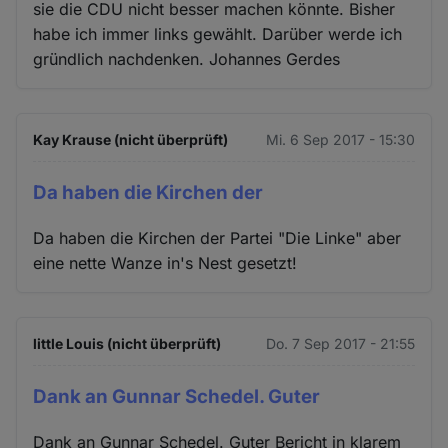
sie die CDU nicht besser machen könnte. Bisher
habe ich immer links gewählt. Darüber werde ich
gründlich nachdenken. Johannes Gerdes
Kay Krause (nicht überprüft)
Mi. 6 Sep 2017 - 15:30
Da haben die Kirchen der
Da haben die Kirchen der Partei "Die Linke" aber
eine nette Wanze in's Nest gesetzt!
little Louis (nicht überprüft)
Do. 7 Sep 2017 - 21:55
Dank an Gunnar Schedel. Guter
Dank an Gunnar Schedel. Guter Bericht in klarem