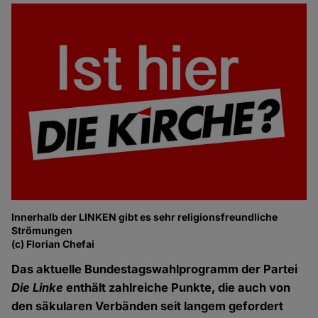
Innerhalb der LINKEN gibt es sehr religionsfreundliche
Strömungen
(c) Florian Chefai
Das aktuelle Bundestagswahlprogramm der Partei
Die Linke
enthält zahlreiche Punkte, die auch von
den säkularen Verbänden seit langem gefordert