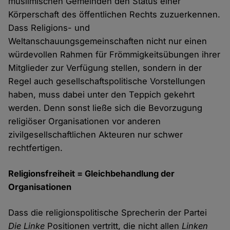
muslimischen Gemeinden den Status einer
Körperschaft des öffentlichen Rechts zuzuerkennen.
Dass Religions- und
Weltanschauungsgemeinschaften nicht nur einen
würdevollen Rahmen für Frömmigkeitsübungen ihrer
Mitglieder zur Verfügung stellen, sondern in der
Regel auch gesellschaftspolitische Vorstellungen
haben, muss dabei unter den Teppich gekehrt
werden. Denn sonst ließe sich die Bevorzugung
religiöser Organisationen vor anderen
zivilgesellschaftlichen Akteuren nur schwer
rechtfertigen.
Religionsfreiheit = Gleichbehandlung der
Organisationen
Dass die religionspolitische Sprecherin der Partei
Die Linke
Positionen vertritt, die nicht allen
Linken