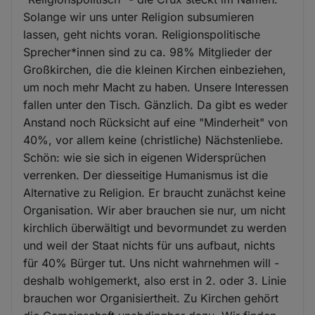
Solange wir uns unter Religion subsumieren
lassen, geht nichts voran. Religionspolitische
Sprecher*innen sind zu ca. 98% Mitglieder der
Großkirchen, die die kleinen Kirchen einbeziehen,
um noch mehr Macht zu haben. Unsere Interessen
fallen unter den Tisch. Gänzlich. Da gibt es weder
Anstand noch Rücksicht auf eine "Minderheit" von
40%, vor allem keine (christliche) Nächstenliebe.
Schön: wie sie sich in eigenen Widersprüchen
verrenken. Der diesseitige Humanismus ist die
Alternative zu Religion. Er braucht zunächst keine
Organisation. Wir aber brauchen sie nur, um nicht
kirchlich überwältigt und bevormundet zu werden
und weil der Staat nichts für uns aufbaut, nichts
für 40% Bürger tut. Uns nicht wahrnehmen will -
deshalb wohlgemerkt, also erst in 2. oder 3. Linie
brauchen wor Organisiertheit. Zu Kirchen gehört