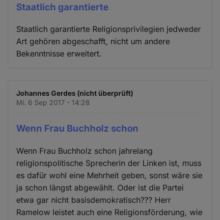
Staatlich garantierte
Staatlich garantierte Religionsprivilegien jedweder
Art gehören abgeschafft, nicht um andere
Bekenntnisse erweitert.
Johannes Gerdes (nicht überprüft)
Mi. 6 Sep 2017 - 14:28
Wenn Frau Buchholz schon
Wenn Frau Buchholz schon jahrelang
religionspolitische Sprecherin der Linken ist, muss
es dafür wohl eine Mehrheit geben, sonst wäre sie
ja schon längst abgewählt. Oder ist die Partei
etwa gar nicht basisdemokratisch??? Herr
Ramelow leistet auch eine Religionsförderung, wie