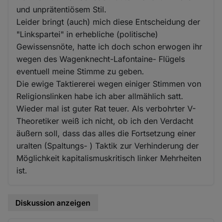
und unprätentiösem Stil.
Leider bringt (auch) mich diese Entscheidung der
"Linkspartei" in erhebliche (politische)
Gewissensnöte, hatte ich doch schon erwogen ihr
wegen des Wagenknecht-Lafontaine- Flügels
eventuell meine Stimme zu geben.
Die ewige Taktiererei wegen einiger Stimmen von
Religionslinken habe ich aber allmählich satt.
Wieder mal ist guter Rat teuer. Als verbohrter V-
Theoretiker weiß ich nicht, ob ich den Verdacht
äußern soll, dass das alles die Fortsetzung einer
uralten (Spaltungs- ) Taktik zur Verhinderung der
Möglichkeit kapitalismuskritisch linker Mehrheiten
ist.
Diskussion anzeigen