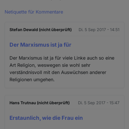
Netiquette für Kommentare
Stefan Dewald (nicht überprüft)
Di. 5 Sep 2017 - 14:51
Der Marxismus ist ja für
Der Marxismus ist ja für viele Linke auch so eine
Art Religion, weswegen sie wohl sehr
verständnisvoll mit den Auswüchsen anderer
Religionen umgehen.
Hans Trutnau (nicht überprüft)
Di. 5 Sep 2017 - 15:47
Erstaunlich, wie die Frau ein