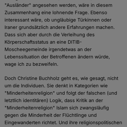
"Ausländer" angesehen werden, wäre in diesem
Zusammenhang eine lohnende Frage. Ebenso
interessant wäre, ob ungläubige Türkinnen oder
Iraner grundsätzlich andere Erfahrungen machen.
Dass sich aber durch die Verleihung des
Körperschaftsstatus an eine DITIB-
Moscheegemeinde irgendetwas an der
Lebenssituation der Betroffenen ändern würde,
wage ich zu bezweifeln.
Doch Christine Buchholz geht es, wie gesagt, nicht
um die Individuen. Sie denkt in Kategorien wie
"Minderheitenreligion" und folgt der falschen (und
letztlich identitären) Logik, dass Kritik an der
"Minderheitenreligion" Islam sich zwangsläufig
gegen die Minderheit der Flüchtlinge und
Eingewanderten richtet. Und ihre religionspolitischen