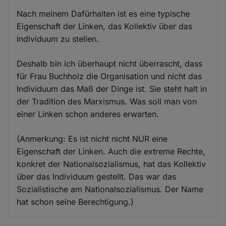
Nach meinem Dafürhalten ist es eine typische
Eigenschaft der Linken, das Kollektiv über das
Individuum zu stellen.
Deshalb bin ich überhaupt nicht überrascht, dass
für Frau Buchholz die Organisation und nicht das
Individuum das Maß der Dinge ist. Sie steht halt in
der Tradition des Marxismus. Was soll man von
einer Linken schon anderes erwarten.
(Anmerkung: Es ist nicht nicht NUR eine
Eigenschaft der Linken. Auch die extreme Rechte,
konkret der Nationalsozialismus, hat das Kollektiv
über das Individuum gestellt. Das war das
Sozialistische am Nationalsozialismus. Der Name
hat schon seine Berechtigung.)