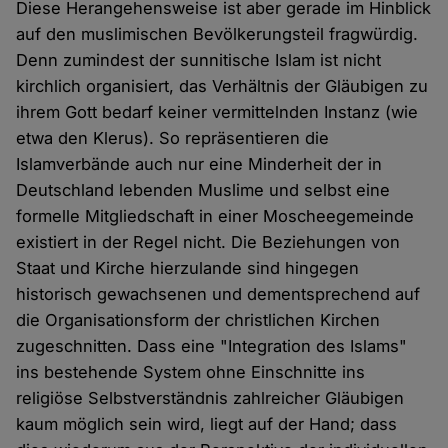
Diese Herangehensweise ist aber gerade im Hinblick
auf den muslimischen Bevölkerungsteil fragwürdig.
Denn zumindest der sunnitische Islam ist nicht
kirchlich organisiert, das Verhältnis der Gläubigen zu
ihrem Gott bedarf keiner vermittelnden Instanz (wie
etwa den Klerus). So repräsentieren die
Islamverbände auch nur eine Minderheit der in
Deutschland lebenden Muslime und selbst eine
formelle Mitgliedschaft in einer Moscheegemeinde
existiert in der Regel nicht. Die Beziehungen von
Staat und Kirche hierzulande sind hingegen
historisch gewachsenen und dementsprechend auf
die Organisationsform der christlichen Kirchen
zugeschnitten. Dass eine "Integration des Islams"
ins bestehende System ohne Einschnitte ins
religiöse Selbstverständnis zahlreicher Gläubigen
kaum möglich sein wird, liegt auf der Hand; dass