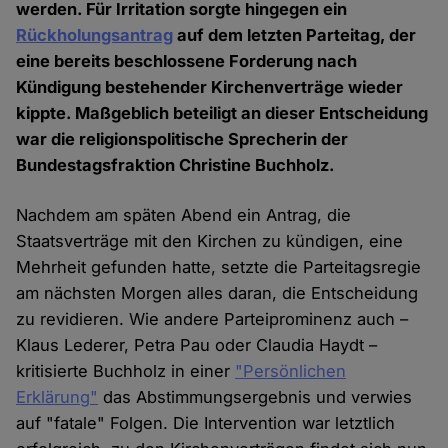
werden. Für Irritation sorgte hingegen ein
Rückholungsantrag
auf dem letzten Parteitag, der
eine bereits beschlossene Forderung nach
Kündigung bestehender Kirchenverträge wieder
kippte. Maßgeblich beteiligt an dieser Entscheidung
war die religionspolitische Sprecherin der
Bundestagsfraktion Christine Buchholz.
Nachdem am späten Abend ein Antrag, die
Staatsverträge mit den Kirchen zu kündigen, eine
Mehrheit gefunden hatte, setzte die Parteitagsregie
am nächsten Morgen alles daran, die Entscheidung
zu revidieren. Wie andere Parteiprominenz auch –
Klaus Lederer, Petra Pau oder Claudia Haydt –
kritisierte Buchholz in einer
"Persönlichen
Erklärung"
das Abstimmungsergebnis und verwies
auf "fatale" Folgen. Die Intervention war letztlich