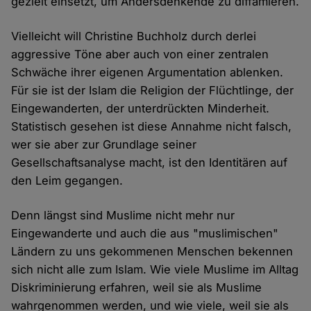
gezielt einsetzt, um Andersdenkende zu diffamieren.
Vielleicht will Christine Buchholz durch derlei
aggressive Töne aber auch von einer zentralen
Schwäche ihrer eigenen Argumentation ablenken.
Für sie ist der Islam die Religion der Flüchtlinge, der
Eingewanderten, der unterdrückten Minderheit.
Statistisch gesehen ist diese Annahme nicht falsch,
wer sie aber zur Grundlage seiner
Gesellschaftsanalyse macht, ist den Identitären auf
den Leim gegangen.
Denn längst sind Muslime nicht mehr nur
Eingewanderte und auch die aus "muslimischen"
Ländern zu uns gekommenen Menschen bekennen
sich nicht alle zum Islam. Wie viele Muslime im Alltag
Diskriminierung erfahren, weil sie als Muslime
wahrgenommen werden, und wie viele, weil sie als