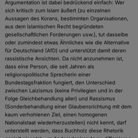
Argumentation ist dabei bedrückend einfach: Wer
sich kritisch zum Islam äußert (zu einzelnen
Aussagen des Korans, bestimmten Organisationen,
aus dem islamischen Recht begründeten
gesellschaftlichen Forderungen usw.), tut dasselbe
oder zumindest etwas Ähnliches wie die Alternative
für Deutschland (AfD) und unterstützt damit deren
rassistische Ansichten. Da nicht anzunehmen ist,
dass eine Person, die seit Jahren als
religionspolitische Sprecherin einer
Bundestagsfraktion fungiert, den Unterschied
zwischen Laizismus (keine Privilegien und in der
Folge Gleichbehandlung aller) und Rassismus
(Sonderbehandlung einer Glaubensrichtung mit dem
kaum verhohlenen Ziel, einen homogenen
Nationalstaat wiederherzustellen) nicht kennt, darf
unterstellt werden, dass Buchholz diese Rhetorik