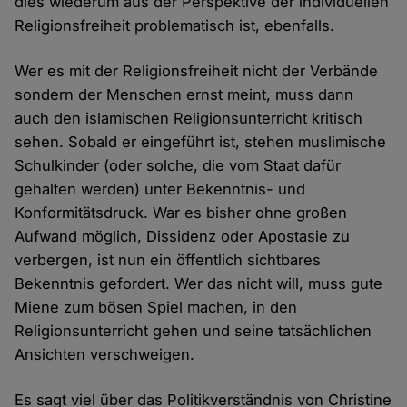
dies wiederum aus der Perspektive der individuellen
Religionsfreiheit problematisch ist, ebenfalls.
Wer es mit der Religionsfreiheit nicht der Verbände
sondern der Menschen ernst meint, muss dann
auch den islamischen Religionsunterricht kritisch
sehen. Sobald er eingeführt ist, stehen muslimische
Schulkinder (oder solche, die vom Staat dafür
gehalten werden) unter Bekenntnis- und
Konformitätsdruck. War es bisher ohne großen
Aufwand möglich, Dissidenz oder Apostasie zu
verbergen, ist nun ein öffentlich sichtbares
Bekenntnis gefordert. Wer das nicht will, muss gute
Miene zum bösen Spiel machen, in den
Religionsunterricht gehen und seine tatsächlichen
Ansichten verschweigen.
Es sagt viel über das Politikverständnis von Christine