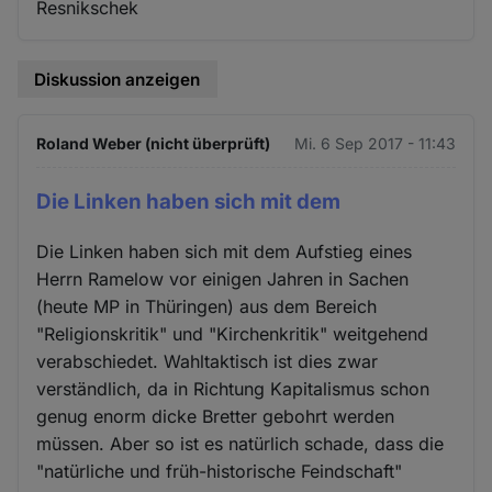
Resnikschek
Diskussion anzeigen
Roland Weber (nicht überprüft)
Mi. 6 Sep 2017 - 11:43
Die Linken haben sich mit dem
Die Linken haben sich mit dem Aufstieg eines
Herrn Ramelow vor einigen Jahren in Sachen
(heute MP in Thüringen) aus dem Bereich
"Religionskritik" und "Kirchenkritik" weitgehend
verabschiedet. Wahltaktisch ist dies zwar
verständlich, da in Richtung Kapitalismus schon
genug enorm dicke Bretter gebohrt werden
müssen. Aber so ist es natürlich schade, dass die
"natürliche und früh-historische Feindschaft"