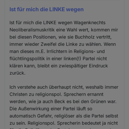
Ist für mich die LINKE wegen
Ist für mich die LINKE wegen Wagenknechts
Neoliberalismuskritik eine Wahl wert, kommen mir
bei diesen Positionen, wie sie Buchholz vertritt,
immer wieder Zweifel die Linke zu wählen. Wenn
man dieses m.E. Irrlichtern in Religions- und
flüchtlingspolitik in einer linken(!) Partei nicht
klären kann, bleibt ein zwiespältiger Eindruck
zurück.
Ich verstehe auch überhaupt nicht, weshalb immer
Christen zu religionspol. Sprechern ernannt
werden, wie ja auch Beck es bei den Grünen war.
Die Außenwirkung einer Partei läuft so
automatisch Gefahr, religiöser als die Partei selbst
zu sein. Religionspol. Sprecherin bedeutet ja nicht