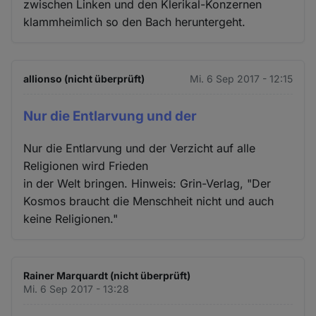
zwischen Linken und den Klerikal-Konzernen
klammheimlich so den Bach heruntergeht.
allionso (nicht überprüft)
Mi. 6 Sep 2017 - 12:15
Nur die Entlarvung und der
Nur die Entlarvung und der Verzicht auf alle
Religionen wird Frieden
in der Welt bringen. Hinweis: Grin-Verlag, "Der
Kosmos braucht die Menschheit nicht und auch
keine Religionen."
Rainer Marquardt (nicht überprüft)
Mi. 6 Sep 2017 - 13:28