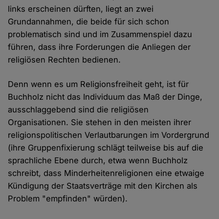
links erscheinen dürften, liegt an zwei
Grundannahmen, die beide für sich schon
problematisch sind und im Zusammenspiel dazu
führen, dass ihre Forderungen die Anliegen der
religiösen Rechten bedienen.
Denn wenn es um Religionsfreiheit geht, ist für
Buchholz nicht das Individuum das Maß der Dinge,
ausschlaggebend sind die religiösen
Organisationen. Sie stehen in den meisten ihrer
religionspolitischen Verlautbarungen im Vordergrund
(ihre Gruppenfixierung schlägt teilweise bis auf die
sprachliche Ebene durch, etwa wenn Buchholz
schreibt, dass Minderheitenreligionen eine etwaige
Kündigung der Staatsverträge mit den Kirchen als
Problem "empfinden" würden).