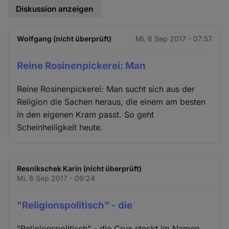
Diskussion anzeigen
Wolfgang (nicht überprüft)
Mi. 6 Sep 2017 - 07:57
Reine Rosinenpickerei: Man
Reine Rosinenpickerei: Man sucht sich aus der
Religion die Sachen heraus, die einem am besten
in den eigenen Kram passt. So geht
Scheinheiligkeit heute.
Resnikschek Karin (nicht überprüft)
Mi. 6 Sep 2017 - 09:24
"Religionspolitisch" - die
"Religionspolitisch" - die Crux steckt im Namen.