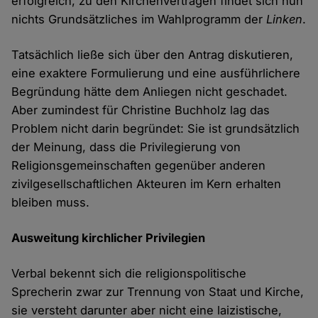
erfolgreich, zu den Kirchenverträgen findet sich nun
nichts Grundsätzliches im Wahlprogramm der
Linken
.
Tatsächlich ließe sich über den Antrag diskutieren,
eine exaktere Formulierung und eine ausführlichere
Begründung hätte dem Anliegen nicht geschadet.
Aber zumindest für Christine Buchholz lag das
Problem nicht darin begründet: Sie ist grundsätzlich
der Meinung, dass die Privilegierung von
Religionsgemeinschaften gegenüber anderen
zivilgesellschaftlichen Akteuren im Kern erhalten
bleiben muss.
Ausweitung kirchlicher Privilegien
Verbal bekennt sich die religionspolitische
Sprecherin zwar zur Trennung von Staat und Kirche,
sie versteht darunter aber nicht eine laizistische,