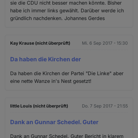
sie die CDU nicht besser machen könnte. Bisher
habe ich immer links gewählt. Darüber werde ich
gründlich nachdenken. Johannes Gerdes
Kay Krause (nicht überprüft)
Mi. 6 Sep 2017 - 15:30
Da haben die Kirchen der
Da haben die Kirchen der Partei "Die Linke" aber
eine nette Wanze in's Nest gesetzt!
little Louis (nicht überprüft)
Do. 7 Sep 2017 - 21:55
Dank an Gunnar Schedel. Guter
Dank an Gunnar Schedel. Guter Bericht in klarem