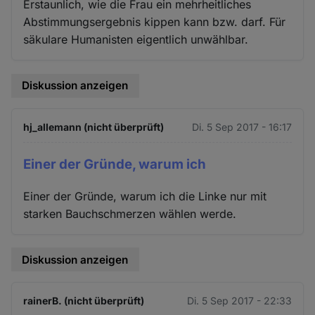
Erstaunlich, wie die Frau ein mehrheitliches
Abstimmungsergebnis kippen kann bzw. darf. Für
säkulare Humanisten eigentlich unwählbar.
Diskussion anzeigen
hj_allemann (nicht überprüft)
Di. 5 Sep 2017 - 16:17
Einer der Gründe, warum ich
Einer der Gründe, warum ich die Linke nur mit
starken Bauchschmerzen wählen werde.
Diskussion anzeigen
rainerB. (nicht überprüft)
Di. 5 Sep 2017 - 22:33