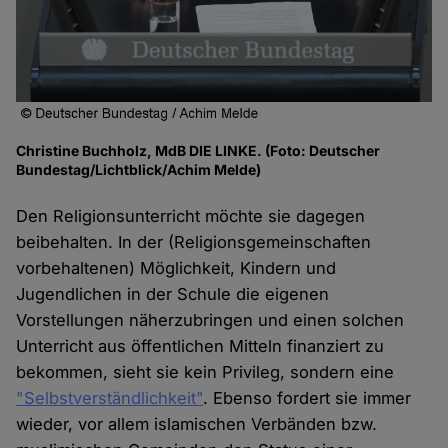
Christine Buchholz, MdB DIE LINKE. (Foto: Deutscher
Bundestag/Lichtblick/Achim Melde)
Den Religionsunterricht möchte sie dagegen
beibehalten. In der (Religionsgemeinschaften
vorbehaltenen) Möglichkeit, Kindern und
Jugendlichen in der Schule die eigenen
Vorstellungen näherzubringen und einen solchen
Unterricht aus öffentlichen Mitteln finanziert zu
bekommen, sieht sie kein Privileg, sondern eine
"Selbstverständlichkeit"
. Ebenso fordert sie immer
wieder, vor allem islamischen Verbänden bzw.