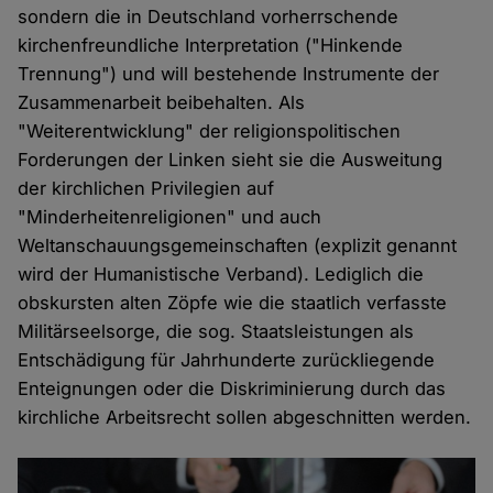
sondern die in Deutschland vorherrschende
kirchenfreundliche Interpretation ("Hinkende
Trennung") und will bestehende Instrumente der
Zusammenarbeit beibehalten. Als
"Weiterentwicklung" der religionspolitischen
Forderungen der Linken sieht sie die Ausweitung
der kirchlichen Privilegien auf
"Minderheitenreligionen" und auch
Weltanschauungsgemeinschaften (explizit genannt
wird der Humanistische Verband). Lediglich die
obskursten alten Zöpfe wie die staatlich verfasste
Militärseelsorge, die sog. Staatsleistungen als
Entschädigung für Jahrhunderte zurückliegende
Enteignungen oder die Diskriminierung durch das
kirchliche Arbeitsrecht sollen abgeschnitten werden.