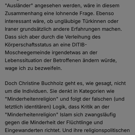
"Ausländer" angesehen werden, wäre in diesem
Zusammenhang eine lohnende Frage. Ebenso
interessant wäre, ob ungläubige Türkinnen oder
Iraner grundsätzlich andere Erfahrungen machen.
Dass sich aber durch die Verleihung des
Körperschaftsstatus an eine DITIB-
Moscheegemeinde irgendetwas an der
Lebenssituation der Betroffenen ändern würde,
wage ich zu bezweifeln.
Doch Christine Buchholz geht es, wie gesagt, nicht
um die Individuen. Sie denkt in Kategorien wie
"Minderheitenreligion" und folgt der falschen (und
letztlich identitären) Logik, dass Kritik an der
"Minderheitenreligion" Islam sich zwangsläufig
gegen die Minderheit der Flüchtlinge und
Eingewanderten richtet. Und ihre religionspolitischen