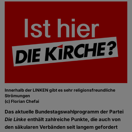
Innerhalb der LINKEN gibt es sehr religionsfreundliche
Strömungen
(c) Florian Chefai
Das aktuelle Bundestagswahlprogramm der Partei
Die Linke
enthält zahlreiche Punkte, die auch von
den säkularen Verbänden seit langem gefordert