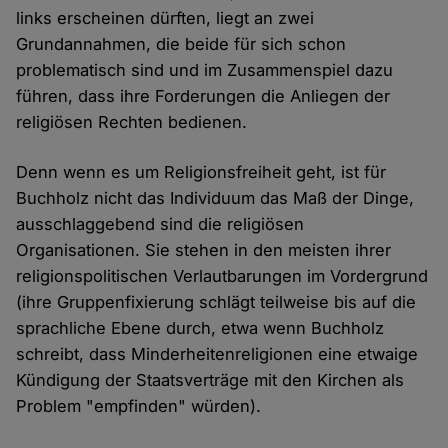
links erscheinen dürften, liegt an zwei
Grundannahmen, die beide für sich schon
problematisch sind und im Zusammenspiel dazu
führen, dass ihre Forderungen die Anliegen der
religiösen Rechten bedienen.
Denn wenn es um Religionsfreiheit geht, ist für
Buchholz nicht das Individuum das Maß der Dinge,
ausschlaggebend sind die religiösen
Organisationen. Sie stehen in den meisten ihrer
religionspolitischen Verlautbarungen im Vordergrund
(ihre Gruppenfixierung schlägt teilweise bis auf die
sprachliche Ebene durch, etwa wenn Buchholz
schreibt, dass Minderheitenreligionen eine etwaige
Kündigung der Staatsverträge mit den Kirchen als
Problem "empfinden" würden).