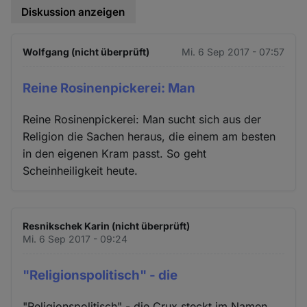
Diskussion anzeigen
Wolfgang (nicht überprüft)
Mi. 6 Sep 2017 - 07:57
Reine Rosinenpickerei: Man
Reine Rosinenpickerei: Man sucht sich aus der
Religion die Sachen heraus, die einem am besten
in den eigenen Kram passt. So geht
Scheinheiligkeit heute.
Resnikschek Karin (nicht überprüft)
Mi. 6 Sep 2017 - 09:24
"Religionspolitisch" - die
"Religionspolitisch" - die Crux steckt im Namen.