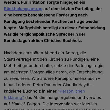
werden. Für Irritation sorgte hingegen ein
Rückholungsantrag
auf dem letzten Parteitag, der
eine bereits beschlossene Forderung nach
Kündigung bestehender Kirchenverträge wieder
kippte. Maßgeblich beteiligt an dieser Entscheidung
war die religionspolitische Sprecherin der
Bundestagsfraktion Christine Buchholz.
Nachdem am späten Abend ein Antrag, die
Staatsverträge mit den Kirchen zu kündigen, eine
Mehrheit gefunden hatte, setzte die Parteitagsregie
am nächsten Morgen alles daran, die Entscheidung
zu revidieren. Wie andere Parteiprominenz auch –
Klaus Lederer, Petra Pau oder Claudia Haydt –
kritisierte Buchholz in einer
"Persönlichen
Erklärung"
das Abstimmungsergebnis und verwies
auf "fatale" Folgen. Die Intervention war letztlich