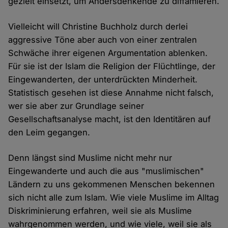
gezielt einsetzt, um Andersdenkende zu diffamieren.
Vielleicht will Christine Buchholz durch derlei
aggressive Töne aber auch von einer zentralen
Schwäche ihrer eigenen Argumentation ablenken.
Für sie ist der Islam die Religion der Flüchtlinge, der
Eingewanderten, der unterdrückten Minderheit.
Statistisch gesehen ist diese Annahme nicht falsch,
wer sie aber zur Grundlage seiner
Gesellschaftsanalyse macht, ist den Identitären auf
den Leim gegangen.
Denn längst sind Muslime nicht mehr nur
Eingewanderte und auch die aus "muslimischen"
Ländern zu uns gekommenen Menschen bekennen
sich nicht alle zum Islam. Wie viele Muslime im Alltag
Diskriminierung erfahren, weil sie als Muslime
wahrgenommen werden, und wie viele, weil sie als