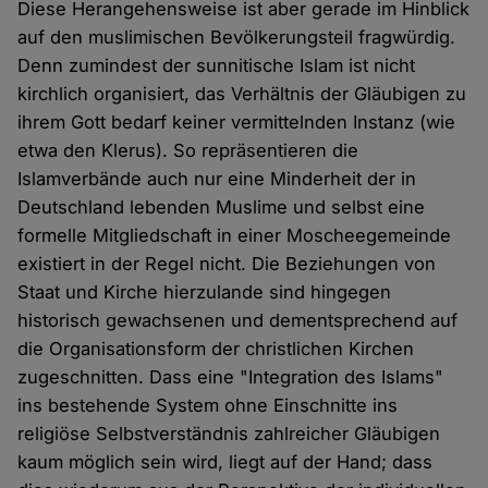
Diese Herangehensweise ist aber gerade im Hinblick
auf den muslimischen Bevölkerungsteil fragwürdig.
Denn zumindest der sunnitische Islam ist nicht
kirchlich organisiert, das Verhältnis der Gläubigen zu
ihrem Gott bedarf keiner vermittelnden Instanz (wie
etwa den Klerus). So repräsentieren die
Islamverbände auch nur eine Minderheit der in
Deutschland lebenden Muslime und selbst eine
formelle Mitgliedschaft in einer Moscheegemeinde
existiert in der Regel nicht. Die Beziehungen von
Staat und Kirche hierzulande sind hingegen
historisch gewachsenen und dementsprechend auf
die Organisationsform der christlichen Kirchen
zugeschnitten. Dass eine "Integration des Islams"
ins bestehende System ohne Einschnitte ins
religiöse Selbstverständnis zahlreicher Gläubigen
kaum möglich sein wird, liegt auf der Hand; dass