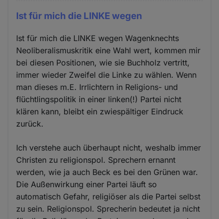
Ist für mich die LINKE wegen
Ist für mich die LINKE wegen Wagenknechts
Neoliberalismuskritik eine Wahl wert, kommen mir
bei diesen Positionen, wie sie Buchholz vertritt,
immer wieder Zweifel die Linke zu wählen. Wenn
man dieses m.E. Irrlichtern in Religions- und
flüchtlingspolitik in einer linken(!) Partei nicht
klären kann, bleibt ein zwiespältiger Eindruck
zurück.
Ich verstehe auch überhaupt nicht, weshalb immer
Christen zu religionspol. Sprechern ernannt
werden, wie ja auch Beck es bei den Grünen war.
Die Außenwirkung einer Partei läuft so
automatisch Gefahr, religiöser als die Partei selbst
zu sein. Religionspol. Sprecherin bedeutet ja nicht