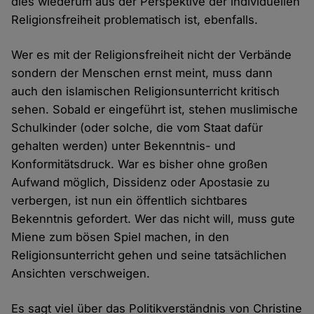
dies wiederum aus der Perspektive der individuellen
Religionsfreiheit problematisch ist, ebenfalls.
Wer es mit der Religionsfreiheit nicht der Verbände
sondern der Menschen ernst meint, muss dann
auch den islamischen Religionsunterricht kritisch
sehen. Sobald er eingeführt ist, stehen muslimische
Schulkinder (oder solche, die vom Staat dafür
gehalten werden) unter Bekenntnis- und
Konformitätsdruck. War es bisher ohne großen
Aufwand möglich, Dissidenz oder Apostasie zu
verbergen, ist nun ein öffentlich sichtbares
Bekenntnis gefordert. Wer das nicht will, muss gute
Miene zum bösen Spiel machen, in den
Religionsunterricht gehen und seine tatsächlichen
Ansichten verschweigen.
Es sagt viel über das Politikverständnis von Christine