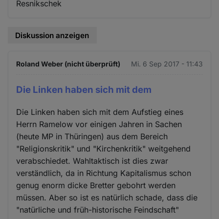
Resnikschek
Diskussion anzeigen
Roland Weber (nicht überprüft)
Mi. 6 Sep 2017 - 11:43
Die Linken haben sich mit dem
Die Linken haben sich mit dem Aufstieg eines
Herrn Ramelow vor einigen Jahren in Sachen
(heute MP in Thüringen) aus dem Bereich
"Religionskritik" und "Kirchenkritik" weitgehend
verabschiedet. Wahltaktisch ist dies zwar
verständlich, da in Richtung Kapitalismus schon
genug enorm dicke Bretter gebohrt werden
müssen. Aber so ist es natürlich schade, dass die
"natürliche und früh-historische Feindschaft"