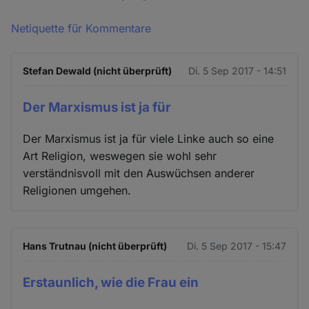
Netiquette für Kommentare
Stefan Dewald (nicht überprüft)
Di. 5 Sep 2017 - 14:51
Der Marxismus ist ja für
Der Marxismus ist ja für viele Linke auch so eine
Art Religion, weswegen sie wohl sehr
verständnisvoll mit den Auswüchsen anderer
Religionen umgehen.
Hans Trutnau (nicht überprüft)
Di. 5 Sep 2017 - 15:47
Erstaunlich, wie die Frau ein