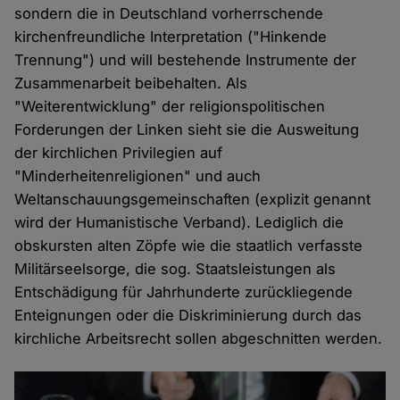
sondern die in Deutschland vorherrschende
kirchenfreundliche Interpretation ("Hinkende
Trennung") und will bestehende Instrumente der
Zusammenarbeit beibehalten. Als
"Weiterentwicklung" der religionspolitischen
Forderungen der Linken sieht sie die Ausweitung
der kirchlichen Privilegien auf
"Minderheitenreligionen" und auch
Weltanschauungsgemeinschaften (explizit genannt
wird der Humanistische Verband). Lediglich die
obskursten alten Zöpfe wie die staatlich verfasste
Militärseelsorge, die sog. Staatsleistungen als
Entschädigung für Jahrhunderte zurückliegende
Enteignungen oder die Diskriminierung durch das
kirchliche Arbeitsrecht sollen abgeschnitten werden.