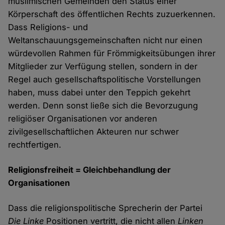
muslimischen Gemeinden den Status einer
Körperschaft des öffentlichen Rechts zuzuerkennen.
Dass Religions- und
Weltanschauungsgemeinschaften nicht nur einen
würdevollen Rahmen für Frömmigkeitsübungen ihrer
Mitglieder zur Verfügung stellen, sondern in der
Regel auch gesellschaftspolitische Vorstellungen
haben, muss dabei unter den Teppich gekehrt
werden. Denn sonst ließe sich die Bevorzugung
religiöser Organisationen vor anderen
zivilgesellschaftlichen Akteuren nur schwer
rechtfertigen.
Religionsfreiheit = Gleichbehandlung der
Organisationen
Dass die religionspolitische Sprecherin der Partei
Die Linke
Positionen vertritt, die nicht allen
Linken