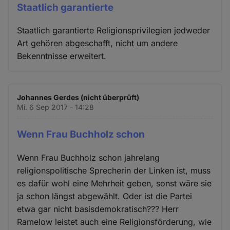
Staatlich garantierte
Staatlich garantierte Religionsprivilegien jedweder
Art gehören abgeschafft, nicht um andere
Bekenntnisse erweitert.
Johannes Gerdes (nicht überprüft)
Mi. 6 Sep 2017 - 14:28
Wenn Frau Buchholz schon
Wenn Frau Buchholz schon jahrelang
religionspolitische Sprecherin der Linken ist, muss
es dafür wohl eine Mehrheit geben, sonst wäre sie
ja schon längst abgewählt. Oder ist die Partei
etwa gar nicht basisdemokratisch??? Herr
Ramelow leistet auch eine Religionsförderung, wie