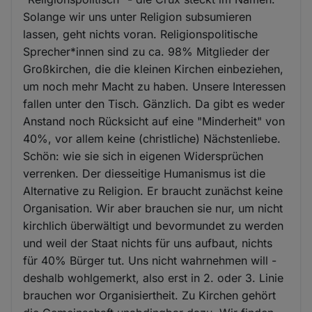
Solange wir uns unter Religion subsumieren
lassen, geht nichts voran. Religionspolitische
Sprecher*innen sind zu ca. 98% Mitglieder der
Großkirchen, die die kleinen Kirchen einbeziehen,
um noch mehr Macht zu haben. Unsere Interessen
fallen unter den Tisch. Gänzlich. Da gibt es weder
Anstand noch Rücksicht auf eine "Minderheit" von
40%, vor allem keine (christliche) Nächstenliebe.
Schön: wie sie sich in eigenen Widersprüchen
verrenken. Der diesseitige Humanismus ist die
Alternative zu Religion. Er braucht zunächst keine
Organisation. Wir aber brauchen sie nur, um nicht
kirchlich überwältigt und bevormundet zu werden
und weil der Staat nichts für uns aufbaut, nichts
für 40% Bürger tut. Uns nicht wahrnehmen will -
deshalb wohlgemerkt, also erst in 2. oder 3. Linie
brauchen wor Organisiertheit. Zu Kirchen gehört