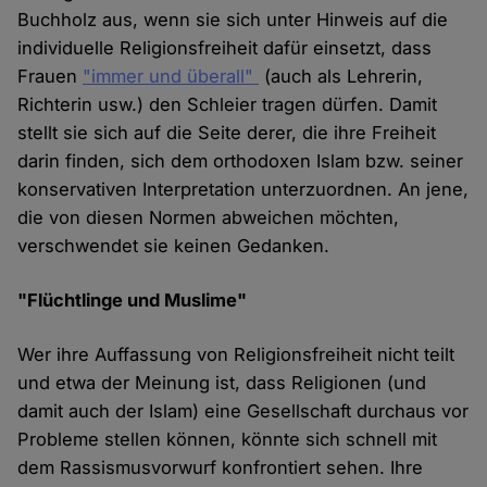
Buchholz aus, wenn sie sich unter Hinweis auf die
individuelle Religionsfreiheit dafür einsetzt, dass
Frauen
"immer und überall"
(auch als Lehrerin,
Richterin usw.) den Schleier tragen dürfen. Damit
stellt sie sich auf die Seite derer, die ihre Freiheit
darin finden, sich dem orthodoxen Islam bzw. seiner
konservativen Interpretation unterzuordnen. An jene,
die von diesen Normen abweichen möchten,
verschwendet sie keinen Gedanken.
"Flüchtlinge und Muslime"
Wer ihre Auffassung von Religionsfreiheit nicht teilt
und etwa der Meinung ist, dass Religionen (und
damit auch der Islam) eine Gesellschaft durchaus vor
Probleme stellen können, könnte sich schnell mit
dem Rassismusvorwurf konfrontiert sehen. Ihre