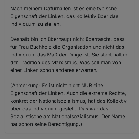
Nach meinem Dafürhalten ist es eine typische
Eigenschaft der Linken, das Kollektiv über das
Individuum zu stellen.
Deshalb bin ich überhaupt nicht überrascht, dass
für Frau Buchholz die Organisation und nicht das
Individuum das Maß der Dinge ist. Sie steht halt in
der Tradition des Marxismus. Was soll man von
einer Linken schon anderes erwarten.
(Anmerkung: Es ist nicht nicht NUR eine
Eigenschaft der Linken. Auch die extreme Rechte,
konkret der Nationalsozialismus, hat das Kollektiv
über das Individuum gestellt. Das war das
Sozialistische am Nationalsozialismus. Der Name
hat schon seine Berechtigung.)