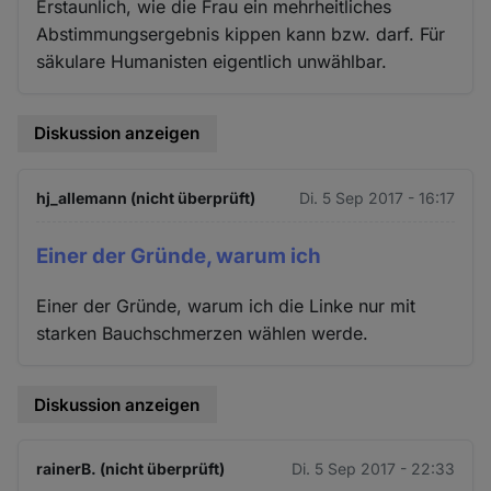
Erstaunlich, wie die Frau ein mehrheitliches
Abstimmungsergebnis kippen kann bzw. darf. Für
säkulare Humanisten eigentlich unwählbar.
Diskussion anzeigen
hj_allemann (nicht überprüft)
Di. 5 Sep 2017 - 16:17
Einer der Gründe, warum ich
Einer der Gründe, warum ich die Linke nur mit
starken Bauchschmerzen wählen werde.
Diskussion anzeigen
rainerB. (nicht überprüft)
Di. 5 Sep 2017 - 22:33