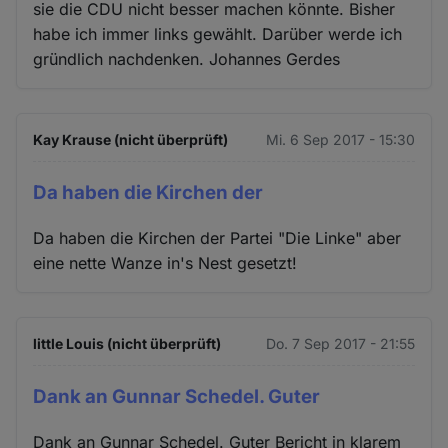
sie die CDU nicht besser machen könnte. Bisher
habe ich immer links gewählt. Darüber werde ich
gründlich nachdenken. Johannes Gerdes
Kay Krause (nicht überprüft)
Mi. 6 Sep 2017 - 15:30
Da haben die Kirchen der
Da haben die Kirchen der Partei "Die Linke" aber
eine nette Wanze in's Nest gesetzt!
little Louis (nicht überprüft)
Do. 7 Sep 2017 - 21:55
Dank an Gunnar Schedel. Guter
Dank an Gunnar Schedel. Guter Bericht in klarem