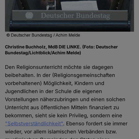
Christine Buchholz, MdB DIE LINKE. (Foto: Deutscher
Bundestag/Lichtblick/Achim Melde)
Den Religionsunterricht möchte sie dagegen
beibehalten. In der (Religionsgemeinschaften
vorbehaltenen) Möglichkeit, Kindern und
Jugendlichen in der Schule die eigenen
Vorstellungen näherzubringen und einen solchen
Unterricht aus öffentlichen Mitteln finanziert zu
bekommen, sieht sie kein Privileg, sondern eine
"Selbstverständlichkeit"
. Ebenso fordert sie immer
wieder, vor allem islamischen Verbänden bzw.