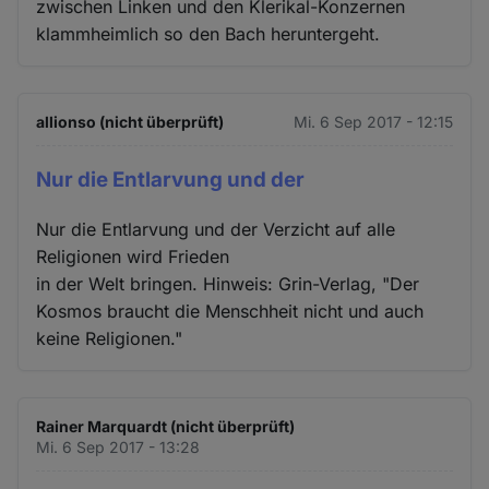
zwischen Linken und den Klerikal-Konzernen
klammheimlich so den Bach heruntergeht.
allionso (nicht überprüft)
Mi. 6 Sep 2017 - 12:15
Nur die Entlarvung und der
Nur die Entlarvung und der Verzicht auf alle
Religionen wird Frieden
in der Welt bringen. Hinweis: Grin-Verlag, "Der
Kosmos braucht die Menschheit nicht und auch
keine Religionen."
Rainer Marquardt (nicht überprüft)
Mi. 6 Sep 2017 - 13:28