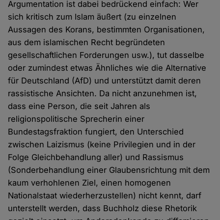
Argumentation ist dabei bedrückend einfach: Wer
sich kritisch zum Islam äußert (zu einzelnen
Aussagen des Korans, bestimmten Organisationen,
aus dem islamischen Recht begründeten
gesellschaftlichen Forderungen usw.), tut dasselbe
oder zumindest etwas Ähnliches wie die Alternative
für Deutschland (AfD) und unterstützt damit deren
rassistische Ansichten. Da nicht anzunehmen ist,
dass eine Person, die seit Jahren als
religionspolitische Sprecherin einer
Bundestagsfraktion fungiert, den Unterschied
zwischen Laizismus (keine Privilegien und in der
Folge Gleichbehandlung aller) und Rassismus
(Sonderbehandlung einer Glaubensrichtung mit dem
kaum verhohlenen Ziel, einen homogenen
Nationalstaat wiederherzustellen) nicht kennt, darf
unterstellt werden, dass Buchholz diese Rhetorik