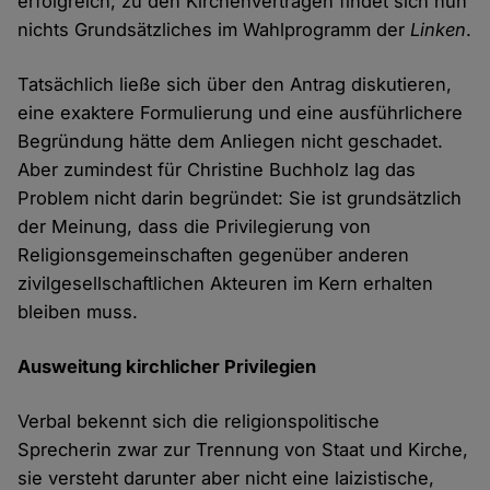
erfolgreich, zu den Kirchenverträgen findet sich nun
nichts Grundsätzliches im Wahlprogramm der
Linken
.
Tatsächlich ließe sich über den Antrag diskutieren,
eine exaktere Formulierung und eine ausführlichere
Begründung hätte dem Anliegen nicht geschadet.
Aber zumindest für Christine Buchholz lag das
Problem nicht darin begründet: Sie ist grundsätzlich
der Meinung, dass die Privilegierung von
Religionsgemeinschaften gegenüber anderen
zivilgesellschaftlichen Akteuren im Kern erhalten
bleiben muss.
Ausweitung kirchlicher Privilegien
Verbal bekennt sich die religionspolitische
Sprecherin zwar zur Trennung von Staat und Kirche,
sie versteht darunter aber nicht eine laizistische,