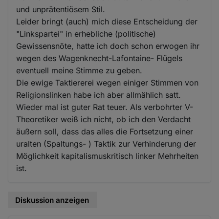
und unprätentiösem Stil.
Leider bringt (auch) mich diese Entscheidung der
"Linkspartei" in erhebliche (politische)
Gewissensnöte, hatte ich doch schon erwogen ihr
wegen des Wagenknecht-Lafontaine- Flügels
eventuell meine Stimme zu geben.
Die ewige Taktiererei wegen einiger Stimmen von
Religionslinken habe ich aber allmählich satt.
Wieder mal ist guter Rat teuer. Als verbohrter V-
Theoretiker weiß ich nicht, ob ich den Verdacht
äußern soll, dass das alles die Fortsetzung einer
uralten (Spaltungs- ) Taktik zur Verhinderung der
Möglichkeit kapitalismuskritisch linker Mehrheiten
ist.
Diskussion anzeigen