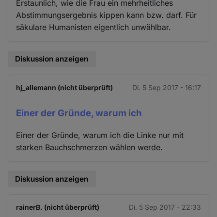
Erstaunlich, wie die Frau ein mehrheitliches
Abstimmungsergebnis kippen kann bzw. darf. Für
säkulare Humanisten eigentlich unwählbar.
Diskussion anzeigen
hj_allemann (nicht überprüft)
Di. 5 Sep 2017 - 16:17
Einer der Gründe, warum ich
Einer der Gründe, warum ich die Linke nur mit
starken Bauchschmerzen wählen werde.
Diskussion anzeigen
rainerB. (nicht überprüft)
Di. 5 Sep 2017 - 22:33