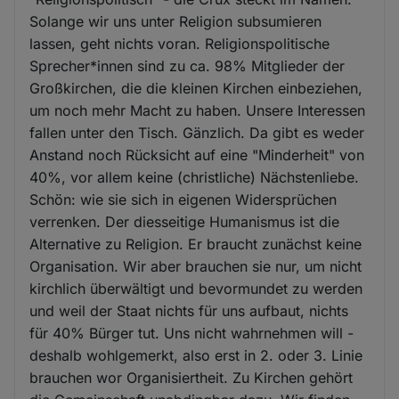
Solange wir uns unter Religion subsumieren
lassen, geht nichts voran. Religionspolitische
Sprecher*innen sind zu ca. 98% Mitglieder der
Großkirchen, die die kleinen Kirchen einbeziehen,
um noch mehr Macht zu haben. Unsere Interessen
fallen unter den Tisch. Gänzlich. Da gibt es weder
Anstand noch Rücksicht auf eine "Minderheit" von
40%, vor allem keine (christliche) Nächstenliebe.
Schön: wie sie sich in eigenen Widersprüchen
verrenken. Der diesseitige Humanismus ist die
Alternative zu Religion. Er braucht zunächst keine
Organisation. Wir aber brauchen sie nur, um nicht
kirchlich überwältigt und bevormundet zu werden
und weil der Staat nichts für uns aufbaut, nichts
für 40% Bürger tut. Uns nicht wahrnehmen will -
deshalb wohlgemerkt, also erst in 2. oder 3. Linie
brauchen wor Organisiertheit. Zu Kirchen gehört