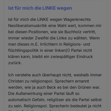
Ist für mich die LINKE wegen
Ist für mich die LINKE wegen Wagenknechts
Neoliberalismuskritik eine Wahl wert, kommen mir
bei diesen Positionen, wie sie Buchholz vertritt,
immer wieder Zweifel die Linke zu wählen. Wenn
man dieses m.E. Irrlichtern in Religions- und
flüchtlingspolitik in einer linken(!) Partei nicht
klären kann, bleibt ein zwiespältiger Eindruck
zurück.
Ich verstehe auch überhaupt nicht, weshalb immer
Christen zu religionspol. Sprechern ernannt
werden, wie ja auch Beck es bei den Grünen war.
Die Außenwirkung einer Partei läuft so
automatisch Gefahr, religiöser als die Partei selbst
zu sein. Religionspol. Sprecherin bedeutet ja nicht