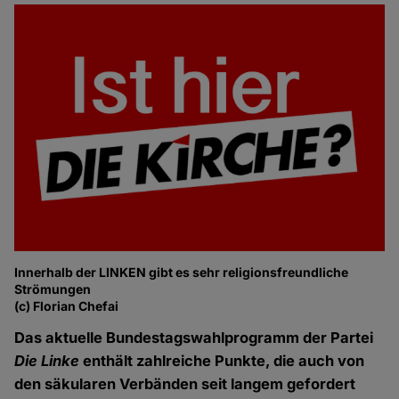
Innerhalb der LINKEN gibt es sehr religionsfreundliche
Strömungen
(c) Florian Chefai
Das aktuelle Bundestagswahlprogramm der Partei
Die Linke
enthält zahlreiche Punkte, die auch von
den säkularen Verbänden seit langem gefordert