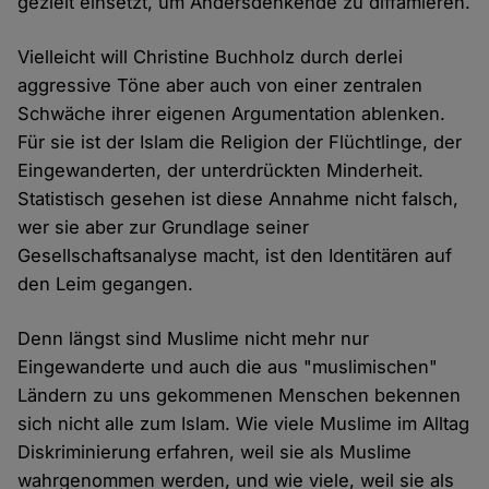
gezielt einsetzt, um Andersdenkende zu diffamieren.
Vielleicht will Christine Buchholz durch derlei
aggressive Töne aber auch von einer zentralen
Schwäche ihrer eigenen Argumentation ablenken.
Für sie ist der Islam die Religion der Flüchtlinge, der
Eingewanderten, der unterdrückten Minderheit.
Statistisch gesehen ist diese Annahme nicht falsch,
wer sie aber zur Grundlage seiner
Gesellschaftsanalyse macht, ist den Identitären auf
den Leim gegangen.
Denn längst sind Muslime nicht mehr nur
Eingewanderte und auch die aus "muslimischen"
Ländern zu uns gekommenen Menschen bekennen
sich nicht alle zum Islam. Wie viele Muslime im Alltag
Diskriminierung erfahren, weil sie als Muslime
wahrgenommen werden, und wie viele, weil sie als