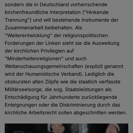
sondern die in Deutschland vorherrschende
kirchenfreundliche Interpretation ("Hinkende
Trennung") und will bestehende Instrumente der
Zusammenarbeit beibehalten. Als
"Weiterentwicklung" der religionspolitischen
Forderungen der Linken sieht sie die Ausweitung
der kirchlichen Privilegien auf
"Minderheitenreligionen" und auch
Weltanschauungsgemeinschaften (explizit genannt
wird der Humanistische Verband). Lediglich die
obskursten alten Zöpfe wie die staatlich verfasste
Militärseelsorge, die sog. Staatsleistungen als
Entschädigung für Jahrhunderte zurückliegende
Enteignungen oder die Diskriminierung durch das
kirchliche Arbeitsrecht sollen abgeschnitten werden.