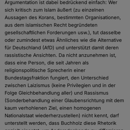
Argumentation ist dabei bedrückend einfach: Wer
sich kritisch zum Islam äußert (zu einzelnen
Aussagen des Korans, bestimmten Organisationen,
aus dem islamischen Recht begründeten
gesellschaftlichen Forderungen usw.), tut dasselbe
oder zumindest etwas Ähnliches wie die Alternative
für Deutschland (AfD) und unterstützt damit deren
rassistische Ansichten. Da nicht anzunehmen ist,
dass eine Person, die seit Jahren als
religionspolitische Sprecherin einer
Bundestagsfraktion fungiert, den Unterschied
zwischen Laizismus (keine Privilegien und in der
Folge Gleichbehandlung aller) und Rassismus
(Sonderbehandlung einer Glaubensrichtung mit dem
kaum verhohlenen Ziel, einen homogenen
Nationalstaat wiederherzustellen) nicht kennt, darf
unterstellt werden, dass Buchholz diese Rhetorik