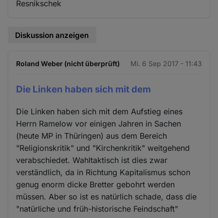
Resnikschek
Diskussion anzeigen
Roland Weber (nicht überprüft)
Mi. 6 Sep 2017 - 11:43
Die Linken haben sich mit dem
Die Linken haben sich mit dem Aufstieg eines
Herrn Ramelow vor einigen Jahren in Sachen
(heute MP in Thüringen) aus dem Bereich
"Religionskritik" und "Kirchenkritik" weitgehend
verabschiedet. Wahltaktisch ist dies zwar
verständlich, da in Richtung Kapitalismus schon
genug enorm dicke Bretter gebohrt werden
müssen. Aber so ist es natürlich schade, dass die
"natürliche und früh-historische Feindschaft"