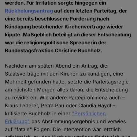
werden. Für Irritation sorgte hingegen ein
Rückholungsantrag
auf dem letzten Parteitag, der
eine bereits beschlossene Forderung nach
Kündigung bestehender Kirchenverträge wieder
kippte. Maßgeblich beteiligt an dieser Entscheidung
war die religionspolitische Sprecherin der
Bundestagsfraktion Christine Buchholz.
Nachdem am späten Abend ein Antrag, die
Staatsverträge mit den Kirchen zu kündigen, eine
Mehrheit gefunden hatte, setzte die Parteitagsregie
am nächsten Morgen alles daran, die Entscheidung
zu revidieren. Wie andere Parteiprominenz auch –
Klaus Lederer, Petra Pau oder Claudia Haydt –
kritisierte Buchholz in einer
"Persönlichen
Erklärung"
das Abstimmungsergebnis und verwies
auf "fatale" Folgen. Die Intervention war letztlich