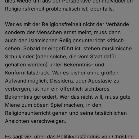
dies wiederum aus der Perspektive der individuellen
Religionsfreiheit problematisch ist, ebenfalls.
Wer es mit der Religionsfreiheit nicht der Verbände
sondern der Menschen ernst meint, muss dann
auch den islamischen Religionsunterricht kritisch
sehen. Sobald er eingeführt ist, stehen muslimische
Schulkinder (oder solche, die vom Staat dafür
gehalten werden) unter Bekenntnis- und
Konformitätsdruck. War es bisher ohne großen
Aufwand möglich, Dissidenz oder Apostasie zu
verbergen, ist nun ein öffentlich sichtbares
Bekenntnis gefordert. Wer das nicht will, muss gute
Miene zum bösen Spiel machen, in den
Religionsunterricht gehen und seine tatsächlichen
Ansichten verschweigen.
Es sagt viel über das Politikverständnis von Christine