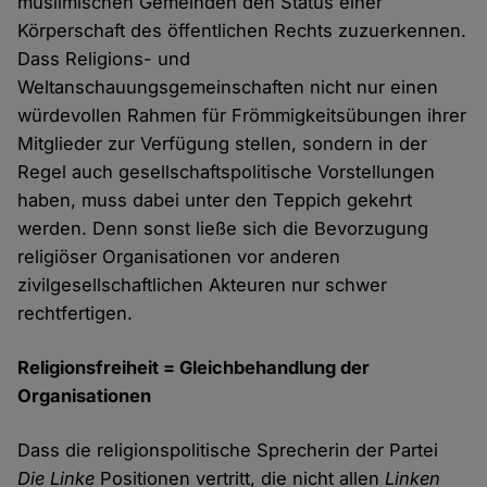
muslimischen Gemeinden den Status einer
Körperschaft des öffentlichen Rechts zuzuerkennen.
Dass Religions- und
Weltanschauungsgemeinschaften nicht nur einen
würdevollen Rahmen für Frömmigkeitsübungen ihrer
Mitglieder zur Verfügung stellen, sondern in der
Regel auch gesellschaftspolitische Vorstellungen
haben, muss dabei unter den Teppich gekehrt
werden. Denn sonst ließe sich die Bevorzugung
religiöser Organisationen vor anderen
zivilgesellschaftlichen Akteuren nur schwer
rechtfertigen.
Religionsfreiheit = Gleichbehandlung der
Organisationen
Dass die religionspolitische Sprecherin der Partei
Die Linke
Positionen vertritt, die nicht allen
Linken