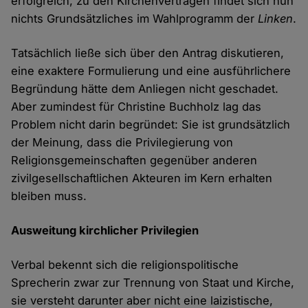
erfolgreich, zu den Kirchenverträgen findet sich nun
nichts Grundsätzliches im Wahlprogramm der
Linken
.
Tatsächlich ließe sich über den Antrag diskutieren,
eine exaktere Formulierung und eine ausführlichere
Begründung hätte dem Anliegen nicht geschadet.
Aber zumindest für Christine Buchholz lag das
Problem nicht darin begründet: Sie ist grundsätzlich
der Meinung, dass die Privilegierung von
Religionsgemeinschaften gegenüber anderen
zivilgesellschaftlichen Akteuren im Kern erhalten
bleiben muss.
Ausweitung kirchlicher Privilegien
Verbal bekennt sich die religionspolitische
Sprecherin zwar zur Trennung von Staat und Kirche,
sie versteht darunter aber nicht eine laizistische,