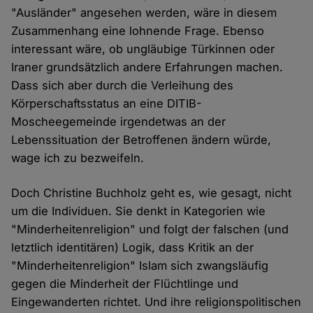
"Ausländer" angesehen werden, wäre in diesem
Zusammenhang eine lohnende Frage. Ebenso
interessant wäre, ob ungläubige Türkinnen oder
Iraner grundsätzlich andere Erfahrungen machen.
Dass sich aber durch die Verleihung des
Körperschaftsstatus an eine DITIB-
Moscheegemeinde irgendetwas an der
Lebenssituation der Betroffenen ändern würde,
wage ich zu bezweifeln.
Doch Christine Buchholz geht es, wie gesagt, nicht
um die Individuen. Sie denkt in Kategorien wie
"Minderheitenreligion" und folgt der falschen (und
letztlich identitären) Logik, dass Kritik an der
"Minderheitenreligion" Islam sich zwangsläufig
gegen die Minderheit der Flüchtlinge und
Eingewanderten richtet. Und ihre religionspolitischen