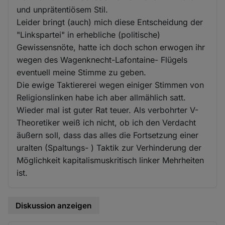
und unprätentiösem Stil.
Leider bringt (auch) mich diese Entscheidung der
"Linkspartei" in erhebliche (politische)
Gewissensnöte, hatte ich doch schon erwogen ihr
wegen des Wagenknecht-Lafontaine- Flügels
eventuell meine Stimme zu geben.
Die ewige Taktiererei wegen einiger Stimmen von
Religionslinken habe ich aber allmählich satt.
Wieder mal ist guter Rat teuer. Als verbohrter V-
Theoretiker weiß ich nicht, ob ich den Verdacht
äußern soll, dass das alles die Fortsetzung einer
uralten (Spaltungs- ) Taktik zur Verhinderung der
Möglichkeit kapitalismuskritisch linker Mehrheiten
ist.
Diskussion anzeigen