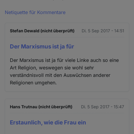
Netiquette für Kommentare
Stefan Dewald (nicht überprüft)
Di. 5 Sep 2017 - 14:51
Der Marxismus ist ja für
Der Marxismus ist ja für viele Linke auch so eine
Art Religion, weswegen sie wohl sehr
verständnisvoll mit den Auswüchsen anderer
Religionen umgehen.
Hans Trutnau (nicht überprüft)
Di. 5 Sep 2017 - 15:47
Erstaunlich, wie die Frau ein