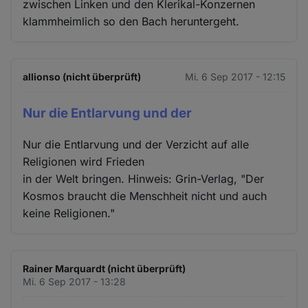
zwischen Linken und den Klerikal-Konzernen
klammheimlich so den Bach heruntergeht.
allionso (nicht überprüft)
Mi. 6 Sep 2017 - 12:15
Nur die Entlarvung und der
Nur die Entlarvung und der Verzicht auf alle
Religionen wird Frieden
in der Welt bringen. Hinweis: Grin-Verlag, "Der
Kosmos braucht die Menschheit nicht und auch
keine Religionen."
Rainer Marquardt (nicht überprüft)
Mi. 6 Sep 2017 - 13:28