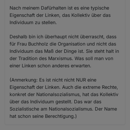
Nach meinem Dafürhalten ist es eine typische
Eigenschaft der Linken, das Kollektiv über das
Individuum zu stellen.
Deshalb bin ich überhaupt nicht überrascht, dass
für Frau Buchholz die Organisation und nicht das
Individuum das Maß der Dinge ist. Sie steht halt in
der Tradition des Marxismus. Was soll man von
einer Linken schon anderes erwarten.
(Anmerkung: Es ist nicht nicht NUR eine
Eigenschaft der Linken. Auch die extreme Rechte,
konkret der Nationalsozialismus, hat das Kollektiv
über das Individuum gestellt. Das war das
Sozialistische am Nationalsozialismus. Der Name
hat schon seine Berechtigung.)