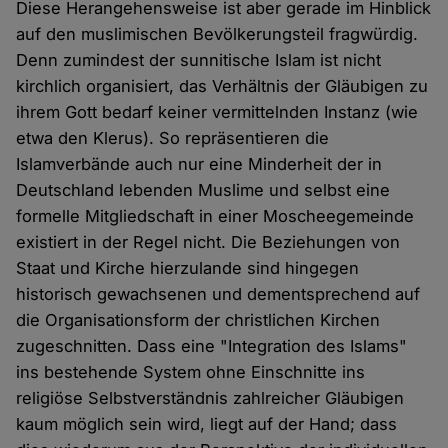
Diese Herangehensweise ist aber gerade im Hinblick
auf den muslimischen Bevölkerungsteil fragwürdig.
Denn zumindest der sunnitische Islam ist nicht
kirchlich organisiert, das Verhältnis der Gläubigen zu
ihrem Gott bedarf keiner vermittelnden Instanz (wie
etwa den Klerus). So repräsentieren die
Islamverbände auch nur eine Minderheit der in
Deutschland lebenden Muslime und selbst eine
formelle Mitgliedschaft in einer Moscheegemeinde
existiert in der Regel nicht. Die Beziehungen von
Staat und Kirche hierzulande sind hingegen
historisch gewachsenen und dementsprechend auf
die Organisationsform der christlichen Kirchen
zugeschnitten. Dass eine "Integration des Islams"
ins bestehende System ohne Einschnitte ins
religiöse Selbstverständnis zahlreicher Gläubigen
kaum möglich sein wird, liegt auf der Hand; dass