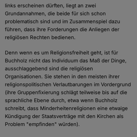
links erscheinen dürften, liegt an zwei
Grundannahmen, die beide für sich schon
problematisch sind und im Zusammenspiel dazu
führen, dass ihre Forderungen die Anliegen der
religiösen Rechten bedienen.
Denn wenn es um Religionsfreiheit geht, ist für
Buchholz nicht das Individuum das Maß der Dinge,
ausschlaggebend sind die religiösen
Organisationen. Sie stehen in den meisten ihrer
religionspolitischen Verlautbarungen im Vordergrund
(ihre Gruppenfixierung schlägt teilweise bis auf die
sprachliche Ebene durch, etwa wenn Buchholz
schreibt, dass Minderheitenreligionen eine etwaige
Kündigung der Staatsverträge mit den Kirchen als
Problem "empfinden" würden).