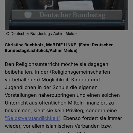
Christine Buchholz, MdB DIE LINKE. (Foto: Deutscher
Bundestag/Lichtblick/Achim Melde)
Den Religionsunterricht möchte sie dagegen
beibehalten. In der (Religionsgemeinschaften
vorbehaltenen) Möglichkeit, Kindern und
Jugendlichen in der Schule die eigenen
Vorstellungen näherzubringen und einen solchen
Unterricht aus öffentlichen Mitteln finanziert zu
bekommen, sieht sie kein Privileg, sondern eine
"Selbstverständlichkeit"
. Ebenso fordert sie immer
wieder, vor allem islamischen Verbänden bzw.