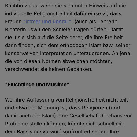
Buchholz aus, wenn sie sich unter Hinweis auf die
individuelle Religionsfreiheit dafür einsetzt, dass
Frauen
"immer und überall"
(auch als Lehrerin,
Richterin usw.) den Schleier tragen dürfen. Damit
stellt sie sich auf die Seite derer, die ihre Freiheit
darin finden, sich dem orthodoxen Islam bzw. seiner
konservativen Interpretation unterzuordnen. An jene,
die von diesen Normen abweichen möchten,
verschwendet sie keinen Gedanken.
"Flüchtlinge und Muslime"
Wer ihre Auffassung von Religionsfreiheit nicht teilt
und etwa der Meinung ist, dass Religionen (und
damit auch der Islam) eine Gesellschaft durchaus vor
Probleme stellen können, könnte sich schnell mit
dem Rassismusvorwurf konfrontiert sehen. Ihre