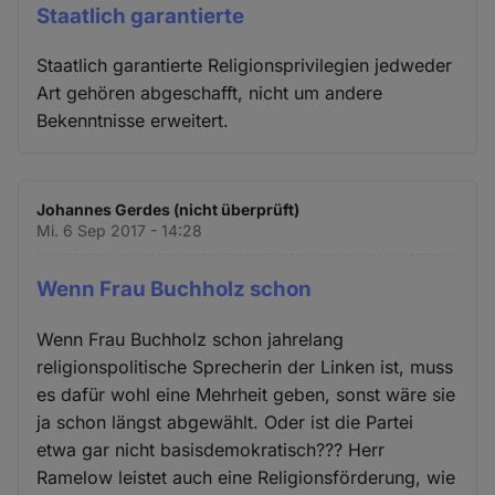
Staatlich garantierte
Staatlich garantierte Religionsprivilegien jedweder
Art gehören abgeschafft, nicht um andere
Bekenntnisse erweitert.
Johannes Gerdes (nicht überprüft)
Mi. 6 Sep 2017 - 14:28
Wenn Frau Buchholz schon
Wenn Frau Buchholz schon jahrelang
religionspolitische Sprecherin der Linken ist, muss
es dafür wohl eine Mehrheit geben, sonst wäre sie
ja schon längst abgewählt. Oder ist die Partei
etwa gar nicht basisdemokratisch??? Herr
Ramelow leistet auch eine Religionsförderung, wie