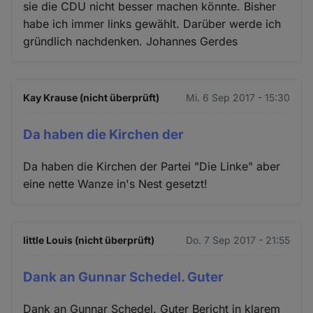
sie die CDU nicht besser machen könnte. Bisher
habe ich immer links gewählt. Darüber werde ich
gründlich nachdenken. Johannes Gerdes
Kay Krause (nicht überprüft)
Mi. 6 Sep 2017 - 15:30
Da haben die Kirchen der
Da haben die Kirchen der Partei "Die Linke" aber
eine nette Wanze in's Nest gesetzt!
little Louis (nicht überprüft)
Do. 7 Sep 2017 - 21:55
Dank an Gunnar Schedel. Guter
Dank an Gunnar Schedel. Guter Bericht in klarem