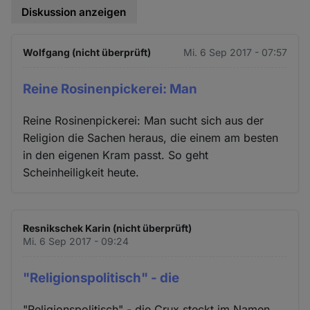
Diskussion anzeigen
Wolfgang (nicht überprüft)
Mi. 6 Sep 2017 - 07:57
Reine Rosinenpickerei: Man
Reine Rosinenpickerei: Man sucht sich aus der
Religion die Sachen heraus, die einem am besten
in den eigenen Kram passt. So geht
Scheinheiligkeit heute.
Resnikschek Karin (nicht überprüft)
Mi. 6 Sep 2017 - 09:24
"Religionspolitisch" - die
"Religionspolitisch" - die Crux steckt im Namen.