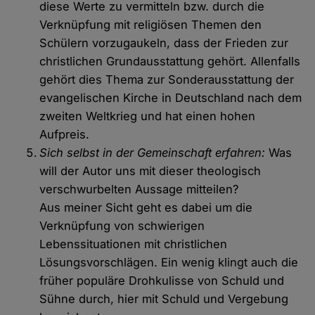
diese Werte zu vermitteln bzw. durch die
Verknüpfung mit religiösen Themen den
Schülern vorzugaukeln, dass der Frieden zur
christlichen Grundausstattung gehört. Allenfalls
gehört dies Thema zur Sonderausstattung der
evangelischen Kirche in Deutschland nach dem
zweiten Weltkrieg und hat einen hohen
Aufpreis.
Sich selbst in der Gemeinschaft erfahren:
Was
will der Autor uns mit dieser theologisch
verschwurbelten Aussage mitteilen?
Aus meiner Sicht geht es dabei um die
Verknüpfung von schwierigen
Lebenssituationen mit christlichen
Lösungsvorschlägen. Ein wenig klingt auch die
früher populäre Drohkulisse von Schuld und
Sühne durch, hier mit Schuld und Vergebung