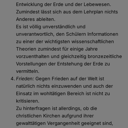
Entwicklung der Erde und der Lebewesen.
Zumindest lässt sich aus dem Lehrplan nichts
Anderes ableiten.
Es ist völlig unverständlich und
unverantwortlich, den Schülern Informationen
zu einer der wichtigsten wissenschaftlichen
Theorien zumindest für einige Jahre
vorzuenthalten und gleichzeitig bronzezeitliche
Vorstellungen der Entstehung der Erde zu
vermitteln.
Frieden:
Gegen Frieden auf der Welt ist
natürlich nichts einzuwenden und auch der
Einsatz im wohltätigen Bereich ist nicht zu
kritisieren.
Zu hinterfragen ist allerdings, ob die
christlichen Kirchen aufgrund ihrer
gewalttätigen Vergangenheit geeignet sind,