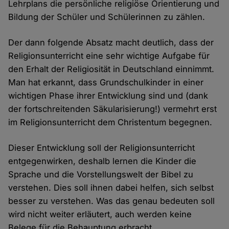
Lehrplans die persönliche religiöse Orientierung und
Bildung der Schüler und Schülerinnen zu zählen.
Der dann folgende Absatz macht deutlich, dass der
Religionsunterricht eine sehr wichtige Aufgabe für
den Erhalt der Religiosität in Deutschland einnimmt.
Man hat erkannt, dass Grundschulkinder in einer
wichtigen Phase ihrer Entwicklung sind und (dank
der fortschreitenden Säkularisierung!) vermehrt erst
im Religionsunterricht dem Christentum begegnen.
Dieser Entwicklung soll der Religionsunterricht
entgegenwirken, deshalb lernen die Kinder die
Sprache und die Vorstellungswelt der Bibel zu
verstehen. Dies soll ihnen dabei helfen, sich selbst
besser zu verstehen. Was das genau bedeuten soll
wird nicht weiter erläutert, auch werden keine
Belege für die Behauptung erbracht.