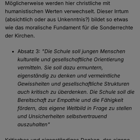
Möglicherweise werden hier christliche mit
humanistischen Werten verwechselt. Dieser Irrtum
(absichtlich oder aus Unkenntnis?) bildet so etwas
wie das moralische Fundament für die Sonderrechte
der Kirchen.
Absatz 3:
"Die Schule soll jungen Menschen
kulturelle und gesellschaftliche Orientierung
vermitteln. Sie soll dazu ermuntern,
eigenständig zu denken und vermeintliche
Gewissheiten und gesellschaftliche Strukturen
auch kritisch zu überdenken. Die Schule soll die
Bereitschaft zur Empathie und die Fähigkeit
fördern, das eigene Weltbild in Frage zu stellen
und Unsicherheiten selbstvertrauend
auszuhalten"