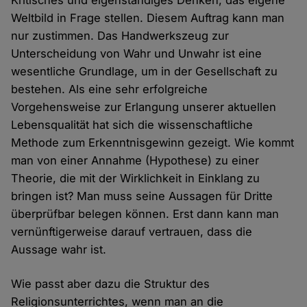
Kritisches und eigenständiges Denken, das eigene
Weltbild in Frage stellen. Diesem Auftrag kann man
nur zustimmen. Das Handwerkszeug zur
Unterscheidung von Wahr und Unwahr ist eine
wesentliche Grundlage, um in der Gesellschaft zu
bestehen. Als eine sehr erfolgreiche
Vorgehensweise zur Erlangung unserer aktuellen
Lebensqualität hat sich die wissenschaftliche
Methode zum Erkenntnisgewinn gezeigt. Wie kommt
man von einer Annahme (Hypothese) zu einer
Theorie, die mit der Wirklichkeit in Einklang zu
bringen ist? Man muss seine Aussagen für Dritte
überprüfbar belegen können. Erst dann kann man
vernünftigerweise darauf vertrauen, dass die
Aussage wahr ist.
Wie passt aber dazu die Struktur des
Religionsunterrichtes, wenn man an die