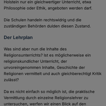
Holstein nur ein gleichwertiger Unterricht, etwa
Philosophie oder Ethik, angeboten werden darf.
Die Schulen handeln rechtswidrig und die
zuständigen Behörden dulden diesen Zustand.
Der Lehrplan
Was sind aber nun die Inhalte des
Religionsunterrichts? Ist es möglicherweise ein
religionskundlicher Unterricht, der
unvoreingenommen Inhalte, Geschichte der
Religionen vermittelt und auch gleichberechtigt Kritik
zulässt?
Da es nicht einfach so möglich ist, die praktische
Vermittlung durch einzelne Religionslehrer zu
untersuchen, werfen wir einen Blick auf den