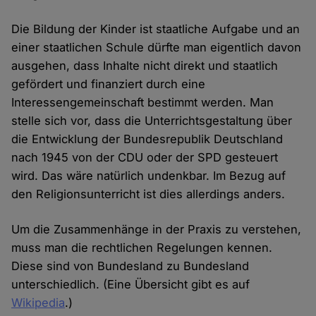
Die Bildung der Kinder ist staatliche Aufgabe und an
einer staatlichen Schule dürfte man eigentlich davon
ausgehen, dass Inhalte nicht direkt und staatlich
gefördert und finanziert durch eine
Interessengemeinschaft bestimmt werden. Man
stelle sich vor, dass die Unterrichtsgestaltung über
die Entwicklung der Bundesrepublik Deutschland
nach 1945 von der CDU oder der SPD gesteuert
wird. Das wäre natürlich undenkbar. Im Bezug auf
den Religionsunterricht ist dies allerdings anders.
Um die Zusammenhänge in der Praxis zu verstehen,
muss man die rechtlichen Regelungen kennen.
Diese sind von Bundesland zu Bundesland
unterschiedlich. (Eine Übersicht gibt es auf
Wikipedia
.)