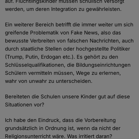
auf. Flüchtlingskinder müssen schulisch versorgt
werden, um deren Integration zu gewährleisten.
Ein weiterer Bereich betrifft die immer weiter um sich
greifende Problematik von Fake News, also das
bewusste Verbreiten von falschen Nachrichten, auch
durch staatliche Stellen oder hochgestellte Politiker
(Trump, Putin, Erdogan etc.). Es gehört zu den
Schlüsselqualifikationen, die Bildungseinrichtungen
Schülern vermitteln müssen, Wege zu erlernen,
wahr von unwahr zu unterscheiden.
Bereiteten die Schulen unsere Kinder gut auf diese
Situationen vor?
Ich habe den Eindruck, dass die Vorbereitung
grundsätzlich in Ordnung ist, wenn da nicht der
Religionsunterricht wäre. Was irritiert daran?