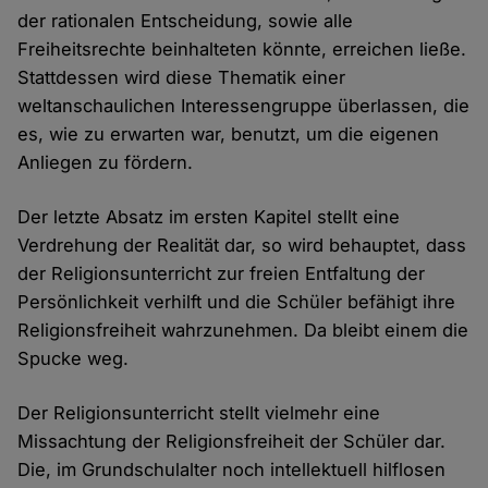
der rationalen Entscheidung, sowie alle
Freiheitsrechte beinhalteten könnte, erreichen ließe.
Stattdessen wird diese Thematik einer
weltanschaulichen Interessengruppe überlassen, die
es, wie zu erwarten war, benutzt, um die eigenen
Anliegen zu fördern.
Der letzte Absatz im ersten Kapitel stellt eine
Verdrehung der Realität dar, so wird behauptet, dass
der Religionsunterricht zur freien Entfaltung der
Persönlichkeit verhilft und die Schüler befähigt ihre
Religionsfreiheit wahrzunehmen. Da bleibt einem die
Spucke weg.
Der Religionsunterricht stellt vielmehr eine
Missachtung der Religionsfreiheit der Schüler dar.
Die, im Grundschulalter noch intellektuell hilflosen