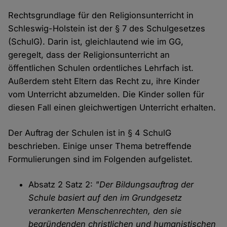
Rechtsgrundlage für den Religionsunterricht in
Schleswig-Holstein ist der § 7 des Schulgesetzes
(SchulG). Darin ist, gleichlautend wie im GG,
geregelt, dass der Religionsunterricht an
öffentlichen Schulen ordentliches Lehrfach ist.
Außerdem steht Eltern das Recht zu, ihre Kinder
vom Unterricht abzumelden. Die Kinder sollen für
diesen Fall einen gleichwertigen Unterricht erhalten.
Der Auftrag der Schulen ist in § 4 SchulG
beschrieben. Einige unser Thema betreffende
Formulierungen sind im Folgenden aufgelistet.
Absatz 2 Satz 2:
"Der Bildungsauftrag der
Schule basiert auf den im Grundgesetz
verankerten Menschenrechten, den sie
begründenden christlichen und humanistischen