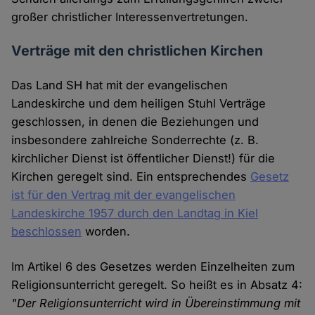
großer christlicher Interessenvertretungen.
Verträge mit den christlichen Kirchen
Das Land SH hat mit der evangelischen
Landeskirche und dem heiligen Stuhl Verträge
geschlossen, in denen die Beziehungen und
insbesondere zahlreiche Sonderrechte (z. B.
kirchlicher Dienst ist öffentlicher Dienst!) für die
Kirchen geregelt sind. Ein entsprechendes
Gesetz
ist für den Vertrag mit der evangelischen
Landeskirche 1957 durch den Landtag in Kiel
beschlossen
worden.
Im Artikel 6 des Gesetzes werden Einzelheiten zum
Religionsunterricht geregelt. So heißt es in Absatz 4:
"Der Religionsunterricht wird in Übereinstimmung mit