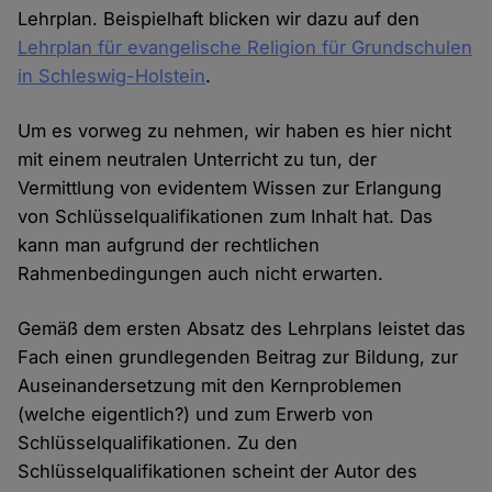
Lehrplan. Beispielhaft blicken wir dazu auf den
Lehrplan für evangelische Religion für Grundschulen
in Schleswig-Holstein
.
Um es vorweg zu nehmen, wir haben es hier nicht
mit einem neutralen Unterricht zu tun, der
Vermittlung von evidentem Wissen zur Erlangung
von Schlüsselqualifikationen zum Inhalt hat. Das
kann man aufgrund der rechtlichen
Rahmenbedingungen auch nicht erwarten.
Gemäß dem ersten Absatz des Lehrplans leistet das
Fach einen grundlegenden Beitrag zur Bildung, zur
Auseinandersetzung mit den Kernproblemen
(welche eigentlich?) und zum Erwerb von
Schlüsselqualifikationen. Zu den
Schlüsselqualifikationen scheint der Autor des