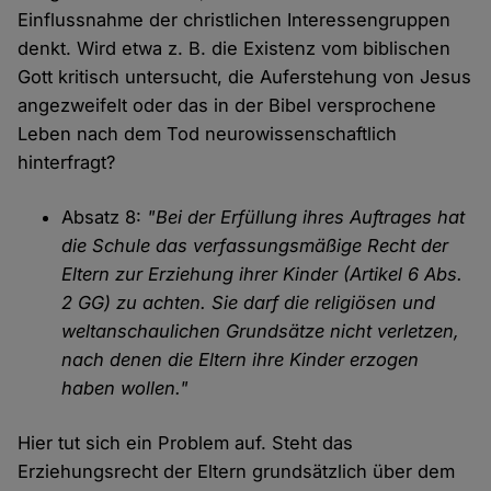
Einflussnahme der christlichen Interessengruppen
denkt. Wird etwa z. B. die Existenz vom biblischen
Gott kritisch untersucht, die Auferstehung von Jesus
angezweifelt oder das in der Bibel versprochene
Leben nach dem Tod neurowissenschaftlich
hinterfragt?
Absatz 8:
"Bei der Erfüllung ihres Auftrages hat
die Schule das verfassungsmäßige Recht der
Eltern zur Erziehung ihrer Kinder (Artikel 6 Abs.
2 GG) zu achten. Sie darf die religiösen und
weltanschaulichen Grundsätze nicht verletzen,
nach denen die Eltern ihre Kinder erzogen
haben wollen."
Hier tut sich ein Problem auf. Steht das
Erziehungsrecht der Eltern grundsätzlich über dem