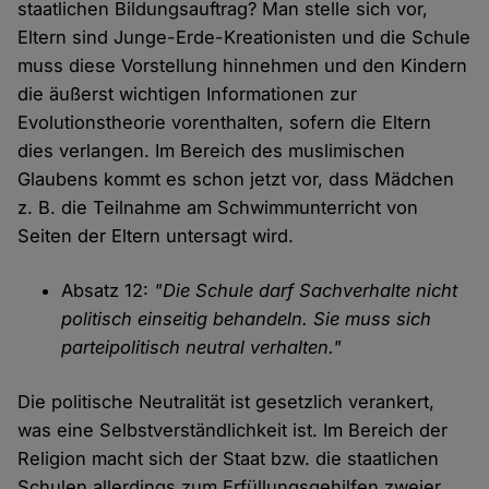
staatlichen Bildungsauftrag? Man stelle sich vor,
Eltern sind Junge-Erde-Kreationisten und die Schule
muss diese Vorstellung hinnehmen und den Kindern
die äußerst wichtigen Informationen zur
Evolutionstheorie vorenthalten, sofern die Eltern
dies verlangen. Im Bereich des muslimischen
Glaubens kommt es schon jetzt vor, dass Mädchen
z. B. die Teilnahme am Schwimmunterricht von
Seiten der Eltern untersagt wird.
Absatz 12:
"Die Schule darf Sachverhalte nicht
politisch einseitig behandeln. Sie muss sich
parteipolitisch neutral verhalten."
Die politische Neutralität ist gesetzlich verankert,
was eine Selbstverständlichkeit ist. Im Bereich der
Religion macht sich der Staat bzw. die staatlichen
Schulen allerdings zum Erfüllungsgehilfen zweier