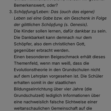
Bemerkenswert, oder?
Schöpfung/Leben: Das (auch das eigene)
Leben sei eine Gabe bzw. ein Geschenk in Folge
der göttlichen Schöpfung (s. Genesis).
Die Kinder sollen lernen, dafür dankbar zu sein.
Die Dankbarkeit kann demnach nur dem
Schöpfer, also dem christlichen Gott,
gegenüber erbracht werden.
Einen besonderen Beigeschmack erhält dieses
Themenfeld, wenn man weiß, dass die
Evolutionstheorie in den Grundschulen nicht
auf dem Lehrplan vorgesehen ist. Die Schüler
erhalten somit in der staatlichen
Bildungseinrichtung über vier Jahre (die
Grundschulzeit) lediglich Informationen über
eine nachweislich falsche Sichtweise einer
weltanschaulichen Gemeinschaft auf die