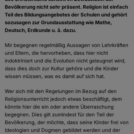
Bevölkerung nicht sehr präsent. Religion ist einfach
Teil des Bildungsangebotes der Schulen und gehört
sozusagen zur Grundausstattung wie Mathe,
Deutsch, Erdkunde u. ä. dazu.
Mir begegnen regelmäßig Aussagen von Lehrkräften
und Eltern, die hervorheben, dass hier nicht
indoktriniert und die Evolution nicht geleugnet wird,
dass dies doch zur Kultur gehöre und die Kinder
wissen müssen, was es damit auf sich hat.
Wer sich mit den Regelungen im Bezug auf den
Religionsunterricht jedoch etwas beschäftigt, dem
könnte hier die ein oder andere Überraschung
begegnen. Dies gilt zumindest für den Teil der
Bevölkerung, der möchte, dass seine Kinder frei von
Ideologien und Dogmen gebildet werden und der