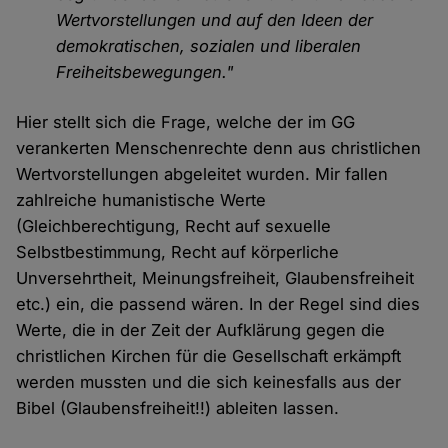
Wertvorstellungen und auf den Ideen der
demokratischen, sozialen und liberalen
Freiheitsbewegungen."
Hier stellt sich die Frage, welche der im GG
verankerten Menschenrechte denn aus christlichen
Wertvorstellungen abgeleitet wurden. Mir fallen
zahlreiche humanistische Werte
(Gleichberechtigung, Recht auf sexuelle
Selbstbestimmung, Recht auf körperliche
Unversehrtheit, Meinungsfreiheit, Glaubensfreiheit
etc.) ein, die passend wären. In der Regel sind dies
Werte, die in der Zeit der Aufklärung gegen die
christlichen Kirchen für die Gesellschaft erkämpft
werden mussten und die sich keinesfalls aus der
Bibel (Glaubensfreiheit!!) ableiten lassen.