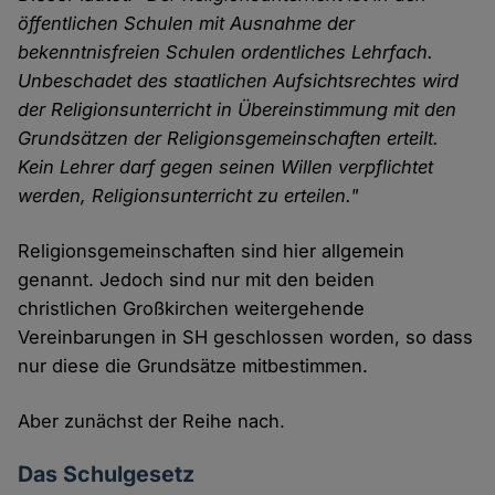
öffentlichen Schulen mit Ausnahme der
bekenntnisfreien Schulen ordentliches Lehrfach.
Unbeschadet des staatlichen Aufsichtsrechtes wird
der Religionsunterricht in Übereinstimmung mit den
Grundsätzen der Religionsgemeinschaften erteilt.
Kein Lehrer darf gegen seinen Willen verpflichtet
werden, Religionsunterricht zu erteilen."
Religionsgemeinschaften sind hier allgemein
genannt. Jedoch sind nur mit den beiden
christlichen Großkirchen weitergehende
Vereinbarungen in SH geschlossen worden, so dass
nur diese die Grundsätze mitbestimmen.
Aber zunächst der Reihe nach.
Das Schulgesetz