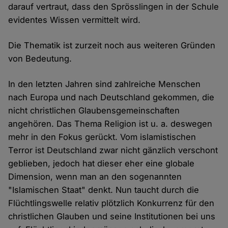
darauf vertraut, dass den Sprösslingen in der Schule
evidentes Wissen vermittelt wird.
Die Thematik ist zurzeit noch aus weiteren Gründen
von Bedeutung.
In den letzten Jahren sind zahlreiche Menschen
nach Europa und nach Deutschland gekommen, die
nicht christlichen Glaubensgemeinschaften
angehören. Das Thema Religion ist u. a. deswegen
mehr in den Fokus gerückt. Vom islamistischen
Terror ist Deutschland zwar nicht gänzlich verschont
geblieben, jedoch hat dieser eher eine globale
Dimension, wenn man an den sogenannten
"Islamischen Staat" denkt. Nun taucht durch die
Flüchtlingswelle relativ plötzlich Konkurrenz für den
christlichen Glauben und seine Institutionen bei uns