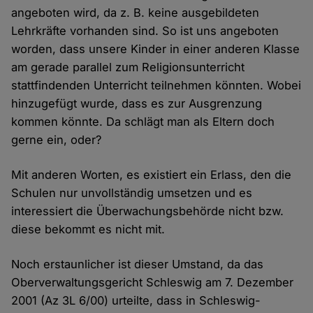
angeboten wird, da z. B. keine ausgebildeten
Lehrkräfte vorhanden sind. So ist uns angeboten
worden, dass unsere Kinder in einer anderen Klasse
am gerade parallel zum Religionsunterricht
stattfindenden Unterricht teilnehmen könnten. Wobei
hinzugefügt wurde, dass es zur Ausgrenzung
kommen könnte. Da schlägt man als Eltern doch
gerne ein, oder?
Mit anderen Worten, es existiert ein Erlass, den die
Schulen nur unvollständig umsetzen und es
interessiert die Überwachungsbehörde nicht bzw.
diese bekommt es nicht mit.
Noch erstaunlicher ist dieser Umstand, da das
Oberverwaltungsgericht Schleswig am 7. Dezember
2001 (Az 3L 6/00) urteilte, dass in Schleswig-