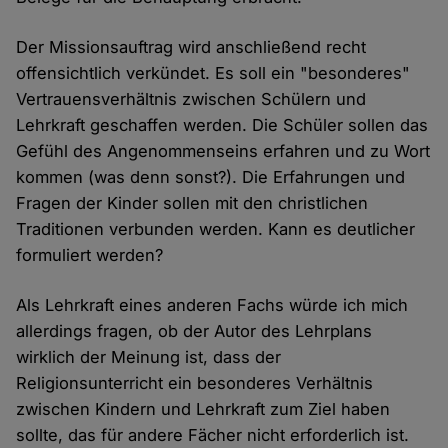
Der Missionsauftrag wird anschließend recht
offensichtlich verkündet. Es soll ein "besonderes"
Vertrauensverhältnis zwischen Schülern und
Lehrkraft geschaffen werden. Die Schüler sollen das
Gefühl des Angenommenseins erfahren und zu Wort
kommen (was denn sonst?). Die Erfahrungen und
Fragen der Kinder sollen mit den christlichen
Traditionen verbunden werden. Kann es deutlicher
formuliert werden?
Als Lehrkraft eines anderen Fachs würde ich mich
allerdings fragen, ob der Autor des Lehrplans
wirklich der Meinung ist, dass der
Religionsunterricht ein besonderes Verhältnis
zwischen Kindern und Lehrkraft zum Ziel haben
sollte, das für andere Fächer nicht erforderlich ist.