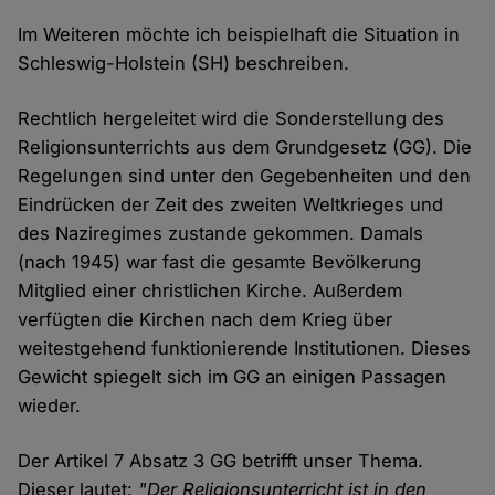
Im Weiteren möchte ich beispielhaft die Situation in
Schleswig-Holstein (SH) beschreiben.
Rechtlich hergeleitet wird die Sonderstellung des
Religionsunterrichts aus dem Grundgesetz (GG). Die
Regelungen sind unter den Gegebenheiten und den
Eindrücken der Zeit des zweiten Weltkrieges und
des Naziregimes zustande gekommen. Damals
(nach 1945) war fast die gesamte Bevölkerung
Mitglied einer christlichen Kirche. Außerdem
verfügten die Kirchen nach dem Krieg über
weitestgehend funktionierende Institutionen. Dieses
Gewicht spiegelt sich im GG an einigen Passagen
wieder.
Der Artikel 7 Absatz 3 GG betrifft unser Thema.
Dieser lautet:
"Der Religionsunterricht ist in den