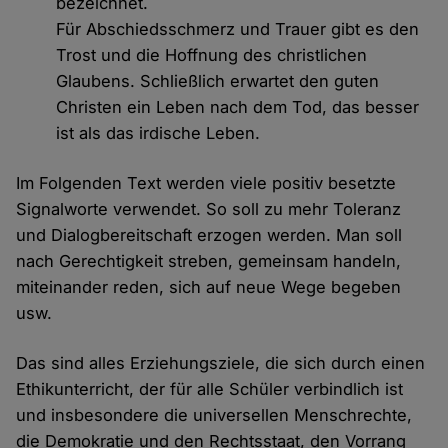
bezeichnet.
Für Abschiedsschmerz und Trauer gibt es den
Trost und die Hoffnung des christlichen
Glaubens. Schließlich erwartet den guten
Christen ein Leben nach dem Tod, das besser
ist als das irdische Leben.
Im Folgenden Text werden viele positiv besetzte
Signalworte verwendet. So soll zu mehr Toleranz
und Dialogbereitschaft erzogen werden. Man soll
nach Gerechtigkeit streben, gemeinsam handeln,
miteinander reden, sich auf neue Wege begeben
usw.
Das sind alles Erziehungsziele, die sich durch einen
Ethikunterricht, der für alle Schüler verbindlich ist
und insbesondere die universellen Menschrechte,
die Demokratie und den Rechtsstaat, den Vorrang