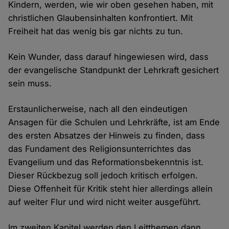
Kindern, werden, wie wir oben gesehen haben, mit
christlichen Glaubensinhalten konfrontiert. Mit
Freiheit hat das wenig bis gar nichts zu tun.
Kein Wunder, dass darauf hingewiesen wird, dass
der evangelische Standpunkt der Lehrkraft gesichert
sein muss.
Erstaunlicherweise, nach all den eindeutigen
Ansagen für die Schulen und Lehrkräfte, ist am Ende
des ersten Absatzes der Hinweis zu finden, dass
das Fundament des Religionsunterrichtes das
Evangelium und das Reformationsbekenntnis ist.
Dieser Rückbezug soll jedoch kritisch erfolgen.
Diese Offenheit für Kritik steht hier allerdings allein
auf weiter Flur und wird nicht weiter ausgeführt.
Im zweiten Kapitel werden den Leitthemen dann