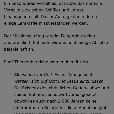
Ein besonderes Verhältnis, das über das normale
Verhältnis zwischen Schüler und Lehrer
hinausgehen soll. Dieser Auftrag könnte durch
einige Lehrkräfte missverstanden werden.
Der Missionsauftrag wird im Folgenden weiter
ausformuliert. Schauen wir uns noch einige Absätze
beispielhaft an.
Fünf Themenbereiche werden identifiziert.
Menschen vor Gott: Es soll Mut gemacht
werden, sich auf Gott und Jesus einzulassen.
Die Existenz des christlichen Gottes Jahwe und
seines Sohnes Jesus wird vorausgesetzt,
obwohl es auch nach 2.000 Jahren keine
überprüfbaren Belege für diese Annahme gibt.