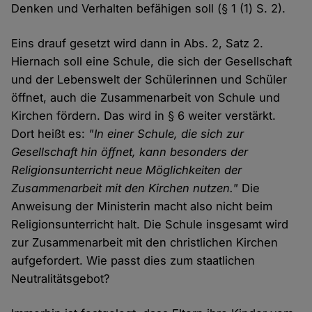
Denken und Verhalten befähigen soll (§ 1 (1) S. 2).
Eins drauf gesetzt wird dann in Abs. 2, Satz 2.
Hiernach soll eine Schule, die sich der Gesellschaft
und der Lebenswelt der Schülerinnen und Schüler
öffnet, auch die Zusammenarbeit von Schule und
Kirchen fördern. Das wird in § 6 weiter verstärkt.
Dort heißt es:
"In einer Schule, die sich zur
Gesellschaft hin öffnet, kann besonders der
Religionsunterricht neue Möglichkeiten der
Zusammenarbeit mit den Kirchen nutzen."
Die
Anweisung der Ministerin macht also nicht beim
Religionsunterricht halt. Die Schule insgesamt wird
zur Zusammenarbeit mit den christlichen Kirchen
aufgefordert. Wie passt dies zum staatlichen
Neutralitätsgebot?