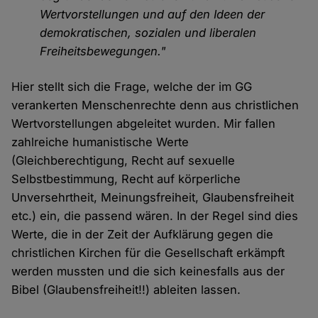
Wertvorstellungen und auf den Ideen der
demokratischen, sozialen und liberalen
Freiheitsbewegungen."
Hier stellt sich die Frage, welche der im GG
verankerten Menschenrechte denn aus christlichen
Wertvorstellungen abgeleitet wurden. Mir fallen
zahlreiche humanistische Werte
(Gleichberechtigung, Recht auf sexuelle
Selbstbestimmung, Recht auf körperliche
Unversehrtheit, Meinungsfreiheit, Glaubensfreiheit
etc.) ein, die passend wären. In der Regel sind dies
Werte, die in der Zeit der Aufklärung gegen die
christlichen Kirchen für die Gesellschaft erkämpft
werden mussten und die sich keinesfalls aus der
Bibel (Glaubensfreiheit!!) ableiten lassen.