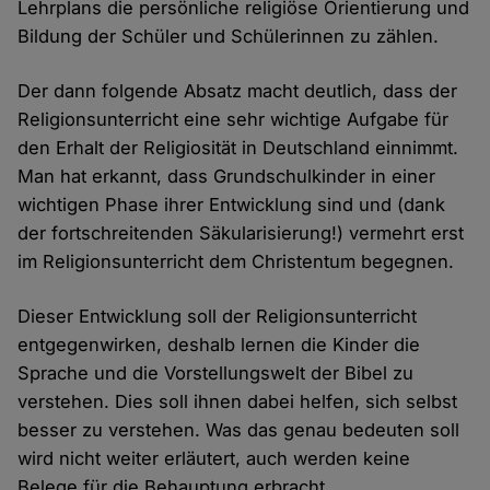
Lehrplans die persönliche religiöse Orientierung und
Bildung der Schüler und Schülerinnen zu zählen.
Der dann folgende Absatz macht deutlich, dass der
Religionsunterricht eine sehr wichtige Aufgabe für
den Erhalt der Religiosität in Deutschland einnimmt.
Man hat erkannt, dass Grundschulkinder in einer
wichtigen Phase ihrer Entwicklung sind und (dank
der fortschreitenden Säkularisierung!) vermehrt erst
im Religionsunterricht dem Christentum begegnen.
Dieser Entwicklung soll der Religionsunterricht
entgegenwirken, deshalb lernen die Kinder die
Sprache und die Vorstellungswelt der Bibel zu
verstehen. Dies soll ihnen dabei helfen, sich selbst
besser zu verstehen. Was das genau bedeuten soll
wird nicht weiter erläutert, auch werden keine
Belege für die Behauptung erbracht.