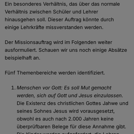
Ein besonderes Verhältnis, das über das normale
Verhältnis zwischen Schüler und Lehrer
hinausgehen soll. Dieser Auftrag könnte durch
einige Lehrkräfte missverstanden werden.
Der Missionsauftrag wird im Folgenden weiter
ausformuliert. Schauen wir uns noch einige Absätze
beispielhaft an.
Fünf Themenbereiche werden identifiziert.
Menschen vor Gott: Es soll Mut gemacht
werden, sich auf Gott und Jesus einzulassen.
Die Existenz des christlichen Gottes Jahwe und
seines Sohnes Jesus wird vorausgesetzt,
obwohl es auch nach 2.000 Jahren keine
überprüfbaren Belege für diese Annahme gibt.