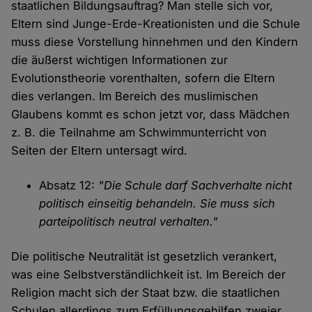
staatlichen Bildungsauftrag? Man stelle sich vor,
Eltern sind Junge-Erde-Kreationisten und die Schule
muss diese Vorstellung hinnehmen und den Kindern
die äußerst wichtigen Informationen zur
Evolutionstheorie vorenthalten, sofern die Eltern
dies verlangen. Im Bereich des muslimischen
Glaubens kommt es schon jetzt vor, dass Mädchen
z. B. die Teilnahme am Schwimmunterricht von
Seiten der Eltern untersagt wird.
Absatz 12:
"Die Schule darf Sachverhalte nicht
politisch einseitig behandeln. Sie muss sich
parteipolitisch neutral verhalten."
Die politische Neutralität ist gesetzlich verankert,
was eine Selbstverständlichkeit ist. Im Bereich der
Religion macht sich der Staat bzw. die staatlichen
Schulen allerdings zum Erfüllungsgehilfen zweier