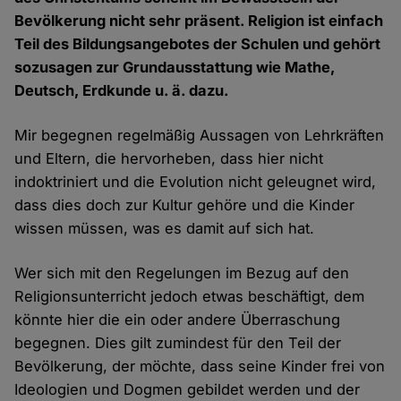
Bevölkerung nicht sehr präsent. Religion ist einfach
Teil des Bildungsangebotes der Schulen und gehört
sozusagen zur Grundausstattung wie Mathe,
Deutsch, Erdkunde u. ä. dazu.
Mir begegnen regelmäßig Aussagen von Lehrkräften
und Eltern, die hervorheben, dass hier nicht
indoktriniert und die Evolution nicht geleugnet wird,
dass dies doch zur Kultur gehöre und die Kinder
wissen müssen, was es damit auf sich hat.
Wer sich mit den Regelungen im Bezug auf den
Religionsunterricht jedoch etwas beschäftigt, dem
könnte hier die ein oder andere Überraschung
begegnen. Dies gilt zumindest für den Teil der
Bevölkerung, der möchte, dass seine Kinder frei von
Ideologien und Dogmen gebildet werden und der