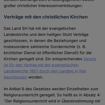
großer christlicher Interessenvertretungen.
Verträge mit den christlichen Kirchen
Das Land SH hat mit der evangelischen
Landeskirche und dem heiligen Stuhl Verträge
geschlossen, in denen die Beziehungen und
insbesondere zahlreiche Sonderrechte (z. B.
kirchlicher Dienst ist öffentlicher Dienst!) für die
Kirchen geregelt sind. Ein entsprechendes
Gesetz
ist für den Vertrag mit der evangelischen
Landeskirche 1957 durch den Landtag in Kiel
beschlossen
worden.
Im Artikel 6 des Gesetzes werden Einzelheiten zum
Religionsunterricht geregelt. So heißt es in Absatz 4:
"Der Religionsunterricht wird in Übereinstimmung mit