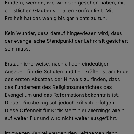
Kindern, werden, wie wir oben gesehen haben, mit
christlichen Glaubensinhalten konfrontiert. Mit
Freiheit hat das wenig bis gar nichts zu tun.
Kein Wunder, dass darauf hingewiesen wird, dass
der evangelische Standpunkt der Lehrkraft gesichert
sein muss.
Erstaunlicherweise, nach all den eindeutigen
Ansagen für die Schulen und Lehrkräfte, ist am Ende
des ersten Absatzes der Hinweis zu finden, dass
das Fundament des Religionsunterrichtes das
Evangelium und das Reformationsbekenntnis ist.
Dieser Rückbezug soll jedoch kritisch erfolgen.
Diese Offenheit für Kritik steht hier allerdings allein
auf weiter Flur und wird nicht weiter ausgeführt.
Im zweiten Kapitel werden den Leitthemen dann