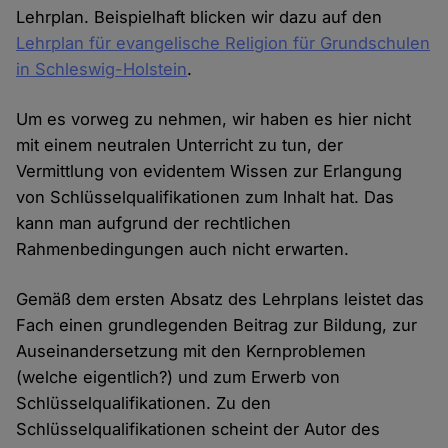
Lehrplan. Beispielhaft blicken wir dazu auf den
Lehrplan für evangelische Religion für Grundschulen
in Schleswig-Holstein
.
Um es vorweg zu nehmen, wir haben es hier nicht
mit einem neutralen Unterricht zu tun, der
Vermittlung von evidentem Wissen zur Erlangung
von Schlüsselqualifikationen zum Inhalt hat. Das
kann man aufgrund der rechtlichen
Rahmenbedingungen auch nicht erwarten.
Gemäß dem ersten Absatz des Lehrplans leistet das
Fach einen grundlegenden Beitrag zur Bildung, zur
Auseinandersetzung mit den Kernproblemen
(welche eigentlich?) und zum Erwerb von
Schlüsselqualifikationen. Zu den
Schlüsselqualifikationen scheint der Autor des