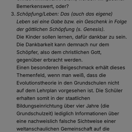
Bemerkenswert, oder?
Schöpfung/Leben: Das (auch das eigene)
Leben sei eine Gabe bzw. ein Geschenk in Folge
der göttlichen Schöpfung (s. Genesis).
Die Kinder sollen lernen, dafür dankbar zu sein.
Die Dankbarkeit kann demnach nur dem
Schöpfer, also dem christlichen Gott,
gegenüber erbracht werden.
Einen besonderen Beigeschmack erhält dieses
Themenfeld, wenn man weiß, dass die
Evolutionstheorie in den Grundschulen nicht
auf dem Lehrplan vorgesehen ist. Die Schüler
erhalten somit in der staatlichen
Bildungseinrichtung über vier Jahre (die
Grundschulzeit) lediglich Informationen über
eine nachweislich falsche Sichtweise einer
weltanschaulichen Gemeinschaft auf die