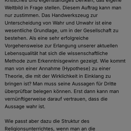
Kritisches und eigenständiges Denken, das eigene
Weltbild in Frage stellen. Diesem Auftrag kann man
nur zustimmen. Das Handwerkszeug zur
Unterscheidung von Wahr und Unwahr ist eine
wesentliche Grundlage, um in der Gesellschaft zu
bestehen. Als eine sehr erfolgreiche
Vorgehensweise zur Erlangung unserer aktuellen
Lebensqualität hat sich die wissenschaftliche
Methode zum Erkenntnisgewinn gezeigt. Wie kommt
man von einer Annahme (Hypothese) zu einer
Theorie, die mit der Wirklichkeit in Einklang zu
bringen ist? Man muss seine Aussagen für Dritte
überprüfbar belegen können. Erst dann kann man
vernünftigerweise darauf vertrauen, dass die
Aussage wahr ist.
Wie passt aber dazu die Struktur des
Religionsunterrichtes, wenn man an die