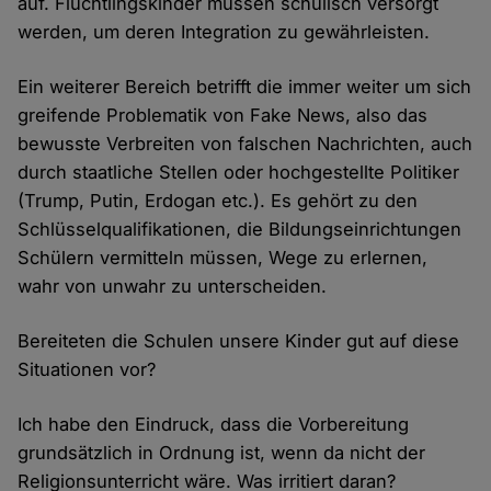
auf. Flüchtlingskinder müssen schulisch versorgt
werden, um deren Integration zu gewährleisten.
Ein weiterer Bereich betrifft die immer weiter um sich
greifende Problematik von Fake News, also das
bewusste Verbreiten von falschen Nachrichten, auch
durch staatliche Stellen oder hochgestellte Politiker
(Trump, Putin, Erdogan etc.). Es gehört zu den
Schlüsselqualifikationen, die Bildungseinrichtungen
Schülern vermitteln müssen, Wege zu erlernen,
wahr von unwahr zu unterscheiden.
Bereiteten die Schulen unsere Kinder gut auf diese
Situationen vor?
Ich habe den Eindruck, dass die Vorbereitung
grundsätzlich in Ordnung ist, wenn da nicht der
Religionsunterricht wäre. Was irritiert daran?