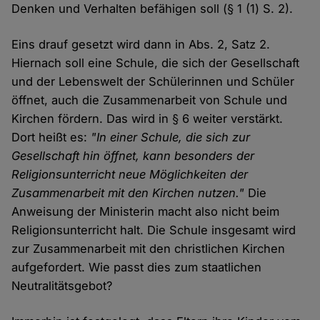
Denken und Verhalten befähigen soll (§ 1 (1) S. 2).
Eins drauf gesetzt wird dann in Abs. 2, Satz 2.
Hiernach soll eine Schule, die sich der Gesellschaft
und der Lebenswelt der Schülerinnen und Schüler
öffnet, auch die Zusammenarbeit von Schule und
Kirchen fördern. Das wird in § 6 weiter verstärkt.
Dort heißt es:
"In einer Schule, die sich zur
Gesellschaft hin öffnet, kann besonders der
Religionsunterricht neue Möglichkeiten der
Zusammenarbeit mit den Kirchen nutzen."
Die
Anweisung der Ministerin macht also nicht beim
Religionsunterricht halt. Die Schule insgesamt wird
zur Zusammenarbeit mit den christlichen Kirchen
aufgefordert. Wie passt dies zum staatlichen
Neutralitätsgebot?