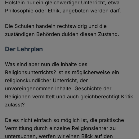
Holstein nur ein gleichwertiger Unterricht, etwa
Philosophie oder Ethik, angeboten werden darf.
Die Schulen handeln rechtswidrig und die
zuständigen Behörden dulden diesen Zustand.
Der Lehrplan
Was sind aber nun die Inhalte des
Religionsunterrichts? Ist es möglicherweise ein
religionskundlicher Unterricht, der
unvoreingenommen Inhalte, Geschichte der
Religionen vermittelt und auch gleichberechtigt Kritik
zulässt?
Da es nicht einfach so möglich ist, die praktische
Vermittlung durch einzelne Religionslehrer zu
untersuchen, werfen wir einen Blick auf den