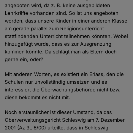
angeboten wird, da z. B. keine ausgebildeten
Lehrkräfte vorhanden sind. So ist uns angeboten
worden, dass unsere Kinder in einer anderen Klasse
am gerade parallel zum Religionsunterricht
stattfindenden Unterricht teilnehmen könnten. Wobei
hinzugefügt wurde, dass es zur Ausgrenzung
kommen könnte. Da schlägt man als Eltern doch
gerne ein, oder?
Mit anderen Worten, es existiert ein Erlass, den die
Schulen nur unvollständig umsetzen und es
interessiert die Überwachungsbehörde nicht bzw.
diese bekommt es nicht mit.
Noch erstaunlicher ist dieser Umstand, da das
Oberverwaltungsgericht Schleswig am 7. Dezember
2001 (Az 3L 6/00) urteilte, dass in Schleswig-