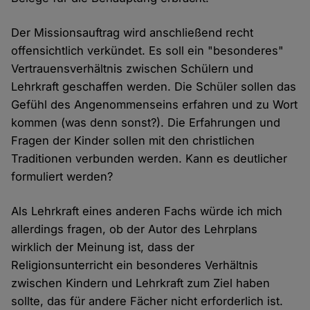
Der Missionsauftrag wird anschließend recht
offensichtlich verkündet. Es soll ein "besonderes"
Vertrauensverhältnis zwischen Schülern und
Lehrkraft geschaffen werden. Die Schüler sollen das
Gefühl des Angenommenseins erfahren und zu Wort
kommen (was denn sonst?). Die Erfahrungen und
Fragen der Kinder sollen mit den christlichen
Traditionen verbunden werden. Kann es deutlicher
formuliert werden?
Als Lehrkraft eines anderen Fachs würde ich mich
allerdings fragen, ob der Autor des Lehrplans
wirklich der Meinung ist, dass der
Religionsunterricht ein besonderes Verhältnis
zwischen Kindern und Lehrkraft zum Ziel haben
sollte, das für andere Fächer nicht erforderlich ist.