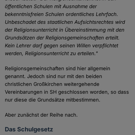
öffentlichen Schulen mit Ausnahme der
bekenntnisfreien Schulen ordentliches Lehrfach.
Unbeschadet des staatlichen Aufsichtsrechtes wird
der Religionsunterricht in Übereinstimmung mit den
Grundsätzen der Religionsgemeinschaften erteilt.
Kein Lehrer darf gegen seinen Willen verpflichtet
werden, Religionsunterricht zu erteilen."
Religionsgemeinschaften sind hier allgemein
genannt. Jedoch sind nur mit den beiden
christlichen Großkirchen weitergehende
Vereinbarungen in SH geschlossen worden, so dass
nur diese die Grundsätze mitbestimmen.
Aber zunächst der Reihe nach.
Das Schulgesetz