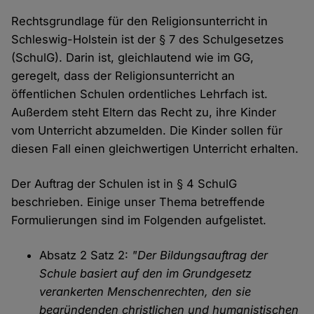
Rechtsgrundlage für den Religionsunterricht in
Schleswig-Holstein ist der § 7 des Schulgesetzes
(SchulG). Darin ist, gleichlautend wie im GG,
geregelt, dass der Religionsunterricht an
öffentlichen Schulen ordentliches Lehrfach ist.
Außerdem steht Eltern das Recht zu, ihre Kinder
vom Unterricht abzumelden. Die Kinder sollen für
diesen Fall einen gleichwertigen Unterricht erhalten.
Der Auftrag der Schulen ist in § 4 SchulG
beschrieben. Einige unser Thema betreffende
Formulierungen sind im Folgenden aufgelistet.
Absatz 2 Satz 2:
"Der Bildungsauftrag der
Schule basiert auf den im Grundgesetz
verankerten Menschenrechten, den sie
begründenden christlichen und humanistischen