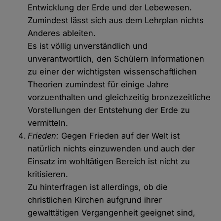
Entwicklung der Erde und der Lebewesen.
Zumindest lässt sich aus dem Lehrplan nichts
Anderes ableiten.
Es ist völlig unverständlich und
unverantwortlich, den Schülern Informationen
zu einer der wichtigsten wissenschaftlichen
Theorien zumindest für einige Jahre
vorzuenthalten und gleichzeitig bronzezeitliche
Vorstellungen der Entstehung der Erde zu
vermitteln.
Frieden:
Gegen Frieden auf der Welt ist
natürlich nichts einzuwenden und auch der
Einsatz im wohltätigen Bereich ist nicht zu
kritisieren.
Zu hinterfragen ist allerdings, ob die
christlichen Kirchen aufgrund ihrer
gewalttätigen Vergangenheit geeignet sind,