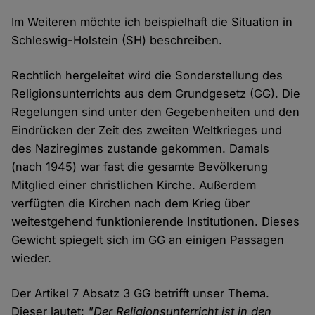
Im Weiteren möchte ich beispielhaft die Situation in
Schleswig-Holstein (SH) beschreiben.
Rechtlich hergeleitet wird die Sonderstellung des
Religionsunterrichts aus dem Grundgesetz (GG). Die
Regelungen sind unter den Gegebenheiten und den
Eindrücken der Zeit des zweiten Weltkrieges und
des Naziregimes zustande gekommen. Damals
(nach 1945) war fast die gesamte Bevölkerung
Mitglied einer christlichen Kirche. Außerdem
verfügten die Kirchen nach dem Krieg über
weitestgehend funktionierende Institutionen. Dieses
Gewicht spiegelt sich im GG an einigen Passagen
wieder.
Der Artikel 7 Absatz 3 GG betrifft unser Thema.
Dieser lautet:
"Der Religionsunterricht ist in den