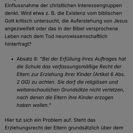
Einflussnahme der christlichen Interessengruppen
denkt. Wird etwa z. B. die Existenz vom biblischen
Gott kritisch untersucht, die Auferstehung von Jesus
angezweifelt oder das in der Bibel versprochene
Leben nach dem Tod neurowissenschaftlich
hinterfragt?
Absatz 8:
"Bei der Erfüllung ihres Auftrages hat
die Schule das verfassungsmäßige Recht der
Eltern zur Erziehung ihrer Kinder (Artikel 6 Abs.
2 GG) zu achten. Sie darf die religiösen und
weltanschaulichen Grundsätze nicht verletzen,
nach denen die Eltern ihre Kinder erzogen
haben wollen."
Hier tut sich ein Problem auf. Steht das
Erziehungsrecht der Eltern grundsätzlich über dem