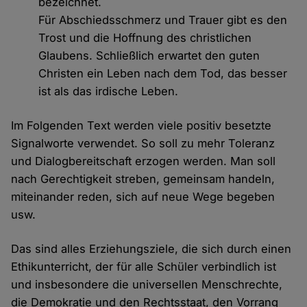
bezeichnet.
Für Abschiedsschmerz und Trauer gibt es den
Trost und die Hoffnung des christlichen
Glaubens. Schließlich erwartet den guten
Christen ein Leben nach dem Tod, das besser
ist als das irdische Leben.
Im Folgenden Text werden viele positiv besetzte
Signalworte verwendet. So soll zu mehr Toleranz
und Dialogbereitschaft erzogen werden. Man soll
nach Gerechtigkeit streben, gemeinsam handeln,
miteinander reden, sich auf neue Wege begeben
usw.
Das sind alles Erziehungsziele, die sich durch einen
Ethikunterricht, der für alle Schüler verbindlich ist
und insbesondere die universellen Menschrechte,
die Demokratie und den Rechtsstaat, den Vorrang