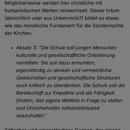
Möglicherweise werden hier christliche mit
humanistischen Werten verwechselt. Dieser Irrtum
(absichtlich oder aus Unkenntnis?) bildet so etwas
wie das moralische Fundament für die Sonderrechte
der Kirchen.
Absatz 3:
"Die Schule soll jungen Menschen
kulturelle und gesellschaftliche Orientierung
vermitteln. Sie soll dazu ermuntern,
eigenständig zu denken und vermeintliche
Gewissheiten und gesellschaftliche Strukturen
auch kritisch zu überdenken. Die Schule soll die
Bereitschaft zur Empathie und die Fähigkeit
fördern, das eigene Weltbild in Frage zu stellen
und Unsicherheiten selbstvertrauend
auszuhalten"