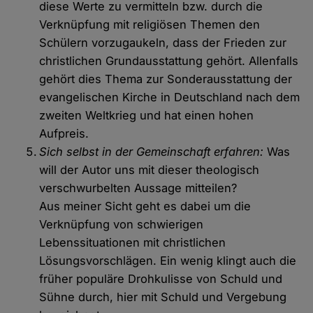
diese Werte zu vermitteln bzw. durch die
Verknüpfung mit religiösen Themen den
Schülern vorzugaukeln, dass der Frieden zur
christlichen Grundausstattung gehört. Allenfalls
gehört dies Thema zur Sonderausstattung der
evangelischen Kirche in Deutschland nach dem
zweiten Weltkrieg und hat einen hohen
Aufpreis.
Sich selbst in der Gemeinschaft erfahren:
Was
will der Autor uns mit dieser theologisch
verschwurbelten Aussage mitteilen?
Aus meiner Sicht geht es dabei um die
Verknüpfung von schwierigen
Lebenssituationen mit christlichen
Lösungsvorschlägen. Ein wenig klingt auch die
früher populäre Drohkulisse von Schuld und
Sühne durch, hier mit Schuld und Vergebung