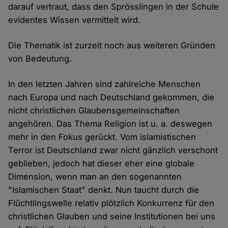
darauf vertraut, dass den Sprösslingen in der Schule
evidentes Wissen vermittelt wird.
Die Thematik ist zurzeit noch aus weiteren Gründen
von Bedeutung.
In den letzten Jahren sind zahlreiche Menschen
nach Europa und nach Deutschland gekommen, die
nicht christlichen Glaubensgemeinschaften
angehören. Das Thema Religion ist u. a. deswegen
mehr in den Fokus gerückt. Vom islamistischen
Terror ist Deutschland zwar nicht gänzlich verschont
geblieben, jedoch hat dieser eher eine globale
Dimension, wenn man an den sogenannten
"Islamischen Staat" denkt. Nun taucht durch die
Flüchtlingswelle relativ plötzlich Konkurrenz für den
christlichen Glauben und seine Institutionen bei uns