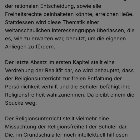
der rationalen Entscheidung, sowie alle
Freiheitsrechte beinhalteten könnte, erreichen ließe.
Stattdessen wird diese Thematik einer
weltanschaulichen Interessengruppe überlassen, die
es, wie zu erwarten war, benutzt, um die eigenen
Anliegen zu fördern.
Der letzte Absatz im ersten Kapitel stellt eine
Verdrehung der Realität dar, so wird behauptet, dass
der Religionsunterricht zur freien Entfaltung der
Persönlichkeit verhilft und die Schüler befähigt ihre
Religionsfreiheit wahrzunehmen. Da bleibt einem die
Spucke weg.
Der Religionsunterricht stellt vielmehr eine
Missachtung der Religionsfreiheit der Schüler dar.
Die, im Grundschulalter noch intellektuell hilflosen