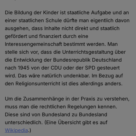
Die Bildung der Kinder ist staatliche Aufgabe und an
einer staatlichen Schule dürfte man eigentlich davon
ausgehen, dass Inhalte nicht direkt und staatlich
gefördert und finanziert durch eine
Interessengemeinschaft bestimmt werden. Man
stelle sich vor, dass die Unterrichtsgestaltung über
die Entwicklung der Bundesrepublik Deutschland
nach 1945 von der CDU oder der SPD gesteuert
wird. Das wäre natürlich undenkbar. Im Bezug auf
den Religionsunterricht ist dies allerdings anders.
Um die Zusammenhänge in der Praxis zu verstehen,
muss man die rechtlichen Regelungen kennen.
Diese sind von Bundesland zu Bundesland
unterschiedlich. (Eine Übersicht gibt es auf
Wikipedia
.)