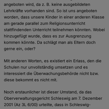
angeboten wird, da z. B. keine ausgebildeten
Lehrkräfte vorhanden sind. So ist uns angeboten
worden, dass unsere Kinder in einer anderen Klasse
am gerade parallel zum Religionsunterricht
stattfindenden Unterricht teilnehmen könnten. Wobei
hinzugefügt wurde, dass es zur Ausgrenzung
kommen könnte. Da schlägt man als Eltern doch
gerne ein, oder?
Mit anderen Worten, es existiert ein Erlass, den die
Schulen nur unvollständig umsetzen und es
interessiert die Überwachungsbehörde nicht bzw.
diese bekommt es nicht mit.
Noch erstaunlicher ist dieser Umstand, da das
Oberverwaltungsgericht Schleswig am 7. Dezember
2001 (Az 3L 6/00) urteilte, dass in Schleswig-