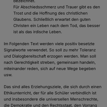
bezeichnet.
Für Abschiedsschmerz und Trauer gibt es den
Trost und die Hoffnung des christlichen
Glaubens. Schließlich erwartet den guten
Christen ein Leben nach dem Tod, das besser
ist als das irdische Leben.
Im Folgenden Text werden viele positiv besetzte
Signalworte verwendet. So soll zu mehr Toleranz
und Dialogbereitschaft erzogen werden. Man soll
nach Gerechtigkeit streben, gemeinsam handeln,
miteinander reden, sich auf neue Wege begeben
usw.
Das sind alles Erziehungsziele, die sich durch einen
Ethikunterricht, der für alle Schüler verbindlich ist
und insbesondere die universellen Menschrechte,
die Demokratie und den Rechtsstaat, den Vorrang