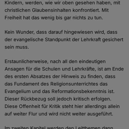
Kindern, werden, wie wir oben gesehen haben, mit
christlichen Glaubensinhalten konfrontiert. Mit
Freiheit hat das wenig bis gar nichts zu tun.
Kein Wunder, dass darauf hingewiesen wird, dass
der evangelische Standpunkt der Lehrkraft gesichert
sein muss.
Erstaunlicherweise, nach all den eindeutigen
Ansagen für die Schulen und Lehrkräfte, ist am Ende
des ersten Absatzes der Hinweis zu finden, dass
das Fundament des Religionsunterrichtes das
Evangelium und das Reformationsbekenntnis ist.
Dieser Rückbezug soll jedoch kritisch erfolgen.
Diese Offenheit für Kritik steht hier allerdings allein
auf weiter Flur und wird nicht weiter ausgeführt.
Im zweiten Kapitel werden den Leitthemen dann