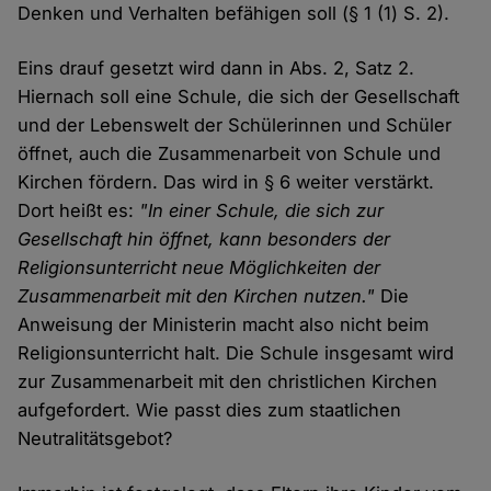
Denken und Verhalten befähigen soll (§ 1 (1) S. 2).
Eins drauf gesetzt wird dann in Abs. 2, Satz 2.
Hiernach soll eine Schule, die sich der Gesellschaft
und der Lebenswelt der Schülerinnen und Schüler
öffnet, auch die Zusammenarbeit von Schule und
Kirchen fördern. Das wird in § 6 weiter verstärkt.
Dort heißt es:
"In einer Schule, die sich zur
Gesellschaft hin öffnet, kann besonders der
Religionsunterricht neue Möglichkeiten der
Zusammenarbeit mit den Kirchen nutzen."
Die
Anweisung der Ministerin macht also nicht beim
Religionsunterricht halt. Die Schule insgesamt wird
zur Zusammenarbeit mit den christlichen Kirchen
aufgefordert. Wie passt dies zum staatlichen
Neutralitätsgebot?