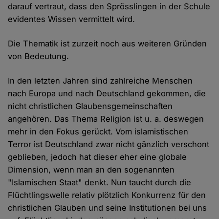
darauf vertraut, dass den Sprösslingen in der Schule
evidentes Wissen vermittelt wird.
Die Thematik ist zurzeit noch aus weiteren Gründen
von Bedeutung.
In den letzten Jahren sind zahlreiche Menschen
nach Europa und nach Deutschland gekommen, die
nicht christlichen Glaubensgemeinschaften
angehören. Das Thema Religion ist u. a. deswegen
mehr in den Fokus gerückt. Vom islamistischen
Terror ist Deutschland zwar nicht gänzlich verschont
geblieben, jedoch hat dieser eher eine globale
Dimension, wenn man an den sogenannten
"Islamischen Staat" denkt. Nun taucht durch die
Flüchtlingswelle relativ plötzlich Konkurrenz für den
christlichen Glauben und seine Institutionen bei uns