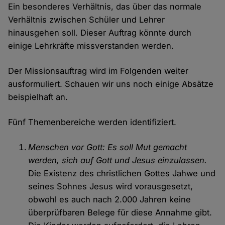
Ein besonderes Verhältnis, das über das normale
Verhältnis zwischen Schüler und Lehrer
hinausgehen soll. Dieser Auftrag könnte durch
einige Lehrkräfte missverstanden werden.
Der Missionsauftrag wird im Folgenden weiter
ausformuliert. Schauen wir uns noch einige Absätze
beispielhaft an.
Fünf Themenbereiche werden identifiziert.
Menschen vor Gott: Es soll Mut gemacht
werden, sich auf Gott und Jesus einzulassen.
Die Existenz des christlichen Gottes Jahwe und
seines Sohnes Jesus wird vorausgesetzt,
obwohl es auch nach 2.000 Jahren keine
überprüfbaren Belege für diese Annahme gibt.