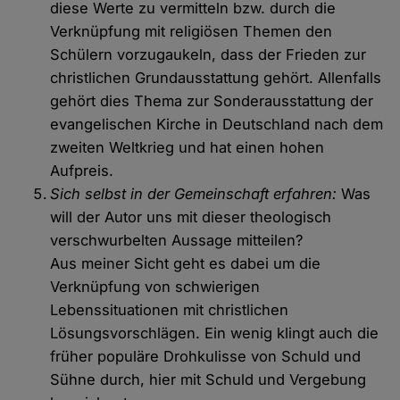
diese Werte zu vermitteln bzw. durch die
Verknüpfung mit religiösen Themen den
Schülern vorzugaukeln, dass der Frieden zur
christlichen Grundausstattung gehört. Allenfalls
gehört dies Thema zur Sonderausstattung der
evangelischen Kirche in Deutschland nach dem
zweiten Weltkrieg und hat einen hohen
Aufpreis.
Sich selbst in der Gemeinschaft erfahren:
Was
will der Autor uns mit dieser theologisch
verschwurbelten Aussage mitteilen?
Aus meiner Sicht geht es dabei um die
Verknüpfung von schwierigen
Lebenssituationen mit christlichen
Lösungsvorschlägen. Ein wenig klingt auch die
früher populäre Drohkulisse von Schuld und
Sühne durch, hier mit Schuld und Vergebung