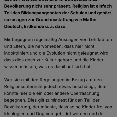
Bevölkerung nicht sehr präsent. Religion ist einfach
Teil des Bildungsangebotes der Schulen und gehört
sozusagen zur Grundausstattung wie Mathe,
Deutsch, Erdkunde u. ä. dazu.
Mir begegnen regelmäßig Aussagen von Lehrkräften
und Eltern, die hervorheben, dass hier nicht
indoktriniert und die Evolution nicht geleugnet wird,
dass dies doch zur Kultur gehöre und die Kinder
wissen müssen, was es damit auf sich hat.
Wer sich mit den Regelungen im Bezug auf den
Religionsunterricht jedoch etwas beschäftigt, dem
könnte hier die ein oder andere Überraschung
begegnen. Dies gilt zumindest für den Teil der
Bevölkerung, der möchte, dass seine Kinder frei von
Ideologien und Dogmen gebildet werden und der