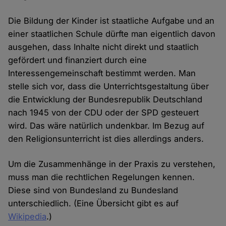
Die Bildung der Kinder ist staatliche Aufgabe und an
einer staatlichen Schule dürfte man eigentlich davon
ausgehen, dass Inhalte nicht direkt und staatlich
gefördert und finanziert durch eine
Interessengemeinschaft bestimmt werden. Man
stelle sich vor, dass die Unterrichtsgestaltung über
die Entwicklung der Bundesrepublik Deutschland
nach 1945 von der CDU oder der SPD gesteuert
wird. Das wäre natürlich undenkbar. Im Bezug auf
den Religionsunterricht ist dies allerdings anders.
Um die Zusammenhänge in der Praxis zu verstehen,
muss man die rechtlichen Regelungen kennen.
Diese sind von Bundesland zu Bundesland
unterschiedlich. (Eine Übersicht gibt es auf
Wikipedia
.)