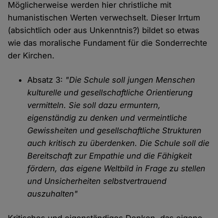
Möglicherweise werden hier christliche mit
humanistischen Werten verwechselt. Dieser Irrtum
(absichtlich oder aus Unkenntnis?) bildet so etwas
wie das moralische Fundament für die Sonderrechte
der Kirchen.
Absatz 3:
"Die Schule soll jungen Menschen
kulturelle und gesellschaftliche Orientierung
vermitteln. Sie soll dazu ermuntern,
eigenständig zu denken und vermeintliche
Gewissheiten und gesellschaftliche Strukturen
auch kritisch zu überdenken. Die Schule soll die
Bereitschaft zur Empathie und die Fähigkeit
fördern, das eigene Weltbild in Frage zu stellen
und Unsicherheiten selbstvertrauend
auszuhalten"