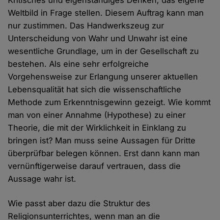
Kritisches und eigenständiges Denken, das eigene
Weltbild in Frage stellen. Diesem Auftrag kann man
nur zustimmen. Das Handwerkszeug zur
Unterscheidung von Wahr und Unwahr ist eine
wesentliche Grundlage, um in der Gesellschaft zu
bestehen. Als eine sehr erfolgreiche
Vorgehensweise zur Erlangung unserer aktuellen
Lebensqualität hat sich die wissenschaftliche
Methode zum Erkenntnisgewinn gezeigt. Wie kommt
man von einer Annahme (Hypothese) zu einer
Theorie, die mit der Wirklichkeit in Einklang zu
bringen ist? Man muss seine Aussagen für Dritte
überprüfbar belegen können. Erst dann kann man
vernünftigerweise darauf vertrauen, dass die
Aussage wahr ist.
Wie passt aber dazu die Struktur des
Religionsunterrichtes, wenn man an die