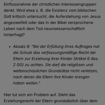
Einflussnahme der christlichen Interessengruppen
denkt. Wird etwa z. B. die Existenz vom biblischen
Gott kritisch untersucht, die Auferstehung von Jesus
angezweifelt oder das in der Bibel versprochene
Leben nach dem Tod neurowissenschaftlich
hinterfragt?
Absatz 8:
"Bei der Erfüllung ihres Auftrages hat
die Schule das verfassungsmäßige Recht der
Eltern zur Erziehung ihrer Kinder (Artikel 6 Abs.
2 GG) zu achten. Sie darf die religiösen und
weltanschaulichen Grundsätze nicht verletzen,
nach denen die Eltern ihre Kinder erzogen
haben wollen."
Hier tut sich ein Problem auf. Steht das
Erziehungsrecht der Eltern grundsätzlich über dem