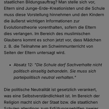
staatlichen Bildungsauftrag? Man stelle sich vor,
Eltern sind Junge-Erde-Kreationisten und die Schule
muss diese Vorstellung hinnehmen und den Kindern
die äußerst wichtigen Informationen zur
Evolutionstheorie vorenthalten, sofern die Eltern
dies verlangen. Im Bereich des muslimischen
Glaubens kommt es schon jetzt vor, dass Mädchen
z. B. die Teilnahme am Schwimmunterricht von
Seiten der Eltern untersagt wird.
Absatz 12:
"Die Schule darf Sachverhalte nicht
politisch einseitig behandeln. Sie muss sich
parteipolitisch neutral verhalten."
Die politische Neutralität ist gesetzlich verankert,
was eine Selbstverständlichkeit ist. Im Bereich der
Religion macht sich der Staat bzw. die staatlichen
Schulen allerdings zum Erfüllungsgehilfen zweier