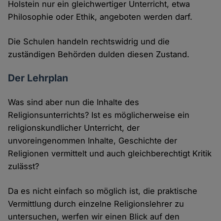
Holstein nur ein gleichwertiger Unterricht, etwa
Philosophie oder Ethik, angeboten werden darf.
Die Schulen handeln rechtswidrig und die
zuständigen Behörden dulden diesen Zustand.
Der Lehrplan
Was sind aber nun die Inhalte des
Religionsunterrichts? Ist es möglicherweise ein
religionskundlicher Unterricht, der
unvoreingenommen Inhalte, Geschichte der
Religionen vermittelt und auch gleichberechtigt Kritik
zulässt?
Da es nicht einfach so möglich ist, die praktische
Vermittlung durch einzelne Religionslehrer zu
untersuchen, werfen wir einen Blick auf den