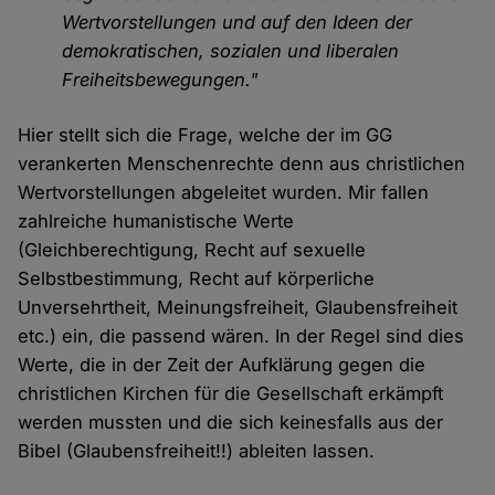
Wertvorstellungen und auf den Ideen der
demokratischen, sozialen und liberalen
Freiheitsbewegungen."
Hier stellt sich die Frage, welche der im GG
verankerten Menschenrechte denn aus christlichen
Wertvorstellungen abgeleitet wurden. Mir fallen
zahlreiche humanistische Werte
(Gleichberechtigung, Recht auf sexuelle
Selbstbestimmung, Recht auf körperliche
Unversehrtheit, Meinungsfreiheit, Glaubensfreiheit
etc.) ein, die passend wären. In der Regel sind dies
Werte, die in der Zeit der Aufklärung gegen die
christlichen Kirchen für die Gesellschaft erkämpft
werden mussten und die sich keinesfalls aus der
Bibel (Glaubensfreiheit!!) ableiten lassen.