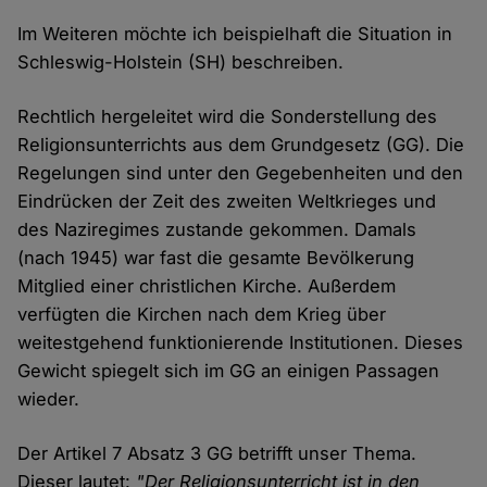
Im Weiteren möchte ich beispielhaft die Situation in
Schleswig-Holstein (SH) beschreiben.
Rechtlich hergeleitet wird die Sonderstellung des
Religionsunterrichts aus dem Grundgesetz (GG). Die
Regelungen sind unter den Gegebenheiten und den
Eindrücken der Zeit des zweiten Weltkrieges und
des Naziregimes zustande gekommen. Damals
(nach 1945) war fast die gesamte Bevölkerung
Mitglied einer christlichen Kirche. Außerdem
verfügten die Kirchen nach dem Krieg über
weitestgehend funktionierende Institutionen. Dieses
Gewicht spiegelt sich im GG an einigen Passagen
wieder.
Der Artikel 7 Absatz 3 GG betrifft unser Thema.
Dieser lautet:
"Der Religionsunterricht ist in den