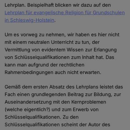
Lehrplan. Beispielhaft blicken wir dazu auf den
Lehrplan für evangelische Religion für Grundschulen
in Schleswig-Holstein
.
Um es vorweg zu nehmen, wir haben es hier nicht
mit einem neutralen Unterricht zu tun, der
Vermittlung von evidentem Wissen zur Erlangung
von Schlüsselqualifikationen zum Inhalt hat. Das
kann man aufgrund der rechtlichen
Rahmenbedingungen auch nicht erwarten.
Gemäß dem ersten Absatz des Lehrplans leistet das
Fach einen grundlegenden Beitrag zur Bildung, zur
Auseinandersetzung mit den Kernproblemen
(welche eigentlich?) und zum Erwerb von
Schlüsselqualifikationen. Zu den
Schlüsselqualifikationen scheint der Autor des