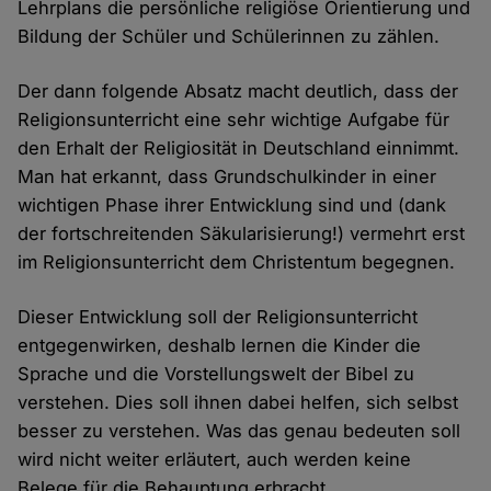
Lehrplans die persönliche religiöse Orientierung und
Bildung der Schüler und Schülerinnen zu zählen.
Der dann folgende Absatz macht deutlich, dass der
Religionsunterricht eine sehr wichtige Aufgabe für
den Erhalt der Religiosität in Deutschland einnimmt.
Man hat erkannt, dass Grundschulkinder in einer
wichtigen Phase ihrer Entwicklung sind und (dank
der fortschreitenden Säkularisierung!) vermehrt erst
im Religionsunterricht dem Christentum begegnen.
Dieser Entwicklung soll der Religionsunterricht
entgegenwirken, deshalb lernen die Kinder die
Sprache und die Vorstellungswelt der Bibel zu
verstehen. Dies soll ihnen dabei helfen, sich selbst
besser zu verstehen. Was das genau bedeuten soll
wird nicht weiter erläutert, auch werden keine
Belege für die Behauptung erbracht.