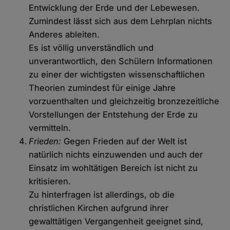
Entwicklung der Erde und der Lebewesen.
Zumindest lässt sich aus dem Lehrplan nichts
Anderes ableiten.
Es ist völlig unverständlich und
unverantwortlich, den Schülern Informationen
zu einer der wichtigsten wissenschaftlichen
Theorien zumindest für einige Jahre
vorzuenthalten und gleichzeitig bronzezeitliche
Vorstellungen der Entstehung der Erde zu
vermitteln.
Frieden:
Gegen Frieden auf der Welt ist
natürlich nichts einzuwenden und auch der
Einsatz im wohltätigen Bereich ist nicht zu
kritisieren.
Zu hinterfragen ist allerdings, ob die
christlichen Kirchen aufgrund ihrer
gewalttätigen Vergangenheit geeignet sind,