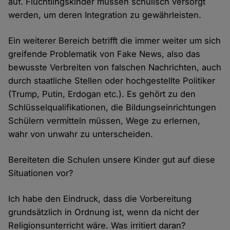
auf. Flüchtlingskinder müssen schulisch versorgt
werden, um deren Integration zu gewährleisten.
Ein weiterer Bereich betrifft die immer weiter um sich
greifende Problematik von Fake News, also das
bewusste Verbreiten von falschen Nachrichten, auch
durch staatliche Stellen oder hochgestellte Politiker
(Trump, Putin, Erdogan etc.). Es gehört zu den
Schlüsselqualifikationen, die Bildungseinrichtungen
Schülern vermitteln müssen, Wege zu erlernen,
wahr von unwahr zu unterscheiden.
Bereiteten die Schulen unsere Kinder gut auf diese
Situationen vor?
Ich habe den Eindruck, dass die Vorbereitung
grundsätzlich in Ordnung ist, wenn da nicht der
Religionsunterricht wäre. Was irritiert daran?