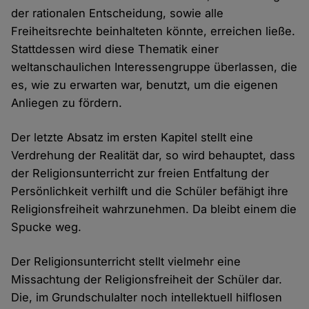
der rationalen Entscheidung, sowie alle
Freiheitsrechte beinhalteten könnte, erreichen ließe.
Stattdessen wird diese Thematik einer
weltanschaulichen Interessengruppe überlassen, die
es, wie zu erwarten war, benutzt, um die eigenen
Anliegen zu fördern.
Der letzte Absatz im ersten Kapitel stellt eine
Verdrehung der Realität dar, so wird behauptet, dass
der Religionsunterricht zur freien Entfaltung der
Persönlichkeit verhilft und die Schüler befähigt ihre
Religionsfreiheit wahrzunehmen. Da bleibt einem die
Spucke weg.
Der Religionsunterricht stellt vielmehr eine
Missachtung der Religionsfreiheit der Schüler dar.
Die, im Grundschulalter noch intellektuell hilflosen