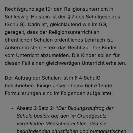
Rechtsgrundlage für den Religionsunterricht in
Schleswig-Holstein ist der § 7 des Schulgesetzes
(SchulG). Darin ist, gleichlautend wie im GG,
geregelt, dass der Religionsunterricht an
öffentlichen Schulen ordentliches Lehrfach ist.
Außerdem steht Eltern das Recht zu, ihre Kinder
vom Unterricht abzumelden. Die Kinder sollen für
diesen Fall einen gleichwertigen Unterricht erhalten.
Der Auftrag der Schulen ist in § 4 SchulG
beschrieben. Einige unser Thema betreffende
Formulierungen sind im Folgenden aufgelistet.
Absatz 2 Satz 2:
"Der Bildungsauftrag der
Schule basiert auf den im Grundgesetz
verankerten Menschenrechten, den sie
begründenden christlichen und humanistischen