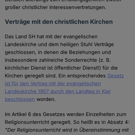
großer christlicher Interessenvertretungen.
Verträge mit den christlichen Kirchen
Das Land SH hat mit der evangelischen
Landeskirche und dem heiligen Stuhl Verträge
geschlossen, in denen die Beziehungen und
insbesondere zahlreiche Sonderrechte (z. B.
kirchlicher Dienst ist öffentlicher Dienst!) für die
Kirchen geregelt sind. Ein entsprechendes
Gesetz
ist für den Vertrag mit der evangelischen
Landeskirche 1957 durch den Landtag in Kiel
beschlossen
worden.
Im Artikel 6 des Gesetzes werden Einzelheiten zum
Religionsunterricht geregelt. So heißt es in Absatz 4:
"Der Religionsunterricht wird in Übereinstimmung mit