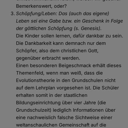
Bemerkenswert, oder?
Schöpfung/Leben: Das (auch das eigene)
Leben sei eine Gabe bzw. ein Geschenk in Folge
der göttlichen Schöpfung (s. Genesis).
Die Kinder sollen lernen, dafür dankbar zu sein.
Die Dankbarkeit kann demnach nur dem
Schöpfer, also dem christlichen Gott,
gegenüber erbracht werden.
Einen besonderen Beigeschmack erhält dieses
Themenfeld, wenn man weiß, dass die
Evolutionstheorie in den Grundschulen nicht
auf dem Lehrplan vorgesehen ist. Die Schüler
erhalten somit in der staatlichen
Bildungseinrichtung über vier Jahre (die
Grundschulzeit) lediglich Informationen über
eine nachweislich falsche Sichtweise einer
weltanschaulichen Gemeinschaft auf die