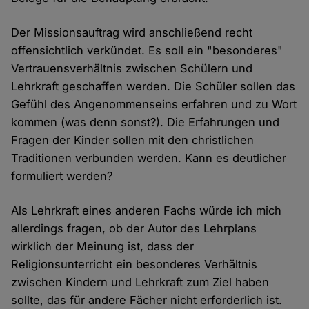
Der Missionsauftrag wird anschließend recht
offensichtlich verkündet. Es soll ein "besonderes"
Vertrauensverhältnis zwischen Schülern und
Lehrkraft geschaffen werden. Die Schüler sollen das
Gefühl des Angenommenseins erfahren und zu Wort
kommen (was denn sonst?). Die Erfahrungen und
Fragen der Kinder sollen mit den christlichen
Traditionen verbunden werden. Kann es deutlicher
formuliert werden?
Als Lehrkraft eines anderen Fachs würde ich mich
allerdings fragen, ob der Autor des Lehrplans
wirklich der Meinung ist, dass der
Religionsunterricht ein besonderes Verhältnis
zwischen Kindern und Lehrkraft zum Ziel haben
sollte, das für andere Fächer nicht erforderlich ist.