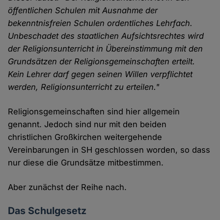
öffentlichen Schulen mit Ausnahme der
bekenntnisfreien Schulen ordentliches Lehrfach.
Unbeschadet des staatlichen Aufsichtsrechtes wird
der Religionsunterricht in Übereinstimmung mit den
Grundsätzen der Religionsgemeinschaften erteilt.
Kein Lehrer darf gegen seinen Willen verpflichtet
werden, Religionsunterricht zu erteilen."
Religionsgemeinschaften sind hier allgemein
genannt. Jedoch sind nur mit den beiden
christlichen Großkirchen weitergehende
Vereinbarungen in SH geschlossen worden, so dass
nur diese die Grundsätze mitbestimmen.
Aber zunächst der Reihe nach.
Das Schulgesetz