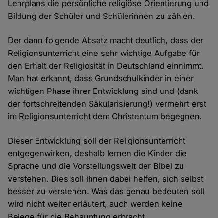
Lehrplans die persönliche religiöse Orientierung und
Bildung der Schüler und Schülerinnen zu zählen.
Der dann folgende Absatz macht deutlich, dass der
Religionsunterricht eine sehr wichtige Aufgabe für
den Erhalt der Religiosität in Deutschland einnimmt.
Man hat erkannt, dass Grundschulkinder in einer
wichtigen Phase ihrer Entwicklung sind und (dank
der fortschreitenden Säkularisierung!) vermehrt erst
im Religionsunterricht dem Christentum begegnen.
Dieser Entwicklung soll der Religionsunterricht
entgegenwirken, deshalb lernen die Kinder die
Sprache und die Vorstellungswelt der Bibel zu
verstehen. Dies soll ihnen dabei helfen, sich selbst
besser zu verstehen. Was das genau bedeuten soll
wird nicht weiter erläutert, auch werden keine
Belege für die Behauptung erbracht.