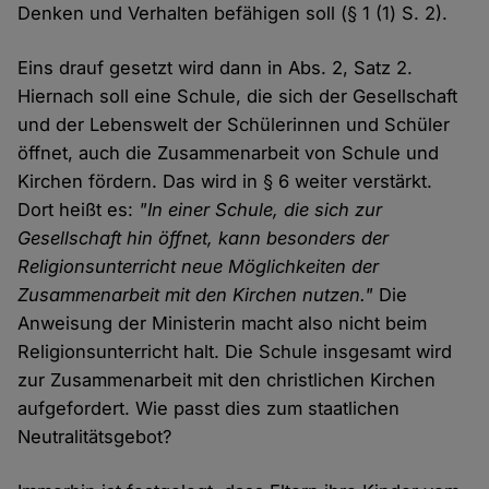
Denken und Verhalten befähigen soll (§ 1 (1) S. 2).
Eins drauf gesetzt wird dann in Abs. 2, Satz 2.
Hiernach soll eine Schule, die sich der Gesellschaft
und der Lebenswelt der Schülerinnen und Schüler
öffnet, auch die Zusammenarbeit von Schule und
Kirchen fördern. Das wird in § 6 weiter verstärkt.
Dort heißt es:
"In einer Schule, die sich zur
Gesellschaft hin öffnet, kann besonders der
Religionsunterricht neue Möglichkeiten der
Zusammenarbeit mit den Kirchen nutzen."
Die
Anweisung der Ministerin macht also nicht beim
Religionsunterricht halt. Die Schule insgesamt wird
zur Zusammenarbeit mit den christlichen Kirchen
aufgefordert. Wie passt dies zum staatlichen
Neutralitätsgebot?