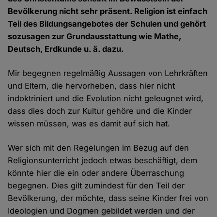
Bevölkerung nicht sehr präsent. Religion ist einfach
Teil des Bildungsangebotes der Schulen und gehört
sozusagen zur Grundausstattung wie Mathe,
Deutsch, Erdkunde u. ä. dazu.
Mir begegnen regelmäßig Aussagen von Lehrkräften
und Eltern, die hervorheben, dass hier nicht
indoktriniert und die Evolution nicht geleugnet wird,
dass dies doch zur Kultur gehöre und die Kinder
wissen müssen, was es damit auf sich hat.
Wer sich mit den Regelungen im Bezug auf den
Religionsunterricht jedoch etwas beschäftigt, dem
könnte hier die ein oder andere Überraschung
begegnen. Dies gilt zumindest für den Teil der
Bevölkerung, der möchte, dass seine Kinder frei von
Ideologien und Dogmen gebildet werden und der