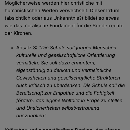
Möglicherweise werden hier christliche mit
humanistischen Werten verwechselt. Dieser Irrtum
(absichtlich oder aus Unkenntnis?) bildet so etwas
wie das moralische Fundament für die Sonderrechte
der Kirchen.
Absatz 3:
"Die Schule soll jungen Menschen
kulturelle und gesellschaftliche Orientierung
vermitteln. Sie soll dazu ermuntern,
eigenständig zu denken und vermeintliche
Gewissheiten und gesellschaftliche Strukturen
auch kritisch zu überdenken. Die Schule soll die
Bereitschaft zur Empathie und die Fähigkeit
fördern, das eigene Weltbild in Frage zu stellen
und Unsicherheiten selbstvertrauend
auszuhalten"