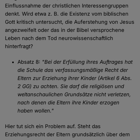
Einflussnahme der christlichen Interessengruppen
denkt. Wird etwa z. B. die Existenz vom biblischen
Gott kritisch untersucht, die Auferstehung von Jesus
angezweifelt oder das in der Bibel versprochene
Leben nach dem Tod neurowissenschaftlich
hinterfragt?
Absatz 8:
"Bei der Erfüllung ihres Auftrages hat
die Schule das verfassungsmäßige Recht der
Eltern zur Erziehung ihrer Kinder (Artikel 6 Abs.
2 GG) zu achten. Sie darf die religiösen und
weltanschaulichen Grundsätze nicht verletzen,
nach denen die Eltern ihre Kinder erzogen
haben wollen."
Hier tut sich ein Problem auf. Steht das
Erziehungsrecht der Eltern grundsätzlich über dem