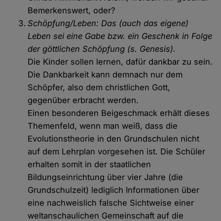
Bemerkenswert, oder?
Schöpfung/Leben: Das (auch das eigene)
Leben sei eine Gabe bzw. ein Geschenk in Folge
der göttlichen Schöpfung (s. Genesis).
Die Kinder sollen lernen, dafür dankbar zu sein.
Die Dankbarkeit kann demnach nur dem
Schöpfer, also dem christlichen Gott,
gegenüber erbracht werden.
Einen besonderen Beigeschmack erhält dieses
Themenfeld, wenn man weiß, dass die
Evolutionstheorie in den Grundschulen nicht
auf dem Lehrplan vorgesehen ist. Die Schüler
erhalten somit in der staatlichen
Bildungseinrichtung über vier Jahre (die
Grundschulzeit) lediglich Informationen über
eine nachweislich falsche Sichtweise einer
weltanschaulichen Gemeinschaft auf die