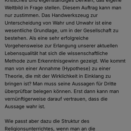
Kritisches und eigenständiges Denken, das eigene
Weltbild in Frage stellen. Diesem Auftrag kann man
nur zustimmen. Das Handwerkszeug zur
Unterscheidung von Wahr und Unwahr ist eine
wesentliche Grundlage, um in der Gesellschaft zu
bestehen. Als eine sehr erfolgreiche
Vorgehensweise zur Erlangung unserer aktuellen
Lebensqualität hat sich die wissenschaftliche
Methode zum Erkenntnisgewinn gezeigt. Wie kommt
man von einer Annahme (Hypothese) zu einer
Theorie, die mit der Wirklichkeit in Einklang zu
bringen ist? Man muss seine Aussagen für Dritte
überprüfbar belegen können. Erst dann kann man
vernünftigerweise darauf vertrauen, dass die
Aussage wahr ist.
Wie passt aber dazu die Struktur des
Religionsunterrichtes, wenn man an die