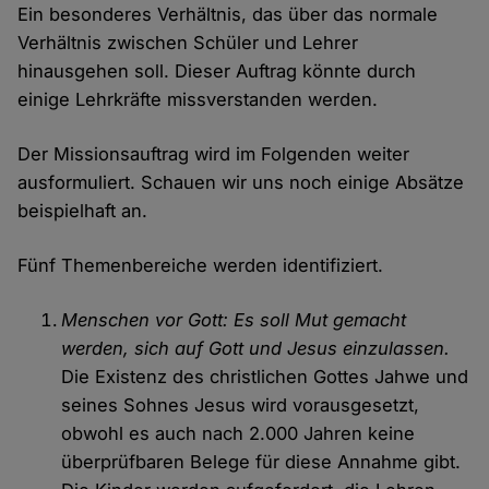
Ein besonderes Verhältnis, das über das normale
Verhältnis zwischen Schüler und Lehrer
hinausgehen soll. Dieser Auftrag könnte durch
einige Lehrkräfte missverstanden werden.
Der Missionsauftrag wird im Folgenden weiter
ausformuliert. Schauen wir uns noch einige Absätze
beispielhaft an.
Fünf Themenbereiche werden identifiziert.
Menschen vor Gott: Es soll Mut gemacht
werden, sich auf Gott und Jesus einzulassen.
Die Existenz des christlichen Gottes Jahwe und
seines Sohnes Jesus wird vorausgesetzt,
obwohl es auch nach 2.000 Jahren keine
überprüfbaren Belege für diese Annahme gibt.