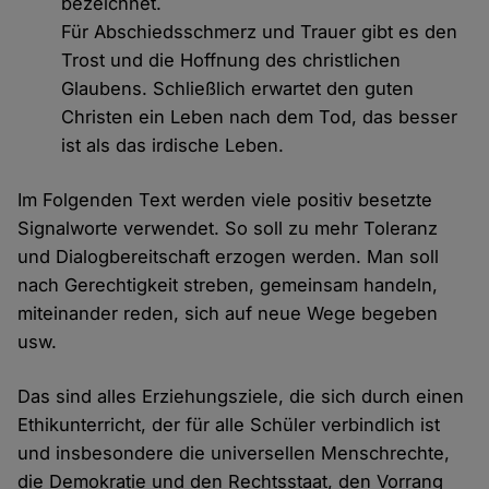
bezeichnet.
Für Abschiedsschmerz und Trauer gibt es den
Trost und die Hoffnung des christlichen
Glaubens. Schließlich erwartet den guten
Christen ein Leben nach dem Tod, das besser
ist als das irdische Leben.
Im Folgenden Text werden viele positiv besetzte
Signalworte verwendet. So soll zu mehr Toleranz
und Dialogbereitschaft erzogen werden. Man soll
nach Gerechtigkeit streben, gemeinsam handeln,
miteinander reden, sich auf neue Wege begeben
usw.
Das sind alles Erziehungsziele, die sich durch einen
Ethikunterricht, der für alle Schüler verbindlich ist
und insbesondere die universellen Menschrechte,
die Demokratie und den Rechtsstaat, den Vorrang