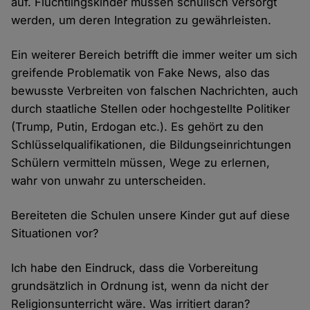
auf. Flüchtlingskinder müssen schulisch versorgt
werden, um deren Integration zu gewährleisten.
Ein weiterer Bereich betrifft die immer weiter um sich
greifende Problematik von Fake News, also das
bewusste Verbreiten von falschen Nachrichten, auch
durch staatliche Stellen oder hochgestellte Politiker
(Trump, Putin, Erdogan etc.). Es gehört zu den
Schlüsselqualifikationen, die Bildungseinrichtungen
Schülern vermitteln müssen, Wege zu erlernen,
wahr von unwahr zu unterscheiden.
Bereiteten die Schulen unsere Kinder gut auf diese
Situationen vor?
Ich habe den Eindruck, dass die Vorbereitung
grundsätzlich in Ordnung ist, wenn da nicht der
Religionsunterricht wäre. Was irritiert daran?