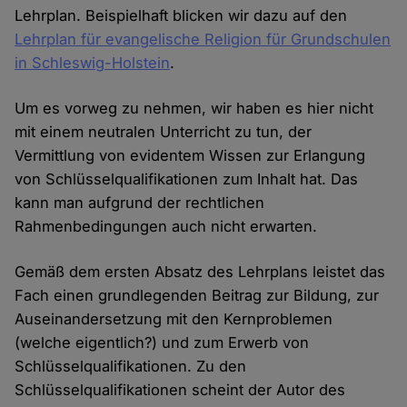
Lehrplan. Beispielhaft blicken wir dazu auf den
Lehrplan für evangelische Religion für Grundschulen
in Schleswig-Holstein
.
Um es vorweg zu nehmen, wir haben es hier nicht
mit einem neutralen Unterricht zu tun, der
Vermittlung von evidentem Wissen zur Erlangung
von Schlüsselqualifikationen zum Inhalt hat. Das
kann man aufgrund der rechtlichen
Rahmenbedingungen auch nicht erwarten.
Gemäß dem ersten Absatz des Lehrplans leistet das
Fach einen grundlegenden Beitrag zur Bildung, zur
Auseinandersetzung mit den Kernproblemen
(welche eigentlich?) und zum Erwerb von
Schlüsselqualifikationen. Zu den
Schlüsselqualifikationen scheint der Autor des