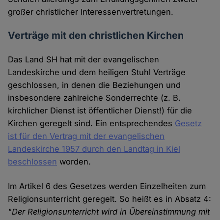
großer christlicher Interessenvertretungen.
Verträge mit den christlichen Kirchen
Das Land SH hat mit der evangelischen
Landeskirche und dem heiligen Stuhl Verträge
geschlossen, in denen die Beziehungen und
insbesondere zahlreiche Sonderrechte (z. B.
kirchlicher Dienst ist öffentlicher Dienst!) für die
Kirchen geregelt sind. Ein entsprechendes
Gesetz
ist für den Vertrag mit der evangelischen
Landeskirche 1957 durch den Landtag in Kiel
beschlossen
worden.
Im Artikel 6 des Gesetzes werden Einzelheiten zum
Religionsunterricht geregelt. So heißt es in Absatz 4:
"Der Religionsunterricht wird in Übereinstimmung mit