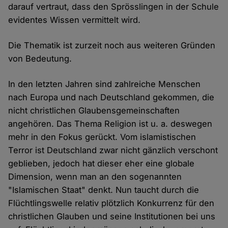
darauf vertraut, dass den Sprösslingen in der Schule
evidentes Wissen vermittelt wird.
Die Thematik ist zurzeit noch aus weiteren Gründen
von Bedeutung.
In den letzten Jahren sind zahlreiche Menschen
nach Europa und nach Deutschland gekommen, die
nicht christlichen Glaubensgemeinschaften
angehören. Das Thema Religion ist u. a. deswegen
mehr in den Fokus gerückt. Vom islamistischen
Terror ist Deutschland zwar nicht gänzlich verschont
geblieben, jedoch hat dieser eher eine globale
Dimension, wenn man an den sogenannten
"Islamischen Staat" denkt. Nun taucht durch die
Flüchtlingswelle relativ plötzlich Konkurrenz für den
christlichen Glauben und seine Institutionen bei uns