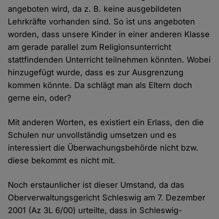
angeboten wird, da z. B. keine ausgebildeten
Lehrkräfte vorhanden sind. So ist uns angeboten
worden, dass unsere Kinder in einer anderen Klasse
am gerade parallel zum Religionsunterricht
stattfindenden Unterricht teilnehmen könnten. Wobei
hinzugefügt wurde, dass es zur Ausgrenzung
kommen könnte. Da schlägt man als Eltern doch
gerne ein, oder?
Mit anderen Worten, es existiert ein Erlass, den die
Schulen nur unvollständig umsetzen und es
interessiert die Überwachungsbehörde nicht bzw.
diese bekommt es nicht mit.
Noch erstaunlicher ist dieser Umstand, da das
Oberverwaltungsgericht Schleswig am 7. Dezember
2001 (Az 3L 6/00) urteilte, dass in Schleswig-