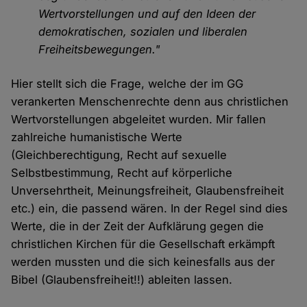
Wertvorstellungen und auf den Ideen der
demokratischen, sozialen und liberalen
Freiheitsbewegungen."
Hier stellt sich die Frage, welche der im GG
verankerten Menschenrechte denn aus christlichen
Wertvorstellungen abgeleitet wurden. Mir fallen
zahlreiche humanistische Werte
(Gleichberechtigung, Recht auf sexuelle
Selbstbestimmung, Recht auf körperliche
Unversehrtheit, Meinungsfreiheit, Glaubensfreiheit
etc.) ein, die passend wären. In der Regel sind dies
Werte, die in der Zeit der Aufklärung gegen die
christlichen Kirchen für die Gesellschaft erkämpft
werden mussten und die sich keinesfalls aus der
Bibel (Glaubensfreiheit!!) ableiten lassen.