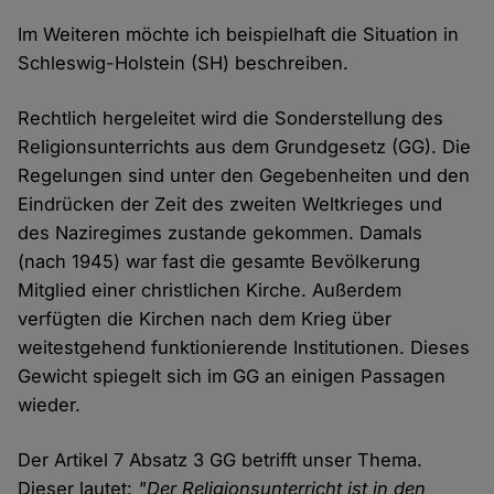
Im Weiteren möchte ich beispielhaft die Situation in
Schleswig-Holstein (SH) beschreiben.
Rechtlich hergeleitet wird die Sonderstellung des
Religionsunterrichts aus dem Grundgesetz (GG). Die
Regelungen sind unter den Gegebenheiten und den
Eindrücken der Zeit des zweiten Weltkrieges und
des Naziregimes zustande gekommen. Damals
(nach 1945) war fast die gesamte Bevölkerung
Mitglied einer christlichen Kirche. Außerdem
verfügten die Kirchen nach dem Krieg über
weitestgehend funktionierende Institutionen. Dieses
Gewicht spiegelt sich im GG an einigen Passagen
wieder.
Der Artikel 7 Absatz 3 GG betrifft unser Thema.
Dieser lautet:
"Der Religionsunterricht ist in den