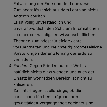
Entwicklung der Erde und der Lebewesen.
Zumindest lässt sich aus dem Lehrplan nichts
Anderes ableiten.
Es ist völlig unverständlich und
unverantwortlich, den Schülern Informationen
zu einer der wichtigsten wissenschaftlichen
Theorien zumindest für einige Jahre
vorzuenthalten und gleichzeitig bronzezeitliche
Vorstellungen der Entstehung der Erde zu
vermitteln.
Frieden:
Gegen Frieden auf der Welt ist
natürlich nichts einzuwenden und auch der
Einsatz im wohltätigen Bereich ist nicht zu
kritisieren.
Zu hinterfragen ist allerdings, ob die
christlichen Kirchen aufgrund ihrer
gewalttätigen Vergangenheit geeignet sind,