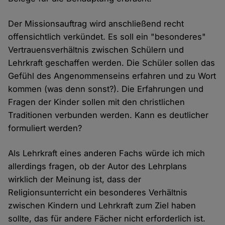
Der Missionsauftrag wird anschließend recht
offensichtlich verkündet. Es soll ein "besonderes"
Vertrauensverhältnis zwischen Schülern und
Lehrkraft geschaffen werden. Die Schüler sollen das
Gefühl des Angenommenseins erfahren und zu Wort
kommen (was denn sonst?). Die Erfahrungen und
Fragen der Kinder sollen mit den christlichen
Traditionen verbunden werden. Kann es deutlicher
formuliert werden?
Als Lehrkraft eines anderen Fachs würde ich mich
allerdings fragen, ob der Autor des Lehrplans
wirklich der Meinung ist, dass der
Religionsunterricht ein besonderes Verhältnis
zwischen Kindern und Lehrkraft zum Ziel haben
sollte, das für andere Fächer nicht erforderlich ist.