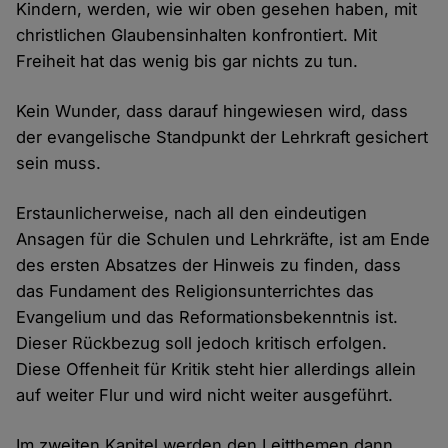
Kindern, werden, wie wir oben gesehen haben, mit
christlichen Glaubensinhalten konfrontiert. Mit
Freiheit hat das wenig bis gar nichts zu tun.
Kein Wunder, dass darauf hingewiesen wird, dass
der evangelische Standpunkt der Lehrkraft gesichert
sein muss.
Erstaunlicherweise, nach all den eindeutigen
Ansagen für die Schulen und Lehrkräfte, ist am Ende
des ersten Absatzes der Hinweis zu finden, dass
das Fundament des Religionsunterrichtes das
Evangelium und das Reformationsbekenntnis ist.
Dieser Rückbezug soll jedoch kritisch erfolgen.
Diese Offenheit für Kritik steht hier allerdings allein
auf weiter Flur und wird nicht weiter ausgeführt.
Im zweiten Kapitel werden den Leitthemen dann