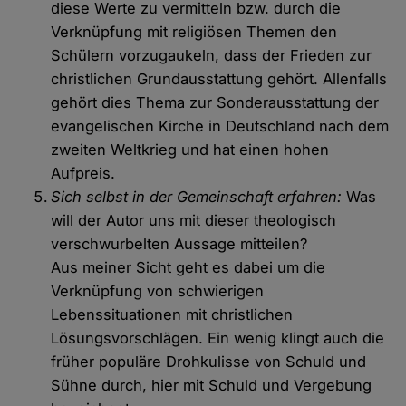
diese Werte zu vermitteln bzw. durch die
Verknüpfung mit religiösen Themen den
Schülern vorzugaukeln, dass der Frieden zur
christlichen Grundausstattung gehört. Allenfalls
gehört dies Thema zur Sonderausstattung der
evangelischen Kirche in Deutschland nach dem
zweiten Weltkrieg und hat einen hohen
Aufpreis.
Sich selbst in der Gemeinschaft erfahren:
Was
will der Autor uns mit dieser theologisch
verschwurbelten Aussage mitteilen?
Aus meiner Sicht geht es dabei um die
Verknüpfung von schwierigen
Lebenssituationen mit christlichen
Lösungsvorschlägen. Ein wenig klingt auch die
früher populäre Drohkulisse von Schuld und
Sühne durch, hier mit Schuld und Vergebung