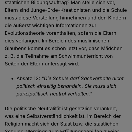
staatlichen Bildungsauftrag? Man stelle sich vor,
Eltern sind Junge-Erde-Kreationisten und die Schule
muss diese Vorstellung hinnehmen und den Kindern
die äußerst wichtigen Informationen zur
Evolutionstheorie vorenthalten, sofern die Eltern
dies verlangen. Im Bereich des muslimischen
Glaubens kommt es schon jetzt vor, dass Mädchen
z. B. die Teilnahme am Schwimmunterricht von
Seiten der Eltern untersagt wird.
Absatz 12:
"Die Schule darf Sachverhalte nicht
politisch einseitig behandeln. Sie muss sich
parteipolitisch neutral verhalten."
Die politische Neutralität ist gesetzlich verankert,
was eine Selbstverständlichkeit ist. Im Bereich der
Religion macht sich der Staat bzw. die staatlichen
Schulen allerdings zum Erfüllungsgehilfen zweier