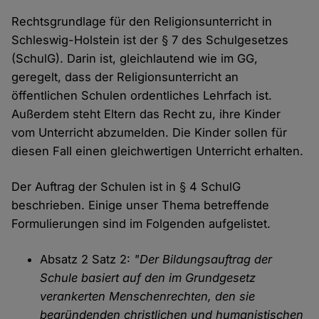
Rechtsgrundlage für den Religionsunterricht in
Schleswig-Holstein ist der § 7 des Schulgesetzes
(SchulG). Darin ist, gleichlautend wie im GG,
geregelt, dass der Religionsunterricht an
öffentlichen Schulen ordentliches Lehrfach ist.
Außerdem steht Eltern das Recht zu, ihre Kinder
vom Unterricht abzumelden. Die Kinder sollen für
diesen Fall einen gleichwertigen Unterricht erhalten.
Der Auftrag der Schulen ist in § 4 SchulG
beschrieben. Einige unser Thema betreffende
Formulierungen sind im Folgenden aufgelistet.
Absatz 2 Satz 2:
"Der Bildungsauftrag der
Schule basiert auf den im Grundgesetz
verankerten Menschenrechten, den sie
begründenden christlichen und humanistischen