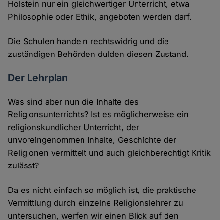
Holstein nur ein gleichwertiger Unterricht, etwa
Philosophie oder Ethik, angeboten werden darf.
Die Schulen handeln rechtswidrig und die
zuständigen Behörden dulden diesen Zustand.
Der Lehrplan
Was sind aber nun die Inhalte des
Religionsunterrichts? Ist es möglicherweise ein
religionskundlicher Unterricht, der
unvoreingenommen Inhalte, Geschichte der
Religionen vermittelt und auch gleichberechtigt Kritik
zulässt?
Da es nicht einfach so möglich ist, die praktische
Vermittlung durch einzelne Religionslehrer zu
untersuchen, werfen wir einen Blick auf den