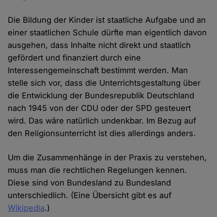
Die Bildung der Kinder ist staatliche Aufgabe und an
einer staatlichen Schule dürfte man eigentlich davon
ausgehen, dass Inhalte nicht direkt und staatlich
gefördert und finanziert durch eine
Interessengemeinschaft bestimmt werden. Man
stelle sich vor, dass die Unterrichtsgestaltung über
die Entwicklung der Bundesrepublik Deutschland
nach 1945 von der CDU oder der SPD gesteuert
wird. Das wäre natürlich undenkbar. Im Bezug auf
den Religionsunterricht ist dies allerdings anders.
Um die Zusammenhänge in der Praxis zu verstehen,
muss man die rechtlichen Regelungen kennen.
Diese sind von Bundesland zu Bundesland
unterschiedlich. (Eine Übersicht gibt es auf
Wikipedia
.)