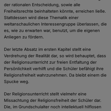
der rationalen Entscheidung, sowie alle
Freiheitsrechte beinhalteten könnte, erreichen ließe.
Stattdessen wird diese Thematik einer
weltanschaulichen Interessengruppe überlassen, die
es, wie zu erwarten war, benutzt, um die eigenen
Anliegen zu fördern.
Der letzte Absatz im ersten Kapitel stellt eine
Verdrehung der Realität dar, so wird behauptet, dass
der Religionsunterricht zur freien Entfaltung der
Persönlichkeit verhilft und die Schüler befähigt ihre
Religionsfreiheit wahrzunehmen. Da bleibt einem die
Spucke weg.
Der Religionsunterricht stellt vielmehr eine
Missachtung der Religionsfreiheit der Schüler dar.
Die, im Grundschulalter noch intellektuell hilflosen