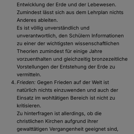
Entwicklung der Erde und der Lebewesen.
Zumindest lässt sich aus dem Lehrplan nichts
Anderes ableiten.
Es ist völlig unverständlich und
unverantwortlich, den Schülern Informationen
zu einer der wichtigsten wissenschaftlichen
Theorien zumindest für einige Jahre
vorzuenthalten und gleichzeitig bronzezeitliche
Vorstellungen der Entstehung der Erde zu
vermitteln.
Frieden:
Gegen Frieden auf der Welt ist
natürlich nichts einzuwenden und auch der
Einsatz im wohltätigen Bereich ist nicht zu
kritisieren.
Zu hinterfragen ist allerdings, ob die
christlichen Kirchen aufgrund ihrer
gewalttätigen Vergangenheit geeignet sind,