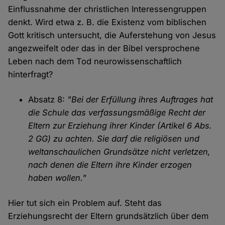
Einflussnahme der christlichen Interessengruppen
denkt. Wird etwa z. B. die Existenz vom biblischen
Gott kritisch untersucht, die Auferstehung von Jesus
angezweifelt oder das in der Bibel versprochene
Leben nach dem Tod neurowissenschaftlich
hinterfragt?
Absatz 8:
"Bei der Erfüllung ihres Auftrages hat
die Schule das verfassungsmäßige Recht der
Eltern zur Erziehung ihrer Kinder (Artikel 6 Abs.
2 GG) zu achten. Sie darf die religiösen und
weltanschaulichen Grundsätze nicht verletzen,
nach denen die Eltern ihre Kinder erzogen
haben wollen."
Hier tut sich ein Problem auf. Steht das
Erziehungsrecht der Eltern grundsätzlich über dem