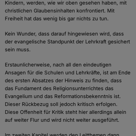
Kindern, werden, wie wir oben gesehen haben, mit
christlichen Glaubensinhalten konfrontiert. Mit
Freiheit hat das wenig bis gar nichts zu tun.
Kein Wunder, dass darauf hingewiesen wird, dass
der evangelische Standpunkt der Lehrkraft gesichert
sein muss.
Erstaunlicherweise, nach all den eindeutigen
Ansagen für die Schulen und Lehrkräfte, ist am Ende
des ersten Absatzes der Hinweis zu finden, dass
das Fundament des Religionsunterrichtes das
Evangelium und das Reformationsbekenntnis ist.
Dieser Rückbezug soll jedoch kritisch erfolgen.
Diese Offenheit für Kritik steht hier allerdings allein
auf weiter Flur und wird nicht weiter ausgeführt.
Im zweiten Kapitel werden den Leitthemen dann