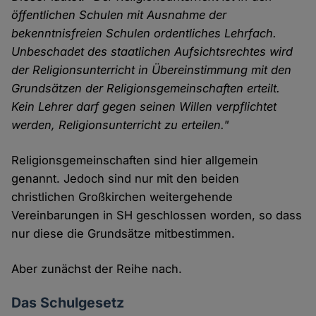
öffentlichen Schulen mit Ausnahme der
bekenntnisfreien Schulen ordentliches Lehrfach.
Unbeschadet des staatlichen Aufsichtsrechtes wird
der Religionsunterricht in Übereinstimmung mit den
Grundsätzen der Religionsgemeinschaften erteilt.
Kein Lehrer darf gegen seinen Willen verpflichtet
werden, Religionsunterricht zu erteilen."
Religionsgemeinschaften sind hier allgemein
genannt. Jedoch sind nur mit den beiden
christlichen Großkirchen weitergehende
Vereinbarungen in SH geschlossen worden, so dass
nur diese die Grundsätze mitbestimmen.
Aber zunächst der Reihe nach.
Das Schulgesetz