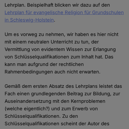
Lehrplan. Beispielhaft blicken wir dazu auf den
Lehrplan für evangelische Religion für Grundschulen
in Schleswig-Holstein
.
Um es vorweg zu nehmen, wir haben es hier nicht
mit einem neutralen Unterricht zu tun, der
Vermittlung von evidentem Wissen zur Erlangung
von Schlüsselqualifikationen zum Inhalt hat. Das
kann man aufgrund der rechtlichen
Rahmenbedingungen auch nicht erwarten.
Gemäß dem ersten Absatz des Lehrplans leistet das
Fach einen grundlegenden Beitrag zur Bildung, zur
Auseinandersetzung mit den Kernproblemen
(welche eigentlich?) und zum Erwerb von
Schlüsselqualifikationen. Zu den
Schlüsselqualifikationen scheint der Autor des