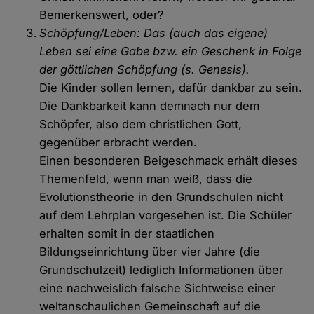
Bemerkenswert, oder?
Schöpfung/Leben: Das (auch das eigene)
Leben sei eine Gabe bzw. ein Geschenk in Folge
der göttlichen Schöpfung (s. Genesis).
Die Kinder sollen lernen, dafür dankbar zu sein.
Die Dankbarkeit kann demnach nur dem
Schöpfer, also dem christlichen Gott,
gegenüber erbracht werden.
Einen besonderen Beigeschmack erhält dieses
Themenfeld, wenn man weiß, dass die
Evolutionstheorie in den Grundschulen nicht
auf dem Lehrplan vorgesehen ist. Die Schüler
erhalten somit in der staatlichen
Bildungseinrichtung über vier Jahre (die
Grundschulzeit) lediglich Informationen über
eine nachweislich falsche Sichtweise einer
weltanschaulichen Gemeinschaft auf die