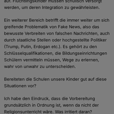
auf. Flüchtlingskinder müssen schulisch versorgt
werden, um deren Integration zu gewährleisten.
Ein weiterer Bereich betrifft die immer weiter um sich
greifende Problematik von Fake News, also das
bewusste Verbreiten von falschen Nachrichten, auch
durch staatliche Stellen oder hochgestellte Politiker
(Trump, Putin, Erdogan etc.). Es gehört zu den
Schlüsselqualifikationen, die Bildungseinrichtungen
Schülern vermitteln müssen, Wege zu erlernen,
wahr von unwahr zu unterscheiden.
Bereiteten die Schulen unsere Kinder gut auf diese
Situationen vor?
Ich habe den Eindruck, dass die Vorbereitung
grundsätzlich in Ordnung ist, wenn da nicht der
Religionsunterricht wäre. Was irritiert daran?