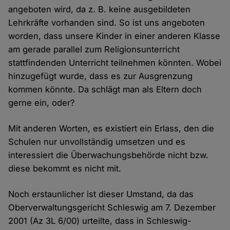
angeboten wird, da z. B. keine ausgebildeten
Lehrkräfte vorhanden sind. So ist uns angeboten
worden, dass unsere Kinder in einer anderen Klasse
am gerade parallel zum Religionsunterricht
stattfindenden Unterricht teilnehmen könnten. Wobei
hinzugefügt wurde, dass es zur Ausgrenzung
kommen könnte. Da schlägt man als Eltern doch
gerne ein, oder?
Mit anderen Worten, es existiert ein Erlass, den die
Schulen nur unvollständig umsetzen und es
interessiert die Überwachungsbehörde nicht bzw.
diese bekommt es nicht mit.
Noch erstaunlicher ist dieser Umstand, da das
Oberverwaltungsgericht Schleswig am 7. Dezember
2001 (Az 3L 6/00) urteilte, dass in Schleswig-