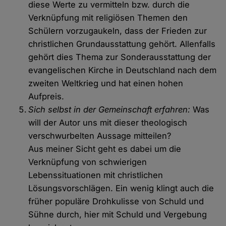
diese Werte zu vermitteln bzw. durch die
Verknüpfung mit religiösen Themen den
Schülern vorzugaukeln, dass der Frieden zur
christlichen Grundausstattung gehört. Allenfalls
gehört dies Thema zur Sonderausstattung der
evangelischen Kirche in Deutschland nach dem
zweiten Weltkrieg und hat einen hohen
Aufpreis.
Sich selbst in der Gemeinschaft erfahren:
Was
will der Autor uns mit dieser theologisch
verschwurbelten Aussage mitteilen?
Aus meiner Sicht geht es dabei um die
Verknüpfung von schwierigen
Lebenssituationen mit christlichen
Lösungsvorschlägen. Ein wenig klingt auch die
früher populäre Drohkulisse von Schuld und
Sühne durch, hier mit Schuld und Vergebung