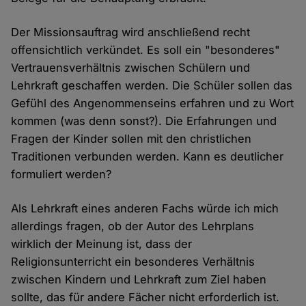
Der Missionsauftrag wird anschließend recht
offensichtlich verkündet. Es soll ein "besonderes"
Vertrauensverhältnis zwischen Schülern und
Lehrkraft geschaffen werden. Die Schüler sollen das
Gefühl des Angenommenseins erfahren und zu Wort
kommen (was denn sonst?). Die Erfahrungen und
Fragen der Kinder sollen mit den christlichen
Traditionen verbunden werden. Kann es deutlicher
formuliert werden?
Als Lehrkraft eines anderen Fachs würde ich mich
allerdings fragen, ob der Autor des Lehrplans
wirklich der Meinung ist, dass der
Religionsunterricht ein besonderes Verhältnis
zwischen Kindern und Lehrkraft zum Ziel haben
sollte, das für andere Fächer nicht erforderlich ist.