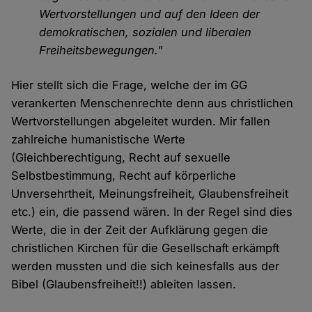
Wertvorstellungen und auf den Ideen der
demokratischen, sozialen und liberalen
Freiheitsbewegungen."
Hier stellt sich die Frage, welche der im GG
verankerten Menschenrechte denn aus christlichen
Wertvorstellungen abgeleitet wurden. Mir fallen
zahlreiche humanistische Werte
(Gleichberechtigung, Recht auf sexuelle
Selbstbestimmung, Recht auf körperliche
Unversehrtheit, Meinungsfreiheit, Glaubensfreiheit
etc.) ein, die passend wären. In der Regel sind dies
Werte, die in der Zeit der Aufklärung gegen die
christlichen Kirchen für die Gesellschaft erkämpft
werden mussten und die sich keinesfalls aus der
Bibel (Glaubensfreiheit!!) ableiten lassen.