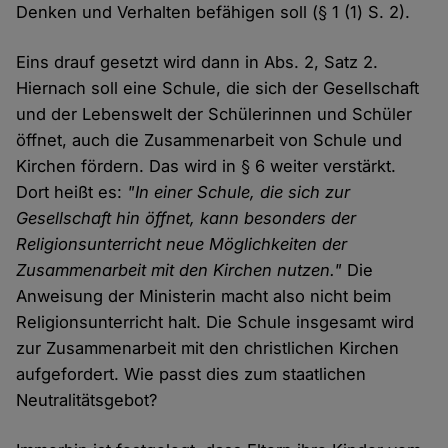
Denken und Verhalten befähigen soll (§ 1 (1) S. 2).
Eins drauf gesetzt wird dann in Abs. 2, Satz 2.
Hiernach soll eine Schule, die sich der Gesellschaft
und der Lebenswelt der Schülerinnen und Schüler
öffnet, auch die Zusammenarbeit von Schule und
Kirchen fördern. Das wird in § 6 weiter verstärkt.
Dort heißt es:
"In einer Schule, die sich zur
Gesellschaft hin öffnet, kann besonders der
Religionsunterricht neue Möglichkeiten der
Zusammenarbeit mit den Kirchen nutzen."
Die
Anweisung der Ministerin macht also nicht beim
Religionsunterricht halt. Die Schule insgesamt wird
zur Zusammenarbeit mit den christlichen Kirchen
aufgefordert. Wie passt dies zum staatlichen
Neutralitätsgebot?