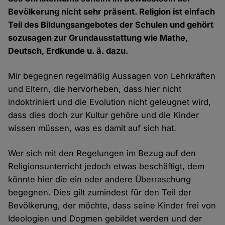
Bevölkerung nicht sehr präsent. Religion ist einfach
Teil des Bildungsangebotes der Schulen und gehört
sozusagen zur Grundausstattung wie Mathe,
Deutsch, Erdkunde u. ä. dazu.
Mir begegnen regelmäßig Aussagen von Lehrkräften
und Eltern, die hervorheben, dass hier nicht
indoktriniert und die Evolution nicht geleugnet wird,
dass dies doch zur Kultur gehöre und die Kinder
wissen müssen, was es damit auf sich hat.
Wer sich mit den Regelungen im Bezug auf den
Religionsunterricht jedoch etwas beschäftigt, dem
könnte hier die ein oder andere Überraschung
begegnen. Dies gilt zumindest für den Teil der
Bevölkerung, der möchte, dass seine Kinder frei von
Ideologien und Dogmen gebildet werden und der