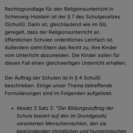
Rechtsgrundlage für den Religionsunterricht in
Schleswig-Holstein ist der § 7 des Schulgesetzes
(SchulG). Darin ist, gleichlautend wie im GG,
geregelt, dass der Religionsunterricht an
öffentlichen Schulen ordentliches Lehrfach ist.
Außerdem steht Eltern das Recht zu, ihre Kinder
vom Unterricht abzumelden. Die Kinder sollen für
diesen Fall einen gleichwertigen Unterricht erhalten.
Der Auftrag der Schulen ist in § 4 SchulG
beschrieben. Einige unser Thema betreffende
Formulierungen sind im Folgenden aufgelistet.
Absatz 2 Satz 2:
"Der Bildungsauftrag der
Schule basiert auf den im Grundgesetz
verankerten Menschenrechten, den sie
begründenden christlichen und humanistischen