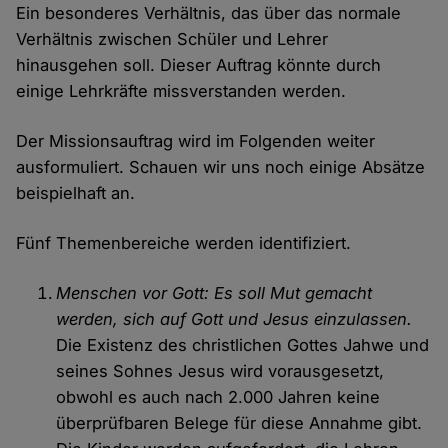
Ein besonderes Verhältnis, das über das normale
Verhältnis zwischen Schüler und Lehrer
hinausgehen soll. Dieser Auftrag könnte durch
einige Lehrkräfte missverstanden werden.
Der Missionsauftrag wird im Folgenden weiter
ausformuliert. Schauen wir uns noch einige Absätze
beispielhaft an.
Fünf Themenbereiche werden identifiziert.
Menschen vor Gott: Es soll Mut gemacht
werden, sich auf Gott und Jesus einzulassen.
Die Existenz des christlichen Gottes Jahwe und
seines Sohnes Jesus wird vorausgesetzt,
obwohl es auch nach 2.000 Jahren keine
überprüfbaren Belege für diese Annahme gibt.