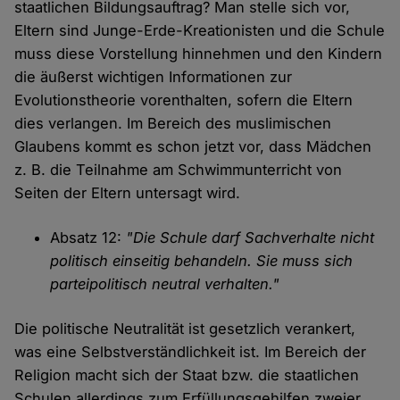
staatlichen Bildungsauftrag? Man stelle sich vor,
Eltern sind Junge-Erde-Kreationisten und die Schule
muss diese Vorstellung hinnehmen und den Kindern
die äußerst wichtigen Informationen zur
Evolutionstheorie vorenthalten, sofern die Eltern
dies verlangen. Im Bereich des muslimischen
Glaubens kommt es schon jetzt vor, dass Mädchen
z. B. die Teilnahme am Schwimmunterricht von
Seiten der Eltern untersagt wird.
Absatz 12:
"Die Schule darf Sachverhalte nicht
politisch einseitig behandeln. Sie muss sich
parteipolitisch neutral verhalten."
Die politische Neutralität ist gesetzlich verankert,
was eine Selbstverständlichkeit ist. Im Bereich der
Religion macht sich der Staat bzw. die staatlichen
Schulen allerdings zum Erfüllungsgehilfen zweier