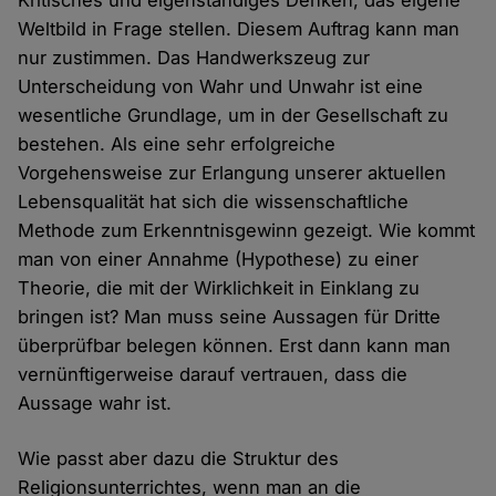
Kritisches und eigenständiges Denken, das eigene
Weltbild in Frage stellen. Diesem Auftrag kann man
nur zustimmen. Das Handwerkszeug zur
Unterscheidung von Wahr und Unwahr ist eine
wesentliche Grundlage, um in der Gesellschaft zu
bestehen. Als eine sehr erfolgreiche
Vorgehensweise zur Erlangung unserer aktuellen
Lebensqualität hat sich die wissenschaftliche
Methode zum Erkenntnisgewinn gezeigt. Wie kommt
man von einer Annahme (Hypothese) zu einer
Theorie, die mit der Wirklichkeit in Einklang zu
bringen ist? Man muss seine Aussagen für Dritte
überprüfbar belegen können. Erst dann kann man
vernünftigerweise darauf vertrauen, dass die
Aussage wahr ist.
Wie passt aber dazu die Struktur des
Religionsunterrichtes, wenn man an die