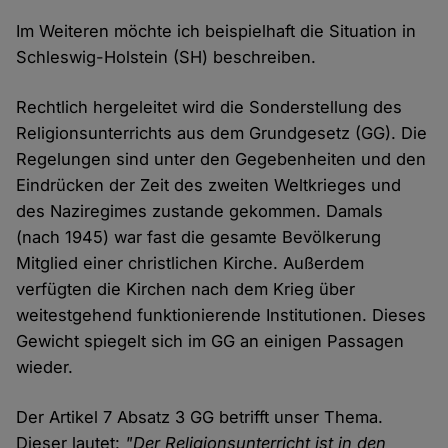
Im Weiteren möchte ich beispielhaft die Situation in
Schleswig-Holstein (SH) beschreiben.
Rechtlich hergeleitet wird die Sonderstellung des
Religionsunterrichts aus dem Grundgesetz (GG). Die
Regelungen sind unter den Gegebenheiten und den
Eindrücken der Zeit des zweiten Weltkrieges und
des Naziregimes zustande gekommen. Damals
(nach 1945) war fast die gesamte Bevölkerung
Mitglied einer christlichen Kirche. Außerdem
verfügten die Kirchen nach dem Krieg über
weitestgehend funktionierende Institutionen. Dieses
Gewicht spiegelt sich im GG an einigen Passagen
wieder.
Der Artikel 7 Absatz 3 GG betrifft unser Thema.
Dieser lautet:
"Der Religionsunterricht ist in den