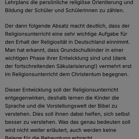
Lehrplans die persönliche religiöse Orientierung und
Bildung der Schüler und Schülerinnen zu zählen.
Der dann folgende Absatz macht deutlich, dass der
Religionsunterricht eine sehr wichtige Aufgabe für
den Erhalt der Religiosität in Deutschland einnimmt.
Man hat erkannt, dass Grundschulkinder in einer
wichtigen Phase ihrer Entwicklung sind und (dank
der fortschreitenden Säkularisierung!) vermehrt erst
im Religionsunterricht dem Christentum begegnen.
Dieser Entwicklung soll der Religionsunterricht
entgegenwirken, deshalb lernen die Kinder die
Sprache und die Vorstellungswelt der Bibel zu
verstehen. Dies soll ihnen dabei helfen, sich selbst
besser zu verstehen. Was das genau bedeuten soll
wird nicht weiter erläutert, auch werden keine
Belege für die Behauptung erbracht.