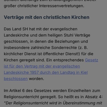
großer christlicher Interessenvertretungen.
Verträge mit den christlichen Kirchen
Das Land SH hat mit der evangelischen
Landeskirche und dem heiligen Stuhl Verträge
geschlossen, in denen die Beziehungen und
insbesondere zahlreiche Sonderrechte (z. B.
kirchlicher Dienst ist öffentlicher Dienst!) für die
Kirchen geregelt sind. Ein entsprechendes
Gesetz
ist für den Vertrag mit der evangelischen
Landeskirche 1957 durch den Landtag in Kiel
beschlossen
worden.
Im Artikel 6 des Gesetzes werden Einzelheiten zum
Religionsunterricht geregelt. So heißt es in Absatz 4:
"Der Religionsunterricht wird in Übereinstimmung mit