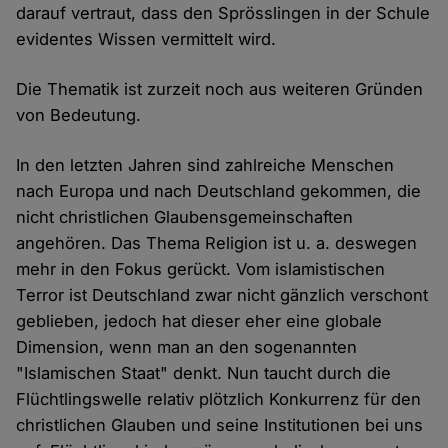
darauf vertraut, dass den Sprösslingen in der Schule
evidentes Wissen vermittelt wird.
Die Thematik ist zurzeit noch aus weiteren Gründen
von Bedeutung.
In den letzten Jahren sind zahlreiche Menschen
nach Europa und nach Deutschland gekommen, die
nicht christlichen Glaubensgemeinschaften
angehören. Das Thema Religion ist u. a. deswegen
mehr in den Fokus gerückt. Vom islamistischen
Terror ist Deutschland zwar nicht gänzlich verschont
geblieben, jedoch hat dieser eher eine globale
Dimension, wenn man an den sogenannten
"Islamischen Staat" denkt. Nun taucht durch die
Flüchtlingswelle relativ plötzlich Konkurrenz für den
christlichen Glauben und seine Institutionen bei uns