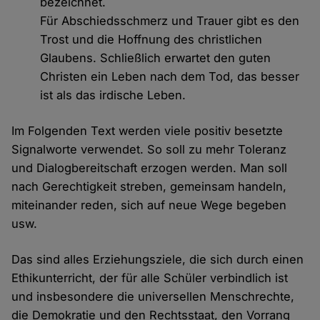
bezeichnet.
Für Abschiedsschmerz und Trauer gibt es den
Trost und die Hoffnung des christlichen
Glaubens. Schließlich erwartet den guten
Christen ein Leben nach dem Tod, das besser
ist als das irdische Leben.
Im Folgenden Text werden viele positiv besetzte
Signalworte verwendet. So soll zu mehr Toleranz
und Dialogbereitschaft erzogen werden. Man soll
nach Gerechtigkeit streben, gemeinsam handeln,
miteinander reden, sich auf neue Wege begeben
usw.
Das sind alles Erziehungsziele, die sich durch einen
Ethikunterricht, der für alle Schüler verbindlich ist
und insbesondere die universellen Menschrechte,
die Demokratie und den Rechtsstaat, den Vorrang