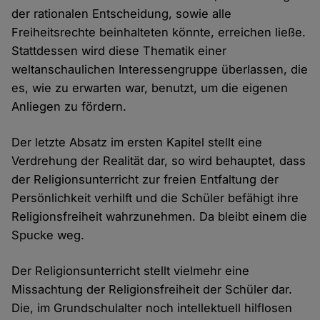
der rationalen Entscheidung, sowie alle
Freiheitsrechte beinhalteten könnte, erreichen ließe.
Stattdessen wird diese Thematik einer
weltanschaulichen Interessengruppe überlassen, die
es, wie zu erwarten war, benutzt, um die eigenen
Anliegen zu fördern.
Der letzte Absatz im ersten Kapitel stellt eine
Verdrehung der Realität dar, so wird behauptet, dass
der Religionsunterricht zur freien Entfaltung der
Persönlichkeit verhilft und die Schüler befähigt ihre
Religionsfreiheit wahrzunehmen. Da bleibt einem die
Spucke weg.
Der Religionsunterricht stellt vielmehr eine
Missachtung der Religionsfreiheit der Schüler dar.
Die, im Grundschulalter noch intellektuell hilflosen