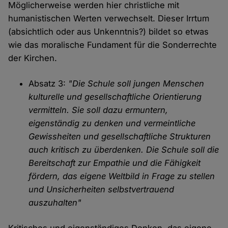
Möglicherweise werden hier christliche mit
humanistischen Werten verwechselt. Dieser Irrtum
(absichtlich oder aus Unkenntnis?) bildet so etwas
wie das moralische Fundament für die Sonderrechte
der Kirchen.
Absatz 3:
"Die Schule soll jungen Menschen
kulturelle und gesellschaftliche Orientierung
vermitteln. Sie soll dazu ermuntern,
eigenständig zu denken und vermeintliche
Gewissheiten und gesellschaftliche Strukturen
auch kritisch zu überdenken. Die Schule soll die
Bereitschaft zur Empathie und die Fähigkeit
fördern, das eigene Weltbild in Frage zu stellen
und Unsicherheiten selbstvertrauend
auszuhalten"