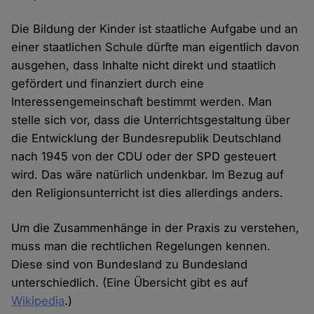
Die Bildung der Kinder ist staatliche Aufgabe und an
einer staatlichen Schule dürfte man eigentlich davon
ausgehen, dass Inhalte nicht direkt und staatlich
gefördert und finanziert durch eine
Interessengemeinschaft bestimmt werden. Man
stelle sich vor, dass die Unterrichtsgestaltung über
die Entwicklung der Bundesrepublik Deutschland
nach 1945 von der CDU oder der SPD gesteuert
wird. Das wäre natürlich undenkbar. Im Bezug auf
den Religionsunterricht ist dies allerdings anders.
Um die Zusammenhänge in der Praxis zu verstehen,
muss man die rechtlichen Regelungen kennen.
Diese sind von Bundesland zu Bundesland
unterschiedlich. (Eine Übersicht gibt es auf
Wikipedia
.)