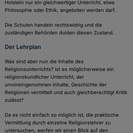
Holstein nur ein gleichwertiger Unterricht, etwa
Philosophie oder Ethik, angeboten werden darf.
Die Schulen handeln rechtswidrig und die
zuständigen Behörden dulden diesen Zustand.
Der Lehrplan
Was sind aber nun die Inhalte des
Religionsunterrichts? Ist es möglicherweise ein
religionskundlicher Unterricht, der
unvoreingenommen Inhalte, Geschichte der
Religionen vermittelt und auch gleichberechtigt Kritik
zulässt?
Da es nicht einfach so möglich ist, die praktische
Vermittlung durch einzelne Religionslehrer zu
untersuchen, werfen wir einen Blick auf den