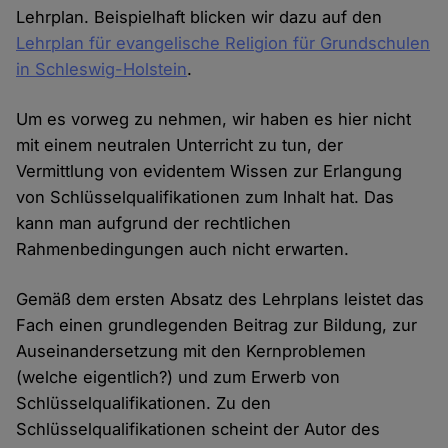
Lehrplan. Beispielhaft blicken wir dazu auf den
Lehrplan für evangelische Religion für Grundschulen
in Schleswig-Holstein
.
Um es vorweg zu nehmen, wir haben es hier nicht
mit einem neutralen Unterricht zu tun, der
Vermittlung von evidentem Wissen zur Erlangung
von Schlüsselqualifikationen zum Inhalt hat. Das
kann man aufgrund der rechtlichen
Rahmenbedingungen auch nicht erwarten.
Gemäß dem ersten Absatz des Lehrplans leistet das
Fach einen grundlegenden Beitrag zur Bildung, zur
Auseinandersetzung mit den Kernproblemen
(welche eigentlich?) und zum Erwerb von
Schlüsselqualifikationen. Zu den
Schlüsselqualifikationen scheint der Autor des