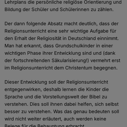
Lehrplans die persönliche religiöse Orientierung und
Bildung der Schüler und Schülerinnen zu zählen.
Der dann folgende Absatz macht deutlich, dass der
Religionsunterricht eine sehr wichtige Aufgabe für
den Erhalt der Religiosität in Deutschland einnimmt.
Man hat erkannt, dass Grundschulkinder in einer
wichtigen Phase ihrer Entwicklung sind und (dank
der fortschreitenden Säkularisierung!) vermehrt erst
im Religionsunterricht dem Christentum begegnen.
Dieser Entwicklung soll der Religionsunterricht
entgegenwirken, deshalb lernen die Kinder die
Sprache und die Vorstellungswelt der Bibel zu
verstehen. Dies soll ihnen dabei helfen, sich selbst
besser zu verstehen. Was das genau bedeuten soll
wird nicht weiter erläutert, auch werden keine
Belege für die Behauptung erbracht.