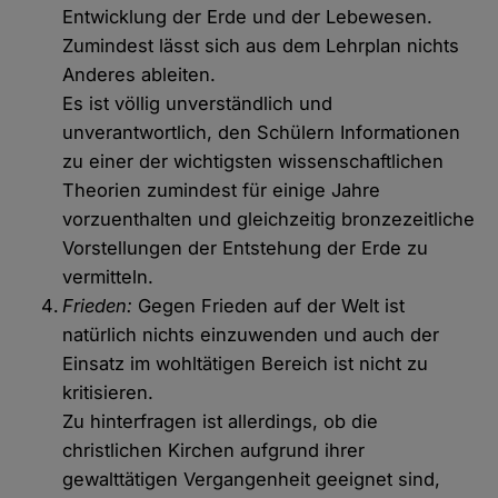
Entwicklung der Erde und der Lebewesen.
Zumindest lässt sich aus dem Lehrplan nichts
Anderes ableiten.
Es ist völlig unverständlich und
unverantwortlich, den Schülern Informationen
zu einer der wichtigsten wissenschaftlichen
Theorien zumindest für einige Jahre
vorzuenthalten und gleichzeitig bronzezeitliche
Vorstellungen der Entstehung der Erde zu
vermitteln.
Frieden:
Gegen Frieden auf der Welt ist
natürlich nichts einzuwenden und auch der
Einsatz im wohltätigen Bereich ist nicht zu
kritisieren.
Zu hinterfragen ist allerdings, ob die
christlichen Kirchen aufgrund ihrer
gewalttätigen Vergangenheit geeignet sind,