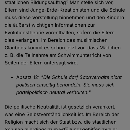
staatlichen Bildungsauftrag? Man stelle sich vor,
Eltern sind Junge-Erde-Kreationisten und die Schule
muss diese Vorstellung hinnehmen und den Kindern
die äußerst wichtigen Informationen zur
Evolutionstheorie vorenthalten, sofern die Eltern
dies verlangen. Im Bereich des muslimischen
Glaubens kommt es schon jetzt vor, dass Mädchen
z. B. die Teilnahme am Schwimmunterricht von
Seiten der Eltern untersagt wird.
Absatz 12:
"Die Schule darf Sachverhalte nicht
politisch einseitig behandeln. Sie muss sich
parteipolitisch neutral verhalten."
Die politische Neutralität ist gesetzlich verankert,
was eine Selbstverständlichkeit ist. Im Bereich der
Religion macht sich der Staat bzw. die staatlichen
Schulen allerdings zum Erfüllungsgehilfen zweier