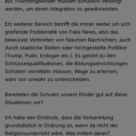
auf. Flüchtlingskinder müssen schulisch versorgt
werden, um deren Integration zu gewährleisten.
Ein weiterer Bereich betrifft die immer weiter um sich
greifende Problematik von Fake News, also das
bewusste Verbreiten von falschen Nachrichten, auch
durch staatliche Stellen oder hochgestellte Politiker
(Trump, Putin, Erdogan etc.). Es gehört zu den
Schlüsselqualifikationen, die Bildungseinrichtungen
Schülern vermitteln müssen, Wege zu erlernen,
wahr von unwahr zu unterscheiden.
Bereiteten die Schulen unsere Kinder gut auf diese
Situationen vor?
Ich habe den Eindruck, dass die Vorbereitung
grundsätzlich in Ordnung ist, wenn da nicht der
Religionsunterricht wäre. Was irritiert daran?