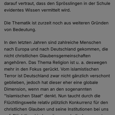
darauf vertraut, dass den Sprösslingen in der Schule
evidentes Wissen vermittelt wird.
Die Thematik ist zurzeit noch aus weiteren Gründen
von Bedeutung.
In den letzten Jahren sind zahlreiche Menschen
nach Europa und nach Deutschland gekommen, die
nicht christlichen Glaubensgemeinschaften
angehören. Das Thema Religion ist u. a. deswegen
mehr in den Fokus gerückt. Vom islamistischen
Terror ist Deutschland zwar nicht gänzlich verschont
geblieben, jedoch hat dieser eher eine globale
Dimension, wenn man an den sogenannten
"Islamischen Staat" denkt. Nun taucht durch die
Flüchtlingswelle relativ plötzlich Konkurrenz für den
christlichen Glauben und seine Institutionen bei uns