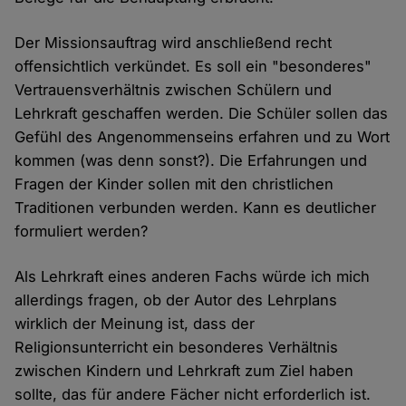
Der Missionsauftrag wird anschließend recht
offensichtlich verkündet. Es soll ein "besonderes"
Vertrauensverhältnis zwischen Schülern und
Lehrkraft geschaffen werden. Die Schüler sollen das
Gefühl des Angenommenseins erfahren und zu Wort
kommen (was denn sonst?). Die Erfahrungen und
Fragen der Kinder sollen mit den christlichen
Traditionen verbunden werden. Kann es deutlicher
formuliert werden?
Als Lehrkraft eines anderen Fachs würde ich mich
allerdings fragen, ob der Autor des Lehrplans
wirklich der Meinung ist, dass der
Religionsunterricht ein besonderes Verhältnis
zwischen Kindern und Lehrkraft zum Ziel haben
sollte, das für andere Fächer nicht erforderlich ist.