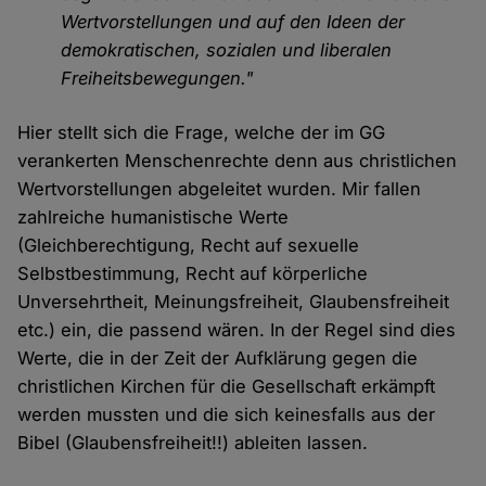
Wertvorstellungen und auf den Ideen der
demokratischen, sozialen und liberalen
Freiheitsbewegungen."
Hier stellt sich die Frage, welche der im GG
verankerten Menschenrechte denn aus christlichen
Wertvorstellungen abgeleitet wurden. Mir fallen
zahlreiche humanistische Werte
(Gleichberechtigung, Recht auf sexuelle
Selbstbestimmung, Recht auf körperliche
Unversehrtheit, Meinungsfreiheit, Glaubensfreiheit
etc.) ein, die passend wären. In der Regel sind dies
Werte, die in der Zeit der Aufklärung gegen die
christlichen Kirchen für die Gesellschaft erkämpft
werden mussten und die sich keinesfalls aus der
Bibel (Glaubensfreiheit!!) ableiten lassen.