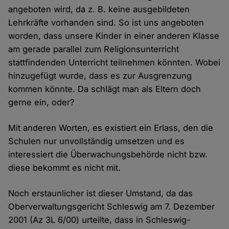
angeboten wird, da z. B. keine ausgebildeten
Lehrkräfte vorhanden sind. So ist uns angeboten
worden, dass unsere Kinder in einer anderen Klasse
am gerade parallel zum Religionsunterricht
stattfindenden Unterricht teilnehmen könnten. Wobei
hinzugefügt wurde, dass es zur Ausgrenzung
kommen könnte. Da schlägt man als Eltern doch
gerne ein, oder?
Mit anderen Worten, es existiert ein Erlass, den die
Schulen nur unvollständig umsetzen und es
interessiert die Überwachungsbehörde nicht bzw.
diese bekommt es nicht mit.
Noch erstaunlicher ist dieser Umstand, da das
Oberverwaltungsgericht Schleswig am 7. Dezember
2001 (Az 3L 6/00) urteilte, dass in Schleswig-