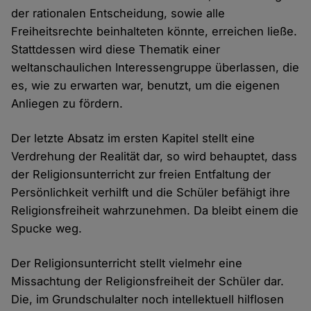
der rationalen Entscheidung, sowie alle
Freiheitsrechte beinhalteten könnte, erreichen ließe.
Stattdessen wird diese Thematik einer
weltanschaulichen Interessengruppe überlassen, die
es, wie zu erwarten war, benutzt, um die eigenen
Anliegen zu fördern.
Der letzte Absatz im ersten Kapitel stellt eine
Verdrehung der Realität dar, so wird behauptet, dass
der Religionsunterricht zur freien Entfaltung der
Persönlichkeit verhilft und die Schüler befähigt ihre
Religionsfreiheit wahrzunehmen. Da bleibt einem die
Spucke weg.
Der Religionsunterricht stellt vielmehr eine
Missachtung der Religionsfreiheit der Schüler dar.
Die, im Grundschulalter noch intellektuell hilflosen