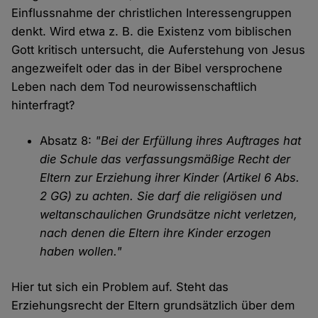
Einflussnahme der christlichen Interessengruppen
denkt. Wird etwa z. B. die Existenz vom biblischen
Gott kritisch untersucht, die Auferstehung von Jesus
angezweifelt oder das in der Bibel versprochene
Leben nach dem Tod neurowissenschaftlich
hinterfragt?
Absatz 8:
"Bei der Erfüllung ihres Auftrages hat
die Schule das verfassungsmäßige Recht der
Eltern zur Erziehung ihrer Kinder (Artikel 6 Abs.
2 GG) zu achten. Sie darf die religiösen und
weltanschaulichen Grundsätze nicht verletzen,
nach denen die Eltern ihre Kinder erzogen
haben wollen."
Hier tut sich ein Problem auf. Steht das
Erziehungsrecht der Eltern grundsätzlich über dem