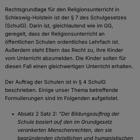
Rechtsgrundlage für den Religionsunterricht in
Schleswig-Holstein ist der § 7 des Schulgesetzes
(SchulG). Darin ist, gleichlautend wie im GG,
geregelt, dass der Religionsunterricht an
öffentlichen Schulen ordentliches Lehrfach ist.
Außerdem steht Eltern das Recht zu, ihre Kinder
vom Unterricht abzumelden. Die Kinder sollen für
diesen Fall einen gleichwertigen Unterricht erhalten.
Der Auftrag der Schulen ist in § 4 SchulG
beschrieben. Einige unser Thema betreffende
Formulierungen sind im Folgenden aufgelistet.
Absatz 2 Satz 2:
"Der Bildungsauftrag der
Schule basiert auf den im Grundgesetz
verankerten Menschenrechten, den sie
begründenden christlichen und humanistischen