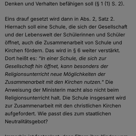
Denken und Verhalten befähigen soll (§ 1 (1) S. 2).
Eins drauf gesetzt wird dann in Abs. 2, Satz 2.
Hiernach soll eine Schule, die sich der Gesellschaft
und der Lebenswelt der Schülerinnen und Schüler
öffnet, auch die Zusammenarbeit von Schule und
Kirchen fördern. Das wird in § 6 weiter verstärkt.
Dort heißt es:
"In einer Schule, die sich zur
Gesellschaft hin öffnet, kann besonders der
Religionsunterricht neue Möglichkeiten der
Zusammenarbeit mit den Kirchen nutzen."
Die
Anweisung der Ministerin macht also nicht beim
Religionsunterricht halt. Die Schule insgesamt wird
zur Zusammenarbeit mit den christlichen Kirchen
aufgefordert. Wie passt dies zum staatlichen
Neutralitätsgebot?