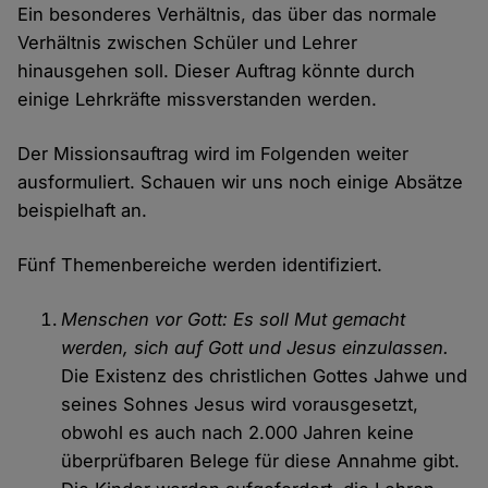
Ein besonderes Verhältnis, das über das normale
Verhältnis zwischen Schüler und Lehrer
hinausgehen soll. Dieser Auftrag könnte durch
einige Lehrkräfte missverstanden werden.
Der Missionsauftrag wird im Folgenden weiter
ausformuliert. Schauen wir uns noch einige Absätze
beispielhaft an.
Fünf Themenbereiche werden identifiziert.
Menschen vor Gott: Es soll Mut gemacht
werden, sich auf Gott und Jesus einzulassen.
Die Existenz des christlichen Gottes Jahwe und
seines Sohnes Jesus wird vorausgesetzt,
obwohl es auch nach 2.000 Jahren keine
überprüfbaren Belege für diese Annahme gibt.