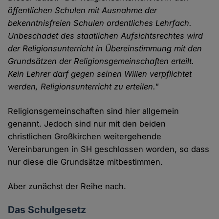
öffentlichen Schulen mit Ausnahme der
bekenntnisfreien Schulen ordentliches Lehrfach.
Unbeschadet des staatlichen Aufsichtsrechtes wird
der Religionsunterricht in Übereinstimmung mit den
Grundsätzen der Religionsgemeinschaften erteilt.
Kein Lehrer darf gegen seinen Willen verpflichtet
werden, Religionsunterricht zu erteilen."
Religionsgemeinschaften sind hier allgemein
genannt. Jedoch sind nur mit den beiden
christlichen Großkirchen weitergehende
Vereinbarungen in SH geschlossen worden, so dass
nur diese die Grundsätze mitbestimmen.
Aber zunächst der Reihe nach.
Das Schulgesetz