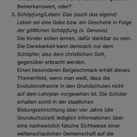
Bemerkenswert, oder?
Schöpfung/Leben: Das (auch das eigene)
Leben sei eine Gabe bzw. ein Geschenk in Folge
der göttlichen Schöpfung (s. Genesis).
Die Kinder sollen lernen, dafür dankbar zu sein.
Die Dankbarkeit kann demnach nur dem
Schöpfer, also dem christlichen Gott,
gegenüber erbracht werden.
Einen besonderen Beigeschmack erhält dieses
Themenfeld, wenn man weiß, dass die
Evolutionstheorie in den Grundschulen nicht
auf dem Lehrplan vorgesehen ist. Die Schüler
erhalten somit in der staatlichen
Bildungseinrichtung über vier Jahre (die
Grundschulzeit) lediglich Informationen über
eine nachweislich falsche Sichtweise einer
weltanschaulichen Gemeinschaft auf die