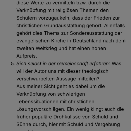
diese Werte zu vermitteln bzw. durch die
Verknüpfung mit religiösen Themen den
Schülern vorzugaukeln, dass der Frieden zur
christlichen Grundausstattung gehört. Allenfalls
gehört dies Thema zur Sonderausstattung der
evangelischen Kirche in Deutschland nach dem
zweiten Weltkrieg und hat einen hohen
Aufpreis.
Sich selbst in der Gemeinschaft erfahren:
Was
will der Autor uns mit dieser theologisch
verschwurbelten Aussage mitteilen?
Aus meiner Sicht geht es dabei um die
Verknüpfung von schwierigen
Lebenssituationen mit christlichen
Lösungsvorschlägen. Ein wenig klingt auch die
früher populäre Drohkulisse von Schuld und
Sühne durch, hier mit Schuld und Vergebung