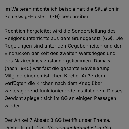
Im Weiteren möchte ich beispielhaft die Situation in
Schleswig-Holstein (SH) beschreiben.
Rechtlich hergeleitet wird die Sonderstellung des
Religionsunterrichts aus dem Grundgesetz (GG). Die
Regelungen sind unter den Gegebenheiten und den
Eindrücken der Zeit des zweiten Weltkrieges und
des Naziregimes zustande gekommen. Damals
(nach 1945) war fast die gesamte Bevölkerung
Mitglied einer christlichen Kirche. Außerdem
verfügten die Kirchen nach dem Krieg über
weitestgehend funktionierende Institutionen. Dieses
Gewicht spiegelt sich im GG an einigen Passagen
wieder.
Der Artikel 7 Absatz 3 GG betrifft unser Thema.
Dieser lautet:
"Der Religionsunterricht ist in den