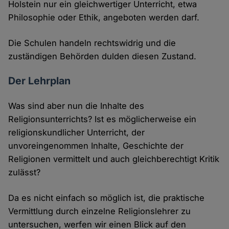
Holstein nur ein gleichwertiger Unterricht, etwa
Philosophie oder Ethik, angeboten werden darf.
Die Schulen handeln rechtswidrig und die
zuständigen Behörden dulden diesen Zustand.
Der Lehrplan
Was sind aber nun die Inhalte des
Religionsunterrichts? Ist es möglicherweise ein
religionskundlicher Unterricht, der
unvoreingenommen Inhalte, Geschichte der
Religionen vermittelt und auch gleichberechtigt Kritik
zulässt?
Da es nicht einfach so möglich ist, die praktische
Vermittlung durch einzelne Religionslehrer zu
untersuchen, werfen wir einen Blick auf den