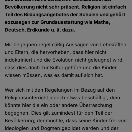
Bevölkerung nicht sehr präsent. Religion ist einfach
Teil des Bildungsangebotes der Schulen und gehört
sozusagen zur Grundausstattung wie Mathe,
Deutsch, Erdkunde u. ä. dazu.
Mir begegnen regelmäßig Aussagen von Lehrkräften
und Eltern, die hervorheben, dass hier nicht
indoktriniert und die Evolution nicht geleugnet wird,
dass dies doch zur Kultur gehöre und die Kinder
wissen müssen, was es damit auf sich hat.
Wer sich mit den Regelungen im Bezug auf den
Religionsunterricht jedoch etwas beschäftigt, dem
könnte hier die ein oder andere Überraschung
begegnen. Dies gilt zumindest für den Teil der
Bevölkerung, der möchte, dass seine Kinder frei von
Ideologien und Dogmen gebildet werden und der