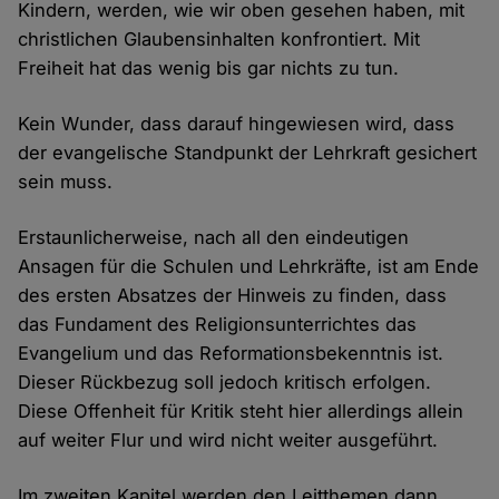
Kindern, werden, wie wir oben gesehen haben, mit
christlichen Glaubensinhalten konfrontiert. Mit
Freiheit hat das wenig bis gar nichts zu tun.
Kein Wunder, dass darauf hingewiesen wird, dass
der evangelische Standpunkt der Lehrkraft gesichert
sein muss.
Erstaunlicherweise, nach all den eindeutigen
Ansagen für die Schulen und Lehrkräfte, ist am Ende
des ersten Absatzes der Hinweis zu finden, dass
das Fundament des Religionsunterrichtes das
Evangelium und das Reformationsbekenntnis ist.
Dieser Rückbezug soll jedoch kritisch erfolgen.
Diese Offenheit für Kritik steht hier allerdings allein
auf weiter Flur und wird nicht weiter ausgeführt.
Im zweiten Kapitel werden den Leitthemen dann