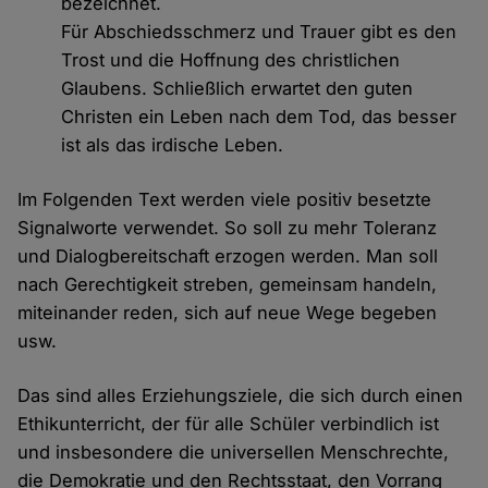
bezeichnet.
Für Abschiedsschmerz und Trauer gibt es den
Trost und die Hoffnung des christlichen
Glaubens. Schließlich erwartet den guten
Christen ein Leben nach dem Tod, das besser
ist als das irdische Leben.
Im Folgenden Text werden viele positiv besetzte
Signalworte verwendet. So soll zu mehr Toleranz
und Dialogbereitschaft erzogen werden. Man soll
nach Gerechtigkeit streben, gemeinsam handeln,
miteinander reden, sich auf neue Wege begeben
usw.
Das sind alles Erziehungsziele, die sich durch einen
Ethikunterricht, der für alle Schüler verbindlich ist
und insbesondere die universellen Menschrechte,
die Demokratie und den Rechtsstaat, den Vorrang