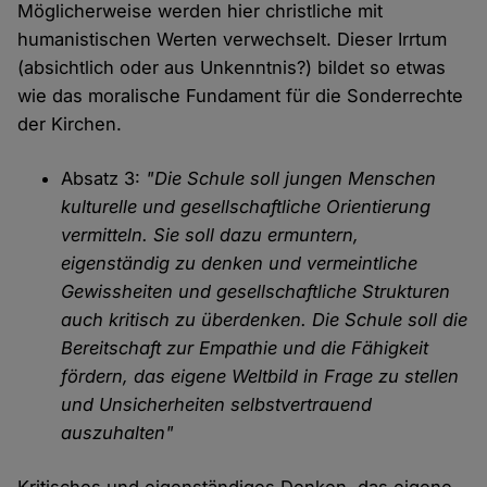
Möglicherweise werden hier christliche mit
humanistischen Werten verwechselt. Dieser Irrtum
(absichtlich oder aus Unkenntnis?) bildet so etwas
wie das moralische Fundament für die Sonderrechte
der Kirchen.
Absatz 3:
"Die Schule soll jungen Menschen
kulturelle und gesellschaftliche Orientierung
vermitteln. Sie soll dazu ermuntern,
eigenständig zu denken und vermeintliche
Gewissheiten und gesellschaftliche Strukturen
auch kritisch zu überdenken. Die Schule soll die
Bereitschaft zur Empathie und die Fähigkeit
fördern, das eigene Weltbild in Frage zu stellen
und Unsicherheiten selbstvertrauend
auszuhalten"