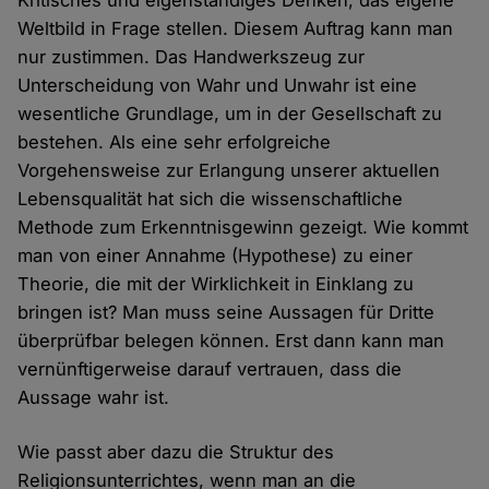
Kritisches und eigenständiges Denken, das eigene
Weltbild in Frage stellen. Diesem Auftrag kann man
nur zustimmen. Das Handwerkszeug zur
Unterscheidung von Wahr und Unwahr ist eine
wesentliche Grundlage, um in der Gesellschaft zu
bestehen. Als eine sehr erfolgreiche
Vorgehensweise zur Erlangung unserer aktuellen
Lebensqualität hat sich die wissenschaftliche
Methode zum Erkenntnisgewinn gezeigt. Wie kommt
man von einer Annahme (Hypothese) zu einer
Theorie, die mit der Wirklichkeit in Einklang zu
bringen ist? Man muss seine Aussagen für Dritte
überprüfbar belegen können. Erst dann kann man
vernünftigerweise darauf vertrauen, dass die
Aussage wahr ist.
Wie passt aber dazu die Struktur des
Religionsunterrichtes, wenn man an die