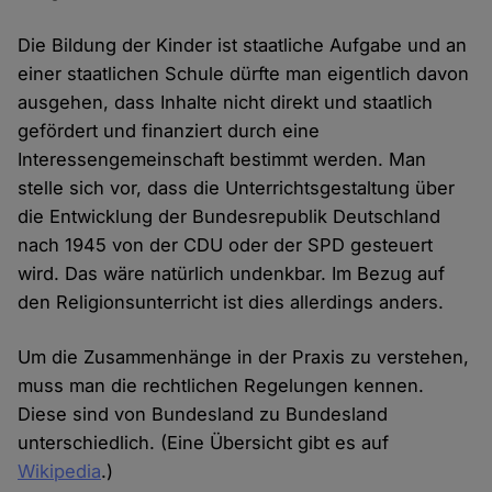
Die Bildung der Kinder ist staatliche Aufgabe und an
einer staatlichen Schule dürfte man eigentlich davon
ausgehen, dass Inhalte nicht direkt und staatlich
gefördert und finanziert durch eine
Interessengemeinschaft bestimmt werden. Man
stelle sich vor, dass die Unterrichtsgestaltung über
die Entwicklung der Bundesrepublik Deutschland
nach 1945 von der CDU oder der SPD gesteuert
wird. Das wäre natürlich undenkbar. Im Bezug auf
den Religionsunterricht ist dies allerdings anders.
Um die Zusammenhänge in der Praxis zu verstehen,
muss man die rechtlichen Regelungen kennen.
Diese sind von Bundesland zu Bundesland
unterschiedlich. (Eine Übersicht gibt es auf
Wikipedia
.)