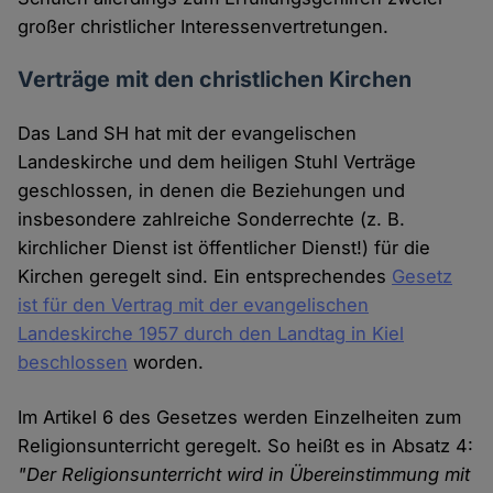
großer christlicher Interessenvertretungen.
Verträge mit den christlichen Kirchen
Das Land SH hat mit der evangelischen
Landeskirche und dem heiligen Stuhl Verträge
geschlossen, in denen die Beziehungen und
insbesondere zahlreiche Sonderrechte (z. B.
kirchlicher Dienst ist öffentlicher Dienst!) für die
Kirchen geregelt sind. Ein entsprechendes
Gesetz
ist für den Vertrag mit der evangelischen
Landeskirche 1957 durch den Landtag in Kiel
beschlossen
worden.
Im Artikel 6 des Gesetzes werden Einzelheiten zum
Religionsunterricht geregelt. So heißt es in Absatz 4:
"Der Religionsunterricht wird in Übereinstimmung mit