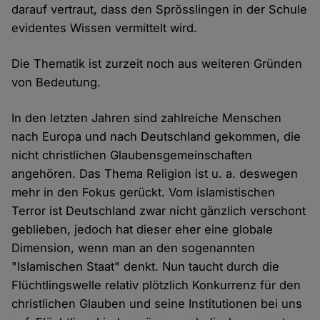
darauf vertraut, dass den Sprösslingen in der Schule
evidentes Wissen vermittelt wird.
Die Thematik ist zurzeit noch aus weiteren Gründen
von Bedeutung.
In den letzten Jahren sind zahlreiche Menschen
nach Europa und nach Deutschland gekommen, die
nicht christlichen Glaubensgemeinschaften
angehören. Das Thema Religion ist u. a. deswegen
mehr in den Fokus gerückt. Vom islamistischen
Terror ist Deutschland zwar nicht gänzlich verschont
geblieben, jedoch hat dieser eher eine globale
Dimension, wenn man an den sogenannten
"Islamischen Staat" denkt. Nun taucht durch die
Flüchtlingswelle relativ plötzlich Konkurrenz für den
christlichen Glauben und seine Institutionen bei uns