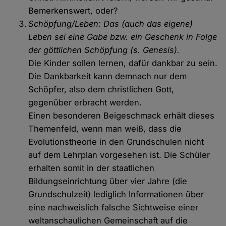
Bemerkenswert, oder?
Schöpfung/Leben: Das (auch das eigene)
Leben sei eine Gabe bzw. ein Geschenk in Folge
der göttlichen Schöpfung (s. Genesis).
Die Kinder sollen lernen, dafür dankbar zu sein.
Die Dankbarkeit kann demnach nur dem
Schöpfer, also dem christlichen Gott,
gegenüber erbracht werden.
Einen besonderen Beigeschmack erhält dieses
Themenfeld, wenn man weiß, dass die
Evolutionstheorie in den Grundschulen nicht
auf dem Lehrplan vorgesehen ist. Die Schüler
erhalten somit in der staatlichen
Bildungseinrichtung über vier Jahre (die
Grundschulzeit) lediglich Informationen über
eine nachweislich falsche Sichtweise einer
weltanschaulichen Gemeinschaft auf die