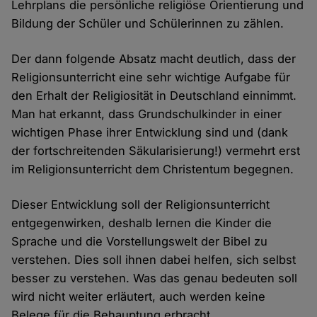
Lehrplans die persönliche religiöse Orientierung und
Bildung der Schüler und Schülerinnen zu zählen.
Der dann folgende Absatz macht deutlich, dass der
Religionsunterricht eine sehr wichtige Aufgabe für
den Erhalt der Religiosität in Deutschland einnimmt.
Man hat erkannt, dass Grundschulkinder in einer
wichtigen Phase ihrer Entwicklung sind und (dank
der fortschreitenden Säkularisierung!) vermehrt erst
im Religionsunterricht dem Christentum begegnen.
Dieser Entwicklung soll der Religionsunterricht
entgegenwirken, deshalb lernen die Kinder die
Sprache und die Vorstellungswelt der Bibel zu
verstehen. Dies soll ihnen dabei helfen, sich selbst
besser zu verstehen. Was das genau bedeuten soll
wird nicht weiter erläutert, auch werden keine
Belege für die Behauptung erbracht.