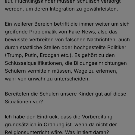
auf. Flüchtlingskinder müssen schulisch versorgt
werden, um deren Integration zu gewährleisten.
Ein weiterer Bereich betrifft die immer weiter um sich
greifende Problematik von Fake News, also das
bewusste Verbreiten von falschen Nachrichten, auch
durch staatliche Stellen oder hochgestellte Politiker
(Trump, Putin, Erdogan etc.). Es gehört zu den
Schlüsselqualifikationen, die Bildungseinrichtungen
Schülern vermitteln müssen, Wege zu erlernen,
wahr von unwahr zu unterscheiden.
Bereiteten die Schulen unsere Kinder gut auf diese
Situationen vor?
Ich habe den Eindruck, dass die Vorbereitung
grundsätzlich in Ordnung ist, wenn da nicht der
Religionsunterricht wäre. Was irritiert daran?