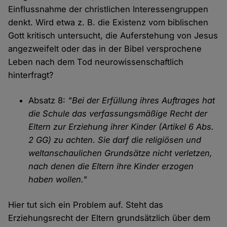
Einflussnahme der christlichen Interessengruppen
denkt. Wird etwa z. B. die Existenz vom biblischen
Gott kritisch untersucht, die Auferstehung von Jesus
angezweifelt oder das in der Bibel versprochene
Leben nach dem Tod neurowissenschaftlich
hinterfragt?
Absatz 8:
"Bei der Erfüllung ihres Auftrages hat
die Schule das verfassungsmäßige Recht der
Eltern zur Erziehung ihrer Kinder (Artikel 6 Abs.
2 GG) zu achten. Sie darf die religiösen und
weltanschaulichen Grundsätze nicht verletzen,
nach denen die Eltern ihre Kinder erzogen
haben wollen."
Hier tut sich ein Problem auf. Steht das
Erziehungsrecht der Eltern grundsätzlich über dem