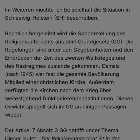
Im Weiteren möchte ich beispielhaft die Situation in
Schleswig-Holstein (SH) beschreiben.
Rechtlich hergeleitet wird die Sonderstellung des
Religionsunterrichts aus dem Grundgesetz (GG). Die
Regelungen sind unter den Gegebenheiten und den
Eindrücken der Zeit des zweiten Weltkrieges und
des Naziregimes zustande gekommen. Damals
(nach 1945) war fast die gesamte Bevölkerung
Mitglied einer christlichen Kirche. Außerdem
verfügten die Kirchen nach dem Krieg über
weitestgehend funktionierende Institutionen. Dieses
Gewicht spiegelt sich im GG an einigen Passagen
wieder.
Der Artikel 7 Absatz 3 GG betrifft unser Thema.
Dieser lautet:
"Der Religionsunterricht ist in den