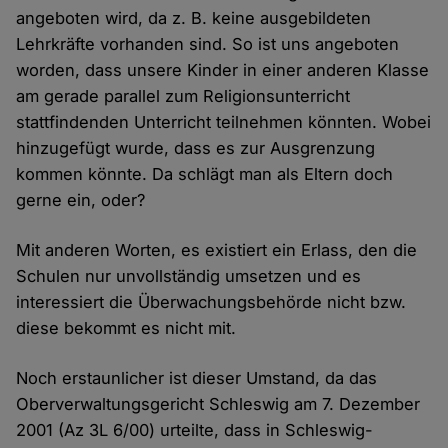
angeboten wird, da z. B. keine ausgebildeten
Lehrkräfte vorhanden sind. So ist uns angeboten
worden, dass unsere Kinder in einer anderen Klasse
am gerade parallel zum Religionsunterricht
stattfindenden Unterricht teilnehmen könnten. Wobei
hinzugefügt wurde, dass es zur Ausgrenzung
kommen könnte. Da schlägt man als Eltern doch
gerne ein, oder?
Mit anderen Worten, es existiert ein Erlass, den die
Schulen nur unvollständig umsetzen und es
interessiert die Überwachungsbehörde nicht bzw.
diese bekommt es nicht mit.
Noch erstaunlicher ist dieser Umstand, da das
Oberverwaltungsgericht Schleswig am 7. Dezember
2001 (Az 3L 6/00) urteilte, dass in Schleswig-