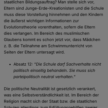
staatlichen Bildungsauftrag? Man stelle sich vor,
Eltern sind Junge-Erde-Kreationisten und die Schule
muss diese Vorstellung hinnehmen und den Kindern
die äußerst wichtigen Informationen zur
Evolutionstheorie vorenthalten, sofern die Eltern
dies verlangen. Im Bereich des muslimischen
Glaubens kommt es schon jetzt vor, dass Mädchen
z. B. die Teilnahme am Schwimmunterricht von
Seiten der Eltern untersagt wird.
Absatz 12:
"Die Schule darf Sachverhalte nicht
politisch einseitig behandeln. Sie muss sich
parteipolitisch neutral verhalten."
Die politische Neutralität ist gesetzlich verankert,
was eine Selbstverständlichkeit ist. Im Bereich der
Religion macht sich der Staat bzw. die staatlichen
Schulen allerdings zum Erfüllungsgehilfen zweier