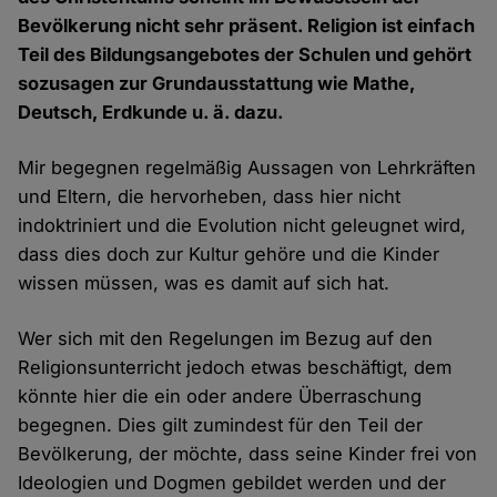
Bevölkerung nicht sehr präsent. Religion ist einfach
Teil des Bildungsangebotes der Schulen und gehört
sozusagen zur Grundausstattung wie Mathe,
Deutsch, Erdkunde u. ä. dazu.
Mir begegnen regelmäßig Aussagen von Lehrkräften
und Eltern, die hervorheben, dass hier nicht
indoktriniert und die Evolution nicht geleugnet wird,
dass dies doch zur Kultur gehöre und die Kinder
wissen müssen, was es damit auf sich hat.
Wer sich mit den Regelungen im Bezug auf den
Religionsunterricht jedoch etwas beschäftigt, dem
könnte hier die ein oder andere Überraschung
begegnen. Dies gilt zumindest für den Teil der
Bevölkerung, der möchte, dass seine Kinder frei von
Ideologien und Dogmen gebildet werden und der