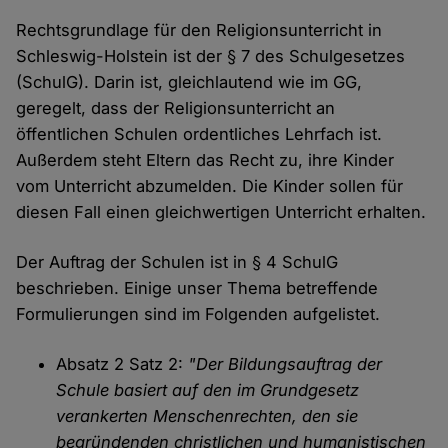
Rechtsgrundlage für den Religionsunterricht in
Schleswig-Holstein ist der § 7 des Schulgesetzes
(SchulG). Darin ist, gleichlautend wie im GG,
geregelt, dass der Religionsunterricht an
öffentlichen Schulen ordentliches Lehrfach ist.
Außerdem steht Eltern das Recht zu, ihre Kinder
vom Unterricht abzumelden. Die Kinder sollen für
diesen Fall einen gleichwertigen Unterricht erhalten.
Der Auftrag der Schulen ist in § 4 SchulG
beschrieben. Einige unser Thema betreffende
Formulierungen sind im Folgenden aufgelistet.
Absatz 2 Satz 2:
"Der Bildungsauftrag der
Schule basiert auf den im Grundgesetz
verankerten Menschenrechten, den sie
begründenden christlichen und humanistischen