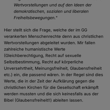
Wertvorstellungen und auf den Ideen der
demokratischen, sozialen und liberalen
Freiheitsbewegungen."
Hier stellt sich die Frage, welche der im GG
verankerten Menschenrechte denn aus christlichen
Wertvorstellungen abgeleitet wurden. Mir fallen
zahlreiche humanistische Werte
(Gleichberechtigung, Recht auf sexuelle
Selbstbestimmung, Recht auf körperliche
Unversehrtheit, Meinungsfreiheit, Glaubensfreiheit
etc.) ein, die passend wären. In der Regel sind dies
Werte, die in der Zeit der Aufklärung gegen die
christlichen Kirchen für die Gesellschaft erkämpft
werden mussten und die sich keinesfalls aus der
Bibel (Glaubensfreiheit!!) ableiten lassen.