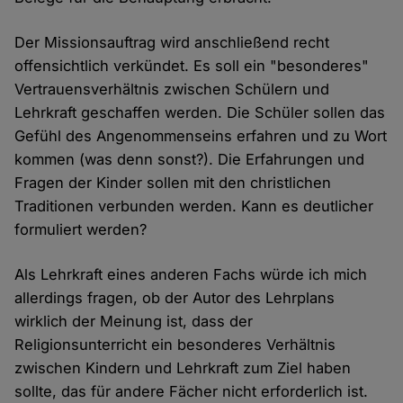
Der Missionsauftrag wird anschließend recht
offensichtlich verkündet. Es soll ein "besonderes"
Vertrauensverhältnis zwischen Schülern und
Lehrkraft geschaffen werden. Die Schüler sollen das
Gefühl des Angenommenseins erfahren und zu Wort
kommen (was denn sonst?). Die Erfahrungen und
Fragen der Kinder sollen mit den christlichen
Traditionen verbunden werden. Kann es deutlicher
formuliert werden?
Als Lehrkraft eines anderen Fachs würde ich mich
allerdings fragen, ob der Autor des Lehrplans
wirklich der Meinung ist, dass der
Religionsunterricht ein besonderes Verhältnis
zwischen Kindern und Lehrkraft zum Ziel haben
sollte, das für andere Fächer nicht erforderlich ist.