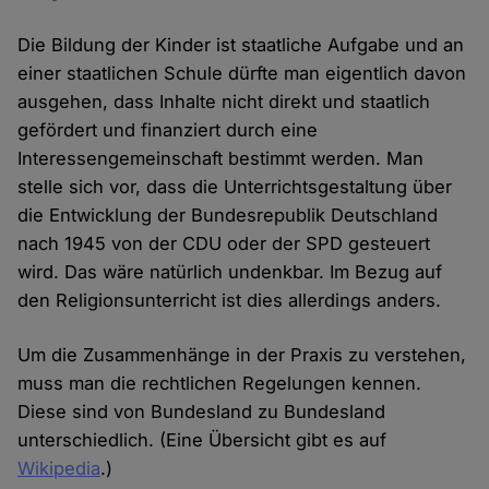
Die Bildung der Kinder ist staatliche Aufgabe und an
einer staatlichen Schule dürfte man eigentlich davon
ausgehen, dass Inhalte nicht direkt und staatlich
gefördert und finanziert durch eine
Interessengemeinschaft bestimmt werden. Man
stelle sich vor, dass die Unterrichtsgestaltung über
die Entwicklung der Bundesrepublik Deutschland
nach 1945 von der CDU oder der SPD gesteuert
wird. Das wäre natürlich undenkbar. Im Bezug auf
den Religionsunterricht ist dies allerdings anders.
Um die Zusammenhänge in der Praxis zu verstehen,
muss man die rechtlichen Regelungen kennen.
Diese sind von Bundesland zu Bundesland
unterschiedlich. (Eine Übersicht gibt es auf
Wikipedia
.)