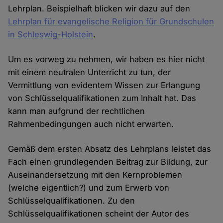
Lehrplan. Beispielhaft blicken wir dazu auf den
Lehrplan für evangelische Religion für Grundschulen
in Schleswig-Holstein
.
Um es vorweg zu nehmen, wir haben es hier nicht
mit einem neutralen Unterricht zu tun, der
Vermittlung von evidentem Wissen zur Erlangung
von Schlüsselqualifikationen zum Inhalt hat. Das
kann man aufgrund der rechtlichen
Rahmenbedingungen auch nicht erwarten.
Gemäß dem ersten Absatz des Lehrplans leistet das
Fach einen grundlegenden Beitrag zur Bildung, zur
Auseinandersetzung mit den Kernproblemen
(welche eigentlich?) und zum Erwerb von
Schlüsselqualifikationen. Zu den
Schlüsselqualifikationen scheint der Autor des