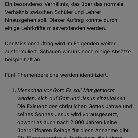
Ein besonderes Verhältnis, das über das normale
Verhältnis zwischen Schüler und Lehrer
hinausgehen soll. Dieser Auftrag könnte durch
einige Lehrkräfte missverstanden werden.
Der Missionsauftrag wird im Folgenden weiter
ausformuliert. Schauen wir uns noch einige Absätze
beispielhaft an.
Fünf Themenbereiche werden identifiziert.
Menschen vor Gott: Es soll Mut gemacht
werden, sich auf Gott und Jesus einzulassen.
Die Existenz des christlichen Gottes Jahwe und
seines Sohnes Jesus wird vorausgesetzt,
obwohl es auch nach 2.000 Jahren keine
überprüfbaren Belege für diese Annahme gibt.