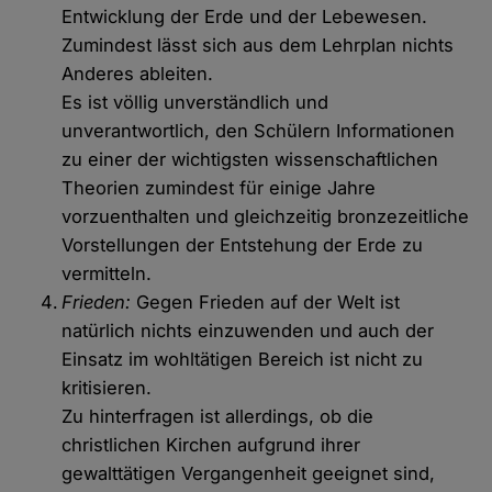
Entwicklung der Erde und der Lebewesen.
Zumindest lässt sich aus dem Lehrplan nichts
Anderes ableiten.
Es ist völlig unverständlich und
unverantwortlich, den Schülern Informationen
zu einer der wichtigsten wissenschaftlichen
Theorien zumindest für einige Jahre
vorzuenthalten und gleichzeitig bronzezeitliche
Vorstellungen der Entstehung der Erde zu
vermitteln.
Frieden:
Gegen Frieden auf der Welt ist
natürlich nichts einzuwenden und auch der
Einsatz im wohltätigen Bereich ist nicht zu
kritisieren.
Zu hinterfragen ist allerdings, ob die
christlichen Kirchen aufgrund ihrer
gewalttätigen Vergangenheit geeignet sind,