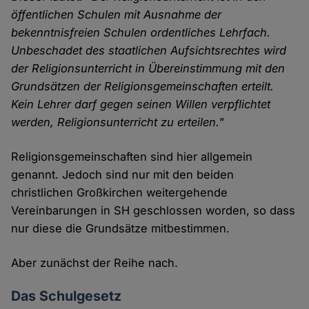
öffentlichen Schulen mit Ausnahme der
bekenntnisfreien Schulen ordentliches Lehrfach.
Unbeschadet des staatlichen Aufsichtsrechtes wird
der Religionsunterricht in Übereinstimmung mit den
Grundsätzen der Religionsgemeinschaften erteilt.
Kein Lehrer darf gegen seinen Willen verpflichtet
werden, Religionsunterricht zu erteilen."
Religionsgemeinschaften sind hier allgemein
genannt. Jedoch sind nur mit den beiden
christlichen Großkirchen weitergehende
Vereinbarungen in SH geschlossen worden, so dass
nur diese die Grundsätze mitbestimmen.
Aber zunächst der Reihe nach.
Das Schulgesetz