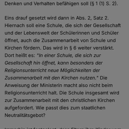
Denken und Verhalten befähigen soll (§ 1 (1) S. 2).
Eins drauf gesetzt wird dann in Abs. 2, Satz 2.
Hiernach soll eine Schule, die sich der Gesellschaft
und der Lebenswelt der Schülerinnen und Schüler
öffnet, auch die Zusammenarbeit von Schule und
Kirchen fördern. Das wird in § 6 weiter verstärkt.
Dort heißt es:
"In einer Schule, die sich zur
Gesellschaft hin öffnet, kann besonders der
Religionsunterricht neue Möglichkeiten der
Zusammenarbeit mit den Kirchen nutzen."
Die
Anweisung der Ministerin macht also nicht beim
Religionsunterricht halt. Die Schule insgesamt wird
zur Zusammenarbeit mit den christlichen Kirchen
aufgefordert. Wie passt dies zum staatlichen
Neutralitätsgebot?