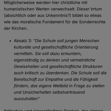
Möglicherweise werden hier christliche mit
humanistischen Werten verwechselt. Dieser Irrtum
(absichtlich oder aus Unkenntnis?) bildet so etwas
wie das moralische Fundament für die Sonderrechte
der Kirchen.
Absatz 3:
"Die Schule soll jungen Menschen
kulturelle und gesellschaftliche Orientierung
vermitteln. Sie soll dazu ermuntern,
eigenständig zu denken und vermeintliche
Gewissheiten und gesellschaftliche Strukturen
auch kritisch zu überdenken. Die Schule soll die
Bereitschaft zur Empathie und die Fähigkeit
fördern, das eigene Weltbild in Frage zu stellen
und Unsicherheiten selbstvertrauend
auszuhalten"