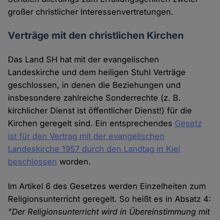
großer christlicher Interessenvertretungen.
Verträge mit den christlichen Kirchen
Das Land SH hat mit der evangelischen
Landeskirche und dem heiligen Stuhl Verträge
geschlossen, in denen die Beziehungen und
insbesondere zahlreiche Sonderrechte (z. B.
kirchlicher Dienst ist öffentlicher Dienst!) für die
Kirchen geregelt sind. Ein entsprechendes
Gesetz
ist für den Vertrag mit der evangelischen
Landeskirche 1957 durch den Landtag in Kiel
beschlossen
worden.
Im Artikel 6 des Gesetzes werden Einzelheiten zum
Religionsunterricht geregelt. So heißt es in Absatz 4:
"Der Religionsunterricht wird in Übereinstimmung mit