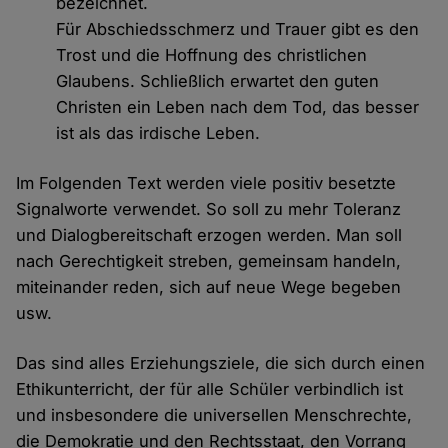
bezeichnet.
Für Abschiedsschmerz und Trauer gibt es den
Trost und die Hoffnung des christlichen
Glaubens. Schließlich erwartet den guten
Christen ein Leben nach dem Tod, das besser
ist als das irdische Leben.
Im Folgenden Text werden viele positiv besetzte
Signalworte verwendet. So soll zu mehr Toleranz
und Dialogbereitschaft erzogen werden. Man soll
nach Gerechtigkeit streben, gemeinsam handeln,
miteinander reden, sich auf neue Wege begeben
usw.
Das sind alles Erziehungsziele, die sich durch einen
Ethikunterricht, der für alle Schüler verbindlich ist
und insbesondere die universellen Menschrechte,
die Demokratie und den Rechtsstaat, den Vorrang