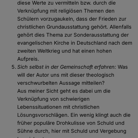
diese Werte zu vermitteln bzw. durch die
Verknüpfung mit religiösen Themen den
Schülern vorzugaukeln, dass der Frieden zur
christlichen Grundausstattung gehört. Allenfalls
gehört dies Thema zur Sonderausstattung der
evangelischen Kirche in Deutschland nach dem
zweiten Weltkrieg und hat einen hohen
Aufpreis.
Sich selbst in der Gemeinschaft erfahren:
Was
will der Autor uns mit dieser theologisch
verschwurbelten Aussage mitteilen?
Aus meiner Sicht geht es dabei um die
Verknüpfung von schwierigen
Lebenssituationen mit christlichen
Lösungsvorschlägen. Ein wenig klingt auch die
früher populäre Drohkulisse von Schuld und
Sühne durch, hier mit Schuld und Vergebung