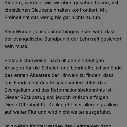
Kindern, werden, wie wir oben gesehen haben, mit
christlichen Glaubensinhalten konfrontiert. Mit
Freiheit hat das wenig bis gar nichts zu tun.
Kein Wunder, dass darauf hingewiesen wird, dass
der evangelische Standpunkt der Lehrkraft gesichert
sein muss.
Erstaunlicherweise, nach all den eindeutigen
Ansagen für die Schulen und Lehrkräfte, ist am Ende
des ersten Absatzes der Hinweis zu finden, dass
das Fundament des Religionsunterrichtes das
Evangelium und das Reformationsbekenntnis ist.
Dieser Rückbezug soll jedoch kritisch erfolgen.
Diese Offenheit für Kritik steht hier allerdings allein
auf weiter Flur und wird nicht weiter ausgeführt.
Im zweiten Kapitel werden den Leitthemen dann