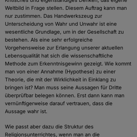
Kritisches und eigenständiges Denken, das eigene
Weltbild in Frage stellen. Diesem Auftrag kann man
nur zustimmen. Das Handwerkszeug zur
Unterscheidung von Wahr und Unwahr ist eine
wesentliche Grundlage, um in der Gesellschaft zu
bestehen. Als eine sehr erfolgreiche
Vorgehensweise zur Erlangung unserer aktuellen
Lebensqualität hat sich die wissenschaftliche
Methode zum Erkenntnisgewinn gezeigt. Wie kommt
man von einer Annahme (Hypothese) zu einer
Theorie, die mit der Wirklichkeit in Einklang zu
bringen ist? Man muss seine Aussagen für Dritte
überprüfbar belegen können. Erst dann kann man
vernünftigerweise darauf vertrauen, dass die
Aussage wahr ist.
Wie passt aber dazu die Struktur des
Religionsunterrichtes, wenn man an die