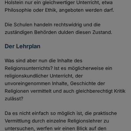
Holstein nur ein gleichwertiger Unterricht, etwa
Philosophie oder Ethik, angeboten werden darf.
Die Schulen handeln rechtswidrig und die
zuständigen Behörden dulden diesen Zustand.
Der Lehrplan
Was sind aber nun die Inhalte des
Religionsunterrichts? Ist es möglicherweise ein
religionskundlicher Unterricht, der
unvoreingenommen Inhalte, Geschichte der
Religionen vermittelt und auch gleichberechtigt Kritik
zulässt?
Da es nicht einfach so möglich ist, die praktische
Vermittlung durch einzelne Religionslehrer zu
untersuchen, werfen wir einen Blick auf den