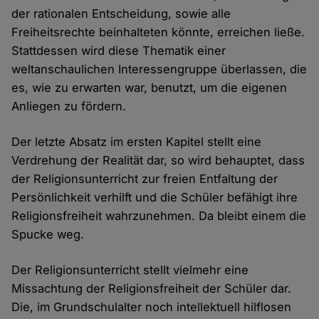
der rationalen Entscheidung, sowie alle
Freiheitsrechte beinhalteten könnte, erreichen ließe.
Stattdessen wird diese Thematik einer
weltanschaulichen Interessengruppe überlassen, die
es, wie zu erwarten war, benutzt, um die eigenen
Anliegen zu fördern.
Der letzte Absatz im ersten Kapitel stellt eine
Verdrehung der Realität dar, so wird behauptet, dass
der Religionsunterricht zur freien Entfaltung der
Persönlichkeit verhilft und die Schüler befähigt ihre
Religionsfreiheit wahrzunehmen. Da bleibt einem die
Spucke weg.
Der Religionsunterricht stellt vielmehr eine
Missachtung der Religionsfreiheit der Schüler dar.
Die, im Grundschulalter noch intellektuell hilflosen