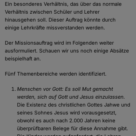
Ein besonderes Verhältnis, das über das normale
Verhältnis zwischen Schüler und Lehrer
hinausgehen soll. Dieser Auftrag könnte durch
einige Lehrkräfte missverstanden werden.
Der Missionsauftrag wird im Folgenden weiter
ausformuliert. Schauen wir uns noch einige Absätze
beispielhaft an.
Fünf Themenbereiche werden identifiziert.
Menschen vor Gott: Es soll Mut gemacht
werden, sich auf Gott und Jesus einzulassen.
Die Existenz des christlichen Gottes Jahwe und
seines Sohnes Jesus wird vorausgesetzt,
obwohl es auch nach 2.000 Jahren keine
überprüfbaren Belege für diese Annahme gibt.