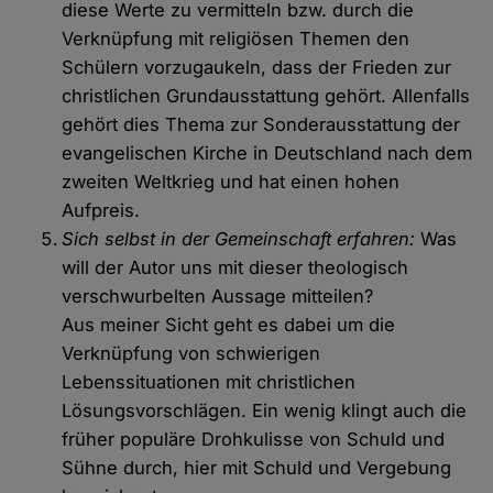
diese Werte zu vermitteln bzw. durch die
Verknüpfung mit religiösen Themen den
Schülern vorzugaukeln, dass der Frieden zur
christlichen Grundausstattung gehört. Allenfalls
gehört dies Thema zur Sonderausstattung der
evangelischen Kirche in Deutschland nach dem
zweiten Weltkrieg und hat einen hohen
Aufpreis.
Sich selbst in der Gemeinschaft erfahren:
Was
will der Autor uns mit dieser theologisch
verschwurbelten Aussage mitteilen?
Aus meiner Sicht geht es dabei um die
Verknüpfung von schwierigen
Lebenssituationen mit christlichen
Lösungsvorschlägen. Ein wenig klingt auch die
früher populäre Drohkulisse von Schuld und
Sühne durch, hier mit Schuld und Vergebung