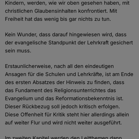
Kindern, werden, wie wir oben gesehen haben, mit
christlichen Glaubensinhalten konfrontiert. Mit
Freiheit hat das wenig bis gar nichts zu tun.
Kein Wunder, dass darauf hingewiesen wird, dass
der evangelische Standpunkt der Lehrkraft gesichert
sein muss.
Erstaunlicherweise, nach all den eindeutigen
Ansagen für die Schulen und Lehrkräfte, ist am Ende
des ersten Absatzes der Hinweis zu finden, dass
das Fundament des Religionsunterrichtes das
Evangelium und das Reformationsbekenntnis ist.
Dieser Rückbezug soll jedoch kritisch erfolgen.
Diese Offenheit für Kritik steht hier allerdings allein
auf weiter Flur und wird nicht weiter ausgeführt.
Im zweiten Kapitel werden den Leitthemen dann