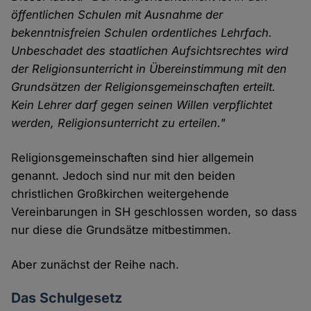
öffentlichen Schulen mit Ausnahme der
bekenntnisfreien Schulen ordentliches Lehrfach.
Unbeschadet des staatlichen Aufsichtsrechtes wird
der Religionsunterricht in Übereinstimmung mit den
Grundsätzen der Religionsgemeinschaften erteilt.
Kein Lehrer darf gegen seinen Willen verpflichtet
werden, Religionsunterricht zu erteilen."
Religionsgemeinschaften sind hier allgemein
genannt. Jedoch sind nur mit den beiden
christlichen Großkirchen weitergehende
Vereinbarungen in SH geschlossen worden, so dass
nur diese die Grundsätze mitbestimmen.
Aber zunächst der Reihe nach.
Das Schulgesetz