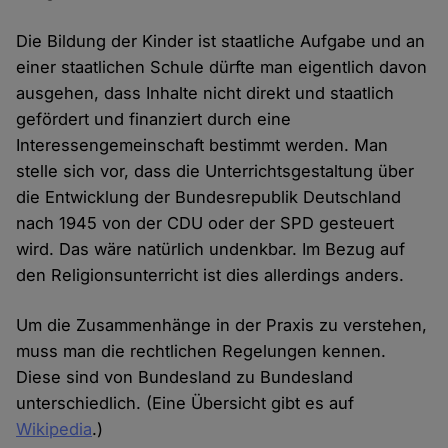
Die Bildung der Kinder ist staatliche Aufgabe und an
einer staatlichen Schule dürfte man eigentlich davon
ausgehen, dass Inhalte nicht direkt und staatlich
gefördert und finanziert durch eine
Interessengemeinschaft bestimmt werden. Man
stelle sich vor, dass die Unterrichtsgestaltung über
die Entwicklung der Bundesrepublik Deutschland
nach 1945 von der CDU oder der SPD gesteuert
wird. Das wäre natürlich undenkbar. Im Bezug auf
den Religionsunterricht ist dies allerdings anders.
Um die Zusammenhänge in der Praxis zu verstehen,
muss man die rechtlichen Regelungen kennen.
Diese sind von Bundesland zu Bundesland
unterschiedlich. (Eine Übersicht gibt es auf
Wikipedia
.)