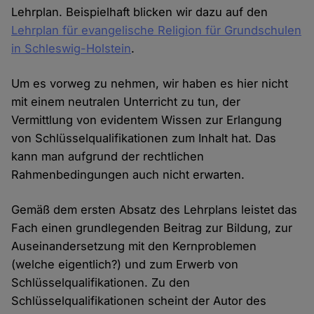
Lehrplan. Beispielhaft blicken wir dazu auf den
Lehrplan für evangelische Religion für Grundschulen
in Schleswig-Holstein
.
Um es vorweg zu nehmen, wir haben es hier nicht
mit einem neutralen Unterricht zu tun, der
Vermittlung von evidentem Wissen zur Erlangung
von Schlüsselqualifikationen zum Inhalt hat. Das
kann man aufgrund der rechtlichen
Rahmenbedingungen auch nicht erwarten.
Gemäß dem ersten Absatz des Lehrplans leistet das
Fach einen grundlegenden Beitrag zur Bildung, zur
Auseinandersetzung mit den Kernproblemen
(welche eigentlich?) und zum Erwerb von
Schlüsselqualifikationen. Zu den
Schlüsselqualifikationen scheint der Autor des