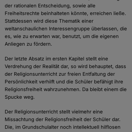
der rationalen Entscheidung, sowie alle
Freiheitsrechte beinhalteten könnte, erreichen ließe.
Stattdessen wird diese Thematik einer
weltanschaulichen Interessengruppe überlassen, die
es, wie zu erwarten war, benutzt, um die eigenen
Anliegen zu fördern.
Der letzte Absatz im ersten Kapitel stellt eine
Verdrehung der Realität dar, so wird behauptet, dass
der Religionsunterricht zur freien Entfaltung der
Persönlichkeit verhilft und die Schüler befähigt ihre
Religionsfreiheit wahrzunehmen. Da bleibt einem die
Spucke weg.
Der Religionsunterricht stellt vielmehr eine
Missachtung der Religionsfreiheit der Schüler dar.
Die, im Grundschulalter noch intellektuell hilflosen