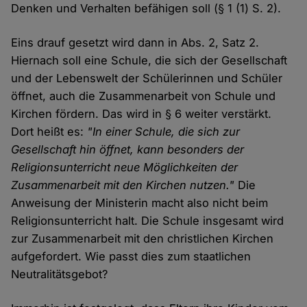
Denken und Verhalten befähigen soll (§ 1 (1) S. 2).
Eins drauf gesetzt wird dann in Abs. 2, Satz 2.
Hiernach soll eine Schule, die sich der Gesellschaft
und der Lebenswelt der Schülerinnen und Schüler
öffnet, auch die Zusammenarbeit von Schule und
Kirchen fördern. Das wird in § 6 weiter verstärkt.
Dort heißt es:
"In einer Schule, die sich zur
Gesellschaft hin öffnet, kann besonders der
Religionsunterricht neue Möglichkeiten der
Zusammenarbeit mit den Kirchen nutzen."
Die
Anweisung der Ministerin macht also nicht beim
Religionsunterricht halt. Die Schule insgesamt wird
zur Zusammenarbeit mit den christlichen Kirchen
aufgefordert. Wie passt dies zum staatlichen
Neutralitätsgebot?