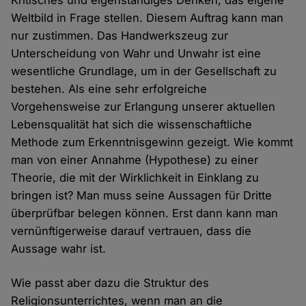
Kritisches und eigenständiges Denken, das eigene
Weltbild in Frage stellen. Diesem Auftrag kann man
nur zustimmen. Das Handwerkszeug zur
Unterscheidung von Wahr und Unwahr ist eine
wesentliche Grundlage, um in der Gesellschaft zu
bestehen. Als eine sehr erfolgreiche
Vorgehensweise zur Erlangung unserer aktuellen
Lebensqualität hat sich die wissenschaftliche
Methode zum Erkenntnisgewinn gezeigt. Wie kommt
man von einer Annahme (Hypothese) zu einer
Theorie, die mit der Wirklichkeit in Einklang zu
bringen ist? Man muss seine Aussagen für Dritte
überprüfbar belegen können. Erst dann kann man
vernünftigerweise darauf vertrauen, dass die
Aussage wahr ist.
Wie passt aber dazu die Struktur des
Religionsunterrichtes, wenn man an die