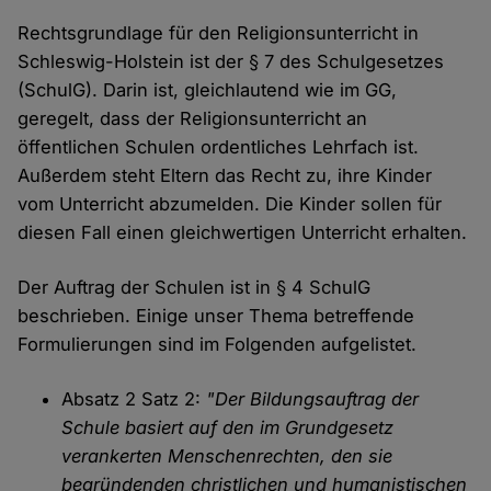
Rechtsgrundlage für den Religionsunterricht in
Schleswig-Holstein ist der § 7 des Schulgesetzes
(SchulG). Darin ist, gleichlautend wie im GG,
geregelt, dass der Religionsunterricht an
öffentlichen Schulen ordentliches Lehrfach ist.
Außerdem steht Eltern das Recht zu, ihre Kinder
vom Unterricht abzumelden. Die Kinder sollen für
diesen Fall einen gleichwertigen Unterricht erhalten.
Der Auftrag der Schulen ist in § 4 SchulG
beschrieben. Einige unser Thema betreffende
Formulierungen sind im Folgenden aufgelistet.
Absatz 2 Satz 2:
"Der Bildungsauftrag der
Schule basiert auf den im Grundgesetz
verankerten Menschenrechten, den sie
begründenden christlichen und humanistischen