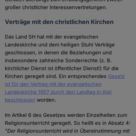
großer christlicher Interessenvertretungen.
Verträge mit den christlichen Kirchen
Das Land SH hat mit der evangelischen
Landeskirche und dem heiligen Stuhl Verträge
geschlossen, in denen die Beziehungen und
insbesondere zahlreiche Sonderrechte (z. B.
kirchlicher Dienst ist öffentlicher Dienst!) für die
Kirchen geregelt sind. Ein entsprechendes
Gesetz
ist für den Vertrag mit der evangelischen
Landeskirche 1957 durch den Landtag in Kiel
beschlossen
worden.
Im Artikel 6 des Gesetzes werden Einzelheiten zum
Religionsunterricht geregelt. So heißt es in Absatz 4:
"Der Religionsunterricht wird in Übereinstimmung mit