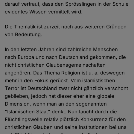
darauf vertraut, dass den Sprösslingen in der Schule
evidentes Wissen vermittelt wird.
Die Thematik ist zurzeit noch aus weiteren Gründen
von Bedeutung.
In den letzten Jahren sind zahlreiche Menschen
nach Europa und nach Deutschland gekommen, die
nicht christlichen Glaubensgemeinschaften
angehören. Das Thema Religion ist u. a. deswegen
mehr in den Fokus gerückt. Vom islamistischen
Terror ist Deutschland zwar nicht gänzlich verschont
geblieben, jedoch hat dieser eher eine globale
Dimension, wenn man an den sogenannten
"Islamischen Staat" denkt. Nun taucht durch die
Flüchtlingswelle relativ plötzlich Konkurrenz für den
christlichen Glauben und seine Institutionen bei uns