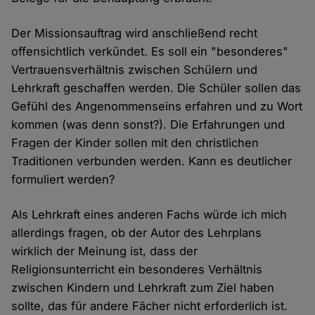
Der Missionsauftrag wird anschließend recht
offensichtlich verkündet. Es soll ein "besonderes"
Vertrauensverhältnis zwischen Schülern und
Lehrkraft geschaffen werden. Die Schüler sollen das
Gefühl des Angenommenseins erfahren und zu Wort
kommen (was denn sonst?). Die Erfahrungen und
Fragen der Kinder sollen mit den christlichen
Traditionen verbunden werden. Kann es deutlicher
formuliert werden?
Als Lehrkraft eines anderen Fachs würde ich mich
allerdings fragen, ob der Autor des Lehrplans
wirklich der Meinung ist, dass der
Religionsunterricht ein besonderes Verhältnis
zwischen Kindern und Lehrkraft zum Ziel haben
sollte, das für andere Fächer nicht erforderlich ist.