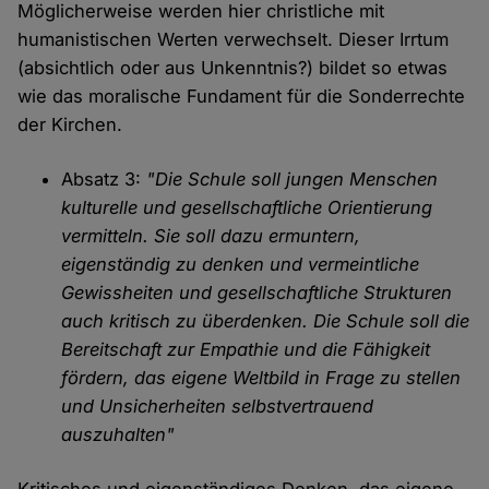
Möglicherweise werden hier christliche mit
humanistischen Werten verwechselt. Dieser Irrtum
(absichtlich oder aus Unkenntnis?) bildet so etwas
wie das moralische Fundament für die Sonderrechte
der Kirchen.
Absatz 3:
"Die Schule soll jungen Menschen
kulturelle und gesellschaftliche Orientierung
vermitteln. Sie soll dazu ermuntern,
eigenständig zu denken und vermeintliche
Gewissheiten und gesellschaftliche Strukturen
auch kritisch zu überdenken. Die Schule soll die
Bereitschaft zur Empathie und die Fähigkeit
fördern, das eigene Weltbild in Frage zu stellen
und Unsicherheiten selbstvertrauend
auszuhalten"