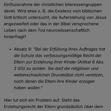
Einflussnahme der christlichen Interessengruppen
denkt. Wird etwa z. B. die Existenz vom biblischen
Gott kritisch untersucht, die Auferstehung von Jesus
angezweifelt oder das in der Bibel versprochene
Leben nach dem Tod neurowissenschaftlich
hinterfragt?
Absatz 8:
"Bei der Erfüllung ihres Auftrages hat
die Schule das verfassungsmäßige Recht der
Eltern zur Erziehung ihrer Kinder (Artikel 6 Abs.
2 GG) zu achten. Sie darf die religiösen und
weltanschaulichen Grundsätze nicht verletzen,
nach denen die Eltern ihre Kinder erzogen
haben wollen."
Hier tut sich ein Problem auf. Steht das
Erziehungsrecht der Eltern grundsätzlich über dem