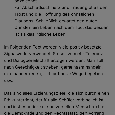
bezeichnet.
Für Abschiedsschmerz und Trauer gibt es den
Trost und die Hoffnung des christlichen
Glaubens. Schließlich erwartet den guten
Christen ein Leben nach dem Tod, das besser
ist als das irdische Leben.
Im Folgenden Text werden viele positiv besetzte
Signalworte verwendet. So soll zu mehr Toleranz
und Dialogbereitschaft erzogen werden. Man soll
nach Gerechtigkeit streben, gemeinsam handeln,
miteinander reden, sich auf neue Wege begeben
usw.
Das sind alles Erziehungsziele, die sich durch einen
Ethikunterricht, der für alle Schüler verbindlich ist
und insbesondere die universellen Menschrechte,
die Demokratie und den Rechtsstaat, den Vorrang