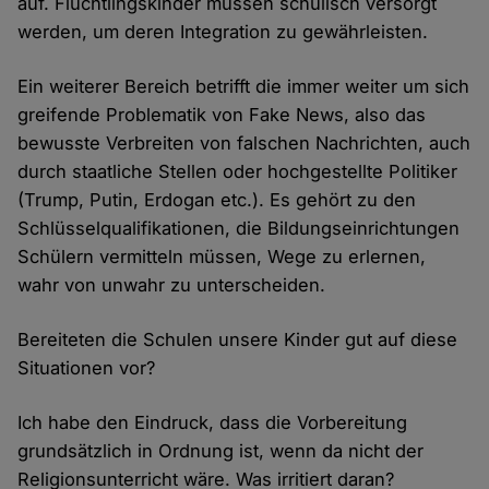
auf. Flüchtlingskinder müssen schulisch versorgt
werden, um deren Integration zu gewährleisten.
Ein weiterer Bereich betrifft die immer weiter um sich
greifende Problematik von Fake News, also das
bewusste Verbreiten von falschen Nachrichten, auch
durch staatliche Stellen oder hochgestellte Politiker
(Trump, Putin, Erdogan etc.). Es gehört zu den
Schlüsselqualifikationen, die Bildungseinrichtungen
Schülern vermitteln müssen, Wege zu erlernen,
wahr von unwahr zu unterscheiden.
Bereiteten die Schulen unsere Kinder gut auf diese
Situationen vor?
Ich habe den Eindruck, dass die Vorbereitung
grundsätzlich in Ordnung ist, wenn da nicht der
Religionsunterricht wäre. Was irritiert daran?