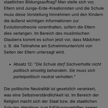
staatlichen Bildungsauftrag? Man stelle sich vor,
Eltern sind Junge-Erde-Kreationisten und die Schule
muss diese Vorstellung hinnehmen und den Kindern
die äußerst wichtigen Informationen zur
Evolutionstheorie vorenthalten, sofern die Eltern
dies verlangen. Im Bereich des muslimischen
Glaubens kommt es schon jetzt vor, dass Mädchen
z. B. die Teilnahme am Schwimmunterricht von
Seiten der Eltern untersagt wird.
Absatz 12:
"Die Schule darf Sachverhalte nicht
politisch einseitig behandeln. Sie muss sich
parteipolitisch neutral verhalten."
Die politische Neutralität ist gesetzlich verankert,
was eine Selbstverständlichkeit ist. Im Bereich der
Religion macht sich der Staat bzw. die staatlichen
Schulen allerdings zum Erfüllungsgehilfen zweier