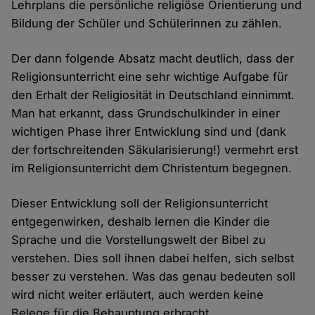
Lehrplans die persönliche religiöse Orientierung und
Bildung der Schüler und Schülerinnen zu zählen.
Der dann folgende Absatz macht deutlich, dass der
Religionsunterricht eine sehr wichtige Aufgabe für
den Erhalt der Religiosität in Deutschland einnimmt.
Man hat erkannt, dass Grundschulkinder in einer
wichtigen Phase ihrer Entwicklung sind und (dank
der fortschreitenden Säkularisierung!) vermehrt erst
im Religionsunterricht dem Christentum begegnen.
Dieser Entwicklung soll der Religionsunterricht
entgegenwirken, deshalb lernen die Kinder die
Sprache und die Vorstellungswelt der Bibel zu
verstehen. Dies soll ihnen dabei helfen, sich selbst
besser zu verstehen. Was das genau bedeuten soll
wird nicht weiter erläutert, auch werden keine
Belege für die Behauptung erbracht.