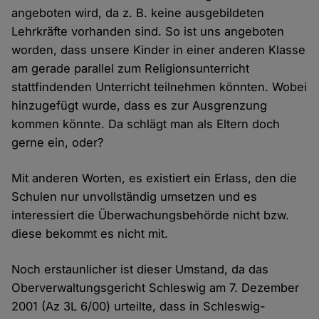
angeboten wird, da z. B. keine ausgebildeten
Lehrkräfte vorhanden sind. So ist uns angeboten
worden, dass unsere Kinder in einer anderen Klasse
am gerade parallel zum Religionsunterricht
stattfindenden Unterricht teilnehmen könnten. Wobei
hinzugefügt wurde, dass es zur Ausgrenzung
kommen könnte. Da schlägt man als Eltern doch
gerne ein, oder?
Mit anderen Worten, es existiert ein Erlass, den die
Schulen nur unvollständig umsetzen und es
interessiert die Überwachungsbehörde nicht bzw.
diese bekommt es nicht mit.
Noch erstaunlicher ist dieser Umstand, da das
Oberverwaltungsgericht Schleswig am 7. Dezember
2001 (Az 3L 6/00) urteilte, dass in Schleswig-