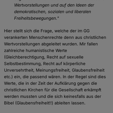
Wertvorstellungen und auf den Ideen der
demokratischen, sozialen und liberalen
Freiheitsbewegungen."
Hier stellt sich die Frage, welche der im GG
verankerten Menschenrechte denn aus christlichen
Wertvorstellungen abgeleitet wurden. Mir fallen
zahlreiche humanistische Werte
(Gleichberechtigung, Recht auf sexuelle
Selbstbestimmung, Recht auf körperliche
Unversehrtheit, Meinungsfreiheit, Glaubensfreiheit
etc.) ein, die passend wären. In der Regel sind dies
Werte, die in der Zeit der Aufklärung gegen die
christlichen Kirchen für die Gesellschaft erkämpft
werden mussten und die sich keinesfalls aus der
Bibel (Glaubensfreiheit!!) ableiten lassen.