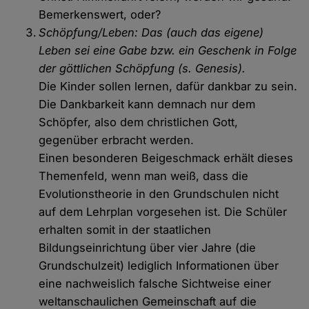
Bemerkenswert, oder?
Schöpfung/Leben: Das (auch das eigene)
Leben sei eine Gabe bzw. ein Geschenk in Folge
der göttlichen Schöpfung (s. Genesis).
Die Kinder sollen lernen, dafür dankbar zu sein.
Die Dankbarkeit kann demnach nur dem
Schöpfer, also dem christlichen Gott,
gegenüber erbracht werden.
Einen besonderen Beigeschmack erhält dieses
Themenfeld, wenn man weiß, dass die
Evolutionstheorie in den Grundschulen nicht
auf dem Lehrplan vorgesehen ist. Die Schüler
erhalten somit in der staatlichen
Bildungseinrichtung über vier Jahre (die
Grundschulzeit) lediglich Informationen über
eine nachweislich falsche Sichtweise einer
weltanschaulichen Gemeinschaft auf die