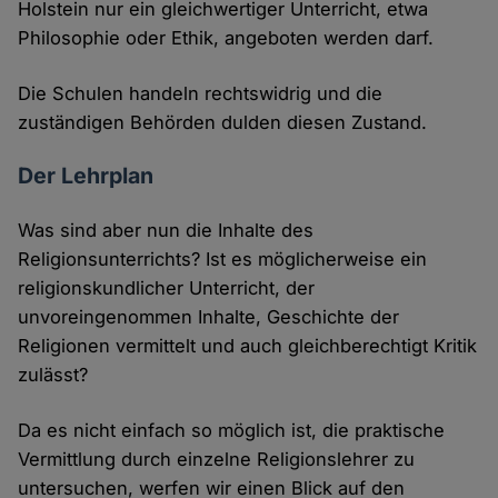
Holstein nur ein gleichwertiger Unterricht, etwa
Philosophie oder Ethik, angeboten werden darf.
Die Schulen handeln rechtswidrig und die
zuständigen Behörden dulden diesen Zustand.
Der Lehrplan
Was sind aber nun die Inhalte des
Religionsunterrichts? Ist es möglicherweise ein
religionskundlicher Unterricht, der
unvoreingenommen Inhalte, Geschichte der
Religionen vermittelt und auch gleichberechtigt Kritik
zulässt?
Da es nicht einfach so möglich ist, die praktische
Vermittlung durch einzelne Religionslehrer zu
untersuchen, werfen wir einen Blick auf den