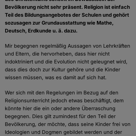
Bevölkerung nicht sehr präsent. Religion ist einfach
Teil des Bildungsangebotes der Schulen und gehört
sozusagen zur Grundausstattung wie Mathe,
Deutsch, Erdkunde u. ä. dazu.
Mir begegnen regelmäßig Aussagen von Lehrkräften
und Eltern, die hervorheben, dass hier nicht
indoktriniert und die Evolution nicht geleugnet wird,
dass dies doch zur Kultur gehöre und die Kinder
wissen müssen, was es damit auf sich hat.
Wer sich mit den Regelungen im Bezug auf den
Religionsunterricht jedoch etwas beschäftigt, dem
könnte hier die ein oder andere Überraschung
begegnen. Dies gilt zumindest für den Teil der
Bevölkerung, der möchte, dass seine Kinder frei von
Ideologien und Dogmen gebildet werden und der