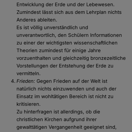
Entwicklung der Erde und der Lebewesen.
Zumindest lässt sich aus dem Lehrplan nichts
Anderes ableiten.
Es ist völlig unverständlich und
unverantwortlich, den Schülern Informationen
zu einer der wichtigsten wissenschaftlichen
Theorien zumindest für einige Jahre
vorzuenthalten und gleichzeitig bronzezeitliche
Vorstellungen der Entstehung der Erde zu
vermitteln.
Frieden:
Gegen Frieden auf der Welt ist
natürlich nichts einzuwenden und auch der
Einsatz im wohltätigen Bereich ist nicht zu
kritisieren.
Zu hinterfragen ist allerdings, ob die
christlichen Kirchen aufgrund ihrer
gewalttätigen Vergangenheit geeignet sind,