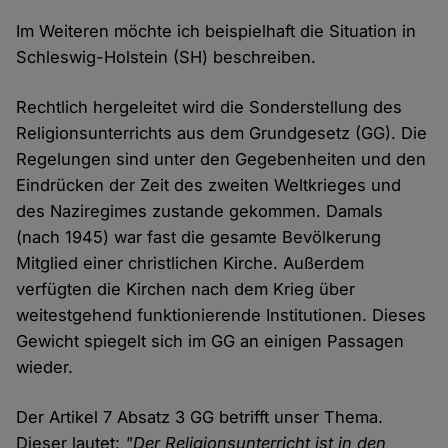
Im Weiteren möchte ich beispielhaft die Situation in
Schleswig-Holstein (SH) beschreiben.
Rechtlich hergeleitet wird die Sonderstellung des
Religionsunterrichts aus dem Grundgesetz (GG). Die
Regelungen sind unter den Gegebenheiten und den
Eindrücken der Zeit des zweiten Weltkrieges und
des Naziregimes zustande gekommen. Damals
(nach 1945) war fast die gesamte Bevölkerung
Mitglied einer christlichen Kirche. Außerdem
verfügten die Kirchen nach dem Krieg über
weitestgehend funktionierende Institutionen. Dieses
Gewicht spiegelt sich im GG an einigen Passagen
wieder.
Der Artikel 7 Absatz 3 GG betrifft unser Thema.
Dieser lautet:
"Der Religionsunterricht ist in den