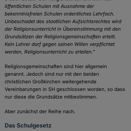
öffentlichen Schulen mit Ausnahme der
bekenntnisfreien Schulen ordentliches Lehrfach.
Unbeschadet des staatlichen Aufsichtsrechtes wird
der Religionsunterricht in Übereinstimmung mit den
Grundsätzen der Religionsgemeinschaften erteilt.
Kein Lehrer darf gegen seinen Willen verpflichtet
werden, Religionsunterricht zu erteilen."
Religionsgemeinschaften sind hier allgemein
genannt. Jedoch sind nur mit den beiden
christlichen Großkirchen weitergehende
Vereinbarungen in SH geschlossen worden, so dass
nur diese die Grundsätze mitbestimmen.
Aber zunächst der Reihe nach.
Das Schulgesetz