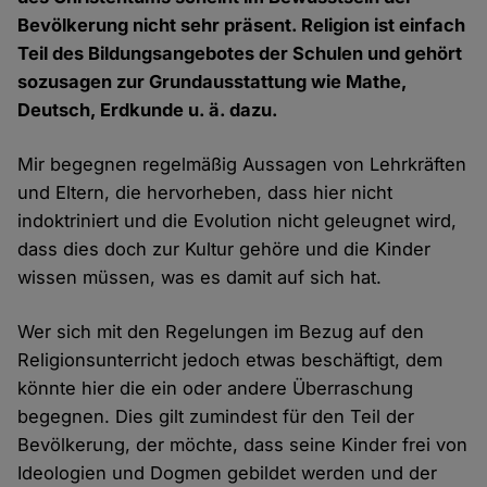
Bevölkerung nicht sehr präsent. Religion ist einfach
Teil des Bildungsangebotes der Schulen und gehört
sozusagen zur Grundausstattung wie Mathe,
Deutsch, Erdkunde u. ä. dazu.
Mir begegnen regelmäßig Aussagen von Lehrkräften
und Eltern, die hervorheben, dass hier nicht
indoktriniert und die Evolution nicht geleugnet wird,
dass dies doch zur Kultur gehöre und die Kinder
wissen müssen, was es damit auf sich hat.
Wer sich mit den Regelungen im Bezug auf den
Religionsunterricht jedoch etwas beschäftigt, dem
könnte hier die ein oder andere Überraschung
begegnen. Dies gilt zumindest für den Teil der
Bevölkerung, der möchte, dass seine Kinder frei von
Ideologien und Dogmen gebildet werden und der