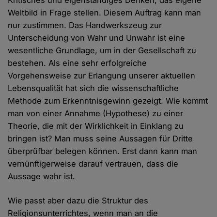
Kritisches und eigenständiges Denken, das eigene
Weltbild in Frage stellen. Diesem Auftrag kann man
nur zustimmen. Das Handwerkszeug zur
Unterscheidung von Wahr und Unwahr ist eine
wesentliche Grundlage, um in der Gesellschaft zu
bestehen. Als eine sehr erfolgreiche
Vorgehensweise zur Erlangung unserer aktuellen
Lebensqualität hat sich die wissenschaftliche
Methode zum Erkenntnisgewinn gezeigt. Wie kommt
man von einer Annahme (Hypothese) zu einer
Theorie, die mit der Wirklichkeit in Einklang zu
bringen ist? Man muss seine Aussagen für Dritte
überprüfbar belegen können. Erst dann kann man
vernünftigerweise darauf vertrauen, dass die
Aussage wahr ist.
Wie passt aber dazu die Struktur des
Religionsunterrichtes, wenn man an die