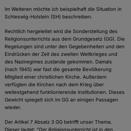
Im Weiteren möchte ich beispielhaft die Situation in
Schleswig-Holstein (SH) beschreiben.
Rechtlich hergeleitet wird die Sonderstellung des
Religionsunterrichts aus dem Grundgesetz (GG). Die
Regelungen sind unter den Gegebenheiten und den
Eindrücken der Zeit des zweiten Weltkrieges und
des Naziregimes zustande gekommen. Damals
(nach 1945) war fast die gesamte Bevölkerung
Mitglied einer christlichen Kirche. Außerdem
verfügten die Kirchen nach dem Krieg über
weitestgehend funktionierende Institutionen. Dieses
Gewicht spiegelt sich im GG an einigen Passagen
wieder.
Der Artikel 7 Absatz 3 GG betrifft unser Thema.
Dieser lautet:
"Der Religionsunterricht ist in den