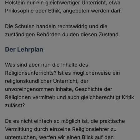
Holstein nur ein gleichwertiger Unterricht, etwa
Philosophie oder Ethik, angeboten werden darf.
Die Schulen handeln rechtswidrig und die
zuständigen Behörden dulden diesen Zustand.
Der Lehrplan
Was sind aber nun die Inhalte des
Religionsunterrichts? Ist es möglicherweise ein
religionskundlicher Unterricht, der
unvoreingenommen Inhalte, Geschichte der
Religionen vermittelt und auch gleichberechtigt Kritik
zulässt?
Da es nicht einfach so möglich ist, die praktische
Vermittlung durch einzelne Religionslehrer zu
untersuchen, werfen wir einen Blick auf den