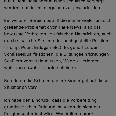
auf. Flüchtlingskinder müssen schulisch versorgt
werden, um deren Integration zu gewährleisten.
Ein weiterer Bereich betrifft die immer weiter um sich
greifende Problematik von Fake News, also das
bewusste Verbreiten von falschen Nachrichten, auch
durch staatliche Stellen oder hochgestellte Politiker
(Trump, Putin, Erdogan etc.). Es gehört zu den
Schlüsselqualifikationen, die Bildungseinrichtungen
Schülern vermitteln müssen, Wege zu erlernen,
wahr von unwahr zu unterscheiden.
Bereiteten die Schulen unsere Kinder gut auf diese
Situationen vor?
Ich habe den Eindruck, dass die Vorbereitung
grundsätzlich in Ordnung ist, wenn da nicht der
Religionsunterricht wäre. Was irritiert daran?