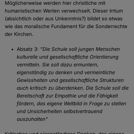
Möglicherweise werden hier christliche mit
humanistischen Werten verwechselt. Dieser Irrtum
(absichtlich oder aus Unkenntnis?) bildet so etwas
wie das moralische Fundament für die Sonderrechte
der Kirchen.
Absatz 3:
"Die Schule soll jungen Menschen
kulturelle und gesellschaftliche Orientierung
vermitteln. Sie soll dazu ermuntern,
eigenständig zu denken und vermeintliche
Gewissheiten und gesellschaftliche Strukturen
auch kritisch zu überdenken. Die Schule soll die
Bereitschaft zur Empathie und die Fähigkeit
fördern, das eigene Weltbild in Frage zu stellen
und Unsicherheiten selbstvertrauend
auszuhalten"