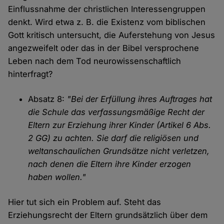
Einflussnahme der christlichen Interessengruppen
denkt. Wird etwa z. B. die Existenz vom biblischen
Gott kritisch untersucht, die Auferstehung von Jesus
angezweifelt oder das in der Bibel versprochene
Leben nach dem Tod neurowissenschaftlich
hinterfragt?
Absatz 8:
"Bei der Erfüllung ihres Auftrages hat
die Schule das verfassungsmäßige Recht der
Eltern zur Erziehung ihrer Kinder (Artikel 6 Abs.
2 GG) zu achten. Sie darf die religiösen und
weltanschaulichen Grundsätze nicht verletzen,
nach denen die Eltern ihre Kinder erzogen
haben wollen."
Hier tut sich ein Problem auf. Steht das
Erziehungsrecht der Eltern grundsätzlich über dem