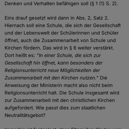
Denken und Verhalten befähigen soll (§ 1 (1) S. 2).
Eins drauf gesetzt wird dann in Abs. 2, Satz 2.
Hiernach soll eine Schule, die sich der Gesellschaft
und der Lebenswelt der Schülerinnen und Schüler
öffnet, auch die Zusammenarbeit von Schule und
Kirchen fördern. Das wird in § 6 weiter verstärkt.
Dort heißt es:
"In einer Schule, die sich zur
Gesellschaft hin öffnet, kann besonders der
Religionsunterricht neue Möglichkeiten der
Zusammenarbeit mit den Kirchen nutzen."
Die
Anweisung der Ministerin macht also nicht beim
Religionsunterricht halt. Die Schule insgesamt wird
zur Zusammenarbeit mit den christlichen Kirchen
aufgefordert. Wie passt dies zum staatlichen
Neutralitätsgebot?