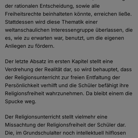
der rationalen Entscheidung, sowie alle
Freiheitsrechte beinhalteten könnte, erreichen ließe.
Stattdessen wird diese Thematik einer
weltanschaulichen Interessengruppe überlassen, die
es, wie zu erwarten war, benutzt, um die eigenen
Anliegen zu fördern.
Der letzte Absatz im ersten Kapitel stellt eine
Verdrehung der Realität dar, so wird behauptet, dass
der Religionsunterricht zur freien Entfaltung der
Persönlichkeit verhilft und die Schüler befähigt ihre
Religionsfreiheit wahrzunehmen. Da bleibt einem die
Spucke weg.
Der Religionsunterricht stellt vielmehr eine
Missachtung der Religionsfreiheit der Schüler dar.
Die, im Grundschulalter noch intellektuell hilflosen