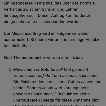
Ein besonderes Verhältnis, das über das normale
Verhältnis zwischen Schüler und Lehrer
hinausgehen soll. Dieser Auftrag könnte durch
einige Lehrkräfte missverstanden werden.
Der Missionsauftrag wird im Folgenden weiter
ausformuliert. Schauen wir uns noch einige Absätze
beispielhaft an.
Fünf Themenbereiche werden identifiziert.
Menschen vor Gott: Es soll Mut gemacht
werden, sich auf Gott und Jesus einzulassen.
Die Existenz des christlichen Gottes Jahwe und
seines Sohnes Jesus wird vorausgesetzt,
obwohl es auch nach 2.000 Jahren keine
überprüfbaren Belege für diese Annahme gibt.