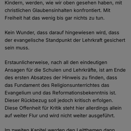
Kindern, werden, wie wir oben gesehen haben, mit
christlichen Glaubensinhalten konfrontiert. Mit
Freiheit hat das wenig bis gar nichts zu tun.
Kein Wunder, dass darauf hingewiesen wird, dass
der evangelische Standpunkt der Lehrkraft gesichert
sein muss.
Erstaunlicherweise, nach all den eindeutigen
Ansagen für die Schulen und Lehrkräfte, ist am Ende
des ersten Absatzes der Hinweis zu finden, dass
das Fundament des Religionsunterrichtes das
Evangelium und das Reformationsbekenntnis ist.
Dieser Rückbezug soll jedoch kritisch erfolgen.
Diese Offenheit für Kritik steht hier allerdings allein
auf weiter Flur und wird nicht weiter ausgeführt.
Im zweiten Kapitel werden den Leitthemen dann