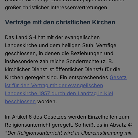
großer christlicher Interessenvertretungen.
Verträge mit den christlichen Kirchen
Das Land SH hat mit der evangelischen
Landeskirche und dem heiligen Stuhl Verträge
geschlossen, in denen die Beziehungen und
insbesondere zahlreiche Sonderrechte (z. B.
kirchlicher Dienst ist öffentlicher Dienst!) für die
Kirchen geregelt sind. Ein entsprechendes
Gesetz
ist für den Vertrag mit der evangelischen
Landeskirche 1957 durch den Landtag in Kiel
beschlossen
worden.
Im Artikel 6 des Gesetzes werden Einzelheiten zum
Religionsunterricht geregelt. So heißt es in Absatz 4:
"Der Religionsunterricht wird in Übereinstimmung mit