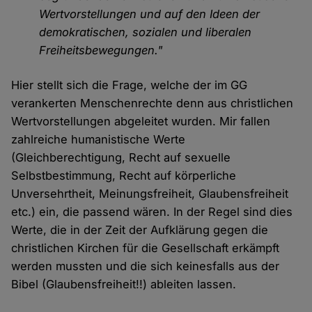
Wertvorstellungen und auf den Ideen der
demokratischen, sozialen und liberalen
Freiheitsbewegungen."
Hier stellt sich die Frage, welche der im GG
verankerten Menschenrechte denn aus christlichen
Wertvorstellungen abgeleitet wurden. Mir fallen
zahlreiche humanistische Werte
(Gleichberechtigung, Recht auf sexuelle
Selbstbestimmung, Recht auf körperliche
Unversehrtheit, Meinungsfreiheit, Glaubensfreiheit
etc.) ein, die passend wären. In der Regel sind dies
Werte, die in der Zeit der Aufklärung gegen die
christlichen Kirchen für die Gesellschaft erkämpft
werden mussten und die sich keinesfalls aus der
Bibel (Glaubensfreiheit!!) ableiten lassen.