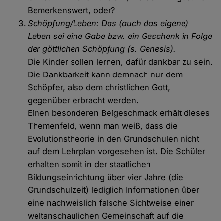
Bemerkenswert, oder?
Schöpfung/Leben: Das (auch das eigene)
Leben sei eine Gabe bzw. ein Geschenk in Folge
der göttlichen Schöpfung (s. Genesis).
Die Kinder sollen lernen, dafür dankbar zu sein.
Die Dankbarkeit kann demnach nur dem
Schöpfer, also dem christlichen Gott,
gegenüber erbracht werden.
Einen besonderen Beigeschmack erhält dieses
Themenfeld, wenn man weiß, dass die
Evolutionstheorie in den Grundschulen nicht
auf dem Lehrplan vorgesehen ist. Die Schüler
erhalten somit in der staatlichen
Bildungseinrichtung über vier Jahre (die
Grundschulzeit) lediglich Informationen über
eine nachweislich falsche Sichtweise einer
weltanschaulichen Gemeinschaft auf die