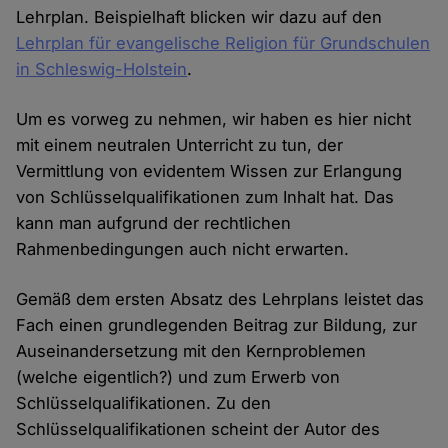
Lehrplan. Beispielhaft blicken wir dazu auf den
Lehrplan für evangelische Religion für Grundschulen
in Schleswig-Holstein
.
Um es vorweg zu nehmen, wir haben es hier nicht
mit einem neutralen Unterricht zu tun, der
Vermittlung von evidentem Wissen zur Erlangung
von Schlüsselqualifikationen zum Inhalt hat. Das
kann man aufgrund der rechtlichen
Rahmenbedingungen auch nicht erwarten.
Gemäß dem ersten Absatz des Lehrplans leistet das
Fach einen grundlegenden Beitrag zur Bildung, zur
Auseinandersetzung mit den Kernproblemen
(welche eigentlich?) und zum Erwerb von
Schlüsselqualifikationen. Zu den
Schlüsselqualifikationen scheint der Autor des