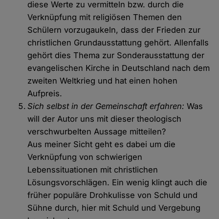
diese Werte zu vermitteln bzw. durch die
Verknüpfung mit religiösen Themen den
Schülern vorzugaukeln, dass der Frieden zur
christlichen Grundausstattung gehört. Allenfalls
gehört dies Thema zur Sonderausstattung der
evangelischen Kirche in Deutschland nach dem
zweiten Weltkrieg und hat einen hohen
Aufpreis.
Sich selbst in der Gemeinschaft erfahren:
Was
will der Autor uns mit dieser theologisch
verschwurbelten Aussage mitteilen?
Aus meiner Sicht geht es dabei um die
Verknüpfung von schwierigen
Lebenssituationen mit christlichen
Lösungsvorschlägen. Ein wenig klingt auch die
früher populäre Drohkulisse von Schuld und
Sühne durch, hier mit Schuld und Vergebung