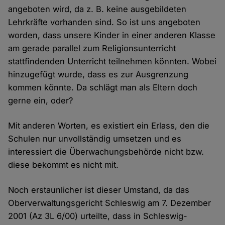
angeboten wird, da z. B. keine ausgebildeten
Lehrkräfte vorhanden sind. So ist uns angeboten
worden, dass unsere Kinder in einer anderen Klasse
am gerade parallel zum Religionsunterricht
stattfindenden Unterricht teilnehmen könnten. Wobei
hinzugefügt wurde, dass es zur Ausgrenzung
kommen könnte. Da schlägt man als Eltern doch
gerne ein, oder?
Mit anderen Worten, es existiert ein Erlass, den die
Schulen nur unvollständig umsetzen und es
interessiert die Überwachungsbehörde nicht bzw.
diese bekommt es nicht mit.
Noch erstaunlicher ist dieser Umstand, da das
Oberverwaltungsgericht Schleswig am 7. Dezember
2001 (Az 3L 6/00) urteilte, dass in Schleswig-