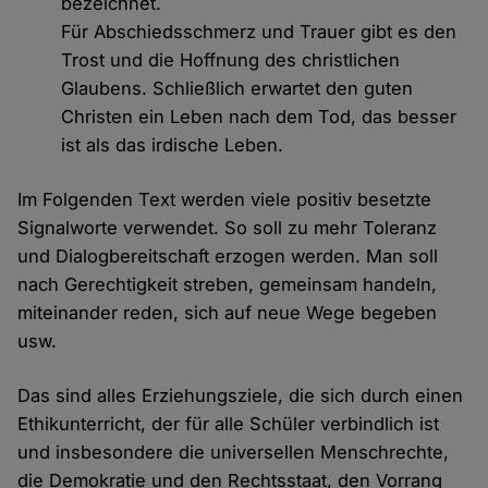
bezeichnet.
Für Abschiedsschmerz und Trauer gibt es den
Trost und die Hoffnung des christlichen
Glaubens. Schließlich erwartet den guten
Christen ein Leben nach dem Tod, das besser
ist als das irdische Leben.
Im Folgenden Text werden viele positiv besetzte
Signalworte verwendet. So soll zu mehr Toleranz
und Dialogbereitschaft erzogen werden. Man soll
nach Gerechtigkeit streben, gemeinsam handeln,
miteinander reden, sich auf neue Wege begeben
usw.
Das sind alles Erziehungsziele, die sich durch einen
Ethikunterricht, der für alle Schüler verbindlich ist
und insbesondere die universellen Menschrechte,
die Demokratie und den Rechtsstaat, den Vorrang