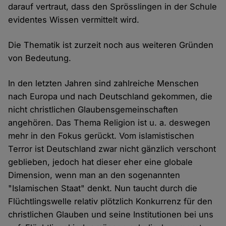
darauf vertraut, dass den Sprösslingen in der Schule
evidentes Wissen vermittelt wird.
Die Thematik ist zurzeit noch aus weiteren Gründen
von Bedeutung.
In den letzten Jahren sind zahlreiche Menschen
nach Europa und nach Deutschland gekommen, die
nicht christlichen Glaubensgemeinschaften
angehören. Das Thema Religion ist u. a. deswegen
mehr in den Fokus gerückt. Vom islamistischen
Terror ist Deutschland zwar nicht gänzlich verschont
geblieben, jedoch hat dieser eher eine globale
Dimension, wenn man an den sogenannten
"Islamischen Staat" denkt. Nun taucht durch die
Flüchtlingswelle relativ plötzlich Konkurrenz für den
christlichen Glauben und seine Institutionen bei uns