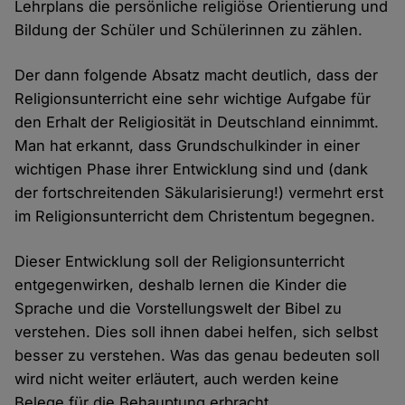
Lehrplans die persönliche religiöse Orientierung und
Bildung der Schüler und Schülerinnen zu zählen.
Der dann folgende Absatz macht deutlich, dass der
Religionsunterricht eine sehr wichtige Aufgabe für
den Erhalt der Religiosität in Deutschland einnimmt.
Man hat erkannt, dass Grundschulkinder in einer
wichtigen Phase ihrer Entwicklung sind und (dank
der fortschreitenden Säkularisierung!) vermehrt erst
im Religionsunterricht dem Christentum begegnen.
Dieser Entwicklung soll der Religionsunterricht
entgegenwirken, deshalb lernen die Kinder die
Sprache und die Vorstellungswelt der Bibel zu
verstehen. Dies soll ihnen dabei helfen, sich selbst
besser zu verstehen. Was das genau bedeuten soll
wird nicht weiter erläutert, auch werden keine
Belege für die Behauptung erbracht.