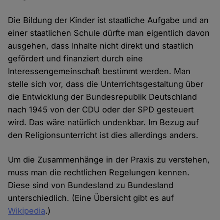
Die Bildung der Kinder ist staatliche Aufgabe und an
einer staatlichen Schule dürfte man eigentlich davon
ausgehen, dass Inhalte nicht direkt und staatlich
gefördert und finanziert durch eine
Interessengemeinschaft bestimmt werden. Man
stelle sich vor, dass die Unterrichtsgestaltung über
die Entwicklung der Bundesrepublik Deutschland
nach 1945 von der CDU oder der SPD gesteuert
wird. Das wäre natürlich undenkbar. Im Bezug auf
den Religionsunterricht ist dies allerdings anders.
Um die Zusammenhänge in der Praxis zu verstehen,
muss man die rechtlichen Regelungen kennen.
Diese sind von Bundesland zu Bundesland
unterschiedlich. (Eine Übersicht gibt es auf
Wikipedia
.)