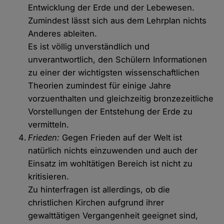
Entwicklung der Erde und der Lebewesen.
Zumindest lässt sich aus dem Lehrplan nichts
Anderes ableiten.
Es ist völlig unverständlich und
unverantwortlich, den Schülern Informationen
zu einer der wichtigsten wissenschaftlichen
Theorien zumindest für einige Jahre
vorzuenthalten und gleichzeitig bronzezeitliche
Vorstellungen der Entstehung der Erde zu
vermitteln.
Frieden:
Gegen Frieden auf der Welt ist
natürlich nichts einzuwenden und auch der
Einsatz im wohltätigen Bereich ist nicht zu
kritisieren.
Zu hinterfragen ist allerdings, ob die
christlichen Kirchen aufgrund ihrer
gewalttätigen Vergangenheit geeignet sind,