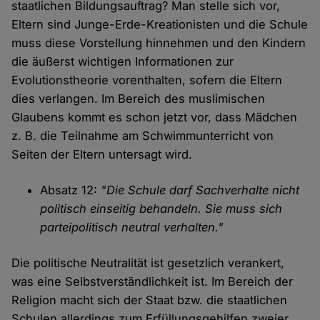
staatlichen Bildungsauftrag? Man stelle sich vor,
Eltern sind Junge-Erde-Kreationisten und die Schule
muss diese Vorstellung hinnehmen und den Kindern
die äußerst wichtigen Informationen zur
Evolutionstheorie vorenthalten, sofern die Eltern
dies verlangen. Im Bereich des muslimischen
Glaubens kommt es schon jetzt vor, dass Mädchen
z. B. die Teilnahme am Schwimmunterricht von
Seiten der Eltern untersagt wird.
Absatz 12:
"Die Schule darf Sachverhalte nicht
politisch einseitig behandeln. Sie muss sich
parteipolitisch neutral verhalten."
Die politische Neutralität ist gesetzlich verankert,
was eine Selbstverständlichkeit ist. Im Bereich der
Religion macht sich der Staat bzw. die staatlichen
Schulen allerdings zum Erfüllungsgehilfen zweier