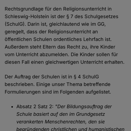
Rechtsgrundlage für den Religionsunterricht in
Schleswig-Holstein ist der § 7 des Schulgesetzes
(SchulG). Darin ist, gleichlautend wie im GG,
geregelt, dass der Religionsunterricht an
öffentlichen Schulen ordentliches Lehrfach ist.
Außerdem steht Eltern das Recht zu, ihre Kinder
vom Unterricht abzumelden. Die Kinder sollen für
diesen Fall einen gleichwertigen Unterricht erhalten.
Der Auftrag der Schulen ist in § 4 SchulG
beschrieben. Einige unser Thema betreffende
Formulierungen sind im Folgenden aufgelistet.
Absatz 2 Satz 2:
"Der Bildungsauftrag der
Schule basiert auf den im Grundgesetz
verankerten Menschenrechten, den sie
begründenden christlichen und humanistischen