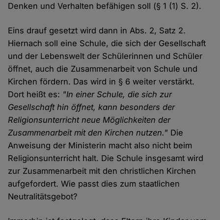
Denken und Verhalten befähigen soll (§ 1 (1) S. 2).
Eins drauf gesetzt wird dann in Abs. 2, Satz 2.
Hiernach soll eine Schule, die sich der Gesellschaft
und der Lebenswelt der Schülerinnen und Schüler
öffnet, auch die Zusammenarbeit von Schule und
Kirchen fördern. Das wird in § 6 weiter verstärkt.
Dort heißt es:
"In einer Schule, die sich zur
Gesellschaft hin öffnet, kann besonders der
Religionsunterricht neue Möglichkeiten der
Zusammenarbeit mit den Kirchen nutzen."
Die
Anweisung der Ministerin macht also nicht beim
Religionsunterricht halt. Die Schule insgesamt wird
zur Zusammenarbeit mit den christlichen Kirchen
aufgefordert. Wie passt dies zum staatlichen
Neutralitätsgebot?