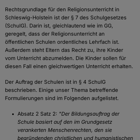
Rechtsgrundlage für den Religionsunterricht in
Schleswig-Holstein ist der § 7 des Schulgesetzes
(SchulG). Darin ist, gleichlautend wie im GG,
geregelt, dass der Religionsunterricht an
öffentlichen Schulen ordentliches Lehrfach ist.
Außerdem steht Eltern das Recht zu, ihre Kinder
vom Unterricht abzumelden. Die Kinder sollen für
diesen Fall einen gleichwertigen Unterricht erhalten.
Der Auftrag der Schulen ist in § 4 SchulG
beschrieben. Einige unser Thema betreffende
Formulierungen sind im Folgenden aufgelistet.
Absatz 2 Satz 2:
"Der Bildungsauftrag der
Schule basiert auf den im Grundgesetz
verankerten Menschenrechten, den sie
begründenden christlichen und humanistischen