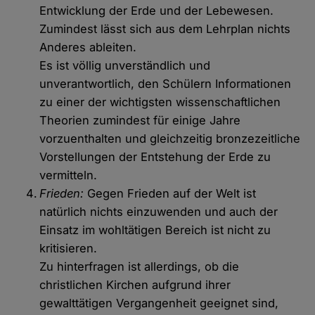
Entwicklung der Erde und der Lebewesen.
Zumindest lässt sich aus dem Lehrplan nichts
Anderes ableiten.
Es ist völlig unverständlich und
unverantwortlich, den Schülern Informationen
zu einer der wichtigsten wissenschaftlichen
Theorien zumindest für einige Jahre
vorzuenthalten und gleichzeitig bronzezeitliche
Vorstellungen der Entstehung der Erde zu
vermitteln.
Frieden:
Gegen Frieden auf der Welt ist
natürlich nichts einzuwenden und auch der
Einsatz im wohltätigen Bereich ist nicht zu
kritisieren.
Zu hinterfragen ist allerdings, ob die
christlichen Kirchen aufgrund ihrer
gewalttätigen Vergangenheit geeignet sind,