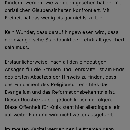
Kindern, werden, wie wir oben gesehen haben, mit
christlichen Glaubensinhalten konfrontiert. Mit
Freiheit hat das wenig bis gar nichts zu tun.
Kein Wunder, dass darauf hingewiesen wird, dass
der evangelische Standpunkt der Lehrkraft gesichert
sein muss.
Erstaunlicherweise, nach all den eindeutigen
Ansagen für die Schulen und Lehrkräfte, ist am Ende
des ersten Absatzes der Hinweis zu finden, dass
das Fundament des Religionsunterrichtes das
Evangelium und das Reformationsbekenntnis ist.
Dieser Rückbezug soll jedoch kritisch erfolgen.
Diese Offenheit für Kritik steht hier allerdings allein
auf weiter Flur und wird nicht weiter ausgeführt.
Im zweiten Kapitel werden den Leitthemen dann