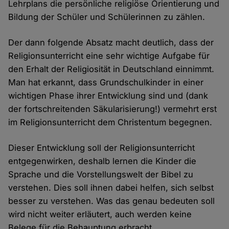
Lehrplans die persönliche religiöse Orientierung und
Bildung der Schüler und Schülerinnen zu zählen.
Der dann folgende Absatz macht deutlich, dass der
Religionsunterricht eine sehr wichtige Aufgabe für
den Erhalt der Religiosität in Deutschland einnimmt.
Man hat erkannt, dass Grundschulkinder in einer
wichtigen Phase ihrer Entwicklung sind und (dank
der fortschreitenden Säkularisierung!) vermehrt erst
im Religionsunterricht dem Christentum begegnen.
Dieser Entwicklung soll der Religionsunterricht
entgegenwirken, deshalb lernen die Kinder die
Sprache und die Vorstellungswelt der Bibel zu
verstehen. Dies soll ihnen dabei helfen, sich selbst
besser zu verstehen. Was das genau bedeuten soll
wird nicht weiter erläutert, auch werden keine
Belege für die Behauptung erbracht.