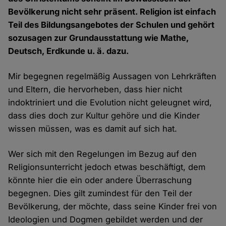
Bevölkerung nicht sehr präsent. Religion ist einfach
Teil des Bildungsangebotes der Schulen und gehört
sozusagen zur Grundausstattung wie Mathe,
Deutsch, Erdkunde u. ä. dazu.
Mir begegnen regelmäßig Aussagen von Lehrkräften
und Eltern, die hervorheben, dass hier nicht
indoktriniert und die Evolution nicht geleugnet wird,
dass dies doch zur Kultur gehöre und die Kinder
wissen müssen, was es damit auf sich hat.
Wer sich mit den Regelungen im Bezug auf den
Religionsunterricht jedoch etwas beschäftigt, dem
könnte hier die ein oder andere Überraschung
begegnen. Dies gilt zumindest für den Teil der
Bevölkerung, der möchte, dass seine Kinder frei von
Ideologien und Dogmen gebildet werden und der