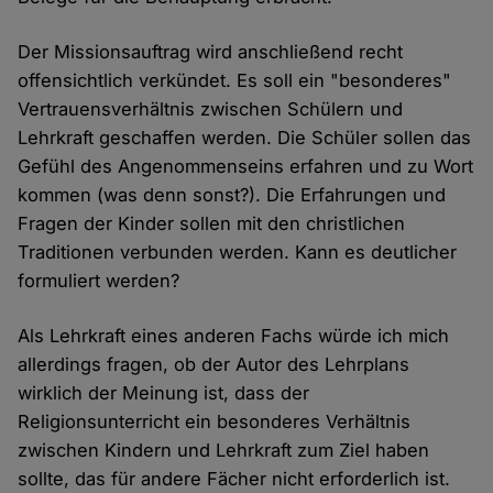
Der Missionsauftrag wird anschließend recht
offensichtlich verkündet. Es soll ein "besonderes"
Vertrauensverhältnis zwischen Schülern und
Lehrkraft geschaffen werden. Die Schüler sollen das
Gefühl des Angenommenseins erfahren und zu Wort
kommen (was denn sonst?). Die Erfahrungen und
Fragen der Kinder sollen mit den christlichen
Traditionen verbunden werden. Kann es deutlicher
formuliert werden?
Als Lehrkraft eines anderen Fachs würde ich mich
allerdings fragen, ob der Autor des Lehrplans
wirklich der Meinung ist, dass der
Religionsunterricht ein besonderes Verhältnis
zwischen Kindern und Lehrkraft zum Ziel haben
sollte, das für andere Fächer nicht erforderlich ist.