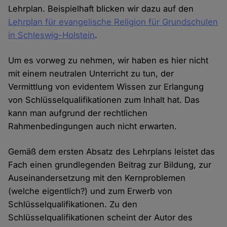
Lehrplan. Beispielhaft blicken wir dazu auf den
Lehrplan für evangelische Religion für Grundschulen
in Schleswig-Holstein
.
Um es vorweg zu nehmen, wir haben es hier nicht
mit einem neutralen Unterricht zu tun, der
Vermittlung von evidentem Wissen zur Erlangung
von Schlüsselqualifikationen zum Inhalt hat. Das
kann man aufgrund der rechtlichen
Rahmenbedingungen auch nicht erwarten.
Gemäß dem ersten Absatz des Lehrplans leistet das
Fach einen grundlegenden Beitrag zur Bildung, zur
Auseinandersetzung mit den Kernproblemen
(welche eigentlich?) und zum Erwerb von
Schlüsselqualifikationen. Zu den
Schlüsselqualifikationen scheint der Autor des