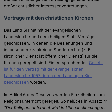
großer christlicher Interessenvertretungen.
Verträge mit den christlichen Kirchen
Das Land SH hat mit der evangelischen
Landeskirche und dem heiligen Stuhl Verträge
geschlossen, in denen die Beziehungen und
insbesondere zahlreiche Sonderrechte (z. B.
kirchlicher Dienst ist öffentlicher Dienst!) für die
Kirchen geregelt sind. Ein entsprechendes
Gesetz
ist für den Vertrag mit der evangelischen
Landeskirche 1957 durch den Landtag in Kiel
beschlossen
worden.
Im Artikel 6 des Gesetzes werden Einzelheiten zum
Religionsunterricht geregelt. So heißt es in Absatz 4:
"Der Religionsunterricht wird in Übereinstimmung mit