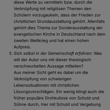
diese Werte zu vermitteln bzw. durch die
Verknüpfung mit religiösen Themen den
Schülern vorzugaukeln, dass der Frieden zur
christlichen Grundausstattung gehört. Allenfalls
gehört dies Thema zur Sonderausstattung der
evangelischen Kirche in Deutschland nach dem
zweiten Weltkrieg und hat einen hohen
Aufpreis.
Sich selbst in der Gemeinschaft erfahren:
Was
will der Autor uns mit dieser theologisch
verschwurbelten Aussage mitteilen?
Aus meiner Sicht geht es dabei um die
Verknüpfung von schwierigen
Lebenssituationen mit christlichen
Lösungsvorschlägen. Ein wenig klingt auch die
früher populäre Drohkulisse von Schuld und
Sühne durch, hier mit Schuld und Vergebung