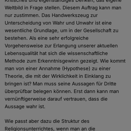
Kritisches und eigenständiges Denken, das eigene
Weltbild in Frage stellen. Diesem Auftrag kann man
nur zustimmen. Das Handwerkszeug zur
Unterscheidung von Wahr und Unwahr ist eine
wesentliche Grundlage, um in der Gesellschaft zu
bestehen. Als eine sehr erfolgreiche
Vorgehensweise zur Erlangung unserer aktuellen
Lebensqualität hat sich die wissenschaftliche
Methode zum Erkenntnisgewinn gezeigt. Wie kommt
man von einer Annahme (Hypothese) zu einer
Theorie, die mit der Wirklichkeit in Einklang zu
bringen ist? Man muss seine Aussagen für Dritte
überprüfbar belegen können. Erst dann kann man
vernünftigerweise darauf vertrauen, dass die
Aussage wahr ist.
Wie passt aber dazu die Struktur des
Religionsunterrichtes, wenn man an die