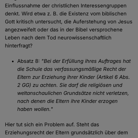
Einflussnahme der christlichen Interessengruppen
denkt. Wird etwa z. B. die Existenz vom biblischen
Gott kritisch untersucht, die Auferstehung von Jesus
angezweifelt oder das in der Bibel versprochene
Leben nach dem Tod neurowissenschaftlich
hinterfragt?
Absatz 8:
"Bei der Erfüllung ihres Auftrages hat
die Schule das verfassungsmäßige Recht der
Eltern zur Erziehung ihrer Kinder (Artikel 6 Abs.
2 GG) zu achten. Sie darf die religiösen und
weltanschaulichen Grundsätze nicht verletzen,
nach denen die Eltern ihre Kinder erzogen
haben wollen."
Hier tut sich ein Problem auf. Steht das
Erziehungsrecht der Eltern grundsätzlich über dem