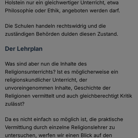
Holstein nur ein gleichwertiger Unterricht, etwa
Philosophie oder Ethik, angeboten werden darf.
Die Schulen handeln rechtswidrig und die
zuständigen Behörden dulden diesen Zustand.
Der Lehrplan
Was sind aber nun die Inhalte des
Religionsunterrichts? Ist es möglicherweise ein
religionskundlicher Unterricht, der
unvoreingenommen Inhalte, Geschichte der
Religionen vermittelt und auch gleichberechtigt Kritik
zulässt?
Da es nicht einfach so möglich ist, die praktische
Vermittlung durch einzelne Religionslehrer zu
untersuchen, werfen wir einen Blick auf den