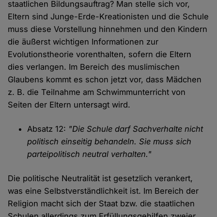
staatlichen Bildungsauftrag? Man stelle sich vor,
Eltern sind Junge-Erde-Kreationisten und die Schule
muss diese Vorstellung hinnehmen und den Kindern
die äußerst wichtigen Informationen zur
Evolutionstheorie vorenthalten, sofern die Eltern
dies verlangen. Im Bereich des muslimischen
Glaubens kommt es schon jetzt vor, dass Mädchen
z. B. die Teilnahme am Schwimmunterricht von
Seiten der Eltern untersagt wird.
Absatz 12:
"Die Schule darf Sachverhalte nicht
politisch einseitig behandeln. Sie muss sich
parteipolitisch neutral verhalten."
Die politische Neutralität ist gesetzlich verankert,
was eine Selbstverständlichkeit ist. Im Bereich der
Religion macht sich der Staat bzw. die staatlichen
Schulen allerdings zum Erfüllungsgehilfen zweier