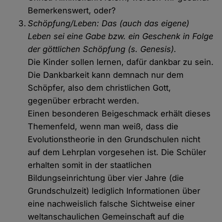
Bemerkenswert, oder?
Schöpfung/Leben: Das (auch das eigene)
Leben sei eine Gabe bzw. ein Geschenk in Folge
der göttlichen Schöpfung (s. Genesis).
Die Kinder sollen lernen, dafür dankbar zu sein.
Die Dankbarkeit kann demnach nur dem
Schöpfer, also dem christlichen Gott,
gegenüber erbracht werden.
Einen besonderen Beigeschmack erhält dieses
Themenfeld, wenn man weiß, dass die
Evolutionstheorie in den Grundschulen nicht
auf dem Lehrplan vorgesehen ist. Die Schüler
erhalten somit in der staatlichen
Bildungseinrichtung über vier Jahre (die
Grundschulzeit) lediglich Informationen über
eine nachweislich falsche Sichtweise einer
weltanschaulichen Gemeinschaft auf die