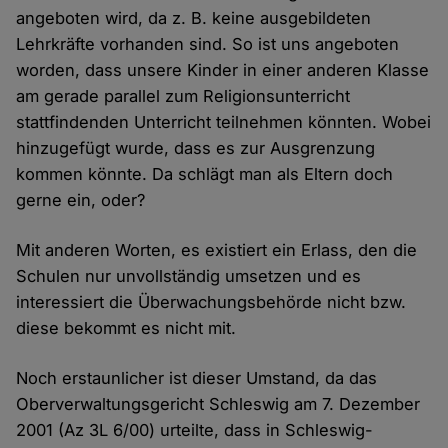
angeboten wird, da z. B. keine ausgebildeten
Lehrkräfte vorhanden sind. So ist uns angeboten
worden, dass unsere Kinder in einer anderen Klasse
am gerade parallel zum Religionsunterricht
stattfindenden Unterricht teilnehmen könnten. Wobei
hinzugefügt wurde, dass es zur Ausgrenzung
kommen könnte. Da schlägt man als Eltern doch
gerne ein, oder?
Mit anderen Worten, es existiert ein Erlass, den die
Schulen nur unvollständig umsetzen und es
interessiert die Überwachungsbehörde nicht bzw.
diese bekommt es nicht mit.
Noch erstaunlicher ist dieser Umstand, da das
Oberverwaltungsgericht Schleswig am 7. Dezember
2001 (Az 3L 6/00) urteilte, dass in Schleswig-