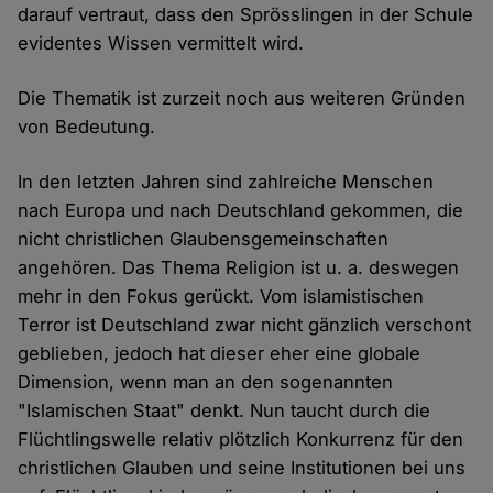
darauf vertraut, dass den Sprösslingen in der Schule
evidentes Wissen vermittelt wird.
Die Thematik ist zurzeit noch aus weiteren Gründen
von Bedeutung.
In den letzten Jahren sind zahlreiche Menschen
nach Europa und nach Deutschland gekommen, die
nicht christlichen Glaubensgemeinschaften
angehören. Das Thema Religion ist u. a. deswegen
mehr in den Fokus gerückt. Vom islamistischen
Terror ist Deutschland zwar nicht gänzlich verschont
geblieben, jedoch hat dieser eher eine globale
Dimension, wenn man an den sogenannten
"Islamischen Staat" denkt. Nun taucht durch die
Flüchtlingswelle relativ plötzlich Konkurrenz für den
christlichen Glauben und seine Institutionen bei uns