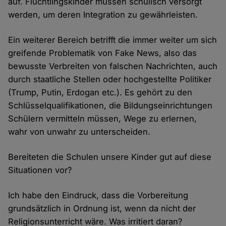
auf. Flüchtlingskinder müssen schulisch versorgt
werden, um deren Integration zu gewährleisten.
Ein weiterer Bereich betrifft die immer weiter um sich
greifende Problematik von Fake News, also das
bewusste Verbreiten von falschen Nachrichten, auch
durch staatliche Stellen oder hochgestellte Politiker
(Trump, Putin, Erdogan etc.). Es gehört zu den
Schlüsselqualifikationen, die Bildungseinrichtungen
Schülern vermitteln müssen, Wege zu erlernen,
wahr von unwahr zu unterscheiden.
Bereiteten die Schulen unsere Kinder gut auf diese
Situationen vor?
Ich habe den Eindruck, dass die Vorbereitung
grundsätzlich in Ordnung ist, wenn da nicht der
Religionsunterricht wäre. Was irritiert daran?