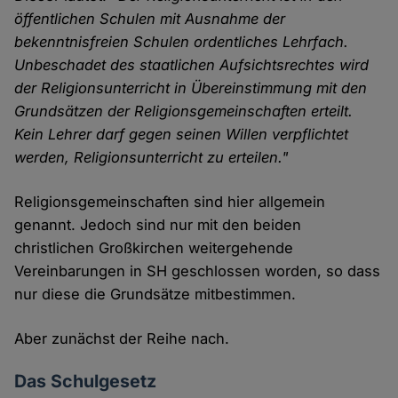
öffentlichen Schulen mit Ausnahme der
bekenntnisfreien Schulen ordentliches Lehrfach.
Unbeschadet des staatlichen Aufsichtsrechtes wird
der Religionsunterricht in Übereinstimmung mit den
Grundsätzen der Religionsgemeinschaften erteilt.
Kein Lehrer darf gegen seinen Willen verpflichtet
werden, Religionsunterricht zu erteilen."
Religionsgemeinschaften sind hier allgemein
genannt. Jedoch sind nur mit den beiden
christlichen Großkirchen weitergehende
Vereinbarungen in SH geschlossen worden, so dass
nur diese die Grundsätze mitbestimmen.
Aber zunächst der Reihe nach.
Das Schulgesetz