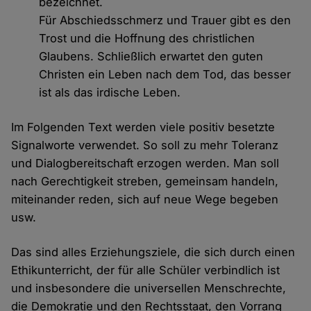
bezeichnet.
Für Abschiedsschmerz und Trauer gibt es den
Trost und die Hoffnung des christlichen
Glaubens. Schließlich erwartet den guten
Christen ein Leben nach dem Tod, das besser
ist als das irdische Leben.
Im Folgenden Text werden viele positiv besetzte
Signalworte verwendet. So soll zu mehr Toleranz
und Dialogbereitschaft erzogen werden. Man soll
nach Gerechtigkeit streben, gemeinsam handeln,
miteinander reden, sich auf neue Wege begeben
usw.
Das sind alles Erziehungsziele, die sich durch einen
Ethikunterricht, der für alle Schüler verbindlich ist
und insbesondere die universellen Menschrechte,
die Demokratie und den Rechtsstaat, den Vorrang