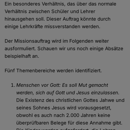
Ein besonderes Verhältnis, das über das normale
Verhältnis zwischen Schüler und Lehrer
hinausgehen soll. Dieser Auftrag könnte durch
einige Lehrkräfte missverstanden werden.
Der Missionsauftrag wird im Folgenden weiter
ausformuliert. Schauen wir uns noch einige Absätze
beispielhaft an.
Fünf Themenbereiche werden identifiziert.
Menschen vor Gott: Es soll Mut gemacht
werden, sich auf Gott und Jesus einzulassen.
Die Existenz des christlichen Gottes Jahwe und
seines Sohnes Jesus wird vorausgesetzt,
obwohl es auch nach 2.000 Jahren keine
überprüfbaren Belege für diese Annahme gibt.