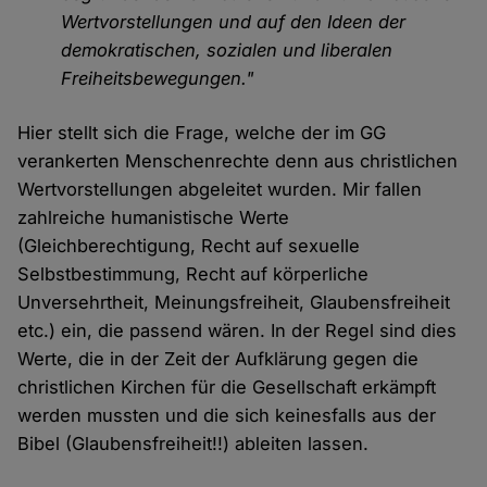
Wertvorstellungen und auf den Ideen der
demokratischen, sozialen und liberalen
Freiheitsbewegungen."
Hier stellt sich die Frage, welche der im GG
verankerten Menschenrechte denn aus christlichen
Wertvorstellungen abgeleitet wurden. Mir fallen
zahlreiche humanistische Werte
(Gleichberechtigung, Recht auf sexuelle
Selbstbestimmung, Recht auf körperliche
Unversehrtheit, Meinungsfreiheit, Glaubensfreiheit
etc.) ein, die passend wären. In der Regel sind dies
Werte, die in der Zeit der Aufklärung gegen die
christlichen Kirchen für die Gesellschaft erkämpft
werden mussten und die sich keinesfalls aus der
Bibel (Glaubensfreiheit!!) ableiten lassen.