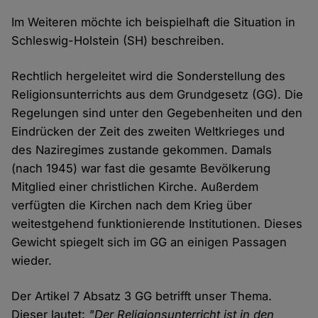
Im Weiteren möchte ich beispielhaft die Situation in
Schleswig-Holstein (SH) beschreiben.
Rechtlich hergeleitet wird die Sonderstellung des
Religionsunterrichts aus dem Grundgesetz (GG). Die
Regelungen sind unter den Gegebenheiten und den
Eindrücken der Zeit des zweiten Weltkrieges und
des Naziregimes zustande gekommen. Damals
(nach 1945) war fast die gesamte Bevölkerung
Mitglied einer christlichen Kirche. Außerdem
verfügten die Kirchen nach dem Krieg über
weitestgehend funktionierende Institutionen. Dieses
Gewicht spiegelt sich im GG an einigen Passagen
wieder.
Der Artikel 7 Absatz 3 GG betrifft unser Thema.
Dieser lautet:
"Der Religionsunterricht ist in den