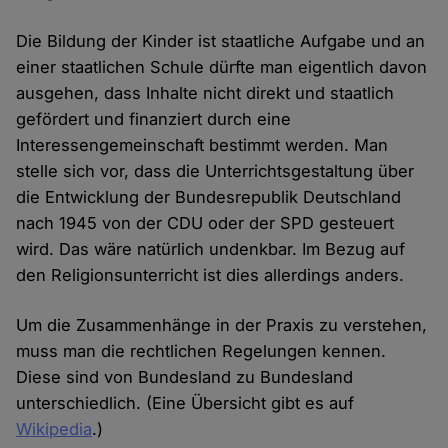
Die Bildung der Kinder ist staatliche Aufgabe und an
einer staatlichen Schule dürfte man eigentlich davon
ausgehen, dass Inhalte nicht direkt und staatlich
gefördert und finanziert durch eine
Interessengemeinschaft bestimmt werden. Man
stelle sich vor, dass die Unterrichtsgestaltung über
die Entwicklung der Bundesrepublik Deutschland
nach 1945 von der CDU oder der SPD gesteuert
wird. Das wäre natürlich undenkbar. Im Bezug auf
den Religionsunterricht ist dies allerdings anders.
Um die Zusammenhänge in der Praxis zu verstehen,
muss man die rechtlichen Regelungen kennen.
Diese sind von Bundesland zu Bundesland
unterschiedlich. (Eine Übersicht gibt es auf
Wikipedia
.)