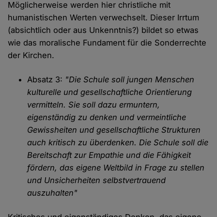
Möglicherweise werden hier christliche mit
humanistischen Werten verwechselt. Dieser Irrtum
(absichtlich oder aus Unkenntnis?) bildet so etwas
wie das moralische Fundament für die Sonderrechte
der Kirchen.
Absatz 3:
"Die Schule soll jungen Menschen
kulturelle und gesellschaftliche Orientierung
vermitteln. Sie soll dazu ermuntern,
eigenständig zu denken und vermeintliche
Gewissheiten und gesellschaftliche Strukturen
auch kritisch zu überdenken. Die Schule soll die
Bereitschaft zur Empathie und die Fähigkeit
fördern, das eigene Weltbild in Frage zu stellen
und Unsicherheiten selbstvertrauend
auszuhalten"