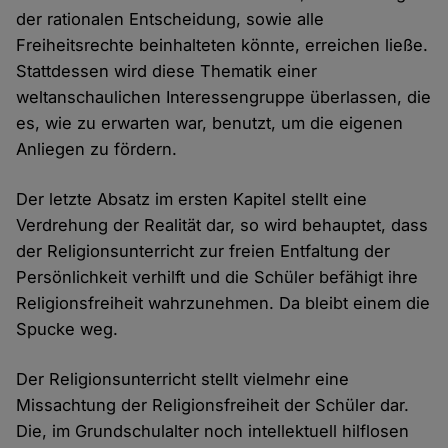
der rationalen Entscheidung, sowie alle
Freiheitsrechte beinhalteten könnte, erreichen ließe.
Stattdessen wird diese Thematik einer
weltanschaulichen Interessengruppe überlassen, die
es, wie zu erwarten war, benutzt, um die eigenen
Anliegen zu fördern.
Der letzte Absatz im ersten Kapitel stellt eine
Verdrehung der Realität dar, so wird behauptet, dass
der Religionsunterricht zur freien Entfaltung der
Persönlichkeit verhilft und die Schüler befähigt ihre
Religionsfreiheit wahrzunehmen. Da bleibt einem die
Spucke weg.
Der Religionsunterricht stellt vielmehr eine
Missachtung der Religionsfreiheit der Schüler dar.
Die, im Grundschulalter noch intellektuell hilflosen