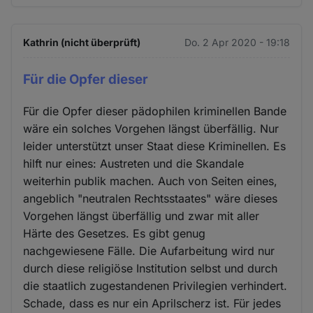
Kathrin (nicht überprüft)
Do. 2 Apr 2020 - 19:18
Für die Opfer dieser
Für die Opfer dieser pädophilen kriminellen Bande
wäre ein solches Vorgehen längst überfällig. Nur
leider unterstützt unser Staat diese Kriminellen. Es
hilft nur eines: Austreten und die Skandale
weiterhin publik machen. Auch von Seiten eines,
angeblich "neutralen Rechtsstaates" wäre dieses
Vorgehen längst überfällig und zwar mit aller
Härte des Gesetzes. Es gibt genug
nachgewiesene Fälle. Die Aufarbeitung wird nur
durch diese religiöse Institution selbst und durch
die staatlich zugestandenen Privilegien verhindert.
Schade, dass es nur ein Aprilscherz ist. Für jedes