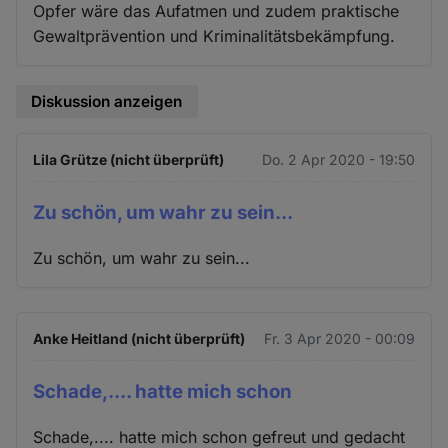
Opfer wäre das Aufatmen und zudem praktische
Gewaltprävention und Kriminalitätsbekämpfung.
Diskussion anzeigen
Lila Grütze (nicht überprüft)
Do. 2 Apr 2020 - 19:50
Zu schön, um wahr zu sein...
Zu schön, um wahr zu sein...
Anke Heitland (nicht überprüft)
Fr. 3 Apr 2020 - 00:09
Schade,.... hatte mich schon
Schade,.... hatte mich schon gefreut und gedacht