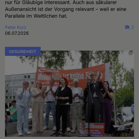
nur für Gläubige interessant. Auch aus säkularer
Außenansicht ist der Vorgang relevant – weil er eine
Parallele im Weltlichen hat.
Peter Kurz
2
06.07.2026
GESUNDHEIT