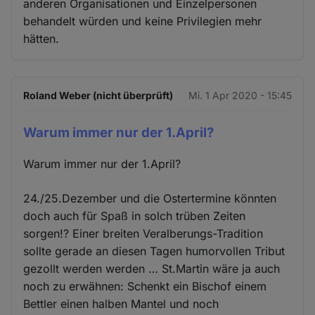
anderen Organisationen und Einzelpersonen
behandelt würden und keine Privilegien mehr
hätten.
Roland Weber (nicht überprüft)
Mi. 1 Apr 2020 - 15:45
Warum immer nur der 1.April?
Warum immer nur der 1.April?
24./25.Dezember und die Ostertermine könnten
doch auch für Spaß in solch trüben Zeiten
sorgen!? Einer breiten Veralberungs-Tradition
sollte gerade an diesen Tagen humorvollen Tribut
gezollt werden werden … St.Martin wäre ja auch
noch zu erwähnen: Schenkt ein Bischof einem
Bettler einen halben Mantel und noch