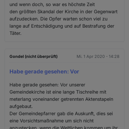
und wenn doch, so war es höchste Zeit
den größten Skandal der Kirche in der Gegenwart
aufzudecken. Die Opfer warten schon viel zu
lange auf Entschädigung und auf Bestrafung der
Täter.
Gondel (nicht überprüft)
Mi. 1 Apr 2020 - 14:28
Habe gerade gesehen: Vor
Habe gerade gesehen: Vor unserer
Gemeindekirche ist eine lange Tischreihe mit
meterlang voneinander getrennten Aktenstapeln
aufgebaut.
Der Gemeindepfarrer gab die Auskunft, dies sei
eine Vorsichtsmaßnahme um sich nicht
anzustecken, wenn die Weltlichen kommen um ihr