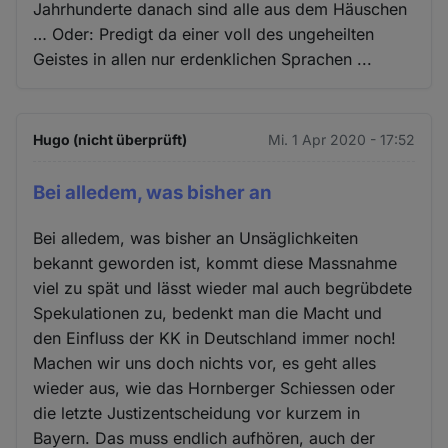
Jahrhunderte danach sind alle aus dem Häuschen
… Oder: Predigt da einer voll des ungeheilten
Geistes in allen nur erdenklichen Sprachen ...
Hugo (nicht überprüft)
Mi. 1 Apr 2020 - 17:52
Bei alledem, was bisher an
Bei alledem, was bisher an Unsäglichkeiten
bekannt geworden ist, kommt diese Massnahme
viel zu spät und lässt wieder mal auch begrübdete
Spekulationen zu, bedenkt man die Macht und
den Einfluss der KK in Deutschland immer noch!
Machen wir uns doch nichts vor, es geht alles
wieder aus, wie das Hornberger Schiessen oder
die letzte Justizentscheidung vor kurzem in
Bayern. Das muss endlich aufhören, auch der