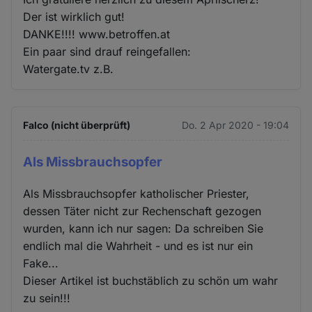
Der ist wirklich gut!
DANKE!!!! www.betroffen.at
Ein paar sind drauf reingefallen:
Watergate.tv z.B.
Falco (nicht überprüft)
Do. 2 Apr 2020 - 19:04
Als Missbrauchsopfer
Als Missbrauchsopfer katholischer Priester,
dessen Täter nicht zur Rechenschaft gezogen
wurden, kann ich nur sagen: Da schreiben Sie
endlich mal die Wahrheit - und es ist nur ein
Fake...
Dieser Artikel ist buchstäblich zu schön um wahr
zu sein!!!