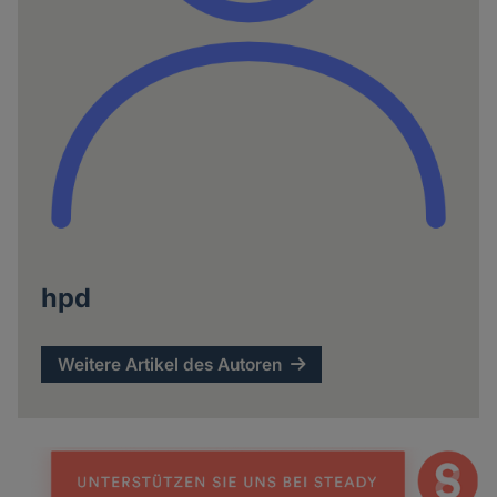
hpd
Weitere Artikel des Autoren