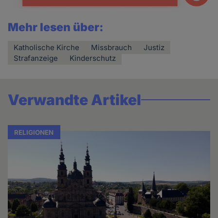
Mehr lesen über:
Katholische Kirche
Missbrauch
Justiz
Strafanzeige
Kinderschutz
Verwandte Artikel
RELIGIONEN