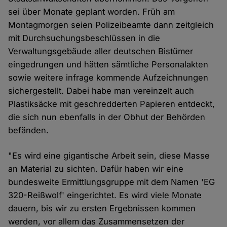
sei über Monate geplant worden. Früh am
Montagmorgen seien Polizeibeamte dann zeitgleich
mit Durchsuchungsbeschlüssen in die
Verwaltungsgebäude aller deutschen Bistümer
eingedrungen und hätten sämtliche Personalakten
sowie weitere infrage kommende Aufzeichnungen
sichergestellt. Dabei habe man vereinzelt auch
Plastiksäcke mit geschredderten Papieren entdeckt,
die sich nun ebenfalls in der Obhut der Behörden
befänden.
"Es wird eine gigantische Arbeit sein, diese Masse
an Material zu sichten. Dafür haben wir eine
bundesweite Ermittlungsgruppe mit dem Namen 'EG
320-Reißwolf' eingerichtet. Es wird viele Monate
dauern, bis wir zu ersten Ergebnissen kommen
werden, vor allem das Zusammensetzen der