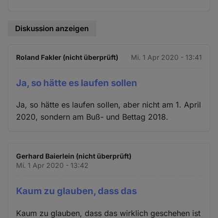
Diskussion anzeigen
Roland Fakler (nicht überprüft)
Mi. 1 Apr 2020 - 13:41
Ja, so hätte es laufen sollen
Ja, so hätte es laufen sollen, aber nicht am 1. April
2020, sondern am Buß- und Bettag 2018.
Gerhard Baierlein (nicht überprüft)
Mi. 1 Apr 2020 - 13:42
Kaum zu glauben, dass das
Kaum zu glauben, dass das wirklich geschehen ist