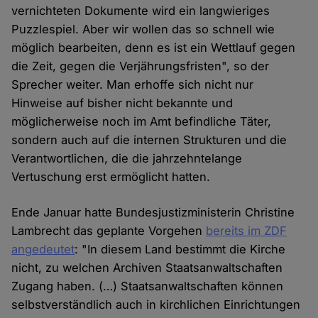
vernichteten Dokumente wird ein langwieriges
Puzzlespiel. Aber wir wollen das so schnell wie
möglich bearbeiten, denn es ist ein Wettlauf gegen
die Zeit, gegen die Verjährungsfristen", so der
Sprecher weiter. Man erhoffe sich nicht nur
Hinweise auf bisher nicht bekannte und
möglicherweise noch im Amt befindliche Täter,
sondern auch auf die internen Strukturen und die
Verantwortlichen, die die jahrzehntelange
Vertuschung erst ermöglicht hatten.
Ende Januar hatte Bundesjustizministerin Christine
Lambrecht das geplante Vorgehen
bereits im ZDF
angedeutet
: "In diesem Land bestimmt die Kirche
nicht, zu welchen Archiven Staatsanwaltschaften
Zugang haben. (…) Staatsanwaltschaften können
selbstverständlich auch in kirchlichen Einrichtungen