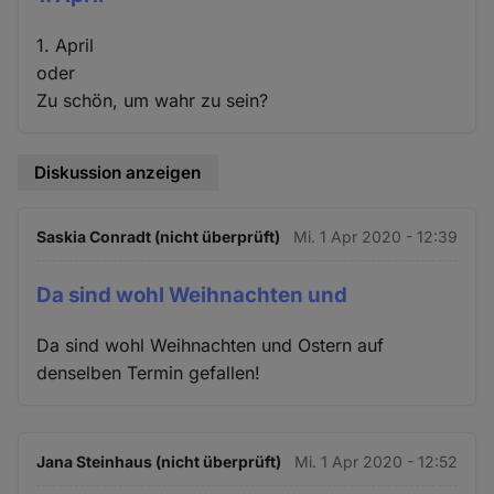
1. April
oder
Zu schön, um wahr zu sein?
Diskussion anzeigen
Saskia Conradt (nicht überprüft)
Mi. 1 Apr 2020 - 12:39
Da sind wohl Weihnachten und
Da sind wohl Weihnachten und Ostern auf
denselben Termin gefallen!
Jana Steinhaus (nicht überprüft)
Mi. 1 Apr 2020 - 12:52