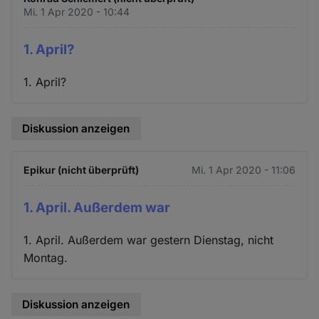
Mi. 1 Apr 2020 - 10:44
1. April?
1. April?
Diskussion anzeigen
Epikur (nicht überprüft)
Mi. 1 Apr 2020 - 11:06
1. April. Außerdem war
1. April. Außerdem war gestern Dienstag, nicht
Montag.
Diskussion anzeigen