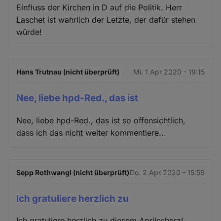
Einfluss der Kirchen in D auf die Politik. Herr
Laschet ist wahrlich der Letzte, der dafür stehen
würde!
Hans Trutnau (nicht überprüft)
Mi. 1 Apr 2020 - 19:15
Nee, liebe hpd-Red., das ist
Nee, liebe hpd-Red., das ist so offensichtlich,
dass ich das nicht weiter kommentiere...
Sepp Rothwangl (nicht überprüft)
Do. 2 Apr 2020 - 15:56
Ich gratuliere herzlich zu
Ich gratuliere herzlich zu diesem Aprilscherz!