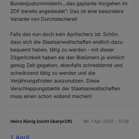
Bundesjustizministerin...das geplante Vorgehen im
ZDF bereits angedeutet": Das ist eine besondere
Variante von Durchstecherei!
Falls das nun doch kein Aprilscherz ist: Schön,
dass sich die Staatsanwaltschaften endlich dazu
bequemt haben, tätig zu werden - mit dieser
Zögerlichkeit haben sie den Bistümern ja wirklich
genug Zeit gegeben, ebenfalls schreddernd und
schwärzend tätig zu werden und die
Verjährungsfristen auszunutzen. Diese
Verschleppungstaktik der Staatsanwaltschaften
muss einen schon wütend machen!
Heinz König (nicht überprüft)
Mi. 1 Apr 2020 - 11:39
1. April