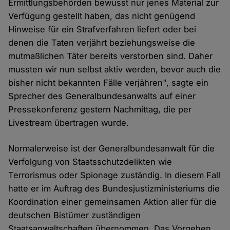
Ermittlungsbehörden bewusst nur jenes Material zur
Verfügung gestellt haben, das nicht genügend
Hinweise für ein Strafverfahren liefert oder bei
denen die Taten verjährt beziehungsweise die
mutmaßlichen Täter bereits verstorben sind. Daher
mussten wir nun selbst aktiv werden, bevor auch die
bisher nicht bekannten Fälle verjähren", sagte ein
Sprecher des Generalbundesanwalts auf einer
Pressekonferenz gestern Nachmittag, die per
Livestream übertragen wurde.
Normalerweise ist der Generalbundesanwalt für die
Verfolgung von Staatsschutzdelikten wie
Terrorismus oder Spionage zuständig. In diesem Fall
hatte er im Auftrag des Bundesjustizministeriums die
Koordination einer gemeinsamen Aktion aller für die
deutschen Bistümer zuständigen
Staatsanwaltschaften übernommen. Das Vorgehen