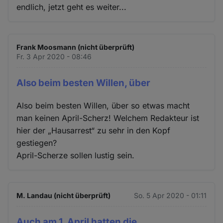
endlich, jetzt geht es weiter...
Frank Moosmann (nicht überprüft)
Fr. 3 Apr 2020 - 08:46
Also beim besten Willen, über
Also beim besten Willen, über so etwas macht
man keinen April-Scherz! Welchem Redakteur ist
hier der „Hausarrest“ zu sehr in den Kopf
gestiegen?
April-Scherze sollen lustig sein.
M. Landau (nicht überprüft)
So. 5 Apr 2020 - 01:11
Auch am 1. April hatten die