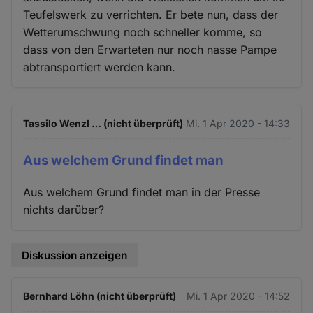
Teufelswerk zu verrichten. Er bete nun, dass der
Wetterumschwung noch schneller komme, so
dass von den Erwarteten nur noch nasse Pampe
abtransportiert werden kann.
Tassilo Wenzl … (nicht überprüft)
Mi. 1 Apr 2020 - 14:33
Aus welchem Grund findet man
Aus welchem Grund findet man in der Presse
nichts darüber?
Diskussion anzeigen
Bernhard Löhn (nicht überprüft)
Mi. 1 Apr 2020 - 14:52