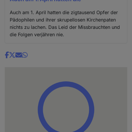
Auch am 1. April hatten die zigtausend Opfer der
Pädophilen und ihrer skrupellosen Kirchenpaten
nichts zu lachen. Das Leid der Missbrauchten und
die Folgen verjähren nie.
Share
news