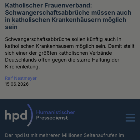
Katholischer Frauenverband:
Schwangerschaftsabbrüche müssen auch
in katholischen Krankenhäusern möglich
sein
Schwangerschaftsabbrüche sollen künftig auch in
katholischen Krankenhäusern möglich sein. Damit stellt
sich einer der größten katholischen Verbände
Deutschlands offen gegen die starre Haltung der
Kirchenleitung.
Ralf Nestmeyer
15.06.2026
Menu
Der hpd ist mit mehreren Millionen Seitenaufrufen im