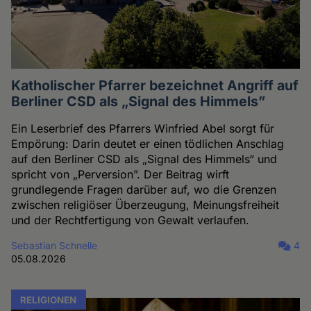
Katholischer Pfarrer bezeichnet Angriff auf
Berliner CSD als „Signal des Himmels”
Ein Leserbrief des Pfarrers Winfried Abel sorgt für
Empörung: Darin deutet er einen tödlichen Anschlag
auf den Berliner CSD als „Signal des Himmels“ und
spricht von „Perversion”. Der Beitrag wirft
grundlegende Fragen darüber auf, wo die Grenzen
zwischen religiöser Überzeugung, Meinungsfreiheit
und der Rechtfertigung von Gewalt verlaufen.
Sebastian Schnelle
4
05.08.2026
RELIGIONEN