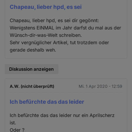
Chapeau, lieber hpd, es sei
Chapeau, lieber hpd, es sei dir gegönnt:
Wenigstens EINMAL im Jahr darfst du mal aus der
Wünsch-dir-was-Welt schreiben.
Sehr vergnüglicher Artikel, tut trotzdem oder
gerade deshalb weh.
Diskussion anzeigen
A.W. (nicht überprüft)
Mi. 1 Apr 2020 - 12:59
Ich befürchte das das leider
Ich befürchte das das leider nur ein Aprilscherz
ist.
Oder ?