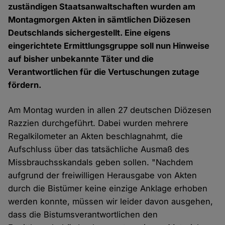
zuständigen Staatsanwaltschaften wurden am
Montagmorgen Akten in sämtlichen Diözesen
Deutschlands sichergestellt. Eine eigens
eingerichtete Ermittlungsgruppe soll nun Hinweise
auf bisher unbekannte Täter und die
Verantwortlichen für die Vertuschungen zutage
fördern.
Am Montag wurden in allen 27 deutschen Diözesen
Razzien durchgeführt. Dabei wurden mehrere
Regalkilometer an Akten beschlagnahmt, die
Aufschluss über das tatsächliche Ausmaß des
Missbrauchsskandals geben sollen. "Nachdem
aufgrund der freiwilligen Herausgabe von Akten
durch die Bistümer keine einzige Anklage erhoben
werden konnte, müssen wir leider davon ausgehen,
dass die Bistumsverantwortlichen den