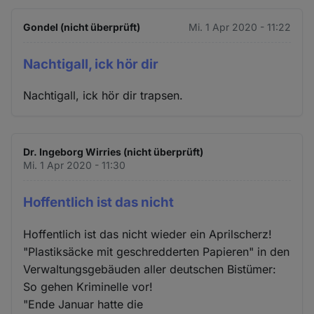
Gondel (nicht überprüft)
Mi. 1 Apr 2020 - 11:22
Nachtigall, ick hör dir
Nachtigall, ick hör dir trapsen.
Dr. Ingeborg Wirries (nicht überprüft)
Mi. 1 Apr 2020 - 11:30
Hoffentlich ist das nicht
Hoffentlich ist das nicht wieder ein Aprilscherz!
"Plastiksäcke mit geschredderten Papieren" in den
Verwaltungsgebäuden aller deutschen Bistümer:
So gehen Kriminelle vor!
"Ende Januar hatte die