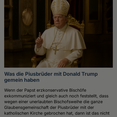
Was die Piusbrüder mit Donald Trump
gemein haben
Wenn der Papst erzkonservative Bischöfe
exkommuniziert und gleich auch noch feststellt, dass
wegen einer unerlaubten Bischofsweihe die ganze
Glaubensgemeinschaft der Piusbrüder mit der
katholischen Kirche gebrochen hat, dann ist das nicht