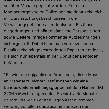
sei über Monate geplant worden. Früh am
Montagmorgen seien Polizeibeamte dann zeitgleich
mit Durchsuchungsbeschlüssen in die
Verwaltungsgebäude aller deutschen Bistümer
eingedrungen und hätten sämtliche Personalakten
sowie weitere infrage kommende Aufzeichnungen
sichergestellt. Dabei habe man vereinzelt auch
Plastiksäcke mit geschredderten Papieren entdeckt,
die sich nun ebenfalls in der Obhut der Behörden
befänden.
"Es wird eine gigantische Arbeit sein, diese Masse
an Material zu sichten. Dafür haben wir eine
bundesweite Ermittlungsgruppe mit dem Namen 'EG
320-Reißwolf' eingerichtet. Es wird viele Monate
dauern, bis wir zu ersten Ergebnissen kommen
werden, vor allem das Zusammensetzen der