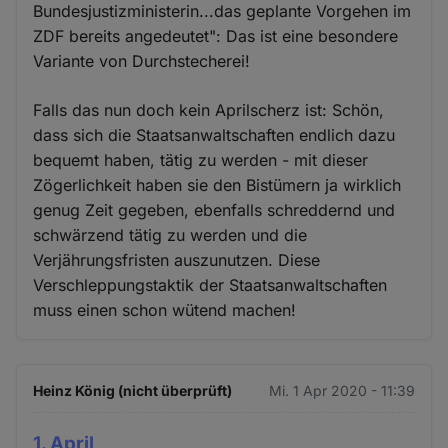
Bundesjustizministerin...das geplante Vorgehen im
ZDF bereits angedeutet": Das ist eine besondere
Variante von Durchstecherei!
Falls das nun doch kein Aprilscherz ist: Schön,
dass sich die Staatsanwaltschaften endlich dazu
bequemt haben, tätig zu werden - mit dieser
Zögerlichkeit haben sie den Bistümern ja wirklich
genug Zeit gegeben, ebenfalls schreddernd und
schwärzend tätig zu werden und die
Verjährungsfristen auszunutzen. Diese
Verschleppungstaktik der Staatsanwaltschaften
muss einen schon wütend machen!
Heinz König (nicht überprüft)
Mi. 1 Apr 2020 - 11:39
1. April