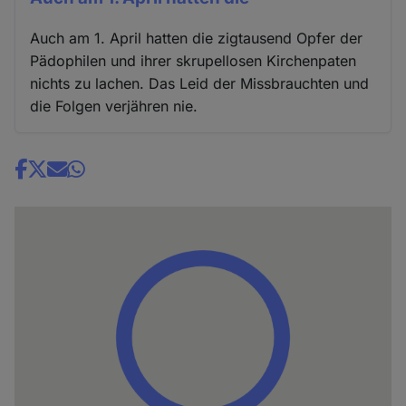
Auch am 1. April hatten die zigtausend Opfer der
Pädophilen und ihrer skrupellosen Kirchenpaten
nichts zu lachen. Das Leid der Missbrauchten und
die Folgen verjähren nie.
Share
news