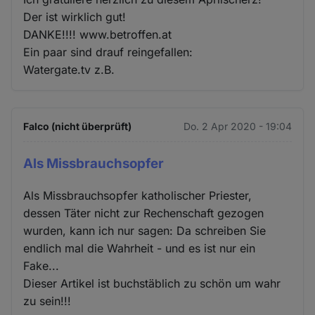
Der ist wirklich gut!
DANKE!!!! www.betroffen.at
Ein paar sind drauf reingefallen:
Watergate.tv z.B.
Falco (nicht überprüft)
Do. 2 Apr 2020 - 19:04
Als Missbrauchsopfer
Als Missbrauchsopfer katholischer Priester,
dessen Täter nicht zur Rechenschaft gezogen
wurden, kann ich nur sagen: Da schreiben Sie
endlich mal die Wahrheit - und es ist nur ein
Fake...
Dieser Artikel ist buchstäblich zu schön um wahr
zu sein!!!