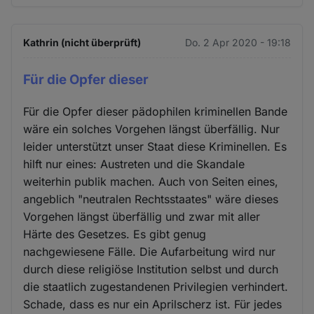
Kathrin (nicht überprüft)
Do. 2 Apr 2020 - 19:18
Für die Opfer dieser
Für die Opfer dieser pädophilen kriminellen Bande
wäre ein solches Vorgehen längst überfällig. Nur
leider unterstützt unser Staat diese Kriminellen. Es
hilft nur eines: Austreten und die Skandale
weiterhin publik machen. Auch von Seiten eines,
angeblich "neutralen Rechtsstaates" wäre dieses
Vorgehen längst überfällig und zwar mit aller
Härte des Gesetzes. Es gibt genug
nachgewiesene Fälle. Die Aufarbeitung wird nur
durch diese religiöse Institution selbst und durch
die staatlich zugestandenen Privilegien verhindert.
Schade, dass es nur ein Aprilscherz ist. Für jedes