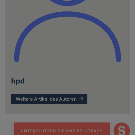
hpd
Weitere Artikel des Autoren