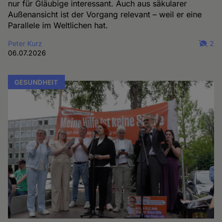
nur für Gläubige interessant. Auch aus säkularer
Außenansicht ist der Vorgang relevant – weil er eine
Parallele im Weltlichen hat.
Peter Kurz
2
06.07.2026
GESUNDHEIT