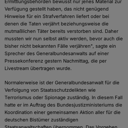
Ermittlungsbehörden bewusst nur jenes Material zur
Verfügung gestellt haben, das nicht genügend
Hinweise für ein Strafverfahren liefert oder bei
denen die Taten verjährt beziehungsweise die
mutmaßlichen Täter bereits verstorben sind. Daher
mussten wir nun selbst aktiv werden, bevor auch die
bisher nicht bekannten Fälle verjähren", sagte ein
Sprecher des Generalbundesanwalts auf einer
Pressekonferenz gestern Nachmittag, die per
Livestream übertragen wurde.
Normalerweise ist der Generalbundesanwalt für die
Verfolgung von Staatsschutzdelikten wie
Terrorismus oder Spionage zuständig. In diesem Fall
hatte er im Auftrag des Bundesjustizministeriums die
Koordination einer gemeinsamen Aktion aller für die
deutschen Bistümer zuständigen
Staatsanwaltschaften übernommen. Das Vorgehen