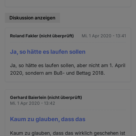
Diskussion anzeigen
Roland Fakler (nicht überprüft)
Mi. 1 Apr 2020 - 13:41
Ja, so hätte es laufen sollen
Ja, so hätte es laufen sollen, aber nicht am 1. April
2020, sondern am Buß- und Bettag 2018.
Gerhard Baierlein (nicht überprüft)
Mi. 1 Apr 2020 - 13:42
Kaum zu glauben, dass das
Kaum zu glauben, dass das wirklich geschehen ist