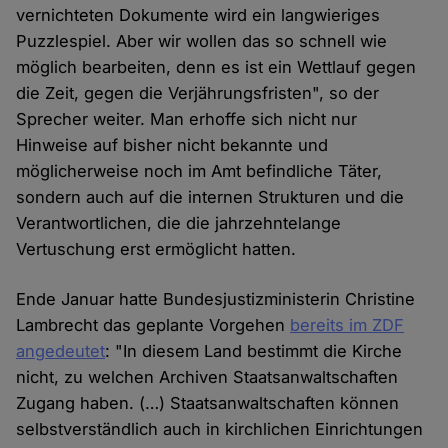
vernichteten Dokumente wird ein langwieriges
Puzzlespiel. Aber wir wollen das so schnell wie
möglich bearbeiten, denn es ist ein Wettlauf gegen
die Zeit, gegen die Verjährungsfristen", so der
Sprecher weiter. Man erhoffe sich nicht nur
Hinweise auf bisher nicht bekannte und
möglicherweise noch im Amt befindliche Täter,
sondern auch auf die internen Strukturen und die
Verantwortlichen, die die jahrzehntelange
Vertuschung erst ermöglicht hatten.
Ende Januar hatte Bundesjustizministerin Christine
Lambrecht das geplante Vorgehen
bereits im ZDF
angedeutet
: "In diesem Land bestimmt die Kirche
nicht, zu welchen Archiven Staatsanwaltschaften
Zugang haben. (…) Staatsanwaltschaften können
selbstverständlich auch in kirchlichen Einrichtungen