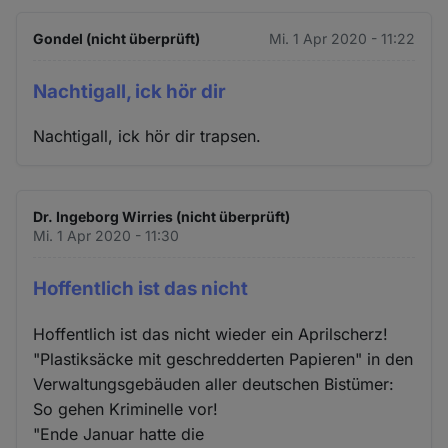
Gondel (nicht überprüft)
Mi. 1 Apr 2020 - 11:22
Nachtigall, ick hör dir
Nachtigall, ick hör dir trapsen.
Dr. Ingeborg Wirries (nicht überprüft)
Mi. 1 Apr 2020 - 11:30
Hoffentlich ist das nicht
Hoffentlich ist das nicht wieder ein Aprilscherz!
"Plastiksäcke mit geschredderten Papieren" in den
Verwaltungsgebäuden aller deutschen Bistümer:
So gehen Kriminelle vor!
"Ende Januar hatte die