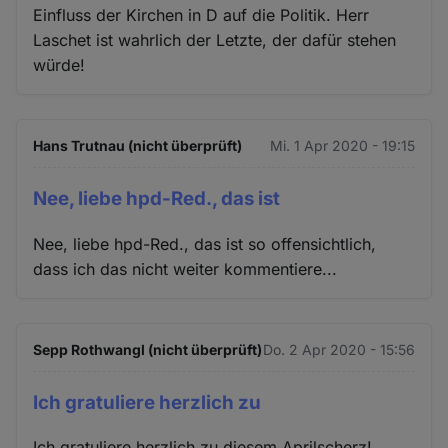
Einfluss der Kirchen in D auf die Politik. Herr
Laschet ist wahrlich der Letzte, der dafür stehen
würde!
Hans Trutnau (nicht überprüft)
Mi. 1 Apr 2020 - 19:15
Nee, liebe hpd-Red., das ist
Nee, liebe hpd-Red., das ist so offensichtlich,
dass ich das nicht weiter kommentiere...
Sepp Rothwangl (nicht überprüft)
Do. 2 Apr 2020 - 15:56
Ich gratuliere herzlich zu
Ich gratuliere herzlich zu diesem Aprilscherz!