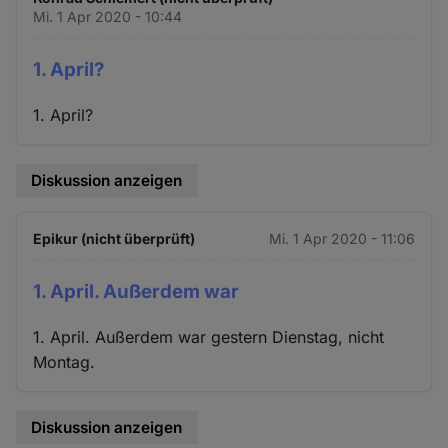
Mi. 1 Apr 2020 - 10:44
1. April?
1. April?
Diskussion anzeigen
Epikur (nicht überprüft)
Mi. 1 Apr 2020 - 11:06
1. April. Außerdem war
1. April. Außerdem war gestern Dienstag, nicht
Montag.
Diskussion anzeigen