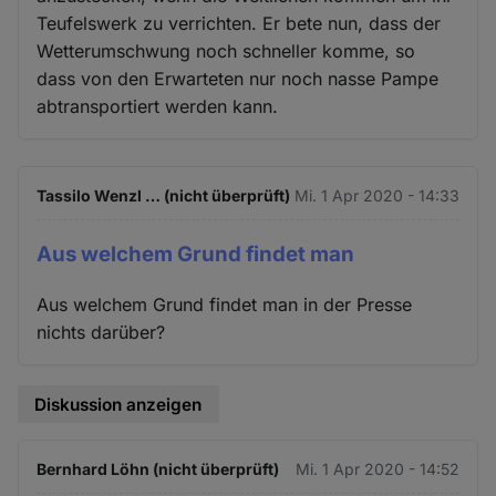
Teufelswerk zu verrichten. Er bete nun, dass der
Wetterumschwung noch schneller komme, so
dass von den Erwarteten nur noch nasse Pampe
abtransportiert werden kann.
Tassilo Wenzl … (nicht überprüft)
Mi. 1 Apr 2020 - 14:33
Aus welchem Grund findet man
Aus welchem Grund findet man in der Presse
nichts darüber?
Diskussion anzeigen
Bernhard Löhn (nicht überprüft)
Mi. 1 Apr 2020 - 14:52