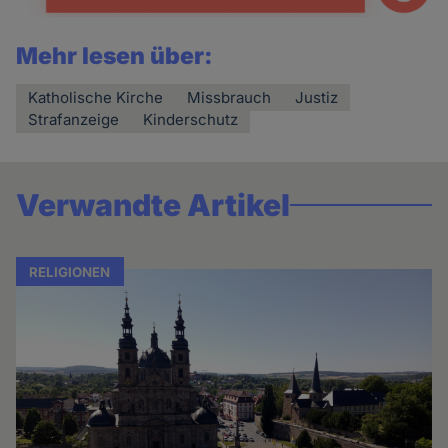
Mehr lesen über:
Katholische Kirche
Missbrauch
Justiz
Strafanzeige
Kinderschutz
Verwandte Artikel
RELIGIONEN