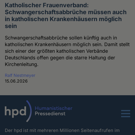
Katholischer Frauenverband:
Schwangerschaftsabbrüche müssen auch
in katholischen Krankenhäusern möglich
sein
Schwangerschaftsabbrüche sollen künftig auch in
katholischen Krankenhäusern möglich sein. Damit stellt
sich einer der größten katholischen Verbände
Deutschlands offen gegen die starre Haltung der
Kirchenleitung.
Ralf Nestmeyer
15.06.2026
Menu
Der hpd ist mit mehreren Millionen Seitenaufrufen im