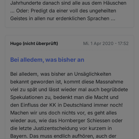
Jahrhunderte danach sind alle aus dem Häuschen
… Oder: Predigt da einer voll des ungeheilten
Geistes in allen nur erdenklichen Sprachen ...
Hugo (nicht überprüft)
Mi. 1 Apr 2020 - 17:52
Bei alledem, was bisher an
Bei alledem, was bisher an Unsäglichkeiten
bekannt geworden ist, kommt diese Massnahme
viel zu spät und lässt wieder mal auch begrübdete
Spekulationen zu, bedenkt man die Macht und
den Einfluss der KK in Deutschland immer noch!
Machen wir uns doch nichts vor, es geht alles
wieder aus, wie das Hornberger Schiessen oder
die letzte Justizentscheidung vor kurzem in
Bayern. Das muss endlich aufhören, auch der