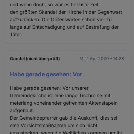
und wenn doch, so war es höchste Zeit
den größten Skandal der Kirche in der Gegenwart
aufzudecken. Die Opfer warten schon viel zu
lange auf Entschädigung und auf Bestrafung der
Täter.
Gondel (nicht überprüft)
Mi. 1 Apr 2020 - 14:28
Habe gerade gesehen: Vor
Habe gerade gesehen: Vor unserer
Gemeindekirche ist eine lange Tischreihe mit
meterlang voneinander getrennten Aktenstapeln
aufgebaut.
Der Gemeindepfarrer gab die Auskunft, dies sei
eine Vorsichtsmaßnahme um sich nicht
anzustecken, wenn die Weltlichen kommen um ihr