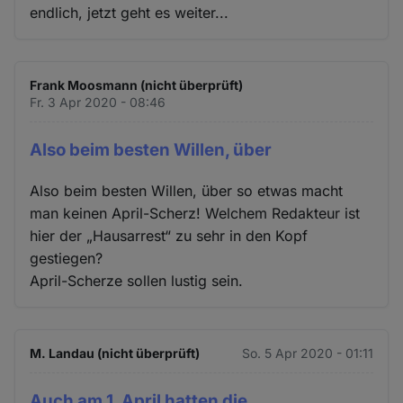
endlich, jetzt geht es weiter...
Frank Moosmann (nicht überprüft)
Fr. 3 Apr 2020 - 08:46
Also beim besten Willen, über
Also beim besten Willen, über so etwas macht
man keinen April-Scherz! Welchem Redakteur ist
hier der „Hausarrest“ zu sehr in den Kopf
gestiegen?
April-Scherze sollen lustig sein.
M. Landau (nicht überprüft)
So. 5 Apr 2020 - 01:11
Auch am 1. April hatten die