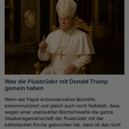
Was die Piusbrüder mit Donald Trump
gemein haben
Wenn der Papst erzkonservative Bischöfe
exkommuniziert und gleich auch noch feststellt, dass
wegen einer unerlaubten Bischofsweihe die ganze
Glaubensgemeinschaft der Piusbrüder mit der
katholischen Kirche gebrochen hat, dann ist das nicht