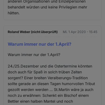
anderen Organisationen und Einzelpersonen
behandelt würden und keine Privilegien mehr
hätten.
Roland Weber (nicht überprüft)
Mi. 1 Apr 2020 - 15:45
Warum immer nur der 1.April?
Warum immer nur der 1.April?
24./25.Dezember und die Ostertermine könnten
doch auch für Spaß in solch trüben Zeiten
sorgen!? Einer breiten Veralberungs-Tradition
sollte gerade an diesen Tagen humorvollen Tribut
gezollt werden werden … St.Martin wäre ja auch
noch zu erwähnen: Schenkt ein Bischof einem
Bettler einen halben Mantel und noch