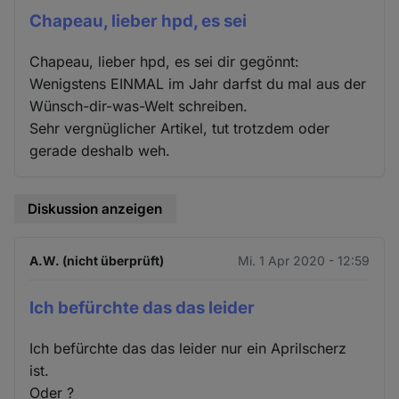
Chapeau, lieber hpd, es sei
Chapeau, lieber hpd, es sei dir gegönnt:
Wenigstens EINMAL im Jahr darfst du mal aus der
Wünsch-dir-was-Welt schreiben.
Sehr vergnüglicher Artikel, tut trotzdem oder
gerade deshalb weh.
Diskussion anzeigen
A.W. (nicht überprüft)
Mi. 1 Apr 2020 - 12:59
Ich befürchte das das leider
Ich befürchte das das leider nur ein Aprilscherz
ist.
Oder ?