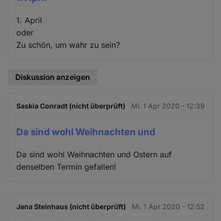
1. April
oder
Zu schön, um wahr zu sein?
Diskussion anzeigen
Saskia Conradt (nicht überprüft)
Mi. 1 Apr 2020 - 12:39
Da sind wohl Weihnachten und
Da sind wohl Weihnachten und Ostern auf
denselben Termin gefallen!
Jana Steinhaus (nicht überprüft)
Mi. 1 Apr 2020 - 12:52