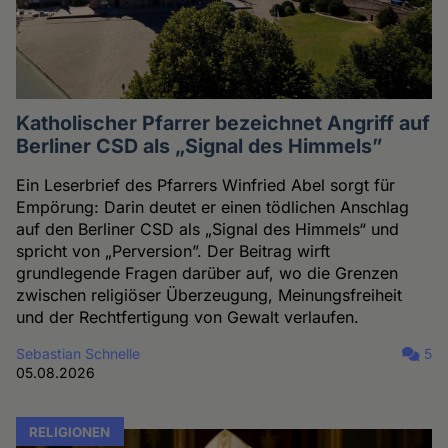
Katholischer Pfarrer bezeichnet Angriff auf
Berliner CSD als „Signal des Himmels”
Ein Leserbrief des Pfarrers Winfried Abel sorgt für
Empörung: Darin deutet er einen tödlichen Anschlag
auf den Berliner CSD als „Signal des Himmels“ und
spricht von „Perversion”. Der Beitrag wirft
grundlegende Fragen darüber auf, wo die Grenzen
zwischen religiöser Überzeugung, Meinungsfreiheit
und der Rechtfertigung von Gewalt verlaufen.
Sebastian Schnelle
5
05.08.2026
RELIGIONEN