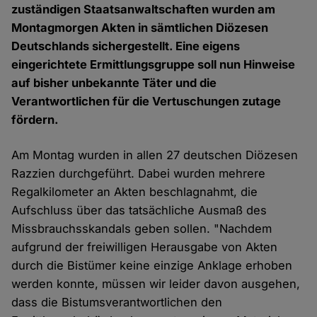
zuständigen Staatsanwaltschaften wurden am
Montagmorgen Akten in sämtlichen Diözesen
Deutschlands sichergestellt. Eine eigens
eingerichtete Ermittlungsgruppe soll nun Hinweise
auf bisher unbekannte Täter und die
Verantwortlichen für die Vertuschungen zutage
fördern.
Am Montag wurden in allen 27 deutschen Diözesen
Razzien durchgeführt. Dabei wurden mehrere
Regalkilometer an Akten beschlagnahmt, die
Aufschluss über das tatsächliche Ausmaß des
Missbrauchsskandals geben sollen. "Nachdem
aufgrund der freiwilligen Herausgabe von Akten
durch die Bistümer keine einzige Anklage erhoben
werden konnte, müssen wir leider davon ausgehen,
dass die Bistumsverantwortlichen den