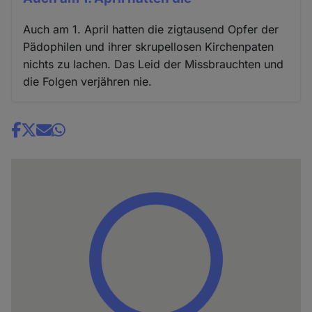
Auch am 1. April hatten die zigtausend Opfer der
Pädophilen und ihrer skrupellosen Kirchenpaten
nichts zu lachen. Das Leid der Missbrauchten und
die Folgen verjähren nie.
Share
news