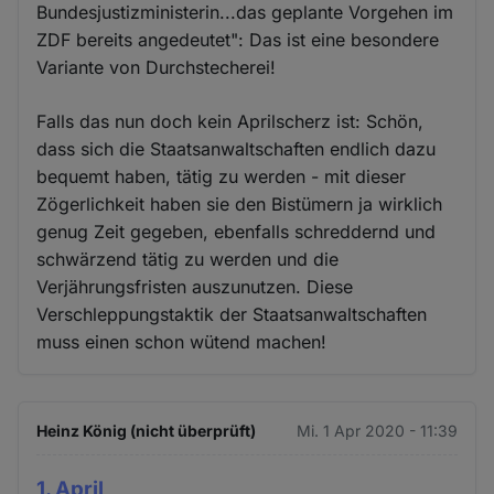
Bundesjustizministerin...das geplante Vorgehen im
ZDF bereits angedeutet": Das ist eine besondere
Variante von Durchstecherei!
Falls das nun doch kein Aprilscherz ist: Schön,
dass sich die Staatsanwaltschaften endlich dazu
bequemt haben, tätig zu werden - mit dieser
Zögerlichkeit haben sie den Bistümern ja wirklich
genug Zeit gegeben, ebenfalls schreddernd und
schwärzend tätig zu werden und die
Verjährungsfristen auszunutzen. Diese
Verschleppungstaktik der Staatsanwaltschaften
muss einen schon wütend machen!
Heinz König (nicht überprüft)
Mi. 1 Apr 2020 - 11:39
1. April