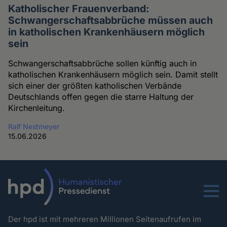
Katholischer Frauenverband:
Schwangerschaftsabbrüche müssen auch
in katholischen Krankenhäusern möglich
sein
Schwangerschaftsabbrüche sollen künftig auch in
katholischen Krankenhäusern möglich sein. Damit stellt
sich einer der größten katholischen Verbände
Deutschlands offen gegen die starre Haltung der
Kirchenleitung.
Ralf Nestmeyer
15.06.2026
Menu
Der hpd ist mit mehreren Millionen Seitenaufrufen im