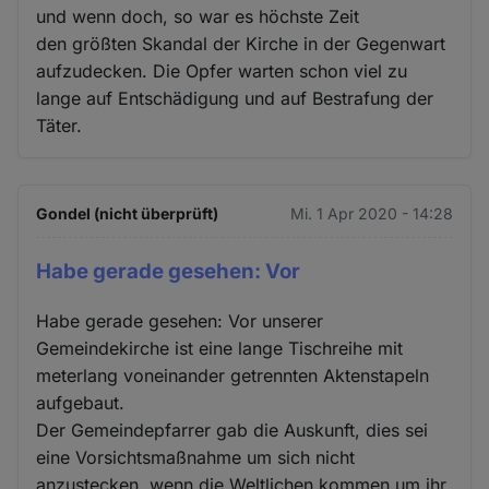
und wenn doch, so war es höchste Zeit
den größten Skandal der Kirche in der Gegenwart
aufzudecken. Die Opfer warten schon viel zu
lange auf Entschädigung und auf Bestrafung der
Täter.
Gondel (nicht überprüft)
Mi. 1 Apr 2020 - 14:28
Habe gerade gesehen: Vor
Habe gerade gesehen: Vor unserer
Gemeindekirche ist eine lange Tischreihe mit
meterlang voneinander getrennten Aktenstapeln
aufgebaut.
Der Gemeindepfarrer gab die Auskunft, dies sei
eine Vorsichtsmaßnahme um sich nicht
anzustecken, wenn die Weltlichen kommen um ihr