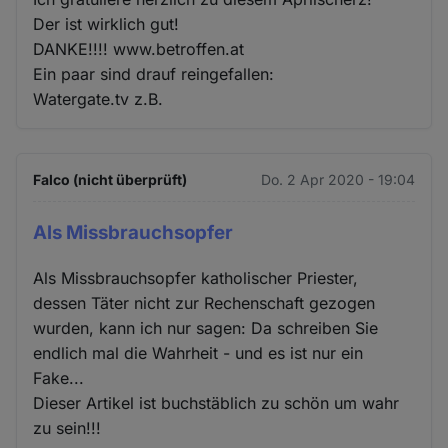
Der ist wirklich gut!
DANKE!!!! www.betroffen.at
Ein paar sind drauf reingefallen:
Watergate.tv z.B.
Falco (nicht überprüft)
Do. 2 Apr 2020 - 19:04
Als Missbrauchsopfer
Als Missbrauchsopfer katholischer Priester,
dessen Täter nicht zur Rechenschaft gezogen
wurden, kann ich nur sagen: Da schreiben Sie
endlich mal die Wahrheit - und es ist nur ein
Fake...
Dieser Artikel ist buchstäblich zu schön um wahr
zu sein!!!