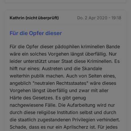
Kathrin (nicht überprüft)
Do. 2 Apr 2020 - 19:18
Für die Opfer dieser
Für die Opfer dieser pädophilen kriminellen Bande
wäre ein solches Vorgehen längst überfällig. Nur
leider unterstützt unser Staat diese Kriminellen. Es
hilft nur eines: Austreten und die Skandale
weiterhin publik machen. Auch von Seiten eines,
angeblich "neutralen Rechtsstaates" wäre dieses
Vorgehen längst überfällig und zwar mit aller
Härte des Gesetzes. Es gibt genug
nachgewiesene Fälle. Die Aufarbeitung wird nur
durch diese religiöse Institution selbst und durch
die staatlich zugestandenen Privilegien verhindert.
Schade, dass es nur ein Aprilscherz ist. Für jedes