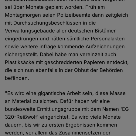
sei über Monate geplant worden. Früh am
Montagmorgen seien Polizeibeamte dann zeitgleich
mit Durchsuchungsbeschlüssen in die
Verwaltungsgebäude aller deutschen Bistümer
eingedrungen und hätten sämtliche Personalakten
sowie weitere infrage kommende Aufzeichnungen
sichergestellt. Dabei habe man vereinzelt auch
Plastiksäcke mit geschredderten Papieren entdeckt,
die sich nun ebenfalls in der Obhut der Behörden
befänden.
"Es wird eine gigantische Arbeit sein, diese Masse
an Material zu sichten. Dafür haben wir eine
bundesweite Ermittlungsgruppe mit dem Namen 'EG
320-Reißwolf' eingerichtet. Es wird viele Monate
dauern, bis wir zu ersten Ergebnissen kommen
werden, vor allem das Zusammensetzen der