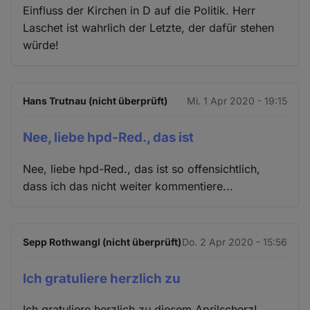
Einfluss der Kirchen in D auf die Politik. Herr
Laschet ist wahrlich der Letzte, der dafür stehen
würde!
Hans Trutnau (nicht überprüft)
Mi. 1 Apr 2020 - 19:15
Nee, liebe hpd-Red., das ist
Nee, liebe hpd-Red., das ist so offensichtlich,
dass ich das nicht weiter kommentiere...
Sepp Rothwangl (nicht überprüft)
Do. 2 Apr 2020 - 15:56
Ich gratuliere herzlich zu
Ich gratuliere herzlich zu diesem Aprilscherz!