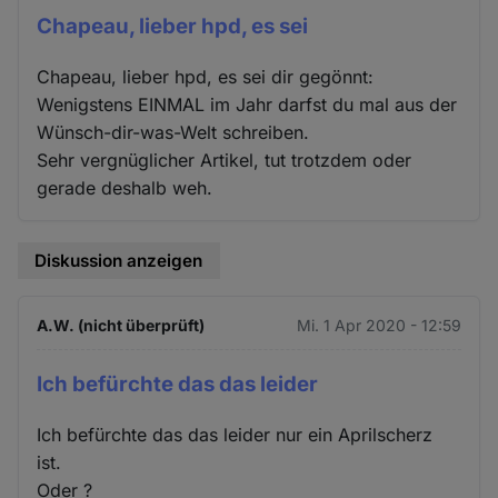
Chapeau, lieber hpd, es sei
Chapeau, lieber hpd, es sei dir gegönnt:
Wenigstens EINMAL im Jahr darfst du mal aus der
Wünsch-dir-was-Welt schreiben.
Sehr vergnüglicher Artikel, tut trotzdem oder
gerade deshalb weh.
Diskussion anzeigen
A.W. (nicht überprüft)
Mi. 1 Apr 2020 - 12:59
Ich befürchte das das leider
Ich befürchte das das leider nur ein Aprilscherz
ist.
Oder ?