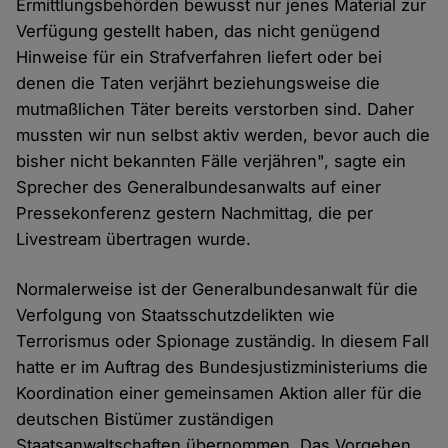
Ermittlungsbehörden bewusst nur jenes Material zur
Verfügung gestellt haben, das nicht genügend
Hinweise für ein Strafverfahren liefert oder bei
denen die Taten verjährt beziehungsweise die
mutmaßlichen Täter bereits verstorben sind. Daher
mussten wir nun selbst aktiv werden, bevor auch die
bisher nicht bekannten Fälle verjähren", sagte ein
Sprecher des Generalbundesanwalts auf einer
Pressekonferenz gestern Nachmittag, die per
Livestream übertragen wurde.
Normalerweise ist der Generalbundesanwalt für die
Verfolgung von Staatsschutzdelikten wie
Terrorismus oder Spionage zuständig. In diesem Fall
hatte er im Auftrag des Bundesjustizministeriums die
Koordination einer gemeinsamen Aktion aller für die
deutschen Bistümer zuständigen
Staatsanwaltschaften übernommen. Das Vorgehen