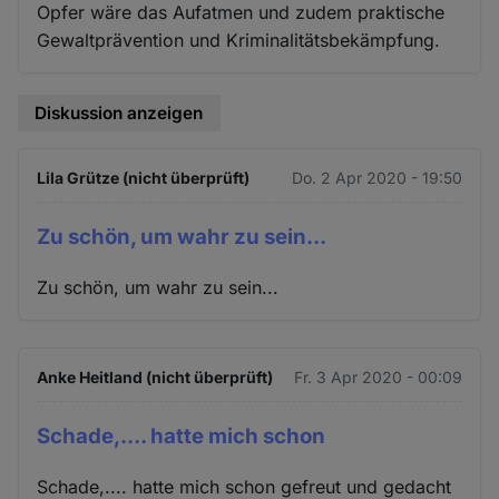
Opfer wäre das Aufatmen und zudem praktische
Gewaltprävention und Kriminalitätsbekämpfung.
Diskussion anzeigen
Lila Grütze (nicht überprüft)
Do. 2 Apr 2020 - 19:50
Zu schön, um wahr zu sein...
Zu schön, um wahr zu sein...
Anke Heitland (nicht überprüft)
Fr. 3 Apr 2020 - 00:09
Schade,.... hatte mich schon
Schade,.... hatte mich schon gefreut und gedacht