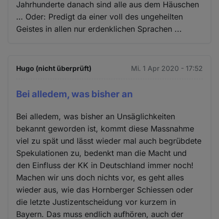
Jahrhunderte danach sind alle aus dem Häuschen
… Oder: Predigt da einer voll des ungeheilten
Geistes in allen nur erdenklichen Sprachen ...
Hugo (nicht überprüft)
Mi. 1 Apr 2020 - 17:52
Bei alledem, was bisher an
Bei alledem, was bisher an Unsäglichkeiten
bekannt geworden ist, kommt diese Massnahme
viel zu spät und lässt wieder mal auch begrübdete
Spekulationen zu, bedenkt man die Macht und
den Einfluss der KK in Deutschland immer noch!
Machen wir uns doch nichts vor, es geht alles
wieder aus, wie das Hornberger Schiessen oder
die letzte Justizentscheidung vor kurzem in
Bayern. Das muss endlich aufhören, auch der