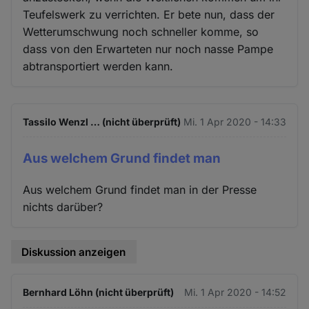
Teufelswerk zu verrichten. Er bete nun, dass der
Wetterumschwung noch schneller komme, so
dass von den Erwarteten nur noch nasse Pampe
abtransportiert werden kann.
Tassilo Wenzl … (nicht überprüft)
Mi. 1 Apr 2020 - 14:33
Aus welchem Grund findet man
Aus welchem Grund findet man in der Presse
nichts darüber?
Diskussion anzeigen
Bernhard Löhn (nicht überprüft)
Mi. 1 Apr 2020 - 14:52