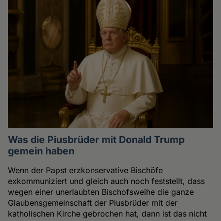
Was die Piusbrüder mit Donald Trump
gemein haben
Wenn der Papst erzkonservative Bischöfe
exkommuniziert und gleich auch noch feststellt, dass
wegen einer unerlaubten Bischofsweihe die ganze
Glaubensgemeinschaft der Piusbrüder mit der
katholischen Kirche gebrochen hat, dann ist das nicht