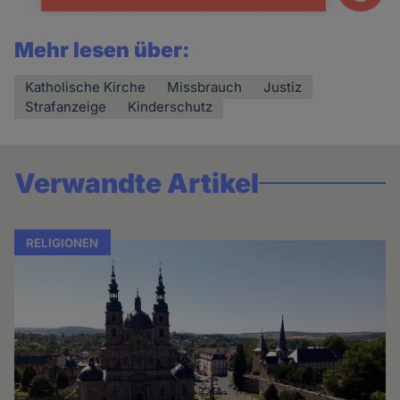
Mehr lesen über:
Katholische Kirche
Missbrauch
Justiz
Strafanzeige
Kinderschutz
Verwandte Artikel
RELIGIONEN