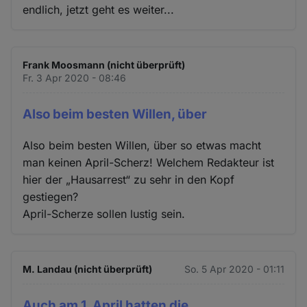
endlich, jetzt geht es weiter...
Frank Moosmann (nicht überprüft)
Fr. 3 Apr 2020 - 08:46
Also beim besten Willen, über
Also beim besten Willen, über so etwas macht
man keinen April-Scherz! Welchem Redakteur ist
hier der „Hausarrest“ zu sehr in den Kopf
gestiegen?
April-Scherze sollen lustig sein.
M. Landau (nicht überprüft)
So. 5 Apr 2020 - 01:11
Auch am 1. April hatten die