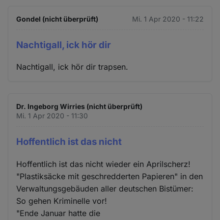
Gondel (nicht überprüft)
Mi. 1 Apr 2020 - 11:22
Nachtigall, ick hör dir
Nachtigall, ick hör dir trapsen.
Dr. Ingeborg Wirries (nicht überprüft)
Mi. 1 Apr 2020 - 11:30
Hoffentlich ist das nicht
Hoffentlich ist das nicht wieder ein Aprilscherz!
"Plastiksäcke mit geschredderten Papieren" in den
Verwaltungsgebäuden aller deutschen Bistümer:
So gehen Kriminelle vor!
"Ende Januar hatte die