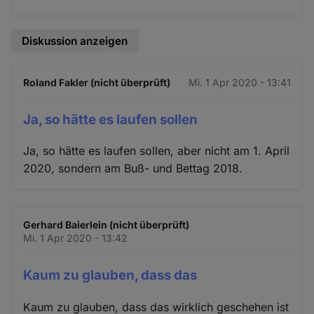
Diskussion anzeigen
Roland Fakler (nicht überprüft)
Mi. 1 Apr 2020 - 13:41
Ja, so hätte es laufen sollen
Ja, so hätte es laufen sollen, aber nicht am 1. April
2020, sondern am Buß- und Bettag 2018.
Gerhard Baierlein (nicht überprüft)
Mi. 1 Apr 2020 - 13:42
Kaum zu glauben, dass das
Kaum zu glauben, dass das wirklich geschehen ist