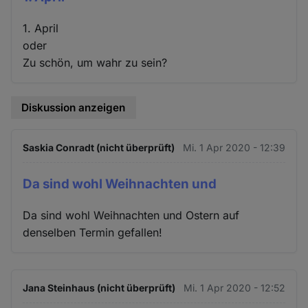
1. April
oder
Zu schön, um wahr zu sein?
Diskussion anzeigen
Saskia Conradt (nicht überprüft)
Mi. 1 Apr 2020 - 12:39
Da sind wohl Weihnachten und
Da sind wohl Weihnachten und Ostern auf
denselben Termin gefallen!
Jana Steinhaus (nicht überprüft)
Mi. 1 Apr 2020 - 12:52