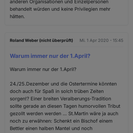
anderen Organisationen und Einzelpersonen
behandelt würden und keine Privilegien mehr
hätten.
Roland Weber (nicht überprüft)
Mi. 1 Apr 2020 - 15:45
Warum immer nur der 1.April?
Warum immer nur der 1.April?
24./25.Dezember und die Ostertermine könnten
doch auch für Spaß in solch trüben Zeiten
sorgen!? Einer breiten Veralberungs-Tradition
sollte gerade an diesen Tagen humorvollen Tribut
gezollt werden werden … St.Martin wäre ja auch
noch zu erwähnen: Schenkt ein Bischof einem
Bettler einen halben Mantel und noch