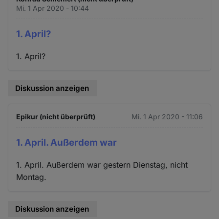
Mi. 1 Apr 2020 - 10:44
1. April?
1. April?
Diskussion anzeigen
Epikur (nicht überprüft)
Mi. 1 Apr 2020 - 11:06
1. April. Außerdem war
1. April. Außerdem war gestern Dienstag, nicht
Montag.
Diskussion anzeigen