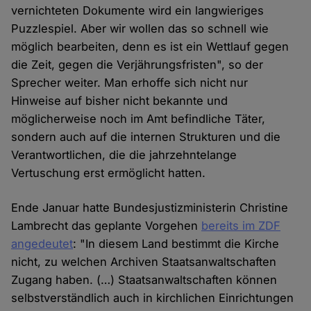
vernichteten Dokumente wird ein langwieriges
Puzzlespiel. Aber wir wollen das so schnell wie
möglich bearbeiten, denn es ist ein Wettlauf gegen
die Zeit, gegen die Verjährungsfristen", so der
Sprecher weiter. Man erhoffe sich nicht nur
Hinweise auf bisher nicht bekannte und
möglicherweise noch im Amt befindliche Täter,
sondern auch auf die internen Strukturen und die
Verantwortlichen, die die jahrzehntelange
Vertuschung erst ermöglicht hatten.
Ende Januar hatte Bundesjustizministerin Christine
Lambrecht das geplante Vorgehen
bereits im ZDF
angedeutet
: "In diesem Land bestimmt die Kirche
nicht, zu welchen Archiven Staatsanwaltschaften
Zugang haben. (…) Staatsanwaltschaften können
selbstverständlich auch in kirchlichen Einrichtungen