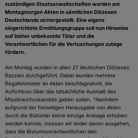
zuständigen Staatsanwaltschaften wurden am
Montagmorgen Akten in sämtlichen Diözesen
Deutschlands sichergestellt. Eine eigens
eingerichtete Ermittlungsgruppe soll nun Hinweise
auf bisher unbekannte Täter und die
Verantwortlichen für die Vertuschungen zutage
fördern.
Am Montag wurden in allen 27 deutschen Diözesen
Razzien durchgeführt. Dabei wurden mehrere
Regalkilometer an Akten beschlagnahmt, die
Aufschluss über das tatsächliche Ausmaß des
Missbrauchsskandals geben sollen. "Nachdem
aufgrund der freiwilligen Herausgabe von Akten
durch die Bistümer keine einzige Anklage erhoben
werden konnte, müssen wir leider davon ausgehen,
dass die Bistumsverantwortlichen den