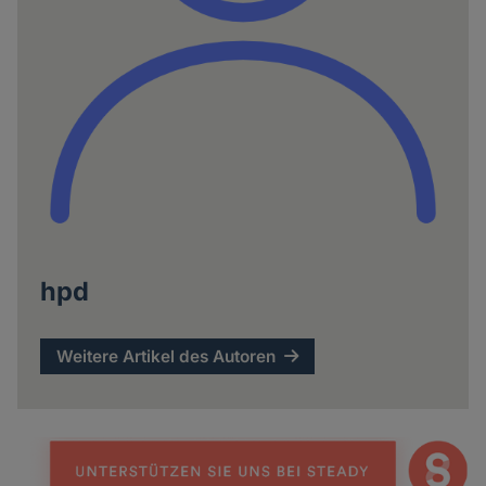
hpd
Weitere Artikel des Autoren