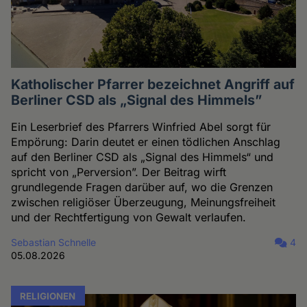
Katholischer Pfarrer bezeichnet Angriff auf
Berliner CSD als „Signal des Himmels”
Ein Leserbrief des Pfarrers Winfried Abel sorgt für
Empörung: Darin deutet er einen tödlichen Anschlag
auf den Berliner CSD als „Signal des Himmels“ und
spricht von „Perversion”. Der Beitrag wirft
grundlegende Fragen darüber auf, wo die Grenzen
zwischen religiöser Überzeugung, Meinungsfreiheit
und der Rechtfertigung von Gewalt verlaufen.
Sebastian Schnelle
4
05.08.2026
RELIGIONEN