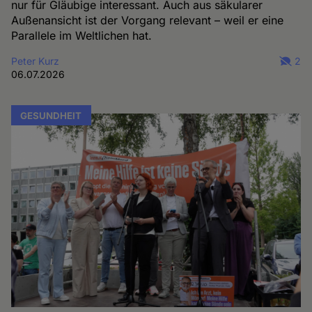
nur für Gläubige interessant. Auch aus säkularer
Außenansicht ist der Vorgang relevant – weil er eine
Parallele im Weltlichen hat.
Peter Kurz
2
06.07.2026
GESUNDHEIT