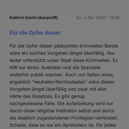
Kathrin (nicht überprüft)
Do. 2 Apr 2020 - 19:18
Für die Opfer dieser
Für die Opfer dieser pädophilen kriminellen Bande
wäre ein solches Vorgehen längst überfällig. Nur
leider unterstützt unser Staat diese Kriminellen. Es
hilft nur eines: Austreten und die Skandale
weiterhin publik machen. Auch von Seiten eines,
angeblich "neutralen Rechtsstaates" wäre dieses
Vorgehen längst überfällig und zwar mit aller
Härte des Gesetzes. Es gibt genug
nachgewiesene Fälle. Die Aufarbeitung wird nur
durch diese religiöse Institution selbst und durch
die staatlich zugestandenen Privilegien verhindert.
Schade, dass es nur ein Aprilscherz ist. Für jedes