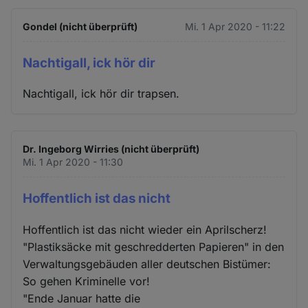
Gondel (nicht überprüft)
Mi. 1 Apr 2020 - 11:22
Nachtigall, ick hör dir
Nachtigall, ick hör dir trapsen.
Dr. Ingeborg Wirries (nicht überprüft)
Mi. 1 Apr 2020 - 11:30
Hoffentlich ist das nicht
Hoffentlich ist das nicht wieder ein Aprilscherz!
"Plastiksäcke mit geschredderten Papieren" in den
Verwaltungsgebäuden aller deutschen Bistümer:
So gehen Kriminelle vor!
"Ende Januar hatte die