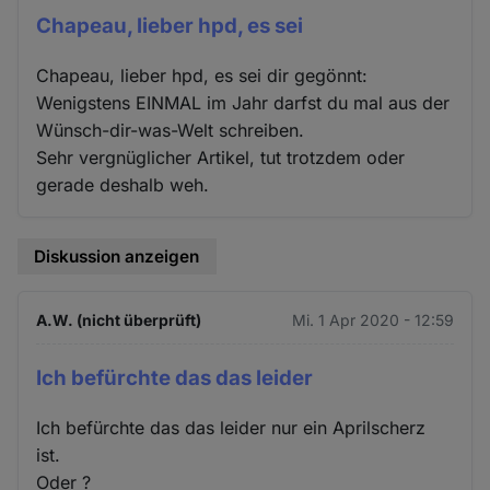
Chapeau, lieber hpd, es sei
Chapeau, lieber hpd, es sei dir gegönnt:
Wenigstens EINMAL im Jahr darfst du mal aus der
Wünsch-dir-was-Welt schreiben.
Sehr vergnüglicher Artikel, tut trotzdem oder
gerade deshalb weh.
Diskussion anzeigen
A.W. (nicht überprüft)
Mi. 1 Apr 2020 - 12:59
Ich befürchte das das leider
Ich befürchte das das leider nur ein Aprilscherz
ist.
Oder ?