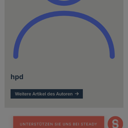
hpd
Weitere Artikel des Autoren