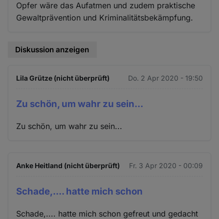
Opfer wäre das Aufatmen und zudem praktische
Gewaltprävention und Kriminalitätsbekämpfung.
Diskussion anzeigen
Lila Grütze (nicht überprüft)
Do. 2 Apr 2020 - 19:50
Zu schön, um wahr zu sein...
Zu schön, um wahr zu sein...
Anke Heitland (nicht überprüft)
Fr. 3 Apr 2020 - 00:09
Schade,.... hatte mich schon
Schade,.... hatte mich schon gefreut und gedacht