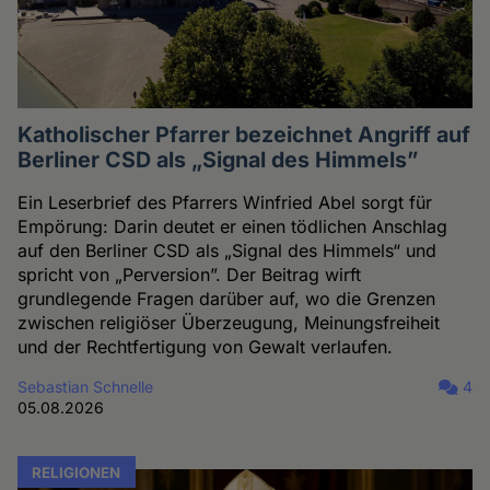
Katholischer Pfarrer bezeichnet Angriff auf
Berliner CSD als „Signal des Himmels”
Ein Leserbrief des Pfarrers Winfried Abel sorgt für
Empörung: Darin deutet er einen tödlichen Anschlag
auf den Berliner CSD als „Signal des Himmels“ und
spricht von „Perversion”. Der Beitrag wirft
grundlegende Fragen darüber auf, wo die Grenzen
zwischen religiöser Überzeugung, Meinungsfreiheit
und der Rechtfertigung von Gewalt verlaufen.
Sebastian Schnelle
4
05.08.2026
RELIGIONEN