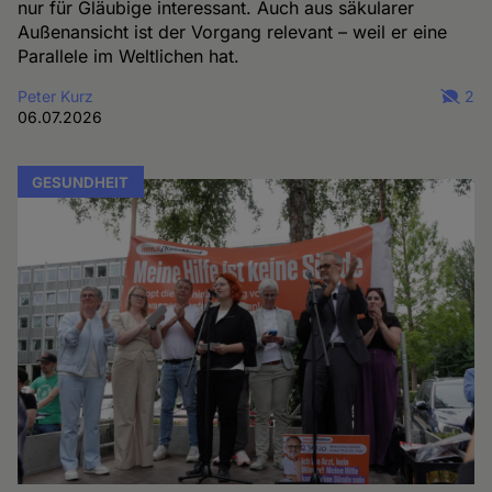
nur für Gläubige interessant. Auch aus säkularer
Außenansicht ist der Vorgang relevant – weil er eine
Parallele im Weltlichen hat.
Peter Kurz
2
06.07.2026
GESUNDHEIT