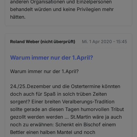
anderen Organisationen und Einzelpersonen
behandelt würden und keine Privilegien mehr
hätten.
Roland Weber (nicht überprüft)
Mi. 1 Apr 2020 - 15:45
Warum immer nur der 1.April?
Warum immer nur der 1.April?
24./25.Dezember und die Ostertermine könnten
doch auch für Spaß in solch trüben Zeiten
sorgen!? Einer breiten Veralberungs-Tradition
sollte gerade an diesen Tagen humorvollen Tribut
gezollt werden werden … St.Martin wäre ja auch
noch zu erwähnen: Schenkt ein Bischof einem
Bettler einen halben Mantel und noch