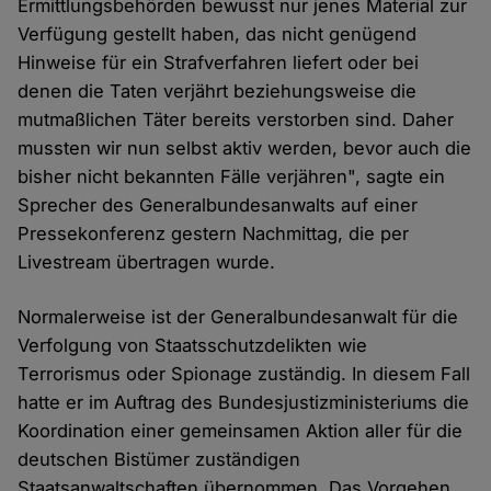
Ermittlungsbehörden bewusst nur jenes Material zur
Verfügung gestellt haben, das nicht genügend
Hinweise für ein Strafverfahren liefert oder bei
denen die Taten verjährt beziehungsweise die
mutmaßlichen Täter bereits verstorben sind. Daher
mussten wir nun selbst aktiv werden, bevor auch die
bisher nicht bekannten Fälle verjähren", sagte ein
Sprecher des Generalbundesanwalts auf einer
Pressekonferenz gestern Nachmittag, die per
Livestream übertragen wurde.
Normalerweise ist der Generalbundesanwalt für die
Verfolgung von Staatsschutzdelikten wie
Terrorismus oder Spionage zuständig. In diesem Fall
hatte er im Auftrag des Bundesjustizministeriums die
Koordination einer gemeinsamen Aktion aller für die
deutschen Bistümer zuständigen
Staatsanwaltschaften übernommen. Das Vorgehen