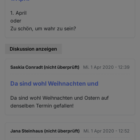
1. April
oder
Zu schön, um wahr zu sein?
Diskussion anzeigen
Saskia Conradt (nicht überprüft)
Mi. 1 Apr 2020 - 12:39
Da sind wohl Weihnachten und
Da sind wohl Weihnachten und Ostern auf
denselben Termin gefallen!
Jana Steinhaus (nicht überprüft)
Mi. 1 Apr 2020 - 12:52