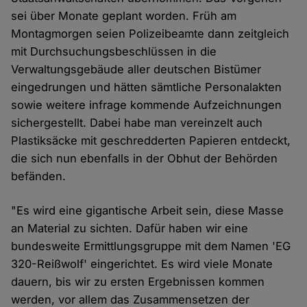
sei über Monate geplant worden. Früh am
Montagmorgen seien Polizeibeamte dann zeitgleich
mit Durchsuchungsbeschlüssen in die
Verwaltungsgebäude aller deutschen Bistümer
eingedrungen und hätten sämtliche Personalakten
sowie weitere infrage kommende Aufzeichnungen
sichergestellt. Dabei habe man vereinzelt auch
Plastiksäcke mit geschredderten Papieren entdeckt,
die sich nun ebenfalls in der Obhut der Behörden
befänden.
"Es wird eine gigantische Arbeit sein, diese Masse
an Material zu sichten. Dafür haben wir eine
bundesweite Ermittlungsgruppe mit dem Namen 'EG
320-Reißwolf' eingerichtet. Es wird viele Monate
dauern, bis wir zu ersten Ergebnissen kommen
werden, vor allem das Zusammensetzen der