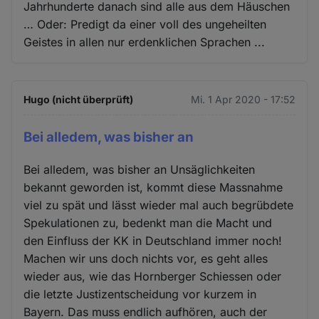
Jahrhunderte danach sind alle aus dem Häuschen
… Oder: Predigt da einer voll des ungeheilten
Geistes in allen nur erdenklichen Sprachen ...
Hugo (nicht überprüft)
Mi. 1 Apr 2020 - 17:52
Bei alledem, was bisher an
Bei alledem, was bisher an Unsäglichkeiten
bekannt geworden ist, kommt diese Massnahme
viel zu spät und lässt wieder mal auch begrübdete
Spekulationen zu, bedenkt man die Macht und
den Einfluss der KK in Deutschland immer noch!
Machen wir uns doch nichts vor, es geht alles
wieder aus, wie das Hornberger Schiessen oder
die letzte Justizentscheidung vor kurzem in
Bayern. Das muss endlich aufhören, auch der