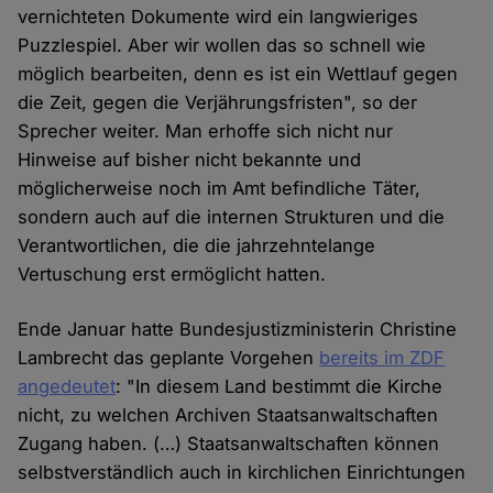
vernichteten Dokumente wird ein langwieriges
Puzzlespiel. Aber wir wollen das so schnell wie
möglich bearbeiten, denn es ist ein Wettlauf gegen
die Zeit, gegen die Verjährungsfristen", so der
Sprecher weiter. Man erhoffe sich nicht nur
Hinweise auf bisher nicht bekannte und
möglicherweise noch im Amt befindliche Täter,
sondern auch auf die internen Strukturen und die
Verantwortlichen, die die jahrzehntelange
Vertuschung erst ermöglicht hatten.
Ende Januar hatte Bundesjustizministerin Christine
Lambrecht das geplante Vorgehen
bereits im ZDF
angedeutet
: "In diesem Land bestimmt die Kirche
nicht, zu welchen Archiven Staatsanwaltschaften
Zugang haben. (…) Staatsanwaltschaften können
selbstverständlich auch in kirchlichen Einrichtungen