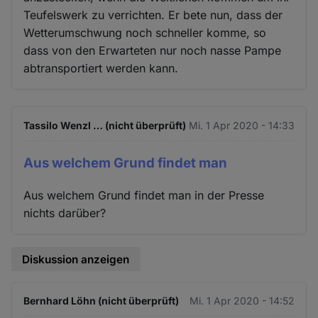
Teufelswerk zu verrichten. Er bete nun, dass der
Wetterumschwung noch schneller komme, so
dass von den Erwarteten nur noch nasse Pampe
abtransportiert werden kann.
Tassilo Wenzl … (nicht überprüft)
Mi. 1 Apr 2020 - 14:33
Aus welchem Grund findet man
Aus welchem Grund findet man in der Presse
nichts darüber?
Diskussion anzeigen
Bernhard Löhn (nicht überprüft)
Mi. 1 Apr 2020 - 14:52