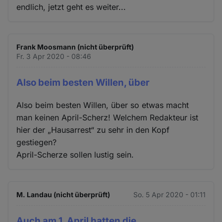
endlich, jetzt geht es weiter...
Frank Moosmann (nicht überprüft)
Fr. 3 Apr 2020 - 08:46
Also beim besten Willen, über
Also beim besten Willen, über so etwas macht
man keinen April-Scherz! Welchem Redakteur ist
hier der „Hausarrest“ zu sehr in den Kopf
gestiegen?
April-Scherze sollen lustig sein.
M. Landau (nicht überprüft)
So. 5 Apr 2020 - 01:11
Auch am 1. April hatten die