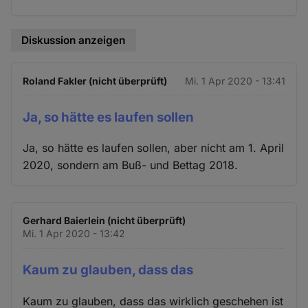
Diskussion anzeigen
Roland Fakler (nicht überprüft)
Mi. 1 Apr 2020 - 13:41
Ja, so hätte es laufen sollen
Ja, so hätte es laufen sollen, aber nicht am 1. April
2020, sondern am Buß- und Bettag 2018.
Gerhard Baierlein (nicht überprüft)
Mi. 1 Apr 2020 - 13:42
Kaum zu glauben, dass das
Kaum zu glauben, dass das wirklich geschehen ist