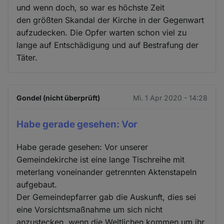
und wenn doch, so war es höchste Zeit
den größten Skandal der Kirche in der Gegenwart
aufzudecken. Die Opfer warten schon viel zu
lange auf Entschädigung und auf Bestrafung der
Täter.
Gondel (nicht überprüft)
Mi. 1 Apr 2020 - 14:28
Habe gerade gesehen: Vor
Habe gerade gesehen: Vor unserer
Gemeindekirche ist eine lange Tischreihe mit
meterlang voneinander getrennten Aktenstapeln
aufgebaut.
Der Gemeindepfarrer gab die Auskunft, dies sei
eine Vorsichtsmaßnahme um sich nicht
anzustecken, wenn die Weltlichen kommen um ihr