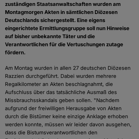
zuständigen Staatsanwaltschaften wurden am
Montagmorgen Akten in sämtlichen Diözesen
Deutschlands sichergestellt. Eine eigens
eingerichtete Ermittlungsgruppe soll nun Hinweise
auf bisher unbekannte Täter und die
Verantwortlichen für die Vertuschungen zutage
fördern.
Am Montag wurden in allen 27 deutschen Diözesen
Razzien durchgeführt. Dabei wurden mehrere
Regalkilometer an Akten beschlagnahmt, die
Aufschluss über das tatsächliche Ausmaß des
Missbrauchsskandals geben sollen. "Nachdem
aufgrund der freiwilligen Herausgabe von Akten
durch die Bistümer keine einzige Anklage erhoben
werden konnte, müssen wir leider davon ausgehen,
dass die Bistumsverantwortlichen den