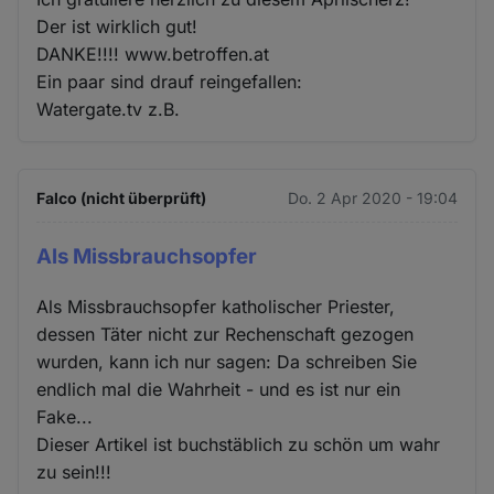
Der ist wirklich gut!
DANKE!!!! www.betroffen.at
Ein paar sind drauf reingefallen:
Watergate.tv z.B.
Falco (nicht überprüft)
Do. 2 Apr 2020 - 19:04
Als Missbrauchsopfer
Als Missbrauchsopfer katholischer Priester,
dessen Täter nicht zur Rechenschaft gezogen
wurden, kann ich nur sagen: Da schreiben Sie
endlich mal die Wahrheit - und es ist nur ein
Fake...
Dieser Artikel ist buchstäblich zu schön um wahr
zu sein!!!