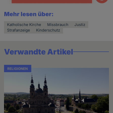
Mehr lesen über:
Katholische Kirche
Missbrauch
Justiz
Strafanzeige
Kinderschutz
Verwandte Artikel
RELIGIONEN