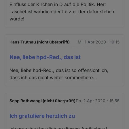
Einfluss der Kirchen in D auf die Politik. Herr
Laschet ist wahrlich der Letzte, der dafür stehen
würde!
Hans Trutnau (nicht überprüft)
Mi. 1 Apr 2020 - 19:15
Nee, liebe hpd-Red., das ist
Nee, liebe hpd-Red., das ist so offensichtlich,
dass ich das nicht weiter kommentiere...
Sepp Rothwangl (nicht überprüft)
Do. 2 Apr 2020 - 15:56
Ich gratuliere herzlich zu
Ich gratuliere herzlich zu diesem Aprilscherz!