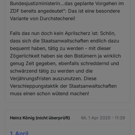
Bundesjustizministerin...das geplante Vorgehen im
ZDF bereits angedeutet": Das ist eine besondere
Variante von Durchstecherei!
Falls das nun doch kein Aprilscherz ist: Schön,
dass sich die Staatsanwaltschaften endlich dazu
bequemt haben, tätig zu werden - mit dieser
Zögerlichkeit haben sie den Bistümern ja wirklich
genug Zeit gegeben, ebenfalls schreddernd und
schwärzend tätig zu werden und die
Verjährungsfristen auszunutzen. Diese
Verschleppungstaktik der Staatsanwaltschaften
muss einen schon wütend machen!
Heinz König (nicht überprüft)
Mi. 1 Apr 2020 - 11:39
1. April