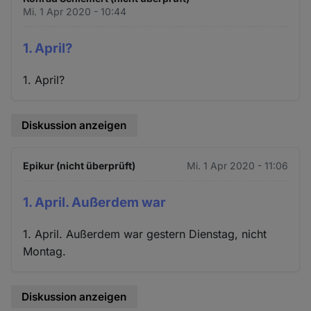
Mi. 1 Apr 2020 - 10:44
1. April?
1. April?
Diskussion anzeigen
Epikur (nicht überprüft)
Mi. 1 Apr 2020 - 11:06
1. April. Außerdem war
1. April. Außerdem war gestern Dienstag, nicht
Montag.
Diskussion anzeigen