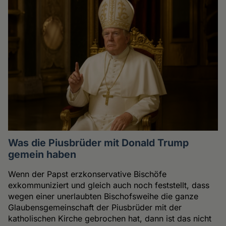
Was die Piusbrüder mit Donald Trump
gemein haben
Wenn der Papst erzkonservative Bischöfe
exkommuniziert und gleich auch noch feststellt, dass
wegen einer unerlaubten Bischofsweihe die ganze
Glaubensgemeinschaft der Piusbrüder mit der
katholischen Kirche gebrochen hat, dann ist das nicht