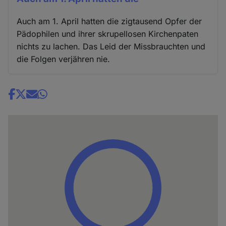
Auch am 1. April hatten die zigtausend Opfer der
Pädophilen und ihrer skrupellosen Kirchenpaten
nichts zu lachen. Das Leid der Missbrauchten und
die Folgen verjähren nie.
Share
news