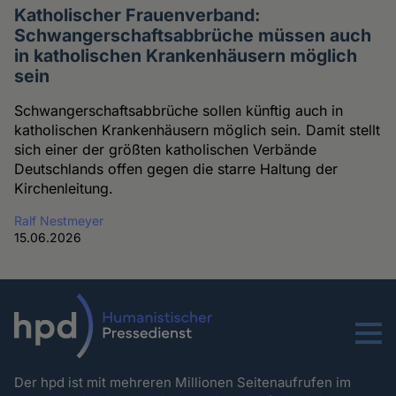
Katholischer Frauenverband:
Schwangerschaftsabbrüche müssen auch
in katholischen Krankenhäusern möglich
sein
Schwangerschaftsabbrüche sollen künftig auch in
katholischen Krankenhäusern möglich sein. Damit stellt
sich einer der größten katholischen Verbände
Deutschlands offen gegen die starre Haltung der
Kirchenleitung.
Ralf Nestmeyer
15.06.2026
Menu
Der hpd ist mit mehreren Millionen Seitenaufrufen im