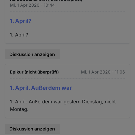
Mi. 1 Apr 2020 - 10:44
1. April?
1. April?
Diskussion anzeigen
Epikur (nicht überprüft)
Mi. 1 Apr 2020 - 11:06
1. April. Außerdem war
1. April. Außerdem war gestern Dienstag, nicht
Montag.
Diskussion anzeigen