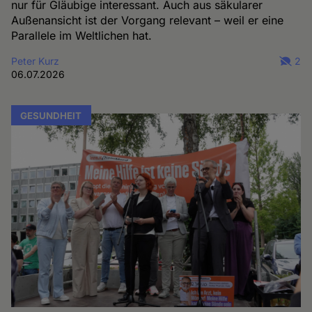
nur für Gläubige interessant. Auch aus säkularer
Außenansicht ist der Vorgang relevant – weil er eine
Parallele im Weltlichen hat.
Peter Kurz
2
06.07.2026
GESUNDHEIT