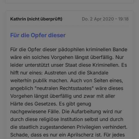
Kathrin (nicht überprüft)
Do. 2 Apr 2020 - 19:18
Für die Opfer dieser
Für die Opfer dieser pädophilen kriminellen Bande
wäre ein solches Vorgehen längst überfällig. Nur
leider unterstützt unser Staat diese Kriminellen. Es
hilft nur eines: Austreten und die Skandale
weiterhin publik machen. Auch von Seiten eines,
angeblich "neutralen Rechtsstaates" wäre dieses
Vorgehen längst überfällig und zwar mit aller
Härte des Gesetzes. Es gibt genug
nachgewiesene Fälle. Die Aufarbeitung wird nur
durch diese religiöse Institution selbst und durch
die staatlich zugestandenen Privilegien verhindert.
Schade, dass es nur ein Aprilscherz ist. Für jedes