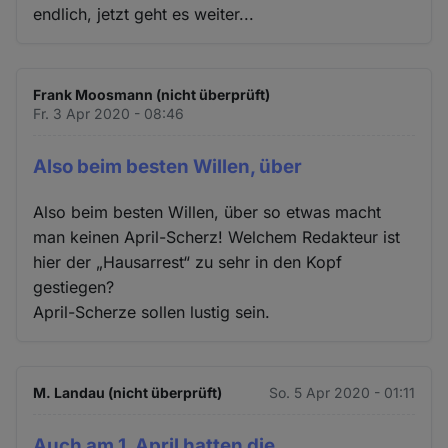
endlich, jetzt geht es weiter...
Frank Moosmann (nicht überprüft)
Fr. 3 Apr 2020 - 08:46
Also beim besten Willen, über
Also beim besten Willen, über so etwas macht
man keinen April-Scherz! Welchem Redakteur ist
hier der „Hausarrest“ zu sehr in den Kopf
gestiegen?
April-Scherze sollen lustig sein.
M. Landau (nicht überprüft)
So. 5 Apr 2020 - 01:11
Auch am 1. April hatten die