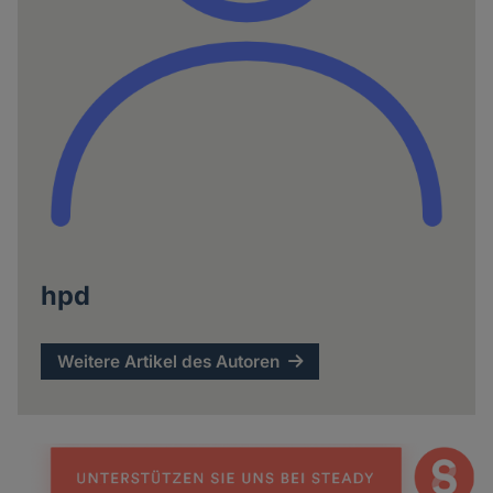
hpd
Weitere Artikel des Autoren