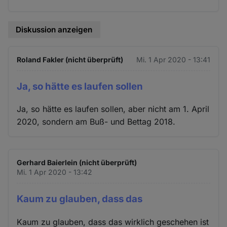
Diskussion anzeigen
Roland Fakler (nicht überprüft)
Mi. 1 Apr 2020 - 13:41
Ja, so hätte es laufen sollen
Ja, so hätte es laufen sollen, aber nicht am 1. April
2020, sondern am Buß- und Bettag 2018.
Gerhard Baierlein (nicht überprüft)
Mi. 1 Apr 2020 - 13:42
Kaum zu glauben, dass das
Kaum zu glauben, dass das wirklich geschehen ist