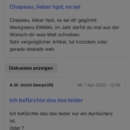
Chapeau, lieber hpd, es sei
Chapeau, lieber hpd, es sei dir gegönnt:
Wenigstens EINMAL im Jahr darfst du mal aus der
Wünsch-dir-was-Welt schreiben.
Sehr vergnüglicher Artikel, tut trotzdem oder
gerade deshalb weh.
Diskussion anzeigen
A.W. (nicht überprüft)
Mi. 1 Apr 2020 - 12:59
Ich befürchte das das leider
Ich befürchte das das leider nur ein Aprilscherz
ist.
Oder ?