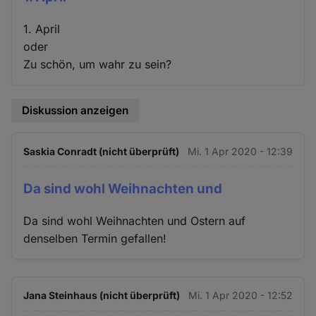
1. April
oder
Zu schön, um wahr zu sein?
Diskussion anzeigen
Saskia Conradt (nicht überprüft)
Mi. 1 Apr 2020 - 12:39
Da sind wohl Weihnachten und
Da sind wohl Weihnachten und Ostern auf
denselben Termin gefallen!
Jana Steinhaus (nicht überprüft)
Mi. 1 Apr 2020 - 12:52