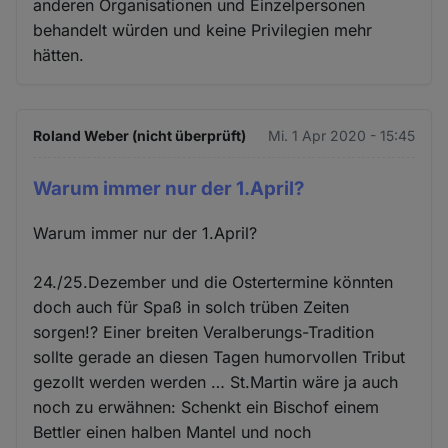
anderen Organisationen und Einzelpersonen
behandelt würden und keine Privilegien mehr
hätten.
Roland Weber (nicht überprüft)
Mi. 1 Apr 2020 - 15:45
Warum immer nur der 1.April?
Warum immer nur der 1.April?
24./25.Dezember und die Ostertermine könnten
doch auch für Spaß in solch trüben Zeiten
sorgen!? Einer breiten Veralberungs-Tradition
sollte gerade an diesen Tagen humorvollen Tribut
gezollt werden werden … St.Martin wäre ja auch
noch zu erwähnen: Schenkt ein Bischof einem
Bettler einen halben Mantel und noch