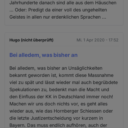
Jahrhunderte danach sind alle aus dem Häuschen
… Oder: Predigt da einer voll des ungeheilten
Geistes in allen nur erdenklichen Sprachen ...
Hugo (nicht überprüft)
Mi. 1 Apr 2020 - 17:52
Bei alledem, was bisher an
Bei alledem, was bisher an Unsäglichkeiten
bekannt geworden ist, kommt diese Massnahme
viel zu spät und lässt wieder mal auch begrübdete
Spekulationen zu, bedenkt man die Macht und
den Einfluss der KK in Deutschland immer noch!
Machen wir uns doch nichts vor, es geht alles
wieder aus, wie das Hornberger Schiessen oder
die letzte Justizentscheidung vor kurzem in
Bayern. Das muss endlich aufhören, auch der