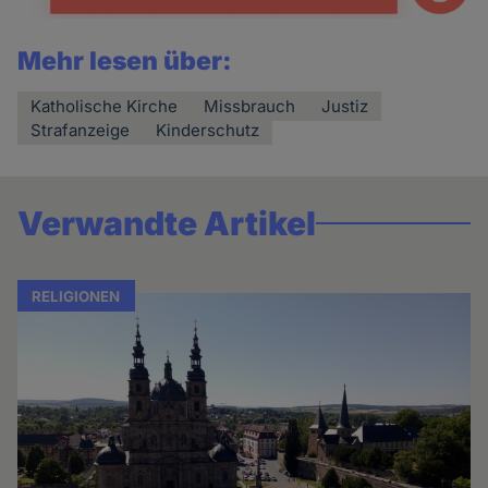
Mehr lesen über:
Katholische Kirche
Missbrauch
Justiz
Strafanzeige
Kinderschutz
Verwandte Artikel
RELIGIONEN