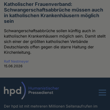
Katholischer Frauenverband:
Schwangerschaftsabbrüche müssen auch
in katholischen Krankenhäusern möglich
sein
Schwangerschaftsabbrüche sollen künftig auch in
katholischen Krankenhäusern möglich sein. Damit stellt
sich einer der größten katholischen Verbände
Deutschlands offen gegen die starre Haltung der
Kirchenleitung.
Ralf Nestmeyer
15.06.2026
Menu
Der hpd ist mit mehreren Millionen Seitenaufrufen im