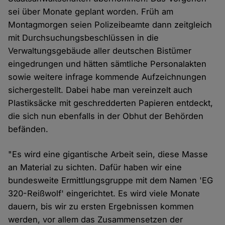
sei über Monate geplant worden. Früh am
Montagmorgen seien Polizeibeamte dann zeitgleich
mit Durchsuchungsbeschlüssen in die
Verwaltungsgebäude aller deutschen Bistümer
eingedrungen und hätten sämtliche Personalakten
sowie weitere infrage kommende Aufzeichnungen
sichergestellt. Dabei habe man vereinzelt auch
Plastiksäcke mit geschredderten Papieren entdeckt,
die sich nun ebenfalls in der Obhut der Behörden
befänden.
"Es wird eine gigantische Arbeit sein, diese Masse
an Material zu sichten. Dafür haben wir eine
bundesweite Ermittlungsgruppe mit dem Namen 'EG
320-Reißwolf' eingerichtet. Es wird viele Monate
dauern, bis wir zu ersten Ergebnissen kommen
werden, vor allem das Zusammensetzen der