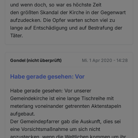
und wenn doch, so war es höchste Zeit
den größten Skandal der Kirche in der Gegenwart
aufzudecken. Die Opfer warten schon viel zu
lange auf Entschädigung und auf Bestrafung der
Täter.
Gondel (nicht überprüft)
Mi. 1 Apr 2020 - 14:28
Habe gerade gesehen: Vor
Habe gerade gesehen: Vor unserer
Gemeindekirche ist eine lange Tischreihe mit
meterlang voneinander getrennten Aktenstapeln
aufgebaut.
Der Gemeindepfarrer gab die Auskunft, dies sei
eine Vorsichtsmaßnahme um sich nicht
anzustecken, wenn die Weltlichen kommen um ihr