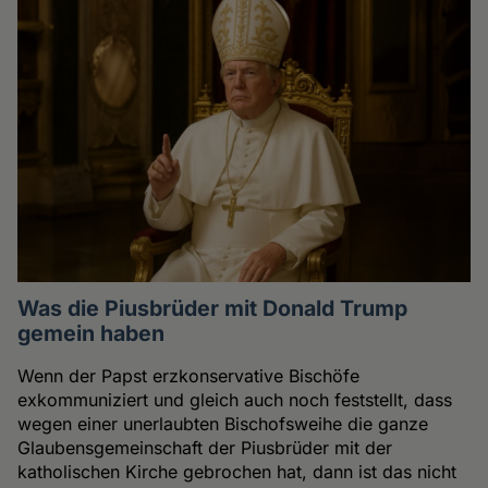
Was die Piusbrüder mit Donald Trump
gemein haben
Wenn der Papst erzkonservative Bischöfe
exkommuniziert und gleich auch noch feststellt, dass
wegen einer unerlaubten Bischofsweihe die ganze
Glaubensgemeinschaft der Piusbrüder mit der
katholischen Kirche gebrochen hat, dann ist das nicht