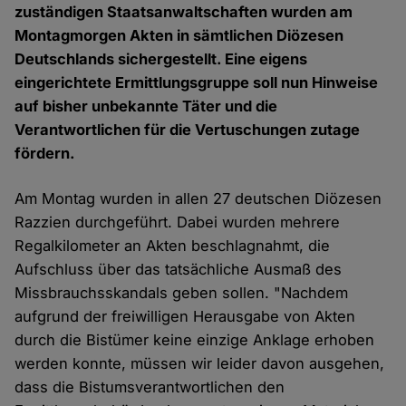
zuständigen Staatsanwaltschaften wurden am
Montagmorgen Akten in sämtlichen Diözesen
Deutschlands sichergestellt. Eine eigens
eingerichtete Ermittlungsgruppe soll nun Hinweise
auf bisher unbekannte Täter und die
Verantwortlichen für die Vertuschungen zutage
fördern.
Am Montag wurden in allen 27 deutschen Diözesen
Razzien durchgeführt. Dabei wurden mehrere
Regalkilometer an Akten beschlagnahmt, die
Aufschluss über das tatsächliche Ausmaß des
Missbrauchsskandals geben sollen. "Nachdem
aufgrund der freiwilligen Herausgabe von Akten
durch die Bistümer keine einzige Anklage erhoben
werden konnte, müssen wir leider davon ausgehen,
dass die Bistumsverantwortlichen den