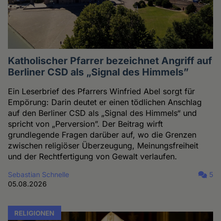
Katholischer Pfarrer bezeichnet Angriff auf
Berliner CSD als „Signal des Himmels”
Ein Leserbrief des Pfarrers Winfried Abel sorgt für
Empörung: Darin deutet er einen tödlichen Anschlag
auf den Berliner CSD als „Signal des Himmels“ und
spricht von „Perversion”. Der Beitrag wirft
grundlegende Fragen darüber auf, wo die Grenzen
zwischen religiöser Überzeugung, Meinungsfreiheit
und der Rechtfertigung von Gewalt verlaufen.
Sebastian Schnelle
5
05.08.2026
RELIGIONEN