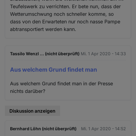
Teufelswerk zu verrichten. Er bete nun, dass der
Wetterumschwung noch schneller komme, so
dass von den Erwarteten nur noch nasse Pampe
abtransportiert werden kann.
Tassilo Wenzl … (nicht überprüft)
Mi. 1 Apr 2020 - 14:33
Aus welchem Grund findet man
Aus welchem Grund findet man in der Presse
nichts darüber?
Diskussion anzeigen
Bernhard Löhn (nicht überprüft)
Mi. 1 Apr 2020 - 14:52