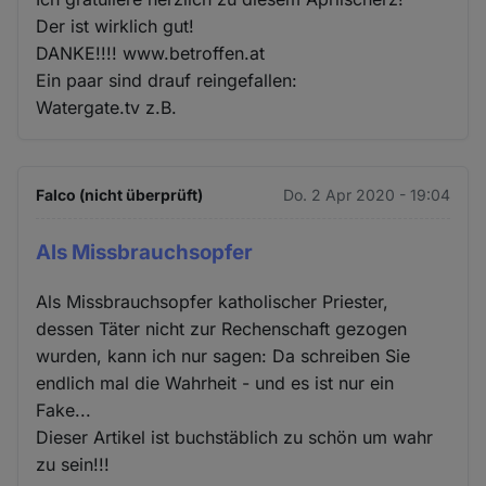
Der ist wirklich gut!
DANKE!!!! www.betroffen.at
Ein paar sind drauf reingefallen:
Watergate.tv z.B.
Falco (nicht überprüft)
Do. 2 Apr 2020 - 19:04
Als Missbrauchsopfer
Als Missbrauchsopfer katholischer Priester,
dessen Täter nicht zur Rechenschaft gezogen
wurden, kann ich nur sagen: Da schreiben Sie
endlich mal die Wahrheit - und es ist nur ein
Fake...
Dieser Artikel ist buchstäblich zu schön um wahr
zu sein!!!