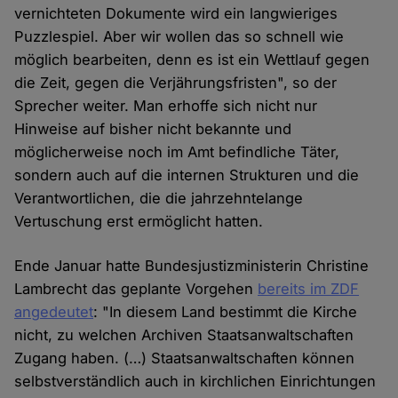
vernichteten Dokumente wird ein langwieriges
Puzzlespiel. Aber wir wollen das so schnell wie
möglich bearbeiten, denn es ist ein Wettlauf gegen
die Zeit, gegen die Verjährungsfristen", so der
Sprecher weiter. Man erhoffe sich nicht nur
Hinweise auf bisher nicht bekannte und
möglicherweise noch im Amt befindliche Täter,
sondern auch auf die internen Strukturen und die
Verantwortlichen, die die jahrzehntelange
Vertuschung erst ermöglicht hatten.
Ende Januar hatte Bundesjustizministerin Christine
Lambrecht das geplante Vorgehen
bereits im ZDF
angedeutet
: "In diesem Land bestimmt die Kirche
nicht, zu welchen Archiven Staatsanwaltschaften
Zugang haben. (…) Staatsanwaltschaften können
selbstverständlich auch in kirchlichen Einrichtungen