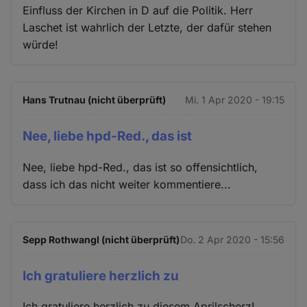
Einfluss der Kirchen in D auf die Politik. Herr
Laschet ist wahrlich der Letzte, der dafür stehen
würde!
Hans Trutnau (nicht überprüft)
Mi. 1 Apr 2020 - 19:15
Nee, liebe hpd-Red., das ist
Nee, liebe hpd-Red., das ist so offensichtlich,
dass ich das nicht weiter kommentiere...
Sepp Rothwangl (nicht überprüft)
Do. 2 Apr 2020 - 15:56
Ich gratuliere herzlich zu
Ich gratuliere herzlich zu diesem Aprilscherz!