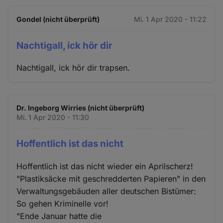
Gondel (nicht überprüft)
Mi. 1 Apr 2020 - 11:22
Nachtigall, ick hör dir
Nachtigall, ick hör dir trapsen.
Dr. Ingeborg Wirries (nicht überprüft)
Mi. 1 Apr 2020 - 11:30
Hoffentlich ist das nicht
Hoffentlich ist das nicht wieder ein Aprilscherz!
"Plastiksäcke mit geschredderten Papieren" in den
Verwaltungsgebäuden aller deutschen Bistümer:
So gehen Kriminelle vor!
"Ende Januar hatte die