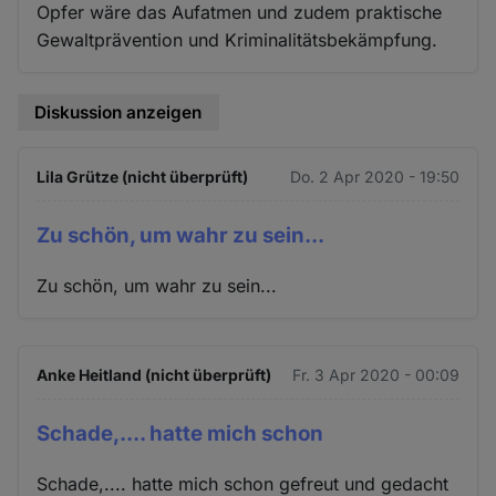
Opfer wäre das Aufatmen und zudem praktische
Gewaltprävention und Kriminalitätsbekämpfung.
Diskussion anzeigen
Lila Grütze (nicht überprüft)
Do. 2 Apr 2020 - 19:50
Zu schön, um wahr zu sein...
Zu schön, um wahr zu sein...
Anke Heitland (nicht überprüft)
Fr. 3 Apr 2020 - 00:09
Schade,.... hatte mich schon
Schade,.... hatte mich schon gefreut und gedacht