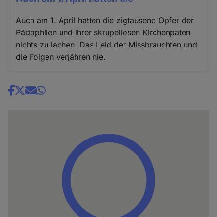
Auch am 1. April hatten die zigtausend Opfer der
Pädophilen und ihrer skrupellosen Kirchenpaten
nichts zu lachen. Das Leid der Missbrauchten und
die Folgen verjähren nie.
Share
news