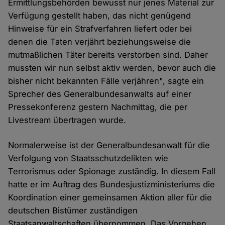
Ermittlungsbehörden bewusst nur jenes Material zur
Verfügung gestellt haben, das nicht genügend
Hinweise für ein Strafverfahren liefert oder bei
denen die Taten verjährt beziehungsweise die
mutmaßlichen Täter bereits verstorben sind. Daher
mussten wir nun selbst aktiv werden, bevor auch die
bisher nicht bekannten Fälle verjähren", sagte ein
Sprecher des Generalbundesanwalts auf einer
Pressekonferenz gestern Nachmittag, die per
Livestream übertragen wurde.
Normalerweise ist der Generalbundesanwalt für die
Verfolgung von Staatsschutzdelikten wie
Terrorismus oder Spionage zuständig. In diesem Fall
hatte er im Auftrag des Bundesjustizministeriums die
Koordination einer gemeinsamen Aktion aller für die
deutschen Bistümer zuständigen
Staatsanwaltschaften übernommen. Das Vorgehen