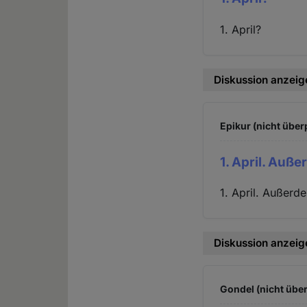
1. April?
Diskussion anzeig
Epikur (nicht über
1. April. Auß
1. April. Außerd
Diskussion anzeig
Gondel (nicht über