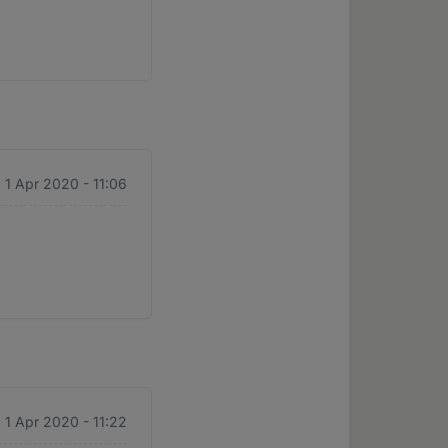
. 1 Apr 2020 - 11:06
. 1 Apr 2020 - 11:22