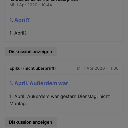
Mi. 1 Apr 2020 - 10:44
1. April?
1. April?
Diskussion anzeigen
Epikur (nicht überprüft)
Mi. 1 Apr 2020 - 11:06
1. April. Außerdem war
1. April. Außerdem war gestern Dienstag, nicht
Montag.
Diskussion anzeigen