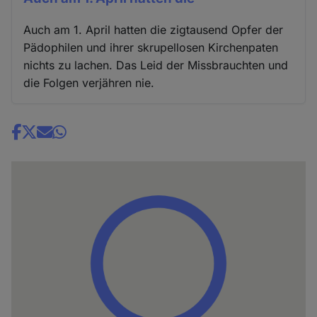
Auch am 1. April hatten die zigtausend Opfer der
Pädophilen und ihrer skrupellosen Kirchenpaten
nichts zu lachen. Das Leid der Missbrauchten und
die Folgen verjähren nie.
Share
news