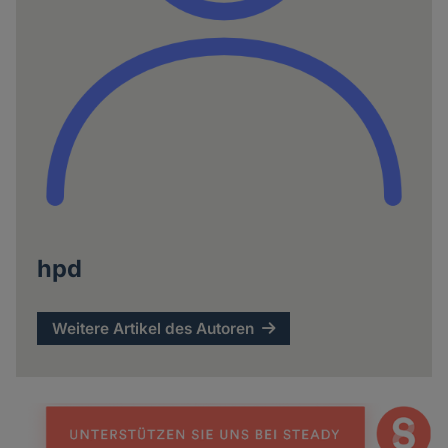
hpd
Weitere Artikel des Autoren