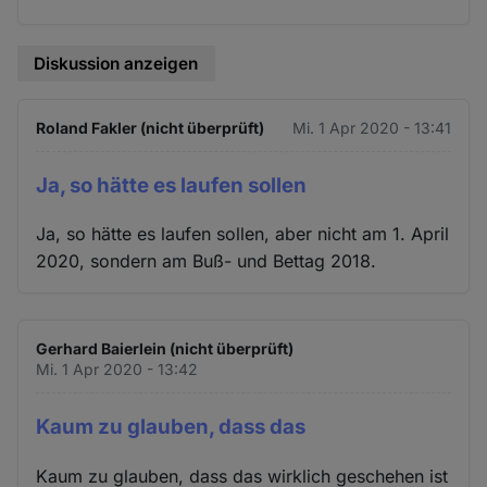
Diskussion anzeigen
Roland Fakler (nicht überprüft)
Mi. 1 Apr 2020 - 13:41
Ja, so hätte es laufen sollen
Ja, so hätte es laufen sollen, aber nicht am 1. April
2020, sondern am Buß- und Bettag 2018.
Gerhard Baierlein (nicht überprüft)
Mi. 1 Apr 2020 - 13:42
Kaum zu glauben, dass das
Kaum zu glauben, dass das wirklich geschehen ist