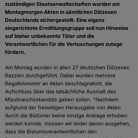
zuständigen Staatsanwaltschaften wurden am
Montagmorgen Akten in sämtlichen Diözesen
Deutschlands sichergestellt. Eine eigens
eingerichtete Ermittlungsgruppe soll nun Hinweise
auf bisher unbekannte Täter und die
Verantwortlichen für die Vertuschungen zutage
fördern.
Am Montag wurden in allen 27 deutschen Diözesen
Razzien durchgeführt. Dabei wurden mehrere
Regalkilometer an Akten beschlagnahmt, die
Aufschluss über das tatsächliche Ausmaß des
Missbrauchsskandals geben sollen. "Nachdem
aufgrund der freiwilligen Herausgabe von Akten
durch die Bistümer keine einzige Anklage erhoben
werden konnte, müssen wir leider davon ausgehen,
dass die Bistumsverantwortlichen den