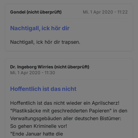
Gondel (nicht überprüft)
Mi. 1 Apr 2020 - 11:22
Nachtigall, ick hör dir
Nachtigall, ick hör dir trapsen.
Dr. Ingeborg Wirries (nicht überprüft)
Mi. 1 Apr 2020 - 11:30
Hoffentlich ist das nicht
Hoffentlich ist das nicht wieder ein Aprilscherz!
"Plastiksäcke mit geschredderten Papieren" in den
Verwaltungsgebäuden aller deutschen Bistümer:
So gehen Kriminelle vor!
"Ende Januar hatte die