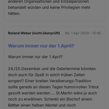
anderen Organisationen und Einzelpersonen
behandelt würden und keine Privilegien mehr
hätten.
Roland Weber (nicht überprüft)
Mi. 1 Apr 2020 - 15:45
Warum immer nur der 1.April?
Warum immer nur der 1.April?
24./25.Dezember und die Ostertermine könnten
doch auch für Spaß in solch trüben Zeiten
sorgen!? Einer breiten Veralberungs-Tradition
sollte gerade an diesen Tagen humorvollen Tribut
gezollt werden werden … St.Martin wäre ja auch
noch zu erwähnen: Schenkt ein Bischof einem
Bettler einen halben Mantel und noch