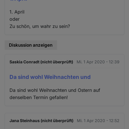
1. April
oder
Zu schön, um wahr zu sein?
Diskussion anzeigen
Saskia Conradt (nicht überprüft)
Mi. 1 Apr 2020 - 12:39
Da sind wohl Weihnachten und
Da sind wohl Weihnachten und Ostern auf
denselben Termin gefallen!
Jana Steinhaus (nicht überprüft)
Mi. 1 Apr 2020 - 12:52