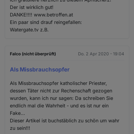
Der ist wirklich gut!
DANKE!!!! www.betroffen.at
Ein paar sind drauf reingefallen:
Watergate.tv z.B.
Falco (nicht überprüft)
Do. 2 Apr 2020 - 19:04
Als Missbrauchsopfer
Als Missbrauchsopfer katholischer Priester,
dessen Täter nicht zur Rechenschaft gezogen
wurden, kann ich nur sagen: Da schreiben Sie
endlich mal die Wahrheit - und es ist nur ein
Fake...
Dieser Artikel ist buchstäblich zu schön um wahr
zu sein!!!