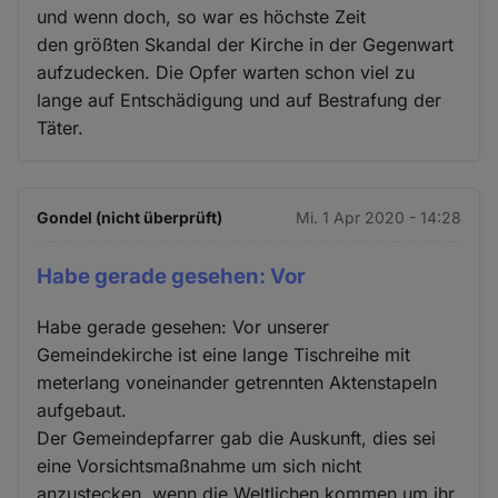
und wenn doch, so war es höchste Zeit
den größten Skandal der Kirche in der Gegenwart
aufzudecken. Die Opfer warten schon viel zu
lange auf Entschädigung und auf Bestrafung der
Täter.
Gondel (nicht überprüft)
Mi. 1 Apr 2020 - 14:28
Habe gerade gesehen: Vor
Habe gerade gesehen: Vor unserer
Gemeindekirche ist eine lange Tischreihe mit
meterlang voneinander getrennten Aktenstapeln
aufgebaut.
Der Gemeindepfarrer gab die Auskunft, dies sei
eine Vorsichtsmaßnahme um sich nicht
anzustecken, wenn die Weltlichen kommen um ihr