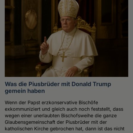
Was die Piusbrüder mit Donald Trump
gemein haben
Wenn der Papst erzkonservative Bischöfe
exkommuniziert und gleich auch noch feststellt, dass
wegen einer unerlaubten Bischofsweihe die ganze
Glaubensgemeinschaft der Piusbrüder mit der
katholischen Kirche gebrochen hat, dann ist das nicht