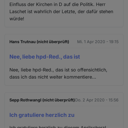
Einfluss der Kirchen in D auf die Politik. Herr
Laschet ist wahrlich der Letzte, der dafür stehen
würde!
Hans Trutnau (nicht überprüft)
Mi. 1 Apr 2020 - 19:15
Nee, liebe hpd-Red., das ist
Nee, liebe hpd-Red., das ist so offensichtlich,
dass ich das nicht weiter kommentiere...
Sepp Rothwangl (nicht überprüft)
Do. 2 Apr 2020 - 15:56
Ich gratuliere herzlich zu
Ich gratuliere herzlich zu diesem Aprilscherz!