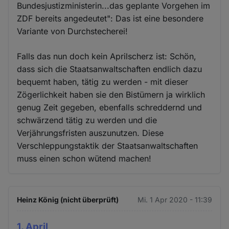
Bundesjustizministerin...das geplante Vorgehen im
ZDF bereits angedeutet": Das ist eine besondere
Variante von Durchstecherei!
Falls das nun doch kein Aprilscherz ist: Schön,
dass sich die Staatsanwaltschaften endlich dazu
bequemt haben, tätig zu werden - mit dieser
Zögerlichkeit haben sie den Bistümern ja wirklich
genug Zeit gegeben, ebenfalls schreddernd und
schwärzend tätig zu werden und die
Verjährungsfristen auszunutzen. Diese
Verschleppungstaktik der Staatsanwaltschaften
muss einen schon wütend machen!
Heinz König (nicht überprüft)
Mi. 1 Apr 2020 - 11:39
1. April