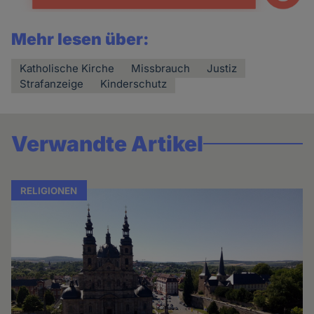
Mehr lesen über:
Katholische Kirche
Missbrauch
Justiz
Strafanzeige
Kinderschutz
Verwandte Artikel
RELIGIONEN