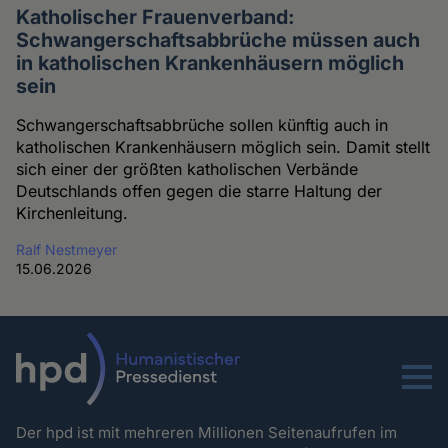
Katholischer Frauenverband:
Schwangerschaftsabbrüche müssen auch
in katholischen Krankenhäusern möglich
sein
Schwangerschaftsabbrüche sollen künftig auch in
katholischen Krankenhäusern möglich sein. Damit stellt
sich einer der größten katholischen Verbände
Deutschlands offen gegen die starre Haltung der
Kirchenleitung.
Ralf Nestmeyer
15.06.2026
Menu
Der hpd ist mit mehreren Millionen Seitenaufrufen im