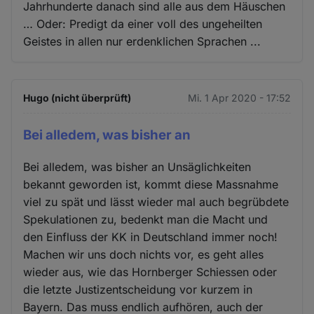
Jahrhunderte danach sind alle aus dem Häuschen
… Oder: Predigt da einer voll des ungeheilten
Geistes in allen nur erdenklichen Sprachen ...
Hugo (nicht überprüft)
Mi. 1 Apr 2020 - 17:52
Bei alledem, was bisher an
Bei alledem, was bisher an Unsäglichkeiten
bekannt geworden ist, kommt diese Massnahme
viel zu spät und lässt wieder mal auch begrübdete
Spekulationen zu, bedenkt man die Macht und
den Einfluss der KK in Deutschland immer noch!
Machen wir uns doch nichts vor, es geht alles
wieder aus, wie das Hornberger Schiessen oder
die letzte Justizentscheidung vor kurzem in
Bayern. Das muss endlich aufhören, auch der