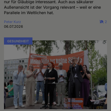
nur für Gläubige interessant. Auch aus säkularer
Außenansicht ist der Vorgang relevant – weil er eine
Parallele im Weltlichen hat.
Peter Kurz
2
06.07.2026
GESUNDHEIT