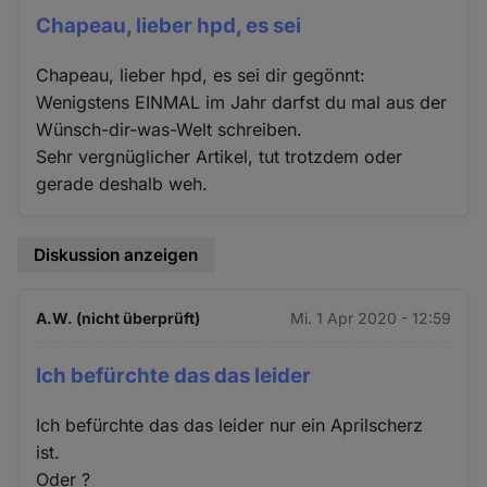
Chapeau, lieber hpd, es sei
Chapeau, lieber hpd, es sei dir gegönnt:
Wenigstens EINMAL im Jahr darfst du mal aus der
Wünsch-dir-was-Welt schreiben.
Sehr vergnüglicher Artikel, tut trotzdem oder
gerade deshalb weh.
Diskussion anzeigen
A.W. (nicht überprüft)
Mi. 1 Apr 2020 - 12:59
Ich befürchte das das leider
Ich befürchte das das leider nur ein Aprilscherz
ist.
Oder ?