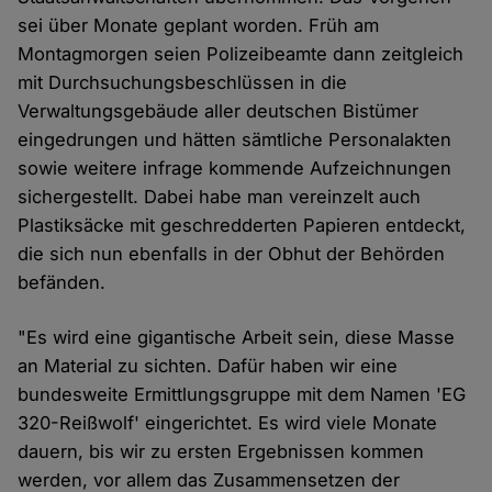
sei über Monate geplant worden. Früh am
Montagmorgen seien Polizeibeamte dann zeitgleich
mit Durchsuchungsbeschlüssen in die
Verwaltungsgebäude aller deutschen Bistümer
eingedrungen und hätten sämtliche Personalakten
sowie weitere infrage kommende Aufzeichnungen
sichergestellt. Dabei habe man vereinzelt auch
Plastiksäcke mit geschredderten Papieren entdeckt,
die sich nun ebenfalls in der Obhut der Behörden
befänden.
"Es wird eine gigantische Arbeit sein, diese Masse
an Material zu sichten. Dafür haben wir eine
bundesweite Ermittlungsgruppe mit dem Namen 'EG
320-Reißwolf' eingerichtet. Es wird viele Monate
dauern, bis wir zu ersten Ergebnissen kommen
werden, vor allem das Zusammensetzen der