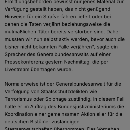
Ermittlungsbehörden bewusst nur jenes Material zur
Verfügung gestellt haben, das nicht genügend
Hinweise für ein Strafverfahren liefert oder bei
denen die Taten verjährt beziehungsweise die
mutmaßlichen Täter bereits verstorben sind. Daher
mussten wir nun selbst aktiv werden, bevor auch die
bisher nicht bekannten Fälle verjähren", sagte ein
Sprecher des Generalbundesanwalts auf einer
Pressekonferenz gestern Nachmittag, die per
Livestream übertragen wurde.
Normalerweise ist der Generalbundesanwalt für die
Verfolgung von Staatsschutzdelikten wie
Terrorismus oder Spionage zuständig. In diesem Fall
hatte er im Auftrag des Bundesjustizministeriums die
Koordination einer gemeinsamen Aktion aller für die
deutschen Bistümer zuständigen
Staatsanwaltschaften übernommen. Das Vorgehen