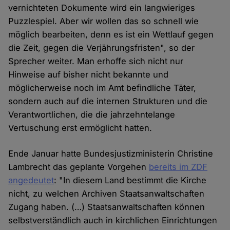
vernichteten Dokumente wird ein langwieriges
Puzzlespiel. Aber wir wollen das so schnell wie
möglich bearbeiten, denn es ist ein Wettlauf gegen
die Zeit, gegen die Verjährungsfristen", so der
Sprecher weiter. Man erhoffe sich nicht nur
Hinweise auf bisher nicht bekannte und
möglicherweise noch im Amt befindliche Täter,
sondern auch auf die internen Strukturen und die
Verantwortlichen, die die jahrzehntelange
Vertuschung erst ermöglicht hatten.
Ende Januar hatte Bundesjustizministerin Christine
Lambrecht das geplante Vorgehen
bereits im ZDF
angedeutet
: "In diesem Land bestimmt die Kirche
nicht, zu welchen Archiven Staatsanwaltschaften
Zugang haben. (…) Staatsanwaltschaften können
selbstverständlich auch in kirchlichen Einrichtungen