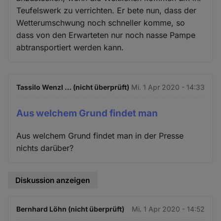
Teufelswerk zu verrichten. Er bete nun, dass der
Wetterumschwung noch schneller komme, so
dass von den Erwarteten nur noch nasse Pampe
abtransportiert werden kann.
Tassilo Wenzl … (nicht überprüft)
Mi. 1 Apr 2020 - 14:33
Aus welchem Grund findet man
Aus welchem Grund findet man in der Presse
nichts darüber?
Diskussion anzeigen
Bernhard Löhn (nicht überprüft)
Mi. 1 Apr 2020 - 14:52