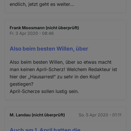
endlich, jetzt geht es weiter...
Frank Moosmann (nicht überprüft)
Fr. 3 Apr 2020 - 08:46
Also beim besten Willen, über
Also beim besten Willen, über so etwas macht
man keinen April-Scherz! Welchem Redakteur ist
hier der „Hausarrest“ zu sehr in den Kopf
gestiegen?
April-Scherze sollen lustig sein.
M. Landau (nicht überprüft)
So. 5 Apr 2020 - 01:11
Auch am 1. April hatten die