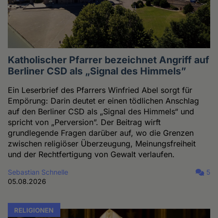
Katholischer Pfarrer bezeichnet Angriff auf
Berliner CSD als „Signal des Himmels”
Ein Leserbrief des Pfarrers Winfried Abel sorgt für
Empörung: Darin deutet er einen tödlichen Anschlag
auf den Berliner CSD als „Signal des Himmels“ und
spricht von „Perversion”. Der Beitrag wirft
grundlegende Fragen darüber auf, wo die Grenzen
zwischen religiöser Überzeugung, Meinungsfreiheit
und der Rechtfertigung von Gewalt verlaufen.
Sebastian Schnelle
5
05.08.2026
RELIGIONEN