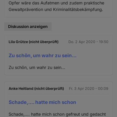
Opfer wäre das Aufatmen und zudem praktische
Gewaltprävention und Kriminalitätsbekämpfung.
Diskussion anzeigen
Lila Grütze (nicht überprüft)
Do. 2 Apr 2020 - 19:50
Zu schön, um wahr zu sein...
Zu schön, um wahr zu sein...
Anke Heitland (nicht überprüft)
Fr. 3 Apr 2020 - 00:09
Schade,.... hatte mich schon
Schade,.... hatte mich schon gefreut und gedacht