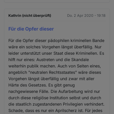
Kathrin (nicht überprüft)
Do. 2 Apr 2020 - 19:18
Für die Opfer dieser
Für die Opfer dieser pädophilen kriminellen Bande
wäre ein solches Vorgehen längst überfällig. Nur
leider unterstützt unser Staat diese Kriminellen. Es
hilft nur eines: Austreten und die Skandale
weiterhin publik machen. Auch von Seiten eines,
angeblich "neutralen Rechtsstaates" wäre dieses
Vorgehen längst überfällig und zwar mit aller
Härte des Gesetzes. Es gibt genug
nachgewiesene Fälle. Die Aufarbeitung wird nur
durch diese religiöse Institution selbst und durch
die staatlich zugestandenen Privilegien verhindert.
Schade, dass es nur ein Aprilscherz ist. Für jedes