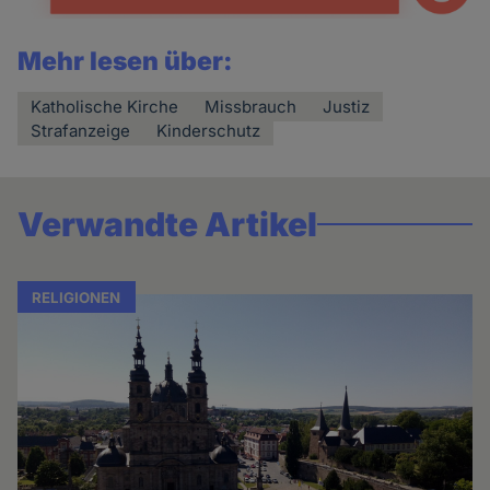
Mehr lesen über:
Katholische Kirche
Missbrauch
Justiz
Strafanzeige
Kinderschutz
Verwandte Artikel
RELIGIONEN