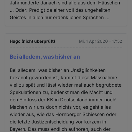
Jahrhunderte danach sind alle aus dem Häuschen
… Oder: Predigt da einer voll des ungeheilten
Geistes in allen nur erdenklichen Sprachen ...
Hugo (nicht überprüft)
Mi. 1 Apr 2020 - 17:52
Bei alledem, was bisher an
Bei alledem, was bisher an Unsäglichkeiten
bekannt geworden ist, kommt diese Massnahme
viel zu spät und lässt wieder mal auch begrübdete
Spekulationen zu, bedenkt man die Macht und
den Einfluss der KK in Deutschland immer noch!
Machen wir uns doch nichts vor, es geht alles
wieder aus, wie das Hornberger Schiessen oder
die letzte Justizentscheidung vor kurzem in
Bayern. Das muss endlich aufhören, auch der