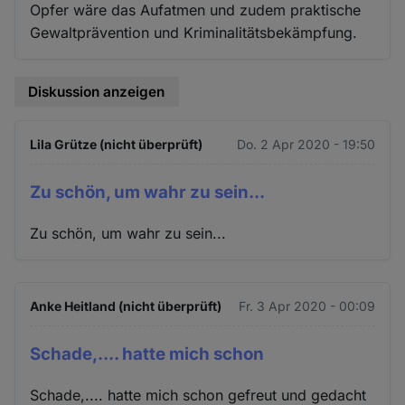
Opfer wäre das Aufatmen und zudem praktische
Gewaltprävention und Kriminalitätsbekämpfung.
Diskussion anzeigen
Lila Grütze (nicht überprüft)
Do. 2 Apr 2020 - 19:50
Zu schön, um wahr zu sein...
Zu schön, um wahr zu sein...
Anke Heitland (nicht überprüft)
Fr. 3 Apr 2020 - 00:09
Schade,.... hatte mich schon
Schade,.... hatte mich schon gefreut und gedacht