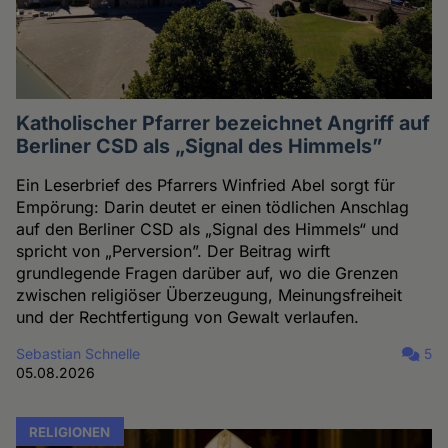
Katholischer Pfarrer bezeichnet Angriff auf
Berliner CSD als „Signal des Himmels”
Ein Leserbrief des Pfarrers Winfried Abel sorgt für
Empörung: Darin deutet er einen tödlichen Anschlag
auf den Berliner CSD als „Signal des Himmels“ und
spricht von „Perversion”. Der Beitrag wirft
grundlegende Fragen darüber auf, wo die Grenzen
zwischen religiöser Überzeugung, Meinungsfreiheit
und der Rechtfertigung von Gewalt verlaufen.
Sebastian Schnelle
5
05.08.2026
RELIGIONEN