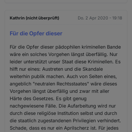
Kathrin (nicht überprüft)
Do. 2 Apr 2020 - 19:18
Für die Opfer dieser
Für die Opfer dieser pädophilen kriminellen Bande
wäre ein solches Vorgehen längst überfällig. Nur
leider unterstützt unser Staat diese Kriminellen. Es
hilft nur eines: Austreten und die Skandale
weiterhin publik machen. Auch von Seiten eines,
angeblich "neutralen Rechtsstaates" wäre dieses
Vorgehen längst überfällig und zwar mit aller
Härte des Gesetzes. Es gibt genug
nachgewiesene Fälle. Die Aufarbeitung wird nur
durch diese religiöse Institution selbst und durch
die staatlich zugestandenen Privilegien verhindert.
Schade, dass es nur ein Aprilscherz ist. Für jedes