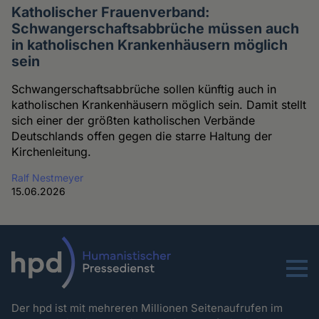
Katholischer Frauenverband:
Schwangerschaftsabbrüche müssen auch
in katholischen Krankenhäusern möglich
sein
Schwangerschaftsabbrüche sollen künftig auch in
katholischen Krankenhäusern möglich sein. Damit stellt
sich einer der größten katholischen Verbände
Deutschlands offen gegen die starre Haltung der
Kirchenleitung.
Ralf Nestmeyer
15.06.2026
Menu
Der hpd ist mit mehreren Millionen Seitenaufrufen im