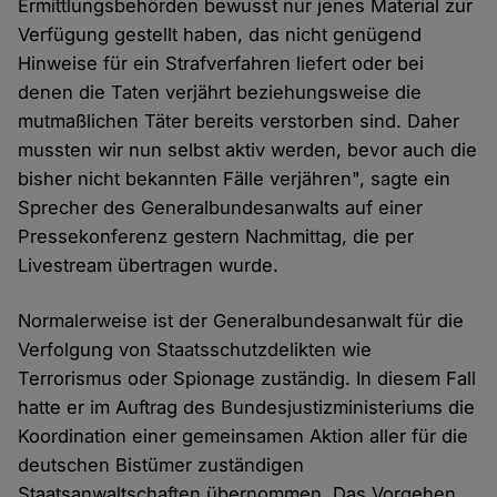
Ermittlungsbehörden bewusst nur jenes Material zur
Verfügung gestellt haben, das nicht genügend
Hinweise für ein Strafverfahren liefert oder bei
denen die Taten verjährt beziehungsweise die
mutmaßlichen Täter bereits verstorben sind. Daher
mussten wir nun selbst aktiv werden, bevor auch die
bisher nicht bekannten Fälle verjähren", sagte ein
Sprecher des Generalbundesanwalts auf einer
Pressekonferenz gestern Nachmittag, die per
Livestream übertragen wurde.
Normalerweise ist der Generalbundesanwalt für die
Verfolgung von Staatsschutzdelikten wie
Terrorismus oder Spionage zuständig. In diesem Fall
hatte er im Auftrag des Bundesjustizministeriums die
Koordination einer gemeinsamen Aktion aller für die
deutschen Bistümer zuständigen
Staatsanwaltschaften übernommen. Das Vorgehen