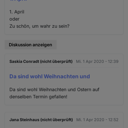
1. April
oder
Zu schön, um wahr zu sein?
Diskussion anzeigen
Saskia Conradt (nicht überprüft)
Mi. 1 Apr 2020 - 12:39
Da sind wohl Weihnachten und
Da sind wohl Weihnachten und Ostern auf
denselben Termin gefallen!
Jana Steinhaus (nicht überprüft)
Mi. 1 Apr 2020 - 12:52