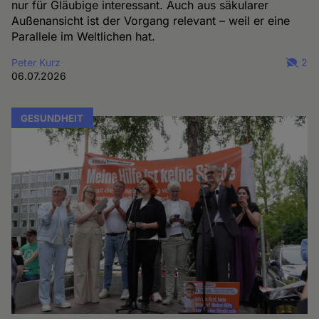
nur für Gläubige interessant. Auch aus säkularer
Außenansicht ist der Vorgang relevant – weil er eine
Parallele im Weltlichen hat.
Peter Kurz
2
06.07.2026
GESUNDHEIT