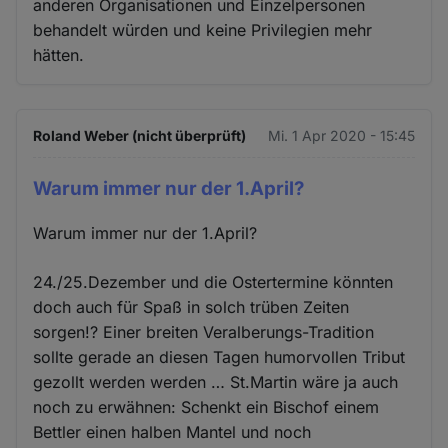
anderen Organisationen und Einzelpersonen
behandelt würden und keine Privilegien mehr
hätten.
Roland Weber (nicht überprüft)
Mi. 1 Apr 2020 - 15:45
Warum immer nur der 1.April?
Warum immer nur der 1.April?
24./25.Dezember und die Ostertermine könnten
doch auch für Spaß in solch trüben Zeiten
sorgen!? Einer breiten Veralberungs-Tradition
sollte gerade an diesen Tagen humorvollen Tribut
gezollt werden werden … St.Martin wäre ja auch
noch zu erwähnen: Schenkt ein Bischof einem
Bettler einen halben Mantel und noch