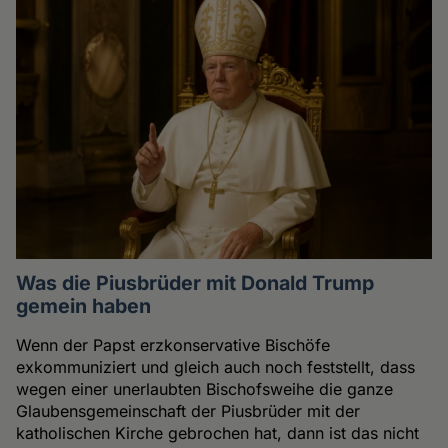
Was die Piusbrüder mit Donald Trump
gemein haben
Wenn der Papst erzkonservative Bischöfe
exkommuniziert und gleich auch noch feststellt, dass
wegen einer unerlaubten Bischofsweihe die ganze
Glaubensgemeinschaft der Piusbrüder mit der
katholischen Kirche gebrochen hat, dann ist das nicht