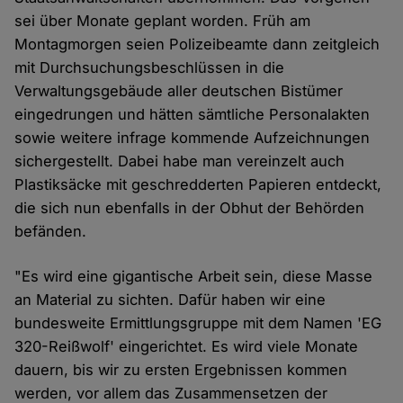
sei über Monate geplant worden. Früh am
Montagmorgen seien Polizeibeamte dann zeitgleich
mit Durchsuchungsbeschlüssen in die
Verwaltungsgebäude aller deutschen Bistümer
eingedrungen und hätten sämtliche Personalakten
sowie weitere infrage kommende Aufzeichnungen
sichergestellt. Dabei habe man vereinzelt auch
Plastiksäcke mit geschredderten Papieren entdeckt,
die sich nun ebenfalls in der Obhut der Behörden
befänden.
"Es wird eine gigantische Arbeit sein, diese Masse
an Material zu sichten. Dafür haben wir eine
bundesweite Ermittlungsgruppe mit dem Namen 'EG
320-Reißwolf' eingerichtet. Es wird viele Monate
dauern, bis wir zu ersten Ergebnissen kommen
werden, vor allem das Zusammensetzen der