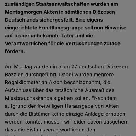
zuständigen Staatsanwaltschaften wurden am
Montagmorgen Akten in sämtlichen Diözesen
Deutschlands sichergestellt. Eine eigens
eingerichtete Ermittlungsgruppe soll nun Hinweise
auf bisher unbekannte Täter und die
Verantwortlichen für die Vertuschungen zutage
fördern.
Am Montag wurden in allen 27 deutschen Diözesen
Razzien durchgeführt. Dabei wurden mehrere
Regalkilometer an Akten beschlagnahmt, die
Aufschluss über das tatsächliche Ausmaß des
Missbrauchsskandals geben sollen. "Nachdem
aufgrund der freiwilligen Herausgabe von Akten
durch die Bistümer keine einzige Anklage erhoben
werden konnte, müssen wir leider davon ausgehen,
dass die Bistumsverantwortlichen den