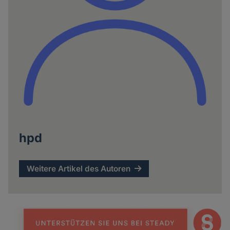
hpd
Weitere Artikel des Autoren