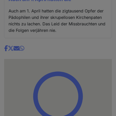
Auch am 1. April hatten die zigtausend Opfer der
Pädophilen und ihrer skrupellosen Kirchenpaten
nichts zu lachen. Das Leid der Missbrauchten und
die Folgen verjähren nie.
Share
news