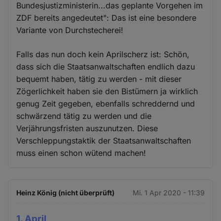
Bundesjustizministerin...das geplante Vorgehen im
ZDF bereits angedeutet": Das ist eine besondere
Variante von Durchstecherei!
Falls das nun doch kein Aprilscherz ist: Schön,
dass sich die Staatsanwaltschaften endlich dazu
bequemt haben, tätig zu werden - mit dieser
Zögerlichkeit haben sie den Bistümern ja wirklich
genug Zeit gegeben, ebenfalls schreddernd und
schwärzend tätig zu werden und die
Verjährungsfristen auszunutzen. Diese
Verschleppungstaktik der Staatsanwaltschaften
muss einen schon wütend machen!
Heinz König (nicht überprüft)
Mi. 1 Apr 2020 - 11:39
1. April