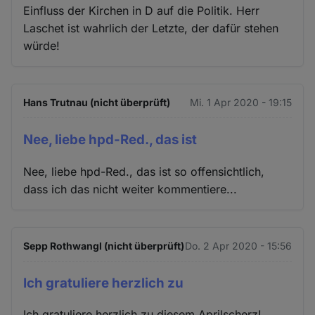
Einfluss der Kirchen in D auf die Politik. Herr
Laschet ist wahrlich der Letzte, der dafür stehen
würde!
Hans Trutnau (nicht überprüft)
Mi. 1 Apr 2020 - 19:15
Nee, liebe hpd-Red., das ist
Nee, liebe hpd-Red., das ist so offensichtlich,
dass ich das nicht weiter kommentiere...
Sepp Rothwangl (nicht überprüft)
Do. 2 Apr 2020 - 15:56
Ich gratuliere herzlich zu
Ich gratuliere herzlich zu diesem Aprilscherz!