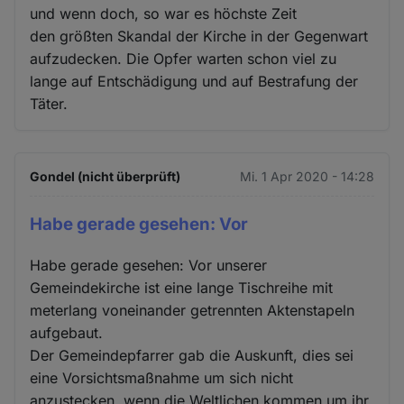
und wenn doch, so war es höchste Zeit
den größten Skandal der Kirche in der Gegenwart
aufzudecken. Die Opfer warten schon viel zu
lange auf Entschädigung und auf Bestrafung der
Täter.
Gondel (nicht überprüft)
Mi. 1 Apr 2020 - 14:28
Habe gerade gesehen: Vor
Habe gerade gesehen: Vor unserer
Gemeindekirche ist eine lange Tischreihe mit
meterlang voneinander getrennten Aktenstapeln
aufgebaut.
Der Gemeindepfarrer gab die Auskunft, dies sei
eine Vorsichtsmaßnahme um sich nicht
anzustecken, wenn die Weltlichen kommen um ihr