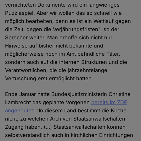
vernichteten Dokumente wird ein langwieriges
Puzzlespiel. Aber wir wollen das so schnell wie
möglich bearbeiten, denn es ist ein Wettlauf gegen
die Zeit, gegen die Verjährungsfristen", so der
Sprecher weiter. Man erhoffe sich nicht nur
Hinweise auf bisher nicht bekannte und
möglicherweise noch im Amt befindliche Täter,
sondern auch auf die internen Strukturen und die
Verantwortlichen, die die jahrzehntelange
Vertuschung erst ermöglicht hatten.
Ende Januar hatte Bundesjustizministerin Christine
Lambrecht das geplante Vorgehen
bereits im ZDF
angedeutet
: "In diesem Land bestimmt die Kirche
nicht, zu welchen Archiven Staatsanwaltschaften
Zugang haben. (…) Staatsanwaltschaften können
selbstverständlich auch in kirchlichen Einrichtungen