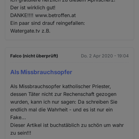
Der ist wirklich gut!
DANKE!!!! www.betroffen.at
Ein paar sind drauf reingefallen:
Watergate.tv z.B.
Falco (nicht überprüft)
Do. 2 Apr 2020 - 19:04
Als Missbrauchsopfer
Als Missbrauchsopfer katholischer Priester,
dessen Täter nicht zur Rechenschaft gezogen
wurden, kann ich nur sagen: Da schreiben Sie
endlich mal die Wahrheit - und es ist nur ein
Fake...
Dieser Artikel ist buchstäblich zu schön um wahr
zu sein!!!