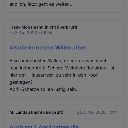
endlich, jetzt geht es weiter...
Frank Moosmann (nicht überprüft)
Fr. 3 Apr 2020 - 08:46
Also beim besten Willen, über
Also beim besten Willen, über so etwas macht
man keinen April-Scherz! Welchem Redakteur ist
hier der „Hausarrest“ zu sehr in den Kopf
gestiegen?
April-Scherze sollen lustig sein.
M. Landau (nicht überprüft)
So. 5 Apr 2020 - 01:11
Auch am 1. April hatten die