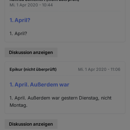
Mi. 1 Apr 2020 - 10:44
1. April?
1. April?
Diskussion anzeigen
Epikur (nicht überprüft)
Mi. 1 Apr 2020 - 11:06
1. April. Außerdem war
1. April. Außerdem war gestern Dienstag, nicht
Montag.
Diskussion anzeigen