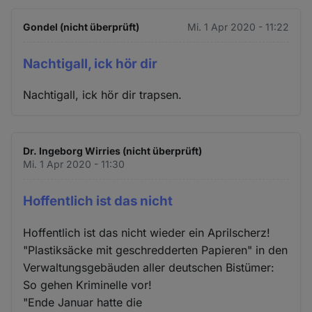
Gondel (nicht überprüft)
Mi. 1 Apr 2020 - 11:22
Nachtigall, ick hör dir
Nachtigall, ick hör dir trapsen.
Dr. Ingeborg Wirries (nicht überprüft)
Mi. 1 Apr 2020 - 11:30
Hoffentlich ist das nicht
Hoffentlich ist das nicht wieder ein Aprilscherz!
"Plastiksäcke mit geschredderten Papieren" in den
Verwaltungsgebäuden aller deutschen Bistümer:
So gehen Kriminelle vor!
"Ende Januar hatte die