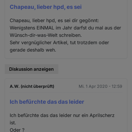
Chapeau, lieber hpd, es sei
Chapeau, lieber hpd, es sei dir gegönnt:
Wenigstens EINMAL im Jahr darfst du mal aus der
Wünsch-dir-was-Welt schreiben.
Sehr vergnüglicher Artikel, tut trotzdem oder
gerade deshalb weh.
Diskussion anzeigen
A.W. (nicht überprüft)
Mi. 1 Apr 2020 - 12:59
Ich befürchte das das leider
Ich befürchte das das leider nur ein Aprilscherz
ist.
Oder ?