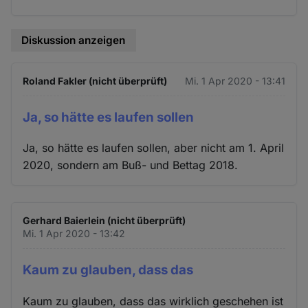
Diskussion anzeigen
Roland Fakler (nicht überprüft)
Mi. 1 Apr 2020 - 13:41
Ja, so hätte es laufen sollen
Ja, so hätte es laufen sollen, aber nicht am 1. April
2020, sondern am Buß- und Bettag 2018.
Gerhard Baierlein (nicht überprüft)
Mi. 1 Apr 2020 - 13:42
Kaum zu glauben, dass das
Kaum zu glauben, dass das wirklich geschehen ist