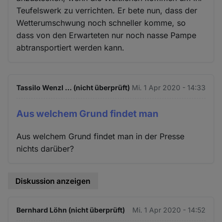
Teufelswerk zu verrichten. Er bete nun, dass der
Wetterumschwung noch schneller komme, so
dass von den Erwarteten nur noch nasse Pampe
abtransportiert werden kann.
Tassilo Wenzl … (nicht überprüft)
Mi. 1 Apr 2020 - 14:33
Aus welchem Grund findet man
Aus welchem Grund findet man in der Presse
nichts darüber?
Diskussion anzeigen
Bernhard Löhn (nicht überprüft)
Mi. 1 Apr 2020 - 14:52