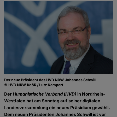
Der neue Präsident des HVD NRW Johannes Schwill.
© HVD NRW KdöR / Lutz Kampert
Der
Humanistische Verband (HVD)
in Nordrhein-
Westfalen hat am Sonntag auf seiner digitalen
Landesversammlung ein neues Präsidium gewählt.
Dem neuen Präsidenten Johannes Schwill ist vor