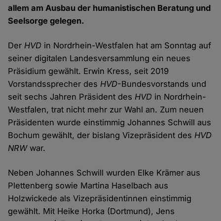
allem am Ausbau der humanistischen Beratung und
Seelsorge gelegen.
Der
HVD
in Nordrhein-Westfalen hat am Sonntag auf
seiner digitalen Landesversammlung ein neues
Präsidium gewählt. Erwin Kress, seit 2019
Vorstandssprecher des
HVD
-Bundesvorstands und
seit sechs Jahren Präsident des
HVD
in Nordrhein-
Westfalen, trat nicht mehr zur Wahl an. Zum neuen
Präsidenten wurde einstimmig Johannes Schwill aus
Bochum gewählt, der bislang Vizepräsident des
HVD
NRW
war.
Neben Johannes Schwill wurden Elke Krämer aus
Plettenberg sowie Martina Haselbach aus
Holzwickede als Vizepräsidentinnen einstimmig
gewählt. Mit Heike Horka (Dortmund), Jens