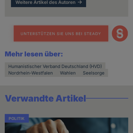
Weitere Artikel des Autoren
Mehr lesen über:
Humanistischer Verband Deutschland (HVD)
Nordrhein-Westfalen
Wahlen
Seelsorge
Verwandte Artikel
POLITIK