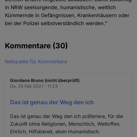
in NRW seelsorgende, humanistische, weltlich
Kümmernde in Gefängnissen, Krankenhäusern oder
bei der Polizei selbstverständlich werden."
Kommentare
(30)
Netiquette für Kommentare
Giordano Bruno (nicht überprüft)
Do. 25 Feb 2021 - 11:23
Das ist genau der Weg den ich
Das ist genau der Weg den ich präferiere, für die
Zukunft ohne Religionen, Menschlich, Weltoffen,
Ehrlich, Hilfsbereit, eben Humanistisch.