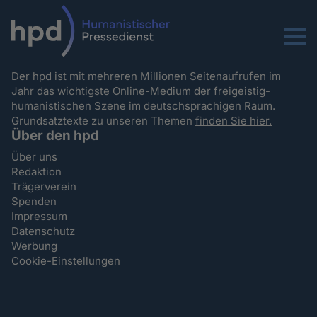
Menu
Der hpd ist mit mehreren Millionen Seitenaufrufen im
Jahr das wichtigste Online-Medium der freigeistig-
humanistischen Szene im deutschsprachigen Raum.
Grundsatztexte zu unseren Themen
finden Sie hier.
Über den hpd
Über uns
Redaktion
Trägerverein
Spenden
Impressum
Datenschutz
Werbung
Cookie-Einstellungen