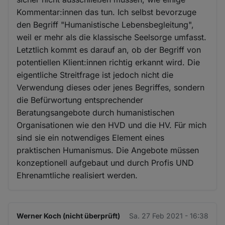
Kommentar:innen das tun. Ich selbst bevorzuge
den Begriff "Humanistische Lebensbegleitung",
weil er mehr als die klassische Seelsorge umfasst.
Letztlich kommt es darauf an, ob der Begriff von
potentiellen Klient:innen richtig erkannt wird. Die
eigentliche Streitfrage ist jedoch nicht die
Verwendung dieses oder jenes Begriffes, sondern
die Befürwortung entsprechender
Beratungsangebote durch humanistischen
Organisationen wie den HVD und die HV. Für mich
sind sie ein notwendiges Element eines
praktischen Humanismus. Die Angebote müssen
konzeptionell aufgebaut und durch Profis UND
Ehrenamtliche realisiert werden.
Werner Koch (nicht überprüft)
Sa. 27 Feb 2021 - 16:38