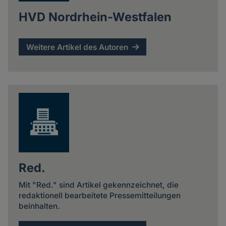
HVD Nordrhein-Westfalen
Weitere Artikel des Autoren
Red.
Mit "Red." sind Artikel gekennzeichnet, die
redaktionell bearbeitete Pressemitteilungen
beinhalten.