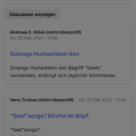
Diskussion anzeigen
Andreas E. Kilian (nicht überprüft)
Do. 25 Feb 2021 - 11:46
Solange Humanisten den
Solange Humanisten den Begriff "Seele"
verwenden, erübrigt sich jeglicher Kommentar.
Hans Trutnau (nicht überprüft)
Do. 25 Feb 2021 - 11:54
"Seel"sorge? Kirche im Kopf.
"Seel"sorge?