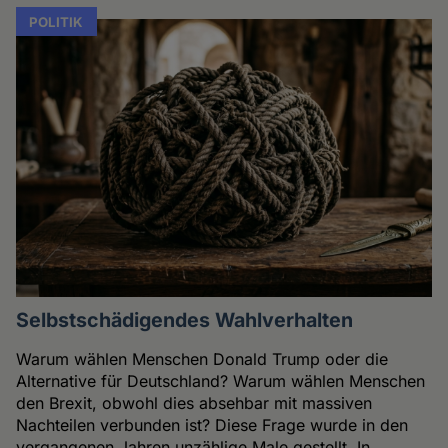
POLITIK
Selbstschädigendes Wahlverhalten
Warum wählen Menschen Donald Trump oder die
Alternative für Deutschland? Warum wählen Menschen
den Brexit, obwohl dies absehbar mit massiven
Nachteilen verbunden ist? Diese Frage wurde in den
vergangenen Jahren unzählige Male gestellt. In