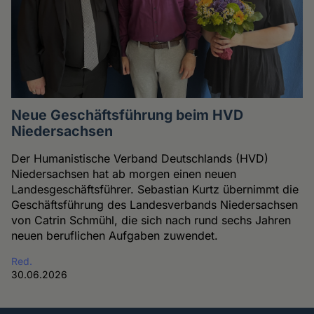
Neue Geschäftsführung beim HVD
Niedersachsen
Der Humanistische Verband Deutschlands (HVD)
Niedersachsen hat ab morgen einen neuen
Landesgeschäftsführer. Sebastian Kurtz übernimmt die
Geschäftsführung des Landesverbands Niedersachsen
von Catrin Schmühl, die sich nach rund sechs Jahren
neuen beruflichen Aufgaben zuwendet.
Red.
30.06.2026