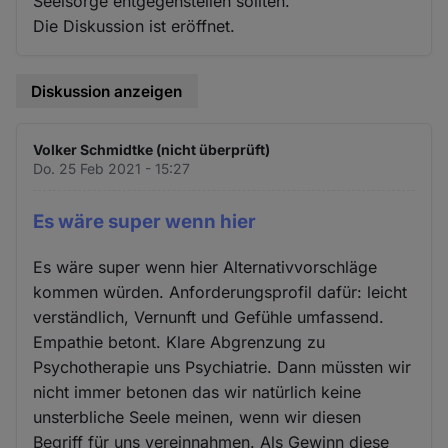
Seelsorge entgegenstellen sollten.
Die Diskussion ist eröffnet.
Diskussion anzeigen
Volker Schmidtke (nicht überprüft)
Do. 25 Feb 2021 - 15:27
Es wäre super wenn hier
Es wäre super wenn hier Alternativvorschläge
kommen würden. Anforderungsprofil dafür: leicht
verständlich, Vernunft und Gefühle umfassend.
Empathie betont. Klare Abgrenzung zu
Psychotherapie uns Psychiatrie. Dann müssten wir
nicht immer betonen das wir natürlich keine
unsterbliche Seele meinen, wenn wir diesen
Begriff für uns vereinnahmen. Als Gewinn diese