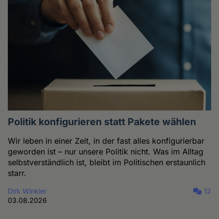
Politik konfigurieren statt Pakete wählen
Wir leben in einer Zeit, in der fast alles konfigurierbar
geworden ist – nur unsere Politik nicht. Was im Alltag
selbstverständlich ist, bleibt im Politischen erstaunlich
starr.
Dirk Winkler
12
03.08.2026