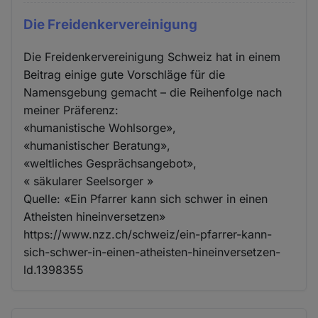
Die Freidenkervereinigung
Die Freidenkervereinigung Schweiz hat in einem
Beitrag einige gute Vorschläge für die
Namensgebung gemacht – die Reihenfolge nach
meiner Präferenz:
«humanistische Wohlsorge»,
«humanistischer Beratung»,
«weltliches Gesprächsangebot»,
« säkularer Seelsorger »
Quelle: «Ein Pfarrer kann sich schwer in einen
Atheisten hineinversetzen»
https://www.nzz.ch/schweiz/ein-pfarrer-kann-
sich-schwer-in-einen-atheisten-hineinversetzen-
ld.1398355