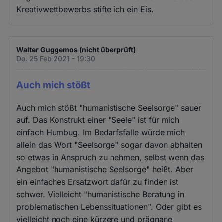
Kreativwettbewerbs stifte ich ein Eis.
Walter Guggemos (nicht überprüft)
Do. 25 Feb 2021 - 19:30
Auch mich stößt
Auch mich stößt "humanistische Seelsorge" sauer
auf. Das Konstrukt einer "Seele" ist für mich
einfach Humbug. Im Bedarfsfalle würde mich
allein das Wort "Seelsorge" sogar davon abhalten
so etwas in Anspruch zu nehmen, selbst wenn das
Angebot "humanistische Seelsorge" heißt. Aber
ein einfaches Ersatzwort dafür zu finden ist
schwer. Vielleicht "humanistische Beratung in
problematischen Lebenssituationen". Oder gibt es
vielleicht noch eine kürzere und prägnane