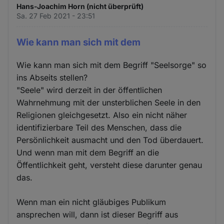
Hans-Joachim Horn (nicht überprüft)
Sa. 27 Feb 2021 - 23:51
Wie kann man sich mit dem
Wie kann man sich mit dem Begriff "Seelsorge" so
ins Abseits stellen?
"Seele" wird derzeit in der öffentlichen
Wahrnehmung mit der unsterblichen Seele in den
Religionen gleichgesetzt. Also ein nicht näher
identifizierbare Teil des Menschen, dass die
Persönlichkeit ausmacht und den Tod überdauert.
Und wenn man mit dem Begriff an die
Öffentlichkeit geht, versteht diese darunter genau
das.
Wenn man ein nicht gläubiges Publikum
ansprechen will, dann ist dieser Begriff aus