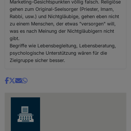
Marketing-Gesichtspunkten völlig falsch. Religiöse
gehen zum Original-Seelsorger (Priester, Imam,
Rabbi, usw.) und Nichtgläubige, gehen eben nicht
zu einem Menschen, der etwas "versorgen" will,
was es nach Meinung der Nichtgläubigern nicht
gibt.
Begriffe wie Lebensbegleitung, Lebensberatung,
psychologische Unterstützung wären für die
Zielgruppe sicher besser.
Share
news