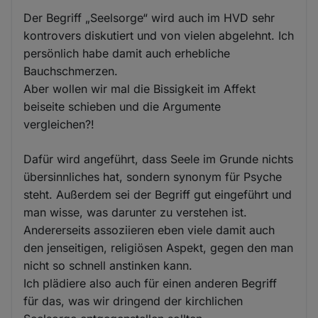
Der Begriff „Seelsorge“ wird auch im HVD sehr
kontrovers diskutiert und von vielen abgelehnt. Ich
persönlich habe damit auch erhebliche
Bauchschmerzen.
Aber wollen wir mal die Bissigkeit im Affekt
beiseite schieben und die Argumente
vergleichen?!
Dafür wird angeführt, dass Seele im Grunde nichts
übersinnliches hat, sondern synonym für Psyche
steht. Außerdem sei der Begriff gut eingeführt und
man wisse, was darunter zu verstehen ist.
Andererseits assoziieren eben viele damit auch
den jenseitigen, religiösen Aspekt, gegen den man
nicht so schnell anstinken kann.
Ich plädiere also auch für einen anderen Begriff
für das, was wir dringend der kirchlichen