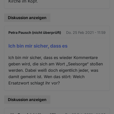
Kirche im Kopf.
Diskussion anzeigen
Petra Pausch (nicht überprüft)
Do. 25 Feb 2021 - 11:59
Ich bin mir sicher, dass es
Ich bin mir sicher, dass es wieder Kommentare
geben wird, die sich am Wort „Seelsorge“ stoßen
werden. Dabei weiß doch eigentlich jeder, was
damit gemeint ist. Wen das stört: Welch
Ersatzwort schlagt ihr vor?
Diskussion anzeigen