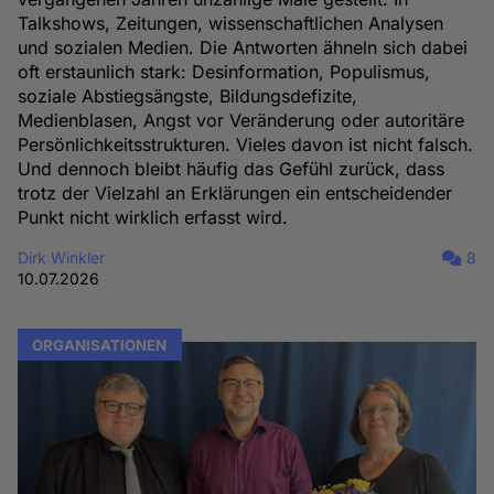
Talkshows, Zeitungen, wissenschaftlichen Analysen
und sozialen Medien. Die Antworten ähneln sich dabei
oft erstaunlich stark: Desinformation, Populismus,
soziale Abstiegsängste, Bildungsdefizite,
Medienblasen, Angst vor Veränderung oder autoritäre
Persönlichkeitsstrukturen. Vieles davon ist nicht falsch.
Und dennoch bleibt häufig das Gefühl zurück, dass
trotz der Vielzahl an Erklärungen ein entscheidender
Punkt nicht wirklich erfasst wird.
Dirk Winkler
8
10.07.2026
ORGANISATIONEN