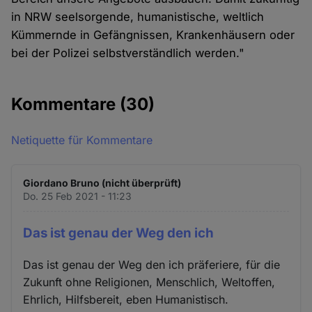
in NRW seelsorgende, humanistische, weltlich
Kümmernde in Gefängnissen, Krankenhäusern oder
bei der Polizei selbstverständlich werden."
Kommentare
(30)
Netiquette für Kommentare
Giordano Bruno (nicht überprüft)
Do. 25 Feb 2021 - 11:23
Das ist genau der Weg den ich
Das ist genau der Weg den ich präferiere, für die
Zukunft ohne Religionen, Menschlich, Weltoffen,
Ehrlich, Hilfsbereit, eben Humanistisch.