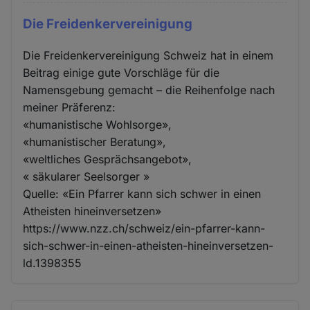
Die Freidenkervereinigung
Die Freidenkervereinigung Schweiz hat in einem
Beitrag einige gute Vorschläge für die
Namensgebung gemacht – die Reihenfolge nach
meiner Präferenz:
«humanistische Wohlsorge»,
«humanistischer Beratung»,
«weltliches Gesprächsangebot»,
« säkularer Seelsorger »
Quelle: «Ein Pfarrer kann sich schwer in einen
Atheisten hineinversetzen»
https://www.nzz.ch/schweiz/ein-pfarrer-kann-
sich-schwer-in-einen-atheisten-hineinversetzen-
ld.1398355