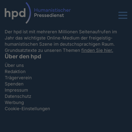
Menu
Der hpd ist mit mehreren Millionen Seitenaufrufen im
Jahr das wichtigste Online-Medium der freigeistig-
humanistischen Szene im deutschsprachigen Raum.
Grundsatztexte zu unseren Themen
finden Sie hier.
Über den hpd
Über uns
Redaktion
Trägerverein
Spenden
Impressum
Datenschutz
Werbung
Cookie-Einstellungen