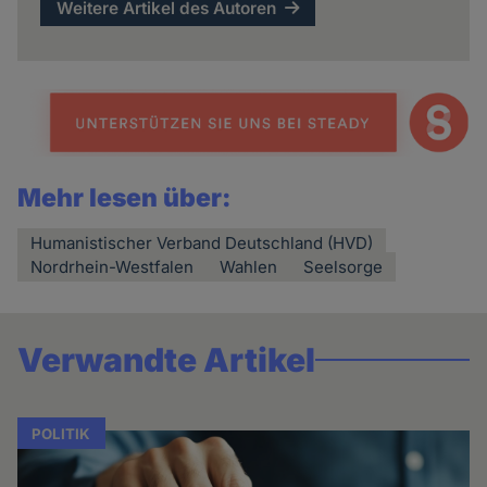
Weitere Artikel des Autoren
Mehr lesen über:
Humanistischer Verband Deutschland (HVD)
Nordrhein-Westfalen
Wahlen
Seelsorge
Verwandte Artikel
POLITIK