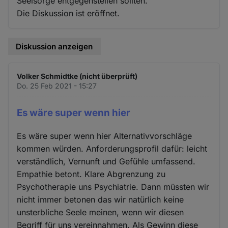
Seelsorge entgegenstellen sollten.
Die Diskussion ist eröffnet.
Diskussion anzeigen
Volker Schmidtke (nicht überprüft)
Do. 25 Feb 2021 - 15:27
Es wäre super wenn hier
Es wäre super wenn hier Alternativvorschläge
kommen würden. Anforderungsprofil dafür: leicht
verständlich, Vernunft und Gefühle umfassend.
Empathie betont. Klare Abgrenzung zu
Psychotherapie uns Psychiatrie. Dann müssten wir
nicht immer betonen das wir natürlich keine
unsterbliche Seele meinen, wenn wir diesen
Begriff für uns vereinnahmen. Als Gewinn diese