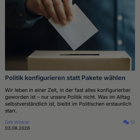
Politik konfigurieren statt Pakete wählen
Wir leben in einer Zeit, in der fast alles konfigurierbar
geworden ist – nur unsere Politik nicht. Was im Alltag
selbstverständlich ist, bleibt im Politischen erstaunlich
starr.
Dirk Winkler
12
03.08.2026