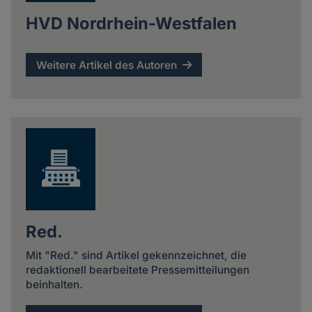
HVD Nordrhein-Westfalen
Weitere Artikel des Autoren
Red.
Mit "Red." sind Artikel gekennzeichnet, die
redaktionell bearbeitete Pressemitteilungen
beinhalten.