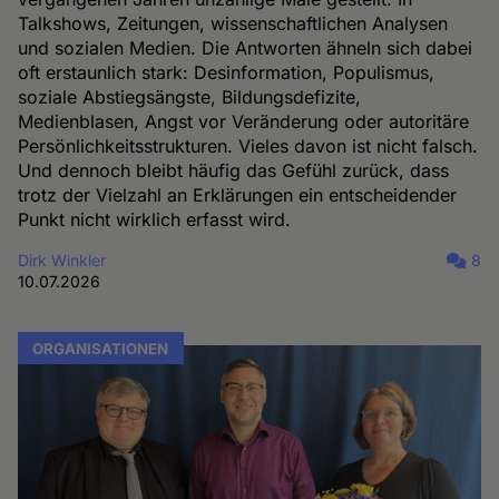
Talkshows, Zeitungen, wissenschaftlichen Analysen
und sozialen Medien. Die Antworten ähneln sich dabei
oft erstaunlich stark: Desinformation, Populismus,
soziale Abstiegsängste, Bildungsdefizite,
Medienblasen, Angst vor Veränderung oder autoritäre
Persönlichkeitsstrukturen. Vieles davon ist nicht falsch.
Und dennoch bleibt häufig das Gefühl zurück, dass
trotz der Vielzahl an Erklärungen ein entscheidender
Punkt nicht wirklich erfasst wird.
Dirk Winkler
8
10.07.2026
ORGANISATIONEN