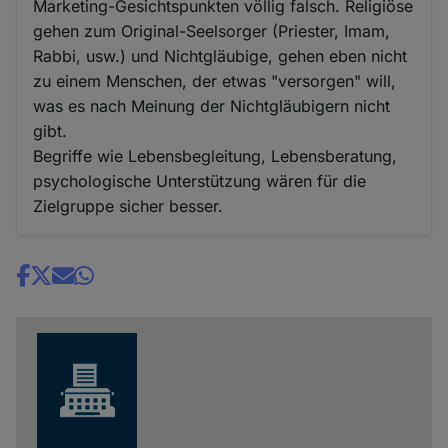
Marketing-Gesichtspunkten völlig falsch. Religiöse
gehen zum Original-Seelsorger (Priester, Imam,
Rabbi, usw.) und Nichtgläubige, gehen eben nicht
zu einem Menschen, der etwas "versorgen" will,
was es nach Meinung der Nichtgläubigern nicht
gibt.
Begriffe wie Lebensbegleitung, Lebensberatung,
psychologische Unterstützung wären für die
Zielgruppe sicher besser.
Share
news