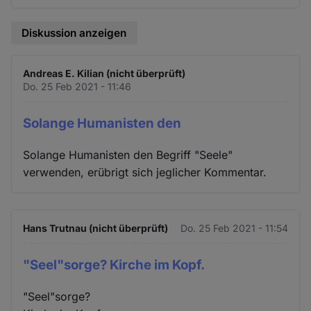
Diskussion anzeigen
Andreas E. Kilian (nicht überprüft)
Do. 25 Feb 2021 - 11:46
Solange Humanisten den
Solange Humanisten den Begriff "Seele"
verwenden, erübrigt sich jeglicher Kommentar.
Hans Trutnau (nicht überprüft)
Do. 25 Feb 2021 - 11:54
"Seel"sorge? Kirche im Kopf.
"Seel"sorge?