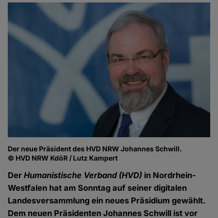
Der neue Präsident des HVD NRW Johannes Schwill.
© HVD NRW KdöR / Lutz Kampert
Der
Humanistische Verband (HVD)
in Nordrhein-
Westfalen hat am Sonntag auf seiner digitalen
Landesversammlung ein neues Präsidium gewählt.
Dem neuen Präsidenten Johannes Schwill ist vor