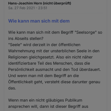
Hans-Joachim Horn (nicht überprüft)
Sa. 27 Feb 2021 - 23:51
Wie kann man sich mit dem
Wie kann man sich mit dem Begriff "Seelsorge" so
ins Abseits stellen?
"Seele" wird derzeit in der öffentlichen
Wahrnehmung mit der unsterblichen Seele in den
Religionen gleichgesetzt. Also ein nicht näher
identifizierbare Teil des Menschen, dass die
Persönlichkeit ausmacht und den Tod überdauert.
Und wenn man mit dem Begriff an die
Öffentlichkeit geht, versteht diese darunter genau
das.
Wenn man ein nicht gläubiges Publikum
ansprechen will, dann ist dieser Begriff aus