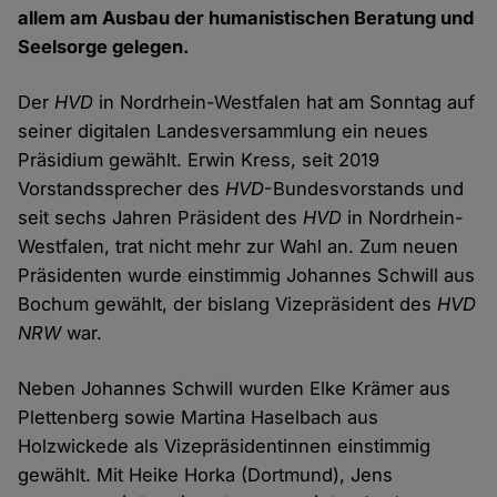
allem am Ausbau der humanistischen Beratung und
Seelsorge gelegen.
Der
HVD
in Nordrhein-Westfalen hat am Sonntag auf
seiner digitalen Landesversammlung ein neues
Präsidium gewählt. Erwin Kress, seit 2019
Vorstandssprecher des
HVD
-Bundesvorstands und
seit sechs Jahren Präsident des
HVD
in Nordrhein-
Westfalen, trat nicht mehr zur Wahl an. Zum neuen
Präsidenten wurde einstimmig Johannes Schwill aus
Bochum gewählt, der bislang Vizepräsident des
HVD
NRW
war.
Neben Johannes Schwill wurden Elke Krämer aus
Plettenberg sowie Martina Haselbach aus
Holzwickede als Vizepräsidentinnen einstimmig
gewählt. Mit Heike Horka (Dortmund), Jens