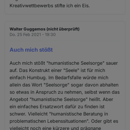
Kreativwettbewerbs stifte ich ein Eis.
Walter Guggemos (nicht überprüft)
Do. 25 Feb 2021 - 19:30
Auch mich stößt
Auch mich stößt "humanistische Seelsorge" sauer
auf. Das Konstrukt einer "Seele" ist für mich
einfach Humbug. Im Bedarfsfalle würde mich
allein das Wort "Seelsorge" sogar davon abhalten
so etwas in Anspruch zu nehmen, selbst wenn das
Angebot "humanistische Seelsorge" heißt. Aber
ein einfaches Ersatzwort dafür zu finden ist
schwer. Vielleicht "humanistische Beratung in
problematischen Lebenssituationen". Oder gibt es
vielleicht noch eine kürzere und prägnane