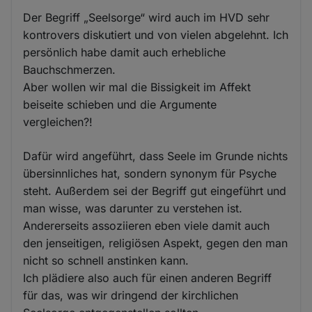
Der Begriff „Seelsorge“ wird auch im HVD sehr
kontrovers diskutiert und von vielen abgelehnt. Ich
persönlich habe damit auch erhebliche
Bauchschmerzen.
Aber wollen wir mal die Bissigkeit im Affekt
beiseite schieben und die Argumente
vergleichen?!
Dafür wird angeführt, dass Seele im Grunde nichts
übersinnliches hat, sondern synonym für Psyche
steht. Außerdem sei der Begriff gut eingeführt und
man wisse, was darunter zu verstehen ist.
Andererseits assoziieren eben viele damit auch
den jenseitigen, religiösen Aspekt, gegen den man
nicht so schnell anstinken kann.
Ich plädiere also auch für einen anderen Begriff
für das, was wir dringend der kirchlichen