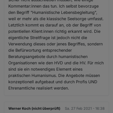
Kommentar:innen das tun. Ich selbst bevorzuge
den Begriff "Humanistische Lebensbegleitung",
weil er mehr als die klassische Seelsorge umfasst.
Letztlich kommt es darauf an, ob der Begriff von
potentiellen Klient:innen richtig erkannt wird. Die
eigentliche Streitfrage ist jedoch nicht die
Verwendung dieses oder jenes Begriffes, sondern
die Befürwortung entsprechender
Beratungsangebote durch humanistischen
Organisationen wie den HVD und die HV. Für mich
sind sie ein notwendiges Element eines
praktischen Humanismus. Die Angebote müssen
konzeptionell aufgebaut und durch Profis UND
Ehrenamtliche realisiert werden.
Werner Koch (nicht überprüft)
Sa. 27 Feb 2021 - 16:38