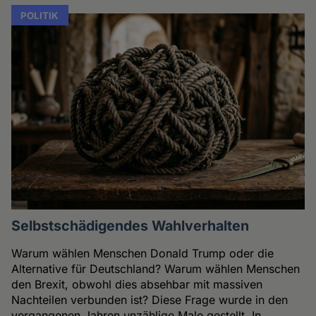
POLITIK
Selbstschädigendes Wahlverhalten
Warum wählen Menschen Donald Trump oder die
Alternative für Deutschland? Warum wählen Menschen
den Brexit, obwohl dies absehbar mit massiven
Nachteilen verbunden ist? Diese Frage wurde in den
vergangenen Jahren unzählige Male gestellt. In