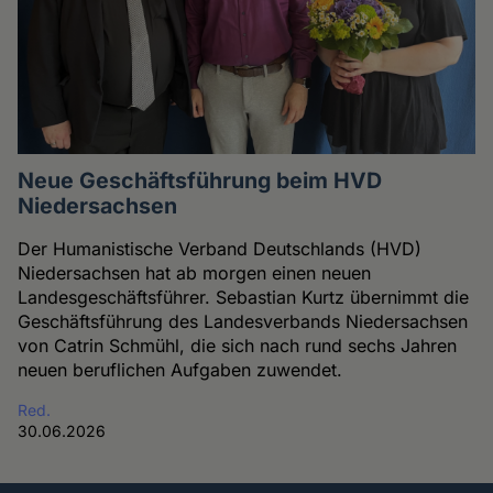
Neue Geschäftsführung beim HVD
Niedersachsen
Der Humanistische Verband Deutschlands (HVD)
Niedersachsen hat ab morgen einen neuen
Landesgeschäftsführer. Sebastian Kurtz übernimmt die
Geschäftsführung des Landesverbands Niedersachsen
von Catrin Schmühl, die sich nach rund sechs Jahren
neuen beruflichen Aufgaben zuwendet.
Red.
30.06.2026