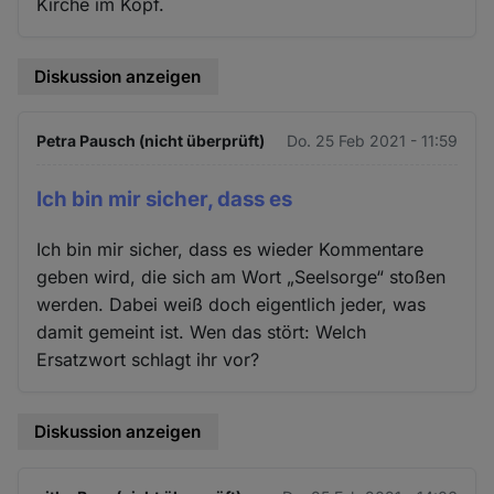
Kirche im Kopf.
Diskussion anzeigen
Petra Pausch (nicht überprüft)
Do. 25 Feb 2021 - 11:59
Ich bin mir sicher, dass es
Ich bin mir sicher, dass es wieder Kommentare
geben wird, die sich am Wort „Seelsorge“ stoßen
werden. Dabei weiß doch eigentlich jeder, was
damit gemeint ist. Wen das stört: Welch
Ersatzwort schlagt ihr vor?
Diskussion anzeigen