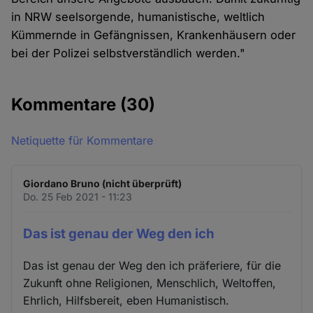
in NRW seelsorgende, humanistische, weltlich
Kümmernde in Gefängnissen, Krankenhäusern oder
bei der Polizei selbstverständlich werden."
Kommentare
(30)
Netiquette für Kommentare
Giordano Bruno (nicht überprüft)
Do. 25 Feb 2021 - 11:23
Das ist genau der Weg den ich
Das ist genau der Weg den ich präferiere, für die
Zukunft ohne Religionen, Menschlich, Weltoffen,
Ehrlich, Hilfsbereit, eben Humanistisch.