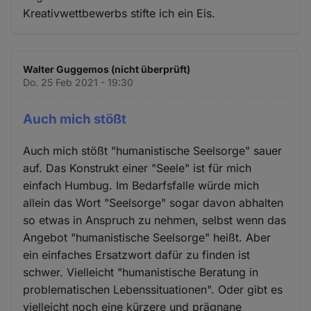
Kreativwettbewerbs stifte ich ein Eis.
Walter Guggemos (nicht überprüft)
Do. 25 Feb 2021 - 19:30
Auch mich stößt
Auch mich stößt "humanistische Seelsorge" sauer
auf. Das Konstrukt einer "Seele" ist für mich
einfach Humbug. Im Bedarfsfalle würde mich
allein das Wort "Seelsorge" sogar davon abhalten
so etwas in Anspruch zu nehmen, selbst wenn das
Angebot "humanistische Seelsorge" heißt. Aber
ein einfaches Ersatzwort dafür zu finden ist
schwer. Vielleicht "humanistische Beratung in
problematischen Lebenssituationen". Oder gibt es
vielleicht noch eine kürzere und prägnane