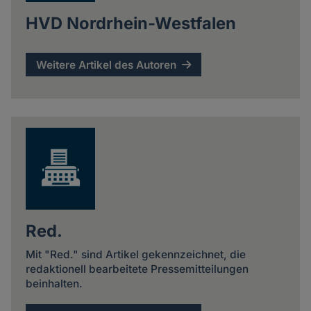
HVD Nordrhein-Westfalen
Weitere Artikel des Autoren
Red.
Mit "Red." sind Artikel gekennzeichnet, die
redaktionell bearbeitete Pressemitteilungen
beinhalten.