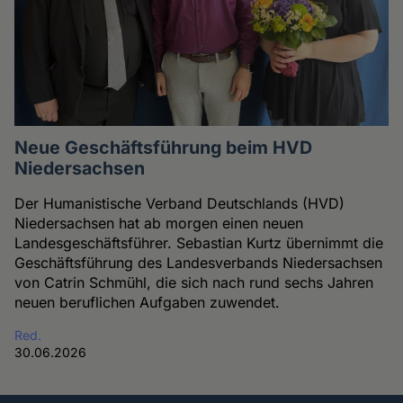
Neue Geschäftsführung beim HVD
Niedersachsen
Der Humanistische Verband Deutschlands (HVD)
Niedersachsen hat ab morgen einen neuen
Landesgeschäftsführer. Sebastian Kurtz übernimmt die
Geschäftsführung des Landesverbands Niedersachsen
von Catrin Schmühl, die sich nach rund sechs Jahren
neuen beruflichen Aufgaben zuwendet.
Red.
30.06.2026