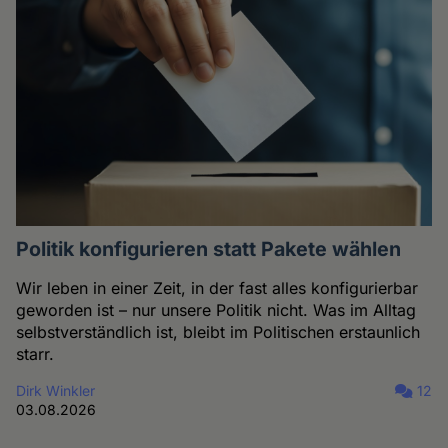
Politik konfigurieren statt Pakete wählen
Wir leben in einer Zeit, in der fast alles konfigurierbar
geworden ist – nur unsere Politik nicht. Was im Alltag
selbstverständlich ist, bleibt im Politischen erstaunlich
starr.
Dirk Winkler
12
03.08.2026