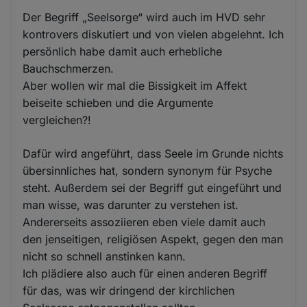
Der Begriff „Seelsorge“ wird auch im HVD sehr
kontrovers diskutiert und von vielen abgelehnt. Ich
persönlich habe damit auch erhebliche
Bauchschmerzen.
Aber wollen wir mal die Bissigkeit im Affekt
beiseite schieben und die Argumente
vergleichen?!
Dafür wird angeführt, dass Seele im Grunde nichts
übersinnliches hat, sondern synonym für Psyche
steht. Außerdem sei der Begriff gut eingeführt und
man wisse, was darunter zu verstehen ist.
Andererseits assoziieren eben viele damit auch
den jenseitigen, religiösen Aspekt, gegen den man
nicht so schnell anstinken kann.
Ich plädiere also auch für einen anderen Begriff
für das, was wir dringend der kirchlichen