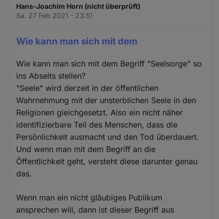
Hans-Joachim Horn (nicht überprüft)
Sa. 27 Feb 2021 - 23:51
Wie kann man sich mit dem
Wie kann man sich mit dem Begriff "Seelsorge" so
ins Abseits stellen?
"Seele" wird derzeit in der öffentlichen
Wahrnehmung mit der unsterblichen Seele in den
Religionen gleichgesetzt. Also ein nicht näher
identifizierbare Teil des Menschen, dass die
Persönlichkeit ausmacht und den Tod überdauert.
Und wenn man mit dem Begriff an die
Öffentlichkeit geht, versteht diese darunter genau
das.
Wenn man ein nicht gläubiges Publikum
ansprechen will, dann ist dieser Begriff aus