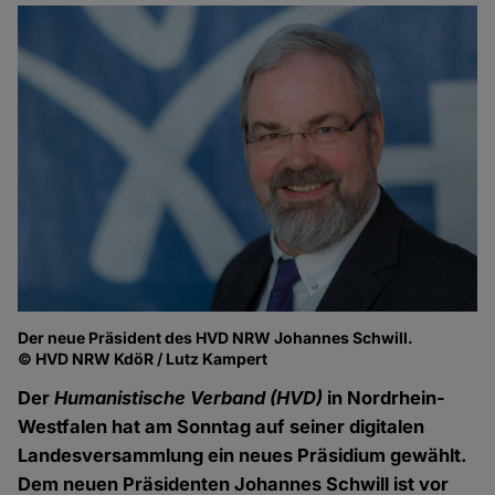
Der neue Präsident des HVD NRW Johannes Schwill.
© HVD NRW KdöR / Lutz Kampert
Der
Humanistische Verband (HVD)
in Nordrhein-
Westfalen hat am Sonntag auf seiner digitalen
Landesversammlung ein neues Präsidium gewählt.
Dem neuen Präsidenten Johannes Schwill ist vor