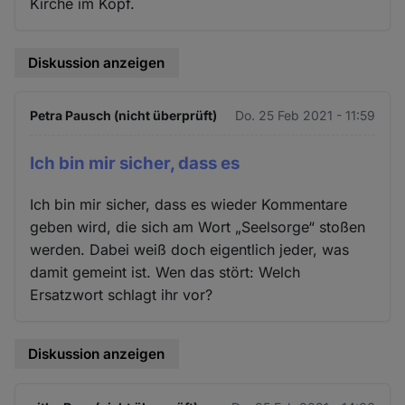
Kirche im Kopf.
Diskussion anzeigen
Petra Pausch (nicht überprüft)
Do. 25 Feb 2021 - 11:59
Ich bin mir sicher, dass es
Ich bin mir sicher, dass es wieder Kommentare
geben wird, die sich am Wort „Seelsorge“ stoßen
werden. Dabei weiß doch eigentlich jeder, was
damit gemeint ist. Wen das stört: Welch
Ersatzwort schlagt ihr vor?
Diskussion anzeigen