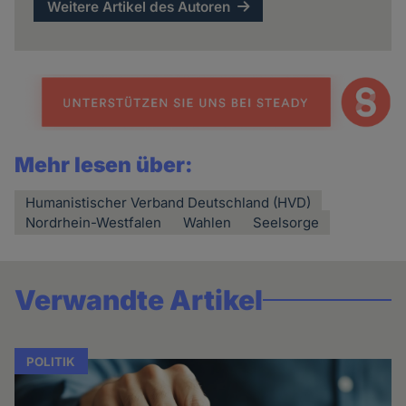
Weitere Artikel des Autoren
Mehr lesen über:
Humanistischer Verband Deutschland (HVD)
Nordrhein-Westfalen
Wahlen
Seelsorge
Verwandte Artikel
POLITIK