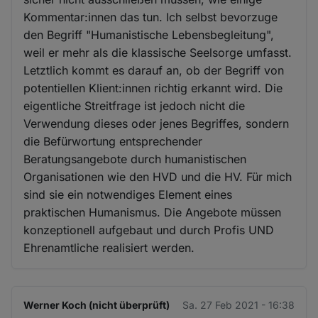
Kommentar:innen das tun. Ich selbst bevorzuge
den Begriff "Humanistische Lebensbegleitung",
weil er mehr als die klassische Seelsorge umfasst.
Letztlich kommt es darauf an, ob der Begriff von
potentiellen Klient:innen richtig erkannt wird. Die
eigentliche Streitfrage ist jedoch nicht die
Verwendung dieses oder jenes Begriffes, sondern
die Befürwortung entsprechender
Beratungsangebote durch humanistischen
Organisationen wie den HVD und die HV. Für mich
sind sie ein notwendiges Element eines
praktischen Humanismus. Die Angebote müssen
konzeptionell aufgebaut und durch Profis UND
Ehrenamtliche realisiert werden.
Werner Koch (nicht überprüft)
Sa. 27 Feb 2021 - 16:38