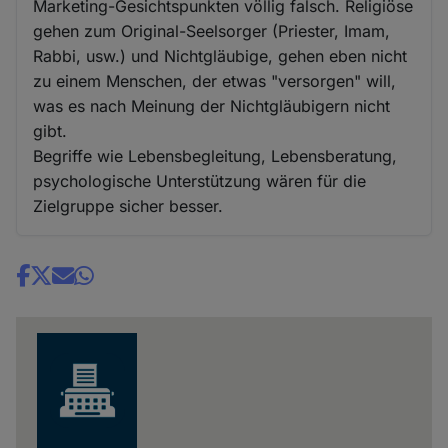
Marketing-Gesichtspunkten völlig falsch. Religiöse
gehen zum Original-Seelsorger (Priester, Imam,
Rabbi, usw.) und Nichtgläubige, gehen eben nicht
zu einem Menschen, der etwas "versorgen" will,
was es nach Meinung der Nichtgläubigern nicht
gibt.
Begriffe wie Lebensbegleitung, Lebensberatung,
psychologische Unterstützung wären für die
Zielgruppe sicher besser.
Share
news