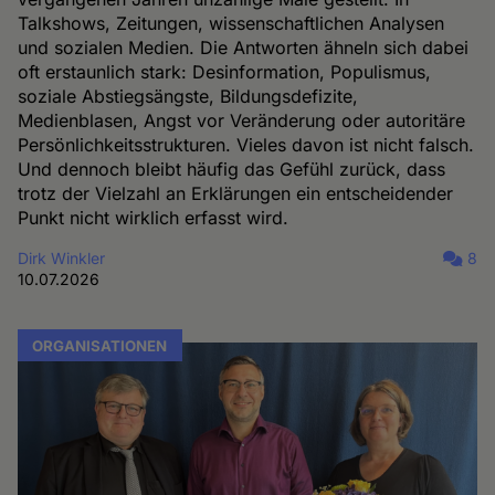
Talkshows, Zeitungen, wissenschaftlichen Analysen
und sozialen Medien. Die Antworten ähneln sich dabei
oft erstaunlich stark: Desinformation, Populismus,
soziale Abstiegsängste, Bildungsdefizite,
Medienblasen, Angst vor Veränderung oder autoritäre
Persönlichkeitsstrukturen. Vieles davon ist nicht falsch.
Und dennoch bleibt häufig das Gefühl zurück, dass
trotz der Vielzahl an Erklärungen ein entscheidender
Punkt nicht wirklich erfasst wird.
Dirk Winkler
8
10.07.2026
ORGANISATIONEN