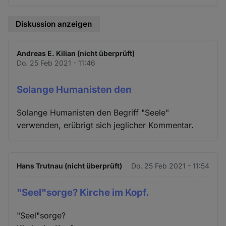
Diskussion anzeigen
Andreas E. Kilian (nicht überprüft)
Do. 25 Feb 2021 - 11:46
Solange Humanisten den
Solange Humanisten den Begriff "Seele"
verwenden, erübrigt sich jeglicher Kommentar.
Hans Trutnau (nicht überprüft)
Do. 25 Feb 2021 - 11:54
"Seel"sorge? Kirche im Kopf.
"Seel"sorge?