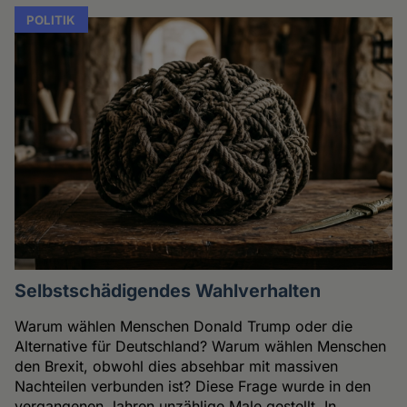
POLITIK
Selbstschädigendes Wahlverhalten
Warum wählen Menschen Donald Trump oder die
Alternative für Deutschland? Warum wählen Menschen
den Brexit, obwohl dies absehbar mit massiven
Nachteilen verbunden ist? Diese Frage wurde in den
vergangenen Jahren unzählige Male gestellt. In