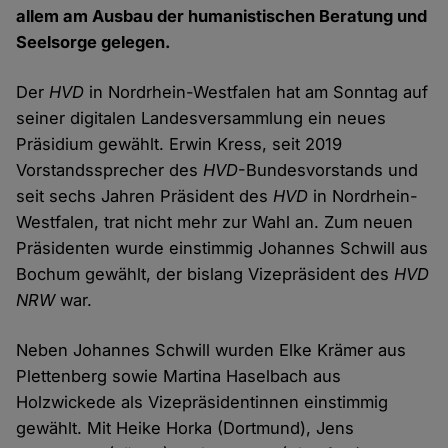
allem am Ausbau der humanistischen Beratung und
Seelsorge gelegen.
Der
HVD
in Nordrhein-Westfalen hat am Sonntag auf
seiner digitalen Landesversammlung ein neues
Präsidium gewählt. Erwin Kress, seit 2019
Vorstandssprecher des
HVD
-Bundesvorstands und
seit sechs Jahren Präsident des
HVD
in Nordrhein-
Westfalen, trat nicht mehr zur Wahl an. Zum neuen
Präsidenten wurde einstimmig Johannes Schwill aus
Bochum gewählt, der bislang Vizepräsident des
HVD
NRW
war.
Neben Johannes Schwill wurden Elke Krämer aus
Plettenberg sowie Martina Haselbach aus
Holzwickede als Vizepräsidentinnen einstimmig
gewählt. Mit Heike Horka (Dortmund), Jens