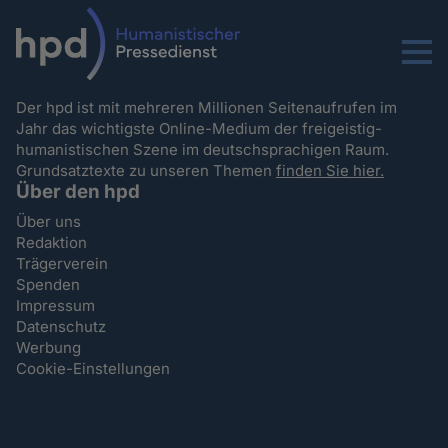
Menu
Der hpd ist mit mehreren Millionen Seitenaufrufen im
Jahr das wichtigste Online-Medium der freigeistig-
humanistischen Szene im deutschsprachigen Raum.
Grundsatztexte zu unseren Themen
finden Sie hier.
Über den hpd
Über uns
Redaktion
Trägerverein
Spenden
Impressum
Datenschutz
Werbung
Cookie-Einstellungen