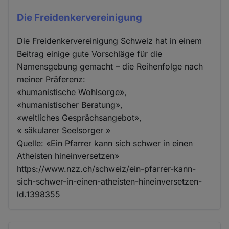
Die Freidenkervereinigung
Die Freidenkervereinigung Schweiz hat in einem
Beitrag einige gute Vorschläge für die
Namensgebung gemacht – die Reihenfolge nach
meiner Präferenz:
«humanistische Wohlsorge»,
«humanistischer Beratung»,
«weltliches Gesprächsangebot»,
« säkularer Seelsorger »
Quelle: «Ein Pfarrer kann sich schwer in einen
Atheisten hineinversetzen»
https://www.nzz.ch/schweiz/ein-pfarrer-kann-
sich-schwer-in-einen-atheisten-hineinversetzen-
ld.1398355