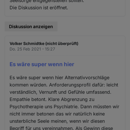
Seelsorge entgegenstellen sollten.
Die Diskussion ist eröffnet.
Diskussion anzeigen
Volker Schmidtke (nicht überprüft)
Do. 25 Feb 2021 - 15:27
Es wäre super wenn hier
Es wäre super wenn hier Alternativvorschläge
kommen würden. Anforderungsprofil dafür: leicht
verständlich, Vernunft und Gefühle umfassend.
Empathie betont. Klare Abgrenzung zu
Psychotherapie uns Psychiatrie. Dann müssten wir
nicht immer betonen das wir natürlich keine
unsterbliche Seele meinen, wenn wir diesen
Begriff für uns vereinnahmen. Als Gewinn diese