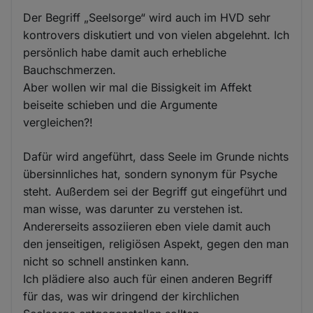
Der Begriff „Seelsorge“ wird auch im HVD sehr
kontrovers diskutiert und von vielen abgelehnt. Ich
persönlich habe damit auch erhebliche
Bauchschmerzen.
Aber wollen wir mal die Bissigkeit im Affekt
beiseite schieben und die Argumente
vergleichen?!
Dafür wird angeführt, dass Seele im Grunde nichts
übersinnliches hat, sondern synonym für Psyche
steht. Außerdem sei der Begriff gut eingeführt und
man wisse, was darunter zu verstehen ist.
Andererseits assoziieren eben viele damit auch
den jenseitigen, religiösen Aspekt, gegen den man
nicht so schnell anstinken kann.
Ich plädiere also auch für einen anderen Begriff
für das, was wir dringend der kirchlichen