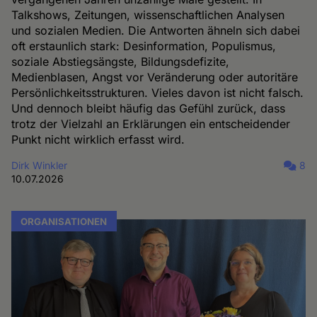
Talkshows, Zeitungen, wissenschaftlichen Analysen
und sozialen Medien. Die Antworten ähneln sich dabei
oft erstaunlich stark: Desinformation, Populismus,
soziale Abstiegsängste, Bildungsdefizite,
Medienblasen, Angst vor Veränderung oder autoritäre
Persönlichkeitsstrukturen. Vieles davon ist nicht falsch.
Und dennoch bleibt häufig das Gefühl zurück, dass
trotz der Vielzahl an Erklärungen ein entscheidender
Punkt nicht wirklich erfasst wird.
Dirk Winkler
8
10.07.2026
ORGANISATIONEN