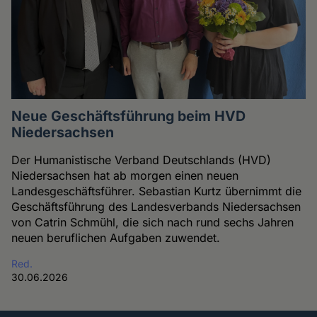
Neue Geschäftsführung beim HVD
Niedersachsen
Der Humanistische Verband Deutschlands (HVD)
Niedersachsen hat ab morgen einen neuen
Landesgeschäftsführer. Sebastian Kurtz übernimmt die
Geschäftsführung des Landesverbands Niedersachsen
von Catrin Schmühl, die sich nach rund sechs Jahren
neuen beruflichen Aufgaben zuwendet.
Red.
30.06.2026