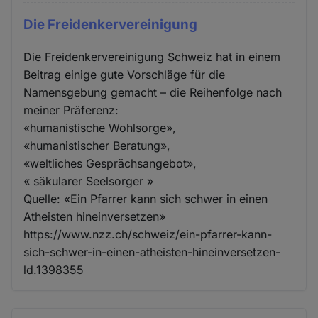
Die Freidenkervereinigung
Die Freidenkervereinigung Schweiz hat in einem
Beitrag einige gute Vorschläge für die
Namensgebung gemacht – die Reihenfolge nach
meiner Präferenz:
«humanistische Wohlsorge»,
«humanistischer Beratung»,
«weltliches Gesprächsangebot»,
« säkularer Seelsorger »
Quelle: «Ein Pfarrer kann sich schwer in einen
Atheisten hineinversetzen»
https://www.nzz.ch/schweiz/ein-pfarrer-kann-
sich-schwer-in-einen-atheisten-hineinversetzen-
ld.1398355