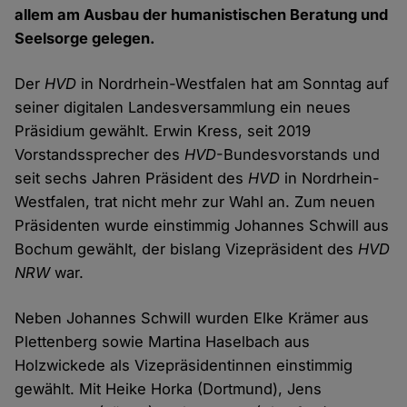
allem am Ausbau der humanistischen Beratung und
Seelsorge gelegen.
Der
HVD
in Nordrhein-Westfalen hat am Sonntag auf
seiner digitalen Landesversammlung ein neues
Präsidium gewählt. Erwin Kress, seit 2019
Vorstandssprecher des
HVD
-Bundesvorstands und
seit sechs Jahren Präsident des
HVD
in Nordrhein-
Westfalen, trat nicht mehr zur Wahl an. Zum neuen
Präsidenten wurde einstimmig Johannes Schwill aus
Bochum gewählt, der bislang Vizepräsident des
HVD
NRW
war.
Neben Johannes Schwill wurden Elke Krämer aus
Plettenberg sowie Martina Haselbach aus
Holzwickede als Vizepräsidentinnen einstimmig
gewählt. Mit Heike Horka (Dortmund), Jens