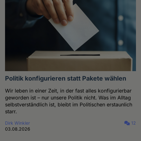
Politik konfigurieren statt Pakete wählen
Wir leben in einer Zeit, in der fast alles konfigurierbar
geworden ist – nur unsere Politik nicht. Was im Alltag
selbstverständlich ist, bleibt im Politischen erstaunlich
starr.
Dirk Winkler
12
03.08.2026