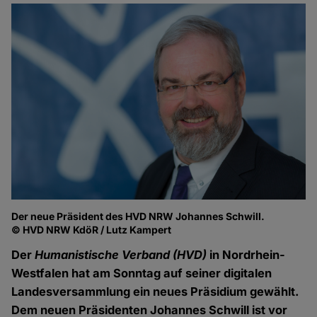
Der neue Präsident des HVD NRW Johannes Schwill.
© HVD NRW KdöR / Lutz Kampert
Der
Humanistische Verband (HVD)
in Nordrhein-
Westfalen hat am Sonntag auf seiner digitalen
Landesversammlung ein neues Präsidium gewählt.
Dem neuen Präsidenten Johannes Schwill ist vor