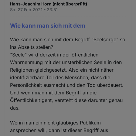
Hans-Joachim Horn (nicht überprüft)
Sa. 27 Feb 2021 - 23:51
Wie kann man sich mit dem
Wie kann man sich mit dem Begriff "Seelsorge" so
ins Abseits stellen?
"Seele" wird derzeit in der öffentlichen
Wahrnehmung mit der unsterblichen Seele in den
Religionen gleichgesetzt. Also ein nicht näher
identifizierbare Teil des Menschen, dass die
Persönlichkeit ausmacht und den Tod überdauert.
Und wenn man mit dem Begriff an die
Öffentlichkeit geht, versteht diese darunter genau
das.
Wenn man ein nicht gläubiges Publikum
ansprechen will, dann ist dieser Begriff aus