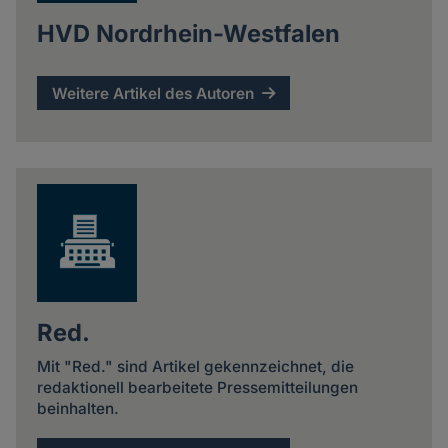
HVD Nordrhein-Westfalen
Weitere Artikel des Autoren
Red.
Mit "Red." sind Artikel gekennzeichnet, die
redaktionell bearbeitete Pressemitteilungen
beinhalten.