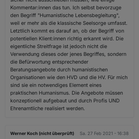
Kommentar:innen das tun. Ich selbst bevorzuge
den Begriff "Humanistische Lebensbegleitung",
weil er mehr als die klassische Seelsorge umfasst.
Letztlich kommt es darauf an, ob der Begriff von
potentiellen Klient:innen richtig erkannt wird. Die
eigentliche Streitfrage ist jedoch nicht die
Verwendung dieses oder jenes Begriffes, sondern
die Befürwortung entsprechender
Beratungsangebote durch humanistischen
Organisationen wie den HVD und die HV. Für mich
sind sie ein notwendiges Element eines
praktischen Humanismus. Die Angebote müssen
konzeptionell aufgebaut und durch Profis UND
Ehrenamtliche realisiert werden.
Werner Koch (nicht überprüft)
Sa. 27 Feb 2021 - 16:38