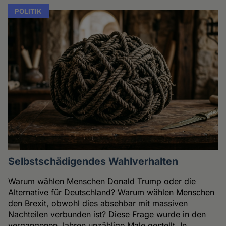
POLITIK
Selbstschädigendes Wahlverhalten
Warum wählen Menschen Donald Trump oder die
Alternative für Deutschland? Warum wählen Menschen
den Brexit, obwohl dies absehbar mit massiven
Nachteilen verbunden ist? Diese Frage wurde in den
vergangenen Jahren unzählige Male gestellt. In