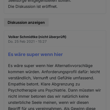
Seelsorge entgegenstellen sollten.
Die Diskussion ist eröffnet.
Diskussion anzeigen
Volker Schmidtke (nicht überprüft)
Do. 25 Feb 2021 - 15:27
Es wäre super wenn hier
Es wäre super wenn hier Alternativvorschläge
kommen würden. Anforderungsprofil dafür: leicht
verständlich, Vernunft und Gefühle umfassend.
Empathie betont. Klare Abgrenzung zu
Psychotherapie uns Psychiatrie. Dann müssten wir
nicht immer betonen das wir natürlich keine
unsterbliche Seele meinen, wenn wir diesen
Begriff für uns vereinnahmen. Als Gewinn diese