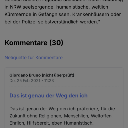
in NRW seelsorgende, humanistische, weltlich
Kümmernde in Gefängnissen, Krankenhäusern oder
bei der Polizei selbstverständlich werden."
Kommentare
(30)
Netiquette für Kommentare
Giordano Bruno (nicht überprüft)
Do. 25 Feb 2021 - 11:23
Das ist genau der Weg den ich
Das ist genau der Weg den ich präferiere, für die
Zukunft ohne Religionen, Menschlich, Weltoffen,
Ehrlich, Hilfsbereit, eben Humanistisch.