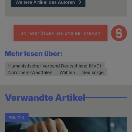
Weitere Artikel des Autoren
Mehr lesen über:
Humanistischer Verband Deutschland (HVD)
Nordrhein-Westfalen
Wahlen
Seelsorge
Verwandte Artikel
POLITIK