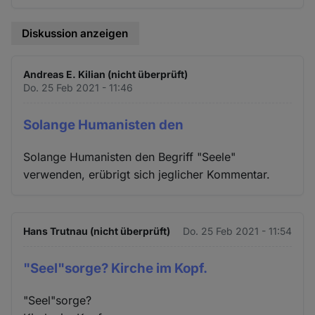
Diskussion anzeigen
Andreas E. Kilian (nicht überprüft)
Do. 25 Feb 2021 - 11:46
Solange Humanisten den
Solange Humanisten den Begriff "Seele"
verwenden, erübrigt sich jeglicher Kommentar.
Hans Trutnau (nicht überprüft)
Do. 25 Feb 2021 - 11:54
"Seel"sorge? Kirche im Kopf.
"Seel"sorge?