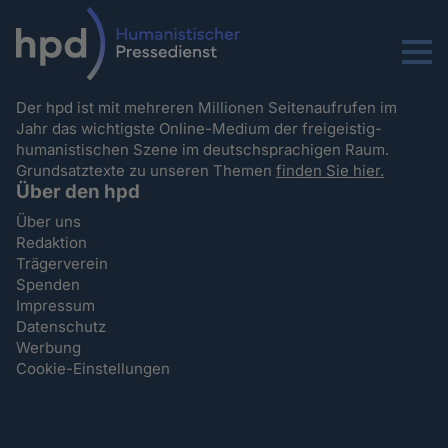
Menu
Der hpd ist mit mehreren Millionen Seitenaufrufen im
Jahr das wichtigste Online-Medium der freigeistig-
humanistischen Szene im deutschsprachigen Raum.
Grundsatztexte zu unseren Themen
finden Sie hier.
Über den hpd
Über uns
Redaktion
Trägerverein
Spenden
Impressum
Datenschutz
Werbung
Cookie-Einstellungen