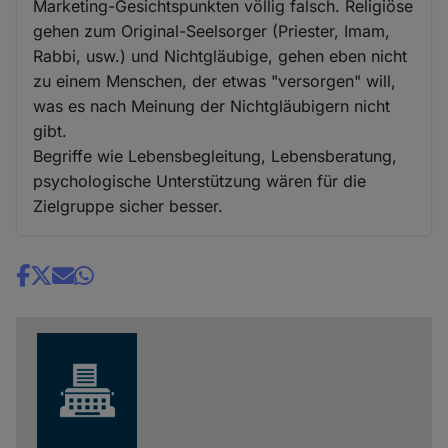
Marketing-Gesichtspunkten völlig falsch. Religiöse
gehen zum Original-Seelsorger (Priester, Imam,
Rabbi, usw.) und Nichtgläubige, gehen eben nicht
zu einem Menschen, der etwas "versorgen" will,
was es nach Meinung der Nichtgläubigern nicht
gibt.
Begriffe wie Lebensbegleitung, Lebensberatung,
psychologische Unterstützung wären für die
Zielgruppe sicher besser.
Share
news