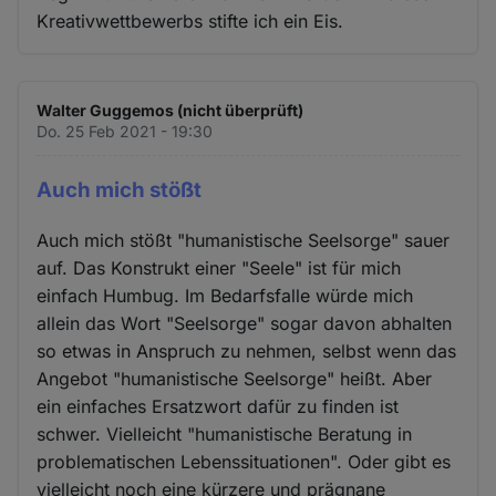
Kreativwettbewerbs stifte ich ein Eis.
Walter Guggemos (nicht überprüft)
Do. 25 Feb 2021 - 19:30
Auch mich stößt
Auch mich stößt "humanistische Seelsorge" sauer
auf. Das Konstrukt einer "Seele" ist für mich
einfach Humbug. Im Bedarfsfalle würde mich
allein das Wort "Seelsorge" sogar davon abhalten
so etwas in Anspruch zu nehmen, selbst wenn das
Angebot "humanistische Seelsorge" heißt. Aber
ein einfaches Ersatzwort dafür zu finden ist
schwer. Vielleicht "humanistische Beratung in
problematischen Lebenssituationen". Oder gibt es
vielleicht noch eine kürzere und prägnane