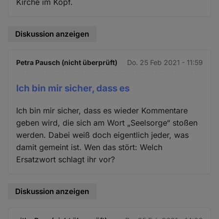
Kirche im Kopf.
Diskussion anzeigen
Petra Pausch (nicht überprüft)
Do. 25 Feb 2021 - 11:59
Ich bin mir sicher, dass es
Ich bin mir sicher, dass es wieder Kommentare
geben wird, die sich am Wort „Seelsorge“ stoßen
werden. Dabei weiß doch eigentlich jeder, was
damit gemeint ist. Wen das stört: Welch
Ersatzwort schlagt ihr vor?
Diskussion anzeigen