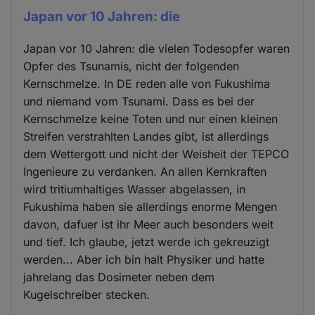
Japan vor 10 Jahren: die
Japan vor 10 Jahren: die vielen Todesopfer waren
Opfer des Tsunamis, nicht der folgenden
Kernschmelze. In DE reden alle von Fukushima
und niemand vom Tsunami. Dass es bei der
Kernschmelze keine Toten und nur einen kleinen
Streifen verstrahlten Landes gibt, ist allerdings
dem Wettergott und nicht der Weisheit der TEPCO
Ingenieure zu verdanken. An allen Kernkraften
wird tritiumhaltiges Wasser abgelassen, in
Fukushima haben sie allerdings enorme Mengen
davon, dafuer ist ihr Meer auch besonders weit
und tief. Ich glaube, jetzt werde ich gekreuzigt
werden... Aber ich bin halt Physiker und hatte
jahrelang das Dosimeter neben dem
Kugelschreiber stecken.