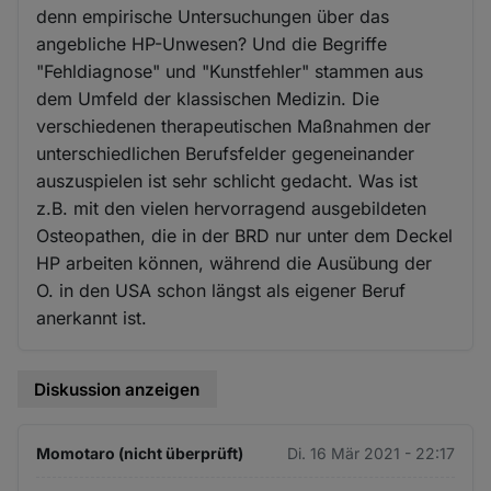
denn empirische Untersuchungen über das
angebliche HP-Unwesen? Und die Begriffe
"Fehldiagnose" und "Kunstfehler" stammen aus
dem Umfeld der klassischen Medizin. Die
verschiedenen therapeutischen Maßnahmen der
unterschiedlichen Berufsfelder gegeneinander
auszuspielen ist sehr schlicht gedacht. Was ist
z.B. mit den vielen hervorragend ausgebildeten
Osteopathen, die in der BRD nur unter dem Deckel
HP arbeiten können, während die Ausübung der
O. in den USA schon längst als eigener Beruf
anerkannt ist.
Diskussion anzeigen
Momotaro (nicht überprüft)
Di. 16 Mär 2021 - 22:17