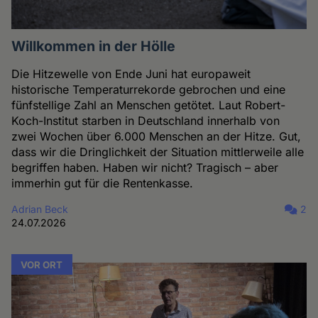
Willkommen in der Hölle
Die Hitzewelle von Ende Juni hat europaweit
historische Temperaturrekorde gebrochen und eine
fünfstellige Zahl an Menschen getötet. Laut Robert-
Koch-Institut starben in Deutschland innerhalb von
zwei Wochen über 6.000 Menschen an der Hitze. Gut,
dass wir die Dringlichkeit der Situation mittlerweile alle
begriffen haben. Haben wir nicht? Tragisch – aber
immerhin gut für die Rentenkasse.
Adrian Beck
2
24.07.2026
VOR ORT