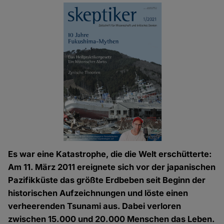
Es war eine Katastrophe, die die Welt erschütterte:
Am 11. März 2011 ereignete sich vor der japanischen
Pazifikküste das größte Erdbeben seit Beginn der
historischen Aufzeichnungen und löste einen
verheerenden Tsunami aus. Dabei verloren
zwischen 15.000 und 20.000 Menschen das Leben.