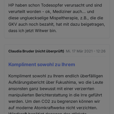
HP haben schon Todesopfer verursacht und sind
verurteilt worden - ok, Mediziner auch... und
diese unglueckselige Mispeltherapie, z.B., die die
GKV auch noch bezahlt, hat mit dazu beigetragen,
dass ich jetzt Witwer bin.
Claudia Bruder (nicht überprüft)
Mi. 17 Mär 2021 - 12:26
Kompliment sowohl zu Ihrem
Kompliment sowohl zu Ihrem endlich überfälligen
Aufklärungsbericht über Fukushima, wo die Leute
ansonsten ganz bewusst mit einer verzerrten
manipulierten Berichterstattung in die Irre geführt
werden. Um den CO2 zu begrenzen können wir
auf moderne Atomkraftwerke nicht verzichten.