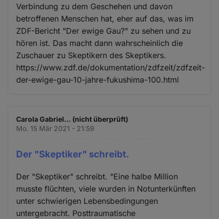
Verbindung zu dem Geschehen und davon
betroffenen Menschen hat, eher auf das, was im
ZDF-Bericht "Der ewige Gau?" zu sehen und zu
hören ist. Das macht dann wahrscheinlich die
Zuschauer zu Skeptikern des Skeptikers.
https://www.zdf.de/dokumentation/zdfzeit/zdfzeit-
der-ewige-gau-10-jahre-fukushima-100.html
Carola Gabriel… (nicht überprüft)
Mo. 15 Mär 2021 - 21:59
Der "Skeptiker" schreibt.
Der "Skeptiker" schreibt. "Eine halbe Million
musste flüchten, viele wurden in Notunterkünften
unter schwierigen Lebensbedingungen
untergebracht. Posttraumatische