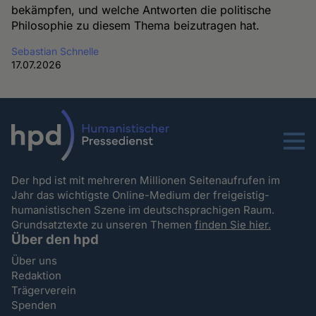
bekämpfen, und welche Antworten die politische
Philosophie zu diesem Thema beizutragen hat.
Sebastian Schnelle
17.07.2026
Menu
Der hpd ist mit mehreren Millionen Seitenaufrufen im
Jahr das wichtigste Online-Medium der freigeistig-
humanistischen Szene im deutschsprachigen Raum.
Grundsatztexte zu unseren Themen
finden Sie hier.
Über den hpd
Über uns
Redaktion
Trägerverein
Spenden