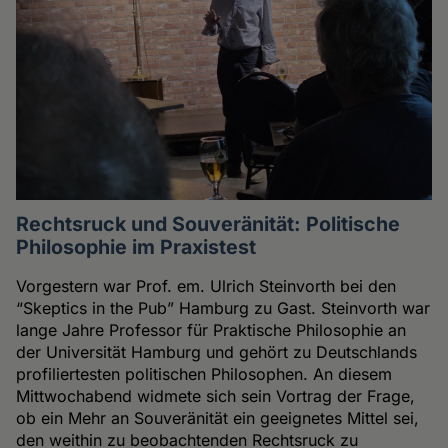
Rechtsruck und Souveränität: Politische
Philosophie im Praxistest
Vorgestern war Prof. em. Ulrich Steinvorth bei den
“Skeptics in the Pub” Hamburg zu Gast. Steinvorth war
lange Jahre Professor für Praktische Philosophie an
der Universität Hamburg und gehört zu Deutschlands
profiliertesten politischen Philosophen. An diesem
Mittwochabend widmete sich sein Vortrag der Frage,
ob ein Mehr an Souveränität ein geeignetes Mittel sei,
den weithin zu beobachtenden Rechtsruck zu