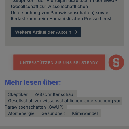
"Skeptiker", der Vierteljahreszeitschrift der GWUP
(Gesellschaft zur wissenschaftlichen
Untersuchung von Parawissenschaften) sowie
Redakteurin beim Humanistischen Pressedienst.
Weitere Artikel der Autorin
Mehr lesen über:
Skeptiker
Zeitschriftenschau
Gesellschaft zur wissenschaftlichen Untersuchung von
Parawissenschaften (GWUP)
Atomenergie
Gesundheit
Klimawandel