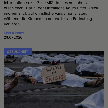
Informationen zur Zeit (MIZ) in diesem Jahr ist
erschienen. Darin: der Öffentliche Raum unter Druck
und ein Blick auf christliche Fundamentalisten,
während die Kirchen immer weiter an Bedeutung
verlieren.
Martin Bauer
28.07.2026
GESUNDHEIT