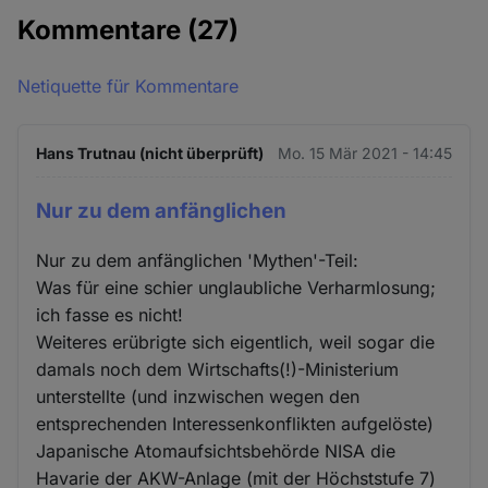
Kommentare
(27)
Netiquette für Kommentare
Hans Trutnau (nicht überprüft)
Mo. 15 Mär 2021 - 14:45
Nur zu dem anfänglichen
Nur zu dem anfänglichen 'Mythen'-Teil:
Was für eine schier unglaubliche Verharmlosung;
ich fasse es nicht!
Weiteres erübrigte sich eigentlich, weil sogar die
damals noch dem Wirtschafts(!)-Ministerium
unterstellte (und inzwischen wegen den
entsprechenden Interessenkonflikten aufgelöste)
Japanische Atomaufsichtsbehörde NISA die
Havarie der AKW-Anlage (mit der Höchststufe 7)