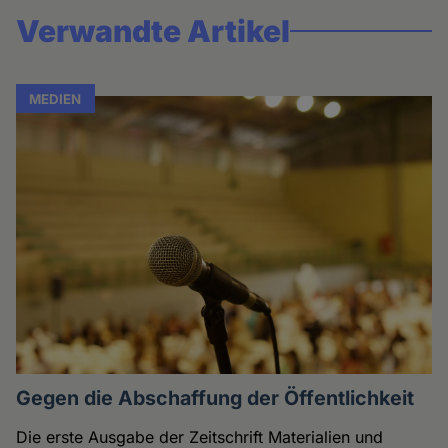
Verwandte Artikel
MEDIEN
Gegen die Abschaffung der Öffentlichkeit
Die erste Ausgabe der Zeitschrift Materialien und