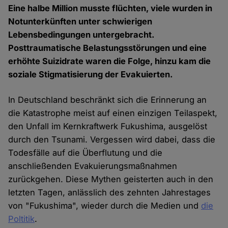
Eine halbe Million musste flüchten, viele wurden in
Notunterkünften unter schwierigen
Lebensbedingungen untergebracht.
Posttraumatische Belastungsstörungen und eine
erhöhte Suizidrate waren die Folge, hinzu kam die
soziale Stigmatisierung der Evakuierten.
In Deutschland beschränkt sich die Erinnerung an
die Katastrophe meist auf einen einzigen Teilaspekt,
den Unfall im Kernkraftwerk Fukushima, ausgelöst
durch den Tsunami. Vergessen wird dabei, dass die
Todesfälle auf die Überflutung und die
anschließenden Evakuierungsmaßnahmen
zurückgehen. Diese Mythen geisterten auch in den
letzten Tagen, anlässlich des zehnten Jahrestages
von "Fukushima", wieder durch die Medien und
die
Poltitik
.