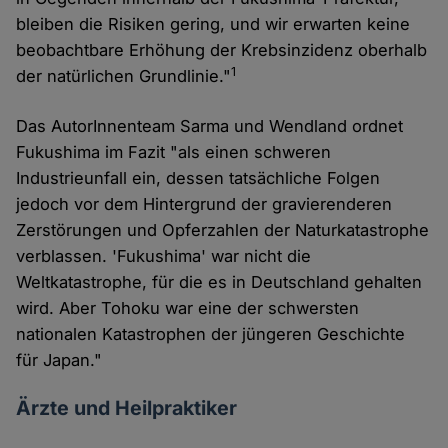
bleiben die Risiken gering, und wir erwarten keine
beobachtbare Erhöhung der Krebsinzidenz oberhalb
1
der natürlichen Grundlinie."
Das AutorInnenteam Sarma und Wendland ordnet
Fukushima im Fazit "als einen schweren
Industrieunfall ein, dessen tatsächliche Folgen
jedoch vor dem Hintergrund der gravierenderen
Zerstörungen und Opferzahlen der Naturkatastrophe
verblassen. 'Fukushima' war nicht die
Weltkatastrophe, für die es in Deutschland gehalten
wird. Aber Tohoku war eine der schwersten
nationalen Katastrophen der jüngeren Geschichte
für Japan."
Ärzte und Heilpraktiker