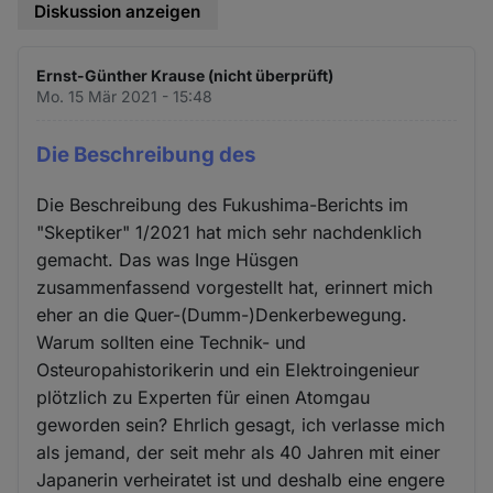
Diskussion anzeigen
Ernst-Günther Krause (nicht überprüft)
Mo. 15 Mär 2021 - 15:48
Die Beschreibung des
Die Beschreibung des Fukushima-Berichts im
"Skeptiker" 1/2021 hat mich sehr nachdenklich
gemacht. Das was Inge Hüsgen
zusammenfassend vorgestellt hat, erinnert mich
eher an die Quer-(Dumm-)Denkerbewegung.
Warum sollten eine Technik- und
Osteuropahistorikerin und ein Elektroingenieur
plötzlich zu Experten für einen Atomgau
geworden sein? Ehrlich gesagt, ich verlasse mich
als jemand, der seit mehr als 40 Jahren mit einer
Japanerin verheiratet ist und deshalb eine engere