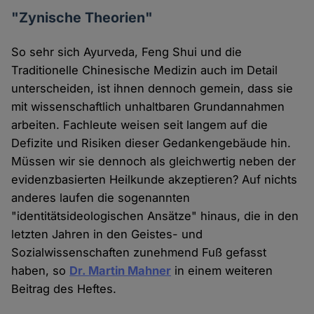
"Zynische Theorien"
So sehr sich Ayurveda, Feng Shui und die
Traditionelle Chinesische Medizin auch im Detail
unterscheiden, ist ihnen dennoch gemein, dass sie
mit wissenschaftlich unhaltbaren Grundannahmen
arbeiten. Fachleute weisen seit langem auf die
Defizite und Risiken dieser Gedankengebäude hin.
Müssen wir sie dennoch als gleichwertig neben der
evidenzbasierten Heilkunde akzeptieren? Auf nichts
anderes laufen die sogenannten
"identitätsideologischen Ansätze" hinaus, die in den
letzten Jahren in den Geistes- und
Sozialwissenschaften zunehmend Fuß gefasst
haben, so
Dr. Martin Mahner
in einem weiteren
Beitrag des Heftes.