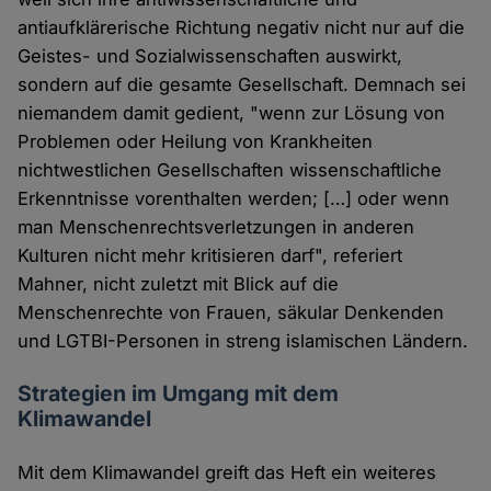
antiaufklärerische Richtung negativ nicht nur auf die
Geistes- und Sozialwissenschaften auswirkt,
sondern auf die gesamte Gesellschaft. Demnach sei
niemandem damit gedient, "wenn zur Lösung von
Problemen oder Heilung von Krankheiten
nichtwestlichen Gesellschaften wissenschaftliche
Erkenntnisse vorenthalten werden; […] oder wenn
man Menschenrechtsverletzungen in anderen
Kulturen nicht mehr kritisieren darf", referiert
Mahner, nicht zuletzt mit Blick auf die
Menschenrechte von Frauen, säkular Denkenden
und LGTBI-Personen in streng islamischen Ländern.
Strategien im Umgang mit dem
Klimawandel
Mit dem Klimawandel greift das Heft ein weiteres