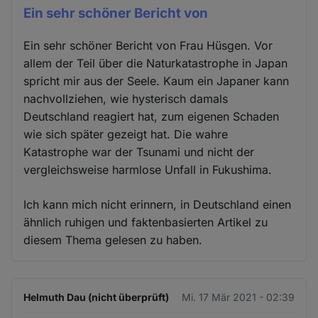
Ein sehr schöner Bericht von
Ein sehr schöner Bericht von Frau Hüsgen. Vor
allem der Teil über die Naturkatastrophe in Japan
spricht mir aus der Seele. Kaum ein Japaner kann
nachvollziehen, wie hysterisch damals
Deutschland reagiert hat, zum eigenen Schaden
wie sich später gezeigt hat. Die wahre
Katastrophe war der Tsunami und nicht der
vergleichsweise harmlose Unfall in Fukushima.
Ich kann mich nicht erinnern, in Deutschland einen
ähnlich ruhigen und faktenbasierten Artikel zu
diesem Thema gelesen zu haben.
Helmuth Dau (nicht überprüft)
Mi. 17 Mär 2021 - 02:39