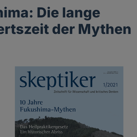
ima: Die lange
rtszeit der Mythen