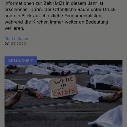
Informationen zur Zeit (MIZ) in diesem Jahr ist
erschienen. Darin: der Öffentliche Raum unter Druck
und ein Blick auf christliche Fundamentalisten,
während die Kirchen immer weiter an Bedeutung
verlieren.
Martin Bauer
28.07.2026
GESUNDHEIT