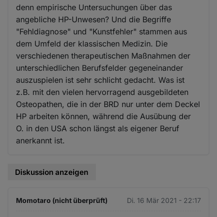
denn empirische Untersuchungen über das
angebliche HP-Unwesen? Und die Begriffe
"Fehldiagnose" und "Kunstfehler" stammen aus
dem Umfeld der klassischen Medizin. Die
verschiedenen therapeutischen Maßnahmen der
unterschiedlichen Berufsfelder gegeneinander
auszuspielen ist sehr schlicht gedacht. Was ist
z.B. mit den vielen hervorragend ausgebildeten
Osteopathen, die in der BRD nur unter dem Deckel
HP arbeiten können, während die Ausübung der
O. in den USA schon längst als eigener Beruf
anerkannt ist.
Diskussion anzeigen
Momotaro (nicht überprüft)
Di. 16 Mär 2021 - 22:17