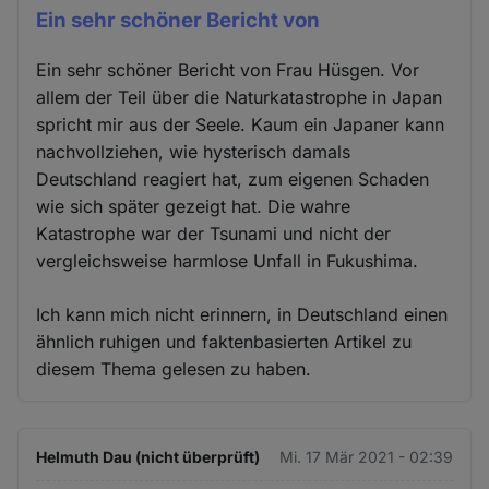
Ein sehr schöner Bericht von
Ein sehr schöner Bericht von Frau Hüsgen. Vor
allem der Teil über die Naturkatastrophe in Japan
spricht mir aus der Seele. Kaum ein Japaner kann
nachvollziehen, wie hysterisch damals
Deutschland reagiert hat, zum eigenen Schaden
wie sich später gezeigt hat. Die wahre
Katastrophe war der Tsunami und nicht der
vergleichsweise harmlose Unfall in Fukushima.
Ich kann mich nicht erinnern, in Deutschland einen
ähnlich ruhigen und faktenbasierten Artikel zu
diesem Thema gelesen zu haben.
Helmuth Dau (nicht überprüft)
Mi. 17 Mär 2021 - 02:39