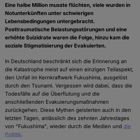
Eine halbe Million musste flüchten, viele wurden in
Notunterkünften unter schwierigen
Lebensbedingungen untergebracht.
Posttraumatische Belastungsstörungen und eine
erhöhte Suizidrate waren die Folge, hinzu kam die
soziale Stigmatisierung der Evakuierten.
In Deutschland beschränkt sich die Erinnerung an
die Katastrophe meist auf einen einzigen Teilaspekt,
den Unfall im Kernkraftwerk Fukushima, ausgelöst
durch den Tsunami. Vergessen wird dabei, dass die
Todesfälle auf die Überflutung und die
anschließenden Evakuierungsmaßnahmen
zurückgehen. Diese Mythen geisterten auch in den
letzten Tagen, anlässlich des zehnten Jahrestages
von "Fukushima", wieder durch die Medien und
die
Poltitik
.