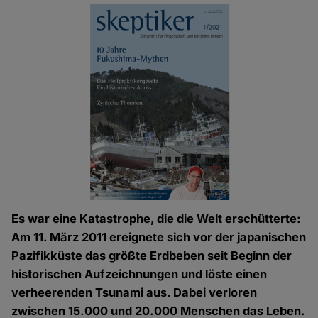
Es war eine Katastrophe, die die Welt erschütterte:
Am 11. März 2011 ereignete sich vor der japanischen
Pazifikküste das größte Erdbeben seit Beginn der
historischen Aufzeichnungen und löste einen
verheerenden Tsunami aus. Dabei verloren
zwischen 15.000 und 20.000 Menschen das Leben.