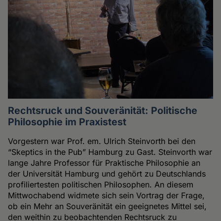
Rechtsruck und Souveränität: Politische
Philosophie im Praxistest
Vorgestern war Prof. em. Ulrich Steinvorth bei den
“Skeptics in the Pub” Hamburg zu Gast. Steinvorth war
lange Jahre Professor für Praktische Philosophie an
der Universität Hamburg und gehört zu Deutschlands
profiliertesten politischen Philosophen. An diesem
Mittwochabend widmete sich sein Vortrag der Frage,
ob ein Mehr an Souveränität ein geeignetes Mittel sei,
den weithin zu beobachtenden Rechtsruck zu