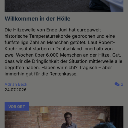
Willkommen in der Hölle
Die Hitzewelle von Ende Juni hat europaweit
historische Temperaturrekorde gebrochen und eine
fünfstellige Zahl an Menschen getötet. Laut Robert-
Koch-Institut starben in Deutschland innerhalb von
zwei Wochen über 6.000 Menschen an der Hitze. Gut,
dass wir die Dringlichkeit der Situation mittlerweile alle
begriffen haben. Haben wir nicht? Tragisch – aber
immerhin gut für die Rentenkasse.
Adrian Beck
2
24.07.2026
VOR ORT