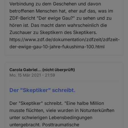
Verbindung zu dem Geschehen und davon
betroffenen Menschen hat, eher auf das, was im
ZDF-Bericht "Der ewige Gau?" zu sehen und zu
hören ist. Das macht dann wahrscheinlich die
Zuschauer zu Skeptikern des Skeptikers.
https://www.zdf.de/dokumentation/zdfzeit/zdfzeit-
der-ewige-gau-10-jahre-fukushima-100.html
Carola Gabriel… (nicht überprüft)
Mo. 15 Mär 2021 - 21:59
Der "Skeptiker" schreibt.
Der "Skeptiker" schreibt. "Eine halbe Million
musste flüchten, viele wurden in Notunterkünften
unter schwierigen Lebensbedingungen
untergebracht. Posttraumatische