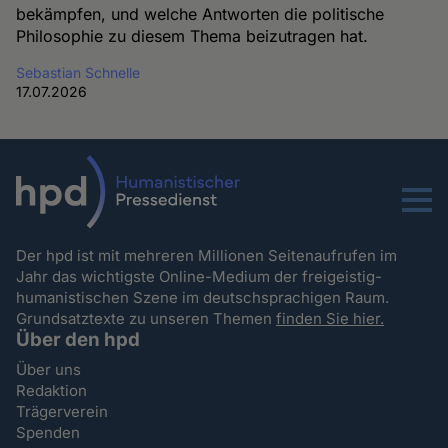
bekämpfen, und welche Antworten die politische
Philosophie zu diesem Thema beizutragen hat.
Sebastian Schnelle
17.07.2026
Menu
Der hpd ist mit mehreren Millionen Seitenaufrufen im
Jahr das wichtigste Online-Medium der freigeistig-
humanistischen Szene im deutschsprachigen Raum.
Grundsatztexte zu unseren Themen
finden Sie hier.
Über den hpd
Über uns
Redaktion
Trägerverein
Spenden