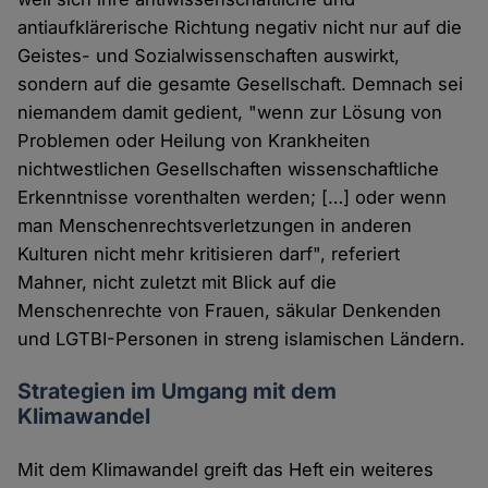
antiaufklärerische Richtung negativ nicht nur auf die
Geistes- und Sozialwissenschaften auswirkt,
sondern auf die gesamte Gesellschaft. Demnach sei
niemandem damit gedient, "wenn zur Lösung von
Problemen oder Heilung von Krankheiten
nichtwestlichen Gesellschaften wissenschaftliche
Erkenntnisse vorenthalten werden; […] oder wenn
man Menschenrechtsverletzungen in anderen
Kulturen nicht mehr kritisieren darf", referiert
Mahner, nicht zuletzt mit Blick auf die
Menschenrechte von Frauen, säkular Denkenden
und LGTBI-Personen in streng islamischen Ländern.
Strategien im Umgang mit dem
Klimawandel
Mit dem Klimawandel greift das Heft ein weiteres