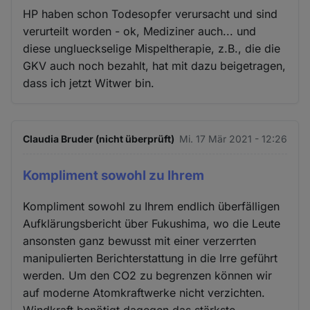
HP haben schon Todesopfer verursacht und sind
verurteilt worden - ok, Mediziner auch... und
diese unglueckselige Mispeltherapie, z.B., die die
GKV auch noch bezahlt, hat mit dazu beigetragen,
dass ich jetzt Witwer bin.
Claudia Bruder (nicht überprüft)
Mi. 17 Mär 2021 - 12:26
Kompliment sowohl zu Ihrem
Kompliment sowohl zu Ihrem endlich überfälligen
Aufklärungsbericht über Fukushima, wo die Leute
ansonsten ganz bewusst mit einer verzerrten
manipulierten Berichterstattung in die Irre geführt
werden. Um den CO2 zu begrenzen können wir
auf moderne Atomkraftwerke nicht verzichten.