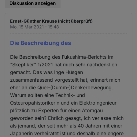
Diskussion anzeigen
Ernst-Günther Krause (nicht überprüft)
Mo. 15 Mär 2021 - 15:48
Die Beschreibung des
Die Beschreibung des Fukushima-Berichts im
"Skeptiker" 1/2021 hat mich sehr nachdenklich
gemacht. Das was Inge Hüsgen
zusammenfassend vorgestellt hat, erinnert mich
eher an die Quer-(Dumm-)Denkerbewegung.
Warum sollten eine Technik- und
Osteuropahistorikerin und ein Elektroingenieur
plötzlich zu Experten für einen Atomgau
geworden sein? Ehrlich gesagt, ich verlasse mich
als jemand, der seit mehr als 40 Jahren mit einer
Japanerin verheiratet ist und deshalb eine engere