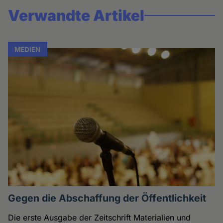
Verwandte Artikel
MEDIEN
Gegen die Abschaffung der Öffentlichkeit
Die erste Ausgabe der Zeitschrift Materialien und