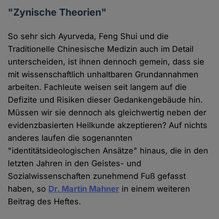
"Zynische Theorien"
So sehr sich Ayurveda, Feng Shui und die
Traditionelle Chinesische Medizin auch im Detail
unterscheiden, ist ihnen dennoch gemein, dass sie
mit wissenschaftlich unhaltbaren Grundannahmen
arbeiten. Fachleute weisen seit langem auf die
Defizite und Risiken dieser Gedankengebäude hin.
Müssen wir sie dennoch als gleichwertig neben der
evidenzbasierten Heilkunde akzeptieren? Auf nichts
anderes laufen die sogenannten
"identitätsideologischen Ansätze" hinaus, die in den
letzten Jahren in den Geistes- und
Sozialwissenschaften zunehmend Fuß gefasst
haben, so
Dr. Martin Mahner
in einem weiteren
Beitrag des Heftes.