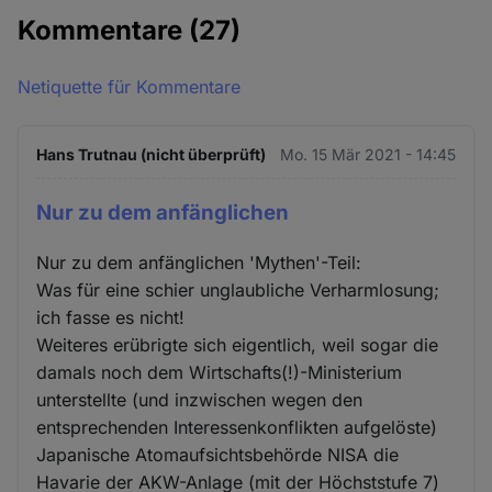
Kommentare
(27)
Netiquette für Kommentare
Hans Trutnau (nicht überprüft)
Mo. 15 Mär 2021 - 14:45
Nur zu dem anfänglichen
Nur zu dem anfänglichen 'Mythen'-Teil:
Was für eine schier unglaubliche Verharmlosung;
ich fasse es nicht!
Weiteres erübrigte sich eigentlich, weil sogar die
damals noch dem Wirtschafts(!)-Ministerium
unterstellte (und inzwischen wegen den
entsprechenden Interessenkonflikten aufgelöste)
Japanische Atomaufsichtsbehörde NISA die
Havarie der AKW-Anlage (mit der Höchststufe 7)