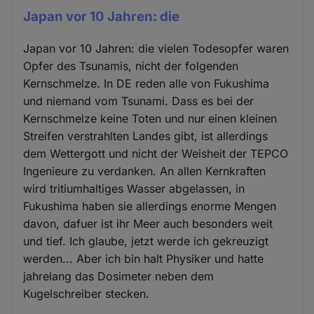
Japan vor 10 Jahren: die
Japan vor 10 Jahren: die vielen Todesopfer waren
Opfer des Tsunamis, nicht der folgenden
Kernschmelze. In DE reden alle von Fukushima
und niemand vom Tsunami. Dass es bei der
Kernschmelze keine Toten und nur einen kleinen
Streifen verstrahlten Landes gibt, ist allerdings
dem Wettergott und nicht der Weisheit der TEPCO
Ingenieure zu verdanken. An allen Kernkraften
wird tritiumhaltiges Wasser abgelassen, in
Fukushima haben sie allerdings enorme Mengen
davon, dafuer ist ihr Meer auch besonders weit
und tief. Ich glaube, jetzt werde ich gekreuzigt
werden... Aber ich bin halt Physiker und hatte
jahrelang das Dosimeter neben dem
Kugelschreiber stecken.