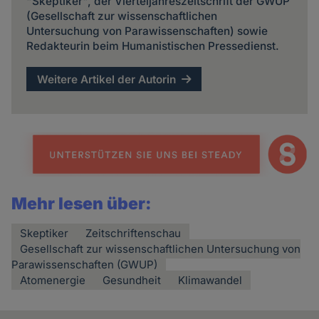
"Skeptiker", der Vierteljahreszeitschrift der GWUP
(Gesellschaft zur wissenschaftlichen
Untersuchung von Parawissenschaften) sowie
Redakteurin beim Humanistischen Pressedienst.
Weitere Artikel der Autorin
Mehr lesen über:
Skeptiker
Zeitschriftenschau
Gesellschaft zur wissenschaftlichen Untersuchung von
Parawissenschaften (GWUP)
Atomenergie
Gesundheit
Klimawandel