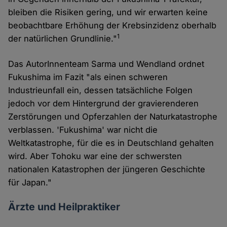
bleiben die Risiken gering, und wir erwarten keine
beobachtbare Erhöhung der Krebsinzidenz oberhalb
1
der natürlichen Grundlinie."
Das AutorInnenteam Sarma und Wendland ordnet
Fukushima im Fazit "als einen schweren
Industrieunfall ein, dessen tatsächliche Folgen
jedoch vor dem Hintergrund der gravierenderen
Zerstörungen und Opferzahlen der Naturkatastrophe
verblassen. 'Fukushima' war nicht die
Weltkatastrophe, für die es in Deutschland gehalten
wird. Aber Tohoku war eine der schwersten
nationalen Katastrophen der jüngeren Geschichte
für Japan."
Ärzte und Heilpraktiker