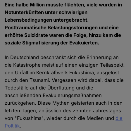
Eine halbe Million musste flüchten, viele wurden in
Notunterkünften unter schwierigen
Lebensbedingungen untergebracht.
Posttraumatische Belastungsstörungen und eine
erhöhte Suizidrate waren die Folge, hinzu kam die
soziale Stigmatisierung der Evakuierten.
In Deutschland beschränkt sich die Erinnerung an
die Katastrophe meist auf einen einzigen Teilaspekt,
den Unfall im Kernkraftwerk Fukushima, ausgelöst
durch den Tsunami. Vergessen wird dabei, dass die
Todesfälle auf die Überflutung und die
anschließenden Evakuierungsmaßnahmen
zurückgehen. Diese Mythen geisterten auch in den
letzten Tagen, anlässlich des zehnten Jahrestages
von "Fukushima", wieder durch die Medien und
die
Poltitik
.