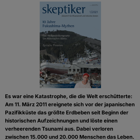
Es war eine Katastrophe, die die Welt erschütterte:
Am 11. März 2011 ereignete sich vor der japanischen
Pazifikküste das größte Erdbeben seit Beginn der
historischen Aufzeichnungen und löste einen
verheerenden Tsunami aus. Dabei verloren
zwischen 15.000 und 20.000 Menschen das Leben.