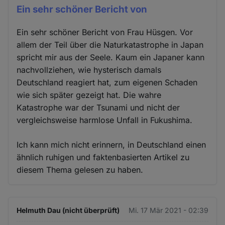
Ein sehr schöner Bericht von
Ein sehr schöner Bericht von Frau Hüsgen. Vor
allem der Teil über die Naturkatastrophe in Japan
spricht mir aus der Seele. Kaum ein Japaner kann
nachvollziehen, wie hysterisch damals
Deutschland reagiert hat, zum eigenen Schaden
wie sich später gezeigt hat. Die wahre
Katastrophe war der Tsunami und nicht der
vergleichsweise harmlose Unfall in Fukushima.
Ich kann mich nicht erinnern, in Deutschland einen
ähnlich ruhigen und faktenbasierten Artikel zu
diesem Thema gelesen zu haben.
Helmuth Dau (nicht überprüft)
Mi. 17 Mär 2021 - 02:39