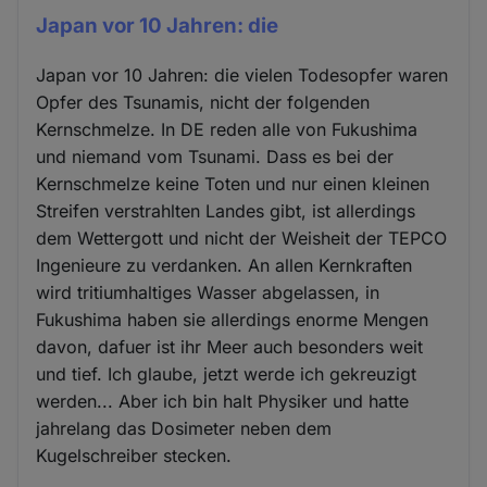
Japan vor 10 Jahren: die
Japan vor 10 Jahren: die vielen Todesopfer waren
Opfer des Tsunamis, nicht der folgenden
Kernschmelze. In DE reden alle von Fukushima
und niemand vom Tsunami. Dass es bei der
Kernschmelze keine Toten und nur einen kleinen
Streifen verstrahlten Landes gibt, ist allerdings
dem Wettergott und nicht der Weisheit der TEPCO
Ingenieure zu verdanken. An allen Kernkraften
wird tritiumhaltiges Wasser abgelassen, in
Fukushima haben sie allerdings enorme Mengen
davon, dafuer ist ihr Meer auch besonders weit
und tief. Ich glaube, jetzt werde ich gekreuzigt
werden... Aber ich bin halt Physiker und hatte
jahrelang das Dosimeter neben dem
Kugelschreiber stecken.