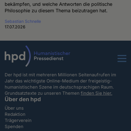
bekämpfen, und welche Antworten die politische
Philosophie zu diesem Thema beizutragen hat.
Sebastian Schnelle
17.07.2026
Menu
Der hpd ist mit mehreren Millionen Seitenaufrufen im
Jahr das wichtigste Online-Medium der freigeistig-
humanistischen Szene im deutschsprachigen Raum.
Grundsatztexte zu unseren Themen
finden Sie hier.
Über den hpd
Über uns
Redaktion
Trägerverein
Spenden