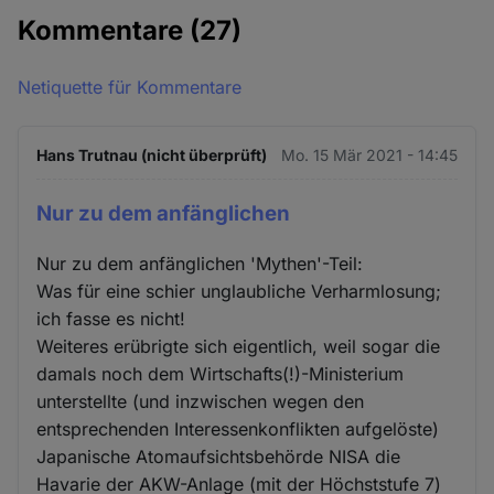
Kommentare
(27)
Netiquette für Kommentare
Hans Trutnau (nicht überprüft)
Mo. 15 Mär 2021 - 14:45
Nur zu dem anfänglichen
Nur zu dem anfänglichen 'Mythen'-Teil:
Was für eine schier unglaubliche Verharmlosung;
ich fasse es nicht!
Weiteres erübrigte sich eigentlich, weil sogar die
damals noch dem Wirtschafts(!)-Ministerium
unterstellte (und inzwischen wegen den
entsprechenden Interessenkonflikten aufgelöste)
Japanische Atomaufsichtsbehörde NISA die
Havarie der AKW-Anlage (mit der Höchststufe 7)