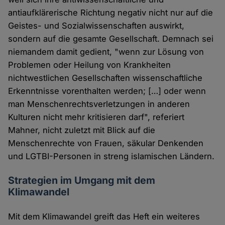
antiaufklärerische Richtung negativ nicht nur auf die
Geistes- und Sozialwissenschaften auswirkt,
sondern auf die gesamte Gesellschaft. Demnach sei
niemandem damit gedient, "wenn zur Lösung von
Problemen oder Heilung von Krankheiten
nichtwestlichen Gesellschaften wissenschaftliche
Erkenntnisse vorenthalten werden; […] oder wenn
man Menschenrechtsverletzungen in anderen
Kulturen nicht mehr kritisieren darf", referiert
Mahner, nicht zuletzt mit Blick auf die
Menschenrechte von Frauen, säkular Denkenden
und LGTBI-Personen in streng islamischen Ländern.
Strategien im Umgang mit dem
Klimawandel
Mit dem Klimawandel greift das Heft ein weiteres