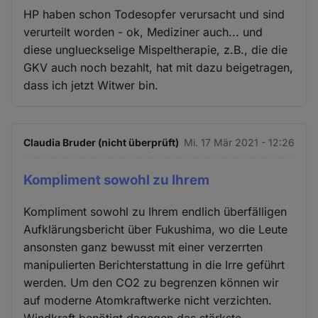
HP haben schon Todesopfer verursacht und sind
verurteilt worden - ok, Mediziner auch... und
diese unglueckselige Mispeltherapie, z.B., die die
GKV auch noch bezahlt, hat mit dazu beigetragen,
dass ich jetzt Witwer bin.
Claudia Bruder (nicht überprüft)
Mi. 17 Mär 2021 - 12:26
Kompliment sowohl zu Ihrem
Kompliment sowohl zu Ihrem endlich überfälligen
Aufklärungsbericht über Fukushima, wo die Leute
ansonsten ganz bewusst mit einer verzerrten
manipulierten Berichterstattung in die Irre geführt
werden. Um den CO2 zu begrenzen können wir
auf moderne Atomkraftwerke nicht verzichten.