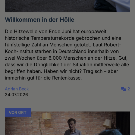
Willkommen in der Hölle
Die Hitzewelle von Ende Juni hat europaweit
historische Temperaturrekorde gebrochen und eine
fünfstellige Zahl an Menschen getötet. Laut Robert-
Koch-Institut starben in Deutschland innerhalb von
zwei Wochen über 6.000 Menschen an der Hitze. Gut,
dass wir die Dringlichkeit der Situation mittlerweile alle
begriffen haben. Haben wir nicht? Tragisch – aber
immerhin gut für die Rentenkasse.
Adrian Beck
2
24.07.2026
VOR ORT