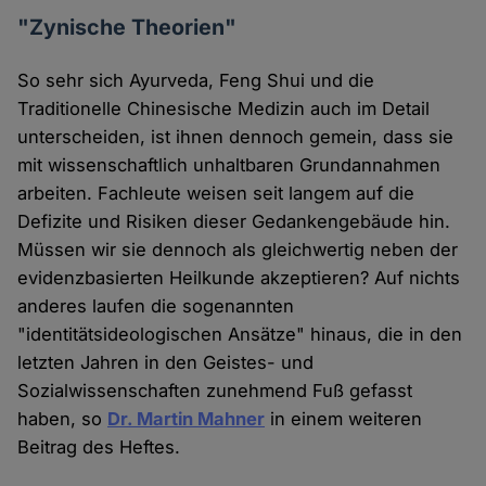
"Zynische Theorien"
So sehr sich Ayurveda, Feng Shui und die
Traditionelle Chinesische Medizin auch im Detail
unterscheiden, ist ihnen dennoch gemein, dass sie
mit wissenschaftlich unhaltbaren Grundannahmen
arbeiten. Fachleute weisen seit langem auf die
Defizite und Risiken dieser Gedankengebäude hin.
Müssen wir sie dennoch als gleichwertig neben der
evidenzbasierten Heilkunde akzeptieren? Auf nichts
anderes laufen die sogenannten
"identitätsideologischen Ansätze" hinaus, die in den
letzten Jahren in den Geistes- und
Sozialwissenschaften zunehmend Fuß gefasst
haben, so
Dr. Martin Mahner
in einem weiteren
Beitrag des Heftes.