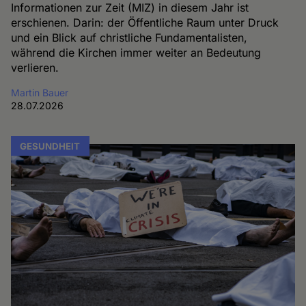
Informationen zur Zeit (MIZ) in diesem Jahr ist
erschienen. Darin: der Öffentliche Raum unter Druck
und ein Blick auf christliche Fundamentalisten,
während die Kirchen immer weiter an Bedeutung
verlieren.
Martin Bauer
28.07.2026
GESUNDHEIT