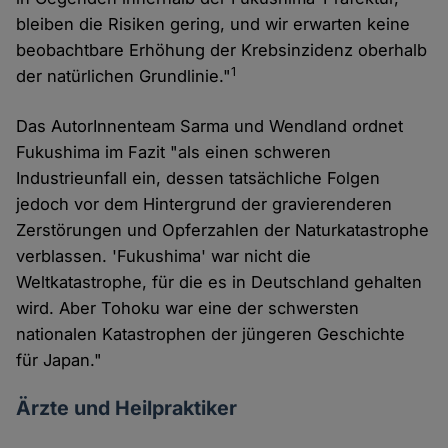
bleiben die Risiken gering, und wir erwarten keine
beobachtbare Erhöhung der Krebsinzidenz oberhalb
1
der natürlichen Grundlinie."
Das AutorInnenteam Sarma und Wendland ordnet
Fukushima im Fazit "als einen schweren
Industrieunfall ein, dessen tatsächliche Folgen
jedoch vor dem Hintergrund der gravierenderen
Zerstörungen und Opferzahlen der Naturkatastrophe
verblassen. 'Fukushima' war nicht die
Weltkatastrophe, für die es in Deutschland gehalten
wird. Aber Tohoku war eine der schwersten
nationalen Katastrophen der jüngeren Geschichte
für Japan."
Ärzte und Heilpraktiker