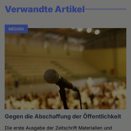
Verwandte Artikel
MEDIEN
Gegen die Abschaffung der Öffentlichkeit
Die erste Ausgabe der Zeitschrift Materialien und