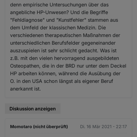
denn empirische Untersuchungen über das
angebliche HP-Unwesen? Und die Begriffe
"Fehldiagnose" und "Kunstfehler" stammen aus
dem Umfeld der klassischen Medizin. Die
verschiedenen therapeutischen Maßnahmen der
unterschiedlichen Berufsfelder gegeneinander
auszuspielen ist sehr schlicht gedacht. Was ist
z.B. mit den vielen hervorragend ausgebildeten
Osteopathen, die in der BRD nur unter dem Deckel
HP arbeiten können, während die Ausübung der
O. in den USA schon längst als eigener Beruf
anerkannt ist.
Diskussion anzeigen
Momotaro (nicht überprüft)
Di. 16 Mär 2021 - 22:17