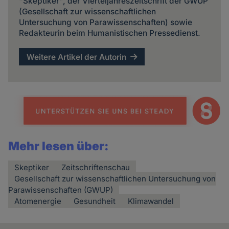
"Skeptiker", der Vierteljahreszeitschrift der GWUP
(Gesellschaft zur wissenschaftlichen
Untersuchung von Parawissenschaften) sowie
Redakteurin beim Humanistischen Pressedienst.
Weitere Artikel der Autorin
Mehr lesen über:
Skeptiker
Zeitschriftenschau
Gesellschaft zur wissenschaftlichen Untersuchung von
Parawissenschaften (GWUP)
Atomenergie
Gesundheit
Klimawandel