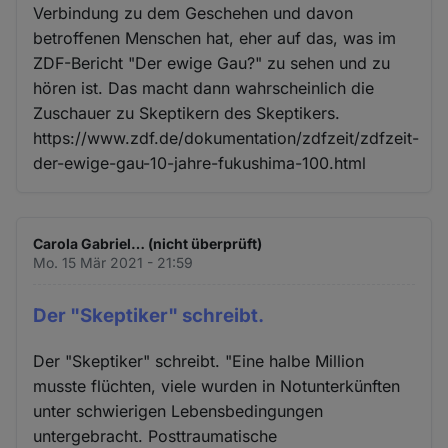
Verbindung zu dem Geschehen und davon
betroffenen Menschen hat, eher auf das, was im
ZDF-Bericht "Der ewige Gau?" zu sehen und zu
hören ist. Das macht dann wahrscheinlich die
Zuschauer zu Skeptikern des Skeptikers.
https://www.zdf.de/dokumentation/zdfzeit/zdfzeit-
der-ewige-gau-10-jahre-fukushima-100.html
Carola Gabriel… (nicht überprüft)
Mo. 15 Mär 2021 - 21:59
Der "Skeptiker" schreibt.
Der "Skeptiker" schreibt. "Eine halbe Million
musste flüchten, viele wurden in Notunterkünften
unter schwierigen Lebensbedingungen
untergebracht. Posttraumatische