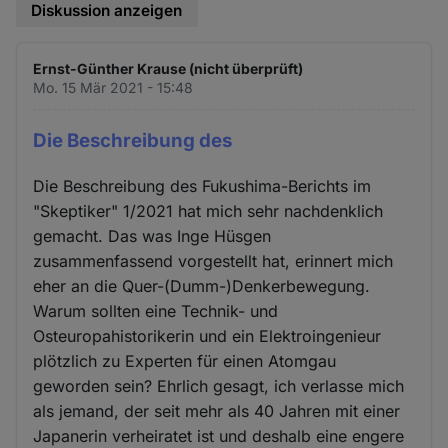
Diskussion anzeigen
Ernst-Günther Krause (nicht überprüft)
Mo. 15 Mär 2021 - 15:48
Die Beschreibung des
Die Beschreibung des Fukushima-Berichts im
"Skeptiker" 1/2021 hat mich sehr nachdenklich
gemacht. Das was Inge Hüsgen
zusammenfassend vorgestellt hat, erinnert mich
eher an die Quer-(Dumm-)Denkerbewegung.
Warum sollten eine Technik- und
Osteuropahistorikerin und ein Elektroingenieur
plötzlich zu Experten für einen Atomgau
geworden sein? Ehrlich gesagt, ich verlasse mich
als jemand, der seit mehr als 40 Jahren mit einer
Japanerin verheiratet ist und deshalb eine engere