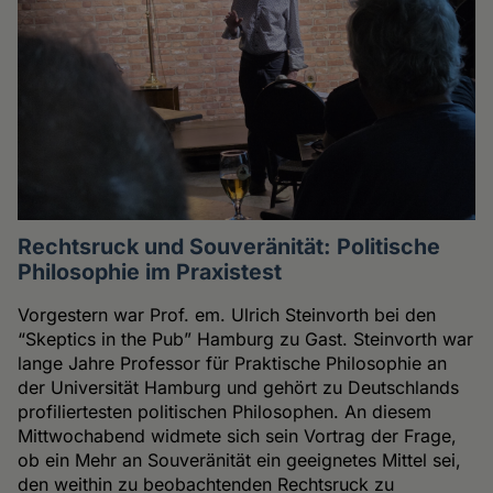
Rechtsruck und Souveränität: Politische
Philosophie im Praxistest
Vorgestern war Prof. em. Ulrich Steinvorth bei den
“Skeptics in the Pub” Hamburg zu Gast. Steinvorth war
lange Jahre Professor für Praktische Philosophie an
der Universität Hamburg und gehört zu Deutschlands
profiliertesten politischen Philosophen. An diesem
Mittwochabend widmete sich sein Vortrag der Frage,
ob ein Mehr an Souveränität ein geeignetes Mittel sei,
den weithin zu beobachtenden Rechtsruck zu