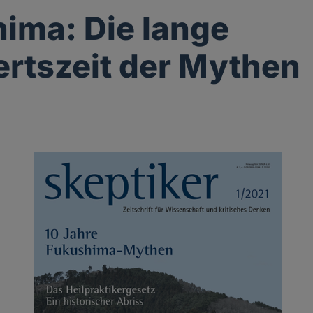
ima: Die lange
rtszeit der Mythen