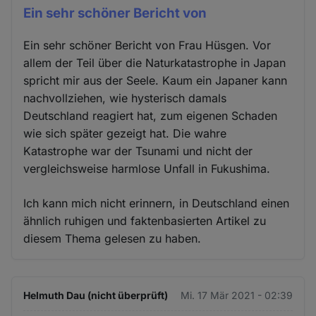
Ein sehr schöner Bericht von
Ein sehr schöner Bericht von Frau Hüsgen. Vor
allem der Teil über die Naturkatastrophe in Japan
spricht mir aus der Seele. Kaum ein Japaner kann
nachvollziehen, wie hysterisch damals
Deutschland reagiert hat, zum eigenen Schaden
wie sich später gezeigt hat. Die wahre
Katastrophe war der Tsunami und nicht der
vergleichsweise harmlose Unfall in Fukushima.
Ich kann mich nicht erinnern, in Deutschland einen
ähnlich ruhigen und faktenbasierten Artikel zu
diesem Thema gelesen zu haben.
Helmuth Dau (nicht überprüft)
Mi. 17 Mär 2021 - 02:39