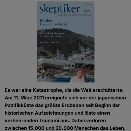
Es war eine Katastrophe, die die Welt erschütterte:
Am 11. März 2011 ereignete sich vor der japanischen
Pazifikküste das größte Erdbeben seit Beginn der
historischen Aufzeichnungen und löste einen
verheerenden Tsunami aus. Dabei verloren
zwischen 15.000 und 20.000 Menschen das Leben.