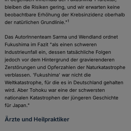
bleiben die Risiken gering, und wir erwarten keine
beobachtbare Erhöhung der Krebsinzidenz oberhalb
1
der natürlichen Grundlinie."
Das AutorInnenteam Sarma und Wendland ordnet
Fukushima im Fazit "als einen schweren
Industrieunfall ein, dessen tatsächliche Folgen
jedoch vor dem Hintergrund der gravierenderen
Zerstörungen und Opferzahlen der Naturkatastrophe
verblassen. 'Fukushima' war nicht die
Weltkatastrophe, für die es in Deutschland gehalten
wird. Aber Tohoku war eine der schwersten
nationalen Katastrophen der jüngeren Geschichte
für Japan."
Ärzte und Heilpraktiker