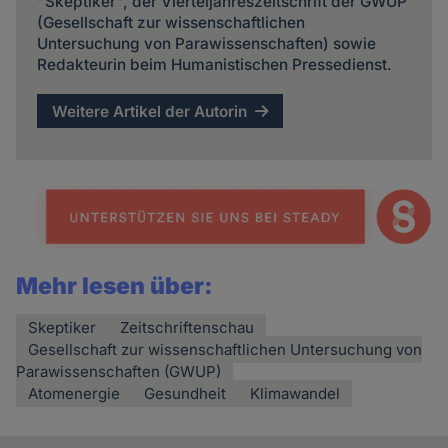
"Skeptiker", der Vierteljahreszeitschrift der GWUP
(Gesellschaft zur wissenschaftlichen
Untersuchung von Parawissenschaften) sowie
Redakteurin beim Humanistischen Pressedienst.
Weitere Artikel der Autorin
Mehr lesen über:
Skeptiker
Zeitschriftenschau
Gesellschaft zur wissenschaftlichen Untersuchung von
Parawissenschaften (GWUP)
Atomenergie
Gesundheit
Klimawandel