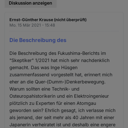
Diskussion anzeigen
Ernst-Günther Krause (nicht überprüft)
Mo. 15 Mär 2021 - 15:48
Die Beschreibung des
Die Beschreibung des Fukushima-Berichts im
"Skeptiker" 1/2021 hat mich sehr nachdenklich
gemacht. Das was Inge Hüsgen
zusammenfassend vorgestellt hat, erinnert mich
eher an die Quer-(Dumm-)Denkerbewegung.
Warum sollten eine Technik- und
Osteuropahistorikerin und ein Elektroingenieur
plötzlich zu Experten für einen Atomgau
geworden sein? Ehrlich gesagt, ich verlasse mich
als jemand, der seit mehr als 40 Jahren mit einer
Japanerin verheiratet ist und deshalb eine engere