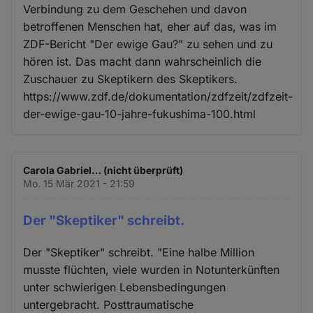
Verbindung zu dem Geschehen und davon
betroffenen Menschen hat, eher auf das, was im
ZDF-Bericht "Der ewige Gau?" zu sehen und zu
hören ist. Das macht dann wahrscheinlich die
Zuschauer zu Skeptikern des Skeptikers.
https://www.zdf.de/dokumentation/zdfzeit/zdfzeit-
der-ewige-gau-10-jahre-fukushima-100.html
Carola Gabriel… (nicht überprüft)
Mo. 15 Mär 2021 - 21:59
Der "Skeptiker" schreibt.
Der "Skeptiker" schreibt. "Eine halbe Million
musste flüchten, viele wurden in Notunterkünften
unter schwierigen Lebensbedingungen
untergebracht. Posttraumatische