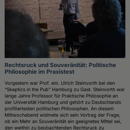
Rechtsruck und Souveränität: Politische
Philosophie im Praxistest
Vorgestern war Prof. em. Ulrich Steinvorth bei den
“Skeptics in the Pub” Hamburg zu Gast. Steinvorth war
lange Jahre Professor für Praktische Philosophie an
der Universität Hamburg und gehört zu Deutschlands
profiliertesten politischen Philosophen. An diesem
Mittwochabend widmete sich sein Vortrag der Frage,
ob ein Mehr an Souveränität ein geeignetes Mittel sei,
den weithin zu beobachtenden Rechtsruck zu