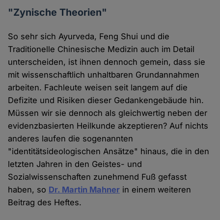
"Zynische Theorien"
So sehr sich Ayurveda, Feng Shui und die
Traditionelle Chinesische Medizin auch im Detail
unterscheiden, ist ihnen dennoch gemein, dass sie
mit wissenschaftlich unhaltbaren Grundannahmen
arbeiten. Fachleute weisen seit langem auf die
Defizite und Risiken dieser Gedankengebäude hin.
Müssen wir sie dennoch als gleichwertig neben der
evidenzbasierten Heilkunde akzeptieren? Auf nichts
anderes laufen die sogenannten
"identitätsideologischen Ansätze" hinaus, die in den
letzten Jahren in den Geistes- und
Sozialwissenschaften zunehmend Fuß gefasst
haben, so
Dr. Martin Mahner
in einem weiteren
Beitrag des Heftes.