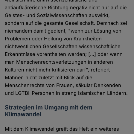
antiaufklärerische Richtung negativ nicht nur auf die
Geistes- und Sozialwissenschaften auswirkt,
sondern auf die gesamte Gesellschaft. Demnach sei
niemandem damit gedient, "wenn zur Lösung von
Problemen oder Heilung von Krankheiten
nichtwestlichen Gesellschaften wissenschaftliche
Erkenntnisse vorenthalten werden; […] oder wenn
man Menschenrechtsverletzungen in anderen
Kulturen nicht mehr kritisieren darf", referiert
Mahner, nicht zuletzt mit Blick auf die
Menschenrechte von Frauen, säkular Denkenden
und LGTBI-Personen in streng islamischen Ländern.
Strategien im Umgang mit dem
Klimawandel
Mit dem Klimawandel greift das Heft ein weiteres