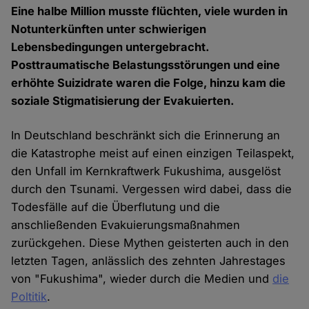
Eine halbe Million musste flüchten, viele wurden in
Notunterkünften unter schwierigen
Lebensbedingungen untergebracht.
Posttraumatische Belastungsstörungen und eine
erhöhte Suizidrate waren die Folge, hinzu kam die
soziale Stigmatisierung der Evakuierten.
In Deutschland beschränkt sich die Erinnerung an
die Katastrophe meist auf einen einzigen Teilaspekt,
den Unfall im Kernkraftwerk Fukushima, ausgelöst
durch den Tsunami. Vergessen wird dabei, dass die
Todesfälle auf die Überflutung und die
anschließenden Evakuierungsmaßnahmen
zurückgehen. Diese Mythen geisterten auch in den
letzten Tagen, anlässlich des zehnten Jahrestages
von "Fukushima", wieder durch die Medien und
die
Poltitik
.