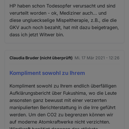
HP haben schon Todesopfer verursacht und sind
verurteilt worden - ok, Mediziner auch... und
diese unglueckselige Mispeltherapie, z.B., die die
GKV auch noch bezahlt, hat mit dazu beigetragen,
dass ich jetzt Witwer bin.
Claudia Bruder (nicht überprüft)
Mi. 17 Mär 2021 - 12:26
Kompliment sowohl zu Ihrem
Kompliment sowohl zu Ihrem endlich überfälligen
Aufklärungsbericht über Fukushima, wo die Leute
ansonsten ganz bewusst mit einer verzerrten
manipulierten Berichterstattung in die Irre geführt
werden. Um den CO2 zu begrenzen können wir
auf moderne Atomkraftwerke nicht verzichten.