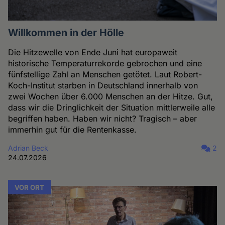
Willkommen in der Hölle
Die Hitzewelle von Ende Juni hat europaweit
historische Temperaturrekorde gebrochen und eine
fünfstellige Zahl an Menschen getötet. Laut Robert-
Koch-Institut starben in Deutschland innerhalb von
zwei Wochen über 6.000 Menschen an der Hitze. Gut,
dass wir die Dringlichkeit der Situation mittlerweile alle
begriffen haben. Haben wir nicht? Tragisch – aber
immerhin gut für die Rentenkasse.
Adrian Beck
2
24.07.2026
VOR ORT