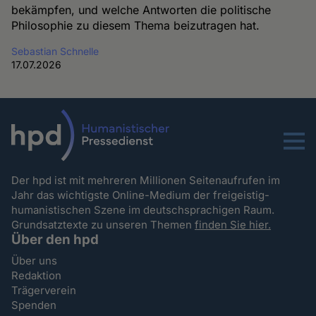
bekämpfen, und welche Antworten die politische
Philosophie zu diesem Thema beizutragen hat.
Sebastian Schnelle
17.07.2026
Menu
Der hpd ist mit mehreren Millionen Seitenaufrufen im
Jahr das wichtigste Online-Medium der freigeistig-
humanistischen Szene im deutschsprachigen Raum.
Grundsatztexte zu unseren Themen
finden Sie hier.
Über den hpd
Über uns
Redaktion
Trägerverein
Spenden