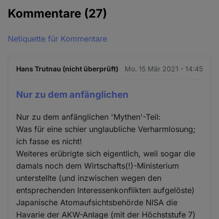
Kommentare
(27)
Netiquette für Kommentare
Hans Trutnau (nicht überprüft)
Mo. 15 Mär 2021 - 14:45
Nur zu dem anfänglichen
Nur zu dem anfänglichen 'Mythen'-Teil:
Was für eine schier unglaubliche Verharmlosung;
ich fasse es nicht!
Weiteres erübrigte sich eigentlich, weil sogar die
damals noch dem Wirtschafts(!)-Ministerium
unterstellte (und inzwischen wegen den
entsprechenden Interessenkonflikten aufgelöste)
Japanische Atomaufsichtsbehörde NISA die
Havarie der AKW-Anlage (mit der Höchststufe 7)