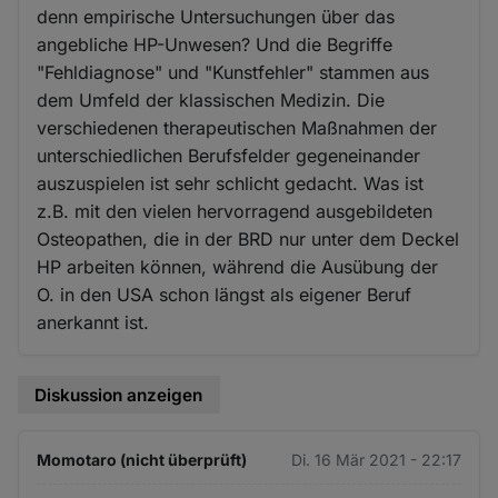
denn empirische Untersuchungen über das
angebliche HP-Unwesen? Und die Begriffe
"Fehldiagnose" und "Kunstfehler" stammen aus
dem Umfeld der klassischen Medizin. Die
verschiedenen therapeutischen Maßnahmen der
unterschiedlichen Berufsfelder gegeneinander
auszuspielen ist sehr schlicht gedacht. Was ist
z.B. mit den vielen hervorragend ausgebildeten
Osteopathen, die in der BRD nur unter dem Deckel
HP arbeiten können, während die Ausübung der
O. in den USA schon längst als eigener Beruf
anerkannt ist.
Diskussion anzeigen
Momotaro (nicht überprüft)
Di. 16 Mär 2021 - 22:17