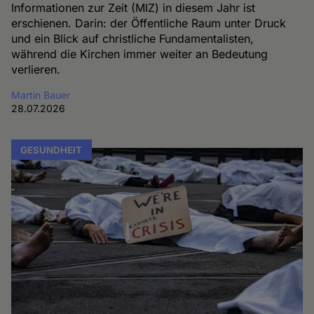
Informationen zur Zeit (MIZ) in diesem Jahr ist
erschienen. Darin: der Öffentliche Raum unter Druck
und ein Blick auf christliche Fundamentalisten,
während die Kirchen immer weiter an Bedeutung
verlieren.
Martin Bauer
28.07.2026
GESUNDHEIT