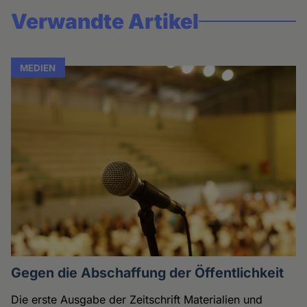
Verwandte Artikel
MEDIEN
Gegen die Abschaffung der Öffentlichkeit
Die erste Ausgabe der Zeitschrift Materialien und