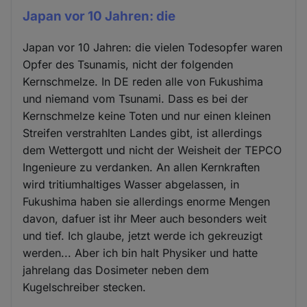
Japan vor 10 Jahren: die
Japan vor 10 Jahren: die vielen Todesopfer waren
Opfer des Tsunamis, nicht der folgenden
Kernschmelze. In DE reden alle von Fukushima
und niemand vom Tsunami. Dass es bei der
Kernschmelze keine Toten und nur einen kleinen
Streifen verstrahlten Landes gibt, ist allerdings
dem Wettergott und nicht der Weisheit der TEPCO
Ingenieure zu verdanken. An allen Kernkraften
wird tritiumhaltiges Wasser abgelassen, in
Fukushima haben sie allerdings enorme Mengen
davon, dafuer ist ihr Meer auch besonders weit
und tief. Ich glaube, jetzt werde ich gekreuzigt
werden... Aber ich bin halt Physiker und hatte
jahrelang das Dosimeter neben dem
Kugelschreiber stecken.