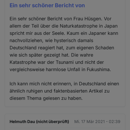
Ein sehr schöner Bericht von
Ein sehr schöner Bericht von Frau Hüsgen. Vor
allem der Teil über die Naturkatastrophe in Japan
spricht mir aus der Seele. Kaum ein Japaner kann
nachvollziehen, wie hysterisch damals
Deutschland reagiert hat, zum eigenen Schaden
wie sich später gezeigt hat. Die wahre
Katastrophe war der Tsunami und nicht der
vergleichsweise harmlose Unfall in Fukushima.
Ich kann mich nicht erinnern, in Deutschland einen
ähnlich ruhigen und faktenbasierten Artikel zu
diesem Thema gelesen zu haben.
Helmuth Dau (nicht überprüft)
Mi. 17 Mär 2021 - 02:39