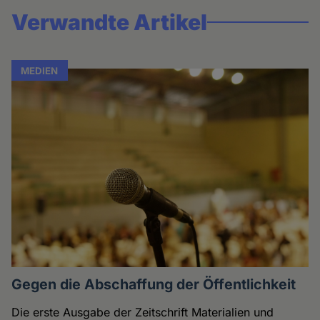
Verwandte Artikel
MEDIEN
Gegen die Abschaffung der Öffentlichkeit
Die erste Ausgabe der Zeitschrift Materialien und