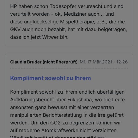
HP haben schon Todesopfer verursacht und sind
verurteilt worden - ok, Mediziner auch... und
diese unglueckselige Mispeltherapie, z.B., die die
GKV auch noch bezahlt, hat mit dazu beigetragen,
dass ich jetzt Witwer bin.
Claudia Bruder (nicht überprüft)
Mi. 17 Mär 2021 - 12:26
Kompliment sowohl zu Ihrem
Kompliment sowohl zu Ihrem endlich überfälligen
Aufklärungsbericht über Fukushima, wo die Leute
ansonsten ganz bewusst mit einer verzerrten
manipulierten Berichterstattung in die Irre geführt
werden. Um den CO2 zu begrenzen können wir
auf moderne Atomkraftwerke nicht verzichten.