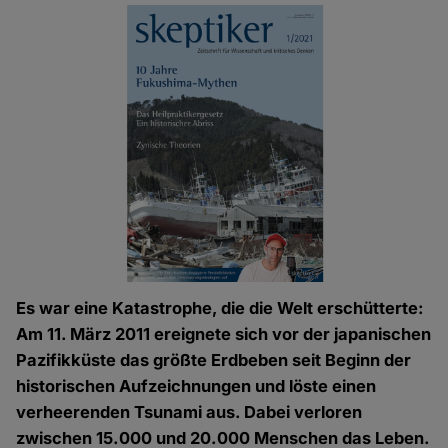
Es war eine Katastrophe, die die Welt erschütterte:
Am 11. März 2011 ereignete sich vor der japanischen
Pazifikküste das größte Erdbeben seit Beginn der
historischen Aufzeichnungen und löste einen
verheerenden Tsunami aus. Dabei verloren
zwischen 15.000 und 20.000 Menschen das Leben.