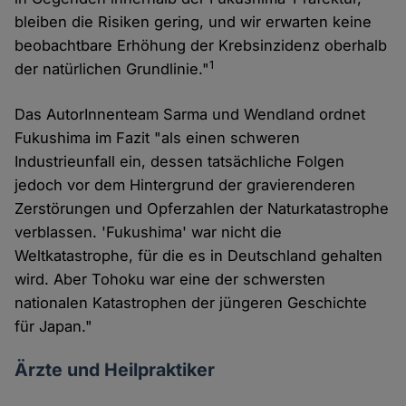
bleiben die Risiken gering, und wir erwarten keine
beobachtbare Erhöhung der Krebsinzidenz oberhalb
1
der natürlichen Grundlinie."
Das AutorInnenteam Sarma und Wendland ordnet
Fukushima im Fazit "als einen schweren
Industrieunfall ein, dessen tatsächliche Folgen
jedoch vor dem Hintergrund der gravierenderen
Zerstörungen und Opferzahlen der Naturkatastrophe
verblassen. 'Fukushima' war nicht die
Weltkatastrophe, für die es in Deutschland gehalten
wird. Aber Tohoku war eine der schwersten
nationalen Katastrophen der jüngeren Geschichte
für Japan."
Ärzte und Heilpraktiker