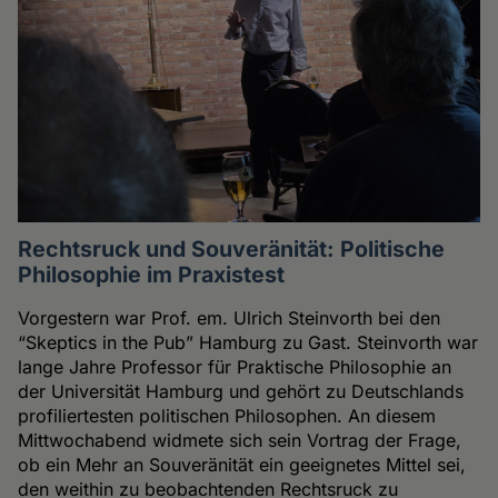
Rechtsruck und Souveränität: Politische
Philosophie im Praxistest
Vorgestern war Prof. em. Ulrich Steinvorth bei den
“Skeptics in the Pub” Hamburg zu Gast. Steinvorth war
lange Jahre Professor für Praktische Philosophie an
der Universität Hamburg und gehört zu Deutschlands
profiliertesten politischen Philosophen. An diesem
Mittwochabend widmete sich sein Vortrag der Frage,
ob ein Mehr an Souveränität ein geeignetes Mittel sei,
den weithin zu beobachtenden Rechtsruck zu