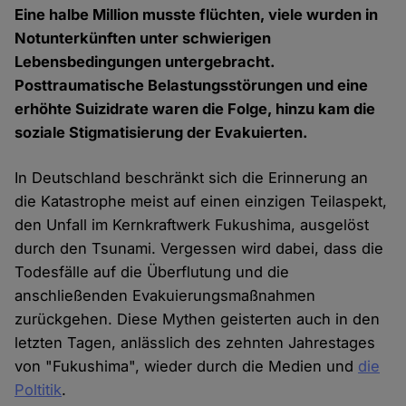
Eine halbe Million musste flüchten, viele wurden in
Notunterkünften unter schwierigen
Lebensbedingungen untergebracht.
Posttraumatische Belastungsstörungen und eine
erhöhte Suizidrate waren die Folge, hinzu kam die
soziale Stigmatisierung der Evakuierten.
In Deutschland beschränkt sich die Erinnerung an
die Katastrophe meist auf einen einzigen Teilaspekt,
den Unfall im Kernkraftwerk Fukushima, ausgelöst
durch den Tsunami. Vergessen wird dabei, dass die
Todesfälle auf die Überflutung und die
anschließenden Evakuierungsmaßnahmen
zurückgehen. Diese Mythen geisterten auch in den
letzten Tagen, anlässlich des zehnten Jahrestages
von "Fukushima", wieder durch die Medien und
die
Poltitik
.