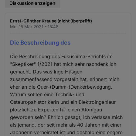
Diskussion anzeigen
Ernst-Günther Krause (nicht überprüft)
Mo. 15 Mär 2021 - 15:48
Die Beschreibung des
Die Beschreibung des Fukushima-Berichts im
"Skeptiker" 1/2021 hat mich sehr nachdenklich
gemacht. Das was Inge Hüsgen
zusammenfassend vorgestellt hat, erinnert mich
eher an die Quer-(Dumm-)Denkerbewegung.
Warum sollten eine Technik- und
Osteuropahistorikerin und ein Elektroingenieur
plötzlich zu Experten für einen Atomgau
geworden sein? Ehrlich gesagt, ich verlasse mich
als jemand, der seit mehr als 40 Jahren mit einer
Japanerin verheiratet ist und deshalb eine engere