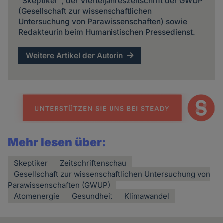
"Skeptiker", der Vierteljahreszeitschrift der GWUP
(Gesellschaft zur wissenschaftlichen
Untersuchung von Parawissenschaften) sowie
Redakteurin beim Humanistischen Pressedienst.
Weitere Artikel der Autorin
Mehr lesen über:
Skeptiker
Zeitschriftenschau
Gesellschaft zur wissenschaftlichen Untersuchung von
Parawissenschaften (GWUP)
Atomenergie
Gesundheit
Klimawandel