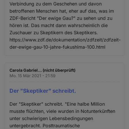
Verbindung zu dem Geschehen und davon
betroffenen Menschen hat, eher auf das, was im
ZDF-Bericht "Der ewige Gau?" zu sehen und zu
hören ist. Das macht dann wahrscheinlich die
Zuschauer zu Skeptikern des Skeptikers.
https://www.zdf.de/dokumentation/zdfzeit/zdfzeit-
der-ewige-gau-10-jahre-fukushima-100.html
Carola Gabriel… (nicht überprüft)
Mo. 15 Mär 2021 - 21:59
Der "Skeptiker" schreibt.
Der "Skeptiker" schreibt. "Eine halbe Million
musste flüchten, viele wurden in Notunterkünften
unter schwierigen Lebensbedingungen
untergebracht. Posttraumatische