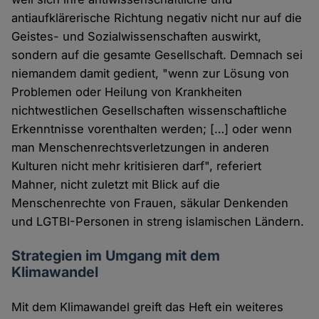
antiaufklärerische Richtung negativ nicht nur auf die
Geistes- und Sozialwissenschaften auswirkt,
sondern auf die gesamte Gesellschaft. Demnach sei
niemandem damit gedient, "wenn zur Lösung von
Problemen oder Heilung von Krankheiten
nichtwestlichen Gesellschaften wissenschaftliche
Erkenntnisse vorenthalten werden; […] oder wenn
man Menschenrechtsverletzungen in anderen
Kulturen nicht mehr kritisieren darf", referiert
Mahner, nicht zuletzt mit Blick auf die
Menschenrechte von Frauen, säkular Denkenden
und LGTBI-Personen in streng islamischen Ländern.
Strategien im Umgang mit dem
Klimawandel
Mit dem Klimawandel greift das Heft ein weiteres