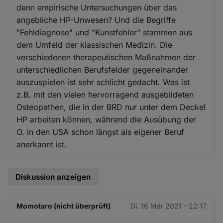
denn empirische Untersuchungen über das
angebliche HP-Unwesen? Und die Begriffe
"Fehldiagnose" und "Kunstfehler" stammen aus
dem Umfeld der klassischen Medizin. Die
verschiedenen therapeutischen Maßnahmen der
unterschiedlichen Berufsfelder gegeneinander
auszuspielen ist sehr schlicht gedacht. Was ist
z.B. mit den vielen hervorragend ausgebildeten
Osteopathen, die in der BRD nur unter dem Deckel
HP arbeiten können, während die Ausübung der
O. in den USA schon längst als eigener Beruf
anerkannt ist.
Diskussion anzeigen
Momotaro (nicht überprüft)
Di. 16 Mär 2021 - 22:17