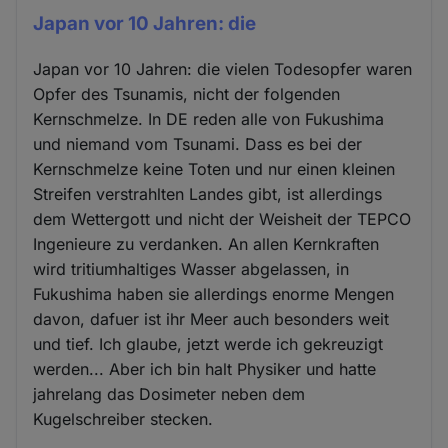
Japan vor 10 Jahren: die
Japan vor 10 Jahren: die vielen Todesopfer waren
Opfer des Tsunamis, nicht der folgenden
Kernschmelze. In DE reden alle von Fukushima
und niemand vom Tsunami. Dass es bei der
Kernschmelze keine Toten und nur einen kleinen
Streifen verstrahlten Landes gibt, ist allerdings
dem Wettergott und nicht der Weisheit der TEPCO
Ingenieure zu verdanken. An allen Kernkraften
wird tritiumhaltiges Wasser abgelassen, in
Fukushima haben sie allerdings enorme Mengen
davon, dafuer ist ihr Meer auch besonders weit
und tief. Ich glaube, jetzt werde ich gekreuzigt
werden... Aber ich bin halt Physiker und hatte
jahrelang das Dosimeter neben dem
Kugelschreiber stecken.