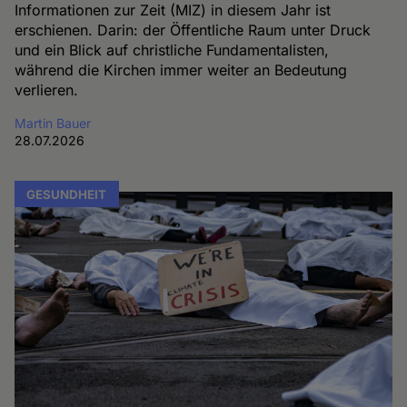
Informationen zur Zeit (MIZ) in diesem Jahr ist
erschienen. Darin: der Öffentliche Raum unter Druck
und ein Blick auf christliche Fundamentalisten,
während die Kirchen immer weiter an Bedeutung
verlieren.
Martin Bauer
28.07.2026
GESUNDHEIT