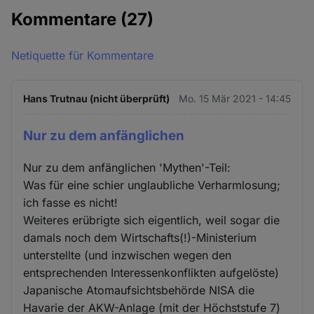
Kommentare
(27)
Netiquette für Kommentare
Hans Trutnau (nicht überprüft)
Mo. 15 Mär 2021 - 14:45
Nur zu dem anfänglichen
Nur zu dem anfänglichen 'Mythen'-Teil:
Was für eine schier unglaubliche Verharmlosung;
ich fasse es nicht!
Weiteres erübrigte sich eigentlich, weil sogar die
damals noch dem Wirtschafts(!)-Ministerium
unterstellte (und inzwischen wegen den
entsprechenden Interessenkonflikten aufgelöste)
Japanische Atomaufsichtsbehörde NISA die
Havarie der AKW-Anlage (mit der Höchststufe 7)