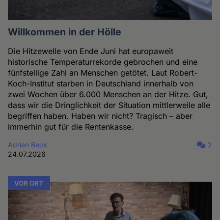
Willkommen in der Hölle
Die Hitzewelle von Ende Juni hat europaweit
historische Temperaturrekorde gebrochen und eine
fünfstellige Zahl an Menschen getötet. Laut Robert-
Koch-Institut starben in Deutschland innerhalb von
zwei Wochen über 6.000 Menschen an der Hitze. Gut,
dass wir die Dringlichkeit der Situation mittlerweile alle
begriffen haben. Haben wir nicht? Tragisch – aber
immerhin gut für die Rentenkasse.
Adrian Beck
2
24.07.2026
VOR ORT