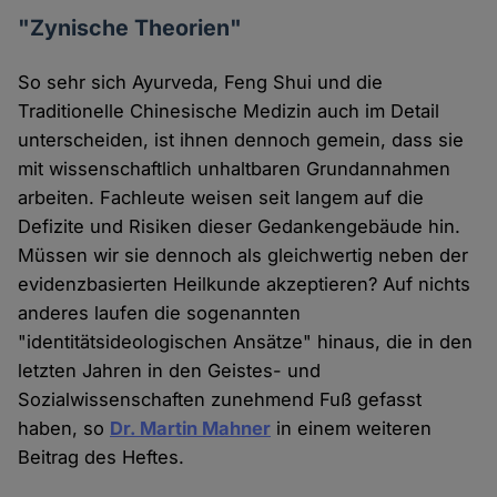
"Zynische Theorien"
So sehr sich Ayurveda, Feng Shui und die
Traditionelle Chinesische Medizin auch im Detail
unterscheiden, ist ihnen dennoch gemein, dass sie
mit wissenschaftlich unhaltbaren Grundannahmen
arbeiten. Fachleute weisen seit langem auf die
Defizite und Risiken dieser Gedankengebäude hin.
Müssen wir sie dennoch als gleichwertig neben der
evidenzbasierten Heilkunde akzeptieren? Auf nichts
anderes laufen die sogenannten
"identitätsideologischen Ansätze" hinaus, die in den
letzten Jahren in den Geistes- und
Sozialwissenschaften zunehmend Fuß gefasst
haben, so
Dr. Martin Mahner
in einem weiteren
Beitrag des Heftes.