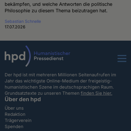
bekämpfen, und welche Antworten die politische
Philosophie zu diesem Thema beizutragen hat.
Sebastian Schnelle
17.07.2026
Menu
Der hpd ist mit mehreren Millionen Seitenaufrufen im
Jahr das wichtigste Online-Medium der freigeistig-
humanistischen Szene im deutschsprachigen Raum.
Grundsatztexte zu unseren Themen
finden Sie hier.
Über den hpd
Über uns
Redaktion
Trägerverein
Spenden