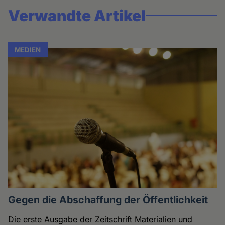
Verwandte Artikel
MEDIEN
Gegen die Abschaffung der Öffentlichkeit
Die erste Ausgabe der Zeitschrift Materialien und