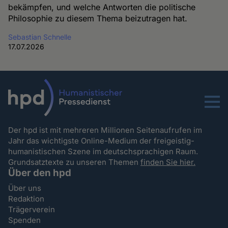
bekämpfen, und welche Antworten die politische
Philosophie zu diesem Thema beizutragen hat.
Sebastian Schnelle
17.07.2026
Menu
Der hpd ist mit mehreren Millionen Seitenaufrufen im
Jahr das wichtigste Online-Medium der freigeistig-
humanistischen Szene im deutschsprachigen Raum.
Grundsatztexte zu unseren Themen
finden Sie hier.
Über den hpd
Über uns
Redaktion
Trägerverein
Spenden