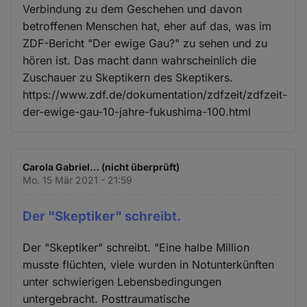
Verbindung zu dem Geschehen und davon
betroffenen Menschen hat, eher auf das, was im
ZDF-Bericht "Der ewige Gau?" zu sehen und zu
hören ist. Das macht dann wahrscheinlich die
Zuschauer zu Skeptikern des Skeptikers.
https://www.zdf.de/dokumentation/zdfzeit/zdfzeit-
der-ewige-gau-10-jahre-fukushima-100.html
Carola Gabriel… (nicht überprüft)
Mo. 15 Mär 2021 - 21:59
Der "Skeptiker" schreibt.
Der "Skeptiker" schreibt. "Eine halbe Million
musste flüchten, viele wurden in Notunterkünften
unter schwierigen Lebensbedingungen
untergebracht. Posttraumatische