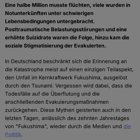
Eine halbe Million musste flüchten, viele wurden in
Notunterkünften unter schwierigen
Lebensbedingungen untergebracht.
Posttraumatische Belastungsstörungen und eine
erhöhte Suizidrate waren die Folge, hinzu kam die
soziale Stigmatisierung der Evakuierten.
In Deutschland beschränkt sich die Erinnerung an
die Katastrophe meist auf einen einzigen Teilaspekt,
den Unfall im Kernkraftwerk Fukushima, ausgelöst
durch den Tsunami. Vergessen wird dabei, dass die
Todesfälle auf die Überflutung und die
anschließenden Evakuierungsmaßnahmen
zurückgehen. Diese Mythen geisterten auch in den
letzten Tagen, anlässlich des zehnten Jahrestages
von "Fukushima", wieder durch die Medien und
die
Poltitik
.