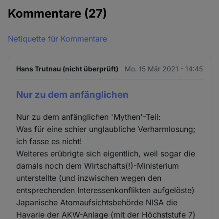
Kommentare
(27)
Netiquette für Kommentare
Hans Trutnau (nicht überprüft)
Mo. 15 Mär 2021 - 14:45
Nur zu dem anfänglichen
Nur zu dem anfänglichen 'Mythen'-Teil:
Was für eine schier unglaubliche Verharmlosung;
ich fasse es nicht!
Weiteres erübrigte sich eigentlich, weil sogar die
damals noch dem Wirtschafts(!)-Ministerium
unterstellte (und inzwischen wegen den
entsprechenden Interessenkonflikten aufgelöste)
Japanische Atomaufsichtsbehörde NISA die
Havarie der AKW-Anlage (mit der Höchststufe 7)