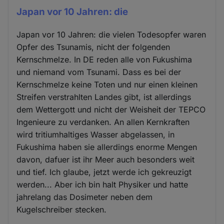
Japan vor 10 Jahren: die
Japan vor 10 Jahren: die vielen Todesopfer waren
Opfer des Tsunamis, nicht der folgenden
Kernschmelze. In DE reden alle von Fukushima
und niemand vom Tsunami. Dass es bei der
Kernschmelze keine Toten und nur einen kleinen
Streifen verstrahlten Landes gibt, ist allerdings
dem Wettergott und nicht der Weisheit der TEPCO
Ingenieure zu verdanken. An allen Kernkraften
wird tritiumhaltiges Wasser abgelassen, in
Fukushima haben sie allerdings enorme Mengen
davon, dafuer ist ihr Meer auch besonders weit
und tief. Ich glaube, jetzt werde ich gekreuzigt
werden... Aber ich bin halt Physiker und hatte
jahrelang das Dosimeter neben dem
Kugelschreiber stecken.