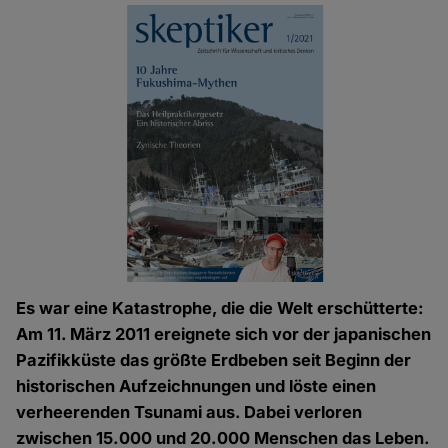
Es war eine Katastrophe, die die Welt erschütterte:
Am 11. März 2011 ereignete sich vor der japanischen
Pazifikküste das größte Erdbeben seit Beginn der
historischen Aufzeichnungen und löste einen
verheerenden Tsunami aus. Dabei verloren
zwischen 15.000 und 20.000 Menschen das Leben.