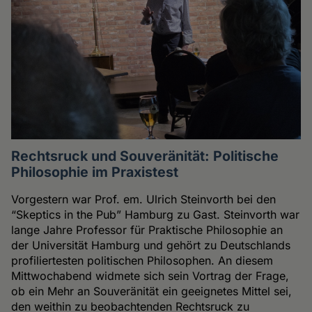
Rechtsruck und Souveränität: Politische
Philosophie im Praxistest
Vorgestern war Prof. em. Ulrich Steinvorth bei den
“Skeptics in the Pub” Hamburg zu Gast. Steinvorth war
lange Jahre Professor für Praktische Philosophie an
der Universität Hamburg und gehört zu Deutschlands
profiliertesten politischen Philosophen. An diesem
Mittwochabend widmete sich sein Vortrag der Frage,
ob ein Mehr an Souveränität ein geeignetes Mittel sei,
den weithin zu beobachtenden Rechtsruck zu