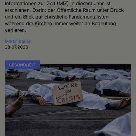
Informationen zur Zeit (MIZ) in diesem Jahr ist
erschienen. Darin: der Öffentliche Raum unter Druck
und ein Blick auf christliche Fundamentalisten,
während die Kirchen immer weiter an Bedeutung
verlieren.
Martin Bauer
28.07.2026
GESUNDHEIT