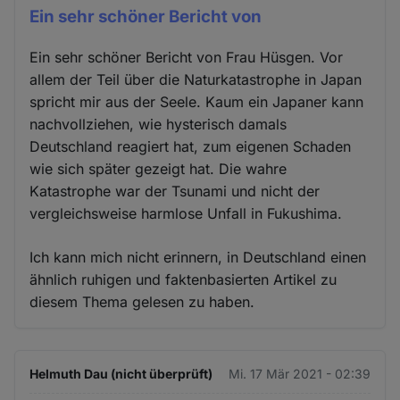
Ein sehr schöner Bericht von
Ein sehr schöner Bericht von Frau Hüsgen. Vor
allem der Teil über die Naturkatastrophe in Japan
spricht mir aus der Seele. Kaum ein Japaner kann
nachvollziehen, wie hysterisch damals
Deutschland reagiert hat, zum eigenen Schaden
wie sich später gezeigt hat. Die wahre
Katastrophe war der Tsunami und nicht der
vergleichsweise harmlose Unfall in Fukushima.
Ich kann mich nicht erinnern, in Deutschland einen
ähnlich ruhigen und faktenbasierten Artikel zu
diesem Thema gelesen zu haben.
Helmuth Dau (nicht überprüft)
Mi. 17 Mär 2021 - 02:39