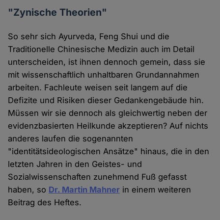
"Zynische Theorien"
So sehr sich Ayurveda, Feng Shui und die
Traditionelle Chinesische Medizin auch im Detail
unterscheiden, ist ihnen dennoch gemein, dass sie
mit wissenschaftlich unhaltbaren Grundannahmen
arbeiten. Fachleute weisen seit langem auf die
Defizite und Risiken dieser Gedankengebäude hin.
Müssen wir sie dennoch als gleichwertig neben der
evidenzbasierten Heilkunde akzeptieren? Auf nichts
anderes laufen die sogenannten
"identitätsideologischen Ansätze" hinaus, die in den
letzten Jahren in den Geistes- und
Sozialwissenschaften zunehmend Fuß gefasst
haben, so
Dr. Martin Mahner
in einem weiteren
Beitrag des Heftes.