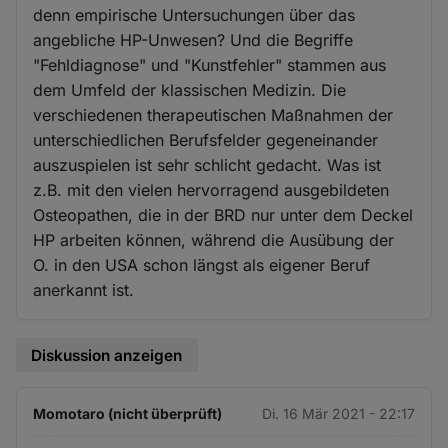
denn empirische Untersuchungen über das
angebliche HP-Unwesen? Und die Begriffe
"Fehldiagnose" und "Kunstfehler" stammen aus
dem Umfeld der klassischen Medizin. Die
verschiedenen therapeutischen Maßnahmen der
unterschiedlichen Berufsfelder gegeneinander
auszuspielen ist sehr schlicht gedacht. Was ist
z.B. mit den vielen hervorragend ausgebildeten
Osteopathen, die in der BRD nur unter dem Deckel
HP arbeiten können, während die Ausübung der
O. in den USA schon längst als eigener Beruf
anerkannt ist.
Diskussion anzeigen
Momotaro (nicht überprüft)
Di. 16 Mär 2021 - 22:17