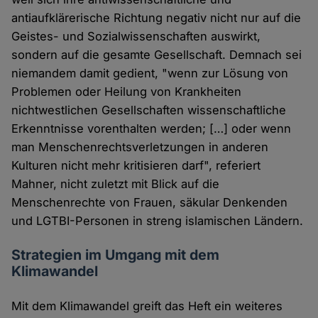
antiaufklärerische Richtung negativ nicht nur auf die
Geistes- und Sozialwissenschaften auswirkt,
sondern auf die gesamte Gesellschaft. Demnach sei
niemandem damit gedient, "wenn zur Lösung von
Problemen oder Heilung von Krankheiten
nichtwestlichen Gesellschaften wissenschaftliche
Erkenntnisse vorenthalten werden; […] oder wenn
man Menschenrechtsverletzungen in anderen
Kulturen nicht mehr kritisieren darf", referiert
Mahner, nicht zuletzt mit Blick auf die
Menschenrechte von Frauen, säkular Denkenden
und LGTBI-Personen in streng islamischen Ländern.
Strategien im Umgang mit dem
Klimawandel
Mit dem Klimawandel greift das Heft ein weiteres