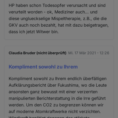
HP haben schon Todesopfer verursacht und sind
verurteilt worden - ok, Mediziner auch... und
diese unglueckselige Mispeltherapie, z.B., die die
GKV auch noch bezahlt, hat mit dazu beigetragen,
dass ich jetzt Witwer bin.
Claudia Bruder (nicht überprüft)
Mi. 17 Mär 2021 - 12:26
Kompliment sowohl zu Ihrem
Kompliment sowohl zu Ihrem endlich überfälligen
Aufklärungsbericht über Fukushima, wo die Leute
ansonsten ganz bewusst mit einer verzerrten
manipulierten Berichterstattung in die Irre geführt
werden. Um den CO2 zu begrenzen können wir
auf moderne Atomkraftwerke nicht verzichten.