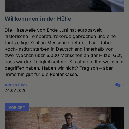
Willkommen in der Hölle
Die Hitzewelle von Ende Juni hat europaweit
historische Temperaturrekorde gebrochen und eine
fünfstellige Zahl an Menschen getötet. Laut Robert-
Koch-Institut starben in Deutschland innerhalb von
zwei Wochen über 6.000 Menschen an der Hitze. Gut,
dass wir die Dringlichkeit der Situation mittlerweile alle
begriffen haben. Haben wir nicht? Tragisch – aber
immerhin gut für die Rentenkasse.
Adrian Beck
2
24.07.2026
VOR ORT