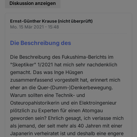
Diskussion anzeigen
Ernst-Günther Krause (nicht überprüft)
Mo. 15 Mär 2021 - 15:48
Die Beschreibung des
Die Beschreibung des Fukushima-Berichts im
"Skeptiker" 1/2021 hat mich sehr nachdenklich
gemacht. Das was Inge Hüsgen
zusammenfassend vorgestellt hat, erinnert mich
eher an die Quer-(Dumm-)Denkerbewegung.
Warum sollten eine Technik- und
Osteuropahistorikerin und ein Elektroingenieur
plötzlich zu Experten für einen Atomgau
geworden sein? Ehrlich gesagt, ich verlasse mich
als jemand, der seit mehr als 40 Jahren mit einer
Japanerin verheiratet ist und deshalb eine engere