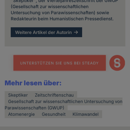
"Skeptiker", der Vierteljahreszeitschrift der GWUP
(Gesellschaft zur wissenschaftlichen
Untersuchung von Parawissenschaften) sowie
Redakteurin beim Humanistischen Pressedienst.
Weitere Artikel der Autorin
Mehr lesen über:
Skeptiker
Zeitschriftenschau
Gesellschaft zur wissenschaftlichen Untersuchung von
Parawissenschaften (GWUP)
Atomenergie
Gesundheit
Klimawandel