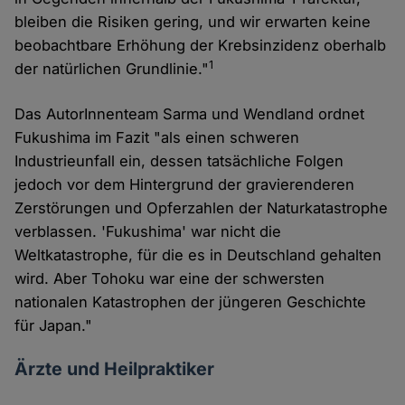
bleiben die Risiken gering, und wir erwarten keine
beobachtbare Erhöhung der Krebsinzidenz oberhalb
1
der natürlichen Grundlinie."
Das AutorInnenteam Sarma und Wendland ordnet
Fukushima im Fazit "als einen schweren
Industrieunfall ein, dessen tatsächliche Folgen
jedoch vor dem Hintergrund der gravierenderen
Zerstörungen und Opferzahlen der Naturkatastrophe
verblassen. 'Fukushima' war nicht die
Weltkatastrophe, für die es in Deutschland gehalten
wird. Aber Tohoku war eine der schwersten
nationalen Katastrophen der jüngeren Geschichte
für Japan."
Ärzte und Heilpraktiker