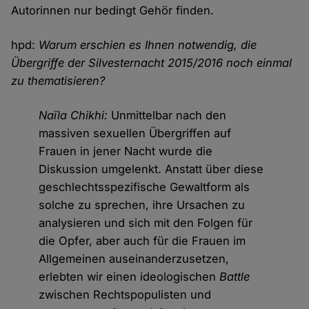
Autorinnen nur bedingt Gehör finden.
hpd:
Warum erschien es Ihnen notwendig, die
Übergriffe der Silvesternacht 2015/2016 noch einmal
zu thematisieren?
Naïla Chikhi:
Unmittelbar nach den
massiven sexuellen Übergriffen auf
Frauen in jener Nacht wurde die
Diskussion umgelenkt. Anstatt über diese
geschlechtsspezifische Gewaltform als
solche zu sprechen, ihre Ursachen zu
analysieren und sich mit den Folgen für
die Opfer, aber auch für die Frauen im
Allgemeinen auseinanderzusetzen,
erlebten wir einen ideologischen
Battle
zwischen Rechtspopulisten und