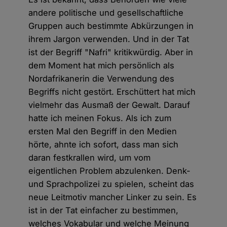
andere politische und gesellschaftliche
Gruppen auch bestimmte Abkürzungen in
ihrem Jargon verwenden. Und in der Tat
ist der Begriff "Nafri" kritikwürdig. Aber in
dem Moment hat mich persönlich als
Nordafrikanerin die Verwendung des
Begriffs nicht gestört. Erschüttert hat mich
vielmehr das Ausmaß der Gewalt. Darauf
hatte ich meinen Fokus. Als ich zum
ersten Mal den Begriff in den Medien
hörte, ahnte ich sofort, dass man sich
daran festkrallen wird, um vom
eigentlichen Problem abzulenken. Denk-
und Sprachpolizei zu spielen, scheint das
neue Leitmotiv mancher Linker zu sein. Es
ist in der Tat einfacher zu bestimmen,
welches Vokabular und welche Meinung