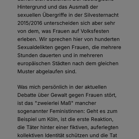
Hintergrund und das Ausmaß der
sexuellen Übergriffe in der Silvesternacht
2015/2016 unterscheiden sich aber sehr
von dem, was Frauen auf Volksfesten
erleben. Wir sprechen hier von hunderten
Sexualdelikten gegen Frauen, die mehrere
Stunden dauerten und in mehreren
europäischen Städten nach dem gleichen
Muster abgelaufen sind.
Was mich persönlich in der aktuellen
Debatte über Gewalt gegen Frauen stört,
ist das "zweierlei Maß" mancher
sogenannter Feministinnen: Geht es zum
Beispiel um Köln, ist die erste Reaktion,
die Täter hinter einer fiktiven, auferlegten
kollektiven Identität schützen und die Tat