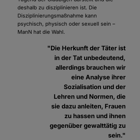
deshalb zu disziplinieren ist. Die
Disziplinierungsmaßnahme kann
psychisch, physisch oder sexuell sein –
ManN hat die Wahl.
"Die Herkunft der Täter ist
in der Tat unbedeutend,
allerdings brauchen wir
eine Analyse ihrer
Sozialisation und der
Lehren und Normen, die
sie dazu anleiten, Frauen
zu hassen und ihnen
gegenüber gewalttätig zu
sein."