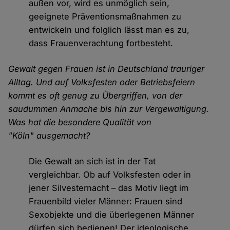
außen vor, wird es unmöglich sein,
geeignete Präventionsmaßnahmen zu
entwickeln und folglich lässt man es zu,
dass Frauenverachtung fortbesteht.
Gewalt gegen Frauen ist in Deutschland trauriger
Alltag. Und auf Volksfesten oder Betriebsfeiern
kommt es oft genug zu Übergriffen, von der
saudummen Anmache bis hin zur Vergewaltigung.
Was hat die besondere Qualität von
"Köln" ausgemacht?
Die Gewalt an sich ist in der Tat
vergleichbar. Ob auf Volksfesten oder in
jener Silvesternacht – das Motiv liegt im
Frauenbild vieler Männer: Frauen sind
Sexobjekte und die überlegenen Männer
dürfen sich bedienen! Der ideologische