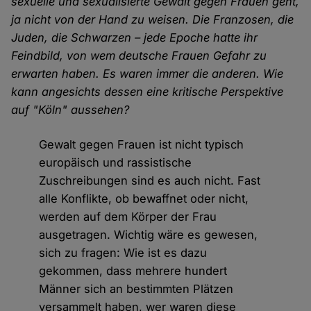
sexuelle und sexualisierte Gewalt gegen Frauen geht,
ja nicht von der Hand zu weisen. Die Franzosen, die
Juden, die Schwarzen – jede Epoche hatte ihr
Feindbild, von wem deutsche Frauen Gefahr zu
erwarten haben. Es waren immer die anderen. Wie
kann angesichts dessen eine kritische Perspektive
auf "Köln" aussehen?
Gewalt gegen Frauen ist nicht typisch
europäisch und rassistische
Zuschreibungen sind es auch nicht. Fast
alle Konflikte, ob bewaffnet oder nicht,
werden auf dem Körper der Frau
ausgetragen. Wichtig wäre es gewesen,
sich zu fragen: Wie ist es dazu
gekommen, dass mehrere hundert
Männer sich an bestimmten Plätzen
versammelt haben, wer waren diese