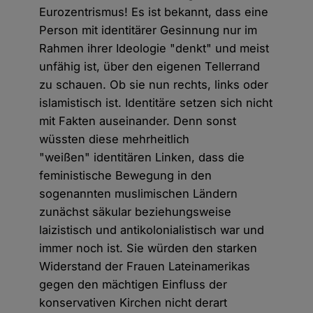
Eurozentrismus! Es ist bekannt, dass eine
Person mit identitärer Gesinnung nur im
Rahmen ihrer Ideologie "denkt" und meist
unfähig ist, über den eigenen Tellerrand
zu schauen. Ob sie nun rechts, links oder
islamistisch ist. Identitäre setzen sich nicht
mit Fakten auseinander. Denn sonst
wüssten diese mehrheitlich
"weißen" identitären Linken, dass die
feministische Bewegung in den
sogenannten muslimischen Ländern
zunächst säkular beziehungsweise
laizistisch und antikolonialistisch war und
immer noch ist. Sie würden den starken
Widerstand der Frauen Lateinamerikas
gegen den mächtigen Einfluss der
konservativen Kirchen nicht derart