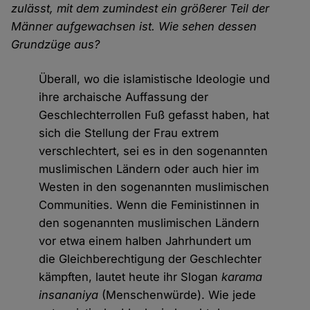
zulässt, mit dem zumindest ein größerer Teil der
Männer aufgewachsen ist. Wie sehen dessen
Grundzüge aus?
Überall, wo die islamistische Ideologie und
ihre archaische Auffassung der
Geschlechterrollen Fuß gefasst haben, hat
sich die Stellung der Frau extrem
verschlechtert, sei es in den sogenannten
muslimischen Ländern oder auch hier im
Westen in den sogenannten muslimischen
Communities. Wenn die Feministinnen in
den sogenannten muslimischen Ländern
vor etwa einem halben Jahrhundert um
die Gleichberechtigung der Geschlechter
kämpften, lautet heute ihr Slogan
karama
insananiya
(Menschenwürde). Wie jede