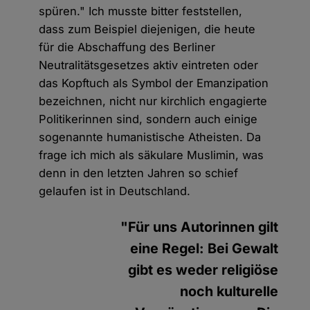
spüren." Ich musste bitter feststellen,
dass zum Beispiel diejenigen, die heute
für die Abschaffung des Berliner
Neutralitätsgesetzes aktiv eintreten oder
das Kopftuch als Symbol der Emanzipation
bezeichnen, nicht nur kirchlich engagierte
Politikerinnen sind, sondern auch einige
sogenannte humanistische Atheisten. Da
frage ich mich als säkulare Muslimin, was
denn in den letzten Jahren so schief
gelaufen ist in Deutschland.
"Für uns Autorinnen gilt
eine Regel: Bei Gewalt
gibt es weder religiöse
noch kulturelle