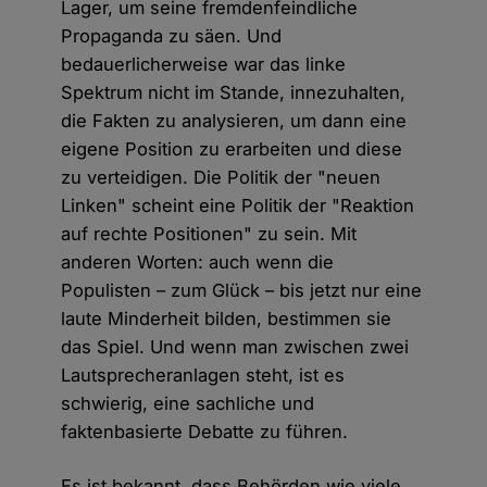
Lager, um seine fremdenfeindliche
Propaganda zu säen. Und
bedauerlicherweise war das linke
Spektrum nicht im Stande, innezuhalten,
die Fakten zu analysieren, um dann eine
eigene Position zu erarbeiten und diese
zu verteidigen. Die Politik der "neuen
Linken" scheint eine Politik der "Reaktion
auf rechte Positionen" zu sein. Mit
anderen Worten: auch wenn die
Populisten – zum Glück – bis jetzt nur eine
laute Minderheit bilden, bestimmen sie
das Spiel. Und wenn man zwischen zwei
Lautsprecheranlagen steht, ist es
schwierig, eine sachliche und
faktenbasierte Debatte zu führen.
Es ist bekannt, dass Behörden wie viele