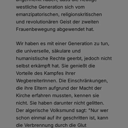
westliche Generation sich vom
emanzipatorischen, religionskritischen
und revolutionären Geist der zweiten
Frauenbewegung abgewendet hat.
Wir haben es mit einer Generation zu tun,
die universelle, säkulare und
humanistische Rechte geerbt, jedoch nicht
selbst erkämpft hat. Sie genießt die
Vorteile des Kampfes ihrer
WegbereiterInnen. Die Einschränkungen,
die ihre Eltern aufgrund der Macht der
Kirche erfahren mussten, kennen sie
nicht. Sie haben darunter nicht gelitten.
Der algerische Volksmund sagt: "Nur wer
schon einmal auf ihr geschritten ist, kann
die Verbrennung durch die Glut