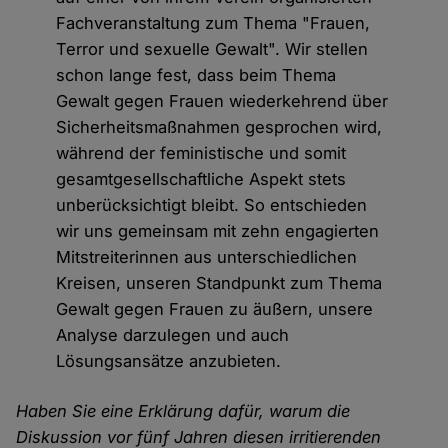
Fachveranstaltung zum Thema "Frauen,
Terror und sexuelle Gewalt". Wir stellen
schon lange fest, dass beim Thema
Gewalt gegen Frauen wiederkehrend über
Sicherheitsmaßnahmen gesprochen wird,
während der feministische und somit
gesamtgesellschaftliche Aspekt stets
unberücksichtigt bleibt. So entschieden
wir uns gemeinsam mit zehn engagierten
Mitstreiterinnen aus unterschiedlichen
Kreisen, unseren Standpunkt zum Thema
Gewalt gegen Frauen zu äußern, unsere
Analyse darzulegen und auch
Lösungsansätze anzubieten.
Haben Sie eine Erklärung dafür, warum die
Diskussion vor fünf Jahren diesen irritierenden