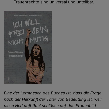
Frauenrechte sind universal und unteilbar.
Eine der Kernthesen des Buches ist, dass die Frage
nach der Herkunft der Täter von Bedeutung ist, weil
diese Herkunft Rückschlüsse auf das Frauenbild