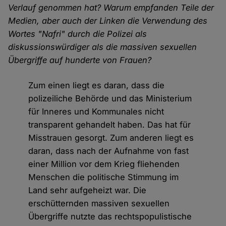
Verlauf genommen hat? Warum empfanden Teile der
Medien, aber auch der Linken die Verwendung des
Wortes "Nafri" durch die Polizei als
diskussionswürdiger als die massiven sexuellen
Übergriffe auf hunderte von Frauen?
Zum einen liegt es daran, dass die
polizeiliche Behörde und das Ministerium
für Inneres und Kommunales nicht
transparent gehandelt haben. Das hat für
Misstrauen gesorgt. Zum anderen liegt es
daran, dass nach der Aufnahme von fast
einer Million vor dem Krieg fliehenden
Menschen die politische Stimmung im
Land sehr aufgeheizt war. Die
erschütternden massiven sexuellen
Übergriffe nutzte das rechtspopulistische