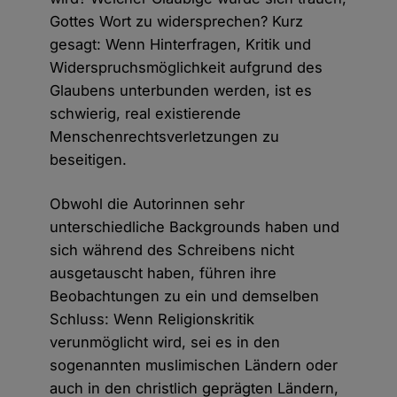
Gottes Wort zu widersprechen? Kurz
gesagt: Wenn Hinterfragen, Kritik und
Widerspruchsmöglichkeit aufgrund des
Glaubens unterbunden werden, ist es
schwierig, real existierende
Menschenrechtsverletzungen zu
beseitigen.
Obwohl die Autorinnen sehr
unterschiedliche Backgrounds haben und
sich während des Schreibens nicht
ausgetauscht haben, führen ihre
Beobachtungen zu ein und demselben
Schluss: Wenn Religionskritik
verunmöglicht wird, sei es in den
sogenannten muslimischen Ländern oder
auch in den christlich geprägten Ländern,