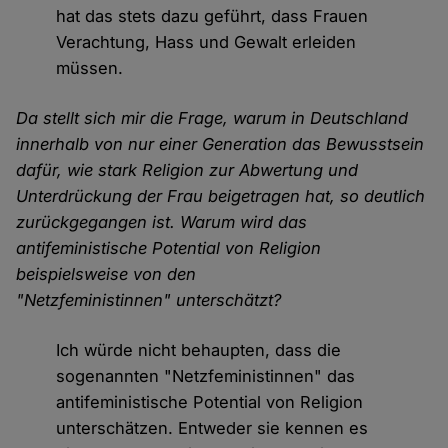
hat das stets dazu geführt, dass Frauen
Verachtung, Hass und Gewalt erleiden
müssen.
Da stellt sich mir die Frage, warum in Deutschland
innerhalb von nur einer Generation das Bewusstsein
dafür, wie stark Religion zur Abwertung und
Unterdrückung der Frau beigetragen hat, so deutlich
zurückgegangen ist. Warum wird das
antifeministische Potential von Religion
beispielsweise von den
"Netzfeministinnen" unterschätzt?
Ich würde nicht behaupten, dass die
sogenannten "Netzfeministinnen" das
antifeministische Potential von Religion
unterschätzen. Entweder sie kennen es