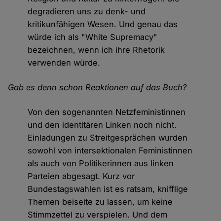
degradieren uns zu denk- und
kritikunfähigen Wesen. Und genau das
würde ich als "White Supremacy"
bezeichnen, wenn ich ihre Rhetorik
verwenden würde.
Gab es denn schon Reaktionen auf das Buch?
Von den sogenannten Netzfeministinnen
und den identitären Linken noch nicht.
Einladungen zu Streitgesprächen wurden
sowohl von intersektionalen Feministinnen
als auch von Politikerinnen aus linken
Parteien abgesagt. Kurz vor
Bundestagswahlen ist es ratsam, knifflige
Themen beiseite zu lassen, um keine
Stimmzettel zu verspielen. Und dem