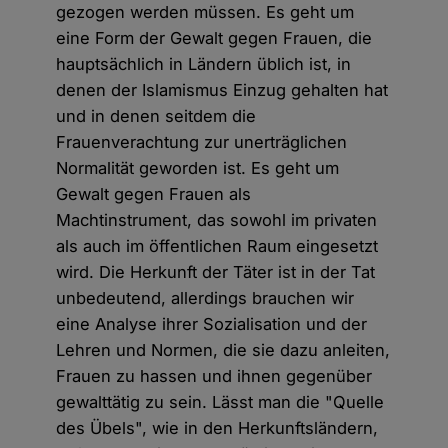
gezogen werden müssen. Es geht um
eine Form der Gewalt gegen Frauen, die
hauptsächlich in Ländern üblich ist, in
denen der Islamismus Einzug gehalten hat
und in denen seitdem die
Frauenverachtung zur unerträglichen
Normalität geworden ist. Es geht um
Gewalt gegen Frauen als
Machtinstrument, das sowohl im privaten
als auch im öffentlichen Raum eingesetzt
wird. Die Herkunft der Täter ist in der Tat
unbedeutend, allerdings brauchen wir
eine Analyse ihrer Sozialisation und der
Lehren und Normen, die sie dazu anleiten,
Frauen zu hassen und ihnen gegenüber
gewalttätig zu sein. Lässt man die "Quelle
des Übels", wie in den Herkunftsländern,