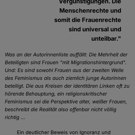
Vergünstigungen. Die
Menschenrechte und
somit die Frauenrechte
sind universal und
unteilbar."
Was an der Autorinnenliste auffällt: Die Mehrheit der
Beteiligten sind Frauen "mit Migrationshintergrund".
Und: Es sind sowohl Frauen aus der zweiten Welle
des Feminismus als auch ziemlich junge Autorinnen
beteiligt. Die aus Kreisen der identitären Linken oft zu
hörende Behauptung, ein religionskritischer
Feminismus sei die Perspektive alter, weißer Frauen,
beschreibt die Realität also offenbar nicht völlig
richtig ...
Ein deutlicher Beweis von Ignoranz und