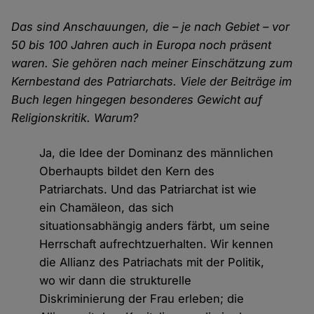
Das sind Anschauungen, die – je nach Gebiet – vor
50 bis 100 Jahren auch in Europa noch präsent
waren. Sie gehören nach meiner Einschätzung zum
Kernbestand des Patriarchats. Viele der Beiträge im
Buch legen hingegen besonderes Gewicht auf
Religionskritik. Warum?
Ja, die Idee der Dominanz des männlichen
Oberhaupts bildet den Kern des
Patriarchats. Und das Patriarchat ist wie
ein Chamäleon, das sich
situationsabhängig anders färbt, um seine
Herrschaft aufrechtzuerhalten. Wir kennen
die Allianz des Patriachats mit der Politik,
wo wir dann die strukturelle
Diskriminierung der Frau erleben; die