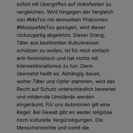
sofort mit Übergriffen auf Volksfesten zu
vergleichen. Wird hingegen der Vergleich
von #MeToo mit demselben Phänomen
#MosqueMeToo gezogen, wird dieser
rückzugartig abgelehnt. Dieser Drang,
Täter aus bestimmten Kulturkreisen
schützen zu wollen, ist für mich einfach
anti-feministisch und hat nichts mit
Intersektionalismus zu tun. Denn
übersetzt heißt es: Abhängig davon,
woher Täter und Opfer stammen, wird das
Recht auf Schutz unterschiedlich bewertet
und mildernde Umstände werden
eingeräumt. Für uns Autorinnen gilt eine
Regel: Bei Gewalt gibt es weder religiöse
noch kulturelle Vergünstigungen. Die
Menschenrechte und somit die