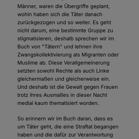
Männer, waren die Übergriffe geplant,
wohin haben sich die Täter danach
zurückgezogen und so weiter. Es geht
nicht darum, eine bestimmte Gruppe zu
stigmatisieren, deshalb sprechen wir im
Buch von "Tätern" und lehnen ihre
Zwangskollektivierung als Migranten oder
Muslime ab. Diese Verallgemeinerung
setzten sowohl Rechte als auch Linke
gleichermaßen und gleicherweise ein.
Und deshalb ist die Gewalt gegen Frauen
trotz ihres Ausmaßes in dieser Nacht
medial kaum thematisiert worden.
So erinnern wir im Buch daran, dass es
um Täter geht, die eine Straftat begangen
haben und die dafür zur Verantwortung