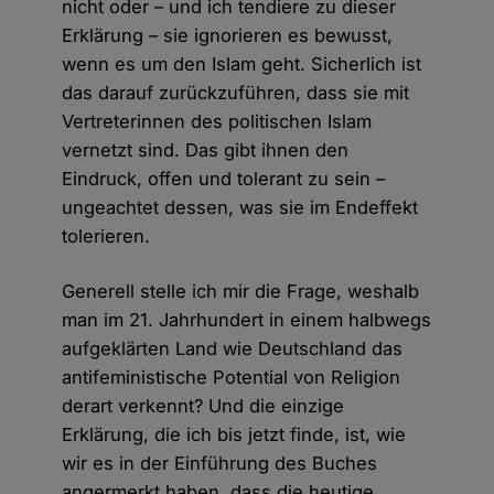
nicht oder – und ich tendiere zu dieser
Erklärung – sie ignorieren es bewusst,
wenn es um den Islam geht. Sicherlich ist
das darauf zurückzuführen, dass sie mit
Vertreterinnen des politischen Islam
vernetzt sind. Das gibt ihnen den
Eindruck, offen und tolerant zu sein –
ungeachtet dessen, was sie im Endeffekt
tolerieren.
Generell stelle ich mir die Frage, weshalb
man im 21. Jahrhundert in einem halbwegs
aufgeklärten Land wie Deutschland das
antifeministische Potential von Religion
derart verkennt? Und die einzige
Erklärung, die ich bis jetzt finde, ist, wie
wir es in der Einführung des Buches
angermerkt haben, dass die heutige