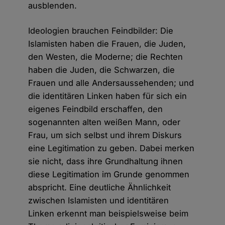
ausblenden.
Ideologien brauchen Feindbilder: Die
Islamisten haben die Frauen, die Juden,
den Westen, die Moderne; die Rechten
haben die Juden, die Schwarzen, die
Frauen und alle Andersaussehenden; und
die identitären Linken haben für sich ein
eigenes Feindbild erschaffen, den
sogenannten alten weißen Mann, oder
Frau, um sich selbst und ihrem Diskurs
eine Legitimation zu geben. Dabei merken
sie nicht, dass ihre Grundhaltung ihnen
diese Legitimation im Grunde genommen
abspricht. Eine deutliche Ähnlichkeit
zwischen Islamisten und identitären
Linken erkennt man beispielsweise beim