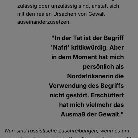
zulässig oder unzulässig sind, anstatt sich
mit den realen Ursachen von Gewalt
auseinanderzusetzen.
"In der Tat ist der Begriff
'Nafri' kritikwürdig. Aber
in dem Moment hat mich
persönlich als
Nordafrikanerin die
Verwendung des Begriffs
nicht gestört. Erschüttert
hat mich vielmehr das
Ausmaß der Gewalt."
Nun sind rassistische Zuschreibungen, wenn es um