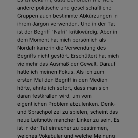
andere politische und gesellschaftliche
Gruppen auch bestimmte Abkürzungen in
ihrem Jargon verwenden. Und in der Tat
ist der Begriff "Nafri" kritikwürdig. Aber in
dem Moment hat mich persönlich als
Nordafrikanerin die Verwendung des
Begriffs nicht gestört. Erschüttert hat mich
vielmehr das Ausmaß der Gewalt. Darauf
hatte ich meinen Fokus. Als ich zum
ersten Mal den Begriff in den Medien
hörte, ahnte ich sofort, dass man sich
daran festkrallen wird, um vom
eigentlichen Problem abzulenken. Denk-
und Sprachpolizei zu spielen, scheint das
neue Leitmotiv mancher Linker zu sein. Es
ist in der Tat einfacher zu bestimmen,
welches Vokabular und welche Meinung