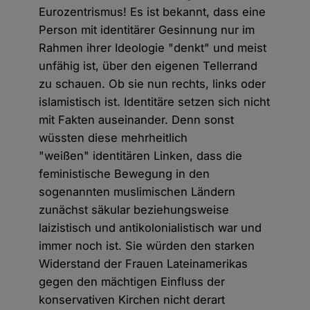
Eurozentrismus! Es ist bekannt, dass eine
Person mit identitärer Gesinnung nur im
Rahmen ihrer Ideologie "denkt" und meist
unfähig ist, über den eigenen Tellerrand
zu schauen. Ob sie nun rechts, links oder
islamistisch ist. Identitäre setzen sich nicht
mit Fakten auseinander. Denn sonst
wüssten diese mehrheitlich
"weißen" identitären Linken, dass die
feministische Bewegung in den
sogenannten muslimischen Ländern
zunächst säkular beziehungsweise
laizistisch und antikolonialistisch war und
immer noch ist. Sie würden den starken
Widerstand der Frauen Lateinamerikas
gegen den mächtigen Einfluss der
konservativen Kirchen nicht derart