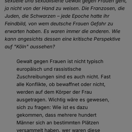
sexuelle und sexualisierte Gewalt gegen Frauen geht,
ja nicht von der Hand zu weisen. Die Franzosen, die
Juden, die Schwarzen – jede Epoche hatte ihr
Feindbild, von wem deutsche Frauen Gefahr zu
erwarten haben. Es waren immer die anderen. Wie
kann angesichts dessen eine kritische Perspektive
auf "Köln" aussehen?
Gewalt gegen Frauen ist nicht typisch
europäisch und rassistische
Zuschreibungen sind es auch nicht. Fast
alle Konflikte, ob bewaffnet oder nicht,
werden auf dem Körper der Frau
ausgetragen. Wichtig wäre es gewesen,
sich zu fragen: Wie ist es dazu
gekommen, dass mehrere hundert
Männer sich an bestimmten Plätzen
versammelt haben, wer waren diese