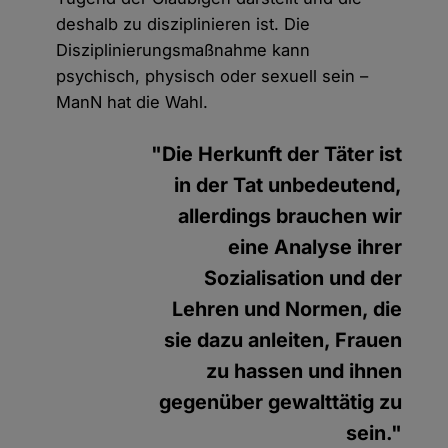
deshalb zu disziplinieren ist. Die
Disziplinierungsmaßnahme kann
psychisch, physisch oder sexuell sein –
ManN hat die Wahl.
"Die Herkunft der Täter ist
in der Tat unbedeutend,
allerdings brauchen wir
eine Analyse ihrer
Sozialisation und der
Lehren und Normen, die
sie dazu anleiten, Frauen
zu hassen und ihnen
gegenüber gewalttätig zu
sein."