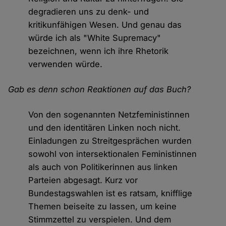
degradieren uns zu denk- und
kritikunfähigen Wesen. Und genau das
würde ich als "White Supremacy"
bezeichnen, wenn ich ihre Rhetorik
verwenden würde.
Gab es denn schon Reaktionen auf das Buch?
Von den sogenannten Netzfeministinnen
und den identitären Linken noch nicht.
Einladungen zu Streitgesprächen wurden
sowohl von intersektionalen Feministinnen
als auch von Politikerinnen aus linken
Parteien abgesagt. Kurz vor
Bundestagswahlen ist es ratsam, knifflige
Themen beiseite zu lassen, um keine
Stimmzettel zu verspielen. Und dem