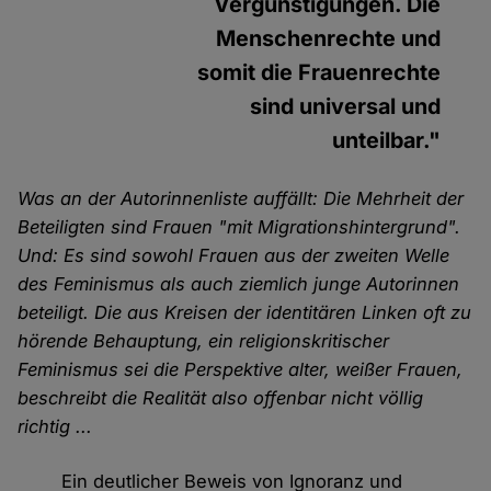
Vergünstigungen. Die
Menschenrechte und
somit die Frauenrechte
sind universal und
unteilbar."
Was an der Autorinnenliste auffällt: Die Mehrheit der
Beteiligten sind Frauen "mit Migrationshintergrund".
Und: Es sind sowohl Frauen aus der zweiten Welle
des Feminismus als auch ziemlich junge Autorinnen
beteiligt. Die aus Kreisen der identitären Linken oft zu
hörende Behauptung, ein religionskritischer
Feminismus sei die Perspektive alter, weißer Frauen,
beschreibt die Realität also offenbar nicht völlig
richtig ...
Ein deutlicher Beweis von Ignoranz und