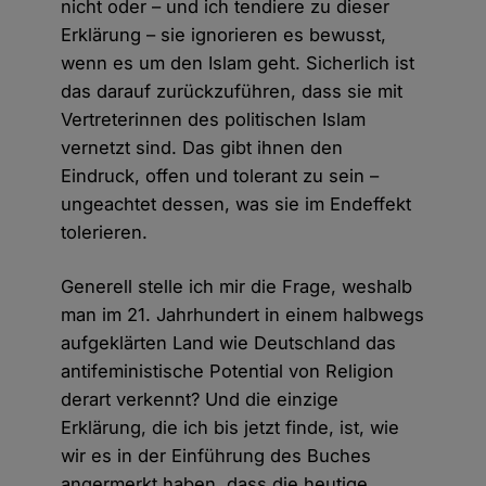
nicht oder – und ich tendiere zu dieser
Erklärung – sie ignorieren es bewusst,
wenn es um den Islam geht. Sicherlich ist
das darauf zurückzuführen, dass sie mit
Vertreterinnen des politischen Islam
vernetzt sind. Das gibt ihnen den
Eindruck, offen und tolerant zu sein –
ungeachtet dessen, was sie im Endeffekt
tolerieren.
Generell stelle ich mir die Frage, weshalb
man im 21. Jahrhundert in einem halbwegs
aufgeklärten Land wie Deutschland das
antifeministische Potential von Religion
derart verkennt? Und die einzige
Erklärung, die ich bis jetzt finde, ist, wie
wir es in der Einführung des Buches
angermerkt haben, dass die heutige