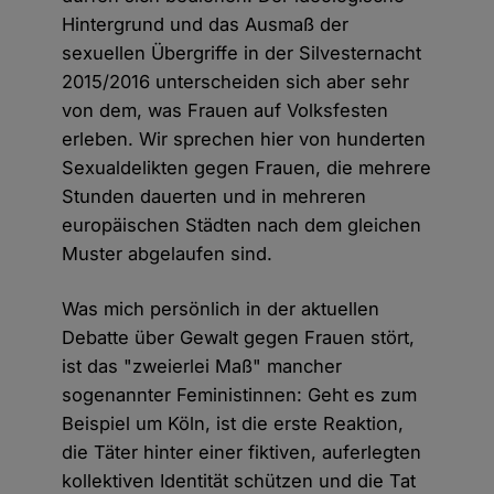
Hintergrund und das Ausmaß der
sexuellen Übergriffe in der Silvesternacht
2015/2016 unterscheiden sich aber sehr
von dem, was Frauen auf Volksfesten
erleben. Wir sprechen hier von hunderten
Sexualdelikten gegen Frauen, die mehrere
Stunden dauerten und in mehreren
europäischen Städten nach dem gleichen
Muster abgelaufen sind.
Was mich persönlich in der aktuellen
Debatte über Gewalt gegen Frauen stört,
ist das "zweierlei Maß" mancher
sogenannter Feministinnen: Geht es zum
Beispiel um Köln, ist die erste Reaktion,
die Täter hinter einer fiktiven, auferlegten
kollektiven Identität schützen und die Tat