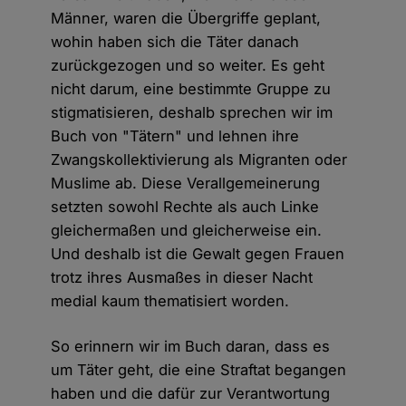
Männer, waren die Übergriffe geplant,
wohin haben sich die Täter danach
zurückgezogen und so weiter. Es geht
nicht darum, eine bestimmte Gruppe zu
stigmatisieren, deshalb sprechen wir im
Buch von "Tätern" und lehnen ihre
Zwangskollektivierung als Migranten oder
Muslime ab. Diese Verallgemeinerung
setzten sowohl Rechte als auch Linke
gleichermaßen und gleicherweise ein.
Und deshalb ist die Gewalt gegen Frauen
trotz ihres Ausmaßes in dieser Nacht
medial kaum thematisiert worden.
So erinnern wir im Buch daran, dass es
um Täter geht, die eine Straftat begangen
haben und die dafür zur Verantwortung