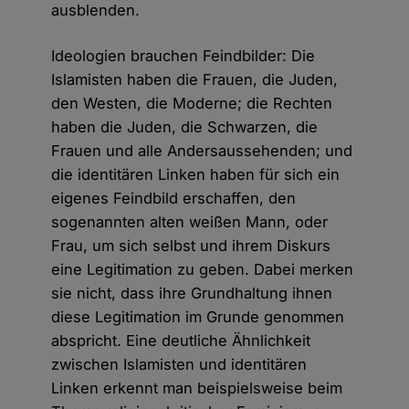
ausblenden.
Ideologien brauchen Feindbilder: Die
Islamisten haben die Frauen, die Juden,
den Westen, die Moderne; die Rechten
haben die Juden, die Schwarzen, die
Frauen und alle Andersaussehenden; und
die identitären Linken haben für sich ein
eigenes Feindbild erschaffen, den
sogenannten alten weißen Mann, oder
Frau, um sich selbst und ihrem Diskurs
eine Legitimation zu geben. Dabei merken
sie nicht, dass ihre Grundhaltung ihnen
diese Legitimation im Grunde genommen
abspricht. Eine deutliche Ähnlichkeit
zwischen Islamisten und identitären
Linken erkennt man beispielsweise beim