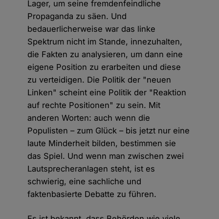
Lager, um seine fremdenfeindliche
Propaganda zu säen. Und
bedauerlicherweise war das linke
Spektrum nicht im Stande, innezuhalten,
die Fakten zu analysieren, um dann eine
eigene Position zu erarbeiten und diese
zu verteidigen. Die Politik der "neuen
Linken" scheint eine Politik der "Reaktion
auf rechte Positionen" zu sein. Mit
anderen Worten: auch wenn die
Populisten – zum Glück – bis jetzt nur eine
laute Minderheit bilden, bestimmen sie
das Spiel. Und wenn man zwischen zwei
Lautsprecheranlagen steht, ist es
schwierig, eine sachliche und
faktenbasierte Debatte zu führen.
Es ist bekannt, dass Behörden wie viele