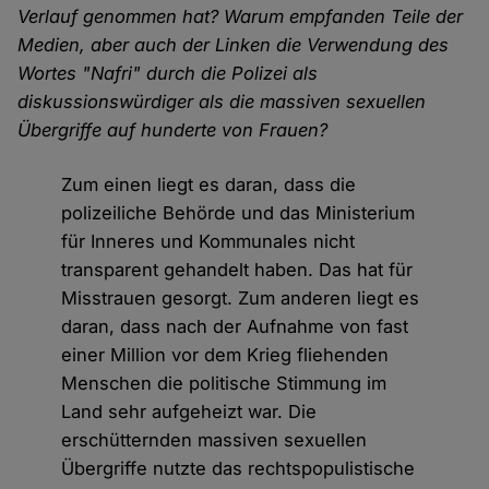
Verlauf genommen hat? Warum empfanden Teile der
Medien, aber auch der Linken die Verwendung des
Wortes "Nafri" durch die Polizei als
diskussionswürdiger als die massiven sexuellen
Übergriffe auf hunderte von Frauen?
Zum einen liegt es daran, dass die
polizeiliche Behörde und das Ministerium
für Inneres und Kommunales nicht
transparent gehandelt haben. Das hat für
Misstrauen gesorgt. Zum anderen liegt es
daran, dass nach der Aufnahme von fast
einer Million vor dem Krieg fliehenden
Menschen die politische Stimmung im
Land sehr aufgeheizt war. Die
erschütternden massiven sexuellen
Übergriffe nutzte das rechtspopulistische