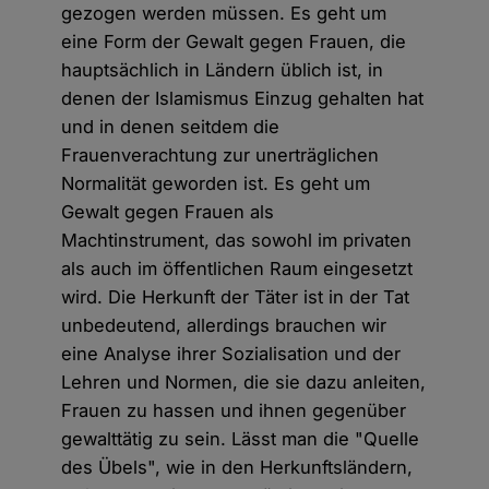
gezogen werden müssen. Es geht um
eine Form der Gewalt gegen Frauen, die
hauptsächlich in Ländern üblich ist, in
denen der Islamismus Einzug gehalten hat
und in denen seitdem die
Frauenverachtung zur unerträglichen
Normalität geworden ist. Es geht um
Gewalt gegen Frauen als
Machtinstrument, das sowohl im privaten
als auch im öffentlichen Raum eingesetzt
wird. Die Herkunft der Täter ist in der Tat
unbedeutend, allerdings brauchen wir
eine Analyse ihrer Sozialisation und der
Lehren und Normen, die sie dazu anleiten,
Frauen zu hassen und ihnen gegenüber
gewalttätig zu sein. Lässt man die "Quelle
des Übels", wie in den Herkunftsländern,