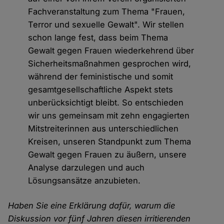
Fachveranstaltung zum Thema "Frauen,
Terror und sexuelle Gewalt". Wir stellen
schon lange fest, dass beim Thema
Gewalt gegen Frauen wiederkehrend über
Sicherheitsmaßnahmen gesprochen wird,
während der feministische und somit
gesamtgesellschaftliche Aspekt stets
unberücksichtigt bleibt. So entschieden
wir uns gemeinsam mit zehn engagierten
Mitstreiterinnen aus unterschiedlichen
Kreisen, unseren Standpunkt zum Thema
Gewalt gegen Frauen zu äußern, unsere
Analyse darzulegen und auch
Lösungsansätze anzubieten.
Haben Sie eine Erklärung dafür, warum die
Diskussion vor fünf Jahren diesen irritierenden