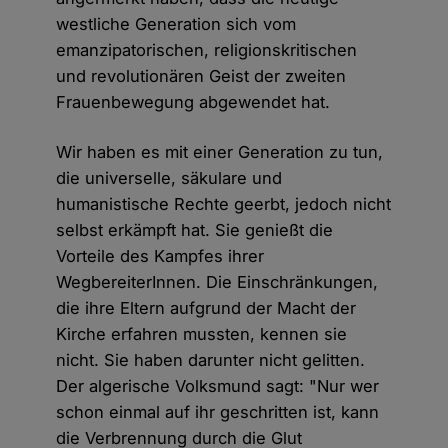
westliche Generation sich vom
emanzipatorischen, religionskritischen
und revolutionären Geist der zweiten
Frauenbewegung abgewendet hat.
Wir haben es mit einer Generation zu tun,
die universelle, säkulare und
humanistische Rechte geerbt, jedoch nicht
selbst erkämpft hat. Sie genießt die
Vorteile des Kampfes ihrer
WegbereiterInnen. Die Einschränkungen,
die ihre Eltern aufgrund der Macht der
Kirche erfahren mussten, kennen sie
nicht. Sie haben darunter nicht gelitten.
Der algerische Volksmund sagt: "Nur wer
schon einmal auf ihr geschritten ist, kann
die Verbrennung durch die Glut