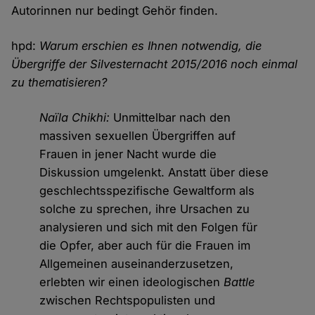
Autorinnen nur bedingt Gehör finden.
hpd:
Warum erschien es Ihnen notwendig, die
Übergriffe der Silvesternacht 2015/2016 noch einmal
zu thematisieren?
Naïla Chikhi:
Unmittelbar nach den
massiven sexuellen Übergriffen auf
Frauen in jener Nacht wurde die
Diskussion umgelenkt. Anstatt über diese
geschlechtsspezifische Gewaltform als
solche zu sprechen, ihre Ursachen zu
analysieren und sich mit den Folgen für
die Opfer, aber auch für die Frauen im
Allgemeinen auseinanderzusetzen,
erlebten wir einen ideologischen
Battle
zwischen Rechtspopulisten und