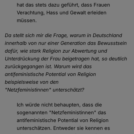
hat das stets dazu geführt, dass Frauen
Verachtung, Hass und Gewalt erleiden
müssen.
Da stellt sich mir die Frage, warum in Deutschland
innerhalb von nur einer Generation das Bewusstsein
dafür, wie stark Religion zur Abwertung und
Unterdrückung der Frau beigetragen hat, so deutlich
zurückgegangen ist. Warum wird das
antifeministische Potential von Religion
beispielsweise von den
"Netzfeministinnen" unterschätzt?
Ich würde nicht behaupten, dass die
sogenannten "Netzfeministinnen" das
antifeministische Potential von Religion
unterschätzen. Entweder sie kennen es