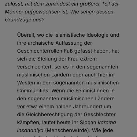
zulässt, mit dem zumindest ein größerer Teil der
Männer aufgewachsen ist. Wie sehen dessen
Grundzüge aus?
Überall, wo die islamistische Ideologie und
ihre archaische Auffassung der
Geschlechterrollen Fuß gefasst haben, hat
sich die Stellung der Frau extrem
verschlechtert, sei es in den sogenannten
muslimischen Ländern oder auch hier im
Westen in den sogenannten muslimischen
Communities. Wenn die Feministinnen in
den sogenannten muslimischen Ländern
vor etwa einem halben Jahrhundert um
die Gleichberechtigung der Geschlechter
kämpften, lautet heute ihr Slogan
karama
insananiya
(Menschenwürde). Wie jede