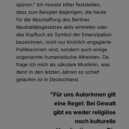
spüren." Ich musste bitter feststellen,
dass zum Beispiel diejenigen, die heute
für die Abschaffung des Berliner
Neutralitätsgesetzes aktiv eintreten oder
das Kopftuch als Symbol der Emanzipation
bezeichnen, nicht nur kirchlich engagierte
Politikerinnen sind, sondern auch einige
sogenannte humanistische Atheisten. Da
frage ich mich als säkulare Muslimin, was
denn in den letzten Jahren so schief
gelaufen ist in Deutschland.
"Für uns Autorinnen gilt
eine Regel: Bei Gewalt
gibt es weder religiöse
noch kulturelle