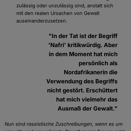
zulässig oder unzulässig sind, anstatt sich
mit den realen Ursachen von Gewalt
auseinanderzusetzen.
"In der Tat ist der Begriff
'Nafri' kritikwürdig. Aber
in dem Moment hat mich
persönlich als
Nordafrikanerin die
Verwendung des Begriffs
nicht gestört. Erschüttert
hat mich vielmehr das
Ausmaß der Gewalt."
Nun sind rassistische Zuschreibungen, wenn es um