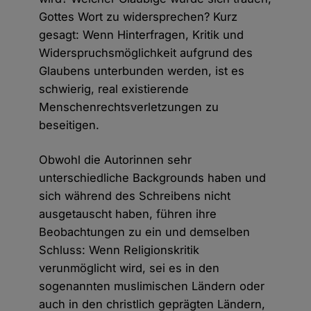
Gottes Wort zu widersprechen? Kurz
gesagt: Wenn Hinterfragen, Kritik und
Widerspruchsmöglichkeit aufgrund des
Glaubens unterbunden werden, ist es
schwierig, real existierende
Menschenrechtsverletzungen zu
beseitigen.
Obwohl die Autorinnen sehr
unterschiedliche Backgrounds haben und
sich während des Schreibens nicht
ausgetauscht haben, führen ihre
Beobachtungen zu ein und demselben
Schluss: Wenn Religionskritik
verunmöglicht wird, sei es in den
sogenannten muslimischen Ländern oder
auch in den christlich geprägten Ländern,