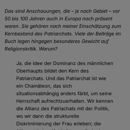
Das sind Anschauungen, die – je nach Gebiet – vor
50 bis 100 Jahren auch in Europa noch präsent
waren. Sie gehören nach meiner Einschätzung zum
Kernbestand des Patriarchats. Viele der Beiträge im
Buch legen hingegen besonderes Gewicht auf
Religionskritik. Warum?
Ja, die Idee der Dominanz des männlichen
Oberhaupts bildet den Kern des
Patriarchats. Und das Patriarchat ist wie
ein Chamäleon, das sich
situationsabhängig anders färbt, um seine
Herrschaft aufrechtzuerhalten. Wir kennen
die Allianz des Patriachats mit der Politik,
wo wir dann die strukturelle
Diskriminierung der Frau erleben; die