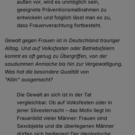
außen vor, wird es unmöglich sein,
geeignete Präventionsmaßnahmen zu
entwickeln und folglich lässt man es zu,
dass Frauenverachtung fortbesteht.
Gewalt gegen Frauen ist in Deutschland trauriger
Alltag. Und auf Volksfesten oder Betriebsfeiern
kommt es oft genug zu Übergriffen, von der
saudummen Anmache bis hin zur Vergewaltigung.
Was hat die besondere Qualität von
"Köln" ausgemacht?
Die Gewalt an sich ist in der Tat
vergleichbar. Ob auf Volksfesten oder in
jener Silvesternacht – das Motiv liegt im
Frauenbild vieler Männer: Frauen sind
Sexobjekte und die überlegenen Männer
dürfen sich bedienen! Der ideologische