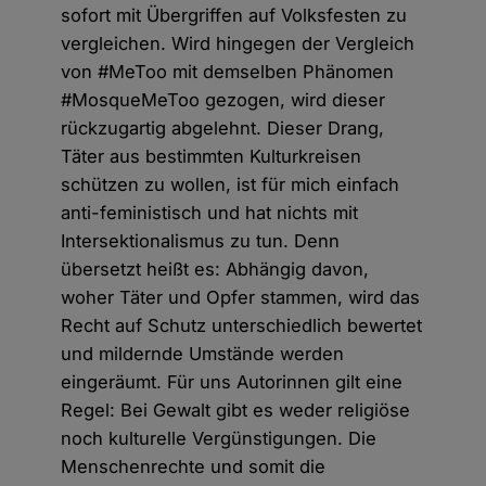
sofort mit Übergriffen auf Volksfesten zu
vergleichen. Wird hingegen der Vergleich
von #MeToo mit demselben Phänomen
#MosqueMeToo gezogen, wird dieser
rückzugartig abgelehnt. Dieser Drang,
Täter aus bestimmten Kulturkreisen
schützen zu wollen, ist für mich einfach
anti-feministisch und hat nichts mit
Intersektionalismus zu tun. Denn
übersetzt heißt es: Abhängig davon,
woher Täter und Opfer stammen, wird das
Recht auf Schutz unterschiedlich bewertet
und mildernde Umstände werden
eingeräumt. Für uns Autorinnen gilt eine
Regel: Bei Gewalt gibt es weder religiöse
noch kulturelle Vergünstigungen. Die
Menschenrechte und somit die