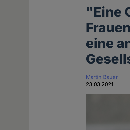
"Eine 
Frauen
eine a
Gesell
Martin Bauer
23.03.2021