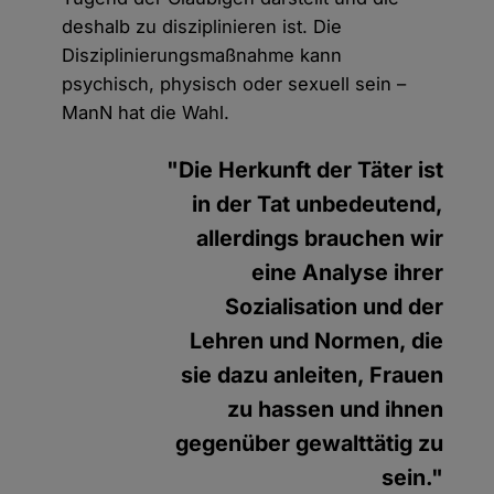
deshalb zu disziplinieren ist. Die
Disziplinierungsmaßnahme kann
psychisch, physisch oder sexuell sein –
ManN hat die Wahl.
"Die Herkunft der Täter ist
in der Tat unbedeutend,
allerdings brauchen wir
eine Analyse ihrer
Sozialisation und der
Lehren und Normen, die
sie dazu anleiten, Frauen
zu hassen und ihnen
gegenüber gewalttätig zu
sein."