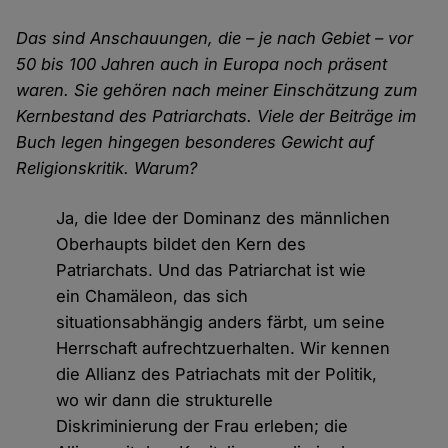
Das sind Anschauungen, die – je nach Gebiet – vor
50 bis 100 Jahren auch in Europa noch präsent
waren. Sie gehören nach meiner Einschätzung zum
Kernbestand des Patriarchats. Viele der Beiträge im
Buch legen hingegen besonderes Gewicht auf
Religionskritik. Warum?
Ja, die Idee der Dominanz des männlichen
Oberhaupts bildet den Kern des
Patriarchats. Und das Patriarchat ist wie
ein Chamäleon, das sich
situationsabhängig anders färbt, um seine
Herrschaft aufrechtzuerhalten. Wir kennen
die Allianz des Patriachats mit der Politik,
wo wir dann die strukturelle
Diskriminierung der Frau erleben; die