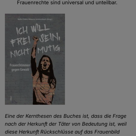
Frauenrechte sind universal und unteilbar.
Eine der Kernthesen des Buches ist, dass die Frage
nach der Herkunft der Täter von Bedeutung ist, weil
diese Herkunft Rückschlüsse auf das Frauenbild