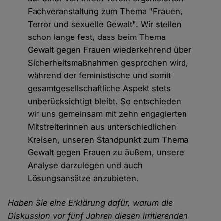
Fachveranstaltung zum Thema "Frauen,
Terror und sexuelle Gewalt". Wir stellen
schon lange fest, dass beim Thema
Gewalt gegen Frauen wiederkehrend über
Sicherheitsmaßnahmen gesprochen wird,
während der feministische und somit
gesamtgesellschaftliche Aspekt stets
unberücksichtigt bleibt. So entschieden
wir uns gemeinsam mit zehn engagierten
Mitstreiterinnen aus unterschiedlichen
Kreisen, unseren Standpunkt zum Thema
Gewalt gegen Frauen zu äußern, unsere
Analyse darzulegen und auch
Lösungsansätze anzubieten.
Haben Sie eine Erklärung dafür, warum die
Diskussion vor fünf Jahren diesen irritierenden