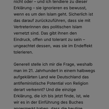
nicht oder – und ich tendiere zu dieser
Erklärung – sie ignorieren es bewusst,
wenn es um den Islam geht. Sicherlich ist
das darauf zurückzuführen, dass sie mit
Vertreterinnen des politischen Islam
vernetzt sind. Das gibt ihnen den
Eindruck, offen und tolerant zu sein –
ungeachtet dessen, was sie im Endeffekt
tolerieren.
Generell stelle ich mir die Frage, weshalb
man im 21. Jahrhundert in einem halbwegs
aufgeklärten Land wie Deutschland das
antifeministische Potential von Religion
derart verkennt? Und die einzige
Erklärung, die ich bis jetzt finde, ist, wie
wir es in der Einführung des Buches
angermerkt haben, dass die heutige