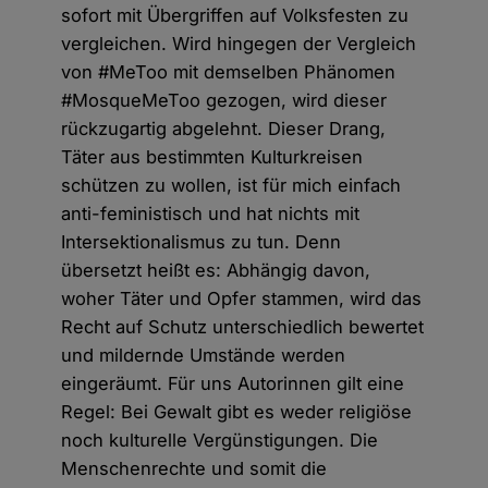
sofort mit Übergriffen auf Volksfesten zu
vergleichen. Wird hingegen der Vergleich
von #MeToo mit demselben Phänomen
#MosqueMeToo gezogen, wird dieser
rückzugartig abgelehnt. Dieser Drang,
Täter aus bestimmten Kulturkreisen
schützen zu wollen, ist für mich einfach
anti-feministisch und hat nichts mit
Intersektionalismus zu tun. Denn
übersetzt heißt es: Abhängig davon,
woher Täter und Opfer stammen, wird das
Recht auf Schutz unterschiedlich bewertet
und mildernde Umstände werden
eingeräumt. Für uns Autorinnen gilt eine
Regel: Bei Gewalt gibt es weder religiöse
noch kulturelle Vergünstigungen. Die
Menschenrechte und somit die