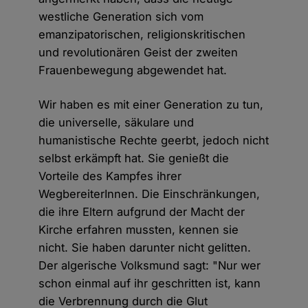
westliche Generation sich vom
emanzipatorischen, religionskritischen
und revolutionären Geist der zweiten
Frauenbewegung abgewendet hat.
Wir haben es mit einer Generation zu tun,
die universelle, säkulare und
humanistische Rechte geerbt, jedoch nicht
selbst erkämpft hat. Sie genießt die
Vorteile des Kampfes ihrer
WegbereiterInnen. Die Einschränkungen,
die ihre Eltern aufgrund der Macht der
Kirche erfahren mussten, kennen sie
nicht. Sie haben darunter nicht gelitten.
Der algerische Volksmund sagt: "Nur wer
schon einmal auf ihr geschritten ist, kann
die Verbrennung durch die Glut