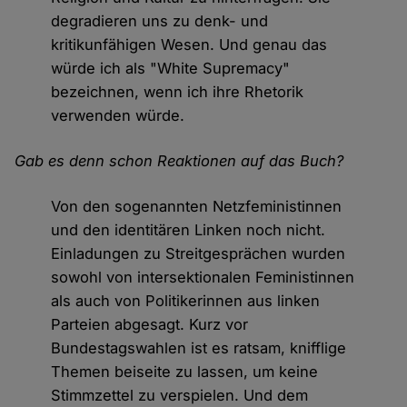
degradieren uns zu denk- und
kritikunfähigen Wesen. Und genau das
würde ich als "White Supremacy"
bezeichnen, wenn ich ihre Rhetorik
verwenden würde.
Gab es denn schon Reaktionen auf das Buch?
Von den sogenannten Netzfeministinnen
und den identitären Linken noch nicht.
Einladungen zu Streitgesprächen wurden
sowohl von intersektionalen Feministinnen
als auch von Politikerinnen aus linken
Parteien abgesagt. Kurz vor
Bundestagswahlen ist es ratsam, knifflige
Themen beiseite zu lassen, um keine
Stimmzettel zu verspielen. Und dem