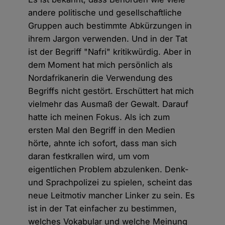
andere politische und gesellschaftliche
Gruppen auch bestimmte Abkürzungen in
ihrem Jargon verwenden. Und in der Tat
ist der Begriff "Nafri" kritikwürdig. Aber in
dem Moment hat mich persönlich als
Nordafrikanerin die Verwendung des
Begriffs nicht gestört. Erschüttert hat mich
vielmehr das Ausmaß der Gewalt. Darauf
hatte ich meinen Fokus. Als ich zum
ersten Mal den Begriff in den Medien
hörte, ahnte ich sofort, dass man sich
daran festkrallen wird, um vom
eigentlichen Problem abzulenken. Denk-
und Sprachpolizei zu spielen, scheint das
neue Leitmotiv mancher Linker zu sein. Es
ist in der Tat einfacher zu bestimmen,
welches Vokabular und welche Meinung