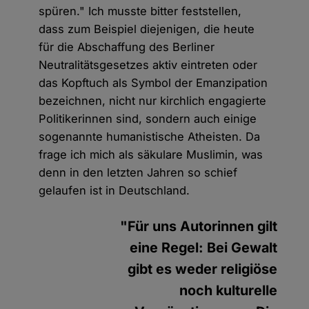
spüren." Ich musste bitter feststellen,
dass zum Beispiel diejenigen, die heute
für die Abschaffung des Berliner
Neutralitätsgesetzes aktiv eintreten oder
das Kopftuch als Symbol der Emanzipation
bezeichnen, nicht nur kirchlich engagierte
Politikerinnen sind, sondern auch einige
sogenannte humanistische Atheisten. Da
frage ich mich als säkulare Muslimin, was
denn in den letzten Jahren so schief
gelaufen ist in Deutschland.
"Für uns Autorinnen gilt
eine Regel: Bei Gewalt
gibt es weder religiöse
noch kulturelle