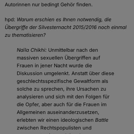
Autorinnen nur bedingt Gehör finden.
hpd:
Warum erschien es Ihnen notwendig, die
Übergriffe der Silvesternacht 2015/2016 noch einmal
zu thematisieren?
Naïla Chikhi:
Unmittelbar nach den
massiven sexuellen Übergriffen auf
Frauen in jener Nacht wurde die
Diskussion umgelenkt. Anstatt über diese
geschlechtsspezifische Gewaltform als
solche zu sprechen, ihre Ursachen zu
analysieren und sich mit den Folgen für
die Opfer, aber auch für die Frauen im
Allgemeinen auseinanderzusetzen,
erlebten wir einen ideologischen
Battle
zwischen Rechtspopulisten und