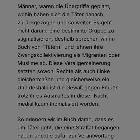
Männer, waren die Übergriffe geplant,
wohin haben sich die Täter danach
zurückgezogen und so weiter. Es geht
nicht darum, eine bestimmte Gruppe zu
stigmatisieren, deshalb sprechen wir im
Buch von "Tätern" und lehnen ihre
Zwangskollektivierung als Migranten oder
Muslime ab. Diese Verallgemeinerung
setzten sowohl Rechte als auch Linke
gleichermaßen und gleicherweise ein.
Und deshalb ist die Gewalt gegen Frauen
trotz ihres Ausmaßes in dieser Nacht
medial kaum thematisiert worden.
So erinnern wir im Buch daran, dass es
um Täter geht, die eine Straftat begangen
haben und die dafür zur Verantwortung