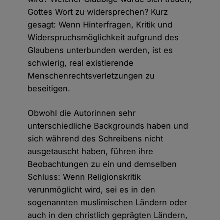
Gottes Wort zu widersprechen? Kurz
gesagt: Wenn Hinterfragen, Kritik und
Widerspruchsmöglichkeit aufgrund des
Glaubens unterbunden werden, ist es
schwierig, real existierende
Menschenrechtsverletzungen zu
beseitigen.
Obwohl die Autorinnen sehr
unterschiedliche Backgrounds haben und
sich während des Schreibens nicht
ausgetauscht haben, führen ihre
Beobachtungen zu ein und demselben
Schluss: Wenn Religionskritik
verunmöglicht wird, sei es in den
sogenannten muslimischen Ländern oder
auch in den christlich geprägten Ländern,