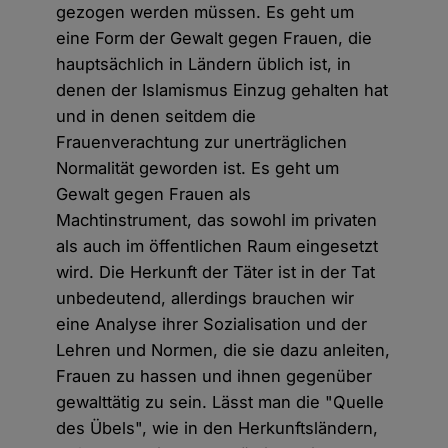
gezogen werden müssen. Es geht um
eine Form der Gewalt gegen Frauen, die
hauptsächlich in Ländern üblich ist, in
denen der Islamismus Einzug gehalten hat
und in denen seitdem die
Frauenverachtung zur unerträglichen
Normalität geworden ist. Es geht um
Gewalt gegen Frauen als
Machtinstrument, das sowohl im privaten
als auch im öffentlichen Raum eingesetzt
wird. Die Herkunft der Täter ist in der Tat
unbedeutend, allerdings brauchen wir
eine Analyse ihrer Sozialisation und der
Lehren und Normen, die sie dazu anleiten,
Frauen zu hassen und ihnen gegenüber
gewalttätig zu sein. Lässt man die "Quelle
des Übels", wie in den Herkunftsländern,