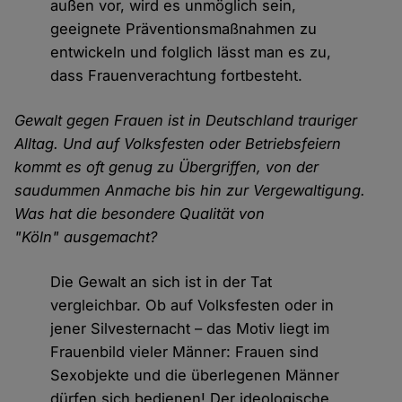
außen vor, wird es unmöglich sein,
geeignete Präventionsmaßnahmen zu
entwickeln und folglich lässt man es zu,
dass Frauenverachtung fortbesteht.
Gewalt gegen Frauen ist in Deutschland trauriger
Alltag. Und auf Volksfesten oder Betriebsfeiern
kommt es oft genug zu Übergriffen, von der
saudummen Anmache bis hin zur Vergewaltigung.
Was hat die besondere Qualität von
"Köln" ausgemacht?
Die Gewalt an sich ist in der Tat
vergleichbar. Ob auf Volksfesten oder in
jener Silvesternacht – das Motiv liegt im
Frauenbild vieler Männer: Frauen sind
Sexobjekte und die überlegenen Männer
dürfen sich bedienen! Der ideologische