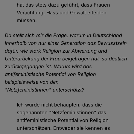
hat das stets dazu geführt, dass Frauen
Verachtung, Hass und Gewalt erleiden
müssen.
Da stellt sich mir die Frage, warum in Deutschland
innerhalb von nur einer Generation das Bewusstsein
dafür, wie stark Religion zur Abwertung und
Unterdrückung der Frau beigetragen hat, so deutlich
zurückgegangen ist. Warum wird das
antifeministische Potential von Religion
beispielsweise von den
"Netzfeministinnen" unterschätzt?
Ich würde nicht behaupten, dass die
sogenannten "Netzfeministinnen" das
antifeministische Potential von Religion
unterschätzen. Entweder sie kennen es