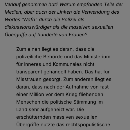
Verlauf genommen hat? Warum empfanden Teile der
Medien, aber auch der Linken die Verwendung des
Wortes "Nafri" durch die Polizei als
diskussionswürdiger als die massiven sexuellen
Übergriffe auf hunderte von Frauen?
Zum einen liegt es daran, dass die
polizeiliche Behörde und das Ministerium
für Inneres und Kommunales nicht
transparent gehandelt haben. Das hat für
Misstrauen gesorgt. Zum anderen liegt es
daran, dass nach der Aufnahme von fast
einer Million vor dem Krieg fliehenden
Menschen die politische Stimmung im
Land sehr aufgeheizt war. Die
erschütternden massiven sexuellen
Übergriffe nutzte das rechtspopulistische