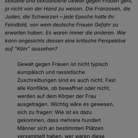
sexuelle und sexualisierte Gewalt gegen Frauen geht,
ja nicht von der Hand zu weisen. Die Franzosen, die
Juden, die Schwarzen – jede Epoche hatte ihr
Feindbild, von wem deutsche Frauen Gefahr zu
erwarten haben. Es waren immer die anderen. Wie
kann angesichts dessen eine kritische Perspektive
auf "Köln" aussehen?
Gewalt gegen Frauen ist nicht typisch
europäisch und rassistische
Zuschreibungen sind es auch nicht. Fast
alle Konflikte, ob bewaffnet oder nicht,
werden auf dem Körper der Frau
ausgetragen. Wichtig wäre es gewesen,
sich zu fragen: Wie ist es dazu
gekommen, dass mehrere hundert
Männer sich an bestimmten Plätzen
versammelt haben, wer waren diese