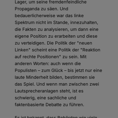
Lager, um seine fremdenfeindliche
Propaganda zu säen. Und
bedauerlicherweise war das linke
Spektrum nicht im Stande, innezuhalten,
die Fakten zu analysieren, um dann eine
eigene Position zu erarbeiten und diese
zu verteidigen. Die Politik der "neuen
Linken" scheint eine Politik der "Reaktion
auf rechte Positionen" zu sein. Mit
anderen Worten: auch wenn die
Populisten – zum Glück – bis jetzt nur eine
laute Minderheit bilden, bestimmen sie
das Spiel. Und wenn man zwischen zwei
Lautsprecheranlagen steht, ist es
schwierig, eine sachliche und
faktenbasierte Debatte zu führen.
Es ist bekannt, dass Behörden wie viele