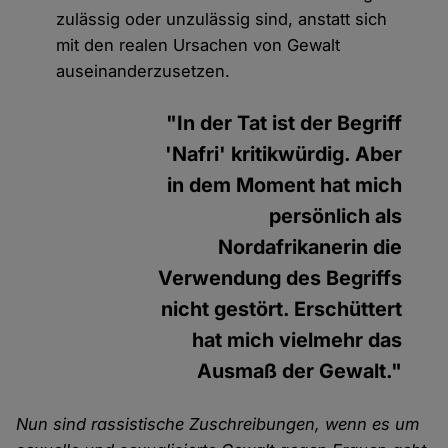
zulässig oder unzulässig sind, anstatt sich
mit den realen Ursachen von Gewalt
auseinanderzusetzen.
"In der Tat ist der Begriff
'Nafri' kritikwürdig. Aber
in dem Moment hat mich
persönlich als
Nordafrikanerin die
Verwendung des Begriffs
nicht gestört. Erschüttert
hat mich vielmehr das
Ausmaß der Gewalt."
Nun sind rassistische Zuschreibungen, wenn es um