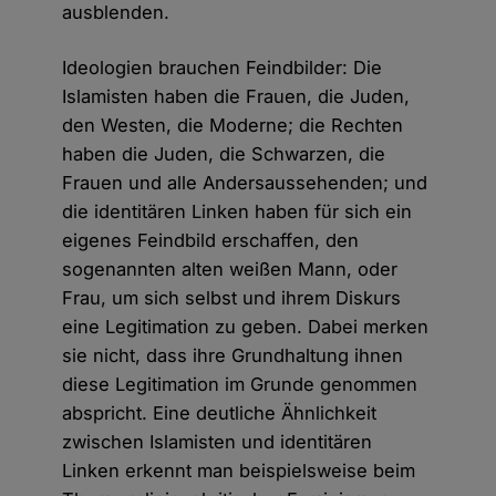
ausblenden.
Ideologien brauchen Feindbilder: Die
Islamisten haben die Frauen, die Juden,
den Westen, die Moderne; die Rechten
haben die Juden, die Schwarzen, die
Frauen und alle Andersaussehenden; und
die identitären Linken haben für sich ein
eigenes Feindbild erschaffen, den
sogenannten alten weißen Mann, oder
Frau, um sich selbst und ihrem Diskurs
eine Legitimation zu geben. Dabei merken
sie nicht, dass ihre Grundhaltung ihnen
diese Legitimation im Grunde genommen
abspricht. Eine deutliche Ähnlichkeit
zwischen Islamisten und identitären
Linken erkennt man beispielsweise beim