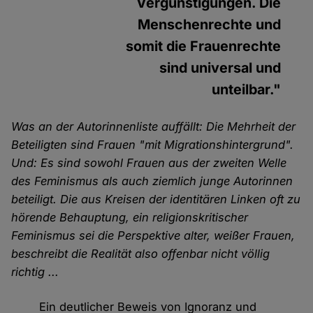
Vergünstigungen. Die
Menschenrechte und
somit die Frauenrechte
sind universal und
unteilbar."
Was an der Autorinnenliste auffällt: Die Mehrheit der
Beteiligten sind Frauen "mit Migrationshintergrund".
Und: Es sind sowohl Frauen aus der zweiten Welle
des Feminismus als auch ziemlich junge Autorinnen
beteiligt. Die aus Kreisen der identitären Linken oft zu
hörende Behauptung, ein religionskritischer
Feminismus sei die Perspektive alter, weißer Frauen,
beschreibt die Realität also offenbar nicht völlig
richtig ...
Ein deutlicher Beweis von Ignoranz und