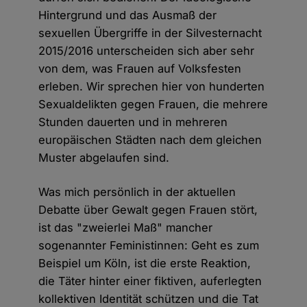
Hintergrund und das Ausmaß der
sexuellen Übergriffe in der Silvesternacht
2015/2016 unterscheiden sich aber sehr
von dem, was Frauen auf Volksfesten
erleben. Wir sprechen hier von hunderten
Sexualdelikten gegen Frauen, die mehrere
Stunden dauerten und in mehreren
europäischen Städten nach dem gleichen
Muster abgelaufen sind.
Was mich persönlich in der aktuellen
Debatte über Gewalt gegen Frauen stört,
ist das "zweierlei Maß" mancher
sogenannter Feministinnen: Geht es zum
Beispiel um Köln, ist die erste Reaktion,
die Täter hinter einer fiktiven, auferlegten
kollektiven Identität schützen und die Tat