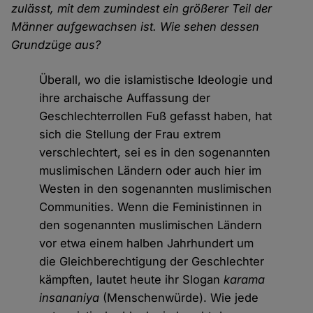
zulässt, mit dem zumindest ein größerer Teil der
Männer aufgewachsen ist. Wie sehen dessen
Grundzüge aus?
Überall, wo die islamistische Ideologie und
ihre archaische Auffassung der
Geschlechterrollen Fuß gefasst haben, hat
sich die Stellung der Frau extrem
verschlechtert, sei es in den sogenannten
muslimischen Ländern oder auch hier im
Westen in den sogenannten muslimischen
Communities. Wenn die Feministinnen in
den sogenannten muslimischen Ländern
vor etwa einem halben Jahrhundert um
die Gleichberechtigung der Geschlechter
kämpften, lautet heute ihr Slogan
karama
insananiya
(Menschenwürde). Wie jede