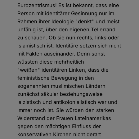
Eurozentrismus! Es ist bekannt, dass eine
Person mit identitärer Gesinnung nur im
Rahmen ihrer Ideologie "denkt" und meist
unfähig ist, über den eigenen Tellerrand
zu schauen. Ob sie nun rechts, links oder
islamistisch ist. Identitäre setzen sich nicht
mit Fakten auseinander. Denn sonst
wüssten diese mehrheitlich
"weißen" identitären Linken, dass die
feministische Bewegung in den
sogenannten muslimischen Ländern
zunächst säkular beziehungsweise
laizistisch und antikolonialistisch war und
immer noch ist. Sie würden den starken
Widerstand der Frauen Lateinamerikas
gegen den mächtigen Einfluss der
konservativen Kirchen nicht derart