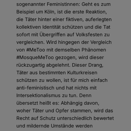
sogenannter Feministinnen: Geht es zum
Beispiel um Köln, ist die erste Reaktion,
die Täter hinter einer fiktiven, auferlegten
kollektiven Identität schützen und die Tat
sofort mit Übergriffen auf Volksfesten zu
vergleichen. Wird hingegen der Vergleich
von #MeToo mit demselben Phänomen
#MosqueMeToo gezogen, wird dieser
rückzugartig abgelehnt. Dieser Drang,
Täter aus bestimmten Kulturkreisen
schützen zu wollen, ist für mich einfach
anti-feministisch und hat nichts mit
Intersektionalismus zu tun. Denn
übersetzt heißt es: Abhängig davon,
woher Täter und Opfer stammen, wird das
Recht auf Schutz unterschiedlich bewertet
und mildernde Umstände werden