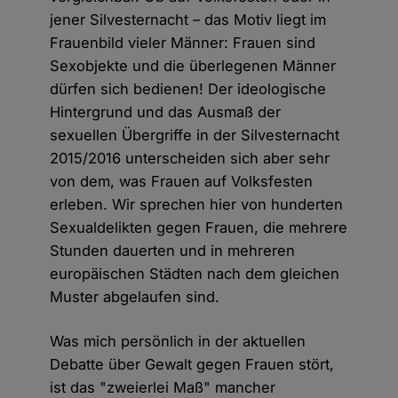
jener Silvesternacht – das Motiv liegt im
Frauenbild vieler Männer: Frauen sind
Sexobjekte und die überlegenen Männer
dürfen sich bedienen! Der ideologische
Hintergrund und das Ausmaß der
sexuellen Übergriffe in der Silvesternacht
2015/2016 unterscheiden sich aber sehr
von dem, was Frauen auf Volksfesten
erleben. Wir sprechen hier von hunderten
Sexualdelikten gegen Frauen, die mehrere
Stunden dauerten und in mehreren
europäischen Städten nach dem gleichen
Muster abgelaufen sind.
Was mich persönlich in der aktuellen
Debatte über Gewalt gegen Frauen stört,
ist das "zweierlei Maß" mancher