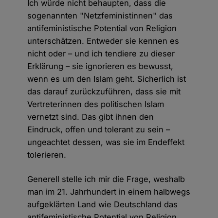
Ich würde nicht behaupten, dass die
sogenannten "Netzfeministinnen" das
antifeministische Potential von Religion
unterschätzen. Entweder sie kennen es
nicht oder – und ich tendiere zu dieser
Erklärung – sie ignorieren es bewusst,
wenn es um den Islam geht. Sicherlich ist
das darauf zurückzuführen, dass sie mit
Vertreterinnen des politischen Islam
vernetzt sind. Das gibt ihnen den
Eindruck, offen und tolerant zu sein –
ungeachtet dessen, was sie im Endeffekt
tolerieren.
Generell stelle ich mir die Frage, weshalb
man im 21. Jahrhundert in einem halbwegs
aufgeklärten Land wie Deutschland das
antifeministische Potential von Religion