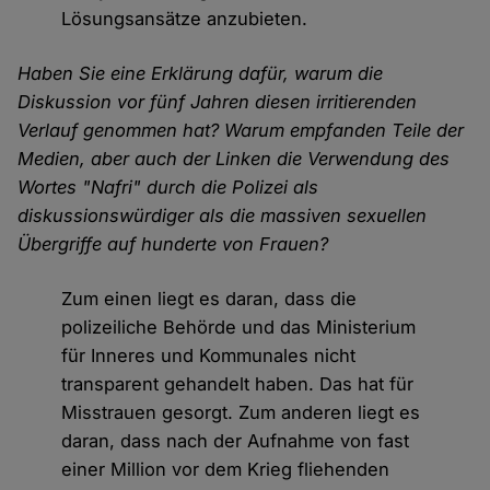
Lösungsansätze anzubieten.
Haben Sie eine Erklärung dafür, warum die
Diskussion vor fünf Jahren diesen irritierenden
Verlauf genommen hat? Warum empfanden Teile der
Medien, aber auch der Linken die Verwendung des
Wortes "Nafri" durch die Polizei als
diskussionswürdiger als die massiven sexuellen
Übergriffe auf hunderte von Frauen?
Zum einen liegt es daran, dass die
polizeiliche Behörde und das Ministerium
für Inneres und Kommunales nicht
transparent gehandelt haben. Das hat für
Misstrauen gesorgt. Zum anderen liegt es
daran, dass nach der Aufnahme von fast
einer Million vor dem Krieg fliehenden