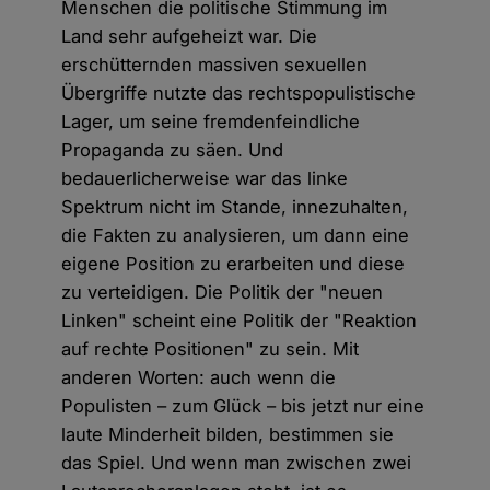
Menschen die politische Stimmung im
Land sehr aufgeheizt war. Die
erschütternden massiven sexuellen
Übergriffe nutzte das rechtspopulistische
Lager, um seine fremdenfeindliche
Propaganda zu säen. Und
bedauerlicherweise war das linke
Spektrum nicht im Stande, innezuhalten,
die Fakten zu analysieren, um dann eine
eigene Position zu erarbeiten und diese
zu verteidigen. Die Politik der "neuen
Linken" scheint eine Politik der "Reaktion
auf rechte Positionen" zu sein. Mit
anderen Worten: auch wenn die
Populisten – zum Glück – bis jetzt nur eine
laute Minderheit bilden, bestimmen sie
das Spiel. Und wenn man zwischen zwei