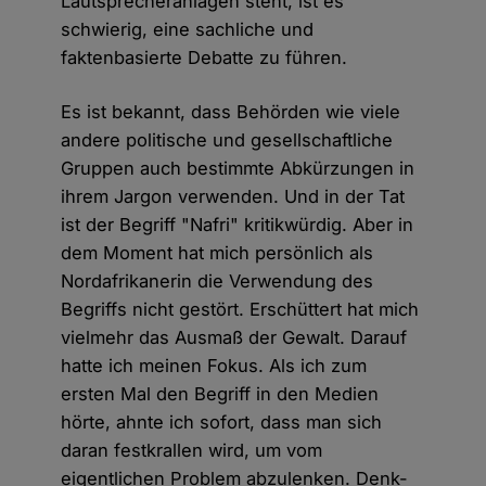
Lautsprecheranlagen steht, ist es
schwierig, eine sachliche und
faktenbasierte Debatte zu führen.
Es ist bekannt, dass Behörden wie viele
andere politische und gesellschaftliche
Gruppen auch bestimmte Abkürzungen in
ihrem Jargon verwenden. Und in der Tat
ist der Begriff "Nafri" kritikwürdig. Aber in
dem Moment hat mich persönlich als
Nordafrikanerin die Verwendung des
Begriffs nicht gestört. Erschüttert hat mich
vielmehr das Ausmaß der Gewalt. Darauf
hatte ich meinen Fokus. Als ich zum
ersten Mal den Begriff in den Medien
hörte, ahnte ich sofort, dass man sich
daran festkrallen wird, um vom
eigentlichen Problem abzulenken. Denk-