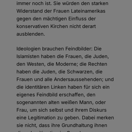
immer noch ist. Sie würden den starken
Widerstand der Frauen Lateinamerikas
gegen den mächtigen Einfluss der
konservativen Kirchen nicht derart
ausblenden.
Ideologien brauchen Feindbilder: Die
Islamisten haben die Frauen, die Juden,
den Westen, die Moderne; die Rechten
haben die Juden, die Schwarzen, die
Frauen und alle Andersaussehenden; und
die identitären Linken haben für sich ein
eigenes Feindbild erschaffen, den
sogenannten alten weißen Mann, oder
Frau, um sich selbst und ihrem Diskurs
eine Legitimation zu geben. Dabei merken
sie nicht, dass ihre Grundhaltung ihnen