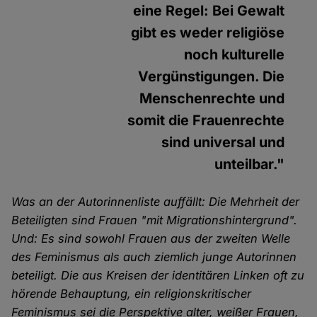
eine Regel: Bei Gewalt
gibt es weder religiöse
noch kulturelle
Vergünstigungen. Die
Menschenrechte und
somit die Frauenrechte
sind universal und
unteilbar."
Was an der Autorinnenliste auffällt: Die Mehrheit der
Beteiligten sind Frauen "mit Migrationshintergrund".
Und: Es sind sowohl Frauen aus der zweiten Welle
des Feminismus als auch ziemlich junge Autorinnen
beteiligt. Die aus Kreisen der identitären Linken oft zu
hörende Behauptung, ein religionskritischer
Feminismus sei die Perspektive alter, weißer Frauen,