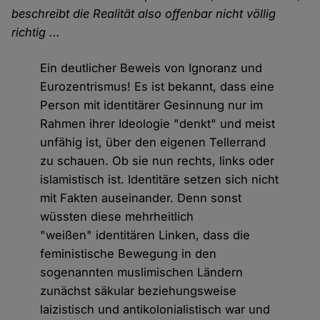
beschreibt die Realität also offenbar nicht völlig
richtig ...
Ein deutlicher Beweis von Ignoranz und
Eurozentrismus! Es ist bekannt, dass eine
Person mit identitärer Gesinnung nur im
Rahmen ihrer Ideologie "denkt" und meist
unfähig ist, über den eigenen Tellerrand
zu schauen. Ob sie nun rechts, links oder
islamistisch ist. Identitäre setzen sich nicht
mit Fakten auseinander. Denn sonst
wüssten diese mehrheitlich
"weißen" identitären Linken, dass die
feministische Bewegung in den
sogenannten muslimischen Ländern
zunächst säkular beziehungsweise
laizistisch und antikolonialistisch war und