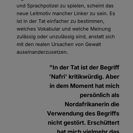
und Sprachpolizei zu spielen, scheint das
neue Leitmotiv mancher Linker zu sein. Es
ist in der Tat einfacher zu bestimmen,
welches Vokabular und welche Meinung
zulässig oder unzulässig sind, anstatt sich
mit den realen Ursachen von Gewalt
auseinanderzusetzen.
"In der Tat ist der Begriff
'Nafri' kritikwürdig. Aber
in dem Moment hat mich
persönlich als
Nordafrikanerin die
Verwendung des Begriffs
nicht gestört. Erschüttert
hat mich vielmehr das