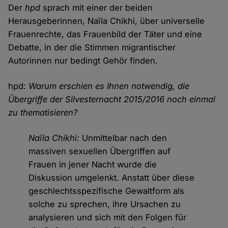
Der
hpd
sprach mit einer der beiden
Herausgeberinnen, Naïla Chikhi, über universelle
Frauenrechte, das Frauenbild der Täter und eine
Debatte, in der die Stimmen migrantischer
Autorinnen nur bedingt Gehör finden.
hpd:
Warum erschien es Ihnen notwendig, die
Übergriffe der Silvesternacht 2015/2016 noch einmal
zu thematisieren?
Naïla Chikhi:
Unmittelbar nach den
massiven sexuellen Übergriffen auf
Frauen in jener Nacht wurde die
Diskussion umgelenkt. Anstatt über diese
geschlechtsspezifische Gewaltform als
solche zu sprechen, ihre Ursachen zu
analysieren und sich mit den Folgen für