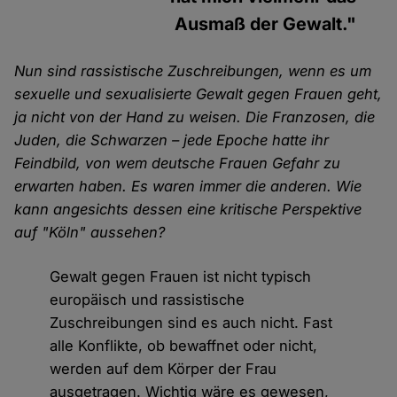
Ausmaß der Gewalt."
Nun sind rassistische Zuschreibungen, wenn es um
sexuelle und sexualisierte Gewalt gegen Frauen geht,
ja nicht von der Hand zu weisen. Die Franzosen, die
Juden, die Schwarzen – jede Epoche hatte ihr
Feindbild, von wem deutsche Frauen Gefahr zu
erwarten haben. Es waren immer die anderen. Wie
kann angesichts dessen eine kritische Perspektive
auf "Köln" aussehen?
Gewalt gegen Frauen ist nicht typisch
europäisch und rassistische
Zuschreibungen sind es auch nicht. Fast
alle Konflikte, ob bewaffnet oder nicht,
werden auf dem Körper der Frau
ausgetragen. Wichtig wäre es gewesen,