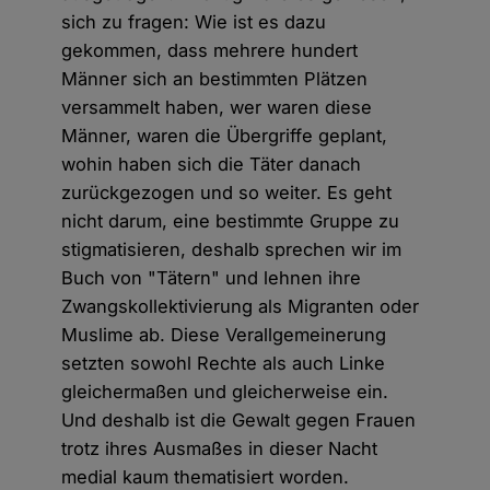
sich zu fragen: Wie ist es dazu
gekommen, dass mehrere hundert
Männer sich an bestimmten Plätzen
versammelt haben, wer waren diese
Männer, waren die Übergriffe geplant,
wohin haben sich die Täter danach
zurückgezogen und so weiter. Es geht
nicht darum, eine bestimmte Gruppe zu
stigmatisieren, deshalb sprechen wir im
Buch von "Tätern" und lehnen ihre
Zwangskollektivierung als Migranten oder
Muslime ab. Diese Verallgemeinerung
setzten sowohl Rechte als auch Linke
gleichermaßen und gleicherweise ein.
Und deshalb ist die Gewalt gegen Frauen
trotz ihres Ausmaßes in dieser Nacht
medial kaum thematisiert worden.