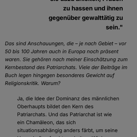
zu hassen und ihnen
gegenüber gewalttätig zu
sein."
Das sind Anschauungen, die – je nach Gebiet – vor
50 bis 100 Jahren auch in Europa noch präsent
waren. Sie gehören nach meiner Einschätzung zum
Kernbestand des Patriarchats. Viele der Beiträge im
Buch legen hingegen besonderes Gewicht auf
Religionskritik. Warum?
Ja, die Idee der Dominanz des männlichen
Oberhaupts bildet den Kern des
Patriarchats. Und das Patriarchat ist wie
ein Chamäleon, das sich
situationsabhängig anders färbt, um seine