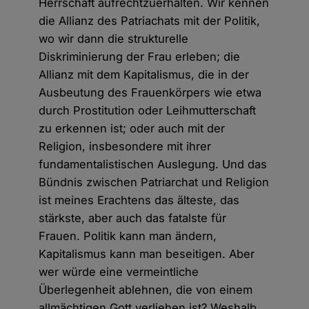
Herrschaft aufrechtzuerhalten. Wir kennen
die Allianz des Patriachats mit der Politik,
wo wir dann die strukturelle
Diskriminierung der Frau erleben; die
Allianz mit dem Kapitalismus, die in der
Ausbeutung des Frauenkörpers wie etwa
durch Prostitution oder Leihmutterschaft
zu erkennen ist; oder auch mit der
Religion, insbesondere mit ihrer
fundamentalistischen Auslegung. Und das
Bündnis zwischen Patriarchat und Religion
ist meines Erachtens das älteste, das
stärkste, aber auch das fatalste für
Frauen. Politik kann man ändern,
Kapitalismus kann man beseitigen. Aber
wer würde eine vermeintliche
Überlegenheit ablehnen, die von einem
allmächtigen Gott verliehen ist? Weshalb