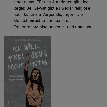
eingeräumt. Für uns Autorinnen gilt eine
Regel: Bei Gewalt gibt es weder religiöse
noch kulturelle Vergünstigungen. Die
Menschenrechte und somit die
Frauenrechte sind universal und unteilbar.