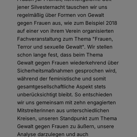
jener Silvesternacht tauschen wir uns
regelmäßig über Formen von Gewalt
gegen Frauen aus, wie zum Beispiel 2018
auf einer von ihrem Verein organisierten
Fachveranstaltung zum Thema "Frauen,
Terror und sexuelle Gewalt". Wir stellen
schon lange fest, dass beim Thema
Gewalt gegen Frauen wiederkehrend über
Sicherheitsmaßnahmen gesprochen wird,
während der feministische und somit
gesamtgesellschaftliche Aspekt stets
unberücksichtigt bleibt. So entschieden
wir uns gemeinsam mit zehn engagierten
Mitstreiterinnen aus unterschiedlichen
Kreisen, unseren Standpunkt zum Thema
Gewalt gegen Frauen zu äußern, unsere
Analyse darzulegen und auch