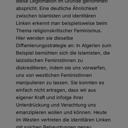
diese Legitimation im Grunde genommen
abspricht. Eine deutliche Ähnlichkeit
zwischen Islamisten und identitären
Linken erkennt man beispielsweise beim
Thema religionskritischer Feminismus.
Hier wenden sie dieselbe
Diffamierungsstrategie an: In Algerien zum
Beispiel bemühten sich die Islamisten, die
laizistischen Feministinnen zu
diskreditieren, indem sie uns vorwarfen,
uns von westlichen Feministinnen
manipulieren zu lassen. Sie konnten es
einfach nicht ertragen, dass wir aus
eigener Kraft und infolge ihrer
Unterdrückung und Verachtung uns
emanzipieren wollen und können. Heute
im Westen vertreten die identitären Linken
mit solchen Behauptungen genau