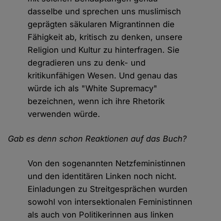
dasselbe und sprechen uns muslimisch
geprägten säkularen Migrantinnen die
Fähigkeit ab, kritisch zu denken, unsere
Religion und Kultur zu hinterfragen. Sie
degradieren uns zu denk- und
kritikunfähigen Wesen. Und genau das
würde ich als "White Supremacy"
bezeichnen, wenn ich ihre Rhetorik
verwenden würde.
Gab es denn schon Reaktionen auf das Buch?
Von den sogenannten Netzfeministinnen
und den identitären Linken noch nicht.
Einladungen zu Streitgesprächen wurden
sowohl von intersektionalen Feministinnen
als auch von Politikerinnen aus linken