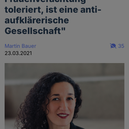
toleriert, ist eine anti-
aufklärerische
Gesellschaft"
Martin Bauer
35
23.03.2021