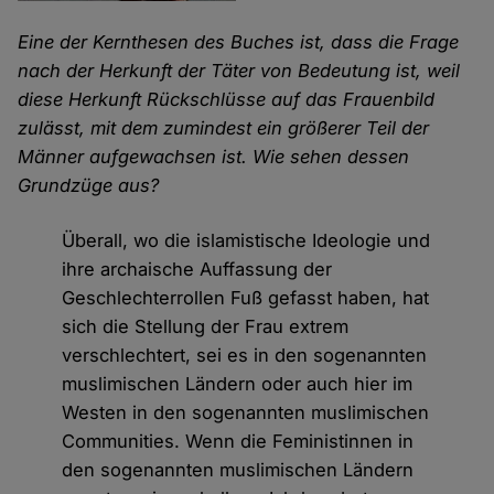
Eine der Kernthesen des Buches ist, dass die Frage
nach der Herkunft der Täter von Bedeutung ist, weil
diese Herkunft Rückschlüsse auf das Frauenbild
zulässt, mit dem zumindest ein größerer Teil der
Männer aufgewachsen ist. Wie sehen dessen
Grundzüge aus?
Überall, wo die islamistische Ideologie und
ihre archaische Auffassung der
Geschlechterrollen Fuß gefasst haben, hat
sich die Stellung der Frau extrem
verschlechtert, sei es in den sogenannten
muslimischen Ländern oder auch hier im
Westen in den sogenannten muslimischen
Communities. Wenn die Feministinnen in
den sogenannten muslimischen Ländern