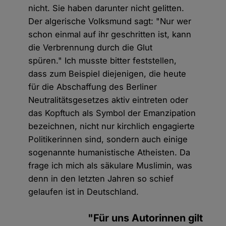
nicht. Sie haben darunter nicht gelitten.
Der algerische Volksmund sagt: "Nur wer
schon einmal auf ihr geschritten ist, kann
die Verbrennung durch die Glut
spüren." Ich musste bitter feststellen,
dass zum Beispiel diejenigen, die heute
für die Abschaffung des Berliner
Neutralitätsgesetzes aktiv eintreten oder
das Kopftuch als Symbol der Emanzipation
bezeichnen, nicht nur kirchlich engagierte
Politikerinnen sind, sondern auch einige
sogenannte humanistische Atheisten. Da
frage ich mich als säkulare Muslimin, was
denn in den letzten Jahren so schief
gelaufen ist in Deutschland.
"Für uns Autorinnen gilt