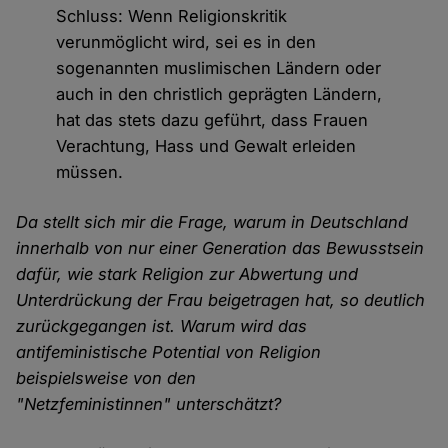
Schluss: Wenn Religionskritik
verunmöglicht wird, sei es in den
sogenannten muslimischen Ländern oder
auch in den christlich geprägten Ländern,
hat das stets dazu geführt, dass Frauen
Verachtung, Hass und Gewalt erleiden
müssen.
Da stellt sich mir die Frage, warum in Deutschland
innerhalb von nur einer Generation das Bewusstsein
dafür, wie stark Religion zur Abwertung und
Unterdrückung der Frau beigetragen hat, so deutlich
zurückgegangen ist. Warum wird das
antifeministische Potential von Religion
beispielsweise von den
"Netzfeministinnen" unterschätzt?