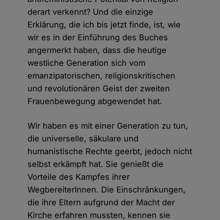
derart verkennt? Und die einzige
Erklärung, die ich bis jetzt finde, ist, wie
wir es in der Einführung des Buches
angermerkt haben, dass die heutige
westliche Generation sich vom
emanzipatorischen, religionskritischen
und revolutionären Geist der zweiten
Frauenbewegung abgewendet hat.
Wir haben es mit einer Generation zu tun,
die universelle, säkulare und
humanistische Rechte geerbt, jedoch nicht
selbst erkämpft hat. Sie genießt die
Vorteile des Kampfes ihrer
WegbereiterInnen. Die Einschränkungen,
die ihre Eltern aufgrund der Macht der
Kirche erfahren mussten, kennen sie