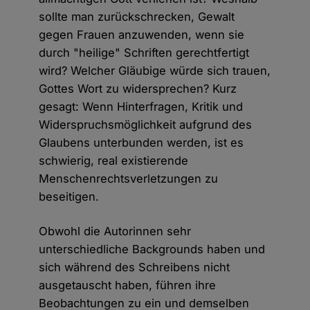
sollte man zurückschrecken, Gewalt
gegen Frauen anzuwenden, wenn sie
durch "heilige" Schriften gerechtfertigt
wird? Welcher Gläubige würde sich trauen,
Gottes Wort zu widersprechen? Kurz
gesagt: Wenn Hinterfragen, Kritik und
Widerspruchsmöglichkeit aufgrund des
Glaubens unterbunden werden, ist es
schwierig, real existierende
Menschenrechtsverletzungen zu
beseitigen.
Obwohl die Autorinnen sehr
unterschiedliche Backgrounds haben und
sich während des Schreibens nicht
ausgetauscht haben, führen ihre
Beobachtungen zu ein und demselben