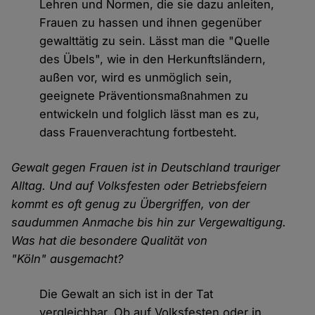
Lehren und Normen, die sie dazu anleiten,
Frauen zu hassen und ihnen gegenüber
gewalttätig zu sein. Lässt man die "Quelle
des Übels", wie in den Herkunftsländern,
außen vor, wird es unmöglich sein,
geeignete Präventionsmaßnahmen zu
entwickeln und folglich lässt man es zu,
dass Frauenverachtung fortbesteht.
Gewalt gegen Frauen ist in Deutschland trauriger
Alltag. Und auf Volksfesten oder Betriebsfeiern
kommt es oft genug zu Übergriffen, von der
saudummen Anmache bis hin zur Vergewaltigung.
Was hat die besondere Qualität von
"Köln" ausgemacht?
Die Gewalt an sich ist in der Tat
vergleichbar. Ob auf Volksfesten oder in