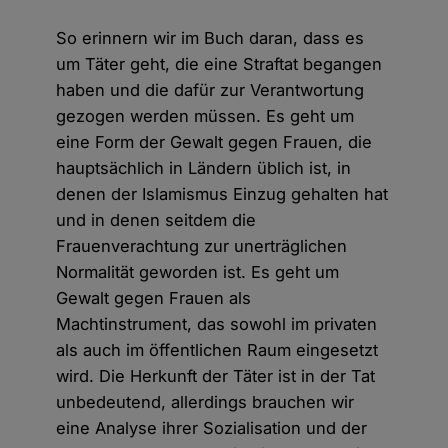
So erinnern wir im Buch daran, dass es
um Täter geht, die eine Straftat begangen
haben und die dafür zur Verantwortung
gezogen werden müssen. Es geht um
eine Form der Gewalt gegen Frauen, die
hauptsächlich in Ländern üblich ist, in
denen der Islamismus Einzug gehalten hat
und in denen seitdem die
Frauenverachtung zur unerträglichen
Normalität geworden ist. Es geht um
Gewalt gegen Frauen als
Machtinstrument, das sowohl im privaten
als auch im öffentlichen Raum eingesetzt
wird. Die Herkunft der Täter ist in der Tat
unbedeutend, allerdings brauchen wir
eine Analyse ihrer Sozialisation und der