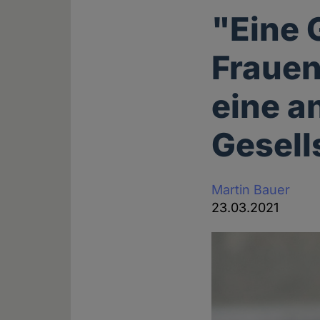
"Eine 
Frauen
eine a
Gesell
Martin Bauer
23.03.2021