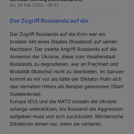
So. 26 Feb 2023 - 09:27
Der Zugriff Russlands auf die
Der Zugriff Russlands auf die Krim war ein
brutaler Akt eines Staates (Russland) auf seinen
Nachbarn. Der zweite Angriff Russlands auf die
Annexion der Ukraine, diese zum Vasallenstaat
Russlands zu degradieren, war an Frechheit und
Brutalität (Butscha) nicht zu überbieten. Im Ganzen
kommt es mir vor als hätte der Diktator Putin sich
das Verhalten Hitlers als Beispiel genommen (Start
Sudetenkrise).
Europa (EU) und die NATO müssen die Ukraine
solange unterstützen, bis Russland die Aggression
aufgeben muss und sich zurückzieht. Mörderische
Diktatoren lernen nur, wenn sie verlieren.