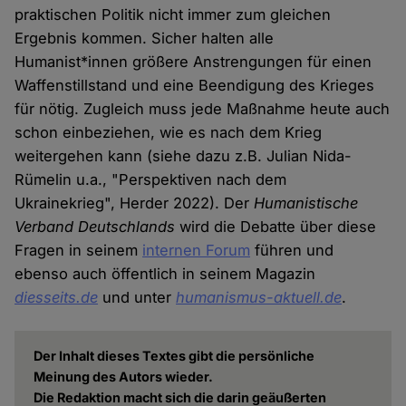
praktischen Politik nicht immer zum gleichen
Ergebnis kommen. Sicher halten alle
Humanist*innen größere Anstrengungen für einen
Waffenstillstand und eine Beendigung des Krieges
für nötig. Zugleich muss jede Maßnahme heute auch
schon einbeziehen, wie es nach dem Krieg
weitergehen kann (siehe dazu z.B. Julian Nida-
Rümelin u.a., "Perspektiven nach dem
Ukrainekrieg", Herder 2022). Der
Humanistische
Verband Deutschlands
wird die Debatte über diese
Fragen in seinem
internen Forum
führen und
ebenso auch öffentlich in seinem Magazin
diesseits.de
und unter
humanismus-aktuell.de
.
Der Inhalt dieses Textes gibt die persönliche
Meinung des Autors wieder.
Die Redaktion macht sich die darin geäußerten