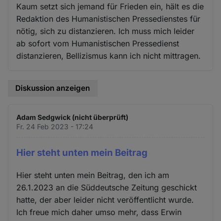
Kaum setzt sich jemand für Frieden ein, hält es die
Redaktion des Humanistischen Pressedienstes für
nötig, sich zu distanzieren. Ich muss mich leider
ab sofort vom Humanistischen Pressedienst
distanzieren, Bellizismus kann ich nicht mittragen.
Diskussion anzeigen
Adam Sedgwick (nicht überprüft)
Fr. 24 Feb 2023 - 17:24
Hier steht unten mein Beitrag
Hier steht unten mein Beitrag, den ich am
26.1.2023 an die Süddeutsche Zeitung geschickt
hatte, der aber leider nicht veröffentlicht wurde.
Ich freue mich daher umso mehr, dass Erwin