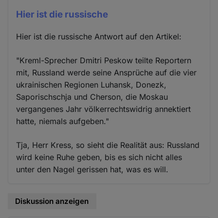
Hier ist die russische
Hier ist die russische Antwort auf den Artikel:
"Kreml-Sprecher Dmitri Peskow teilte Reportern
mit, Russland werde seine Ansprüche auf die vier
ukrainischen Regionen Luhansk, Donezk,
Saporischschja und Cherson, die Moskau
vergangenes Jahr völkerrechtswidrig annektiert
hatte, niemals aufgeben."
Tja, Herr Kress, so sieht die Realität aus: Russland
wird keine Ruhe geben, bis es sich nicht alles
unter den Nagel gerissen hat, was es will.
Diskussion anzeigen