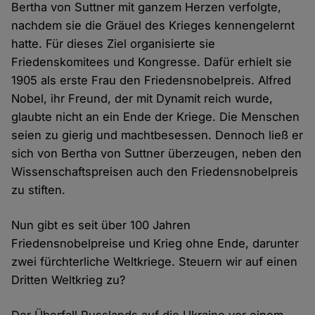
Bertha von Suttner mit ganzem Herzen verfolgte,
nachdem sie die Gräuel des Krieges kennengelernt
hatte. Für dieses Ziel organisierte sie
Friedenskomitees und Kongresse. Dafür erhielt sie
1905 als erste Frau den Friedensnobelpreis. Alfred
Nobel, ihr Freund, der mit Dynamit reich wurde,
glaubte nicht an ein Ende der Kriege. Die Menschen
seien zu gierig und machtbesessen. Dennoch ließ er
sich von Bertha von Suttner überzeugen, neben den
Wissenschaftspreisen auch den Friedensnobelpreis
zu stiften.
Nun gibt es seit über 100 Jahren
Friedensnobelpreise und Krieg ohne Ende, darunter
zwei fürchterliche Weltkriege. Steuern wir auf einen
Dritten Weltkrieg zu?