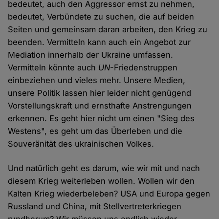
bedeutet, auch den Aggressor ernst zu nehmen,
bedeutet, Verbündete zu suchen, die auf beiden
Seiten und gemeinsam daran arbeiten, den Krieg zu
beenden. Vermitteln kann auch ein Angebot zur
Mediation innerhalb der Ukraine umfassen.
Vermitteln könnte auch
UN
-Friedenstruppen
einbeziehen und vieles mehr. Unsere Medien,
unsere Politik lassen hier leider nicht genügend
Vorstellungskraft und ernsthafte Anstrengungen
erkennen. Es geht hier nicht um einen "Sieg des
Westens", es geht um das Überleben und die
Souveränität des ukrainischen Volkes.
Und natürlich geht es darum, wie wir mit und nach
diesem Krieg weiterleben wollen. Wollen wir den
Kalten Krieg wiederbeleben? USA und Europa gegen
Russland und China, mit Stellvertreterkriegen