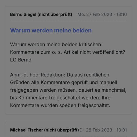
Bernd Siegel (nicht überprüft)
Mo. 27 Feb 2023 - 13:16
Warum werden meine beiden
Warum werden meine beiden kritischen
Kommentare zum o. s. Artikel nicht veröffentlicht?
LG Bernd
Anm. d. hpd-Redaktion: Da aus rechtlichen
Gründen alle Kommentare geprüft und manuell
freigegeben werden müssen, dauert es manchmal,
bis Kommentare freigeschaltet werden. Ihre
Kommentare wurden soeben freigeschaltet.
Michael Fischer (nicht überprüft)
Di. 28 Feb 2023 - 13:01