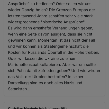
Ansprüche" zu bedienen? Oder sollen wir uns
wieder Danzig holen? Die Grenzen Europas der
letzten tausend Jahre schaffen sehr viele stark
widersprechende "historische Ansprüche".
Es wird dann ernsthafte Verhandlungen geben,
wenn eine Seite davon ausgeht, dass sie nicht
gewinnen kann. Momentan ist das nicht der Fall
und wir können als Staatengemeinschaft die
Kosten für Russlands Überfall in die Höhe treiben.
Oder wir lassen die Ukraine zu einem
Marionettenstaat kollabieren. Aber warum sollte
sich Putin damit zufrieden geben? Und wie wird er
das Volk der Ukraine bestrafen? In seiner
Darstellung sind es doch alles Nazis und
Satanisten...
Christian Nentwig (nicht überprüft)