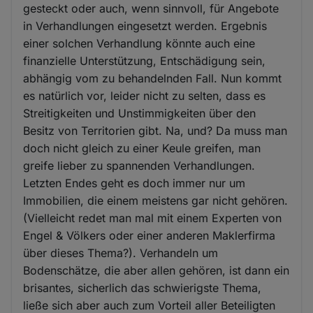
gesteckt oder auch, wenn sinnvoll, für Angebote
in Verhandlungen eingesetzt werden. Ergebnis
einer solchen Verhandlung könnte auch eine
finanzielle Unterstützung, Entschädigung sein,
abhängig vom zu behandelnden Fall. Nun kommt
es natürlich vor, leider nicht zu selten, dass es
Streitigkeiten und Unstimmigkeiten über den
Besitz von Territorien gibt. Na, und? Da muss man
doch nicht gleich zu einer Keule greifen, man
greife lieber zu spannenden Verhandlungen.
Letzten Endes geht es doch immer nur um
Immobilien, die einem meistens gar nicht gehören.
(Vielleicht redet man mal mit einem Experten von
Engel & Völkers oder einer anderen Maklerfirma
über dieses Thema?). Verhandeln um
Bodenschätze, die aber allen gehören, ist dann ein
brisantes, sicherlich das schwierigste Thema,
ließe sich aber auch zum Vorteil aller Beteiligten