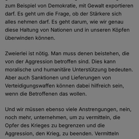
zum Beispiel von Demokratie, mit Gewalt exportieren
darf. Es geht um die Frage, ob der Stärkere sich
alles nehmen darf. Es geht darum, wie wir genau
diese Haltung von Nationen und in unseren Köpfen
überwinden können.
Zweierlei ist nötig. Man muss denen beistehen, die
von der Aggression betroffen sind. Dies kann
moralische und humanitäre Unterstützung bedeuten.
Aber auch Sanktionen und Lieferungen von
Verteidigungswaffen können dabei hilfreich sein,
wenn die Betroffenen das wollen.
Und wir müssen ebenso viele Anstrengungen, nein,
noch mehr, unternehmen, um zu vermitteln, die
Opfer des Krieges zu begrenzen und die
Aggression, den Krieg, zu beenden. Vermitteln