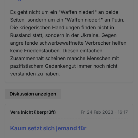
Es geht nicht um ein "Waffen nieder!" an beide
Seiten, sondern um ein "Waffen nieder!" an Putin.
Die kriegerischen Handlungen finden nicht in
Russland statt, sondern in der Ukraine. Gegen
angreifende schwerbewaffnette Verbrecher helfen
keine Friedenstauben. Diesen einfachen
Zusammenhalt scheinen manche Menschen mit
pazifistischem Gedankengut immer noch nicht
verstanden zu haben.
Diskussion anzeigen
Vera (nicht überprüft)
Fr. 24 Feb 2023 - 16:17
Kaum setzt sich jemand für