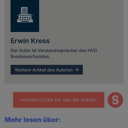
Erwin Kress
Der Autor ist Vorstandssprecher des HVD
Bundesverbandes.
Weitere Artikel des Autoren
Mehr lesen über: