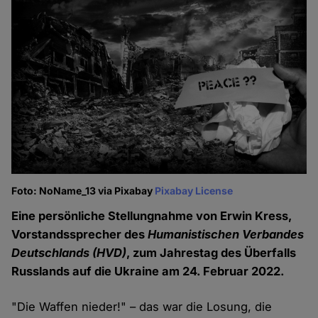
Foto: NoName_13 via Pixabay
Pixabay License
Eine persönliche Stellungnahme von Erwin Kress,
Vorstandssprecher des
Humanistischen Verbandes
Deutschlands (HVD)
, zum Jahrestag des Überfalls
Russlands auf die Ukraine am 24. Februar 2022.
"Die Waffen nieder!" – das war die Losung, die