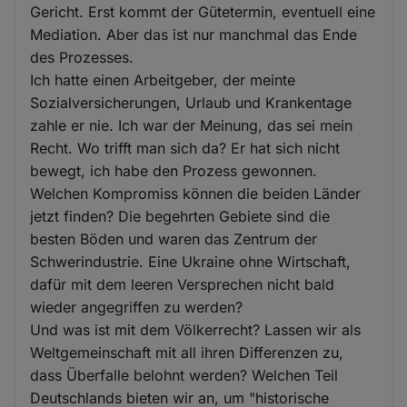
Gericht. Erst kommt der Gütetermin, eventuell eine
Mediation. Aber das ist nur manchmal das Ende
des Prozesses.
Ich hatte einen Arbeitgeber, der meinte
Sozialversicherungen, Urlaub und Krankentage
zahle er nie. Ich war der Meinung, das sei mein
Recht. Wo trifft man sich da? Er hat sich nicht
bewegt, ich habe den Prozess gewonnen.
Welchen Kompromiss können die beiden Länder
jetzt finden? Die begehrten Gebiete sind die
besten Böden und waren das Zentrum der
Schwerindustrie. Eine Ukraine ohne Wirtschaft,
dafür mit dem leeren Versprechen nicht bald
wieder angegriffen zu werden?
Und was ist mit dem Völkerrecht? Lassen wir als
Weltgemeinschaft mit all ihren Differenzen zu,
dass Überfalle belohnt werden? Welchen Teil
Deutschlands bieten wir an, um "historische