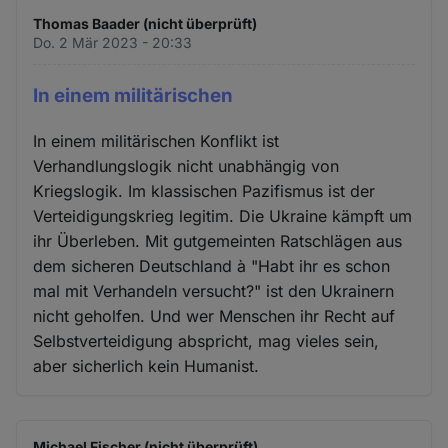
Thomas Baader (nicht überprüft)
Do. 2 Mär 2023 - 20:33
In einem militärischen
In einem militärischen Konflikt ist
Verhandlungslogik nicht unabhängig von
Kriegslogik. Im klassischen Pazifismus ist der
Verteidigungskrieg legitim. Die Ukraine kämpft um
ihr Überleben. Mit gutgemeinten Ratschlägen aus
dem sicheren Deutschland à "Habt ihr es schon
mal mit Verhandeln versucht?" ist den Ukrainern
nicht geholfen. Und wer Menschen ihr Recht auf
Selbstverteidigung abspricht, mag vieles sein,
aber sicherlich kein Humanist.
Michael Fischer (nicht überprüft)