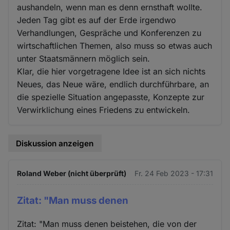
aushandeln, wenn man es denn ernsthaft wollte.
Jeden Tag gibt es auf der Erde irgendwo
Verhandlungen, Gespräche und Konferenzen zu
wirtschaftlichen Themen, also muss so etwas auch
unter Staatsmännern möglich sein.
Klar, die hier vorgetragene Idee ist an sich nichts
Neues, das Neue wäre, endlich durchführbare, an
die spezielle Situation angepasste, Konzepte zur
Verwirklichung eines Friedens zu entwickeln.
Diskussion anzeigen
Roland Weber (nicht überprüft)
Fr. 24 Feb 2023 - 17:31
Zitat: "Man muss denen
Zitat: "Man muss denen beistehen, die von der