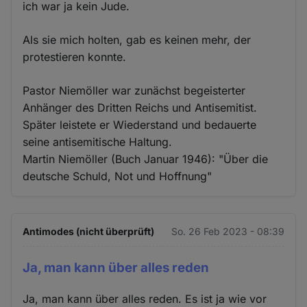
ich war ja kein Jude.
Als sie mich holten, gab es keinen mehr, der
protestieren konnte.
Pastor Niemöller war zunächst begeisterter
Anhänger des Dritten Reichs und Antisemitist.
Später leistete er Wiederstand und bedauerte
seine antisemitische Haltung.
Martin Niemöller (Buch Januar 1946): "Über die
deutsche Schuld, Not und Hoffnung"
Antimodes (nicht überprüft)
So. 26 Feb 2023 - 08:39
Ja, man kann über alles reden
Ja, man kann über alles reden. Es ist ja wie vor