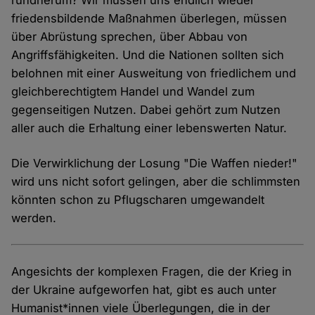
rundherum? Wir müssen uns endlich wieder
friedensbildende Maßnahmen überlegen, müssen
über Abrüstung sprechen, über Abbau von
Angriffsfähigkeiten. Und die Nationen sollten sich
belohnen mit einer Ausweitung von friedlichem und
gleichberechtigtem Handel und Wandel zum
gegenseitigen Nutzen. Dabei gehört zum Nutzen
aller auch die Erhaltung einer lebenswerten Natur.
Die Verwirklichung der Losung "Die Waffen nieder!"
wird uns nicht sofort gelingen, aber die schlimmsten
könnten schon zu Pflugscharen umgewandelt
werden.
Angesichts der komplexen Fragen, die der Krieg in
der Ukraine aufgeworfen hat, gibt es auch unter
Humanist*innen viele Überlegungen, die in der