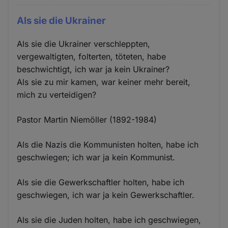
Als sie die Ukrainer
Als sie die Ukrainer verschleppten,
vergewaltigten, folterten, töteten, habe
beschwichtigt, ich war ja kein Ukrainer?
Als sie zu mir kamen, war keiner mehr bereit,
mich zu verteidigen?
Pastor Martin Niemöller (1892-1984)
Als die Nazis die Kommunisten holten, habe ich
geschwiegen; ich war ja kein Kommunist.
Als sie die Gewerkschaftler holten, habe ich
geschwiegen, ich war ja kein Gewerkschaftler.
Als sie die Juden holten, habe ich geschwiegen,