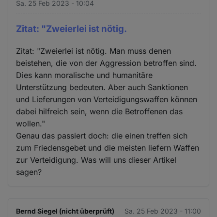
Sa. 25 Feb 2023 - 10:04
Zitat: "Zweierlei ist nötig.
Zitat: "Zweierlei ist nötig. Man muss denen
beistehen, die von der Aggression betroffen sind.
Dies kann moralische und humanitäre
Unterstützung bedeuten. Aber auch Sanktionen
und Lieferungen von Verteidigungswaffen können
dabei hilfreich sein, wenn die Betroffenen das
wollen."
Genau das passiert doch: die einen treffen sich
zum Friedensgebet und die meisten liefern Waffen
zur Verteidigung. Was will uns dieser Artikel
sagen?
Bernd Siegel (nicht überprüft)
Sa. 25 Feb 2023 - 11:00