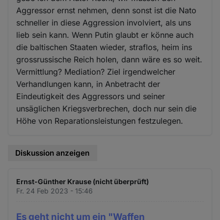
Aggressor ernst nehmen, denn sonst ist die Nato
schneller in diese Aggression involviert, als uns
lieb sein kann. Wenn Putin glaubt er könne auch
die baltischen Staaten wieder, straflos, heim ins
grossrussische Reich holen, dann wäre es so weit.
Vermittlung? Mediation? Ziel irgendwelcher
Verhandlungen kann, in Anbetracht der
Eindeutigkeit des Aggressors und seiner
unsäglichen Kriegsverbrechen, doch nur sein die
Höhe von Reparationsleistungen festzulegen.
Diskussion anzeigen
Ernst-Günther Krause (nicht überprüft)
Fr. 24 Feb 2023 - 15:46
Es geht nicht um ein "Waffen