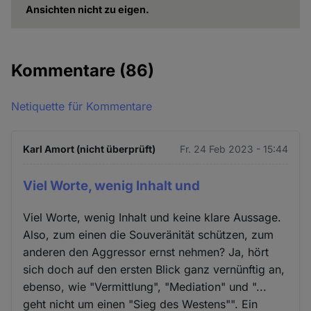
Ansichten nicht zu eigen.
Kommentare
(86)
Netiquette für Kommentare
Karl Amort (nicht überprüft)
Fr. 24 Feb 2023 - 15:44
Viel Worte, wenig Inhalt und
Viel Worte, wenig Inhalt und keine klare Aussage.
Also, zum einen die Souveränität schützen, zum
anderen den Aggressor ernst nehmen? Ja, hört
sich doch auf den ersten Blick ganz vernünftig an,
ebenso, wie "Vermittlung", "Mediation" und "...
geht nicht um einen "Sieg des Westens"". Ein