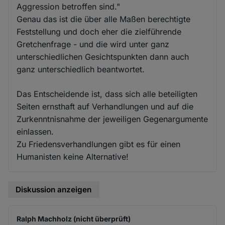
Aggression betroffen sind."
Genau das ist die über alle Maßen berechtigte
Feststellung und doch eher die zielführende
Gretchenfrage - und die wird unter ganz
unterschiedlichen Gesichtspunkten dann auch
ganz unterschiedlich beantwortet.
Das Entscheidende ist, dass sich alle beteiligten
Seiten ernsthaft auf Verhandlungen und auf die
Zurkenntnisnahme der jeweiligen Gegenargumente
einlassen.
Zu Friedensverhandlungen gibt es für einen
Humanisten keine Alternative!
Diskussion anzeigen
Ralph Machholz (nicht überprüft)