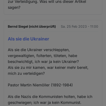
zur Verteidigung. Was will uns dieser Artikel
sagen?
Bernd Siegel (nicht überprüft)
Sa. 25 Feb 2023 - 11:00
Als sie die Ukrainer
Als sie die Ukrainer verschleppten,
vergewaltigten, folterten, töteten, habe
beschwichtigt, ich war ja kein Ukrainer?
Als sie zu mir kamen, war keiner mehr bereit,
mich zu verteidigen?
Pastor Martin Niemöller (1892-1984)
Als die Nazis die Kommunisten holten, habe ich
geschwiegen; ich war ja kein Kommunist.