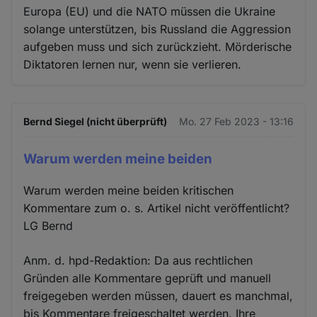
Europa (EU) und die NATO müssen die Ukraine
solange unterstützen, bis Russland die Aggression
aufgeben muss und sich zurückzieht. Mörderische
Diktatoren lernen nur, wenn sie verlieren.
Bernd Siegel (nicht überprüft)
Mo. 27 Feb 2023 - 13:16
Warum werden meine beiden
Warum werden meine beiden kritischen
Kommentare zum o. s. Artikel nicht veröffentlicht?
LG Bernd
Anm. d. hpd-Redaktion: Da aus rechtlichen
Gründen alle Kommentare geprüft und manuell
freigegeben werden müssen, dauert es manchmal,
bis Kommentare freigeschaltet werden. Ihre