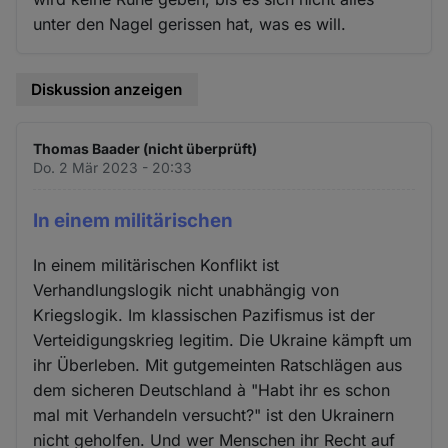
unter den Nagel gerissen hat, was es will.
Diskussion anzeigen
Thomas Baader (nicht überprüft)
Do. 2 Mär 2023 - 20:33
In einem militärischen
In einem militärischen Konflikt ist
Verhandlungslogik nicht unabhängig von
Kriegslogik. Im klassischen Pazifismus ist der
Verteidigungskrieg legitim. Die Ukraine kämpft um
ihr Überleben. Mit gutgemeinten Ratschlägen aus
dem sicheren Deutschland à "Habt ihr es schon
mal mit Verhandeln versucht?" ist den Ukrainern
nicht geholfen. Und wer Menschen ihr Recht auf