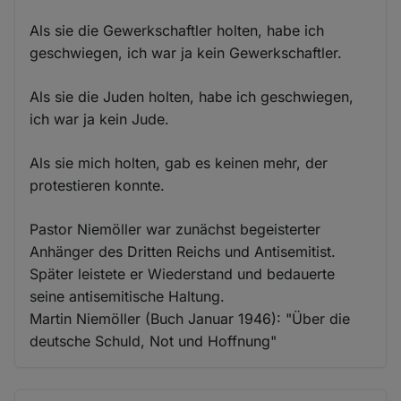
Als sie die Gewerkschaftler holten, habe ich
geschwiegen, ich war ja kein Gewerkschaftler.
Als sie die Juden holten, habe ich geschwiegen,
ich war ja kein Jude.
Als sie mich holten, gab es keinen mehr, der
protestieren konnte.
Pastor Niemöller war zunächst begeisterter
Anhänger des Dritten Reichs und Antisemitist.
Später leistete er Wiederstand und bedauerte
seine antisemitische Haltung.
Martin Niemöller (Buch Januar 1946): "Über die
deutsche Schuld, Not und Hoffnung"