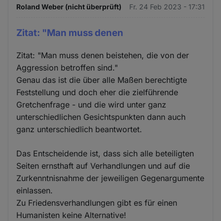
Roland Weber (nicht überprüft)
Fr. 24 Feb 2023 - 17:31
Zitat: "Man muss denen
Zitat: "Man muss denen beistehen, die von der
Aggression betroffen sind."
Genau das ist die über alle Maßen berechtigte
Feststellung und doch eher die zielführende
Gretchenfrage - und die wird unter ganz
unterschiedlichen Gesichtspunkten dann auch
ganz unterschiedlich beantwortet.
Das Entscheidende ist, dass sich alle beteiligten
Seiten ernsthaft auf Verhandlungen und auf die
Zurkenntnisnahme der jeweiligen Gegenargumente
einlassen.
Zu Friedensverhandlungen gibt es für einen
Humanisten keine Alternative!