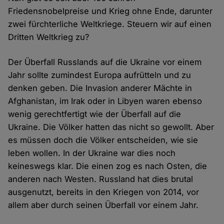
Friedensnobelpreise und Krieg ohne Ende, darunter
zwei fürchterliche Weltkriege. Steuern wir auf einen
Dritten Weltkrieg zu?
Der Überfall Russlands auf die Ukraine vor einem
Jahr sollte zumindest Europa aufrütteln und zu
denken geben. Die Invasion anderer Mächte in
Afghanistan, im Irak oder in Libyen waren ebenso
wenig gerechtfertigt wie der Überfall auf die
Ukraine. Die Völker hatten das nicht so gewollt. Aber
es müssen doch die Völker entscheiden, wie sie
leben wollen. In der Ukraine war dies noch
keineswegs klar. Die einen zog es nach Osten, die
anderen nach Westen. Russland hat dies brutal
ausgenutzt, bereits in den Kriegen von 2014, vor
allem aber durch seinen Überfall vor einem Jahr.