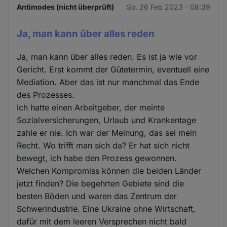
Antimodes (nicht überprüft)
So. 26 Feb 2023 - 08:39
Ja, man kann über alles reden
Ja, man kann über alles reden. Es ist ja wie vor
Gericht. Erst kommt der Gütetermin, eventuell eine
Mediation. Aber das ist nur manchmal das Ende
des Prozesses.
Ich hatte einen Arbeitgeber, der meinte
Sozialversicherungen, Urlaub und Krankentage
zahle er nie. Ich war der Meinung, das sei mein
Recht. Wo trifft man sich da? Er hat sich nicht
bewegt, ich habe den Prozess gewonnen.
Welchen Kompromiss können die beiden Länder
jetzt finden? Die begehrten Gebiete sind die
besten Böden und waren das Zentrum der
Schwerindustrie. Eine Ukraine ohne Wirtschaft,
dafür mit dem leeren Versprechen nicht bald