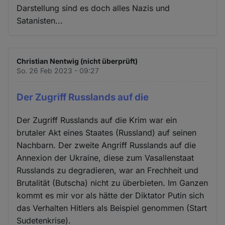
Darstellung sind es doch alles Nazis und
Satanisten...
Christian Nentwig (nicht überprüft)
So. 26 Feb 2023 - 09:27
Der Zugriff Russlands auf die
Der Zugriff Russlands auf die Krim war ein
brutaler Akt eines Staates (Russland) auf seinen
Nachbarn. Der zweite Angriff Russlands auf die
Annexion der Ukraine, diese zum Vasallenstaat
Russlands zu degradieren, war an Frechheit und
Brutalität (Butscha) nicht zu überbieten. Im Ganzen
kommt es mir vor als hätte der Diktator Putin sich
das Verhalten Hitlers als Beispiel genommen (Start
Sudetenkrise).