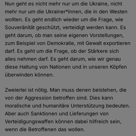
Nun geht es nicht mehr nur um die Ukraine, nicht
mehr nur um die Ukrainer*innen, die in den Westen
wollten. Es geht endlich wieder um die Frage, wie
Souveränität geschützt, verteidigt werden kann. Es
geht darum, ob man seine eigenen Vorstellungen,
zum Beispiel von Demokratie, mit Gewalt exportieren
darf. Es geht um die Frage, ob der Stärkere sich
alles nehmen darf. Es geht darum, wie wir genau
diese Haltung von Nationen und in unseren Köpfen
überwinden können.
Zweierlei ist nötig. Man muss denen beistehen, die
von der Aggression betroffen sind. Dies kann
moralische und humanitäre Unterstützung bedeuten.
Aber auch Sanktionen und Lieferungen von
Verteidigungswaffen können dabei hilfreich sein,
wenn die Betroffenen das wollen.