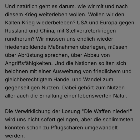
Und natürlich geht es darum, wie wir mit und nach
diesem Krieg weiterleben wollen. Wollen wir den
Kalten Krieg wiederbeleben? USA und Europa gegen
Russland und China, mit Stellvertreterkriegen
rundherum? Wir müssen uns endlich wieder
friedensbildende Maßnahmen überlegen, müssen
über Abrüstung sprechen, über Abbau von
Angriffsfähigkeiten. Und die Nationen sollten sich
belohnen mit einer Ausweitung von friedlichem und
gleichberechtigtem Handel und Wandel zum
gegenseitigen Nutzen. Dabei gehört zum Nutzen
aller auch die Erhaltung einer lebenswerten Natur.
Die Verwirklichung der Losung "Die Waffen nieder!"
wird uns nicht sofort gelingen, aber die schlimmsten
könnten schon zu Pflugscharen umgewandelt
werden.