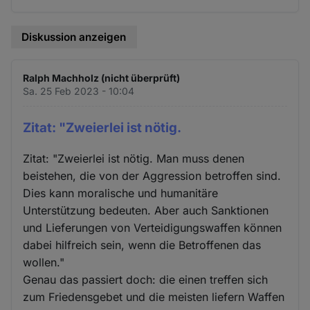
Diskussion anzeigen
Ralph Machholz (nicht überprüft)
Sa. 25 Feb 2023 - 10:04
Zitat: "Zweierlei ist nötig.
Zitat: "Zweierlei ist nötig. Man muss denen
beistehen, die von der Aggression betroffen sind.
Dies kann moralische und humanitäre
Unterstützung bedeuten. Aber auch Sanktionen
und Lieferungen von Verteidigungswaffen können
dabei hilfreich sein, wenn die Betroffenen das
wollen."
Genau das passiert doch: die einen treffen sich
zum Friedensgebet und die meisten liefern Waffen