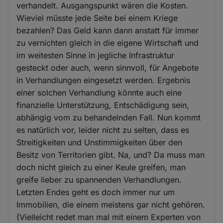
verhandelt. Ausgangspunkt wären die Kosten.
Wieviel müsste jede Seite bei einem Kriege
bezahlen? Das Geld kann dann anstatt für immer
zu vernichten gleich in die eigene Wirtschaft und
im weitesten Sinne in jegliche Infrastruktur
gesteckt oder auch, wenn sinnvoll, für Angebote
in Verhandlungen eingesetzt werden. Ergebnis
einer solchen Verhandlung könnte auch eine
finanzielle Unterstützung, Entschädigung sein,
abhängig vom zu behandelnden Fall. Nun kommt
es natürlich vor, leider nicht zu selten, dass es
Streitigkeiten und Unstimmigkeiten über den
Besitz von Territorien gibt. Na, und? Da muss man
doch nicht gleich zu einer Keule greifen, man
greife lieber zu spannenden Verhandlungen.
Letzten Endes geht es doch immer nur um
Immobilien, die einem meistens gar nicht gehören.
(Vielleicht redet man mal mit einem Experten von