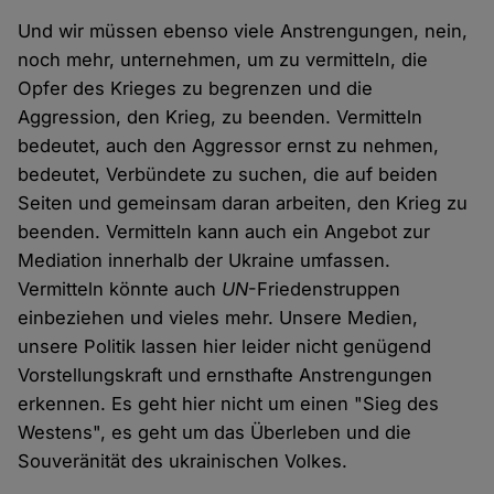
Und wir müssen ebenso viele Anstrengungen, nein,
noch mehr, unternehmen, um zu vermitteln, die
Opfer des Krieges zu begrenzen und die
Aggression, den Krieg, zu beenden. Vermitteln
bedeutet, auch den Aggressor ernst zu nehmen,
bedeutet, Verbündete zu suchen, die auf beiden
Seiten und gemeinsam daran arbeiten, den Krieg zu
beenden. Vermitteln kann auch ein Angebot zur
Mediation innerhalb der Ukraine umfassen.
Vermitteln könnte auch
UN
-Friedenstruppen
einbeziehen und vieles mehr. Unsere Medien,
unsere Politik lassen hier leider nicht genügend
Vorstellungskraft und ernsthafte Anstrengungen
erkennen. Es geht hier nicht um einen "Sieg des
Westens", es geht um das Überleben und die
Souveränität des ukrainischen Volkes.