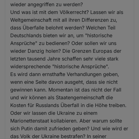
wieder angegriffen zu werden?
Und was ist mit dem Völkerrecht? Lassen wir als
Weltgemeinschaft mit all ihren Differenzen zu,
dass Überfalle belohnt werden? Welchen Teil
Deutschlands bieten wir an, um "historische
Ansprüche" zu bedienen? Oder sollen wir uns
wieder Danzig holen? Die Grenzen Europas der
letzten tausend Jahre schaffen sehr viele stark
widersprechende "historische Ansprüche".
Es wird dann ernsthafte Verhandlungen geben,
wenn eine Seite davon ausgeht, dass sie nicht
gewinnen kann. Momentan ist das nicht der Fall
und wir können als Staatengemeinschaft die
Kosten für Russlands Überfall in die Höhe treiben.
Oder wir lassen die Ukraine zu einem
Marionettenstaat kollabieren. Aber warum sollte
sich Putin damit zufrieden geben? Und wie wird er
das Volk der Ukraine bestrafen? In seiner