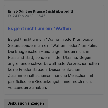
Ernst-Günther Krause (nicht überprüft)
Fr. 24 Feb 2023 - 15:46
Es geht nicht um ein "Waffen
Es geht nicht um ein "Waffen nieder!" an beide
Seiten, sondern um ein "Waffen nieder!" an Putin.
Die kriegerischen Handlungen finden nicht in
Russland statt, sondern in der Ukraine. Gegen
angreifende schwerbewaffnette Verbrecher helfen
keine Friedenstauben. Diesen einfachen
Zusammenhalt scheinen manche Menschen mit
pazifistischem Gedankengut immer noch nicht
verstanden zu haben.
Diskussion anzeigen