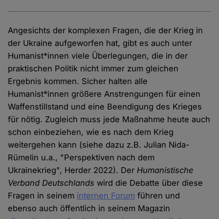
Angesichts der komplexen Fragen, die der Krieg in
der Ukraine aufgeworfen hat, gibt es auch unter
Humanist*innen viele Überlegungen, die in der
praktischen Politik nicht immer zum gleichen
Ergebnis kommen. Sicher halten alle
Humanist*innen größere Anstrengungen für einen
Waffenstillstand und eine Beendigung des Krieges
für nötig. Zugleich muss jede Maßnahme heute auch
schon einbeziehen, wie es nach dem Krieg
weitergehen kann (siehe dazu z.B. Julian Nida-
Rümelin u.a., "Perspektiven nach dem
Ukrainekrieg", Herder 2022). Der
Humanistische
Verband Deutschlands
wird die Debatte über diese
Fragen in seinem
internen Forum
führen und
ebenso auch öffentlich in seinem Magazin