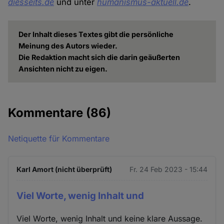
diesseits.de
und unter
humanismus-aktuell.de
.
Der Inhalt dieses Textes gibt die persönliche
Meinung des Autors wieder.
Die Redaktion macht sich die darin geäußerten
Ansichten nicht zu eigen.
Kommentare
(86)
Netiquette für Kommentare
Karl Amort (nicht überprüft)
Fr. 24 Feb 2023 - 15:44
Viel Worte, wenig Inhalt und
Viel Worte, wenig Inhalt und keine klare Aussage.