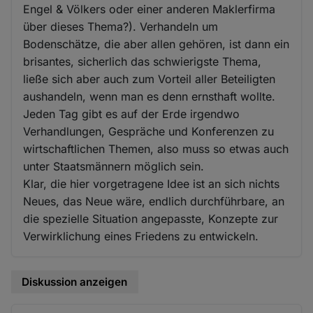
Engel & Völkers oder einer anderen Maklerfirma
über dieses Thema?). Verhandeln um
Bodenschätze, die aber allen gehören, ist dann ein
brisantes, sicherlich das schwierigste Thema,
ließe sich aber auch zum Vorteil aller Beteiligten
aushandeln, wenn man es denn ernsthaft wollte.
Jeden Tag gibt es auf der Erde irgendwo
Verhandlungen, Gespräche und Konferenzen zu
wirtschaftlichen Themen, also muss so etwas auch
unter Staatsmännern möglich sein.
Klar, die hier vorgetragene Idee ist an sich nichts
Neues, das Neue wäre, endlich durchführbare, an
die spezielle Situation angepasste, Konzepte zur
Verwirklichung eines Friedens zu entwickeln.
Diskussion anzeigen