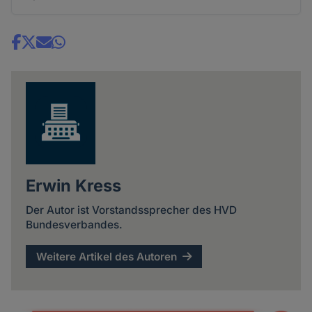
Share
news
Erwin Kress
Der Autor ist Vorstandssprecher des HVD
Bundesverbandes.
Weitere Artikel des Autoren