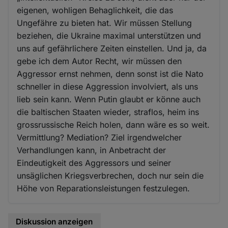
eigenen, wohligen Behaglichkeit, die das
Ungefähre zu bieten hat. Wir müssen Stellung
beziehen, die Ukraine maximal unterstützen und
uns auf gefährlichere Zeiten einstellen. Und ja, da
gebe ich dem Autor Recht, wir müssen den
Aggressor ernst nehmen, denn sonst ist die Nato
schneller in diese Aggression involviert, als uns
lieb sein kann. Wenn Putin glaubt er könne auch
die baltischen Staaten wieder, straflos, heim ins
grossrussische Reich holen, dann wäre es so weit.
Vermittlung? Mediation? Ziel irgendwelcher
Verhandlungen kann, in Anbetracht der
Eindeutigkeit des Aggressors und seiner
unsäglichen Kriegsverbrechen, doch nur sein die
Höhe von Reparationsleistungen festzulegen.
Diskussion anzeigen