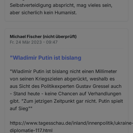
Selbstverteidigung abspricht, mag vieles sein,
aber sicherlich kein Humanist.
Michael Fischer (nicht überprüft)
Fr. 24 Mär 2023 - 09:47
"Wladimir Putin ist bislang
"Wladimir Putin ist bislang nicht einen Millimeter
von seinen Kriegszielen abgerückt, weshalb es
aus Sicht des Politikexperten Gustav Gressel auch
- Stand heute - keine Chancen auf Verhandlungen
gibt. "Zum jetzigen Zeitpunkt gar nicht. Putin spielt
auf Sieg""
https://www.tagesschau.de/inland/innenpolitik/ukraine
diplomatie-117.html