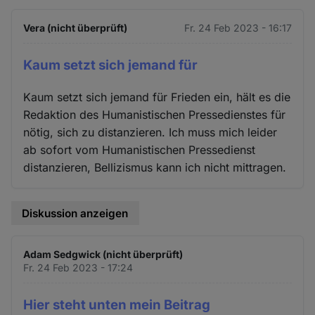
Vera (nicht überprüft)
Fr. 24 Feb 2023 - 16:17
Kaum setzt sich jemand für
Kaum setzt sich jemand für Frieden ein, hält es die
Redaktion des Humanistischen Pressedienstes für
nötig, sich zu distanzieren. Ich muss mich leider
ab sofort vom Humanistischen Pressedienst
distanzieren, Bellizismus kann ich nicht mittragen.
Diskussion anzeigen
Adam Sedgwick (nicht überprüft)
Fr. 24 Feb 2023 - 17:24
Hier steht unten mein Beitrag